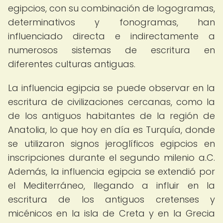
egipcios, con su combinación de logogramas,
determinativos y fonogramas, han
influenciado directa e indirectamente a
numerosos sistemas de escritura en
diferentes culturas antiguas.
La influencia egipcia se puede observar en la
escritura de civilizaciones cercanas, como la
de los antiguos habitantes de la región de
Anatolia, lo que hoy en día es Turquía, donde
se utilizaron signos jeroglíficos egipcios en
inscripciones durante el segundo milenio a.C.
Además, la influencia egipcia se extendió por
el Mediterráneo, llegando a influir en la
escritura de los antiguos cretenses y
micénicos en la isla de Creta y en la Grecia