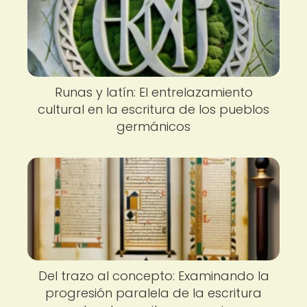
Runas y latín: El entrelazamiento
cultural en la escritura de los pueblos
germánicos
Del trazo al concepto: Examinando la
progresión paralela de la escritura