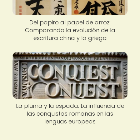
Del papiro al papel de arroz:
Comparando la evolución de la
escritura china y la griega
La pluma y la espada: La influencia de
las conquistas romanas en las
lenguas europeas