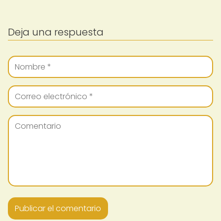
Deja una respuesta