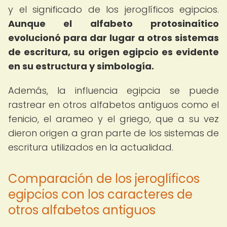
y el significado de los jeroglíficos egipcios.
Aunque el alfabeto protosinaítico
evolucionó para dar lugar a otros sistemas
de escritura, su origen egipcio es evidente
en su estructura y simbología.
Además, la influencia egipcia se puede
rastrear en otros alfabetos antiguos como el
fenicio, el arameo y el griego, que a su vez
dieron origen a gran parte de los sistemas de
escritura utilizados en la actualidad.
Comparación de los jeroglíficos
egipcios con los caracteres de
otros alfabetos antiguos