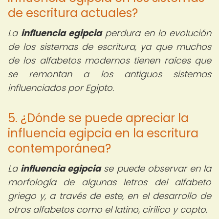
de escritura actuales?
La
influencia egipcia
perdura en la evolución
de los sistemas de escritura, ya que muchos
de los alfabetos modernos tienen raíces que
se remontan a los antiguos sistemas
influenciados por Egipto.
5. ¿Dónde se puede apreciar la
influencia egipcia en la escritura
contemporánea?
La
influencia egipcia
se puede observar en la
morfología de algunas letras del alfabeto
griego y, a través de este, en el desarrollo de
otros alfabetos como el latino, cirílico y copto.