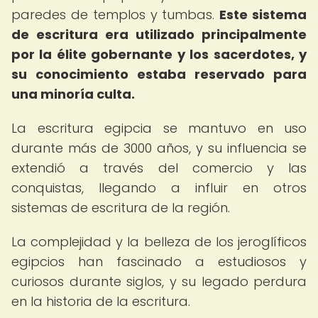
paredes de templos y tumbas.
Este sistema
de escritura era utilizado principalmente
por la élite gobernante y los sacerdotes, y
su conocimiento estaba reservado para
una minoría culta.
La escritura egipcia se mantuvo en uso
durante más de 3000 años, y su influencia se
extendió a través del comercio y las
conquistas, llegando a influir en otros
sistemas de escritura de la región.
La complejidad y la belleza de los jeroglíficos
egipcios han fascinado a estudiosos y
curiosos durante siglos, y su legado perdura
en la historia de la escritura.