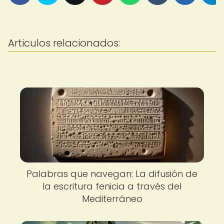
Articulos relacionados:
Palabras que navegan: La difusión de
la escritura fenicia a través del
Mediterráneo