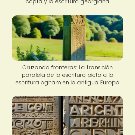
copta y la escritura georgiana
Cruzando fronteras: La transición
paralela de la escritura picta a la
escritura ogham en la antigua Europa