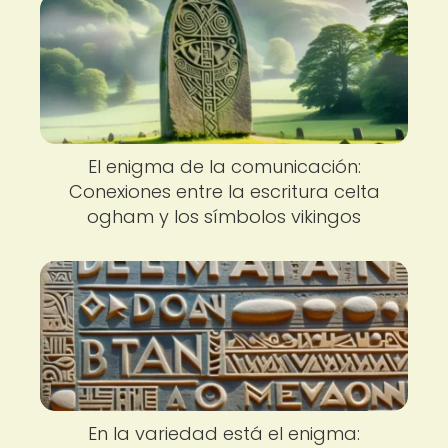
El enigma de la comunicación:
Conexiones entre la escritura celta
ogham y los símbolos vikingos
En la variedad está el enigma: