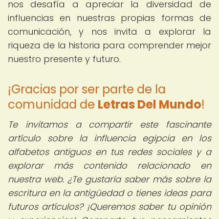
nos desafía a apreciar la diversidad de
influencias en nuestras propias formas de
comunicación, y nos invita a explorar la
riqueza de la historia para comprender mejor
nuestro presente y futuro.
¡Gracias por ser parte de la
comunidad de
Letras Del Mundo
!
Te invitamos a compartir este fascinante
artículo sobre la influencia egipcia en los
alfabetos antiguos en tus redes sociales y a
explorar más contenido relacionado en
nuestra web. ¿Te gustaría saber más sobre la
escritura en la antigüedad o tienes ideas para
futuros artículos? ¡Queremos saber tu opinión