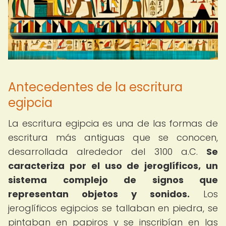
Antecedentes de la escritura
egipcia
La escritura egipcia es una de las formas de
escritura más antiguas que se conocen,
desarrollada alrededor del 3100 a.C.
Se
caracteriza por el uso de jeroglíficos, un
sistema complejo de signos que
representan objetos y sonidos.
Los
jeroglíficos egipcios se tallaban en piedra, se
pintaban en papiros y se inscribían en las