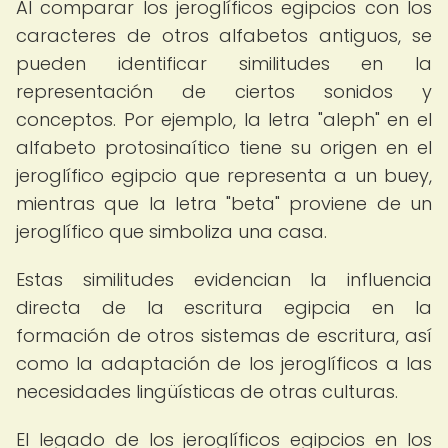
Al comparar los jeroglíficos egipcios con los
caracteres de otros alfabetos antiguos, se
pueden identificar similitudes en la
representación de ciertos sonidos y
conceptos. Por ejemplo, la letra "aleph" en el
alfabeto protosinaítico tiene su origen en el
jeroglífico egipcio que representa a un buey,
mientras que la letra "beta" proviene de un
jeroglífico que simboliza una casa.
Estas similitudes evidencian la influencia
directa de la escritura egipcia en la
formación de otros sistemas de escritura, así
como la adaptación de los jeroglíficos a las
necesidades lingüísticas de otras culturas.
El legado de los jeroglíficos egipcios en los