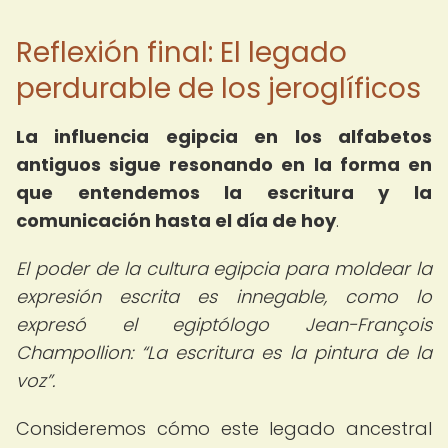
Reflexión final: El legado
perdurable de los jeroglíficos
La influencia egipcia en los alfabetos
antiguos sigue resonando en la forma en
que entendemos la escritura y la
comunicación hasta el día de hoy
.
El poder de la cultura egipcia para moldear la
expresión escrita es innegable, como lo
expresó el egiptólogo Jean-François
Champollion:
La escritura es la pintura de la
voz
.
Consideremos cómo este legado ancestral