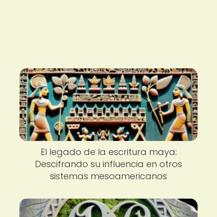
El legado de la escritura maya:
Descifrando su influencia en otros
sistemas mesoamericanos