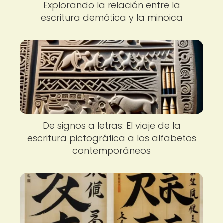
Explorando la relación entre la
escritura demótica y la minoica
De signos a letras: El viaje de la
escritura pictográfica a los alfabetos
contemporáneos