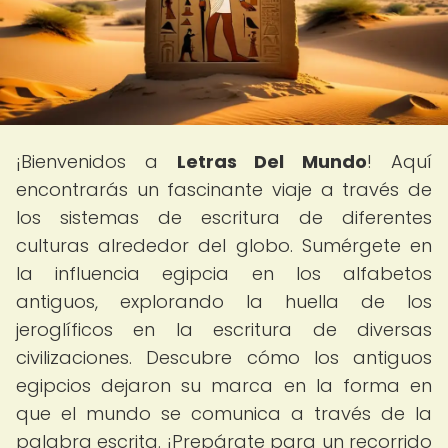
¡Bienvenidos a
Letras Del Mundo
! Aquí
encontrarás un fascinante viaje a través de
los sistemas de escritura de diferentes
culturas alrededor del globo. Sumérgete en
la influencia egipcia en los alfabetos
antiguos, explorando la huella de los
jeroglíficos en la escritura de diversas
civilizaciones. Descubre cómo los antiguos
egipcios dejaron su marca en la forma en
que el mundo se comunica a través de la
palabra escrita. ¡Prepárate para un recorrido