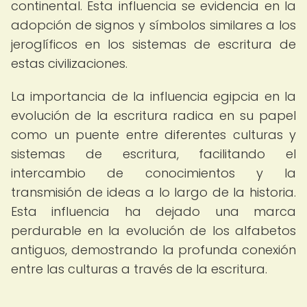
continental. Esta influencia se evidencia en la
adopción de signos y símbolos similares a los
jeroglíficos en los sistemas de escritura de
estas civilizaciones.
La importancia de la influencia egipcia en la
evolución de la escritura radica en su papel
como un puente entre diferentes culturas y
sistemas de escritura, facilitando el
intercambio de conocimientos y la
transmisión de ideas a lo largo de la historia.
Esta influencia ha dejado una marca
perdurable en la evolución de los alfabetos
antiguos, demostrando la profunda conexión
entre las culturas a través de la escritura.