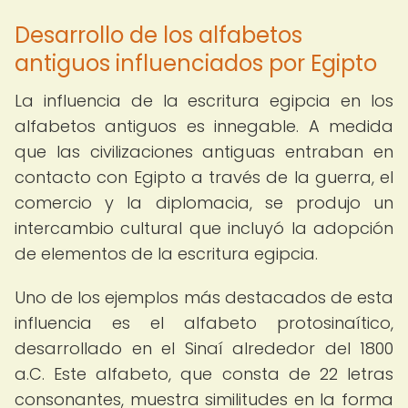
Desarrollo de los alfabetos
antiguos influenciados por Egipto
La influencia de la escritura egipcia en los
alfabetos antiguos es innegable. A medida
que las civilizaciones antiguas entraban en
contacto con Egipto a través de la guerra, el
comercio y la diplomacia, se produjo un
intercambio cultural que incluyó la adopción
de elementos de la escritura egipcia.
Uno de los ejemplos más destacados de esta
influencia es el alfabeto protosinaítico,
desarrollado en el Sinaí alrededor del 1800
a.C. Este alfabeto, que consta de 22 letras
consonantes, muestra similitudes en la forma