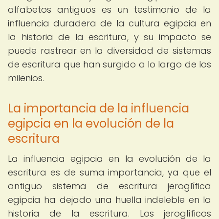
alfabetos antiguos es un testimonio de la
influencia duradera de la cultura egipcia en
la historia de la escritura, y su impacto se
puede rastrear en la diversidad de sistemas
de escritura que han surgido a lo largo de los
milenios.
La importancia de la influencia
egipcia en la evolución de la
escritura
La influencia egipcia en la evolución de la
escritura es de suma importancia, ya que el
antiguo sistema de escritura jeroglífica
egipcia ha dejado una huella indeleble en la
historia de la escritura. Los jeroglíficos