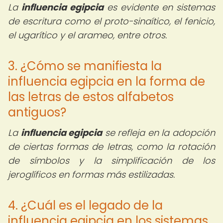
La
influencia egipcia
es evidente en sistemas
de escritura como el proto-sinaítico, el fenicio,
el ugarítico y el arameo, entre otros.
3. ¿Cómo se manifiesta la
influencia egipcia en la forma de
las letras de estos alfabetos
antiguos?
La
influencia egipcia
se refleja en la adopción
de ciertas formas de letras, como la rotación
de símbolos y la simplificación de los
jeroglíficos en formas más estilizadas.
4. ¿Cuál es el legado de la
influencia egipcia en los sistemas