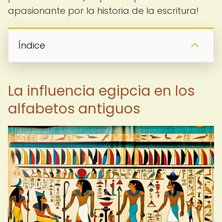
apasionante por la historia de la escritura!
Índice
La influencia egipcia en los
alfabetos antiguos