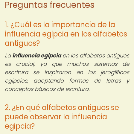
Preguntas frecuentes
1. ¿Cuál es la importancia de la
influencia egipcia en los alfabetos
antiguos?
La
influencia egipcia
en los alfabetos antiguos
es crucial, ya que muchos sistemas de
escritura se inspiraron en los jeroglíficos
egipcios, adoptando formas de letras y
conceptos básicos de escritura.
2. ¿En qué alfabetos antiguos se
puede observar la influencia
egipcia?