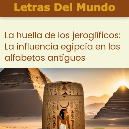
La huella de los jeroglíficos:
La influencia egipcia en los
alfabetos antiguos