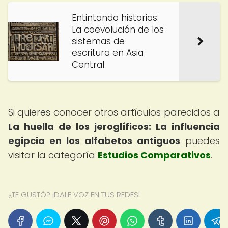
Entintando historias:
La coevolución de los
sistemas de
escritura en Asia
Central
Si quieres conocer otros artículos parecidos a
La huella de los jeroglíficos: La influencia
egipcia en los alfabetos antiguos
puedes
visitar la categoría
Estudios Comparativos
.
¿TE GUSTÓ? ¡DALE VOZ EN TUS REDES!