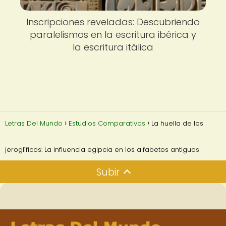
Inscripciones reveladas: Descubriendo
paralelismos en la escritura ibérica y
la escritura itálica
Letras Del Mundo
Estudios Comparativos
La huella de los
jeroglíficos: La influencia egipcia en los alfabetos antiguos
Subir