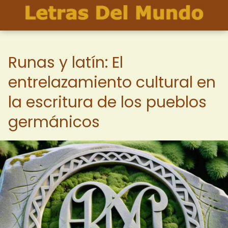
Runas y latín: El
entrelazamiento cultural en
la escritura de los pueblos
germánicos