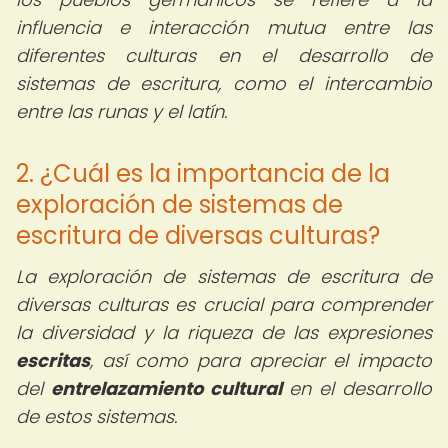
influencia e interacción mutua entre las
diferentes culturas en el desarrollo de
sistemas de escritura, como el intercambio
entre las runas y el latín.
2. ¿Cuál es la importancia de la
exploración de sistemas de
escritura de diversas culturas?
La exploración de sistemas de escritura de
diversas culturas es crucial para comprender
la diversidad y la riqueza de las expresiones
escritas
, así como para apreciar el impacto
del
entrelazamiento cultural
en el desarrollo
de estos sistemas.