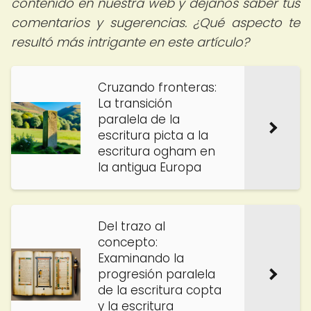
contenido en nuestra web y déjanos saber tus
comentarios y sugerencias. ¿Qué aspecto te
resultó más intrigante en este artículo?
Cruzando fronteras:
La transición
paralela de la
escritura picta a la
escritura ogham en
la antigua Europa
Del trazo al
concepto:
Examinando la
progresión paralela
de la escritura copta
y la escritura