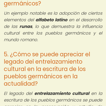
germánicos?
Un ejemplo notable es la adopción de ciertos
elementos del
alfabeto latino
en el desarrollo
de las
runas
, lo que demuestra la influencia
cultural entre los pueblos germánicos y el
mundo romano.
5. ¿Cómo se puede apreciar el
legado del entrelazamiento
cultural en la escritura de los
pueblos germánicos en la
actualidad?
El legado del
entrelazamiento cultural
en la
escritura de los pueblos germánicos se puede