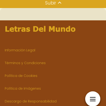
Subir
Información Legal
Términos y Condiciones
Política de Cookies
Política de Imágenes
Descargo de Responsabilidad