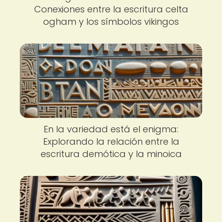
Conexiones entre la escritura celta
ogham y los símbolos vikingos
En la variedad está el enigma:
Explorando la relación entre la
escritura demótica y la minoica