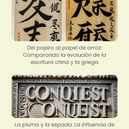
Del papiro al papel de arroz:
Comparando la evolución de la
escritura china y la griega
La pluma y la espada: La influencia de