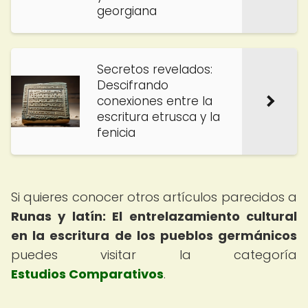
georgiana
Secretos revelados:
Descifrando
conexiones entre la
escritura etrusca y la
fenicia
Si quieres conocer otros artículos parecidos a
Runas y latín: El entrelazamiento cultural
en la escritura de los pueblos germánicos
puedes visitar la categoría
Estudios Comparativos
.