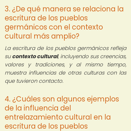
3. ¿De qué manera se relaciona la
escritura de los pueblos
germánicos con el contexto
cultural más amplio?
La escritura de los pueblos germánicos refleja
su
contexto cultural
, incluyendo sus creencias,
valores y tradiciones, y al mismo tiempo,
muestra influencias de otras culturas con las
que tuvieron contacto.
4. ¿Cuáles son algunos ejemplos
de la influencia del
entrelazamiento cultural en la
escritura de los pueblos