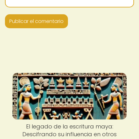
El legado de la escritura maya:
Descifrando su influencia en otros