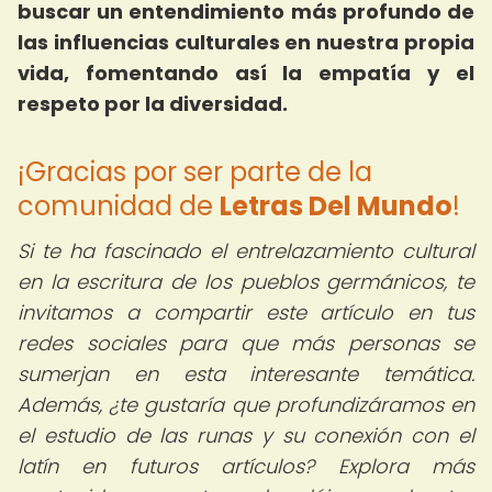
buscar un entendimiento más profundo de
las influencias culturales en nuestra propia
vida, fomentando así la empatía y el
respeto por la diversidad.
¡Gracias por ser parte de la
comunidad de
Letras Del Mundo
!
Si te ha fascinado el entrelazamiento cultural
en la escritura de los pueblos germánicos, te
invitamos a compartir este artículo en tus
redes sociales para que más personas se
sumerjan en esta interesante temática.
Además, ¿te gustaría que profundizáramos en
el estudio de las runas y su conexión con el
latín en futuros artículos? Explora más