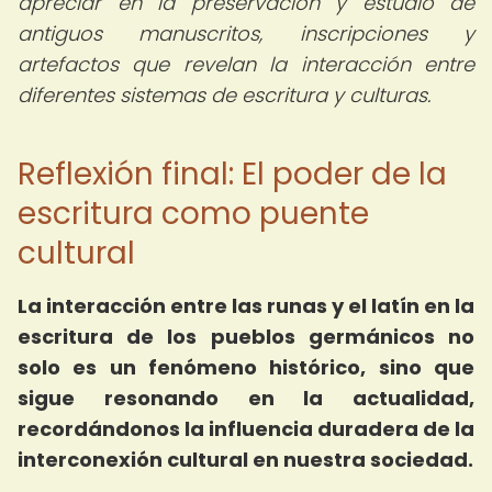
apreciar en la preservación y estudio de
antiguos manuscritos, inscripciones y
artefactos que revelan la interacción entre
diferentes sistemas de escritura y culturas.
Reflexión final: El poder de la
escritura como puente
cultural
La interacción entre las runas y el latín en la
escritura de los pueblos germánicos no
solo es un fenómeno histórico, sino que
sigue resonando en la actualidad,
recordándonos la influencia duradera de la
interconexión cultural en nuestra sociedad.