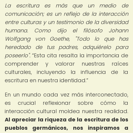
La escritura es más que un medio de
comunicación; es un reflejo de la interacción
entre culturas y un testimonio de la diversidad
humana. Como dijo el filósofo Johann
Wolfgang von Goethe, "Todo lo que has
heredado de tus padres, adquiérelo para
poseerlo".
Esta cita resalta la importancia de
comprender y valorar nuestras raíces
culturales, incluyendo la influencia de la
escritura en nuestra identidad.
En un mundo cada vez más interconectado,
es crucial reflexionar sobre cómo la
interacción cultural moldea nuestra realidad.
Al apreciar la riqueza de la escritura de los
pueblos germánicos, nos inspiramos a