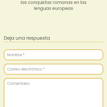
las conquistas romanas en las
lenguas europeas
Deja una respuesta