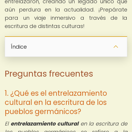
entrelazaron, creando un legado único que
aún perdura en la actualidad. ¡Prepárate
para un viaje inmersivo a través de la
escritura de distintas culturas!
Índice
Preguntas frecuentes
1. ¿Qué es el entrelazamiento
cultural en la escritura de los
pueblos germánicos?
El
entrelazamiento cultural
en la escritura de
los pueblos germánicos se refiere a la