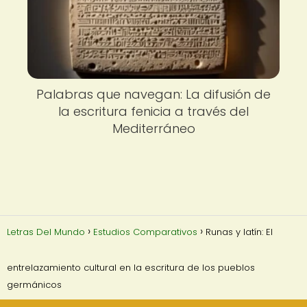
Palabras que navegan: La difusión de
la escritura fenicia a través del
Mediterráneo
Letras Del Mundo
Estudios Comparativos
Runas y latín: El
entrelazamiento cultural en la escritura de los pueblos
germánicos