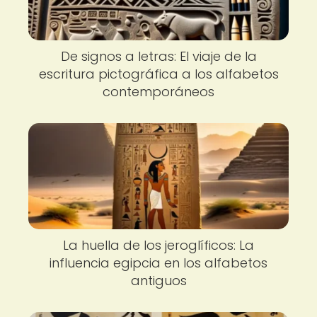
De signos a letras: El viaje de la
escritura pictográfica a los alfabetos
contemporáneos
La huella de los jeroglíficos: La
influencia egipcia en los alfabetos
antiguos