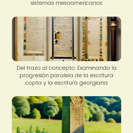
sistemas mesoamericanos
Del trazo al concepto: Examinando la
progresión paralela de la escritura
copta y la escritura georgiana