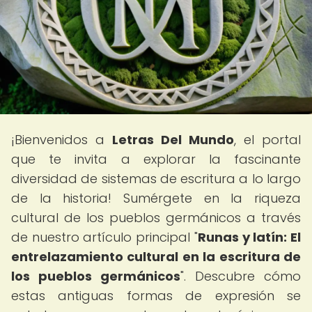
¡Bienvenidos a
Letras Del Mundo
, el portal
que te invita a explorar la fascinante
diversidad de sistemas de escritura a lo largo
de la historia! Sumérgete en la riqueza
cultural de los pueblos germánicos a través
de nuestro artículo principal "
Runas y latín: El
entrelazamiento cultural en la escritura de
los pueblos germánicos
". Descubre cómo
estas antiguas formas de expresión se