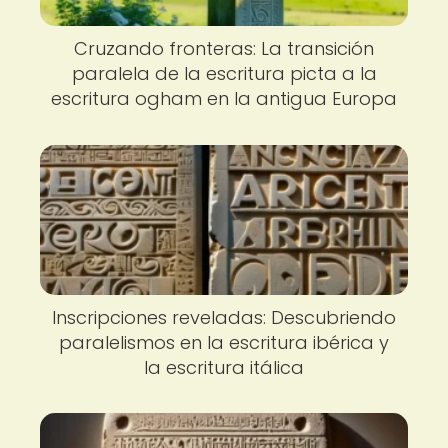
Cruzando fronteras: La transición
paralela de la escritura picta a la
escritura ogham en la antigua Europa
Inscripciones reveladas: Descubriendo
paralelismos en la escritura ibérica y
la escritura itálica