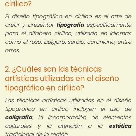
cirílico?
El diseño tipográfico en cirílico es el arte de
crear y presentar
tipografía
específicamente
para el alfabeto cirílico, utilizado en idiomas
como el ruso, búlgaro, serbio, ucraniano, entre
otros.
2. ¿Cuáles son las técnicas
artísticas utilizadas en el diseño
tipográfico en cirílico?
Las técnicas artísticas utilizadas en el diseño
tipográfico en cirílico incluyen el uso de
caligrafía
, la incorporación de elementos
culturales y la atención a la
estética
tradicional de la región.