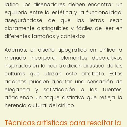
latino. Los diseñadores deben encontrar un
equilibrio entre la estética y la funcionalidad,
asegurándose de que las letras sean
claramente distinguibles y fáciles de leer en
diferentes tamaños y contextos.
Además, el diseño tipográfico en cirílico a
menudo incorpora elementos decorativos
inspirados en la rica tradición artística de las
culturas que utilizan este alfabeto. Estos
adornos pueden aportar una sensación de
elegancia y sofisticación a las fuentes,
añadiendo un toque distintivo que refleja la
herencia cultural del cirílico.
Técnicas artísticas para resaltar la