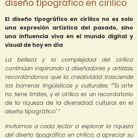
diseño tipográfico en cirílico
El diseño tipográfico en cirílico no es solo
una expresión artística del pasado, sino
una influencia viva en el mundo digital y
visual de hoy en día
.
La belleza y la complejidad del cirílico
continúan inspirando a diseñadores y artistas,
recordándonos que la creatividad trasciende
las barreras lingüísticas y culturales.
"El arte
no tiene límites, y el cirílico es un recordatorio
de la riqueza de la diversidad cultural en el
diseño tipográfico".
Invitamos a cada lector a explorar la riqueza
del diseño tipográfico en cirílico, a apreciar su