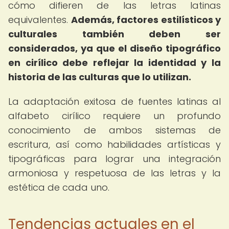
cómo difieren de las letras latinas
equivalentes.
Además, factores estilísticos y
culturales también deben ser
considerados, ya que el diseño tipográfico
en cirílico debe reflejar la identidad y la
historia de las culturas que lo utilizan.
La adaptación exitosa de fuentes latinas al
alfabeto cirílico requiere un profundo
conocimiento de ambos sistemas de
escritura, así como habilidades artísticas y
tipográficas para lograr una integración
armoniosa y respetuosa de las letras y la
estética de cada uno.
Tendencias actuales en el