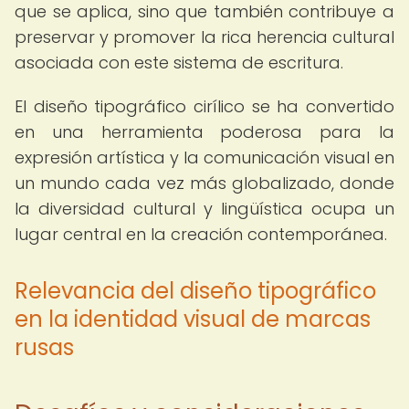
que se aplica, sino que también contribuye a
preservar y promover la rica herencia cultural
asociada con este sistema de escritura.
El diseño tipográfico cirílico se ha convertido
en una herramienta poderosa para la
expresión artística y la comunicación visual en
un mundo cada vez más globalizado, donde
la diversidad cultural y lingüística ocupa un
lugar central en la creación contemporánea.
Relevancia del diseño tipográfico
en la identidad visual de marcas
rusas