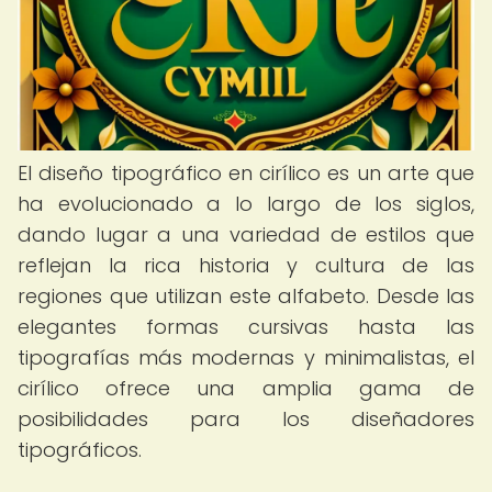
El diseño tipográfico en cirílico es un arte que
ha evolucionado a lo largo de los siglos,
dando lugar a una variedad de estilos que
reflejan la rica historia y cultura de las
regiones que utilizan este alfabeto. Desde las
elegantes formas cursivas hasta las
tipografías más modernas y minimalistas, el
cirílico ofrece una amplia gama de
posibilidades para los diseñadores
tipográficos.