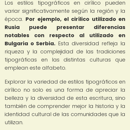
Los estilos tipográficos en cirílico pueden
variar significativamente según la región y la
época.
Por ejemplo, el cirílico utilizado en
Rusia puede presentar diferencias
notables con respecto al utilizado en
Bulgaria o Serbia.
Esta diversidad refleja la
riqueza y la complejidad de las tradiciones
tipográficas en las distintas culturas que
emplean este alfabeto.
Explorar la variedad de estilos tipográficos en
cirílico no solo es una forma de apreciar la
belleza y la diversidad de esta escritura, sino
también de comprender mejor la historia y la
identidad cultural de las comunidades que la
utilizan.