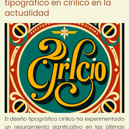
tipográfico en cirílico en la
actualidad
El diseño tipográfico cirílico ha experimentado
un resurgimiento significativo en las últimas