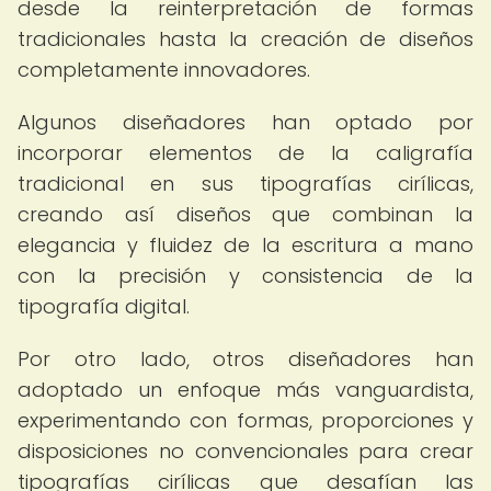
desde la reinterpretación de formas
tradicionales hasta la creación de diseños
completamente innovadores.
Algunos diseñadores han optado por
incorporar elementos de la caligrafía
tradicional en sus tipografías cirílicas,
creando así diseños que combinan la
elegancia y fluidez de la escritura a mano
con la precisión y consistencia de la
tipografía digital.
Por otro lado, otros diseñadores han
adoptado un enfoque más vanguardista,
experimentando con formas, proporciones y
disposiciones no convencionales para crear
tipografías cirílicas que desafían las