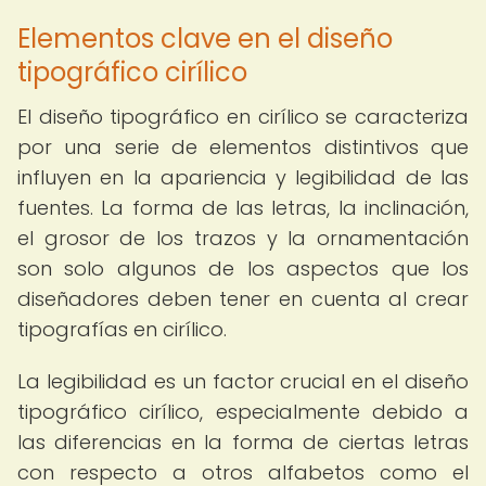
Elementos clave en el diseño
tipográfico cirílico
El diseño tipográfico en cirílico se caracteriza
por una serie de elementos distintivos que
influyen en la apariencia y legibilidad de las
fuentes. La forma de las letras, la inclinación,
el grosor de los trazos y la ornamentación
son solo algunos de los aspectos que los
diseñadores deben tener en cuenta al crear
tipografías en cirílico.
La legibilidad es un factor crucial en el diseño
tipográfico cirílico, especialmente debido a
las diferencias en la forma de ciertas letras
con respecto a otros alfabetos como el