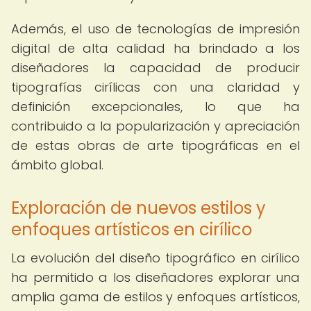
Además, el uso de tecnologías de impresión
digital de alta calidad ha brindado a los
diseñadores la capacidad de producir
tipografías cirílicas con una claridad y
definición excepcionales, lo que ha
contribuido a la popularización y apreciación
de estas obras de arte tipográficas en el
ámbito global.
Exploración de nuevos estilos y
enfoques artísticos en cirílico
La evolución del diseño tipográfico en cirílico
ha permitido a los diseñadores explorar una
amplia gama de estilos y enfoques artísticos,