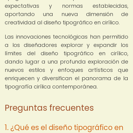
expectativas y normas establecidas,
aportando una nueva dimensión de
creatividad al diseño tipográfico en cirílico.
Las innovaciones tecnológicas han permitido
a los diseñadores explorar y expandir los
límites del diseño tipográfico en cirílico,
dando lugar a una profunda exploración de
nuevos estilos y enfoques artísticos que
enriquecen y diversifican el panorama de la
tipografía cirílica contemporánea.
Preguntas frecuentes
1. ¿Qué es el diseño tipográfico en