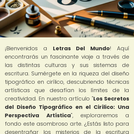
¡Bienvenidos a
Letras Del Mundo
! Aquí
encontrarás un fascinante viaje a través de
las distintas culturas y sus sistemas de
escritura. Sumérgete en la riqueza del diseño
tipográfico en cirílico, descubriendo técnicas
artísticas que desafían los límites de la
creatividad. En nuestro artículo "
Los Secretos
del Diseño Tipográfico en el Cirílico: Una
Perspectiva Artística
", exploraremos a
fondo este asombroso arte. ¿Estás listo para
desentrañar los misterios de la escritura