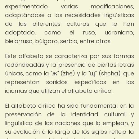
experimentado varias modificaciones,
adaptándose a las necesidades lingüísticas
de las diferentes culturas que lo han
adoptado, como el ruso, ucraniano,
bielorruso, búlgaro, serbio, entre otros.
Este alfabeto se caracteriza por sus formas
redondeadas y la presencia de ciertas letras
únicas, como la "Ж" (zhe) y la "Щ" (shcha), que
representan sonidos específicos en los
idiomas que utilizan el alfabeto cirílico.
El alfabeto cirílico ha sido fundamental en la
preservación de la identidad cultural y
lingüística de las naciones que lo emplean, y
su evolución a lo largo de los siglos refleja la