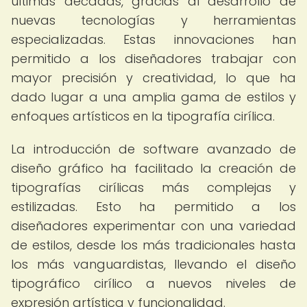
últimas décadas, gracias al desarrollo de
nuevas tecnologías y herramientas
especializadas. Estas innovaciones han
permitido a los diseñadores trabajar con
mayor precisión y creatividad, lo que ha
dado lugar a una amplia gama de estilos y
enfoques artísticos en la tipografía cirílica.
La introducción de software avanzado de
diseño gráfico ha facilitado la creación de
tipografías cirílicas más complejas y
estilizadas. Esto ha permitido a los
diseñadores experimentar con una variedad
de estilos, desde los más tradicionales hasta
los más vanguardistas, llevando el diseño
tipográfico cirílico a nuevos niveles de
expresión artística y funcionalidad.