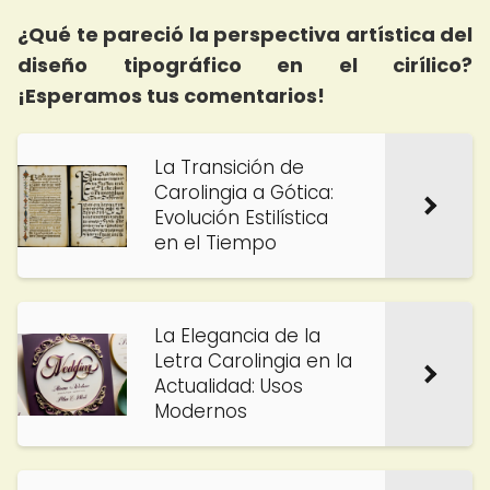
¿Qué te pareció la perspectiva artística del
diseño tipográfico en el cirílico?
¡Esperamos tus comentarios!
La Transición de
Carolingia a Gótica:
Evolución Estilística
en el Tiempo
La Elegancia de la
Letra Carolingia en la
Actualidad: Usos
Modernos