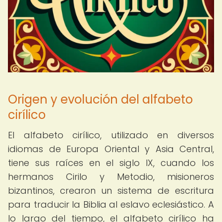
Origen y evolución del alfabeto
cirílico
El alfabeto cirílico, utilizado en diversos
idiomas de Europa Oriental y Asia Central,
tiene sus raíces en el siglo IX, cuando los
hermanos Cirilo y Metodio, misioneros
bizantinos, crearon un sistema de escritura
para traducir la Biblia al eslavo eclesiástico. A
lo largo del tiempo, el alfabeto cirílico ha