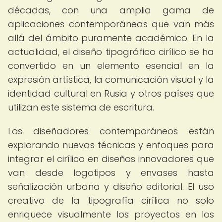
décadas, con una amplia gama de
aplicaciones contemporáneas que van más
allá del ámbito puramente académico. En la
actualidad, el diseño tipográfico cirílico se ha
convertido en un elemento esencial en la
expresión artística, la comunicación visual y la
identidad cultural en Rusia y otros países que
utilizan este sistema de escritura.
Los diseñadores contemporáneos están
explorando nuevas técnicas y enfoques para
integrar el cirílico en diseños innovadores que
van desde logotipos y envases hasta
señalización urbana y diseño editorial. El uso
creativo de la tipografía cirílica no solo
enriquece visualmente los proyectos en los