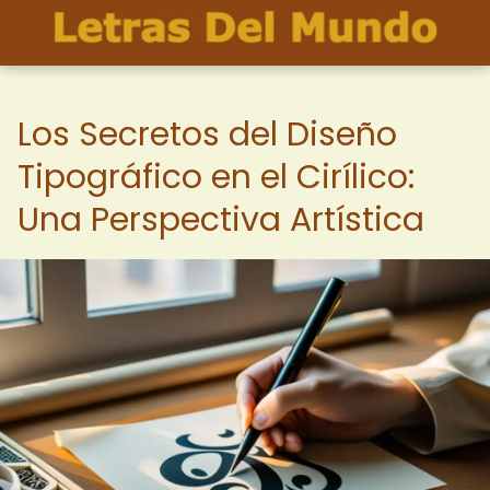
Los Secretos del Diseño
Tipográfico en el Cirílico:
Una Perspectiva Artística