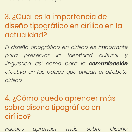
3. ¿Cuál es la importancia del
diseño tipográfico en cirílico en la
actualidad?
El diseño tipográfico en cirílico es importante
para preservar la identidad cultural y
lingüística, así como para la
comunicación
efectiva en los países que utilizan el alfabeto
cirílico.
4. ¿Cómo puedo aprender más
sobre diseño tipográfico en
cirílico?
Puedes aprender más sobre diseño