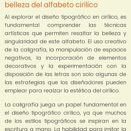
belleza del alfabeto cirílico
Al explorar el diseño tipográfico en cirílico, es
fundamental comprender las técnicas
artísticas que permiten resaltar la belleza y
singularidad de este alfabeto. El uso creativo
de la caligrafía, la manipulación de espacios
negativos, la incorporación de elementos
decorativos y la experimentación con la
disposición de las letras son solo algunas de
las estrategias que los diseñadores pueden
emplear para realzar la estética del cirílico.
La caligrafía juega un papel fundamental en
el diseño tipográfico cirílico, ya que muchos
de los estilos tipográficos se inspiran en la
escritura a mano. La habilidad para imitar la