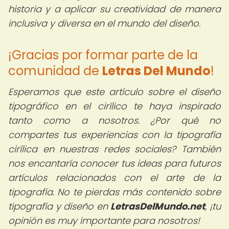
historia y a aplicar su creatividad de manera
inclusiva y diversa en el mundo del diseño.
¡Gracias por formar parte de la
comunidad de
Letras Del Mundo
!
Esperamos que este artículo sobre el diseño
tipográfico en el cirílico te haya inspirado
tanto como a nosotros. ¿Por qué no
compartes tus experiencias con la tipografía
cirílica en nuestras redes sociales? También
nos encantaría conocer tus ideas para futuros
artículos relacionados con el arte de la
tipografía. No te pierdas más contenido sobre
tipografía y diseño en
LetrasDelMundo.net
, ¡tu
opinión es muy importante para nosotros!