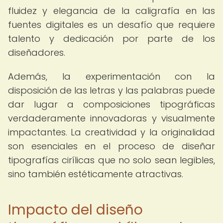
fluidez y elegancia de la caligrafía en las
fuentes digitales es un desafío que requiere
talento y dedicación por parte de los
diseñadores.
Además, la experimentación con la
disposición de las letras y las palabras puede
dar lugar a composiciones tipográficas
verdaderamente innovadoras y visualmente
impactantes. La creatividad y la originalidad
son esenciales en el proceso de diseñar
tipografías cirílicas que no solo sean legibles,
sino también estéticamente atractivas.
Impacto del diseño