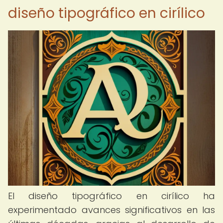
diseño tipográfico en cirílico
El diseño tipográfico en cirílico ha
experimentado avances significativos en las