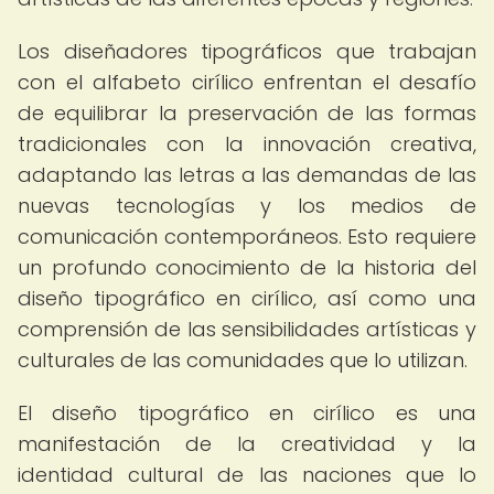
Los diseñadores tipográficos que trabajan
con el alfabeto cirílico enfrentan el desafío
de equilibrar la preservación de las formas
tradicionales con la innovación creativa,
adaptando las letras a las demandas de las
nuevas tecnologías y los medios de
comunicación contemporáneos. Esto requiere
un profundo conocimiento de la historia del
diseño tipográfico en cirílico, así como una
comprensión de las sensibilidades artísticas y
culturales de las comunidades que lo utilizan.
El diseño tipográfico en cirílico es una
manifestación de la creatividad y la
identidad cultural de las naciones que lo