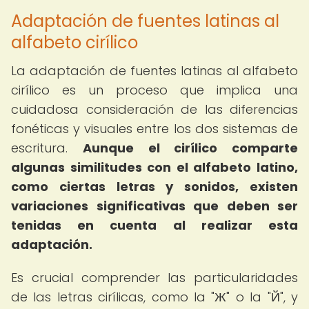
Adaptación de fuentes latinas al
alfabeto cirílico
La adaptación de fuentes latinas al alfabeto
cirílico es un proceso que implica una
cuidadosa consideración de las diferencias
fonéticas y visuales entre los dos sistemas de
escritura.
Aunque el cirílico comparte
algunas similitudes con el alfabeto latino,
como ciertas letras y sonidos, existen
variaciones significativas que deben ser
tenidas en cuenta al realizar esta
adaptación.
Es crucial comprender las particularidades
de las letras cirílicas, como la "Ж" o la "Й", y