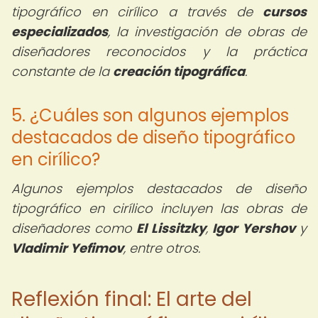
tipográfico en cirílico a través de
cursos
especializados
, la investigación de obras de
diseñadores reconocidos y la práctica
constante de la
creación tipográfica
.
5. ¿Cuáles son algunos ejemplos
destacados de diseño tipográfico
en cirílico?
Algunos ejemplos destacados de diseño
tipográfico en cirílico incluyen las obras de
diseñadores como
El Lissitzky
,
Igor Yershov
y
Vladimir Yefimov
, entre otros.
Reflexión final: El arte del