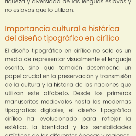
riqueza y diversidad de las lenguas eslavas y
no eslavas que lo utilizan.
Importancia cultural e histórica
del diseño tipográfico en cirílico
El diseño tipográfico en cirílico no solo es un
medio de representar visualmente el lenguaje
escrito, sino que también desempeña un
papel crucial en la preservación y transmisión
de la cultura y la historia de las naciones que
utilizan este alfabeto. Desde los primeros
manuscritos medievales hasta las modernas
tipografías digitales, el diseño tipográfico
cirílico ha evolucionado para reflejar la
estética, la identidad y las sensibilidades
artísticas de las diferentes épocas y regiones.