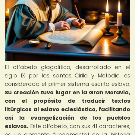
El alfabeto glagolítico, desarrollado en el
siglo IX por los santos Cirilo y Metodio, es
considerado el primer sistema escrito eslavo.
Su creación tuvo lugar en la Gran Moravia,
con el propósito de traducir textos
litúrgicos al eslavo eclesiástico, facilitando
así la evangelización de los pueblos
eslavos.
Este alfabeto, con sus 41 caracteres,
es un elemento fundamental en la historia