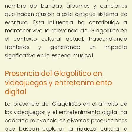
nombre de bandas, álbumes y canciones
que hacen alusión a este antiguo sistema de
escritura. Esta influencia ha contribuido a
mantener viva la relevancia del Glagolítico en
el contexto cultural actual, trascendiendo
fronteras y generando un impacto
significativo en la escena musical.
Presencia del Glagolítico en
videojuegos y entretenimiento
digital
La presencia del Glagolítico en el ámbito de
los videojuegos y el entretenimiento digital ha
cobrado relevancia en diversas producciones
que buscan explorar la riqueza cultural e