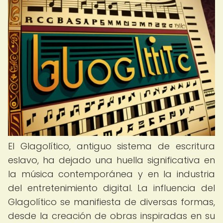
El Glagolítico, antiguo sistema de escritura
eslavo, ha dejado una huella significativa en
la música contemporánea y en la industria
del entretenimiento digital. La influencia del
Glagolítico se manifiesta de diversas formas,
desde la creación de obras inspiradas en su