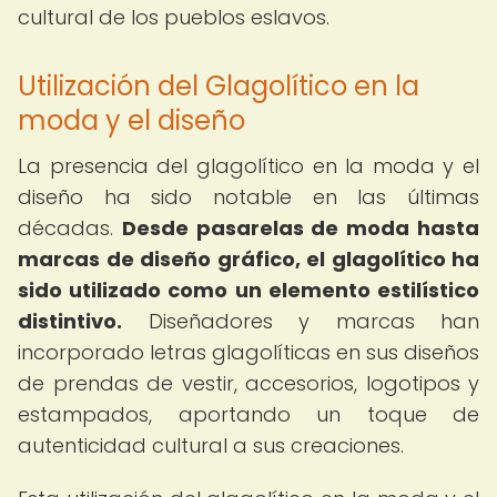
cultural de los pueblos eslavos.
Utilización del Glagolítico en la
moda y el diseño
La presencia del glagolítico en la moda y el
diseño ha sido notable en las últimas
décadas.
Desde pasarelas de moda hasta
marcas de diseño gráfico, el glagolítico ha
sido utilizado como un elemento estilístico
distintivo.
Diseñadores y marcas han
incorporado letras glagolíticas en sus diseños
de prendas de vestir, accesorios, logotipos y
estampados, aportando un toque de
autenticidad cultural a sus creaciones.