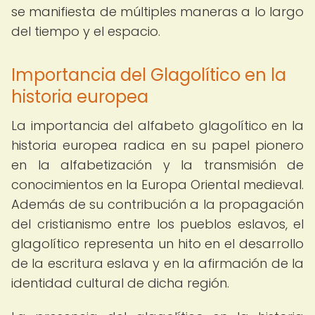
se manifiesta de múltiples maneras a lo largo
del tiempo y el espacio.
Importancia del Glagolítico en la
historia europea
La importancia del alfabeto glagolítico en la
historia europea radica en su papel pionero
en la alfabetización y la transmisión de
conocimientos en la Europa Oriental medieval.
Además de su contribución a la propagación
del cristianismo entre los pueblos eslavos, el
glagolítico representa un hito en el desarrollo
de la escritura eslava y en la afirmación de la
identidad cultural de dicha región.