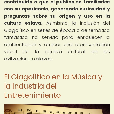
contribuido a que el público se familiarice
con su apariencia, generando curiosidad y
preguntas sobre su origen y uso en la
cultura eslava.
Asimismo, la inclusión del
Glagolítico en series de época o de temática
fantástica ha servido para enriquecer la
ambientación y ofrecer una representación
visual de la riqueza cultural de las
civilizaciones eslavas.
El Glagolítico en la Música y
la Industria del
Entretenimiento