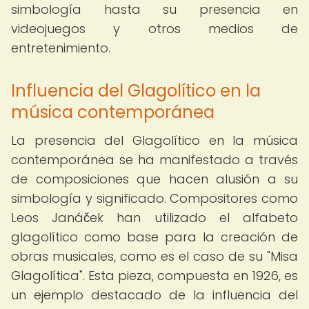
simbología hasta su presencia en
videojuegos y otros medios de
entretenimiento.
Influencia del Glagolítico en la
música contemporánea
La presencia del Glagolítico en la música
contemporánea se ha manifestado a través
de composiciones que hacen alusión a su
simbología y significado. Compositores como
Leos Janáček han utilizado el alfabeto
glagolítico como base para la creación de
obras musicales, como es el caso de su "Misa
Glagolítica". Esta pieza, compuesta en 1926, es
un ejemplo destacado de la influencia del