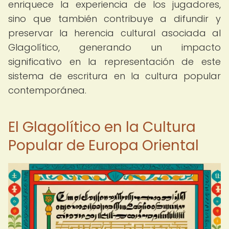
enriquece la experiencia de los jugadores,
sino que también contribuye a difundir y
preservar la herencia cultural asociada al
Glagolítico, generando un impacto
significativo en la representación de este
sistema de escritura en la cultura popular
contemporánea.
El Glagolítico en la Cultura
Popular de Europa Oriental