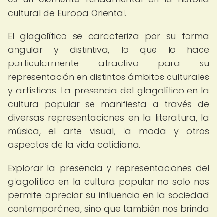
cultural de Europa Oriental.
El glagolítico se caracteriza por su forma
angular y distintiva, lo que lo hace
particularmente atractivo para su
representación en distintos ámbitos culturales
y artísticos. La presencia del glagolítico en la
cultura popular se manifiesta a través de
diversas representaciones en la literatura, la
música, el arte visual, la moda y otros
aspectos de la vida cotidiana.
Explorar la presencia y representaciones del
glagolítico en la cultura popular no solo nos
permite apreciar su influencia en la sociedad
contemporánea, sino que también nos brinda