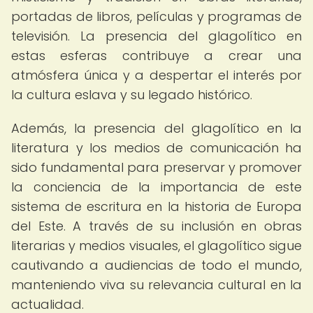
portadas de libros, películas y programas de
televisión. La presencia del glagolítico en
estas esferas contribuye a crear una
atmósfera única y a despertar el interés por
la cultura eslava y su legado histórico.
Además, la presencia del glagolítico en la
literatura y los medios de comunicación ha
sido fundamental para preservar y promover
la conciencia de la importancia de este
sistema de escritura en la historia de Europa
del Este. A través de su inclusión en obras
literarias y medios visuales, el glagolítico sigue
cautivando a audiencias de todo el mundo,
manteniendo viva su relevancia cultural en la
actualidad.