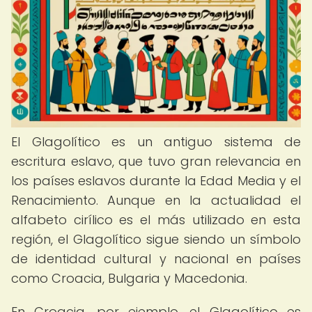
El Glagolítico es un antiguo sistema de
escritura eslavo, que tuvo gran relevancia en
los países eslavos durante la Edad Media y el
Renacimiento. Aunque en la actualidad el
alfabeto cirílico es el más utilizado en esta
región, el Glagolítico sigue siendo un símbolo
de identidad cultural y nacional en países
como Croacia, Bulgaria y Macedonia.
En Croacia, por ejemplo, el Glagolítico es