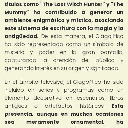
títulos como "The Last Witch Hunter" y "The
Mummy" ha contribuido a generar un
ambiente enigmático y místico, asociando
este sistema de escritura con la magia y la
antigüedad.
De esta manera, el Glagolítico
ha sido representado como un símbolo de
misterio y poder en la gran pantalla,
capturando la atención del público y
generando interés en su origen y significado.
En el ámbito televisivo, el Glagolítico ha sido
incluido en series y programas como un
elemento decorativo en escenarios, libros
antiguos o artefactos históricos.
Esta
presencia, aunque en muchas ocasiones
sea meramente ornamental, ha