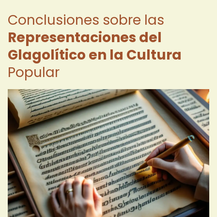
Conclusiones sobre las
Representaciones del
Glagolítico en la Cultura
Popular