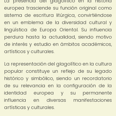
La presencia del glagolítico en la historia
europea trasciende su función original como
sistema de escritura litúrgica, convirtiéndose
en un emblema de la diversidad cultural y
lingüística de Europa Oriental. Su influencia
perdura hasta la actualidad, siendo motivo
de interés y estudio en ámbitos académicos,
artísticos y culturales.
La representación del glagolítico en la cultura
popular constituye un reflejo de su legado
histórico y simbólico, siendo un recordatorio
de su relevancia en la configuración de la
identidad europea y su permanente
influencia en diversas manifestaciones
artísticas y culturales.