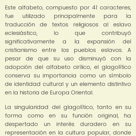
Este alfabeto, compuesto por 41 caracteres,
fue utilizado principalmente para la
traducción de textos religiosos al eslavo
eclesiástico, lo que contribuyó
significativamente a la expansión del
cristianismo entre los pueblos eslavos. A
pesar de que su uso disminuyó con la
adopción del alfabeto cirílico, el glagolítico
conserva su importancia como un símbolo
de identidad cultural y un elemento distintivo
en la historia de Europa Oriental.
La singularidad del glagolítico, tanto en su
forma como en su función original, ha
despertado un interés duradero en su
representación en la cultura popular, donde