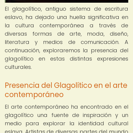
El glagolítico, antiguo sistema de escritura
eslavo, ha dejado una huella significativa en
la cultura contemporánea a través de
diversas formas de arte, moda, diseño,
literatura y medios de comunicación. A
continuación, exploraremos la presencia del
glagolítico en estas distintas expresiones
culturales.
Presencia del Glagolítico en el arte
contemporáneo
El arte contemporáneo ha encontrado en el
glagolítico una fuente de inspiración y un
medio para explorar la identidad cultural
eslava. Artistas de diversas partes del mundo