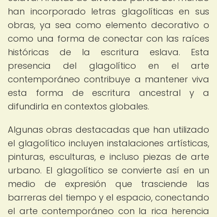
han incorporado letras glagolíticas en sus
obras, ya sea como elemento decorativo o
como una forma de conectar con las raíces
históricas de la escritura eslava. Esta
presencia del glagolítico en el arte
contemporáneo contribuye a mantener viva
esta forma de escritura ancestral y a
difundirla en contextos globales.
Algunas obras destacadas que han utilizado
el glagolítico incluyen instalaciones artísticas,
pinturas, esculturas, e incluso piezas de arte
urbano. El glagolítico se convierte así en un
medio de expresión que trasciende las
barreras del tiempo y el espacio, conectando
el arte contemporáneo con la rica herencia