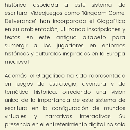
histórica asociada a este sistema de
escritura. Videojuegos como "Kingdom Come:
Deliverance" han incorporado el Glagolítico
en su ambientación, utilizando inscripciones y
textos en este antiguo alfabeto para
sumergir a los jugadores en entornos
históricos y culturales inspirados en la Europa
medieval.
Además, el Glagolítico ha sido representado
en juegos de estrategia, aventura y de
temática histórica, ofreciendo una visión
única de la importancia de este sistema de
escritura en la configuración de mundos
virtuales y narrativas interactivas. Su
presencia en el entretenimiento digital no solo