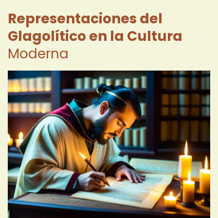
Representaciones del
Glagolítico en la Cultura
Moderna