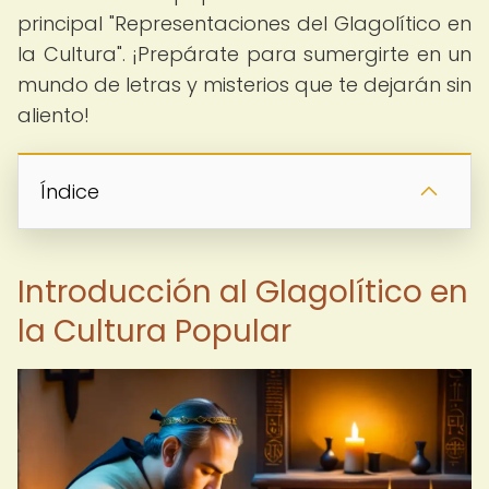
principal "Representaciones del Glagolítico en
la Cultura". ¡Prepárate para sumergirte en un
mundo de letras y misterios que te dejarán sin
aliento!
Índice
Introducción al Glagolítico en
la Cultura Popular