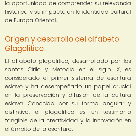
la oportunidad de comprender su relevancia
histórica y su impacto en la identidad cultural
de Europa Oriental.
Origen y desarrollo del alfabeto
Glagolítico
El alfabeto glagolítico, desarrollado por los
santos Cirilo y Metodio en el siglo IX, es
considerado el primer sistema de escritura
eslavo y ha desempeñado un papel crucial
en la preservación y difusión de la cultura
eslava. Conocido por su forma angular y
distintiva, el glagolítico es un testimonio
tangible de la creatividad y la innovación en
el ámbito de la escritura.