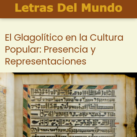
El Glagolítico en la Cultura
Popular: Presencia y
Representaciones