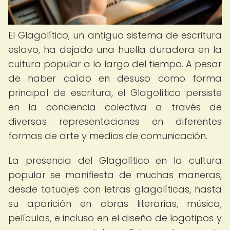
El Glagolítico, un antiguo sistema de escritura
eslavo, ha dejado una huella duradera en la
cultura popular a lo largo del tiempo. A pesar
de haber caído en desuso como forma
principal de escritura, el Glagolítico persiste
en la conciencia colectiva a través de
diversas representaciones en diferentes
formas de arte y medios de comunicación.
La presencia del Glagolítico en la cultura
popular se manifiesta de muchas maneras,
desde tatuajes con letras glagolíticas, hasta
su aparición en obras literarias, música,
películas, e incluso en el diseño de logotipos y