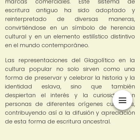
marcas comerciales. Este sistema de
escritura antiguo ha sido adoptado y
reinterpretado de diversas maneras,
convirtiéndose en un símbolo de herencia
cultural y en un elemento estilístico distintivo
en el mundo contemporáneo.
Las representaciones del Glagolítico en la
cultura popular no solo sirven como una
forma de preservar y celebrar la historia y la
identidad eslava, sino que también
despiertan el interés y la curiosidad en
personas de diferentes orígenes culturales,
contribuyendo así a la difusión y apreciación
de esta forma de escritura ancestral.