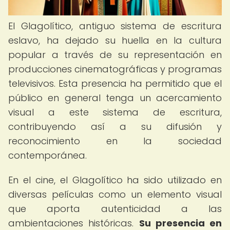
El Glagolítico, antiguo sistema de escritura
eslavo, ha dejado su huella en la cultura
popular a través de su representación en
producciones cinematográficas y programas
televisivos. Esta presencia ha permitido que el
público en general tenga un acercamiento
visual a este sistema de escritura,
contribuyendo así a su difusión y
reconocimiento en la sociedad
contemporánea.
En el cine, el Glagolítico ha sido utilizado en
diversas películas como un elemento visual
que aporta autenticidad a las
ambientaciones históricas.
Su presencia en