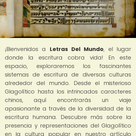
¡Bienvenidos a
Letras Del Mundo
, el lugar
donde la escritura cobra vida! En este
espacio, exploraremos los fascinantes
sistemas de escritura de diversas culturas
alrededor del mundo. Desde el misterioso
Glagolítico hasta los intrincados caracteres
chinos, aquí encontrarás un viaje
apasionante a través de la diversidad de la
escritura humana. Descubre más sobre la
presencia y representaciones del Glagolítico
en la cultura popular en nuestro artículo