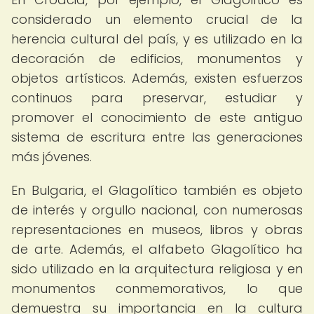
considerado un elemento crucial de la
herencia cultural del país, y es utilizado en la
decoración de edificios, monumentos y
objetos artísticos. Además, existen esfuerzos
continuos para preservar, estudiar y
promover el conocimiento de este antiguo
sistema de escritura entre las generaciones
más jóvenes.
En Bulgaria, el Glagolítico también es objeto
de interés y orgullo nacional, con numerosas
representaciones en museos, libros y obras
de arte. Además, el alfabeto Glagolítico ha
sido utilizado en la arquitectura religiosa y en
monumentos conmemorativos, lo que
demuestra su importancia en la cultura