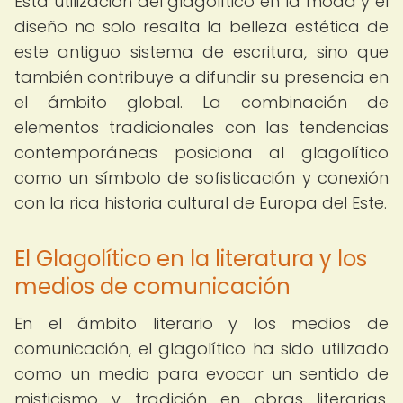
Esta utilización del glagolítico en la moda y el
diseño no solo resalta la belleza estética de
este antiguo sistema de escritura, sino que
también contribuye a difundir su presencia en
el ámbito global. La combinación de
elementos tradicionales con las tendencias
contemporáneas posiciona al glagolítico
como un símbolo de sofisticación y conexión
con la rica historia cultural de Europa del Este.
El Glagolítico en la literatura y los
medios de comunicación
En el ámbito literario y los medios de
comunicación, el glagolítico ha sido utilizado
como un medio para evocar un sentido de
misticismo y tradición en obras literarias,