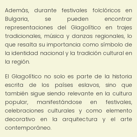
Además, durante festivales folclóricos en
Bulgaria, se pueden encontrar
representaciones del Glagolítico en trajes
tradicionales, música y danzas regionales, lo
que resalta su importancia como símbolo de
la identidad nacional y la tradición cultural en
la región.
El Glagolítico no solo es parte de la historia
escrita de los países eslavos, sino que
también sigue siendo relevante en la cultura
popular, manifestándose en festivales,
celebraciones culturales y como elemento
decorativo en la arquitectura y el arte
contemporáneo.