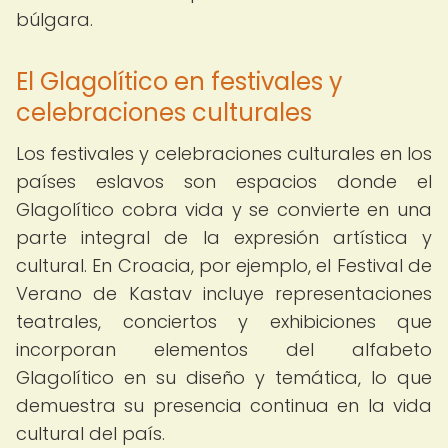
búlgara.
El Glagolítico en festivales y
celebraciones culturales
Los festivales y celebraciones culturales en los
países eslavos son espacios donde el
Glagolítico cobra vida y se convierte en una
parte integral de la expresión artística y
cultural. En Croacia, por ejemplo, el Festival de
Verano de Kastav incluye representaciones
teatrales, conciertos y exhibiciones que
incorporan elementos del alfabeto
Glagolítico en su diseño y temática, lo que
demuestra su presencia continua en la vida
cultural del país.