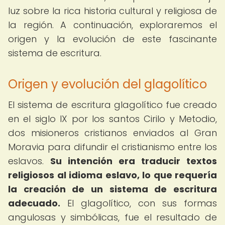
luz sobre la rica historia cultural y religiosa de
la región. A continuación, exploraremos el
origen y la evolución de este fascinante
sistema de escritura.
Origen y evolución del glagolítico
El sistema de escritura glagolítico fue creado
en el siglo IX por los santos Cirilo y Metodio,
dos misioneros cristianos enviados al Gran
Moravia para difundir el cristianismo entre los
eslavos.
Su intención era traducir textos
religiosos al idioma eslavo, lo que requería
la creación de un sistema de escritura
adecuado.
El glagolítico, con sus formas
angulosas y simbólicas, fue el resultado de