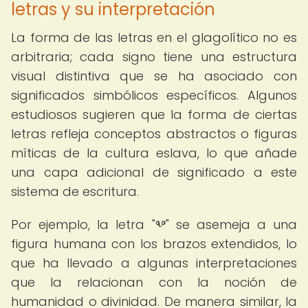
letras y su interpretación
La forma de las letras en el glagolítico no es
arbitraria; cada signo tiene una estructura
visual distintiva que se ha asociado con
significados simbólicos específicos. Algunos
estudiosos sugieren que la forma de ciertas
letras refleja conceptos abstractos o figuras
míticas de la cultura eslava, lo que añade
una capa adicional de significado a este
sistema de escritura.
Por ejemplo, la letra "Ⰲ" se asemeja a una
figura humana con los brazos extendidos, lo
que ha llevado a algunas interpretaciones
que la relacionan con la noción de
humanidad o divinidad. De manera similar, la