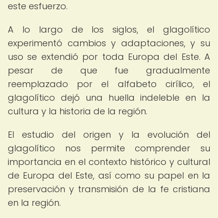
este esfuerzo.
A lo largo de los siglos, el glagolítico
experimentó cambios y adaptaciones, y su
uso se extendió por toda Europa del Este. A
pesar de que fue gradualmente
reemplazado por el alfabeto cirílico, el
glagolítico dejó una huella indeleble en la
cultura y la historia de la región.
El estudio del origen y la evolución del
glagolítico nos permite comprender su
importancia en el contexto histórico y cultural
de Europa del Este, así como su papel en la
preservación y transmisión de la fe cristiana
en la región.