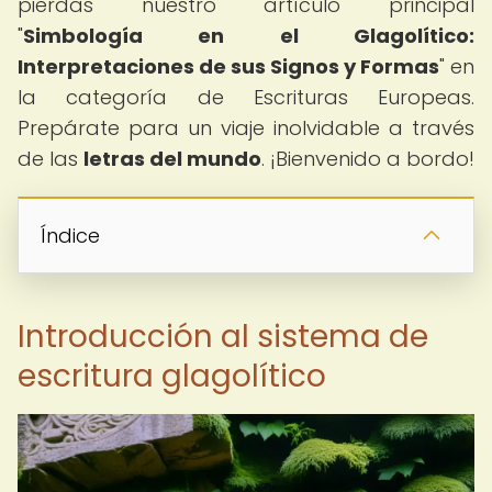
pierdas nuestro artículo principal
"
Simbología en el Glagolítico:
Interpretaciones de sus Signos y Formas
" en
la categoría de Escrituras Europeas.
Prepárate para un viaje inolvidable a través
de las
letras del mundo
. ¡Bienvenido a bordo!
Índice
Introducción al sistema de
escritura glagolítico