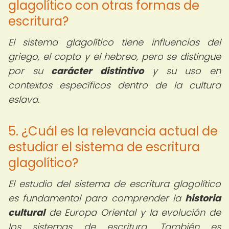
glagolítico con otras formas de
escritura?
El sistema glagolítico tiene influencias del
griego, el copto y el hebreo, pero se distingue
por su
carácter distintivo
y su uso en
contextos específicos dentro de la cultura
eslava.
5. ¿Cuál es la relevancia actual de
estudiar el sistema de escritura
glagolítico?
El estudio del sistema de escritura glagolítico
es fundamental para comprender la
historia
cultural
de Europa Oriental y la evolución de
los sistemas de escritura. También es