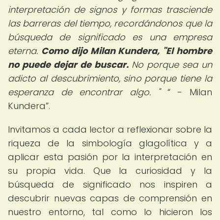
interpretación de signos y formas trasciende
las barreras del tiempo, recordándonos que la
búsqueda de significado es una empresa
eterna.
Como dijo Milan Kundera, "El hombre
no puede dejar de buscar.
No porque sea un
adicto al descubrimiento, sino porque tiene la
esperanza de encontrar algo. "
- Milan
Kundera
.
Invitamos a cada lector a reflexionar sobre la
riqueza de la simbología glagolítica y a
aplicar esta pasión por la interpretación en
su propia vida. Que la curiosidad y la
búsqueda de significado nos inspiren a
descubrir nuevas capas de comprensión en
nuestro entorno, tal como lo hicieron los