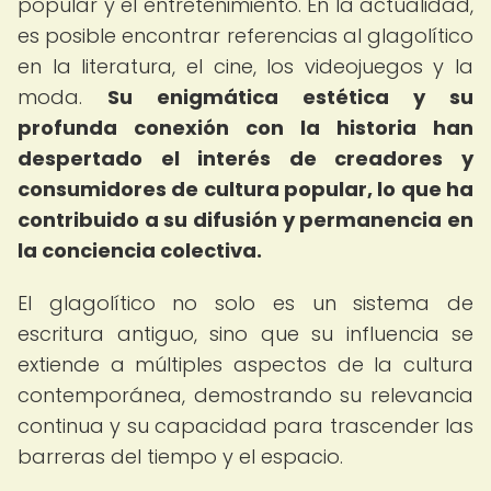
popular y el entretenimiento. En la actualidad,
es posible encontrar referencias al glagolítico
en la literatura, el cine, los videojuegos y la
moda.
Su enigmática estética y su
profunda conexión con la historia han
despertado el interés de creadores y
consumidores de cultura popular, lo que ha
contribuido a su difusión y permanencia en
la conciencia colectiva.
El glagolítico no solo es un sistema de
escritura antiguo, sino que su influencia se
extiende a múltiples aspectos de la cultura
contemporánea, demostrando su relevancia
continua y su capacidad para trascender las
barreras del tiempo y el espacio.