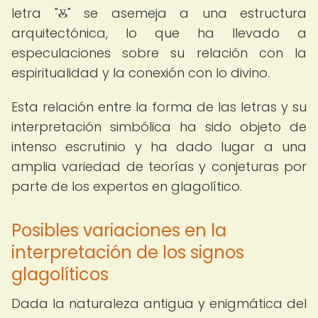
letra "Ⰻ" se asemeja a una estructura
arquitectónica, lo que ha llevado a
especulaciones sobre su relación con la
espiritualidad y la conexión con lo divino.
Esta relación entre la forma de las letras y su
interpretación simbólica ha sido objeto de
intenso escrutinio y ha dado lugar a una
amplia variedad de teorías y conjeturas por
parte de los expertos en glagolítico.
Posibles variaciones en la
interpretación de los signos
glagolíticos
Dada la naturaleza antigua y enigmática del