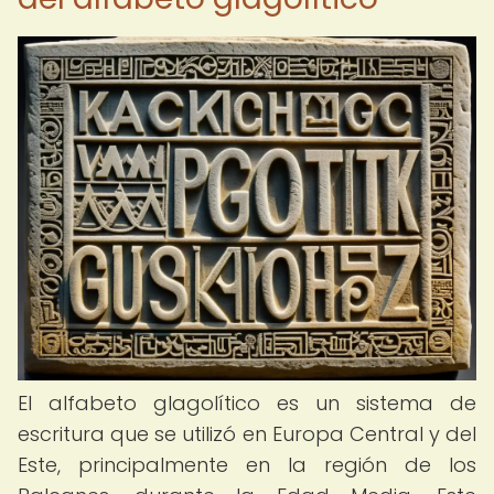
El alfabeto glagolítico es un sistema de
escritura que se utilizó en Europa Central y del
Este, principalmente en la región de los