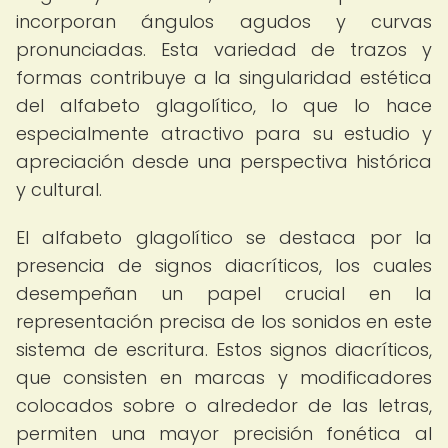
incorporan ángulos agudos y curvas
pronunciadas. Esta variedad de trazos y
formas contribuye a la singularidad estética
del alfabeto glagolítico, lo que lo hace
especialmente atractivo para su estudio y
apreciación desde una perspectiva histórica
y cultural.
El alfabeto glagolítico se destaca por la
presencia de signos diacríticos, los cuales
desempeñan un papel crucial en la
representación precisa de los sonidos en este
sistema de escritura. Estos signos diacríticos,
que consisten en marcas y modificadores
colocados sobre o alrededor de las letras,
permiten una mayor precisión fonética al