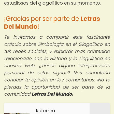
estudiosos del glagolítico en su momento.
¡Gracias por ser parte de
Letras
Del Mundo
!
Te invitamos a compartir este fascinante
artículo sobre Simbología en el Glagolítico en
tus redes sociales, y explorar más contenido
relacionado con la Historia y la Lingüística en
nuestra web. ¿Tienes alguna interpretación
personal de estos signos? Nos encantaría
conocer tu opinión en los comentarios. ¡No te
pierdas la oportunidad de ser parte de la
comunidad
Letras Del Mundo
!
Reforma