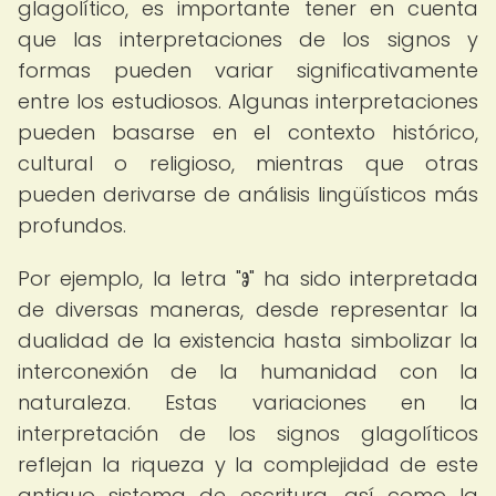
glagolítico, es importante tener en cuenta
que las interpretaciones de los signos y
formas pueden variar significativamente
entre los estudiosos. Algunas interpretaciones
pueden basarse en el contexto histórico,
cultural o religioso, mientras que otras
pueden derivarse de análisis lingüísticos más
profundos.
Por ejemplo, la letra "Ⱁ" ha sido interpretada
de diversas maneras, desde representar la
dualidad de la existencia hasta simbolizar la
interconexión de la humanidad con la
naturaleza. Estas variaciones en la
interpretación de los signos glagolíticos
reflejan la riqueza y la complejidad de este
antiguo sistema de escritura, así como la