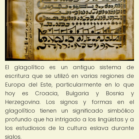
El glagolítico es un antiguo sistema de
escritura que se utilizó en varias regiones de
Europa del Este, particularmente en lo que
hoy es Croacia, Bulgaria y Bosnia y
Herzegovina. Los signos y formas en el
glagolítico tienen un significado simbólico
profundo que ha intrigado a los lingüistas y a
los estudiosos de la cultura eslava durante
siglos.