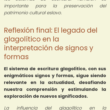
importante para la preservación del
patrimonio cultural eslavo.
Reflexión final: El legado del
glagolítico en la
interpretación de signos y
formas
El sistema de escritura glagolítico, con sus
enigmáticos signos y formas, sigue siendo
relevante en la actualidad, desafiando
nuestra comprensión y estimulando la
exploración de nuevos significados.
La influencia del glagolítico en la