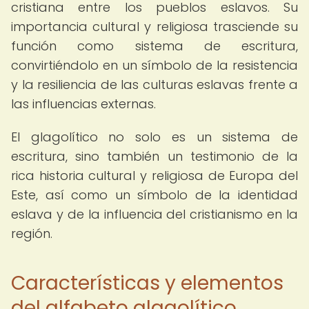
cristiana entre los pueblos eslavos. Su
importancia cultural y religiosa trasciende su
función como sistema de escritura,
convirtiéndolo en un símbolo de la resistencia
y la resiliencia de las culturas eslavas frente a
las influencias externas.
El glagolítico no solo es un sistema de
escritura, sino también un testimonio de la
rica historia cultural y religiosa de Europa del
Este, así como un símbolo de la identidad
eslava y de la influencia del cristianismo en la
región.
Características y elementos
del alfabeto glagolítico