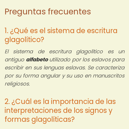
Preguntas frecuentes
1. ¿Qué es el sistema de escritura
glagolítico?
El sistema de escritura glagolítico es un
antiguo
alfabeto
utilizado por los eslavos para
escribir en sus lenguas eslavas. Se caracteriza
por su forma angular y su uso en manuscritos
religiosos.
2. ¿Cuál es la importancia de las
interpretaciones de los signos y
formas glagolíticas?