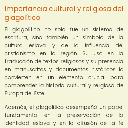
Importancia cultural y religiosa del
glagolítico
El glagolítico no solo fue un sistema de
escritura, sino también un símbolo de la
cultura eslava y de la influencia del
cristianismo en la región. Su uso en la
traducción de textos religiosos y su presencia
en manuscritos y documentos históricos lo
convierten en un elemento crucial para
comprender la historia cultural y religiosa de
Europa del Este.
Además, el glagolítico desempeñó un papel
fundamental en la preservación de la
identidad eslava y en la difusión de la fe