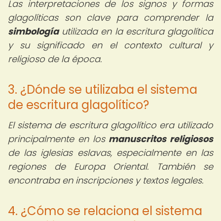
Las interpretaciones de los signos y formas
glagolíticas son clave para comprender la
simbología
utilizada en la escritura glagolítica
y su significado en el contexto cultural y
religioso de la época.
3. ¿Dónde se utilizaba el sistema
de escritura glagolítico?
El sistema de escritura glagolítico era utilizado
principalmente en los
manuscritos religiosos
de las iglesias eslavas, especialmente en las
regiones de Europa Oriental. También se
encontraba en inscripciones y textos legales.
4. ¿Cómo se relaciona el sistema