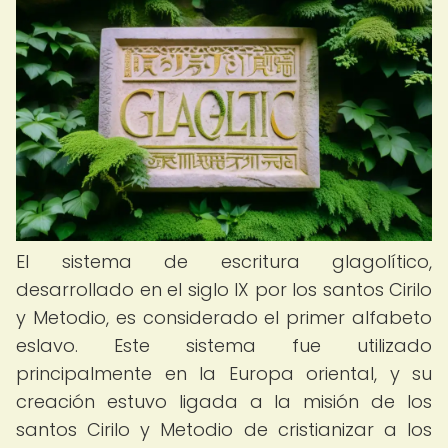
El sistema de escritura glagolítico,
desarrollado en el siglo IX por los santos Cirilo
y Metodio, es considerado el primer alfabeto
eslavo. Este sistema fue utilizado
principalmente en la Europa oriental, y su
creación estuvo ligada a la misión de los
santos Cirilo y Metodio de cristianizar a los