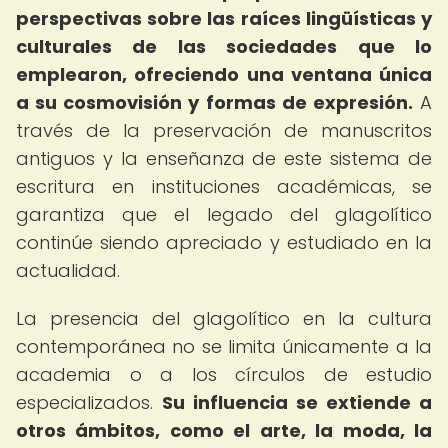
perspectivas sobre las raíces lingüísticas y
culturales de las sociedades que lo
emplearon, ofreciendo una ventana única
a su cosmovisión y formas de expresión.
A
través de la preservación de manuscritos
antiguos y la enseñanza de este sistema de
escritura en instituciones académicas, se
garantiza que el legado del glagolítico
continúe siendo apreciado y estudiado en la
actualidad.
La presencia del glagolítico en la cultura
contemporánea no se limita únicamente a la
academia o a los círculos de estudio
especializados.
Su influencia se extiende a
otros ámbitos, como el arte, la moda, la