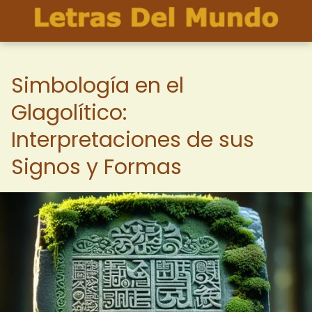
Simbología en el
Glagolítico:
Interpretaciones de sus
Signos y Formas