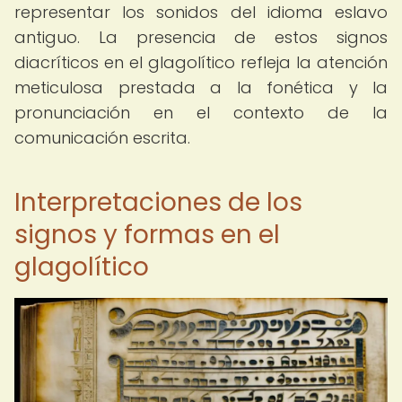
representar los sonidos del idioma eslavo
antiguo. La presencia de estos signos
diacríticos en el glagolítico refleja la atención
meticulosa prestada a la fonética y la
pronunciación en el contexto de la
comunicación escrita.
Interpretaciones de los
signos y formas en el
glagolítico