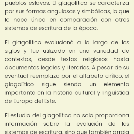
pueblos eslavos. El glagolítico se caracteriza
por sus formas angulosas y simbólicas, lo que
lo hace único en comparación con otros
sistemas de escritura de la época.
El glagolítico evolucionó a lo largo de los
siglos y fue utilizado en una variedad de
contextos, desde textos religiosos hasta
documentos legales y literarios. A pesar de su
eventual reemplazo por el alfabeto cirílico, el
glagolítico sigue siendo un elemento
importante en la historia cultural y lingüística
de Europa del Este.
El estudio del glagolítico no solo proporciona
información sobre la evolución de los
sistemas de escritura, sino que también arroja