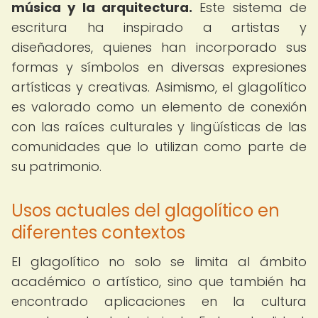
música y la arquitectura.
Este sistema de
escritura ha inspirado a artistas y
diseñadores, quienes han incorporado sus
formas y símbolos en diversas expresiones
artísticas y creativas. Asimismo, el glagolítico
es valorado como un elemento de conexión
con las raíces culturales y lingüísticas de las
comunidades que lo utilizan como parte de
su patrimonio.
Usos actuales del glagolítico en
diferentes contextos
El glagolítico no solo se limita al ámbito
académico o artístico, sino que también ha
encontrado aplicaciones en la cultura