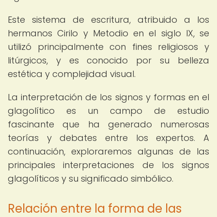
Este sistema de escritura, atribuido a los
hermanos Cirilo y Metodio en el siglo IX, se
utilizó principalmente con fines religiosos y
litúrgicos, y es conocido por su belleza
estética y complejidad visual.
La interpretación de los signos y formas en el
glagolítico es un campo de estudio
fascinante que ha generado numerosas
teorías y debates entre los expertos. A
continuación, exploraremos algunas de las
principales interpretaciones de los signos
glagolíticos y su significado simbólico.
Relación entre la forma de las