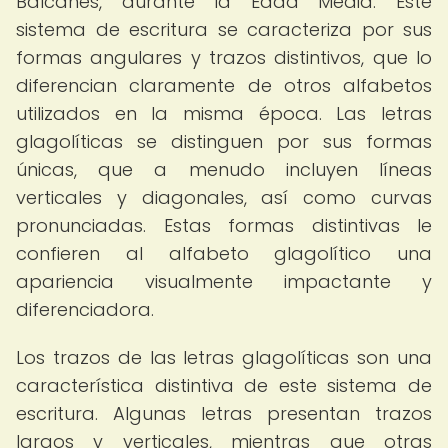
Balcanes, durante la Edad Media. Este
sistema de escritura se caracteriza por sus
formas angulares y trazos distintivos, que lo
diferencian claramente de otros alfabetos
utilizados en la misma época. Las letras
glagolíticas se distinguen por sus formas
únicas, que a menudo incluyen líneas
verticales y diagonales, así como curvas
pronunciadas. Estas formas distintivas le
confieren al alfabeto glagolítico una
apariencia visualmente impactante y
diferenciadora.
Los trazos de las letras glagolíticas son una
característica distintiva de este sistema de
escritura. Algunas letras presentan trazos
largos y verticales, mientras que otras