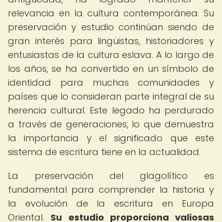
relevancia en la cultura contemporánea. Su
preservación y estudio continúan siendo de
gran interés para lingüistas, historiadores y
entusiastas de la cultura eslava. A lo largo de
los años, se ha convertido en un símbolo de
identidad para muchas comunidades y
países que lo consideran parte integral de su
herencia cultural. Este legado ha perdurado
a través de generaciones, lo que demuestra
la importancia y el significado que este
sistema de escritura tiene en la actualidad.
La preservación del glagolítico es
fundamental para comprender la historia y
la evolución de la escritura en Europa
Oriental.
Su estudio proporciona valiosas