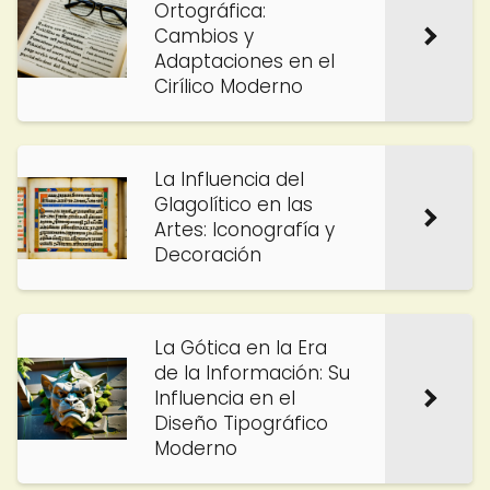
Ortográfica:
Cambios y
Adaptaciones en el
Cirílico Moderno
La Influencia del
Glagolítico en las
Artes: Iconografía y
Decoración
La Gótica en la Era
de la Información: Su
Influencia en el
Diseño Tipográfico
Moderno