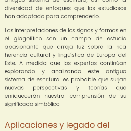
diversidad de enfoques que los estudiosos
han adoptado para comprenderlo.
Las interpretaciones de los signos y formas en
el glagolítico son un campo de estudio
apasionante que arroja luz sobre la rica
herencia cultural y lingüística de Europa del
Este. A medida que los expertos continúan
explorando y analizando este antiguo
sistema de escritura, es probable que surjan
nuevas perspectivas y teorías que
enriquecerán nuestra comprensión de su
significado simbólico.
Aplicaciones y legado del