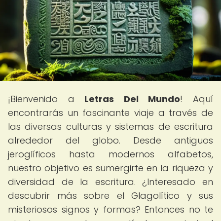
¡Bienvenido a
Letras Del Mundo
! Aquí
encontrarás un fascinante viaje a través de
las diversas culturas y sistemas de escritura
alrededor del globo. Desde antiguos
jeroglíficos hasta modernos alfabetos,
nuestro objetivo es sumergirte en la riqueza y
diversidad de la escritura. ¿Interesado en
descubrir más sobre el Glagolítico y sus
misteriosos signos y formas? Entonces no te