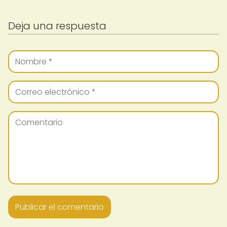
Deja una respuesta