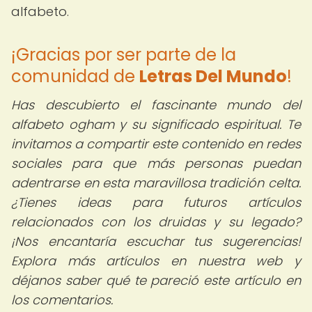
alfabeto.
¡Gracias por ser parte de la
comunidad de
Letras Del Mundo
!
Has descubierto el fascinante mundo del
alfabeto ogham y su significado espiritual. Te
invitamos a compartir este contenido en redes
sociales para que más personas puedan
adentrarse en esta maravillosa tradición celta.
¿Tienes ideas para futuros artículos
relacionados con los druidas y su legado?
¡Nos encantaría escuchar tus sugerencias!
Explora más artículos en nuestra web y
déjanos saber qué te pareció este artículo en
los comentarios.