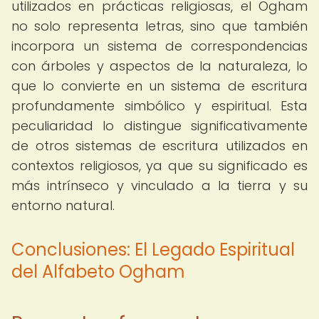
utilizados en prácticas religiosas, el Ogham
no solo representa letras, sino que también
incorpora un sistema de correspondencias
con árboles y aspectos de la naturaleza, lo
que lo convierte en un sistema de escritura
profundamente simbólico y espiritual. Esta
peculiaridad lo distingue significativamente
de otros sistemas de escritura utilizados en
contextos religiosos, ya que su significado es
más intrínseco y vinculado a la tierra y su
entorno natural.
Conclusiones: El Legado Espiritual
del Alfabeto Ogham