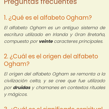
Preguntas frecuentes
1. ¿Qué es el alfabeto Ogham?
El alfabeto Ogham es un antiguo sistema de
escritura utilizado en Irlanda y Gran Bretaña,
compuesto por
veinte
caracteres principales.
2. ¿Cuál es el origen del alfabeto
Ogham?
El origen del alfabeto Ogham se remonta a la
civilización celta, y se cree que fue utilizado
por
druidas
y chamanes en contextos rituales
y mágicos.