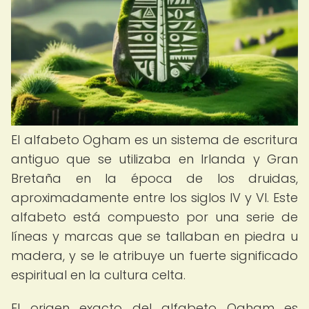
El alfabeto Ogham es un sistema de escritura
antiguo que se utilizaba en Irlanda y Gran
Bretaña en la época de los druidas,
aproximadamente entre los siglos IV y VI. Este
alfabeto está compuesto por una serie de
líneas y marcas que se tallaban en piedra u
madera, y se le atribuye un fuerte significado
espiritual en la cultura celta.
El origen exacto del alfabeto Ogham es