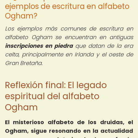
ejemplos de escritura en alfabeto
Ogham?
Los ejemplos más comunes de escritura en
alfabeto Ogham se encuentran en antiguas
inscripciones en piedra
que datan de la era
celta, principalmente en Irlanda y el oeste de
Gran Bretaña.
Reflexión final: El legado
espiritual del alfabeto
Ogham
El misterioso alfabeto de los druidas, el
Ogham, sigue resonando en la actualidad