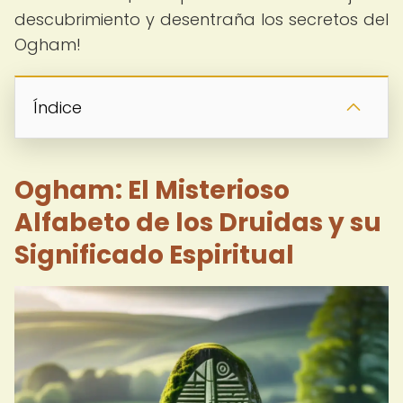
descubrimiento y desentraña los secretos del
Ogham!
Índice
Ogham: El Misterioso
Alfabeto de los Druidas y su
Significado Espiritual