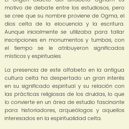
motivo de debate entre los estudiosos, pero
se cree que su nombre proviene de Ogma, el
dios celta de la elocuencia y la escritura.
Aunque inicialmente se utilizaba para tallar
inscripciones en monumentos y tumbas, con
el tiempo se le atribuyeron significados
místicos y espirituales.
La presencia de este alfabeto en la antigua
cultura celta ha despertado un gran interés
en su significado espiritual y su relación con
las prácticas religiosas de los druidas, lo que
lo convierte en un área de estudio fascinante
para historiadores, arqueólogos y aquellos
interesados en la espiritualidad celta.