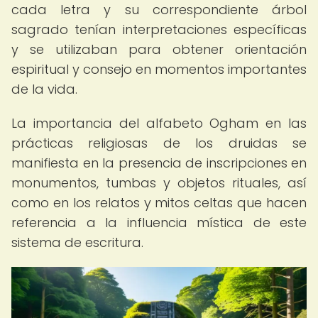
cada letra y su correspondiente árbol
sagrado tenían interpretaciones específicas
y se utilizaban para obtener orientación
espiritual y consejo en momentos importantes
de la vida.
La importancia del alfabeto Ogham en las
prácticas religiosas de los druidas se
manifiesta en la presencia de inscripciones en
monumentos, tumbas y objetos rituales, así
como en los relatos y mitos celtas que hacen
referencia a la influencia mística de este
sistema de escritura.