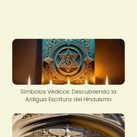
Símbolos Védicos: Descubriendo la
Antigua Escritura del Hinduismo