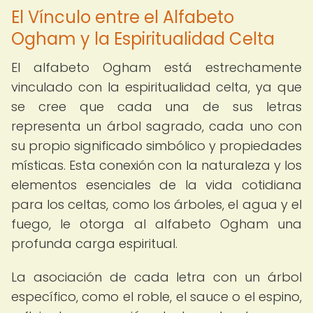
El Vínculo entre el Alfabeto
Ogham y la Espiritualidad Celta
El alfabeto Ogham está estrechamente
vinculado con la espiritualidad celta, ya que
se cree que cada una de sus letras
representa un árbol sagrado, cada uno con
su propio significado simbólico y propiedades
místicas. Esta conexión con la naturaleza y los
elementos esenciales de la vida cotidiana
para los celtas, como los árboles, el agua y el
fuego, le otorga al alfabeto Ogham una
profunda carga espiritual.
La asociación de cada letra con un árbol
específico, como el roble, el sauce o el espino,