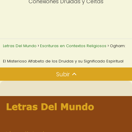
Conexiones Druidas y Celtas
Letras Del Mundo
Escrituras en Contextos Religiosos
Ogham:
El Misterioso Alfabeto de los Druidas y su Significado Espiritual
Subir