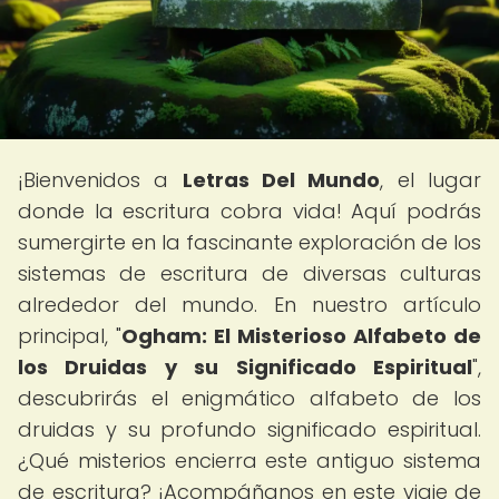
¡Bienvenidos a
Letras Del Mundo
, el lugar
donde la escritura cobra vida! Aquí podrás
sumergirte en la fascinante exploración de los
sistemas de escritura de diversas culturas
alrededor del mundo. En nuestro artículo
principal, "
Ogham: El Misterioso Alfabeto de
los Druidas y su Significado Espiritual
",
descubrirás el enigmático alfabeto de los
druidas y su profundo significado espiritual.
¿Qué misterios encierra este antiguo sistema
de escritura? ¡Acompáñanos en este viaje de