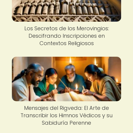
Los Secretos de los Merovingios:
Descifrando Inscripciones en
Contextos Religiosos
Mensajes del Rigveda: El Arte de
Transcribir los Himnos Védicos y su
Sabiduría Perenne