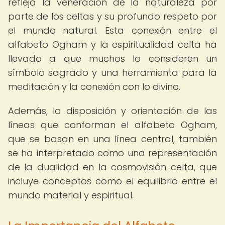
refleja la veneración de la naturaleza por
parte de los celtas y su profundo respeto por
el mundo natural. Esta conexión entre el
alfabeto Ogham y la espiritualidad celta ha
llevado a que muchos lo consideren un
símbolo sagrado y una herramienta para la
meditación y la conexión con lo divino.
Además, la disposición y orientación de las
líneas que conforman el alfabeto Ogham,
que se basan en una línea central, también
se ha interpretado como una representación
de la dualidad en la cosmovisión celta, que
incluye conceptos como el equilibrio entre el
mundo material y espiritual.