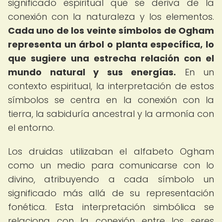
significado espiritual que se deriva de la
conexión con la naturaleza y los elementos.
Cada uno de los veinte símbolos de Ogham
representa un árbol o planta específica, lo
que sugiere una estrecha relación con el
mundo natural y sus energías.
En un
contexto espiritual, la interpretación de estos
símbolos se centra en la conexión con la
tierra, la sabiduría ancestral y la armonía con
el entorno.
Los druidas utilizaban el alfabeto Ogham
como un medio para comunicarse con lo
divino, atribuyendo a cada símbolo un
significado más allá de su representación
fonética. Esta interpretación simbólica se
relaciona con la conexión entre los seres