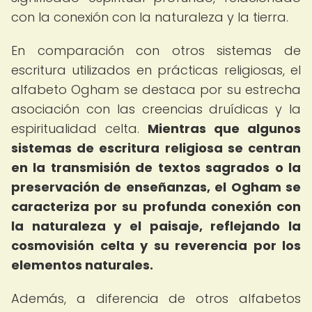
con la conexión con la naturaleza y la tierra.
En comparación con otros sistemas de
escritura utilizados en prácticas religiosas, el
alfabeto Ogham se destaca por su estrecha
asociación con las creencias druídicas y la
espiritualidad celta.
Mientras que algunos
sistemas de escritura religiosa se centran
en la transmisión de textos sagrados o la
preservación de enseñanzas, el Ogham se
caracteriza por su profunda conexión con
la naturaleza y el paisaje, reflejando la
cosmovisión celta y su reverencia por los
elementos naturales.
Además, a diferencia de otros alfabetos