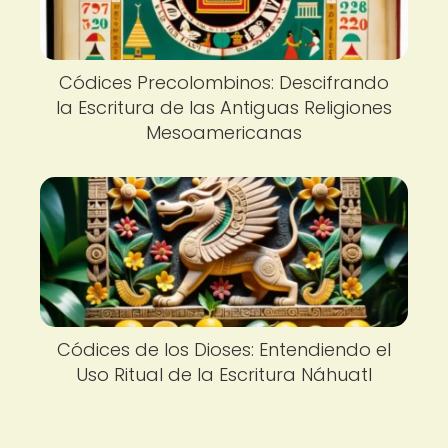
Códices Precolombinos: Descifrando
la Escritura de las Antiguas Religiones
Mesoamericanas
Códices de los Dioses: Entendiendo el
Uso Ritual de la Escritura Náhuatl