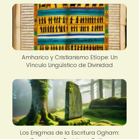
Amharico y Cristianismo Etíope: Un
Vínculo Lingüístico de Divinidad
Los Enigmas de la Escritura Ogham: