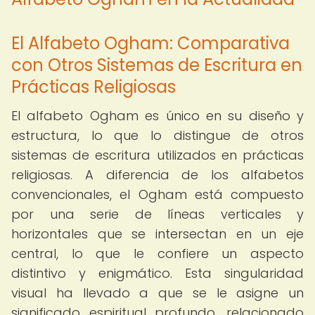
El Alfabeto Ogham: Comparativa
con Otros Sistemas de Escritura en
Prácticas Religiosas
El alfabeto Ogham es único en su diseño y
estructura, lo que lo distingue de otros
sistemas de escritura utilizados en prácticas
religiosas. A diferencia de los alfabetos
convencionales, el Ogham está compuesto
por una serie de líneas verticales y
horizontales que se intersectan en un eje
central, lo que le confiere un aspecto
distintivo y enigmático. Esta singularidad
visual ha llevado a que se le asigne un
significado espiritual profundo, relacionado