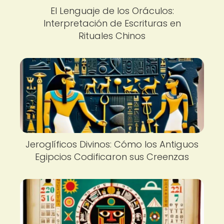
El Lenguaje de los Oráculos:
Interpretación de Escrituras en
Rituales Chinos
Jeroglíficos Divinos: Cómo los Antiguos
Egipcios Codificaron sus Creenzas