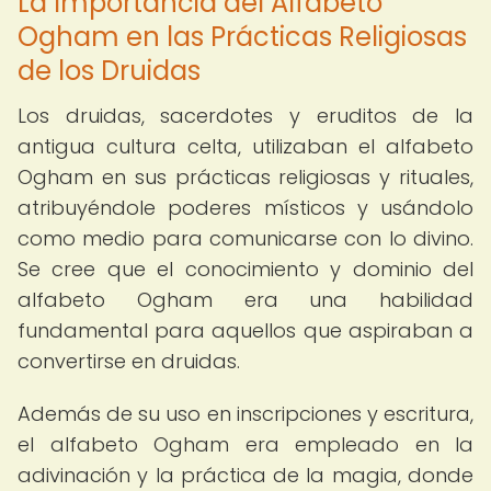
La Importancia del Alfabeto
Ogham en las Prácticas Religiosas
de los Druidas
Los druidas, sacerdotes y eruditos de la
antigua cultura celta, utilizaban el alfabeto
Ogham en sus prácticas religiosas y rituales,
atribuyéndole poderes místicos y usándolo
como medio para comunicarse con lo divino.
Se cree que el conocimiento y dominio del
alfabeto Ogham era una habilidad
fundamental para aquellos que aspiraban a
convertirse en druidas.
Además de su uso en inscripciones y escritura,
el alfabeto Ogham era empleado en la
adivinación y la práctica de la magia, donde