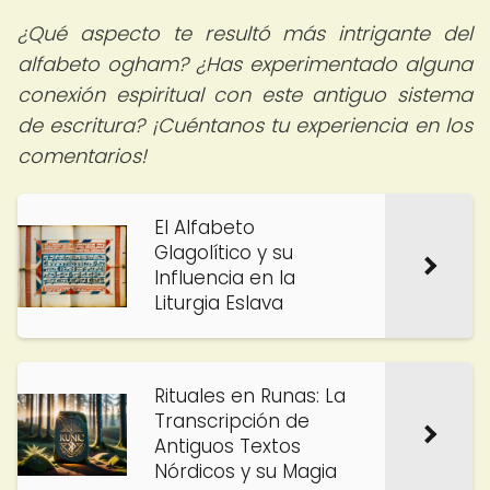
¿Qué aspecto te resultó más intrigante del
alfabeto ogham? ¿Has experimentado alguna
conexión espiritual con este antiguo sistema
de escritura? ¡Cuéntanos tu experiencia en los
comentarios!
El Alfabeto
Glagolítico y su
Influencia en la
Liturgia Eslava
Rituales en Runas: La
Transcripción de
Antiguos Textos
Nórdicos y su Magia