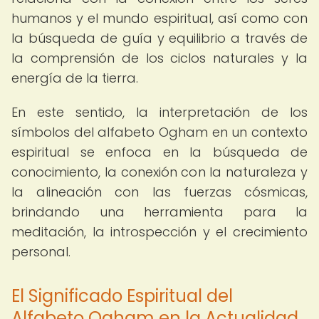
humanos y el mundo espiritual, así como con
la búsqueda de guía y equilibrio a través de
la comprensión de los ciclos naturales y la
energía de la tierra.
En este sentido, la interpretación de los
símbolos del alfabeto Ogham en un contexto
espiritual se enfoca en la búsqueda de
conocimiento, la conexión con la naturaleza y
la alineación con las fuerzas cósmicas,
brindando una herramienta para la
meditación, la introspección y el crecimiento
personal.
El Significado Espiritual del
Alfabeto Ogham en la Actualidad