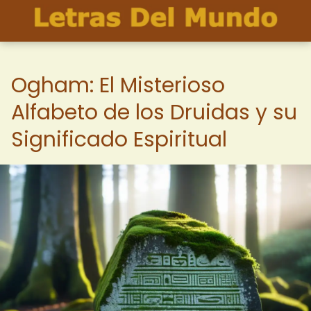
Ogham: El Misterioso
Alfabeto de los Druidas y su
Significado Espiritual