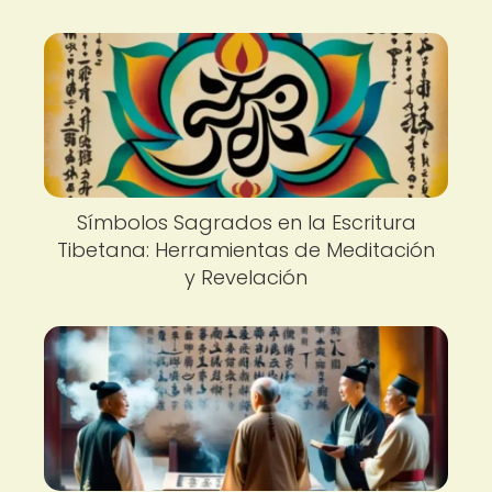
Símbolos Sagrados en la Escritura
Tibetana: Herramientas de Meditación
y Revelación