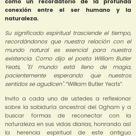
como un recordatorio de la profunda
conexión entre el ser humano y la
naturaleza.
Su significado espiritual trasciende el tiempo,
recordándonos que nuestra relación con el
mundo natural es esencial para nuestra
existencia. Como dijo el poeta William Butler
Yeats, "El mundo está lleno de magia,
pacientemente esperando que nuestros
sentidos se agudicen".
William Butler Yeats
.
Invito a cada uno de ustedes a reflexionar
sobre la sabiduría ancestral del Ogham y a
buscar formas de reconectar con la
naturaleza en sus vidas diarias, honrando así
la herencia espiritual de este antiguo