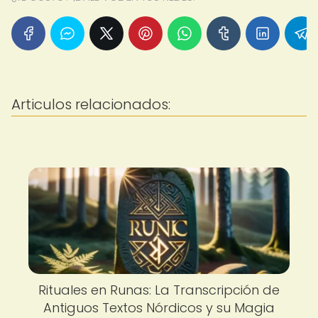
Articulos relacionados:
Rituales en Runas: La Transcripción de
Antiguos Textos Nórdicos y su Magia