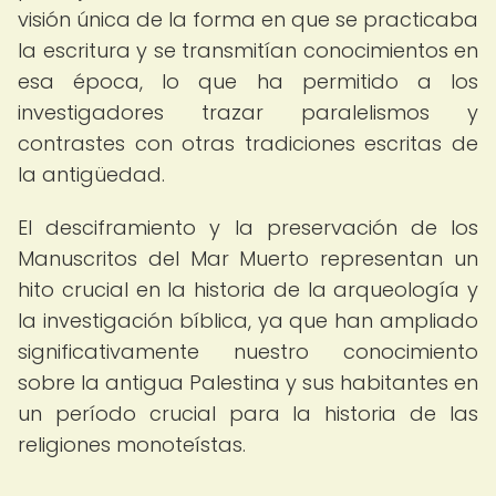
visión única de la forma en que se practicaba
la escritura y se transmitían conocimientos en
esa época, lo que ha permitido a los
investigadores trazar paralelismos y
contrastes con otras tradiciones escritas de
la antigüedad.
El desciframiento y la preservación de los
Manuscritos del Mar Muerto representan un
hito crucial en la historia de la arqueología y
la investigación bíblica, ya que han ampliado
significativamente nuestro conocimiento
sobre la antigua Palestina y sus habitantes en
un período crucial para la historia de las
religiones monoteístas.