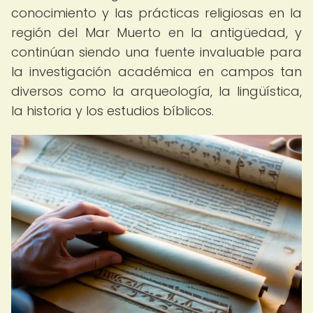
conocimiento y las prácticas religiosas en la
región del Mar Muerto en la antigüedad, y
continúan siendo una fuente invaluable para
la investigación académica en campos tan
diversos como la arqueología, la lingüística,
la historia y los estudios bíblicos.