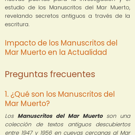
estudio de los Manuscritos del Mar Muerto,
revelando secretos antiguos a través de la
escritura.
Impacto de los Manuscritos del
Mar Muerto en la Actualidad
Preguntas frecuentes
1. ¿Qué son los Manuscritos del
Mar Muerto?
Los
Manuscritos del Mar Muerto
son una
colección de textos antiguos descubiertos
entre 1947 y 1956 en cuevas cercanas al Mar