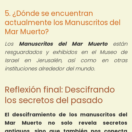
5. ¿Dónde se encuentran
actualmente los Manuscritos del
Mar Muerto?
Los
Manuscritos del Mar Muerto
están
resguardados y exhibidos en el Museo de
Israel en Jerusalén, así como en otras
instituciones alrededor del mundo.
Reflexión final: Descifrando
los secretos del pasado
El desciframiento de los manuscritos del
Mar Muerto no solo revela secretos
antiguos, sino que también nos conecta