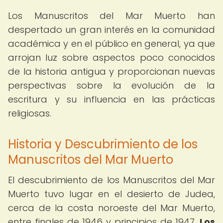
Los Manuscritos del Mar Muerto han
despertado un gran interés en la comunidad
académica y en el público en general, ya que
arrojan luz sobre aspectos poco conocidos
de la historia antigua y proporcionan nuevas
perspectivas sobre la evolución de la
escritura y su influencia en las prácticas
religiosas.
Historia y Descubrimiento de los
Manuscritos del Mar Muerto
El descubrimiento de los Manuscritos del Mar
Muerto tuvo lugar en el desierto de Judea,
cerca de la costa noroeste del Mar Muerto,
entre finales de 1946 y principios de 1947.
Los