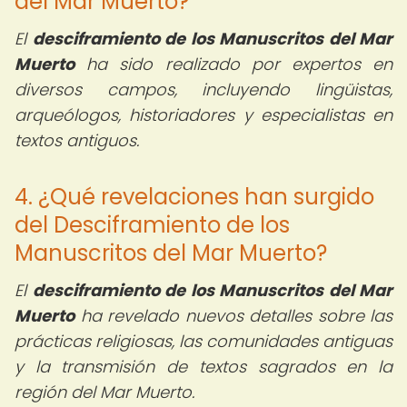
del Mar Muerto?
El
desciframiento de los Manuscritos del Mar
Muerto
ha sido realizado por expertos en
diversos campos, incluyendo lingüistas,
arqueólogos, historiadores y especialistas en
textos antiguos.
4. ¿Qué revelaciones han surgido
del Desciframiento de los
Manuscritos del Mar Muerto?
El
desciframiento de los Manuscritos del Mar
Muerto
ha revelado nuevos detalles sobre las
prácticas religiosas, las comunidades antiguas
y la transmisión de textos sagrados en la
región del Mar Muerto.