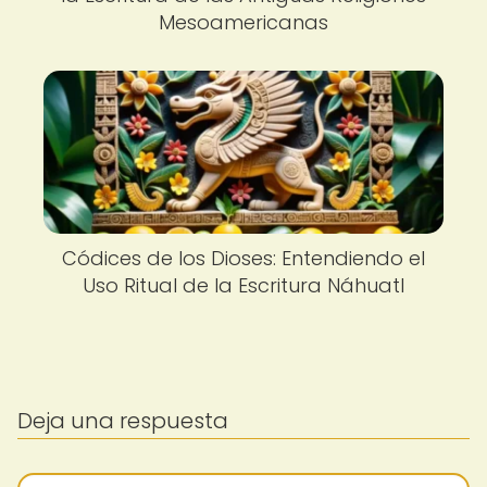
Mesoamericanas
Códices de los Dioses: Entendiendo el
Uso Ritual de la Escritura Náhuatl
Deja una respuesta