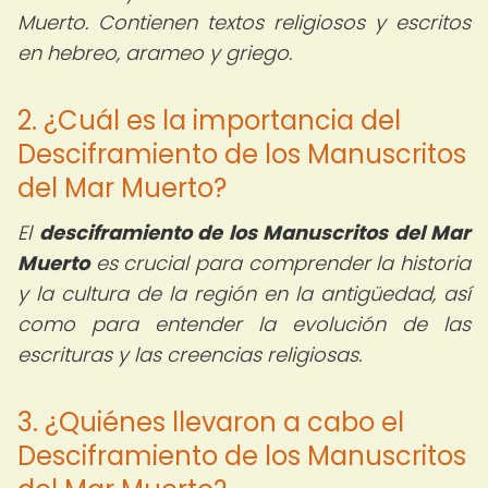
Muerto. Contienen textos religiosos y escritos
en hebreo, arameo y griego.
2. ¿Cuál es la importancia del
Desciframiento de los Manuscritos
del Mar Muerto?
El
desciframiento de los Manuscritos del Mar
Muerto
es crucial para comprender la historia
y la cultura de la región en la antigüedad, así
como para entender la evolución de las
escrituras y las creencias religiosas.
3. ¿Quiénes llevaron a cabo el
Desciframiento de los Manuscritos