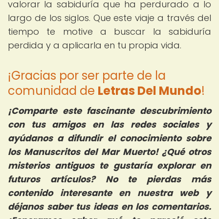
valorar la sabiduría que ha perdurado a lo
largo de los siglos. Que este viaje a través del
tiempo te motive a buscar la sabiduría
perdida y a aplicarla en tu propia vida.
¡Gracias por ser parte de la
comunidad de
Letras Del Mundo
!
¡Comparte este fascinante descubrimiento
con tus amigos en las redes sociales y
ayúdanos a difundir el conocimiento sobre
los Manuscritos del Mar Muerto! ¿Qué otros
misterios antiguos te gustaría explorar en
futuros artículos? No te pierdas más
contenido interesante en nuestra web y
déjanos saber tus ideas en los comentarios.