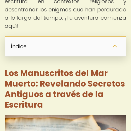
escritura en contextos religiosos y
desentrañar los enigmas que han perdurado
a lo largo del tiempo. ¡Tu aventura comienza
aquí!
Índice
Los Manuscritos del Mar
Muerto: Revelando Secretos
Antiguos a través de la
Escritura