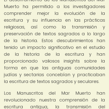
Muerto ha permitido a los investigadores
comprender mejor la evolución de la
escritura y su influencia en las prácticas
religiosas, así como la transmisión y
preservación de textos sagrados a lo largo
de la historia. Estos descubrimientos han
tenido un impacto significativo en el estudio
de la historia de la escritura y han
proporcionado valiosos insights sobre la
forma en que las antiguas comunidades
judías y sectarias concebían y practicaban
la escritura de textos sagrados y seculares.
Los Manuscritos del Mar Muerto han
revolucionado nuestra comprensión de la
escritura antigua, la transmisión del