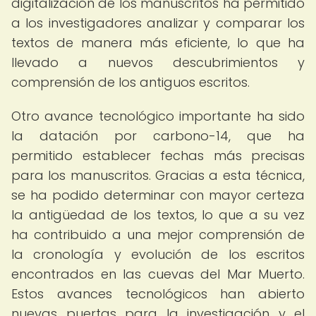
digitalización de los manuscritos ha permitido
a los investigadores analizar y comparar los
textos de manera más eficiente, lo que ha
llevado a nuevos descubrimientos y
comprensión de los antiguos escritos.
Otro avance tecnológico importante ha sido
la datación por carbono-14, que ha
permitido establecer fechas más precisas
para los manuscritos. Gracias a esta técnica,
se ha podido determinar con mayor certeza
la antigüedad de los textos, lo que a su vez
ha contribuido a una mejor comprensión de
la cronología y evolución de los escritos
encontrados en las cuevas del Mar Muerto.
Estos avances tecnológicos han abierto
nuevas puertas para la investigación y el