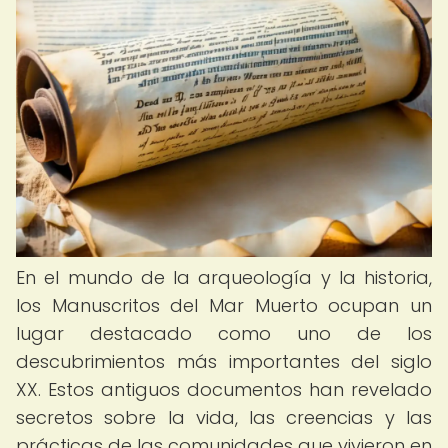
En el mundo de la arqueología y la historia,
los Manuscritos del Mar Muerto ocupan un
lugar destacado como uno de los
descubrimientos más importantes del siglo
XX. Estos antiguos documentos han revelado
secretos sobre la vida, las creencias y las
prácticas de las comunidades que vivieron en