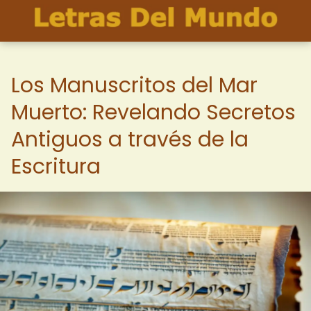
Los Manuscritos del Mar
Muerto: Revelando Secretos
Antiguos a través de la
Escritura