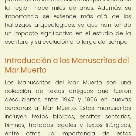
la región hace miles de años. Además, su
importancia se extiende más allá de los
hallazgos arqueológicos, ya que han tenido
un impacto significativo en el estudio de la
escritura y su evolución a lo largo del tiempo.
Introducción a los Manuscritos del
Mar Muerto
Los Manuscritos del Mar Muerto son una
colección de textos antiguos que fueron
descubiertos entre 1947 y 1956 en cuevas
cercanas al Mar Muerto. Estos manuscritos
incluyen textos bíblicos, escritos sectarios,
himnos, tratados legales y textos litúrgicos,
entre otros. La importancia de estos