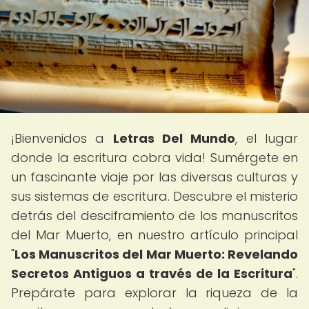
¡Bienvenidos a
Letras Del Mundo
, el lugar
donde la escritura cobra vida! Sumérgete en
un fascinante viaje por las diversas culturas y
sus sistemas de escritura. Descubre el misterio
detrás del desciframiento de los manuscritos
del Mar Muerto, en nuestro artículo principal
"
Los Manuscritos del Mar Muerto: Revelando
Secretos Antiguos a través de la Escritura
".
Prepárate para explorar la riqueza de la