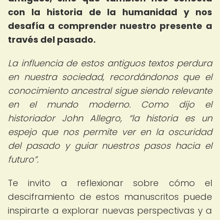
con la historia de la humanidad y nos
desafía a comprender nuestro presente a
través del pasado.
La influencia de estos antiguos textos perdura
en nuestra sociedad, recordándonos que el
conocimiento ancestral sigue siendo relevante
en el mundo moderno. Como dijo el
historiador John Allegro,
la historia es un
espejo que nos permite ver en la oscuridad
del pasado y guiar nuestros pasos hacia el
futuro
.
Te invito a reflexionar sobre cómo el
desciframiento de estos manuscritos puede
inspirarte a explorar nuevas perspectivas y a