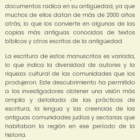
documentos radica en su antigüedad, ya que
muchos de ellos datan de más de 2000 años
atrás, lo que los convierte en algunas de las
copias más antiguas conocidas de textos
bíblicos y otros escritos de la antigüedad.
La escritura de estos manuscritos es variada,
lo que indica la diversidad de autores y la
riqueza cultural de las comunidades que los
produjeron. Este descubrimiento ha permitido
a los investigadores obtener una visión más
amplia y detallada de las prácticas de
escritura, la lengua y las creencias de las
antiguas comunidades judías y sectarias que
habitaban la región en ese período de la
historia.