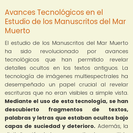
Avances Tecnológicos en el
Estudio de los Manuscritos del Mar
Muerto
El estudio de los Manuscritos del Mar Muerto
ha sido revolucionado por avances
tecnológicos que han permitido revelar
detalles ocultos en los textos antiguos. La
tecnología de imágenes multiespectrales ha
desempeñado un papel crucial al revelar
escrituras que no eran visibles a simple vista.
Mediante el uso de esta tecnología, se han
descubierto fragmentos de textos,
palabras y letras que estaban ocultos bajo
capas de suciedad y deterioro.
Además, la