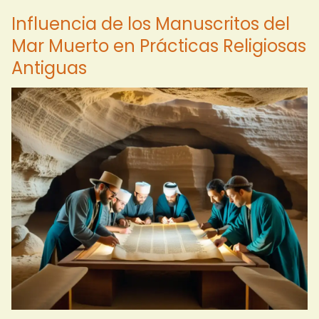
Influencia de los Manuscritos del
Mar Muerto en Prácticas Religiosas
Antiguas