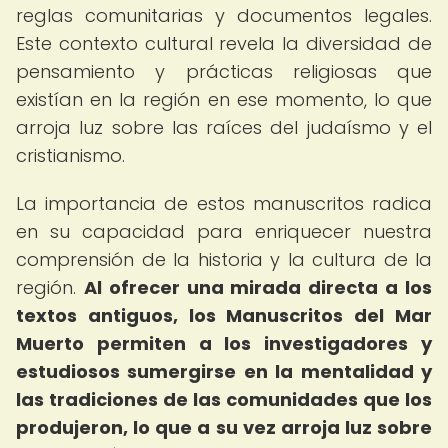
reglas comunitarias y documentos legales.
Este contexto cultural revela la diversidad de
pensamiento y prácticas religiosas que
existían en la región en ese momento, lo que
arroja luz sobre las raíces del judaísmo y el
cristianismo.
La importancia de estos manuscritos radica
en su capacidad para enriquecer nuestra
comprensión de la historia y la cultura de la
región.
Al ofrecer una mirada directa a los
textos antiguos, los Manuscritos del Mar
Muerto permiten a los investigadores y
estudiosos sumergirse en la mentalidad y
las tradiciones de las comunidades que los
produjeron, lo que a su vez arroja luz sobre