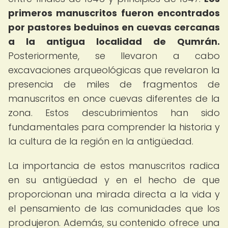
primeros manuscritos fueron encontrados
por pastores beduinos en cuevas cercanas
a la antigua localidad de Qumrán.
Posteriormente, se llevaron a cabo
excavaciones arqueológicas que revelaron la
presencia de miles de fragmentos de
manuscritos en once cuevas diferentes de la
zona. Estos descubrimientos han sido
fundamentales para comprender la historia y
la cultura de la región en la antigüedad.
La importancia de estos manuscritos radica
en su antigüedad y en el hecho de que
proporcionan una mirada directa a la vida y
el pensamiento de las comunidades que los
produjeron. Además, su contenido ofrece una