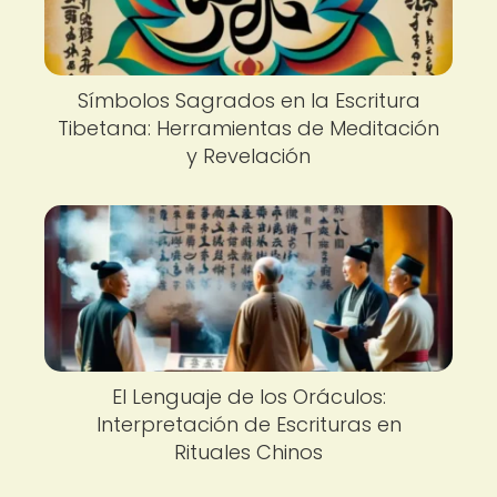
Símbolos Sagrados en la Escritura
Tibetana: Herramientas de Meditación
y Revelación
El Lenguaje de los Oráculos:
Interpretación de Escrituras en
Rituales Chinos