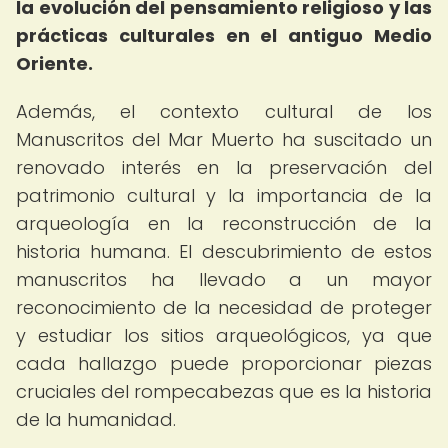
la evolución del pensamiento religioso y las
prácticas culturales en el antiguo Medio
Oriente.
Además, el contexto cultural de los
Manuscritos del Mar Muerto ha suscitado un
renovado interés en la preservación del
patrimonio cultural y la importancia de la
arqueología en la reconstrucción de la
historia humana. El descubrimiento de estos
manuscritos ha llevado a un mayor
reconocimiento de la necesidad de proteger
y estudiar los sitios arqueológicos, ya que
cada hallazgo puede proporcionar piezas
cruciales del rompecabezas que es la historia
de la humanidad.