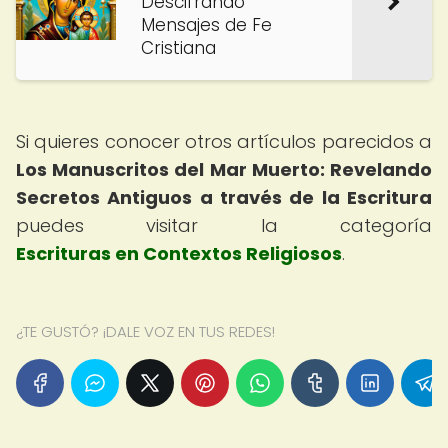
Descifrando
Mensajes de Fe
Cristiana
Si quieres conocer otros artículos parecidos a
Los Manuscritos del Mar Muerto: Revelando
Secretos Antiguos a través de la Escritura
puedes visitar la categoría
Escrituras en Contextos Religiosos
.
¿TE GUSTÓ? ¡DALE VOZ EN TUS REDES!