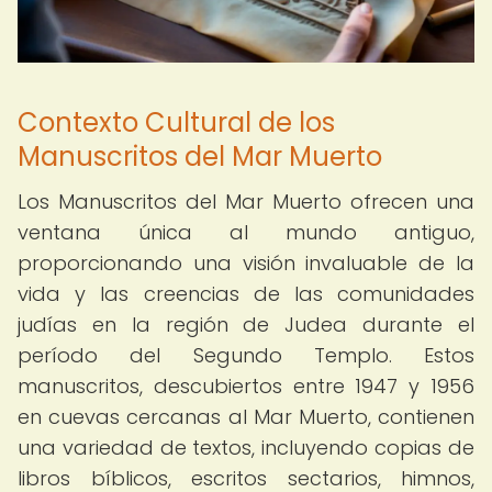
Contexto Cultural de los
Manuscritos del Mar Muerto
Los Manuscritos del Mar Muerto ofrecen una
ventana única al mundo antiguo,
proporcionando una visión invaluable de la
vida y las creencias de las comunidades
judías en la región de Judea durante el
período del Segundo Templo. Estos
manuscritos, descubiertos entre 1947 y 1956
en cuevas cercanas al Mar Muerto, contienen
una variedad de textos, incluyendo copias de
libros bíblicos, escritos sectarios, himnos,