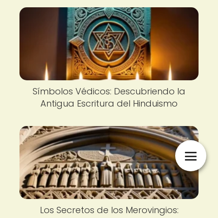
Símbolos Védicos: Descubriendo la
Antigua Escritura del Hinduismo
Los Secretos de los Merovingios: