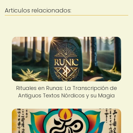
Articulos relacionados:
Rituales en Runas: La Transcripción de
Antiguos Textos Nórdicos y su Magia