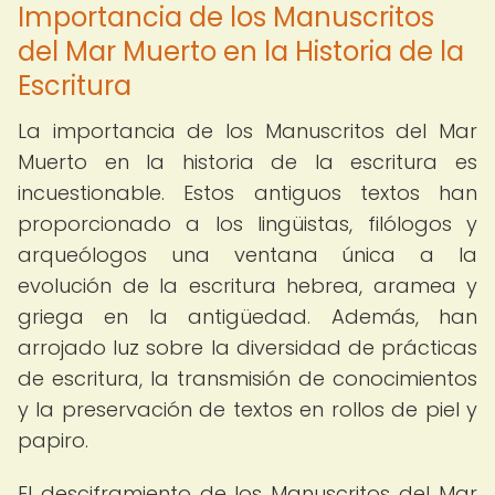
Importancia de los Manuscritos
del Mar Muerto en la Historia de la
Escritura
La importancia de los Manuscritos del Mar
Muerto en la historia de la escritura es
incuestionable. Estos antiguos textos han
proporcionado a los lingüistas, filólogos y
arqueólogos una ventana única a la
evolución de la escritura hebrea, aramea y
griega en la antigüedad. Además, han
arrojado luz sobre la diversidad de prácticas
de escritura, la transmisión de conocimientos
y la preservación de textos en rollos de piel y
papiro.
El desciframiento de los Manuscritos del Mar