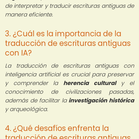
de interpretar y traducir escrituras antiguas de
manera eficiente.
3. ¿Cuál es la importancia de la
traducción de escrituras antiguas
con IA?
La traducción de escrituras antiguas con
inteligencia artificial es crucial para preservar
y comprender la
herencia cultural
y el
conocimiento de civilizaciones pasadas,
además de facilitar la
investigación histórica
y arqueológica.
4. ¿Qué desafíos enfrenta la
traducción de escrituras antiguas