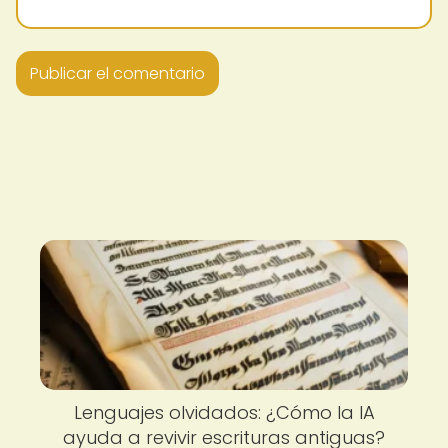
Lenguajes olvidados: ¿Cómo la IA
ayuda a revivir escrituras antiguas?