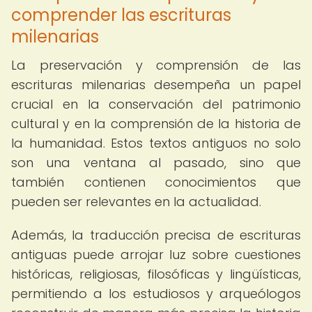
comprender las escrituras
milenarias
La preservación y comprensión de las
escrituras milenarias desempeña un papel
crucial en la conservación del patrimonio
cultural y en la comprensión de la historia de
la humanidad. Estos textos antiguos no solo
son una ventana al pasado, sino que
también contienen conocimientos que
pueden ser relevantes en la actualidad.
Además, la traducción precisa de escrituras
antiguas puede arrojar luz sobre cuestiones
históricas, religiosas, filosóficas y lingüísticas,
permitiendo a los estudiosos y arqueólogos