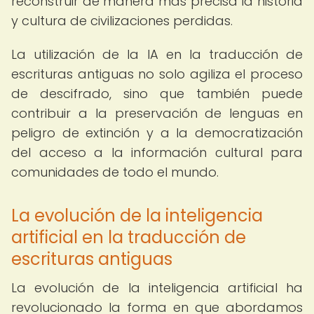
reconstruir de manera más precisa la historia
y cultura de civilizaciones perdidas.
La utilización de la IA en la traducción de
escrituras antiguas no solo agiliza el proceso
de descifrado, sino que también puede
contribuir a la preservación de lenguas en
peligro de extinción y a la democratización
del acceso a la información cultural para
comunidades de todo el mundo.
La evolución de la inteligencia
artificial en la traducción de
escrituras antiguas
La evolución de la inteligencia artificial ha
revolucionado la forma en que abordamos