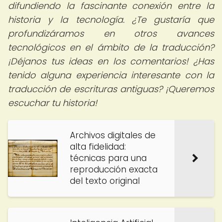
difundiendo la fascinante conexión entre la
historia y la tecnología. ¿Te gustaría que
profundizáramos en otros avances
tecnológicos en el ámbito de la traducción?
¡Déjanos tus ideas en los comentarios! ¿Has
tenido alguna experiencia interesante con la
traducción de escrituras antiguas? ¡Queremos
escuchar tu historia!
Archivos digitales de
alta fidelidad:
técnicas para una
reproducción exacta
del texto original