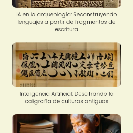
IA en la arqueología: Reconstruyendo
lenguajes a partir de fragmentos de
escritura
Inteligencia Artificial: Descifrando la
caligrafía de culturas antiguas