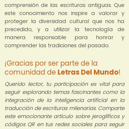
comprensión de las escrituras antiguas. Que
este conocimiento nos inspire a valorar y
proteger la diversidad cultural que nos ha
precedido, y a utilizar la tecnología de
manera responsable para honrar y
comprender las tradiciones del pasado.
¡Gracias por ser parte de la
comunidad de
Letras Del Mundo
!
Querido lector,
tu participación es vital para
seguir explorando temas fascinantes como la
integración de la inteligencia artificial en la
traducción de escrituras milenarias. Comparte
este emocionante artículo sobre jeroglíficos y
códigos QR en tus redes sociales para seguir