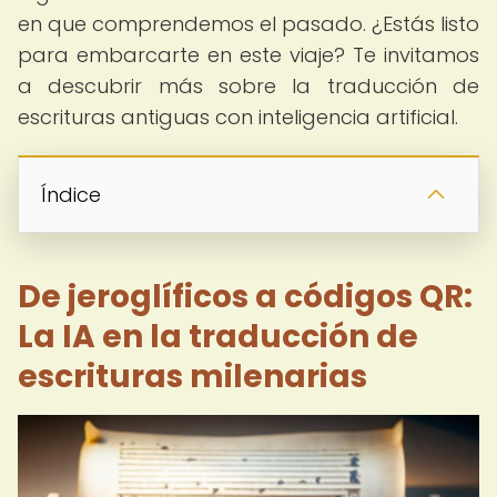
en que comprendemos el pasado. ¿Estás listo
para embarcarte en este viaje? Te invitamos
a descubrir más sobre la traducción de
escrituras antiguas con inteligencia artificial.
Índice
De jeroglíficos a códigos QR:
La IA en la traducción de
escrituras milenarias