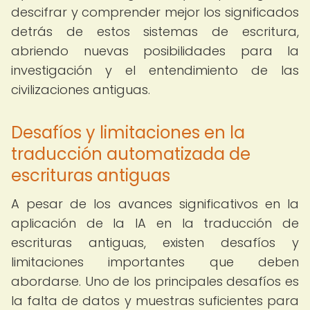
descifrar y comprender mejor los significados
detrás de estos sistemas de escritura,
abriendo nuevas posibilidades para la
investigación y el entendimiento de las
civilizaciones antiguas.
Desafíos y limitaciones en la
traducción automatizada de
escrituras antiguas
A pesar de los avances significativos en la
aplicación de la IA en la traducción de
escrituras antiguas, existen desafíos y
limitaciones importantes que deben
abordarse. Uno de los principales desafíos es
la falta de datos y muestras suficientes para