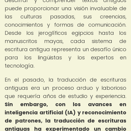
descifrar y comprender textos antiguos
puede proporcionar una visión invaluable de
las culturas pasadas, sus creencias,
conocimientos y formas de comunicación.
Desde los jeroglíficos egipcios hasta los
manuscritos mayas, cada sistema de
escritura antigua representa un desafío único
para los lingüistas y los expertos en
tecnología.
En el pasado, la traducción de escrituras
antiguas era un proceso arduo y laborioso
que requería años de estudio y experiencia.
Sin embargo, con los avances en
inteligencia artificial (IA) y reconocimiento
de patrones, la traducción de escrituras
antiguas ha experimentado un cambio