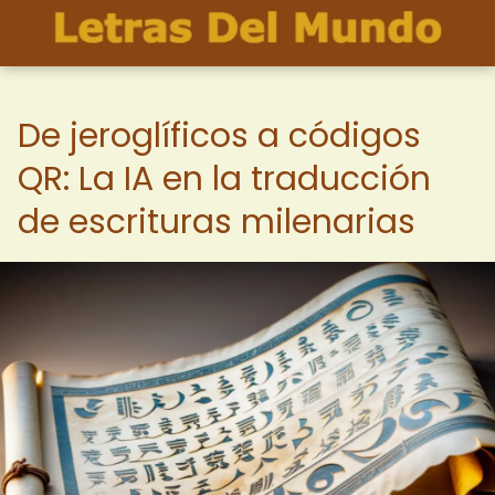
De jeroglíficos a códigos
QR: La IA en la traducción
de escrituras milenarias