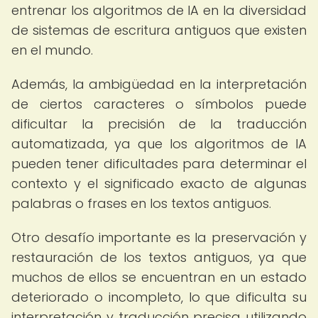
entrenar los algoritmos de IA en la diversidad
de sistemas de escritura antiguos que existen
en el mundo.
Además, la ambigüedad en la interpretación
de ciertos caracteres o símbolos puede
dificultar la precisión de la traducción
automatizada, ya que los algoritmos de IA
pueden tener dificultades para determinar el
contexto y el significado exacto de algunas
palabras o frases en los textos antiguos.
Otro desafío importante es la preservación y
restauración de los textos antiguos, ya que
muchos de ellos se encuentran en un estado
deteriorado o incompleto, lo que dificulta su
interpretación y traducción precisa utilizando