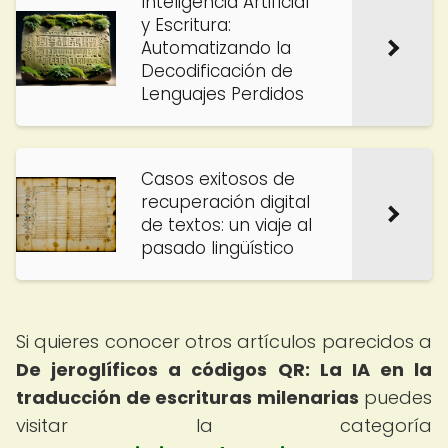
Inteligencia Artificial
y Escritura:
Automatizando la
Decodificación de
Lenguajes Perdidos
Casos exitosos de
recuperación digital
de textos: un viaje al
pasado lingüístico
Si quieres conocer otros artículos parecidos a
De jeroglíficos a códigos QR: La IA en la
traducción de escrituras milenarias
puedes
visitar la categoría