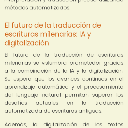
métodos automatizados.
El futuro de la traducción de
escrituras milenarias: IA y
digitalización
El futuro de la traducción de escrituras
milenarias se vislumbra prometedor gracias
a la combinación de la IA y la digitalización.
Se espera que los avances continuos en el
aprendizaje automático y el procesamiento
del lenguaje natural permitan superar los
desafíos actuales en la traducción
automatizada de escrituras antiguas.
Además, la digitalización de los textos