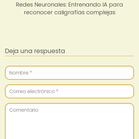
Redes Neuronales: Entrenando IA para
reconocer caligrafías complejas
Deja una respuesta