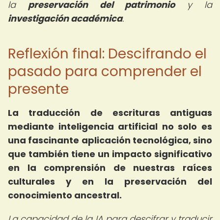
la
preservación del patrimonio
y la
investigación académica
.
Reflexión final: Descifrando el
pasado para comprender el
presente
La traducción de escrituras antiguas
mediante inteligencia artificial no solo es
una fascinante aplicación tecnológica, sino
que también tiene un impacto significativo
en la comprensión de nuestras raíces
culturales y en la preservación del
conocimiento ancestral.
La capacidad de la IA para descifrar y traducir