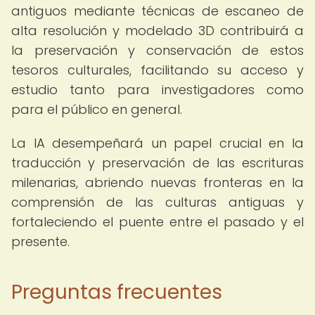
antiguos mediante técnicas de escaneo de
alta resolución y modelado 3D contribuirá a
la preservación y conservación de estos
tesoros culturales, facilitando su acceso y
estudio tanto para investigadores como
para el público en general.
La IA desempeñará un papel crucial en la
traducción y preservación de las escrituras
milenarias, abriendo nuevas fronteras en la
comprensión de las culturas antiguas y
fortaleciendo el puente entre el pasado y el
presente.
Preguntas frecuentes