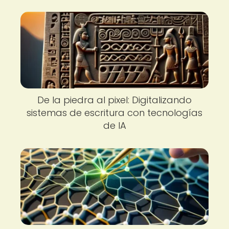
De la piedra al pixel: Digitalizando
sistemas de escritura con tecnologías
de IA