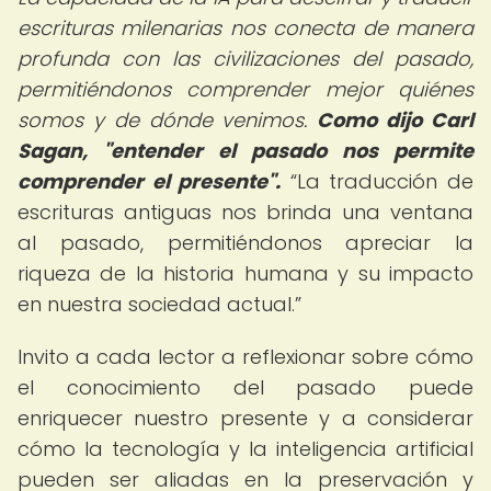
escrituras milenarias nos conecta de manera
profunda con las civilizaciones del pasado,
permitiéndonos comprender mejor quiénes
somos y de dónde venimos.
Como dijo Carl
Sagan, "entender el pasado nos permite
comprender el presente".
La traducción de
escrituras antiguas nos brinda una ventana
al pasado, permitiéndonos apreciar la
riqueza de la historia humana y su impacto
en nuestra sociedad actual.
Invito a cada lector a reflexionar sobre cómo
el conocimiento del pasado puede
enriquecer nuestro presente y a considerar
cómo la tecnología y la inteligencia artificial
pueden ser aliadas en la preservación y