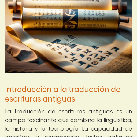
Introducción a la traducción de
escrituras antiguas
La traducción de escrituras antiguas es un
campo fascinante que combina la lingüística,
la historia y la tecnología. La capacidad de