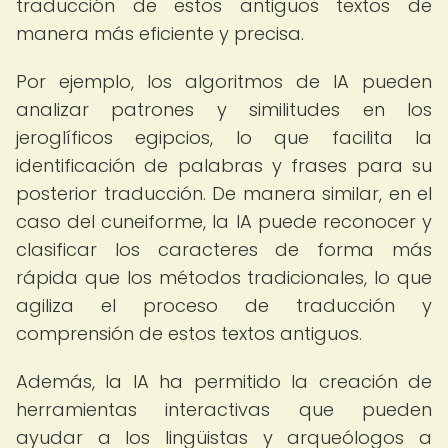
traducción de estos antiguos textos de
manera más eficiente y precisa.
Por ejemplo, los algoritmos de IA pueden
analizar patrones y similitudes en los
jeroglíficos egipcios, lo que facilita la
identificación de palabras y frases para su
posterior traducción. De manera similar, en el
caso del cuneiforme, la IA puede reconocer y
clasificar los caracteres de forma más
rápida que los métodos tradicionales, lo que
agiliza el proceso de traducción y
comprensión de estos textos antiguos.
Además, la IA ha permitido la creación de
herramientas interactivas que pueden
ayudar a los lingüistas y arqueólogos a