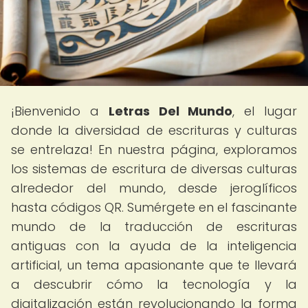
¡Bienvenido a
Letras Del Mundo
, el lugar
donde la diversidad de escrituras y culturas
se entrelaza! En nuestra página, exploramos
los sistemas de escritura de diversas culturas
alrededor del mundo, desde jeroglíficos
hasta códigos QR. Sumérgete en el fascinante
mundo de la traducción de escrituras
antiguas con la ayuda de la inteligencia
artificial, un tema apasionante que te llevará
a descubrir cómo la tecnología y la
digitalización están revolucionando la forma