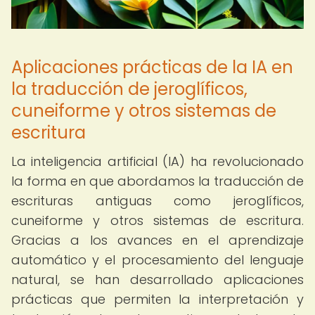
Aplicaciones prácticas de la IA en
la traducción de jeroglíficos,
cuneiforme y otros sistemas de
escritura
La inteligencia artificial (IA) ha revolucionado
la forma en que abordamos la traducción de
escrituras antiguas como jeroglíficos,
cuneiforme y otros sistemas de escritura.
Gracias a los avances en el aprendizaje
automático y el procesamiento del lenguaje
natural, se han desarrollado aplicaciones
prácticas que permiten la interpretación y