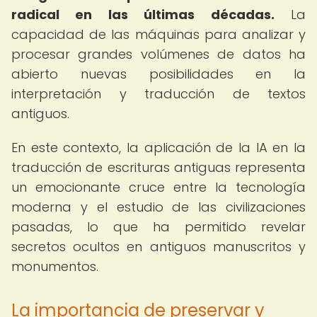
radical en las últimas décadas.
La
capacidad de las máquinas para analizar y
procesar grandes volúmenes de datos ha
abierto nuevas posibilidades en la
interpretación y traducción de textos
antiguos.
En este contexto, la aplicación de la IA en la
traducción de escrituras antiguas representa
un emocionante cruce entre la tecnología
moderna y el estudio de las civilizaciones
pasadas, lo que ha permitido revelar
secretos ocultos en antiguos manuscritos y
monumentos.
La importancia de preservar y