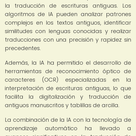
la traducción de escrituras antiguas. Los
algoritmos de IA pueden analizar patrones
complejos en los textos antiguos, identificar
similitudes con lenguas conocidas y realizar
traducciones con una precisión y rapidez sin
precedentes.
Además, la IA ha permitido el desarrollo de
herramientas de reconocimiento óptico de
caracteres (OCR) especializadas en la
interpretación de escrituras antiguas, lo que
facilita la digitalización y traducción de
antiguos manuscritos y tablillas de arcilla.
La combinación de la IA con la tecnología de
aprendizaje automático ha llevado a