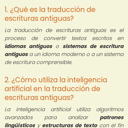
1. ¿Qué es la traducción de
escrituras antiguas?
La traducción de escrituras antiguas es el
proceso de convertir textos escritos en
idiomas antiguos
o
sistemas de escritura
antiguos
a un idioma moderno o a un sistema
de escritura comprensible.
2. ¿Cómo utiliza la inteligencia
artificial en la traducción de
escrituras antiguas?
La inteligencia artificial utiliza algoritmos
avanzados para analizar
patrones
lingüísticos
y
estructuras de texto
con el fin