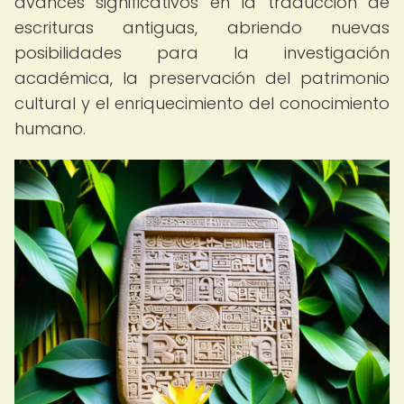
avances significativos en la traducción de
escrituras antiguas, abriendo nuevas
posibilidades para la investigación
académica, la preservación del patrimonio
cultural y el enriquecimiento del conocimiento
humano.