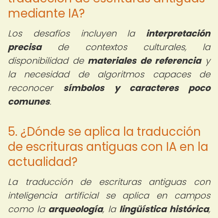
mediante IA?
Los desafíos incluyen la
interpretación
precisa
de contextos culturales, la
disponibilidad de
materiales de referencia
y
la necesidad de algoritmos capaces de
reconocer
símbolos y caracteres poco
comunes
.
5. ¿Dónde se aplica la traducción
de escrituras antiguas con IA en la
actualidad?
La traducción de escrituras antiguas con
inteligencia artificial se aplica en campos
como la
arqueología
, la
lingüística histórica
,