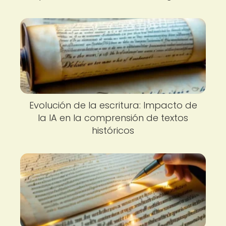
Evolución de la escritura: Impacto de
la IA en la comprensión de textos
históricos