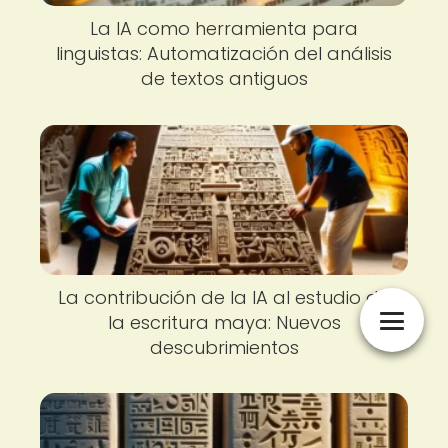
La IA como herramienta para
linguistas: Automatización del análisis
de textos antiguos
La contribución de la IA al estudio de
la escritura maya: Nuevos
descubrimientos