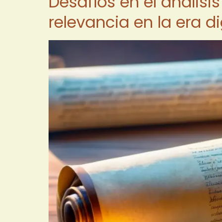
Desafíos en el análisi
relevancia en la era di