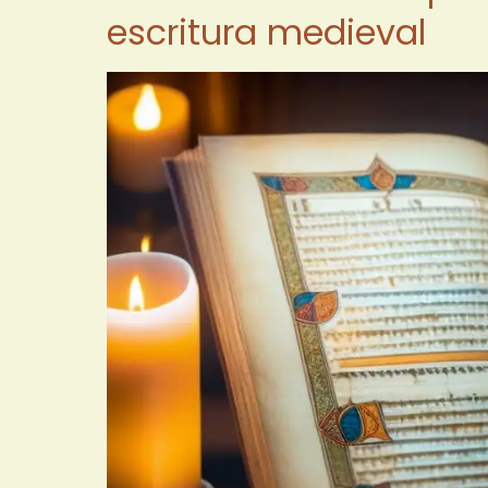
escritura medieval