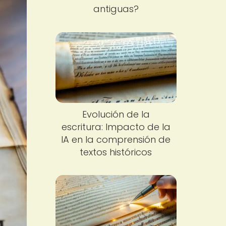
antiguas?
Evolución de la
escritura: Impacto de la
IA en la comprensión de
textos históricos