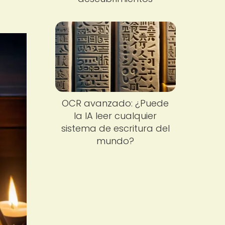
OCR avanzado: ¿Puede
la IA leer cualquier
sistema de escritura del
mundo?