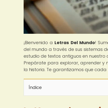
¡Bienvenido a
Letras Del Mundo
! Sum
del mundo a través de sus sistemas de
estudio de textos antiguos en nuestro a
Prepárate para explorar, aprender y ma
la historia. Te garantizamos que cada
Índice