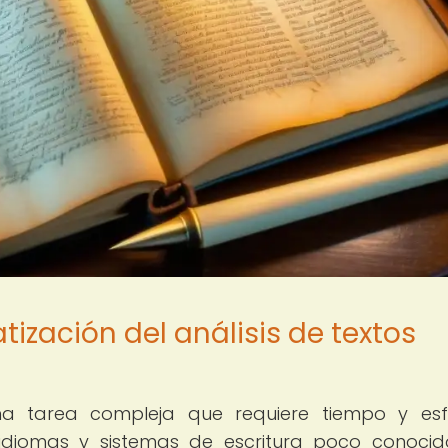
ización del análisis de textos
una tarea compleja que requiere tiempo y esf
diomas y sistemas de escritura poco conocid