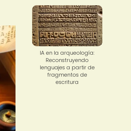
IA en la arqueología:
Reconstruyendo
lenguajes a partir de
fragmentos de
escritura