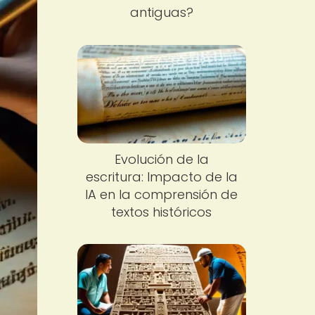
antiguas?
Evolución de la
escritura: Impacto de la
IA en la comprensión de
textos históricos