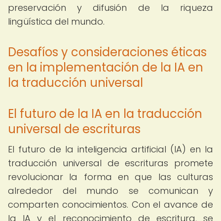
preservación y difusión de la riqueza
lingüística del mundo.
Desafíos y consideraciones éticas
en la implementación de la IA en
la traducción universal
El futuro de la IA en la traducción
universal de escrituras
El futuro de la inteligencia artificial (IA) en la
traducción universal de escrituras promete
revolucionar la forma en que las culturas
alrededor del mundo se comunican y
comparten conocimientos. Con el avance de
la IA y el reconocimiento de escritura, se