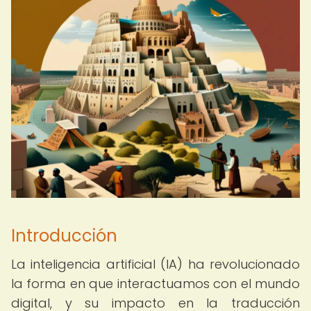
Introducción
La inteligencia artificial (IA) ha revolucionado
la forma en que interactuamos con el mundo
digital, y su impacto en la traducción