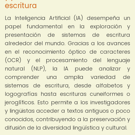
escritura
La Inteligencia Artificial (IA) desempeña un
papel fundamental en la exploración y
presentación de sistemas de escritura
alrededor del mundo. Gracias a los avances
en el reconocimiento óptico de caracteres
(OCR) y el procesamiento del lenguaje
natural (NLP), la IA puede analizar y
comprender una amplia variedad de
sistemas de escritura, desde alfabetos y
logografías hasta escrituras cuneiformes o
jeroglíficos. Esto permite a los investigadores
y lingüistas acceder a textos antiguos o poco
conocidos, contribuyendo a la preservación y
difusión de la diversidad lingüística y cultural.