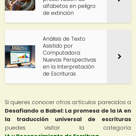
alfabetos en peligro
de extinción
Análisis de Texto
Asistido por
Computadora:
Nuevas Perspectivas
en la Interpretación
de Escrituras
Si quieres conocer otros artículos parecidos a
Desafiando a Babel: La promesa de la IA en
la traducción universal de escrituras
puedes visitar la categoría