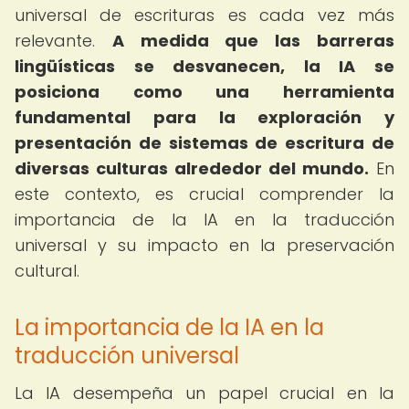
universal de escrituras es cada vez más
relevante.
A medida que las barreras
lingüísticas se desvanecen, la IA se
posiciona como una herramienta
fundamental para la exploración y
presentación de sistemas de escritura de
diversas culturas alrededor del mundo.
En
este contexto, es crucial comprender la
importancia de la IA en la traducción
universal y su impacto en la preservación
cultural.
La importancia de la IA en la
traducción universal
La IA desempeña un papel crucial en la