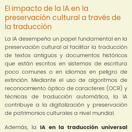
El impacto de la IA en la
preservación cultural a través de
la traducción
La IA desempeña un papel fundamental en la
preservación cultural al facilitar la traducción
de textos antiguos y documentos históricos
que están escritos en sistemas de escritura
poco comunes o en idiomas en peligro de
extinción. Mediante el uso de algoritmos de
reconocimiento óptico de caracteres (OCR) y
técnicas de traducción automática, la IA
contribuye a la digitalización y preservación
de patrimonios culturales a nivel mundial.
Además, la
IA en la traducción universal