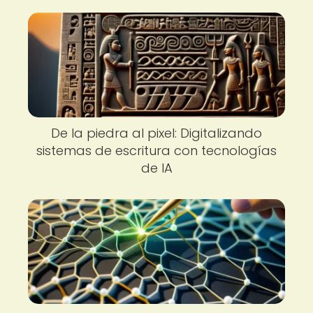
De la piedra al pixel: Digitalizando
sistemas de escritura con tecnologías
de IA