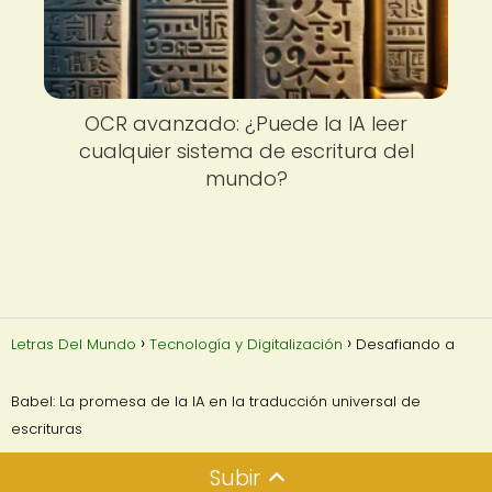
OCR avanzado: ¿Puede la IA leer
cualquier sistema de escritura del
mundo?
Letras Del Mundo
Tecnología y Digitalización
Desafiando a
Babel: La promesa de la IA en la traducción universal de
escrituras
Subir