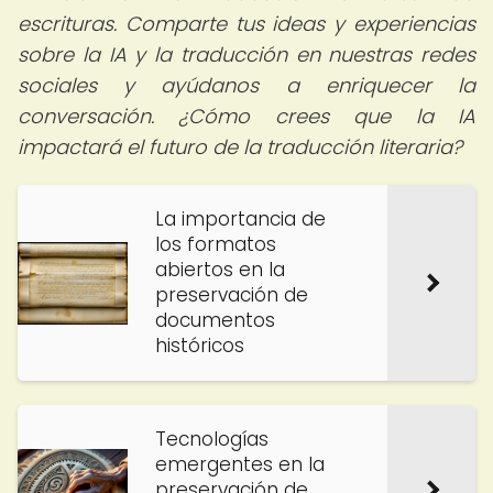
escrituras. Comparte tus ideas y experiencias
sobre la IA y la traducción en nuestras redes
sociales y ayúdanos a enriquecer la
conversación. ¿Cómo crees que la IA
impactará el futuro de la traducción literaria?
La importancia de
los formatos
abiertos en la
preservación de
documentos
históricos
Tecnologías
emergentes en la
preservación de