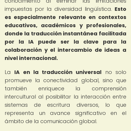
conocimiento al eliminar las limitaciones
impuestas por la diversidad lingüística.
Esto
es especialmente relevante en contextos
educativos, académicos y profesionales,
donde la traducción instantánea facilitada
por la IA puede ser la clave para la
colaboración y el intercambio de ideas a
nivel internacional.
La
IA en la traducción universal
no solo
promueve la conectividad global, sino que
también enriquece la comprensión
intercultural al posibilitar la interacción entre
sistemas de escritura diversos, lo que
representa un avance significativo en el
ámbito de la comunicación global.