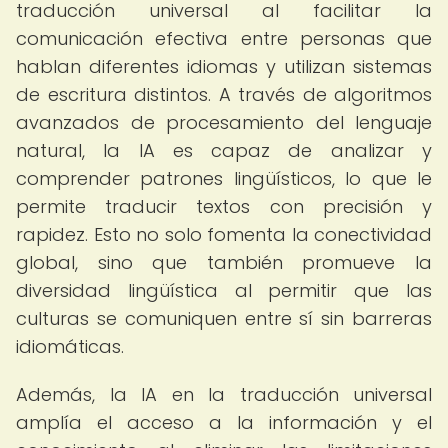
traducción universal al facilitar la
comunicación efectiva entre personas que
hablan diferentes idiomas y utilizan sistemas
de escritura distintos. A través de algoritmos
avanzados de procesamiento del lenguaje
natural, la IA es capaz de analizar y
comprender patrones lingüísticos, lo que le
permite traducir textos con precisión y
rapidez. Esto no solo fomenta la conectividad
global, sino que también promueve la
diversidad lingüística al permitir que las
culturas se comuniquen entre sí sin barreras
idiomáticas.
Además, la IA en la traducción universal
amplía el acceso a la información y el