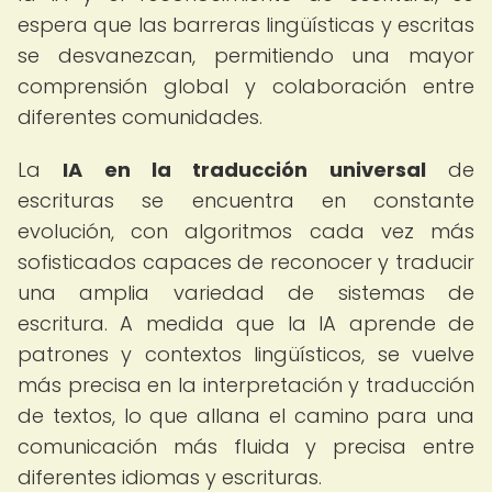
espera que las barreras lingüísticas y escritas
se desvanezcan, permitiendo una mayor
comprensión global y colaboración entre
diferentes comunidades.
La
IA en la traducción universal
de
escrituras se encuentra en constante
evolución, con algoritmos cada vez más
sofisticados capaces de reconocer y traducir
una amplia variedad de sistemas de
escritura. A medida que la IA aprende de
patrones y contextos lingüísticos, se vuelve
más precisa en la interpretación y traducción
de textos, lo que allana el camino para una
comunicación más fluida y precisa entre
diferentes idiomas y escrituras.