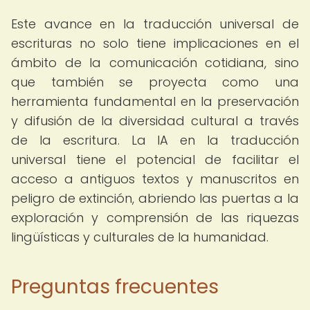
Este avance en la traducción universal de
escrituras no solo tiene implicaciones en el
ámbito de la comunicación cotidiana, sino
que también se proyecta como una
herramienta fundamental en la preservación
y difusión de la diversidad cultural a través
de la escritura. La IA en la traducción
universal tiene el potencial de facilitar el
acceso a antiguos textos y manuscritos en
peligro de extinción, abriendo las puertas a la
exploración y comprensión de las riquezas
lingüísticas y culturales de la humanidad.
Preguntas frecuentes