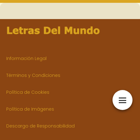
Información Legal
Términos y Condiciones
Política de Cookies
Política de Imágenes
Descargo de Responsabilidad