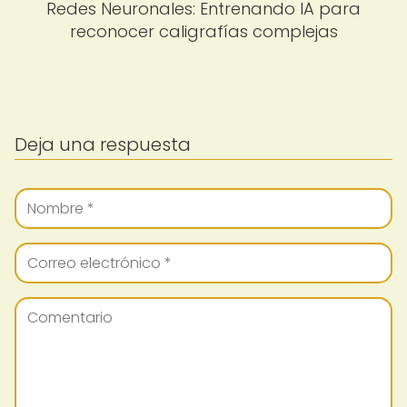
Redes Neuronales: Entrenando IA para
reconocer caligrafías complejas
Deja una respuesta