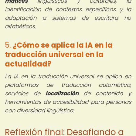
matices
lingüísticos y culturales, la
identificación de contextos específicos y la
adaptación a sistemas de escritura no
alfabéticos.
5.
¿Cómo se aplica la
IA en la
traducción universal
en la
actualidad?
La IA en la traducción universal se aplica en
plataformas de traducción automática,
servicios de
localización
de contenido y
herramientas de accesibilidad para personas
con diversidad lingüística.
Reflexión final: Desafiando a