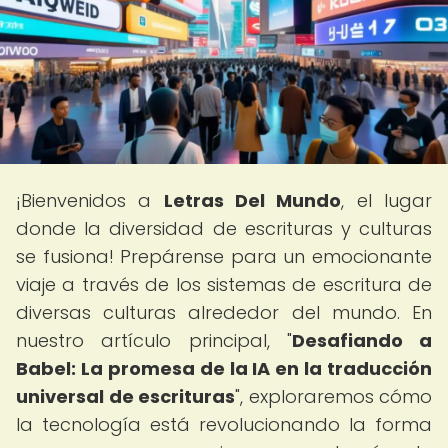
¡Bienvenidos a
Letras Del Mundo
, el lugar
donde la diversidad de escrituras y culturas
se fusiona! Prepárense para un emocionante
viaje a través de los sistemas de escritura de
diversas culturas alrededor del mundo. En
nuestro artículo principal, "
Desafiando a
Babel: La promesa de la IA en la traducción
universal de escrituras
", exploraremos cómo
la tecnología está revolucionando la forma