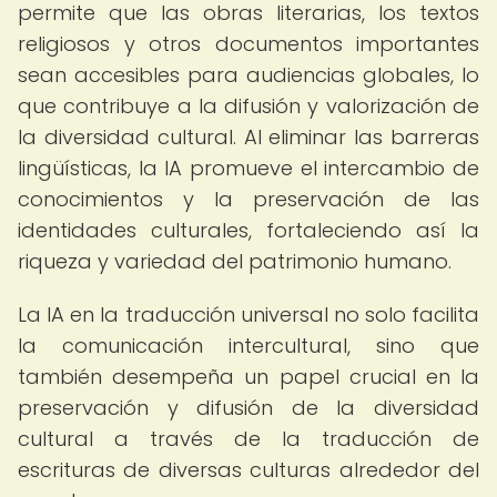
permite que las obras literarias, los textos
religiosos y otros documentos importantes
sean accesibles para audiencias globales, lo
que contribuye a la difusión y valorización de
la diversidad cultural. Al eliminar las barreras
lingüísticas, la IA promueve el intercambio de
conocimientos y la preservación de las
identidades culturales, fortaleciendo así la
riqueza y variedad del patrimonio humano.
La IA en la traducción universal no solo facilita
la comunicación intercultural, sino que
también desempeña un papel crucial en la
preservación y difusión de la diversidad
cultural a través de la traducción de
escrituras de diversas culturas alrededor del