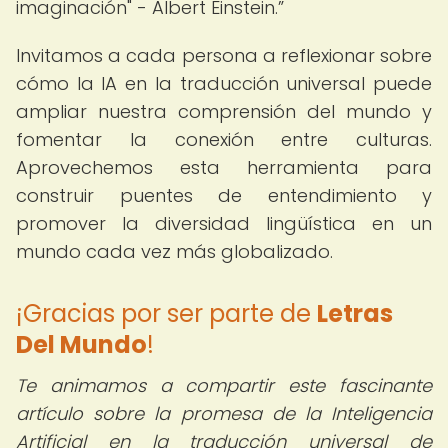
imaginación" - Albert Einstein.
Invitamos a cada persona a reflexionar sobre
cómo la IA en la traducción universal puede
ampliar nuestra comprensión del mundo y
fomentar la conexión entre culturas.
Aprovechemos esta herramienta para
construir puentes de entendimiento y
promover la diversidad lingüística en un
mundo cada vez más globalizado.
¡Gracias por ser parte de
Letras
Del Mundo
!
Te animamos a compartir este fascinante
artículo sobre la promesa de la Inteligencia
Artificial en la traducción universal de