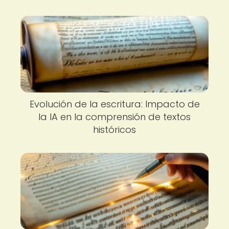
Evolución de la escritura: Impacto de
la IA en la comprensión de textos
históricos