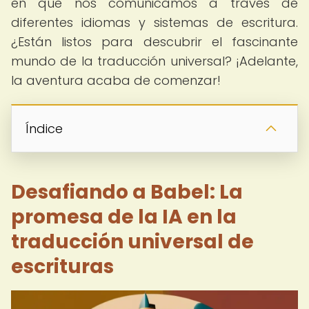
en que nos comunicamos a través de
diferentes idiomas y sistemas de escritura.
¿Están listos para descubrir el fascinante
mundo de la traducción universal? ¡Adelante,
la aventura acaba de comenzar!
Índice
Desafiando a Babel: La
promesa de la IA en la
traducción universal de
escrituras