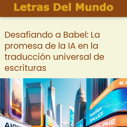
Desafiando a Babel: La
promesa de la IA en la
traducción universal de
escrituras