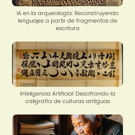
IA en la arqueología: Reconstruyendo
lenguajes a partir de fragmentos de
escritura
Inteligencia Artificial: Descifrando la
caligrafía de culturas antiguas