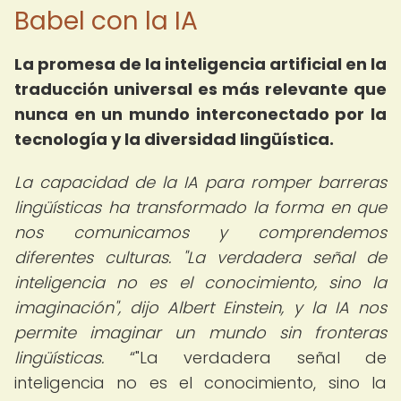
Babel con la IA
La promesa de la inteligencia artificial en la
traducción universal es más relevante que
nunca en un mundo interconectado por la
tecnología y la diversidad lingüística.
La capacidad de la IA para romper barreras
lingüísticas ha transformado la forma en que
nos comunicamos y comprendemos
diferentes culturas. "La verdadera señal de
inteligencia no es el conocimiento, sino la
imaginación", dijo Albert Einstein, y la IA nos
permite imaginar un mundo sin fronteras
lingüísticas.
"La verdadera señal de
inteligencia no es el conocimiento, sino la