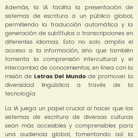
Además, la IA facilita la presentación de
sistemas de escritura a un público global,
permitiendo la traducción automática y la
generación de subtítulos o transcripciones en
diferentes idiomas. Esto no solo amplía el
acceso a la información, sino que también
fomenta la comprensión intercultural y el
intercambio de conocimientos, en línea con la
misión de
Letras Del Mundo
de promover la
diversidad lingüística a través de la
tecnología.
La IA juega un papel crucial al hacer que los
sistemas de escritura de diversas culturas
sean más accesibles y comprensibles para
una audiencia global, fomentando así la