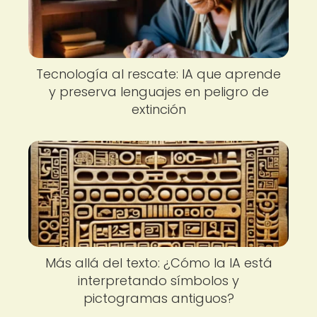
Tecnología al rescate: IA que aprende
y preserva lenguajes en peligro de
extinción
Más allá del texto: ¿Cómo la IA está
interpretando símbolos y
pictogramas antiguos?