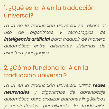
1. ¿Qué es la IA en la traducción
universal?
La IA en la traducción universal se refiere al
uso de algoritmos y tecnologías de
inteligencia artificial
para traducir de manera
automática entre diferentes sistemas de
escritura y lenguajes.
2. ¿Cómo funciona la IA en la
traducción universal?
La IA en la traducción universal utiliza
redes
neuronales
y algoritmos de aprendizaje
automático para analizar patrones lingüísticos
y contextuales, permitiendo la traducción