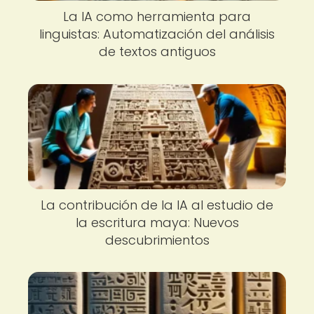
La IA como herramienta para
linguistas: Automatización del análisis
de textos antiguos
La contribución de la IA al estudio de
la escritura maya: Nuevos
descubrimientos