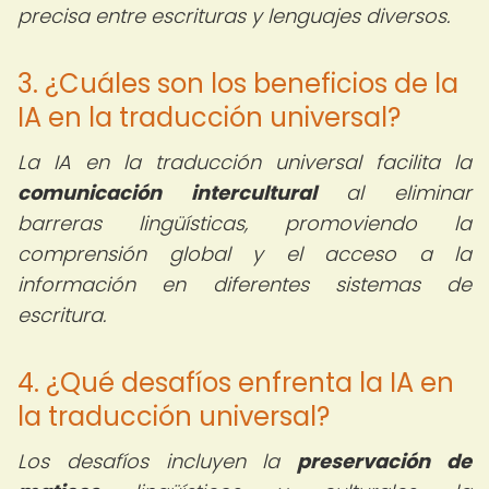
precisa entre escrituras y lenguajes diversos.
3. ¿Cuáles son los beneficios de la
IA en la traducción universal?
La IA en la traducción universal facilita la
comunicación intercultural
al eliminar
barreras lingüísticas, promoviendo la
comprensión global y el acceso a la
información en diferentes sistemas de
escritura.
4. ¿Qué desafíos enfrenta la IA en
la traducción universal?
Los desafíos incluyen la
preservación de