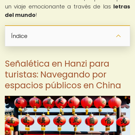
un viaje emocionante a través de las
letras
del mundo
!
Índice
Señalética en Hanzi para
turistas: Navegando por
espacios públicos en China