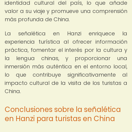
identidad cultural del país, lo que añade
valor a su viaje y promueve una comprensión
más profunda de China.
La señalética en Hanzi enriquece la
experiencia turística al ofrecer información
práctica, fomentar el interés por la cultura y
la lengua chinas, y proporcionar una
inmersión más auténtica en el entorno local,
lo que contribuye significativamente al
impacto cultural de la visita de los turistas a
China.
Conclusiones sobre la señalética
en Hanzi para turistas en China