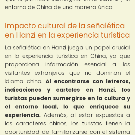
entorno de China de una manera única.
Impacto cultural de la señalética
en Hanzi en la experiencia turística
La señalética en Hanzi juega un papel crucial
en la experiencia turística en China, ya que
proporciona información esencial a los
visitantes extranjeros que no dominan el
idioma chino.
Al encontrarse con letreros,
indicaciones y carteles en Hanzi, los
turistas pueden sumergirse en la cultura y
el entorno local, lo que enriquece su
experiencia.
Además, al estar expuestos a
los caracteres chinos, los turistas tienen la
oportunidad de familiarizarse con el sistema