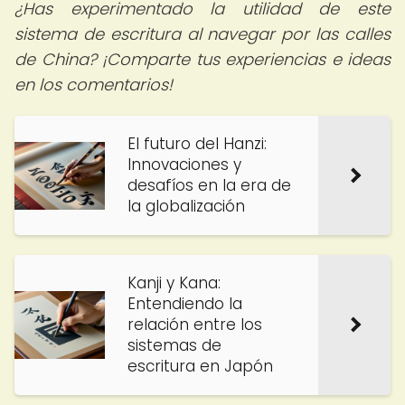
¿Has experimentado la utilidad de este
sistema de escritura al navegar por las calles
de China? ¡Comparte tus experiencias e ideas
en los comentarios!
El futuro del Hanzi:
Innovaciones y
desafíos en la era de
la globalización
Kanji y Kana:
Entendiendo la
relación entre los
sistemas de
escritura en Japón