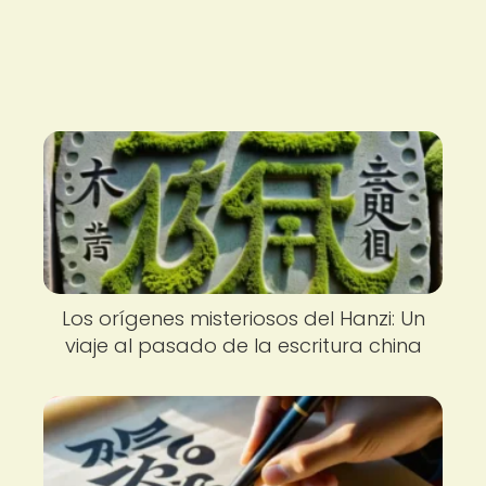
Los orígenes misteriosos del Hanzi: Un
viaje al pasado de la escritura china