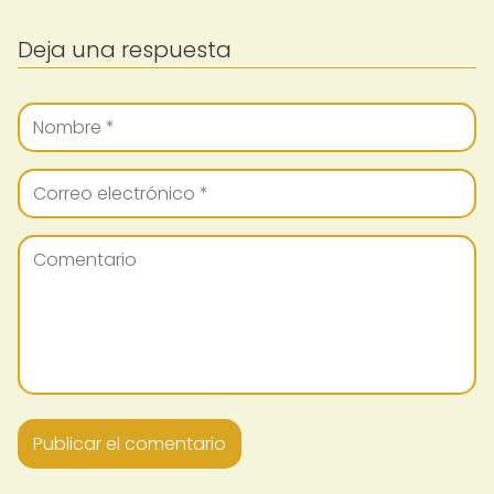
Deja una respuesta