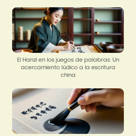
El Hanzi en los juegos de palabras: Un
acercamiento lúdico a la escritura
china