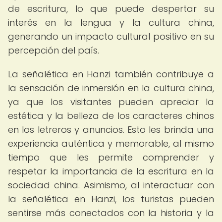
de escritura, lo que puede despertar su
interés en la lengua y la cultura china,
generando un impacto cultural positivo en su
percepción del país.
La señalética en Hanzi también contribuye a
la sensación de inmersión en la cultura china,
ya que los visitantes pueden apreciar la
estética y la belleza de los caracteres chinos
en los letreros y anuncios. Esto les brinda una
experiencia auténtica y memorable, al mismo
tiempo que les permite comprender y
respetar la importancia de la escritura en la
sociedad china. Asimismo, al interactuar con
la señalética en Hanzi, los turistas pueden
sentirse más conectados con la historia y la