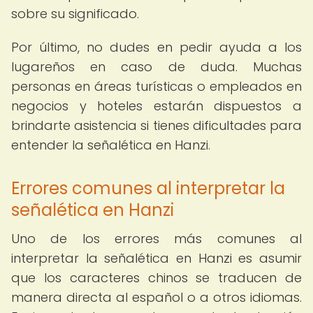
sobre su significado.
Por último, no dudes en pedir ayuda a los
lugareños en caso de duda. Muchas
personas en áreas turísticas o empleados en
negocios y hoteles estarán dispuestos a
brindarte asistencia si tienes dificultades para
entender la señalética en Hanzi.
Errores comunes al interpretar la
señalética en Hanzi
Uno de los errores más comunes al
interpretar la señalética en Hanzi es asumir
que los caracteres chinos se traducen de
manera directa al español o a otros idiomas.