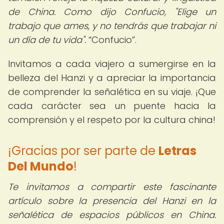
de China. Como dijo Confucio, "Elige un
trabajo que ames, y no tendrás que trabajar ni
un día de tu vida".
Confucio
.
Invitamos a cada viajero a sumergirse en la
belleza del Hanzi y a apreciar la importancia
de comprender la señalética en su viaje. ¡Que
cada carácter sea un puente hacia la
comprensión y el respeto por la cultura china!
¡Gracias por ser parte de
Letras
Del Mundo
!
Te invitamos a compartir este fascinante
artículo sobre la presencia del Hanzi en la
señalética de espacios públicos en China.