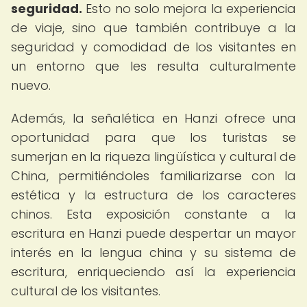
seguridad.
Esto no solo mejora la experiencia
de viaje, sino que también contribuye a la
seguridad y comodidad de los visitantes en
un entorno que les resulta culturalmente
nuevo.
Además, la señalética en Hanzi ofrece una
oportunidad para que los turistas se
sumerjan en la riqueza lingüística y cultural de
China, permitiéndoles familiarizarse con la
estética y la estructura de los caracteres
chinos. Esta exposición constante a la
escritura en Hanzi puede despertar un mayor
interés en la lengua china y su sistema de
escritura, enriqueciendo así la experiencia
cultural de los visitantes.