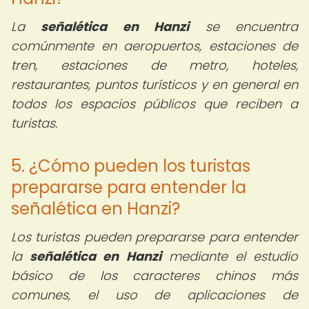
La
señalética en Hanzi
se encuentra
comúnmente en aeropuertos, estaciones de
tren, estaciones de metro, hoteles,
restaurantes, puntos turísticos y en general en
todos los espacios públicos que reciben a
turistas.
5. ¿Cómo pueden los turistas
prepararse para entender la
señalética en Hanzi?
Los turistas pueden prepararse para entender
la
señalética en Hanzi
mediante el estudio
básico de los caracteres chinos más
comunes, el uso de aplicaciones de