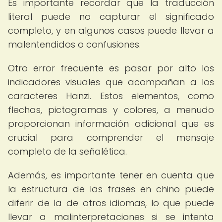
Es importante recordar que la traducción
literal puede no capturar el significado
completo, y en algunos casos puede llevar a
malentendidos o confusiones.
Otro error frecuente es pasar por alto los
indicadores visuales que acompañan a los
caracteres Hanzi. Estos elementos, como
flechas, pictogramas y colores, a menudo
proporcionan información adicional que es
crucial para comprender el mensaje
completo de la señalética.
Además, es importante tener en cuenta que
la estructura de las frases en chino puede
diferir de la de otros idiomas, lo que puede
llevar a malinterpretaciones si se intenta