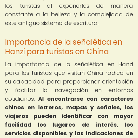
los turistas al exponerlos de manera
constante a la belleza y la complejidad de
este antiguo sistema de escritura.
Importancia de la señalética en
Hanzi para turistas en China
La importancia de la señalética en Hanzi
para los turistas que visitan China radica en
su capacidad para proporcionar orientación
y facilitar la navegación en entornos
cotidianos.
Al encontrarse con caracteres
chinos en letreros, mapas y señales, los
viajeros pueden identificar con mayor
facilidad los lugares de interés, los
servicios disponibles y las indicaciones de