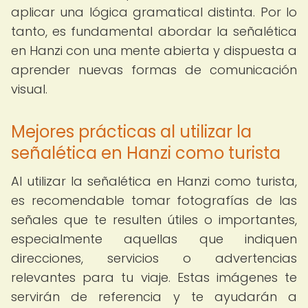
aplicar una lógica gramatical distinta. Por lo
tanto, es fundamental abordar la señalética
en Hanzi con una mente abierta y dispuesta a
aprender nuevas formas de comunicación
visual.
Mejores prácticas al utilizar la
señalética en Hanzi como turista
Al utilizar la señalética en Hanzi como turista,
es recomendable tomar fotografías de las
señales que te resulten útiles o importantes,
especialmente aquellas que indiquen
direcciones, servicios o advertencias
relevantes para tu viaje. Estas imágenes te
servirán de referencia y te ayudarán a