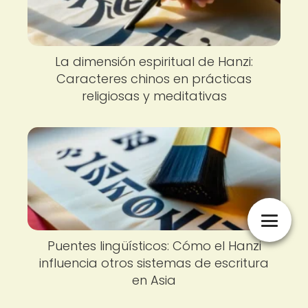
La dimensión espiritual de Hanzi:
Caracteres chinos en prácticas
religiosas y meditativas
Puentes lingüísticos: Cómo el Hanzi
influencia otros sistemas de escritura
en Asia