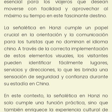
esencial para los viajeros que desean
moverse con facilidad y aprovechar al
máximo su tiempo en este fascinante destino.
La señalética en Hanzi cumple un papel
crucial en la orientación y la comunicación
para los turistas que no dominan el idioma
chino. A través de la correcta implementación
de estos elementos visuales, los visitantes
pueden identificar fácilmente lugares,
servicios y direcciones, lo que les brinda una
sensación de seguridad y confianza durante
su estadía en China.
En este contexto, la señalética en Hanzi no
solo cumple una función práctica, sino que
también enriquece la experiencia cultural de