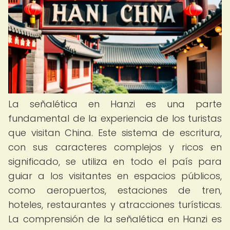
La señalética en Hanzi es una parte
fundamental de la experiencia de los turistas
que visitan China. Este sistema de escritura,
con sus caracteres complejos y ricos en
significado, se utiliza en todo el país para
guiar a los visitantes en espacios públicos,
como aeropuertos, estaciones de tren,
hoteles, restaurantes y atracciones turísticas.
La comprensión de la señalética en Hanzi es