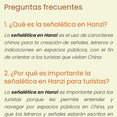
Preguntas frecuentes
1. ¿Qué es la señalética en Hanzi?
La
señalética en Hanzi
es el uso de caracteres
chinos para la creación de señales, letreros o
indicaciones en espacios públicos, con el fin
de orientar a los turistas que visitan China.
2. ¿Por qué es importante la
señalética en Hanzi para turistas?
La
señalética en Hanzi
es importante para los
turistas porque les permite entender y
navegar por espacios públicos en China, ya
que los letreros y señales estarán escritos en