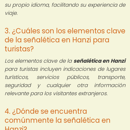
su propio idioma, facilitando su experiencia de
viaje.
3. ¿Cuáles son los elementos clave
de la señalética en Hanzi para
turistas?
Los elementos clave de la
señalética en Hanzi
para turistas incluyen indicaciones de lugares
turísticos, servicios públicos, transporte,
seguridad y cualquier otra información
relevante para los visitantes extranjeros.
4. ¿Dónde se encuentra
comúnmente la señalética en
Hanzi?