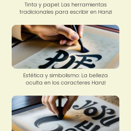
Tinta y papel: Las herramientas
tradicionales para escribir en Hanzi
Estética y simbolismo: La belleza
oculta en los caracteres Hanzi