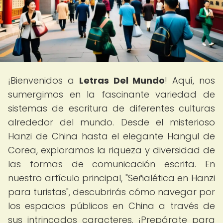
¡Bienvenidos a
Letras Del Mundo
! Aquí, nos
sumergimos en la fascinante variedad de
sistemas de escritura de diferentes culturas
alrededor del mundo. Desde el misterioso
Hanzi de China hasta el elegante Hangul de
Corea, exploramos la riqueza y diversidad de
las formas de comunicación escrita. En
nuestro artículo principal, "Señalética en Hanzi
para turistas", descubrirás cómo navegar por
los espacios públicos en China a través de
sus intrincados caracteres. ¡Prepárate para