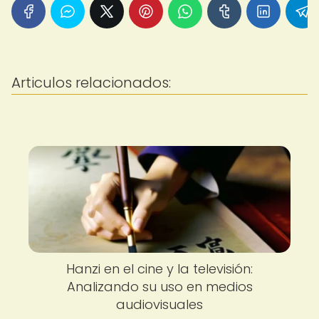
Articulos relacionados:
Hanzi en el cine y la televisión:
Analizando su uso en medios
audiovisuales