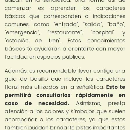
comenzar es aprender los caracteres
básicos que corresponden a indicaciones
comunes, como "entrada", "salida", "baño",
"emergencia", "restaurante", "hospital" y
"estación de tren". Estos conocimientos
básicos te ayudarán a orientarte con mayor
facilidad en espacios públicos.
Además, es recomendable llevar contigo una
guía de bolsillo que incluya los caracteres
Hanzi más utilizados en la señalética.
Esto te
permitirá consultarlos rápidamente en
caso de necesidad.
Asimismo, presta
atención a los colores y símbolos que suelen
acompañar a los caracteres, ya que estos
también pueden brindarte pistas importantes