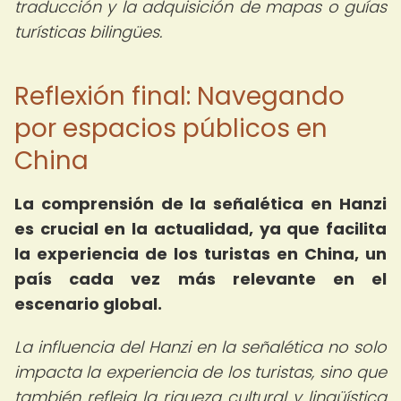
traducción y la adquisición de mapas o guías
turísticas bilingües.
Reflexión final: Navegando
por espacios públicos en
China
La comprensión de la señalética en Hanzi
es crucial en la actualidad, ya que facilita
la experiencia de los turistas en China, un
país cada vez más relevante en el
escenario global.
La influencia del Hanzi en la señalética no solo
impacta la experiencia de los turistas, sino que
también refleja la riqueza cultural y lingüística