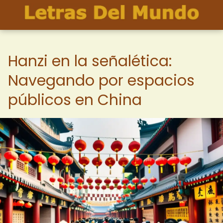
Hanzi en la señalética:
Navegando por espacios
públicos en China