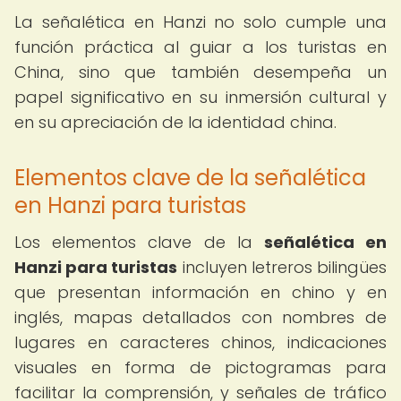
La señalética en Hanzi no solo cumple una
función práctica al guiar a los turistas en
China, sino que también desempeña un
papel significativo en su inmersión cultural y
en su apreciación de la identidad china.
Elementos clave de la señalética
en Hanzi para turistas
Los elementos clave de la
señalética en
Hanzi para turistas
incluyen letreros bilingües
que presentan información en chino y en
inglés, mapas detallados con nombres de
lugares en caracteres chinos, indicaciones
visuales en forma de pictogramas para
facilitar la comprensión, y señales de tráfico