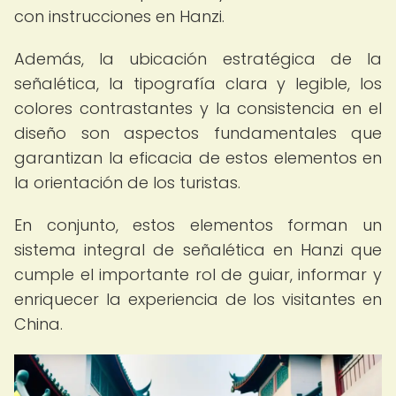
con instrucciones en Hanzi.
Además, la ubicación estratégica de la
señalética, la tipografía clara y legible, los
colores contrastantes y la consistencia en el
diseño son aspectos fundamentales que
garantizan la eficacia de estos elementos en
la orientación de los turistas.
En conjunto, estos elementos forman un
sistema integral de señalética en Hanzi que
cumple el importante rol de guiar, informar y
enriquecer la experiencia de los visitantes en
China.