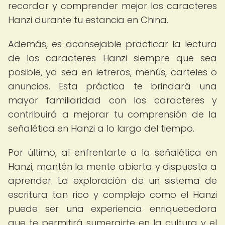
recordar y comprender mejor los caracteres
Hanzi durante tu estancia en China.
Además, es aconsejable practicar la lectura
de los caracteres Hanzi siempre que sea
posible, ya sea en letreros, menús, carteles o
anuncios. Esta práctica te brindará una
mayor familiaridad con los caracteres y
contribuirá a mejorar tu comprensión de la
señalética en Hanzi a lo largo del tiempo.
Por último, al enfrentarte a la señalética en
Hanzi, mantén la mente abierta y dispuesta a
aprender. La exploración de un sistema de
escritura tan rico y complejo como el Hanzi
puede ser una experiencia enriquecedora
que te permitirá sumergirte en la cultura y el