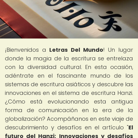
¡Bienvenidos a
Letras Del Mundo
! Un lugar
donde la magia de la escritura se entrelaza
con la diversidad cultural. En esta ocasión,
adéntrate en el fascinante mundo de los
sistemas de escritura asiáticos y descubre las
innovaciones en el sistema de escritura Hanzi.
¿Cómo está evolucionando esta antigua
forma de comunicación en la era de la
globalización? Acompáñanos en este viaje de
descubrimiento y desafíos en el artículo "
El
futuro del Hanzi: Innovaciones y desafíos