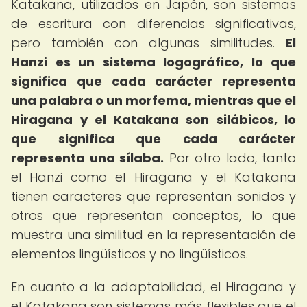
Katakana, utilizados en Japón, son sistemas
de escritura con diferencias significativas,
pero también con algunas similitudes.
El
Hanzi es un sistema logográfico, lo que
significa que cada carácter representa
una palabra o un morfema, mientras que el
Hiragana y el Katakana son silábicos, lo
que significa que cada carácter
representa una sílaba.
Por otro lado, tanto
el Hanzi como el Hiragana y el Katakana
tienen caracteres que representan sonidos y
otros que representan conceptos, lo que
muestra una similitud en la representación de
elementos lingüísticos y no lingüísticos.
En cuanto a la adaptabilidad, el Hiragana y
el Katakana son sistemas más flexibles que el