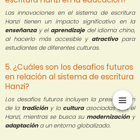
Las innovaciones en el sistema de escritura
Hanzi tienen un impacto significativo en la
enseñanza
y el
aprendizaje
del idioma chino,
al hacerlo más accesible y
atractivo
para
estudiantes de diferentes culturas.
5. ¿Cuáles son los desafíos futuros
en relación al sistema de escritura
Hanzi?
Los desafíos futuros incluyen la preservación
de la
tradición
y la
cultura
asociadas con el
Hanzi, mientras se busca su
modernización
y
adaptación
a un entorno globalizado.