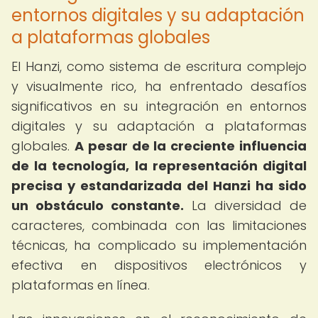
entornos digitales y su adaptación
a plataformas globales
El Hanzi, como sistema de escritura complejo
y visualmente rico, ha enfrentado desafíos
significativos en su integración en entornos
digitales y su adaptación a plataformas
globales.
A pesar de la creciente influencia
de la tecnología, la representación digital
precisa y estandarizada del Hanzi ha sido
un obstáculo constante.
La diversidad de
caracteres, combinada con las limitaciones
técnicas, ha complicado su implementación
efectiva en dispositivos electrónicos y
plataformas en línea.