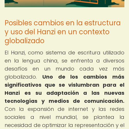
Posibles cambios en la estructura
y uso del Hanzi en un contexto
globalizado
El Hanzi, como sistema de escritura utilizado
en la lengua china, se enfrenta a diversos
desafíos en un mundo cada vez más
globalizado.
Uno de los cambios más
significativos que se vislumbran para el
Hanzi es su adaptación a las nuevas
tecnologías y medios de comunicación.
Con la expansión de internet y las redes
sociales a nivel mundial, se plantea la
necesidad de optimizar la representación y el