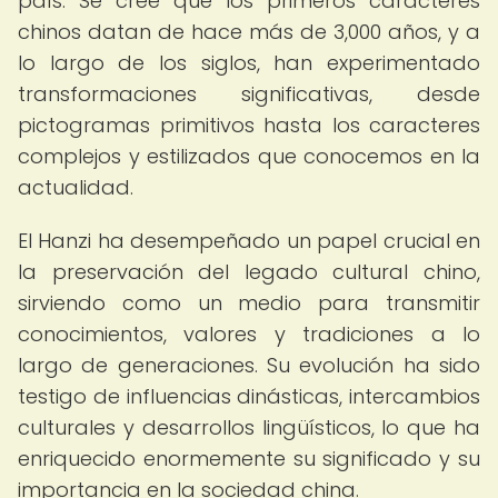
país. Se cree que los primeros caracteres
chinos datan de hace más de 3,000 años, y a
lo largo de los siglos, han experimentado
transformaciones significativas, desde
pictogramas primitivos hasta los caracteres
complejos y estilizados que conocemos en la
actualidad.
El Hanzi ha desempeñado un papel crucial en
la preservación del legado cultural chino,
sirviendo como un medio para transmitir
conocimientos, valores y tradiciones a lo
largo de generaciones. Su evolución ha sido
testigo de influencias dinásticas, intercambios
culturales y desarrollos lingüísticos, lo que ha
enriquecido enormemente su significado y su
importancia en la sociedad china.