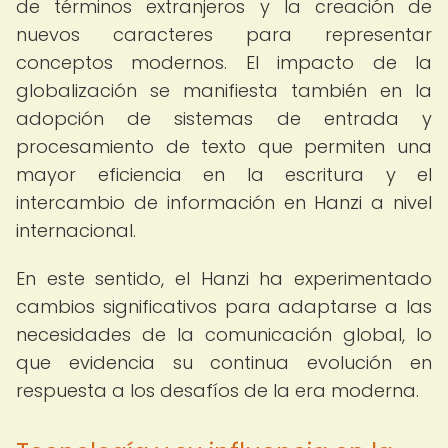
de términos extranjeros y la creación de
nuevos caracteres para representar
conceptos modernos. El impacto de la
globalización se manifiesta también en la
adopción de sistemas de entrada y
procesamiento de texto que permiten una
mayor eficiencia en la escritura y el
intercambio de información en Hanzi a nivel
internacional.
En este sentido, el Hanzi ha experimentado
cambios significativos para adaptarse a las
necesidades de la comunicación global, lo
que evidencia su continua evolución en
respuesta a los desafíos de la era moderna.