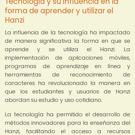
Tecnología y su influencia en la
forma de aprender y utilizar el
Hanzi
La influencia de la tecnología ha impactado
de manera significativa la forma en que se
aprende y se utiliza el Hanzi. La
implementación de aplicaciones móviles,
programas de aprendizaje en línea y
herramientas de reconocimiento de
caracteres ha revolucionado la manera en
que los estudiantes y usuarios de Hanzi
abordan su estudio y uso cotidiano.
La tecnología ha permitido el desarrollo de
métodos innovadores para la enseñanza del
Hanzi, facilitando el acceso a recursos