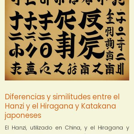
Diferencias y similitudes entre el
Hanzi y el Hiragana y Katakana
japoneses
El Hanzi, utilizado en China, y el Hiragana y