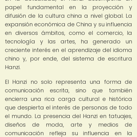
papel fundamental en la proyección y
difusión de la cultura china a nivel global. La
expansión económica de China y su influencia
en diversos ámbitos, como el comercio, la
tecnología y las artes, ha generado un
creciente interés en el aprendizaje del idioma
chino y, por ende, del sistema de escritura
Hanzi.
El Hanzi no solo representa una forma de
comunicación escrita, sino que también
encierra una rica carga cultural e histórica
que despierta el interés de personas de todo
el mundo. La presencia del Hanzi en tatuajes,
diseños de moda, arte y medios de
comunicación refleja su influencia en la