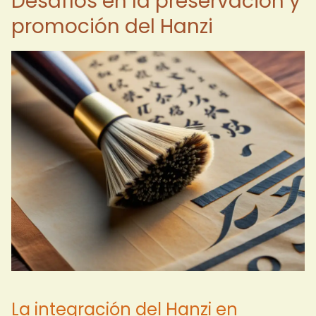
Desafíos en la preservación y
promoción del Hanzi
La integración del Hanzi en