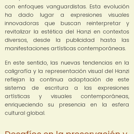
con enfoques vanguardistas. Esta evolución
ha dado lugar a expresiones visuales
innovadoras que buscan reinterpretar y
revitalizar la estética del Hanzi en contextos
diversos, desde la publicidad hasta las
manifestaciones artísticas contemporáneas.
En este sentido, las nuevas tendencias en la
caligrafía y la representación visual del Hanzi
reflejan la continua adaptación de este
sistema de escritura a las expresiones
artísticas y visuales contemporáneas,
enriqueciendo su presencia en la esfera
cultural global.