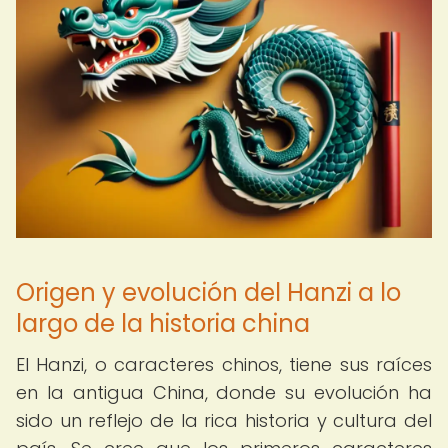
Origen y evolución del Hanzi a lo
largo de la historia china
El Hanzi, o caracteres chinos, tiene sus raíces
en la antigua China, donde su evolución ha
sido un reflejo de la rica historia y cultura del