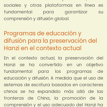
sociales y otras plataformas en línea es
fundamental para garantizar su
comprensión y difusión global.
Programas de educación y
difusión para la preservación del
Hanzi en el contexto actual
En el contexto actual, la preservación del
Hanzi se ha convertido en un objetivo
fundamental para los programas de
educación y difusión. A medida que el uso de
sistemas de escritura basados en caracteres
chinos se ha expandido más allá de las
fronteras de China, la promoción de la
comprensión y el uso adecuado del Hanzi ha