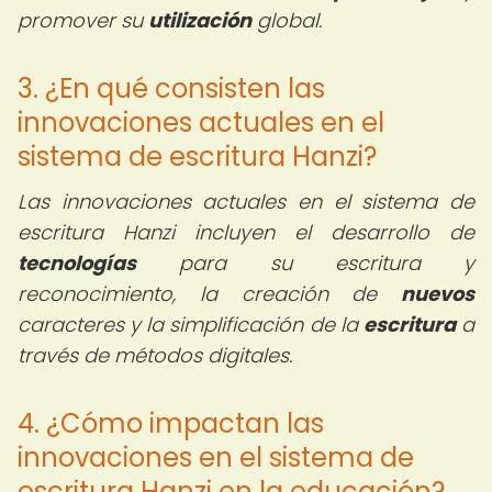
promover su
utilización
global.
3. ¿En qué consisten las
innovaciones actuales en el
sistema de escritura Hanzi?
Las innovaciones actuales en el sistema de
escritura Hanzi incluyen el desarrollo de
tecnologías
para su escritura y
reconocimiento, la creación de
nuevos
caracteres y la simplificación de la
escritura
a
través de métodos digitales.
4. ¿Cómo impactan las
innovaciones en el sistema de
escritura Hanzi en la educación?