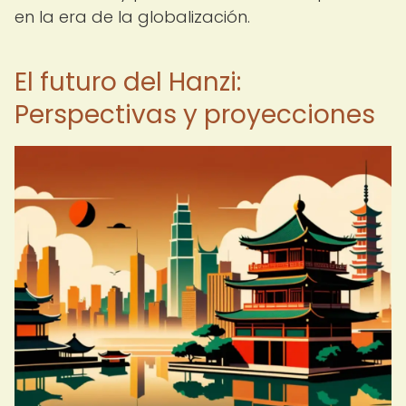
en la era de la globalización.
El futuro del Hanzi:
Perspectivas y proyecciones