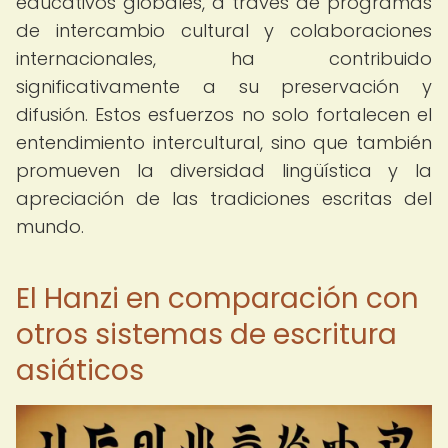
educativos globales, a través de programas
de intercambio cultural y colaboraciones
internacionales, ha contribuido
significativamente a su preservación y
difusión. Estos esfuerzos no solo fortalecen el
entendimiento intercultural, sino que también
promueven la diversidad lingüística y la
apreciación de las tradiciones escritas del
mundo.
El Hanzi en comparación con
otros sistemas de escritura
asiáticos