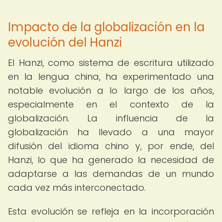
Impacto de la globalización en la
evolución del Hanzi
El Hanzi, como sistema de escritura utilizado
en la lengua china, ha experimentado una
notable evolución a lo largo de los años,
especialmente en el contexto de la
globalización. La influencia de la
globalización ha llevado a una mayor
difusión del idioma chino y, por ende, del
Hanzi, lo que ha generado la necesidad de
adaptarse a las demandas de un mundo
cada vez más interconectado.
Esta evolución se refleja en la incorporación