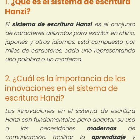
1.
¿Qué es el sistema de escritura
Hanzi?
El
sistema de escritura Hanzi
es el conjunto
de caracteres utilizados para escribir en chino,
japonés y otros idiomas. Está compuesto por
miles de caracteres, cada uno representando
una palabra o un morfema.
2. ¿Cuál es la importancia de las
innovaciones en el sistema de
escritura Hanzi?
Las innovaciones en el sistema de escritura
Hanzi son fundamentales para adaptar su uso
a las necesidades
modernas
de
comunicación, facilitar la
aprendizaje
y