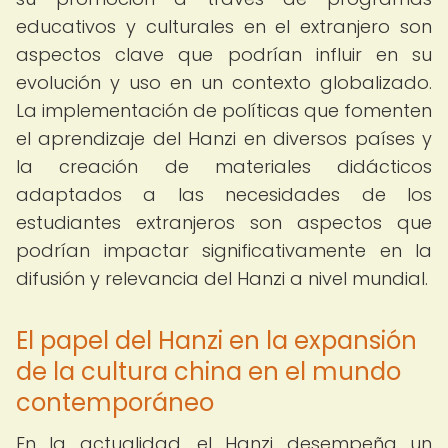
educativos y culturales en el extranjero son
aspectos clave que podrían influir en su
evolución y uso en un contexto globalizado.
La implementación de políticas que fomenten
el aprendizaje del Hanzi en diversos países y
la creación de materiales didácticos
adaptados a las necesidades de los
estudiantes extranjeros son aspectos que
podrían impactar significativamente en la
difusión y relevancia del Hanzi a nivel mundial.
El papel del Hanzi en la expansión
de la cultura china en el mundo
contemporáneo
En la actualidad, el Hanzi desempeña un