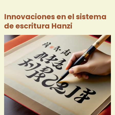
Innovaciones en el sistema
de escritura Hanzi