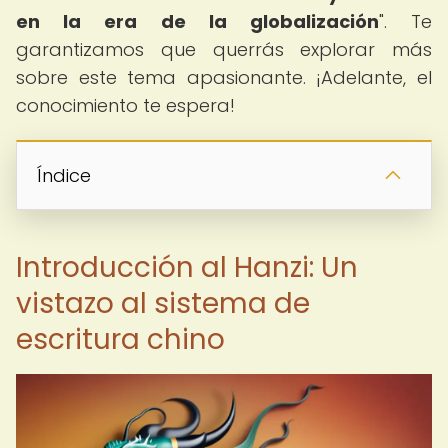
en la era de la globalización
". Te
garantizamos que querrás explorar más
sobre este tema apasionante. ¡Adelante, el
conocimiento te espera!
Índice
Introducción al Hanzi: Un
vistazo al sistema de
escritura chino