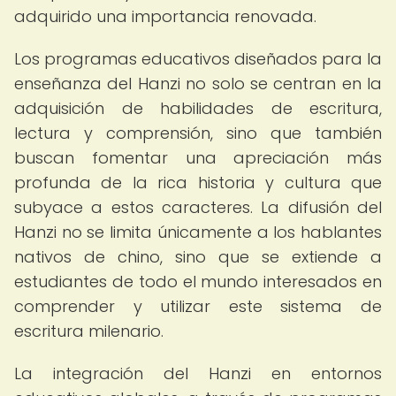
adquirido una importancia renovada.
Los programas educativos diseñados para la
enseñanza del Hanzi no solo se centran en la
adquisición de habilidades de escritura,
lectura y comprensión, sino que también
buscan fomentar una apreciación más
profunda de la rica historia y cultura que
subyace a estos caracteres. La difusión del
Hanzi no se limita únicamente a los hablantes
nativos de chino, sino que se extiende a
estudiantes de todo el mundo interesados en
comprender y utilizar este sistema de
escritura milenario.
La integración del Hanzi en entornos