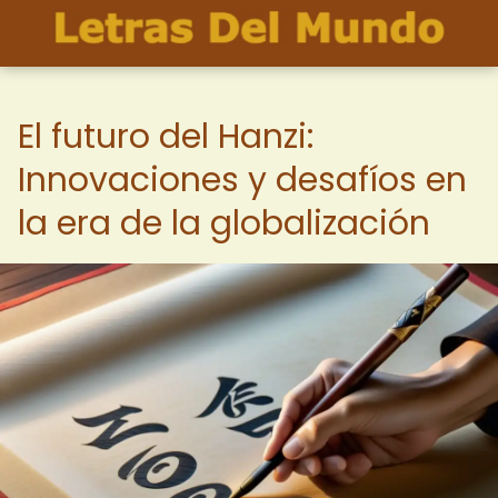
El futuro del Hanzi:
Innovaciones y desafíos en
la era de la globalización