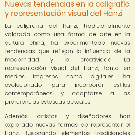
Nuevas tendencias en la caligrafía
y representación visual del Hanzi
La caligrafía del Hanzi, tradicionalmente
valorada como una forma de arte en la
cultura china, ha experimentado nuevas
tendencias que reflejan la influencia de la
modernidad y la creatividad. La
representación visual del Hanzi, tanto en
medios impresos como digitales, ha
evolucionado para incorporar estilos
contemporáneos y adaptarse a las
preferencias estéticas actuales.
Además, artistas y diseñadores han
explorado nuevas formas de representar el
Hanzi, fusionando elementos tradicionales