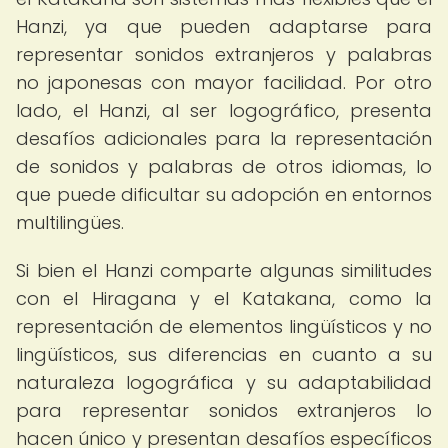
Hanzi, ya que pueden adaptarse para
representar sonidos extranjeros y palabras
no japonesas con mayor facilidad. Por otro
lado, el Hanzi, al ser logográfico, presenta
desafíos adicionales para la representación
de sonidos y palabras de otros idiomas, lo
que puede dificultar su adopción en entornos
multilingües.
Si bien el Hanzi comparte algunas similitudes
con el Hiragana y el Katakana, como la
representación de elementos lingüísticos y no
lingüísticos, sus diferencias en cuanto a su
naturaleza logográfica y su adaptabilidad
para representar sonidos extranjeros lo
hacen único y presentan desafíos específicos