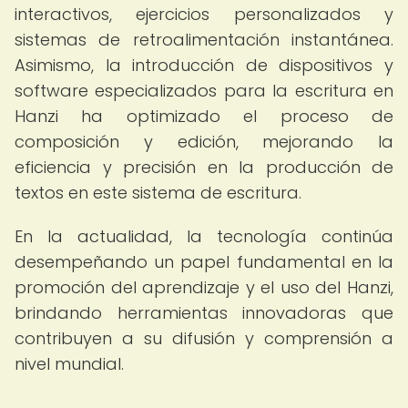
interactivos, ejercicios personalizados y
sistemas de retroalimentación instantánea.
Asimismo, la introducción de dispositivos y
software especializados para la escritura en
Hanzi ha optimizado el proceso de
composición y edición, mejorando la
eficiencia y precisión en la producción de
textos en este sistema de escritura.
En la actualidad, la tecnología continúa
desempeñando un papel fundamental en la
promoción del aprendizaje y el uso del Hanzi,
brindando herramientas innovadoras que
contribuyen a su difusión y comprensión a
nivel mundial.