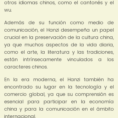
otros idiomas chinos, como el cantonés y el
wu.
Además de su función como medio de
comunicación, el Hanzi desempeña un papel
crucial en la preservación de la cultura china,
ya que muchos aspectos de la vida diaria,
como el arte, la literatura y las tradiciones,
están intrínsecamente vinculados a los
caracteres chinos.
En la era moderna, el Hanzi también ha
encontrado su lugar en la tecnología y el
comercio global, ya que su comprensión es
esencial para participar en la economía
china y para la comunicación en el ámbito
internacional.