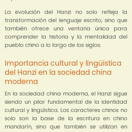
La evolución del Hanzi no solo refleja la
transformación del lenguaje escrito, sino que
también ofrece una ventana única para
comprender la historia y la mentalidad del
pueblo chino a lo largo de los siglos.
Importancia cultural y lingüística
del Hanzi en la sociedad china
moderna
En la sociedad china moderna, el Hanzi sigue
siendo un pilar fundamental de la identidad
cultural y lingüística. Los caracteres chinos no
solo son la base de la escritura en chino
mandarín, sino que también se utilizan en