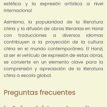
estética y la expresión artística a nivel
internacional.
Asimismo, la popularidad de la literatura
china y la difusión de obras literarias en Hanzi
con traducciones a diversos idiomas
contribuyen a la proyección de la cultura
china en el mundo contemporáneo. El Hanzi,
al ser el vehículo de expresión de estas obras,
se convierte en un elemento clave para la
comprensión y apreciación de la literatura
china a escala global.
Preguntas frecuentes