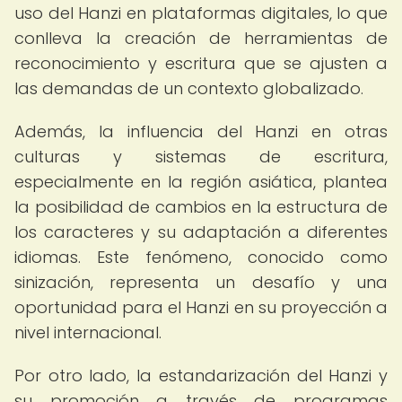
uso del Hanzi en plataformas digitales, lo que
conlleva la creación de herramientas de
reconocimiento y escritura que se ajusten a
las demandas de un contexto globalizado.
Además, la influencia del Hanzi en otras
culturas y sistemas de escritura,
especialmente en la región asiática, plantea
la posibilidad de cambios en la estructura de
los caracteres y su adaptación a diferentes
idiomas. Este fenómeno, conocido como
sinización, representa un desafío y una
oportunidad para el Hanzi en su proyección a
nivel internacional.
Por otro lado, la estandarización del Hanzi y
su promoción a través de programas