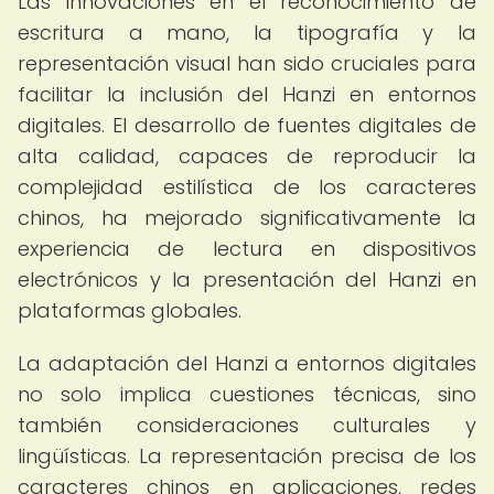
Las innovaciones en el reconocimiento de
escritura a mano, la tipografía y la
representación visual han sido cruciales para
facilitar la inclusión del Hanzi en entornos
digitales. El desarrollo de fuentes digitales de
alta calidad, capaces de reproducir la
complejidad estilística de los caracteres
chinos, ha mejorado significativamente la
experiencia de lectura en dispositivos
electrónicos y la presentación del Hanzi en
plataformas globales.
La adaptación del Hanzi a entornos digitales
no solo implica cuestiones técnicas, sino
también consideraciones culturales y
lingüísticas. La representación precisa de los
caracteres chinos en aplicaciones, redes