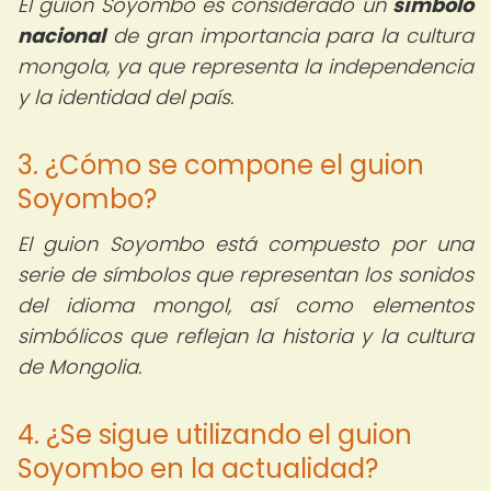
El guion Soyombo es considerado un
símbolo
nacional
de gran importancia para la cultura
mongola, ya que representa la independencia
y la identidad del país.
3. ¿Cómo se compone el guion
Soyombo?
El guion Soyombo está compuesto por una
serie de símbolos que representan los sonidos
del idioma mongol, así como elementos
simbólicos que reflejan la historia y la cultura
de Mongolia.
4. ¿Se sigue utilizando el guion
Soyombo en la actualidad?