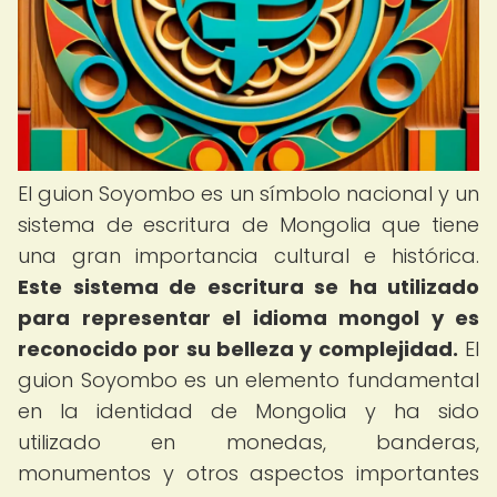
El guion Soyombo es un símbolo nacional y un
sistema de escritura de Mongolia que tiene
una gran importancia cultural e histórica.
Este sistema de escritura se ha utilizado
para representar el idioma mongol y es
reconocido por su belleza y complejidad.
El
guion Soyombo es un elemento fundamental
en la identidad de Mongolia y ha sido
utilizado en monedas, banderas,
monumentos y otros aspectos importantes