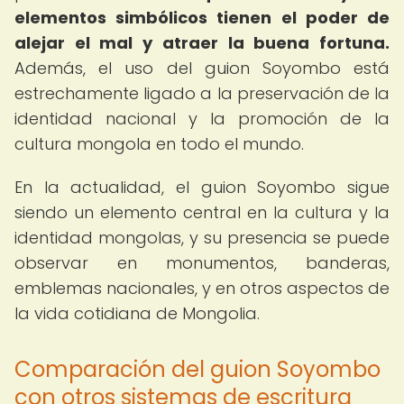
elementos simbólicos tienen el poder de
alejar el mal y atraer la buena fortuna.
Además, el uso del guion Soyombo está
estrechamente ligado a la preservación de la
identidad nacional y la promoción de la
cultura mongola en todo el mundo.
En la actualidad, el guion Soyombo sigue
siendo un elemento central en la cultura y la
identidad mongolas, y su presencia se puede
observar en monumentos, banderas,
emblemas nacionales, y en otros aspectos de
la vida cotidiana de Mongolia.
Comparación del guion Soyombo
con otros sistemas de escritura