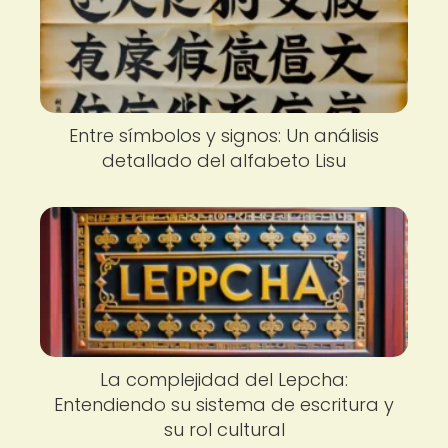
Entre símbolos y signos: Un análisis
detallado del alfabeto Lisu
La complejidad del Lepcha:
Entendiendo su sistema de escritura y
su rol cultural