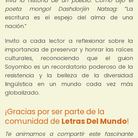
viva la historia de un pueblo. Como dijo el
poeta mongol Dashdorjiin Natsag:
La
escritura es el espejo del alma de una
nación.
Invito a cada lector a reflexionar sobre la
importancia de preservar y honrar las raíces
culturales, reconociendo que el guion
Soyombo es un recordatorio poderoso de la
resistencia y la belleza de la diversidad
lingüística en un mundo cada vez más
globalizado.
¡Gracias por ser parte de la
comunidad de
Letras Del Mundo
!
Te animamos a compartir este fascinante