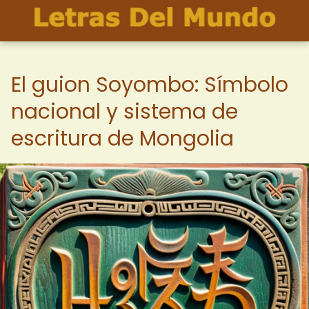
El guion Soyombo: Símbolo
nacional y sistema de
escritura de Mongolia