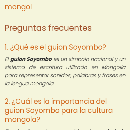
mongol
Preguntas frecuentes
1. ¿Qué es el guion Soyombo?
El
guion Soyombo
es un símbolo nacional y un
sistema de escritura utilizado en Mongolia
para representar sonidos, palabras y frases en
la lengua mongola.
2. ¿Cuál es la importancia del
guion Soyombo para la cultura
mongola?