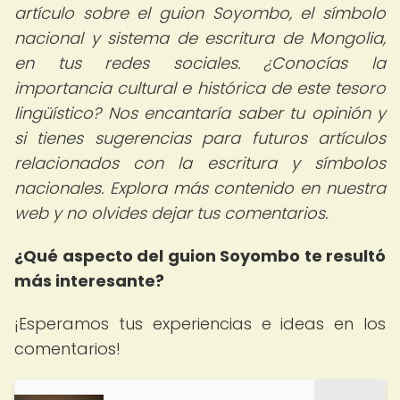
artículo sobre el guion Soyombo, el símbolo
nacional y sistema de escritura de Mongolia,
en tus redes sociales. ¿Conocías la
importancia cultural e histórica de este tesoro
lingüístico? Nos encantaría saber tu opinión y
si tienes sugerencias para futuros artículos
relacionados con la escritura y símbolos
nacionales. Explora más contenido en nuestra
web y no olvides dejar tus comentarios.
¿Qué aspecto del guion Soyombo te resultó
más interesante?
¡Esperamos tus experiencias e ideas en los
comentarios!