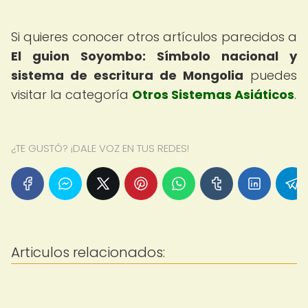
Si quieres conocer otros artículos parecidos a
El guion Soyombo: Símbolo nacional y
sistema de escritura de Mongolia
puedes
visitar la categoría
Otros Sistemas Asiáticos
.
¿TE GUSTÓ? ¡DALE VOZ EN TUS REDES!
Articulos relacionados: