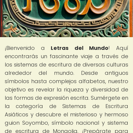
¡Bienvenido a
Letras del Mundo
! Aquí
encontrarás un fascinante viaje a través de
los sistemas de escritura de diversas culturas
alrededor del mundo. Desde antiguos
símbolos hasta complejos alfabetos, nuestro
objetivo es revelar la riqueza y diversidad de
las formas de expresión escrita. Sumérgete en
la categoría de Sistemas de Escritura
Asiáticos y descubre el misterioso y hermoso
guion Soyombo, símbolo nacional y sistema
de escritura de Mongolia. ¡Prepárate para