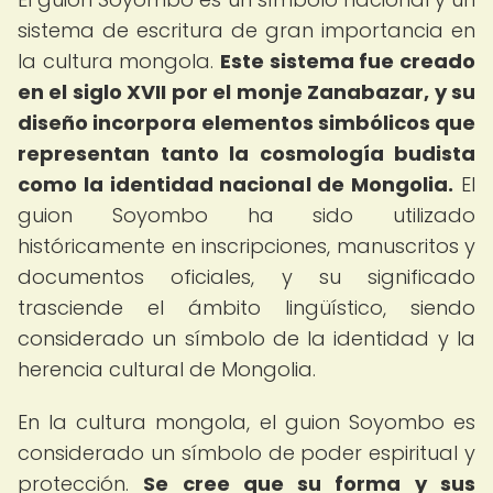
sistema de escritura de gran importancia en
la cultura mongola.
Este sistema fue creado
en el siglo XVII por el monje Zanabazar, y su
diseño incorpora elementos simbólicos que
representan tanto la cosmología budista
como la identidad nacional de Mongolia.
El
guion Soyombo ha sido utilizado
históricamente en inscripciones, manuscritos y
documentos oficiales, y su significado
trasciende el ámbito lingüístico, siendo
considerado un símbolo de la identidad y la
herencia cultural de Mongolia.
En la cultura mongola, el guion Soyombo es
considerado un símbolo de poder espiritual y
protección.
Se cree que su forma y sus