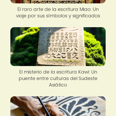
El raro arte de la escritura Miao: Un
viaje por sus símbolos y significados
El misterio de la escritura Kawi: Un
puente entre culturas del Sudeste
Asiático