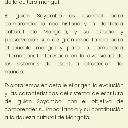
de la cultura mongol.
El guion Soyombo es esencial para
comprender la rica historia y la identidad
cultural de Mongolia, y su estudio y
preservación son de gran importancia para
el pueblo mongol y para la comunidad
internacional interesada en la diversidad de
los sistemas de escritura alrededor del
mundo.
Exploraremos en detalle el origen, la evolución
y las características del sistema de escritura
del guion Soyombo, con el objetivo de
comprender su importancia y su contribución
a la riqueza cultural de Mongolia.