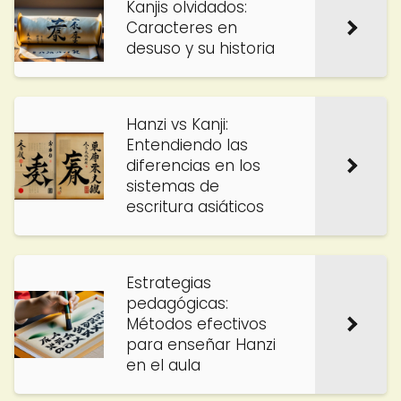
Kanjis olvidados:
Caracteres en
desuso y su historia
Hanzi vs Kanji:
Entendiendo las
diferencias en los
sistemas de
escritura asiáticos
Estrategias
pedagógicas:
Métodos efectivos
para enseñar Hanzi
en el aula