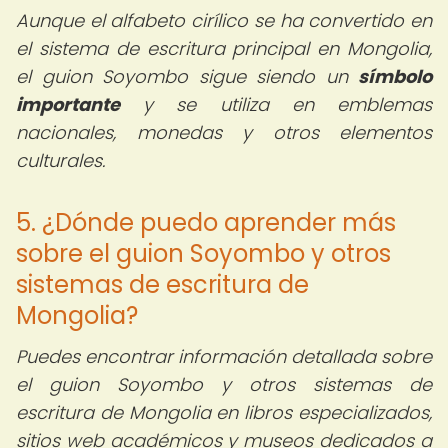
Aunque el alfabeto cirílico se ha convertido en
el sistema de escritura principal en Mongolia,
el guion Soyombo sigue siendo un
símbolo
importante
y se utiliza en emblemas
nacionales, monedas y otros elementos
culturales.
5. ¿Dónde puedo aprender más
sobre el guion Soyombo y otros
sistemas de escritura de
Mongolia?
Puedes encontrar información detallada sobre
el guion Soyombo y otros sistemas de
escritura de Mongolia en libros especializados,
sitios web académicos y museos dedicados a