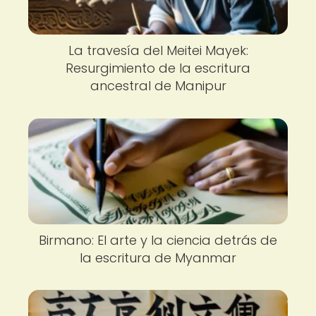
La travesía del Meitei Mayek:
Resurgimiento de la escritura
ancestral de Manipur
Birmano: El arte y la ciencia detrás de
la escritura de Myanmar