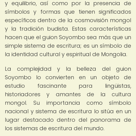
y equilibrio, así como por la presencia de
símbolos y formas que tienen significados
específicos dentro de la cosmovisión mongol
y la tradición budista. Estas características
hacen que el guion Soyombo sea más que un
simple sistema de escritura; es un símbolo de
la identidad cultural y espiritual de Mongolia.
La complejidad y la belleza del guion
Soyombo lo convierten en un objeto de
estudio fascinante para lingüistas,
historiadores y amantes de la cultura
mongol. Su importancia como símbolo
nacional y sistema de escritura lo sitúa en un
lugar destacado dentro del panorama de
los sistemas de escritura del mundo.