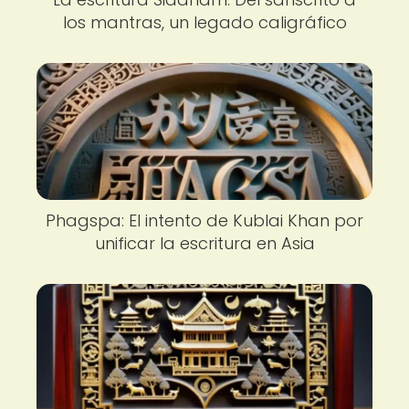
los mantras, un legado caligráfico
Phagspa: El intento de Kublai Khan por
unificar la escritura en Asia