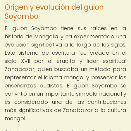
Origen y evolución del guion
Soyombo
El guion Soyombo tiene sus raíces en la
historia de Mongolia y ha experimentado una
evolución significativa a lo largo de los siglos.
Este sistema de escritura fue creado en el
siglo XVII por el erudito y líder espiritual
Zanabazar, quien buscaba un método para
representar el idioma mongol y preservar las
enseñanzas budistas. El guion Soyombo se
convirtió en un importante símbolo nacional y
es considerado una de las contribuciones
más significativas de Zanabazar a la cultura
mongol.