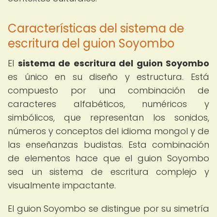
Características del sistema de
escritura del guion Soyombo
El
sistema de escritura del guion Soyombo
es único en su diseño y estructura. Está
compuesto por una combinación de
caracteres alfabéticos, numéricos y
simbólicos, que representan los sonidos,
números y conceptos del idioma mongol y de
las enseñanzas budistas. Esta combinación
de elementos hace que el guion Soyombo
sea un sistema de escritura complejo y
visualmente impactante.
El guion Soyombo se distingue por su simetría