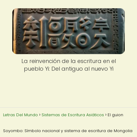
La reinvención de la escritura en el
pueblo Yi: Del antiguo al nuevo Yi
Letras Del Mundo
Sistemas de Escritura Asiáticos
El guion
Soyombo: Símbolo nacional y sistema de escritura de Mongolia