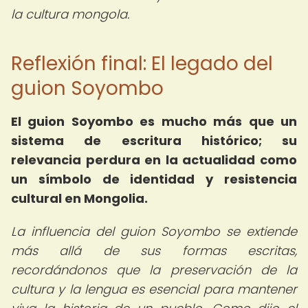
la cultura mongola.
Reflexión final: El legado del
guion Soyombo
El guion Soyombo es mucho más que un
sistema de escritura histórico; su
relevancia perdura en la actualidad como
un símbolo de identidad y resistencia
cultural en Mongolia.
La influencia del guion Soyombo se extiende
más allá de sus formas escritas,
recordándonos que la preservación de la
cultura y la lengua es esencial para mantener