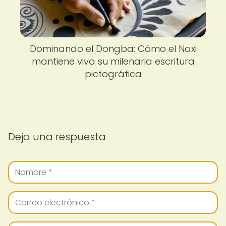
Dominando el Dongba: Cómo el Naxi
mantiene viva su milenaria escritura
pictográfica
Deja una respuesta