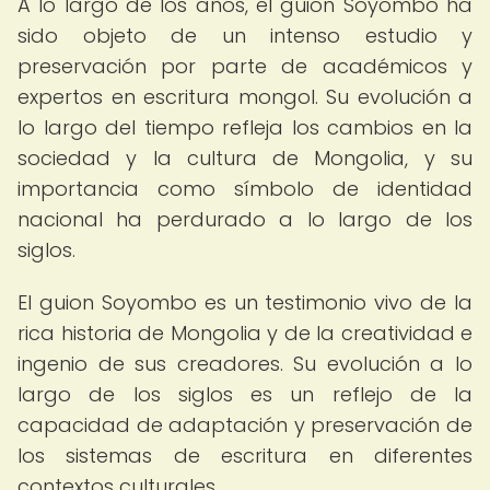
A lo largo de los años, el guion Soyombo ha
sido objeto de un intenso estudio y
preservación por parte de académicos y
expertos en escritura mongol. Su evolución a
lo largo del tiempo refleja los cambios en la
sociedad y la cultura de Mongolia, y su
importancia como símbolo de identidad
nacional ha perdurado a lo largo de los
siglos.
El guion Soyombo es un testimonio vivo de la
rica historia de Mongolia y de la creatividad e
ingenio de sus creadores. Su evolución a lo
largo de los siglos es un reflejo de la
capacidad de adaptación y preservación de
los sistemas de escritura en diferentes
contextos culturales.