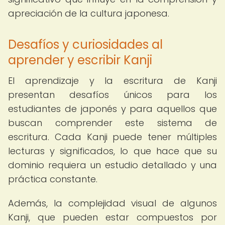
apreciación de la cultura japonesa.
Desafíos y curiosidades al
aprender y escribir Kanji
El aprendizaje y la escritura de Kanji
presentan desafíos únicos para los
estudiantes de japonés y para aquellos que
buscan comprender este sistema de
escritura. Cada Kanji puede tener múltiples
lecturas y significados, lo que hace que su
dominio requiera un estudio detallado y una
práctica constante.
Además, la complejidad visual de algunos
Kanji, que pueden estar compuestos por