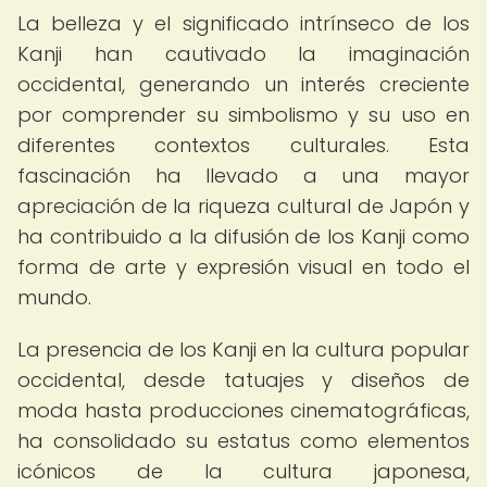
La belleza y el significado intrínseco de los
Kanji han cautivado la imaginación
occidental, generando un interés creciente
por comprender su simbolismo y su uso en
diferentes contextos culturales. Esta
fascinación ha llevado a una mayor
apreciación de la riqueza cultural de Japón y
ha contribuido a la difusión de los Kanji como
forma de arte y expresión visual en todo el
mundo.
La presencia de los Kanji en la cultura popular
occidental, desde tatuajes y diseños de
moda hasta producciones cinematográficas,
ha consolidado su estatus como elementos
icónicos de la cultura japonesa,