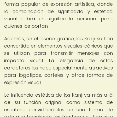
forma popular de expresión artística, donde
la combinación de significado y estética
visual cobra un significado personal para
quienes los portan.
Además, en el diseño gráfico, los Kanji se han
convertido en elementos visuales icónicos que
se utilizan para transmitir mensajes con
impacto visual. La elegancia de estos
caracteres los hace especialmente atractivos
para logotipos, carteles y otras formas de
expresión visual.
La influencia estética de los Kanji va más allá
de su función original como sistema de
escritura, convirtiéndolos en una forma de
arte que trasciende las fronteras culturales y