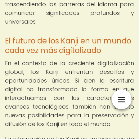
trascendiendo las barreras del idioma para
comunicar significados profundos y
universales.
El futuro de los Kanji en un mundo
cada vez más digitalizado
En el contexto de la creciente digitalización
global, los Kanji enfrentan desafíos y
oportunidades únicas. Si bien la escritura
digital ha transformado la forma en que
interactuamos con los caracteres, los
avances tecnológicos también han abierto
nuevas posibilidades para la preservación y
difusión de los Kanji en todo el mundo.
La integración de los Kanji en aplicaciones de