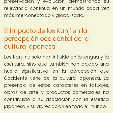
preservación y evolución, demostrando su
relevancia continua en un mundo cada vez
más interconectado y globalizado.
El impacto de los Kanji en la
percepción occidental de la
cultura japonesa
Los Kanji no solo han influido en la lengua y la
escritura, sino que también han dejado una
huella significativa en la percepción que
Occidente tiene de la cultura japonesa. La
presencia de estos caracteres en tatuajes,
obras de arte y productos comerciales ha
contribuido a su asociación con la estética
japonesa y su apreciación en todo el mundo.