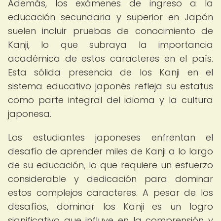
Además, los exámenes de ingreso a la
educación secundaria y superior en Japón
suelen incluir pruebas de conocimiento de
Kanji, lo que subraya la importancia
académica de estos caracteres en el país.
Esta sólida presencia de los Kanji en el
sistema educativo japonés refleja su estatus
como parte integral del idioma y la cultura
japonesa.
Los estudiantes japoneses enfrentan el
desafío de aprender miles de Kanji a lo largo
de su educación, lo que requiere un esfuerzo
considerable y dedicación para dominar
estos complejos caracteres. A pesar de los
desafíos, dominar los Kanji es un logro
significativo que influye en la comprensión y