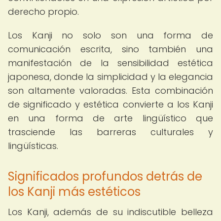
derecho propio.
Los Kanji no solo son una forma de
comunicación escrita, sino también una
manifestación de la sensibilidad estética
japonesa, donde la simplicidad y la elegancia
son altamente valoradas. Esta combinación
de significado y estética convierte a los Kanji
en una forma de arte lingüístico que
trasciende las barreras culturales y
lingüísticas.
Significados profundos detrás de
los Kanji más estéticos
Los Kanji, además de su indiscutible belleza