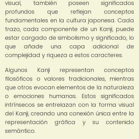
visual, también poseen significados
profundos que reflejan conceptos
fundamentales en la cultura japonesa. Cada
trazo, cada componente de un Kanji, puede
estar cargado de simbolismo y significado, lo
que añade una capa adicional de
complejidad y riqueza a estos caracteres.
Algunos Kanji representan conceptos
filosóficos o valores tradicionales, mientras
que otros evocan elementos de la naturaleza
o emociones humanas. Estos significados
intrínsecos se entrelazan con la forma visual
del Kanji, creando una conexión única entre la
representación gráfica y su contenido
semántico.