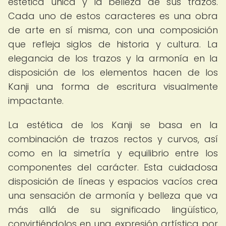
estética única y la belleza de sus trazos.
Cada uno de estos caracteres es una obra
de arte en sí misma, con una composición
que refleja siglos de historia y cultura. La
elegancia de los trazos y la armonía en la
disposición de los elementos hacen de los
Kanji una forma de escritura visualmente
impactante.
La estética de los Kanji se basa en la
combinación de trazos rectos y curvos, así
como en la simetría y equilibrio entre los
componentes del carácter. Esta cuidadosa
disposición de líneas y espacios vacíos crea
una sensación de armonía y belleza que va
más allá de su significado lingüístico,
convirtiéndolos en una expresión artística por