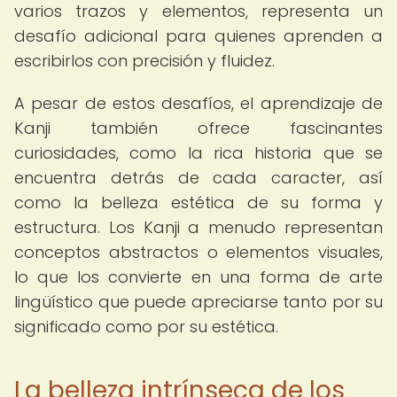
varios trazos y elementos, representa un
desafío adicional para quienes aprenden a
escribirlos con precisión y fluidez.
A pesar de estos desafíos, el aprendizaje de
Kanji también ofrece fascinantes
curiosidades, como la rica historia que se
encuentra detrás de cada caracter, así
como la belleza estética de su forma y
estructura. Los Kanji a menudo representan
conceptos abstractos o elementos visuales,
lo que los convierte en una forma de arte
lingüístico que puede apreciarse tanto por su
significado como por su estética.
La belleza intrínseca de los