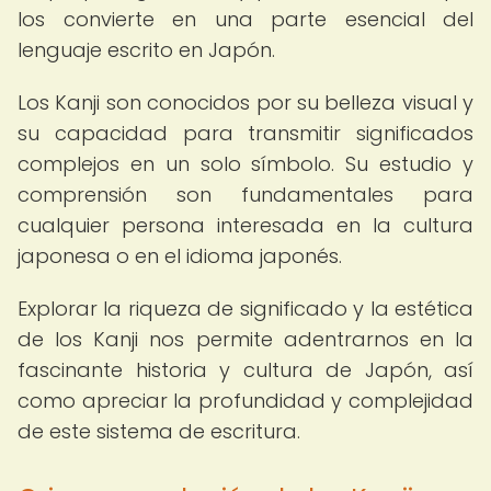
los convierte en una parte esencial del
lenguaje escrito en Japón.
Los Kanji son conocidos por su belleza visual y
su capacidad para transmitir significados
complejos en un solo símbolo. Su estudio y
comprensión son fundamentales para
cualquier persona interesada en la cultura
japonesa o en el idioma japonés.
Explorar la riqueza de significado y la estética
de los Kanji nos permite adentrarnos en la
fascinante historia y cultura de Japón, así
como apreciar la profundidad y complejidad
de este sistema de escritura.