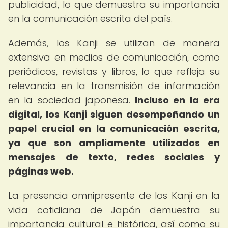
publicidad, lo que demuestra su importancia
en la comunicación escrita del país.
Además, los Kanji se utilizan de manera
extensiva en medios de comunicación, como
periódicos, revistas y libros, lo que refleja su
relevancia en la transmisión de información
en la sociedad japonesa.
Incluso en la era
digital, los Kanji siguen desempeñando un
papel crucial en la comunicación escrita,
ya que son ampliamente utilizados en
mensajes de texto, redes sociales y
páginas web.
La presencia omnipresente de los Kanji en la
vida cotidiana de Japón demuestra su
importancia cultural e histórica, así como su