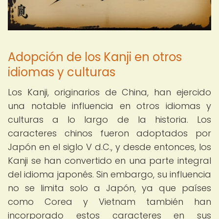
Adopción de los Kanji en otros
idiomas y culturas
Los Kanji, originarios de China, han ejercido
una notable influencia en otros idiomas y
culturas a lo largo de la historia. Los
caracteres chinos fueron adoptados por
Japón en el siglo V d.C., y desde entonces, los
Kanji se han convertido en una parte integral
del idioma japonés. Sin embargo, su influencia
no se limita solo a Japón, ya que países
como Corea y Vietnam también han
incorporado estos caracteres en sus