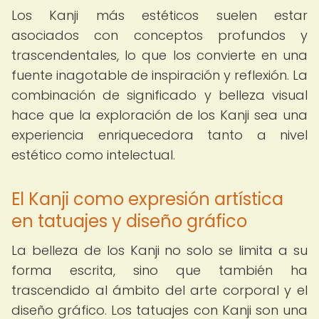
Los Kanji más estéticos suelen estar
asociados con conceptos profundos y
trascendentales, lo que los convierte en una
fuente inagotable de inspiración y reflexión. La
combinación de significado y belleza visual
hace que la exploración de los Kanji sea una
experiencia enriquecedora tanto a nivel
estético como intelectual.
El Kanji como expresión artística
en tatuajes y diseño gráfico
La belleza de los Kanji no solo se limita a su
forma escrita, sino que también ha
trascendido al ámbito del arte corporal y el
diseño gráfico. Los tatuajes con Kanji son una