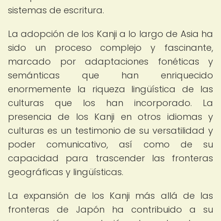
sistemas de escritura.
La adopción de los Kanji a lo largo de Asia ha
sido un proceso complejo y fascinante,
marcado por adaptaciones fonéticas y
semánticas que han enriquecido
enormemente la riqueza lingüística de las
culturas que los han incorporado. La
presencia de los Kanji en otros idiomas y
culturas es un testimonio de su versatilidad y
poder comunicativo, así como de su
capacidad para trascender las fronteras
geográficas y lingüísticas.
La expansión de los Kanji más allá de las
fronteras de Japón ha contribuido a su