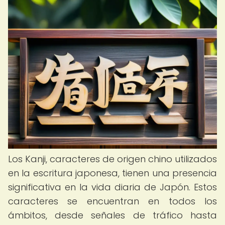
Los Kanji, caracteres de origen chino utilizados
en la escritura japonesa, tienen una presencia
significativa en la vida diaria de Japón. Estos
caracteres se encuentran en todos los
ámbitos, desde señales de tráfico hasta