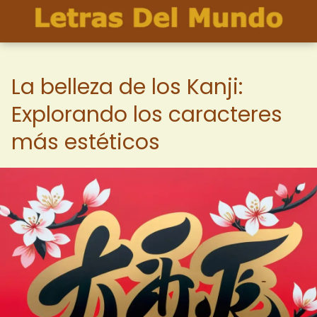
La belleza de los Kanji:
Explorando los caracteres
más estéticos