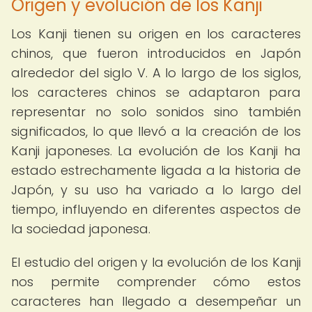
Origen y evolución de los Kanji
Los Kanji tienen su origen en los caracteres
chinos, que fueron introducidos en Japón
alrededor del siglo V. A lo largo de los siglos,
los caracteres chinos se adaptaron para
representar no solo sonidos sino también
significados, lo que llevó a la creación de los
Kanji japoneses. La evolución de los Kanji ha
estado estrechamente ligada a la historia de
Japón, y su uso ha variado a lo largo del
tiempo, influyendo en diferentes aspectos de
la sociedad japonesa.
El estudio del origen y la evolución de los Kanji
nos permite comprender cómo estos
caracteres han llegado a desempeñar un