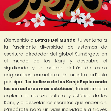
¡Bienvenido a
Letras Del Mundo
, tu ventana a
la fascinante diversidad de sistemas de
escritura alrededor del globo! Sumérgete en
el mundo de los Kanji y descubre el
significado y la belleza detrás de estos
enigmáticos caracteres. En nuestro artículo
principal "
La belleza de los Kanji: Explorando
los caracteres más estéticos
", te invitamos a
explorar la riqueza cultural y estética de los
Kanji, y a desvelar los secretos que encierran.
¡Prepárate para un viaje inolvidable a través