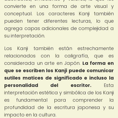
convierte en una forma de arte visual y
conceptual. Los caracteres Kanji también
pueden tener diferentes lecturas, lo que
agrega capas adicionales de complejidad a
su interpretación.
Los Kanji también están estrechamente
relacionados con la caligrafía, que es
considerada un arte en Japón.
La forma en
que se escriben los Kanji puede comunicar
sutiles matices de significado e incluso la
personalidad del escritor.
Esta
interpretación estética y simbólica de los Kanji
es fundamental para comprender la
profundidad de la escritura japonesa y su
impacto en la cultura.