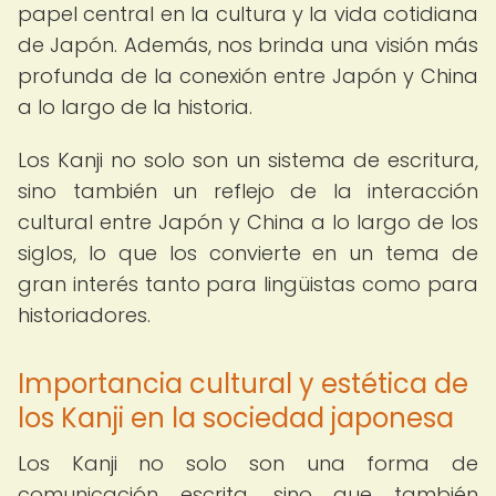
papel central en la cultura y la vida cotidiana
de Japón. Además, nos brinda una visión más
profunda de la conexión entre Japón y China
a lo largo de la historia.
Los Kanji no solo son un sistema de escritura,
sino también un reflejo de la interacción
cultural entre Japón y China a lo largo de los
siglos, lo que los convierte en un tema de
gran interés tanto para lingüistas como para
historiadores.
Importancia cultural y estética de
los Kanji en la sociedad japonesa
Los Kanji no solo son una forma de
comunicación escrita, sino que también