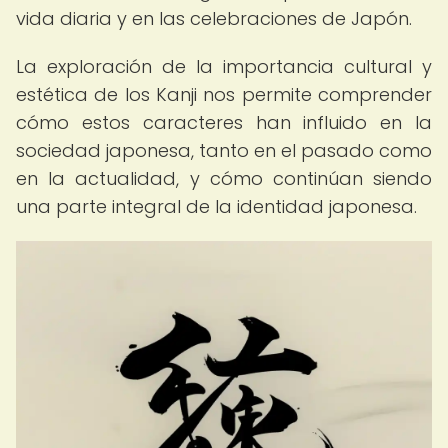
vida diaria y en las celebraciones de Japón.
La exploración de la importancia cultural y
estética de los Kanji nos permite comprender
cómo estos caracteres han influido en la
sociedad japonesa, tanto en el pasado como
en la actualidad, y cómo continúan siendo
una parte integral de la identidad japonesa.