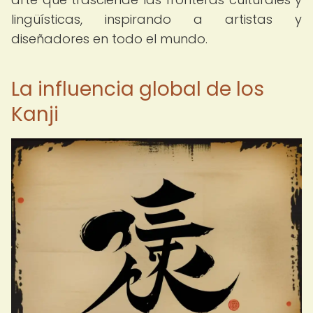
lingüísticas, inspirando a artistas y
diseñadores en todo el mundo.
La influencia global de los
Kanji