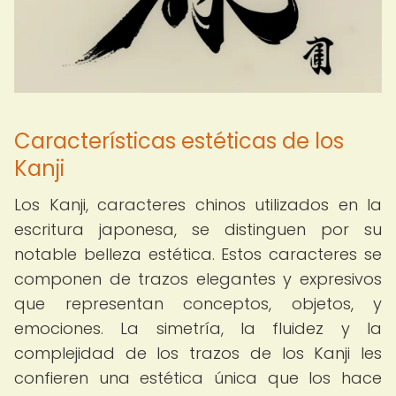
Características estéticas de los
Kanji
Los Kanji, caracteres chinos utilizados en la
escritura japonesa, se distinguen por su
notable belleza estética. Estos caracteres se
componen de trazos elegantes y expresivos
que representan conceptos, objetos, y
emociones. La simetría, la fluidez y la
complejidad de los trazos de los Kanji les
confieren una estética única que los hace