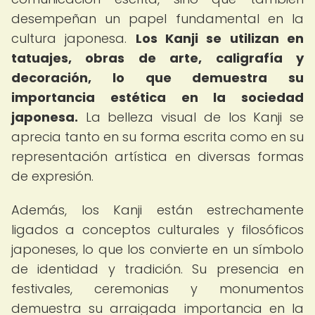
desempeñan un papel fundamental en la
cultura japonesa.
Los Kanji se utilizan en
tatuajes, obras de arte, caligrafía y
decoración, lo que demuestra su
importancia estética en la sociedad
japonesa.
La belleza visual de los Kanji se
aprecia tanto en su forma escrita como en su
representación artística en diversas formas
de expresión.
Además, los Kanji están estrechamente
ligados a conceptos culturales y filosóficos
japoneses, lo que los convierte en un símbolo
de identidad y tradición. Su presencia en
festivales, ceremonias y monumentos
demuestra su arraigada importancia en la