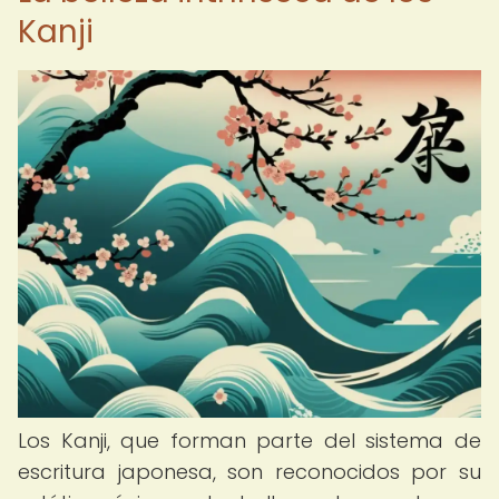
Kanji
Los Kanji, que forman parte del sistema de
escritura japonesa, son reconocidos por su