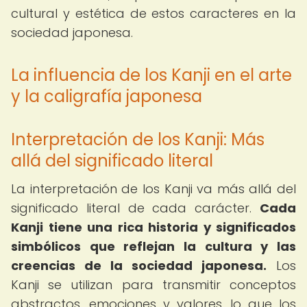
cultural y estética de estos caracteres en la
sociedad japonesa.
La influencia de los Kanji en el arte
y la caligrafía japonesa
Interpretación de los Kanji: Más
allá del significado literal
La interpretación de los Kanji va más allá del
significado literal de cada carácter.
Cada
Kanji tiene una rica historia y significados
simbólicos que reflejan la cultura y las
creencias de la sociedad japonesa.
Los
Kanji se utilizan para transmitir conceptos
abstractos, emociones y valores, lo que los