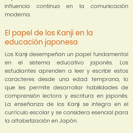
influencia continua en la comunicación
moderna.
El papel de los Kanji en la
educación japonesa
Los Kanji desempeñan un papel fundamental
en el sistema educativo japonés. Los
estudiantes aprenden a leer y escribir estos
caracteres desde una edad temprana, lo
que les permite desarrollar habilidades de
comprensión lectora y escritura en japonés.
La enseñanza de los Kanji se integra en el
currículo escolar y se considera esencial para
la alfabetización en Japón.