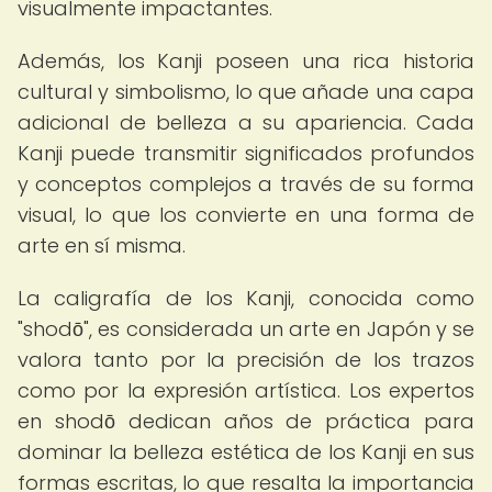
visualmente impactantes.
Además, los Kanji poseen una rica historia
cultural y simbolismo, lo que añade una capa
adicional de belleza a su apariencia. Cada
Kanji puede transmitir significados profundos
y conceptos complejos a través de su forma
visual, lo que los convierte en una forma de
arte en sí misma.
La caligrafía de los Kanji, conocida como
"shodō", es considerada un arte en Japón y se
valora tanto por la precisión de los trazos
como por la expresión artística. Los expertos
en shodō dedican años de práctica para
dominar la belleza estética de los Kanji en sus
formas escritas, lo que resalta la importancia