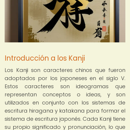
Introducción a los Kanji
Los Kanji son caracteres chinos que fueron
adoptados por los japoneses en el siglo V.
Estos caracteres son ideogramas que
representan conceptos o ideas, y son
utilizados en conjunto con los sistemas de
escritura hiragana y katakana para formar el
sistema de escritura japonés. Cada Kanji tiene
su propio significado y pronunciación, lo que