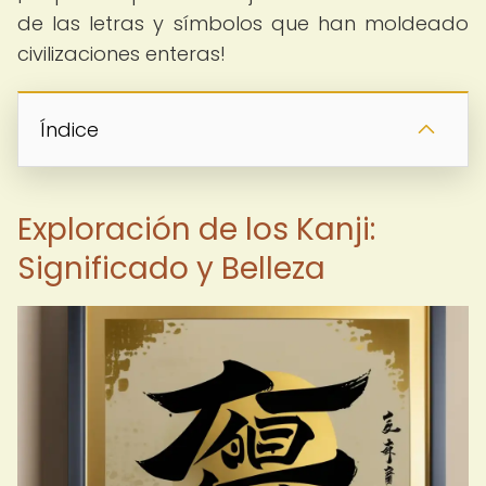
de las letras y símbolos que han moldeado
civilizaciones enteras!
Índice
Exploración de los Kanji:
Significado y Belleza