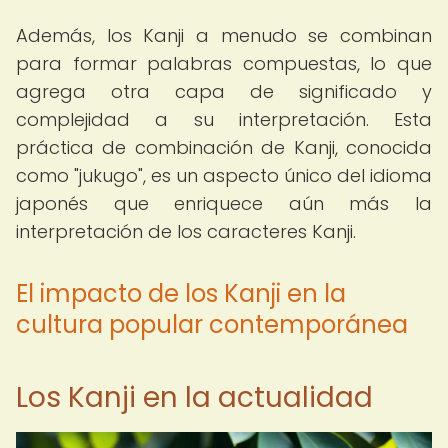
Además, los Kanji a menudo se combinan
para formar palabras compuestas, lo que
agrega otra capa de significado y
complejidad a su interpretación. Esta
práctica de combinación de Kanji, conocida
como "jukugo", es un aspecto único del idioma
japonés que enriquece aún más la
interpretación de los caracteres Kanji.
El impacto de los Kanji en la
cultura popular contemporánea
Los Kanji en la actualidad