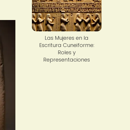
Las Mujeres en la
Escritura Cuneiforme:
Roles y
Representaciones