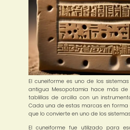
El cuneiforme es uno de los sistemas
antigua Mesopotamia hace más de 5
tablillas de arcilla con un instrume
Cada una de estas marcas en forma d
que lo convierte en uno de los sistem
El cuneiforme fue utilizado para esc