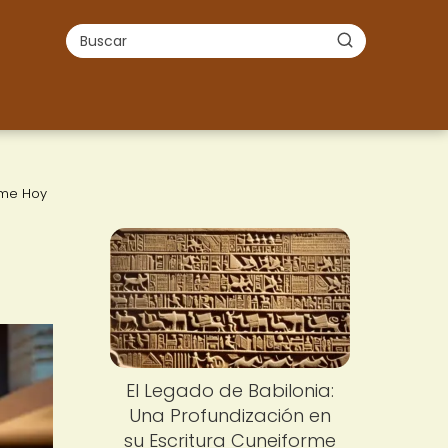
orme Hoy
El Legado de Babilonia:
Una Profundización en
su Escritura Cuneiforme