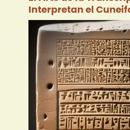
Interpretan el Cunei