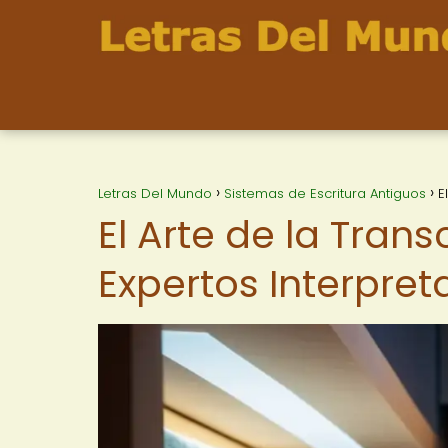
Letras Del Mundo
Sistemas de Escritura Antiguos
E
El Arte de la Tran
Expertos Interpre