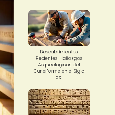
Descubrimientos
Recientes: Hallazgos
Arqueológicos del
Cuneiforme en el Siglo
XXI