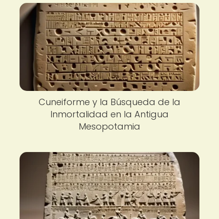
Cuneiforme y la Búsqueda de la
Inmortalidad en la Antigua
Mesopotamia