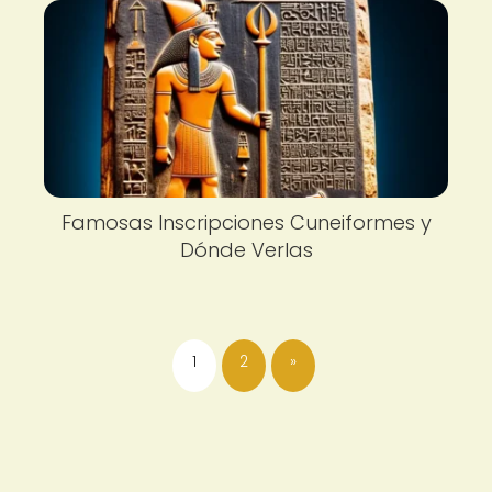
Famosas Inscripciones Cuneiformes y
Dónde Verlas
1
2
»