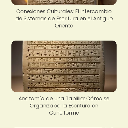
Conexiones Culturales: El Intercambio
de Sistemas de Escritura en el Antiguo
Oriente
Anatomía de una Tablilla: Cómo se
Organizaba la Escritura en
Cuneiforme