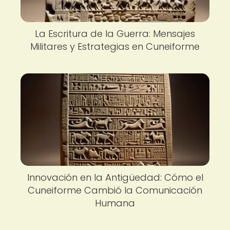
La Escritura de la Guerra: Mensajes
Militares y Estrategias en Cuneiforme
Innovación en la Antigüedad: Cómo el
Cuneiforme Cambió la Comunicación
Humana