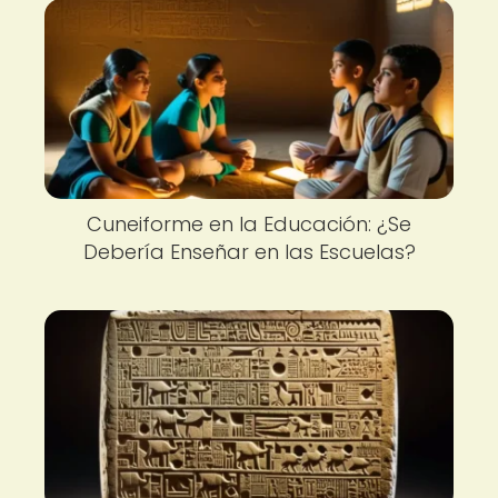
Cuneiforme en la Educación: ¿Se
Debería Enseñar en las Escuelas?