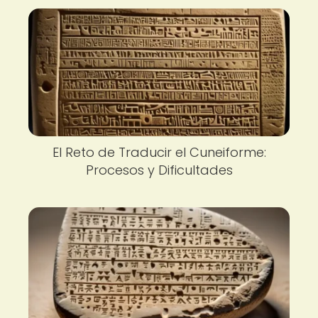
El Reto de Traducir el Cuneiforme:
Procesos y Dificultades