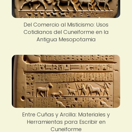
Del Comercio al Misticismo: Usos
Cotidianos del Cuneiforme en la
Antigua Mesopotamia
Entre Cuñas y Arcilla: Materiales y
Herramientas para Escribir en
Cuneiforme