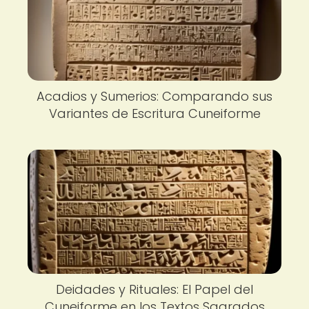
Acadios y Sumerios: Comparando sus
Variantes de Escritura Cuneiforme
Deidades y Rituales: El Papel del
Cuneiforme en los Textos Sagrados