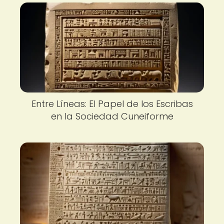
Entre Líneas: El Papel de los Escribas
en la Sociedad Cuneiforme