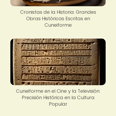
Cronistas de la Historia: Grandes
Obras Históricas Escritas en
Cuneiforme
Cuneiforme en el Cine y la Televisión:
Precisión Histórica en la Cultura
Popular