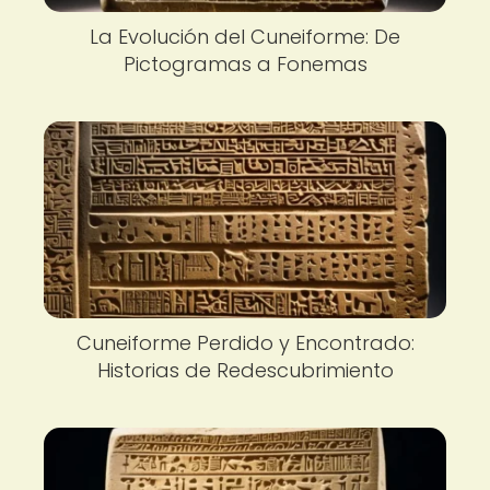
La Evolución del Cuneiforme: De
Pictogramas a Fonemas
Cuneiforme Perdido y Encontrado:
Historias de Redescubrimiento