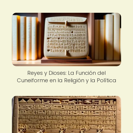
Reyes y Dioses: La Función del
Cuneiforme en la Religión y la Política