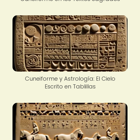
Cuneiforme y Astrología: El Cielo
Escrito en Tablillas