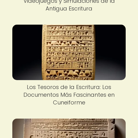
Videojuegos y Simulaciones de la
Antigua Escritura
Los Tesoros de la Escritura: Los
Documentos Más Fascinantes en
Cuneiforme