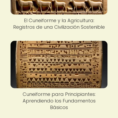
El Cuneiforme y la Agricultura:
Registros de una Civilización Sostenible
Cuneiforme para Principiantes:
Aprendiendo los Fundamentos
Básicos