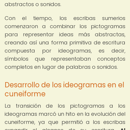
abstractos o sonidos.
Con el tiempo, los escribas sumerios
comenzaron a combinar los pictogramas
para representar ideas más abstractas,
creando así una forma primitiva de escritura
compuesta por ideogramas, es decir,
símbolos que representaban conceptos
completos en lugar de palabras o sonidos.
Desarrollo de los ideogramas en el
cuneiforme
La transición de los pictogramas a los
ideogramas marcó un hito en la evolución del
cuneiforme, ya que permitió a los escribas