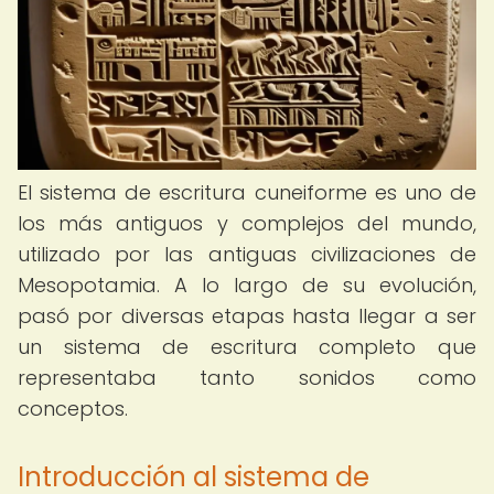
El sistema de escritura cuneiforme es uno de
los más antiguos y complejos del mundo,
utilizado por las antiguas civilizaciones de
Mesopotamia. A lo largo de su evolución,
pasó por diversas etapas hasta llegar a ser
un sistema de escritura completo que
representaba tanto sonidos como
conceptos.
Introducción al sistema de