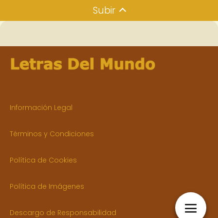
Subir
Información Legal
Términos y Condiciones
Política de Cookies
Política de Imágenes
Descargo de Responsabilidad