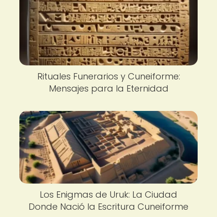
Rituales Funerarios y Cuneiforme:
Mensajes para la Eternidad
Los Enigmas de Uruk: La Ciudad
Donde Nació la Escritura Cuneiforme