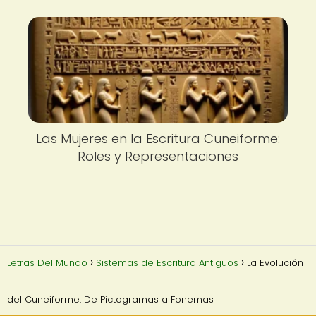
Las Mujeres en la Escritura Cuneiforme:
Roles y Representaciones
Letras Del Mundo
Sistemas de Escritura Antiguos
La Evolución
del Cuneiforme: De Pictogramas a Fonemas