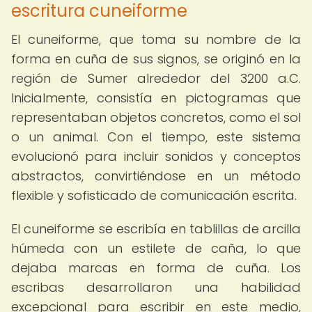
escritura cuneiforme
El cuneiforme, que toma su nombre de la
forma en cuña de sus signos, se originó en la
región de Sumer alrededor del 3200 a.C.
Inicialmente, consistía en pictogramas que
representaban objetos concretos, como el sol
o un animal. Con el tiempo, este sistema
evolucionó para incluir sonidos y conceptos
abstractos, convirtiéndose en un método
flexible y sofisticado de comunicación escrita.
El cuneiforme se escribía en tablillas de arcilla
húmeda con un estilete de caña, lo que
dejaba marcas en forma de cuña. Los
escribas desarrollaron una habilidad
excepcional para escribir en este medio,