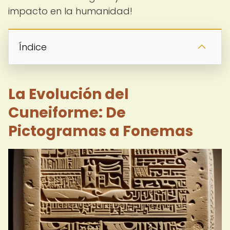
impacto en la humanidad!
Índice
La Evolución del
Cuneiforme: De
Pictogramas a Fonemas