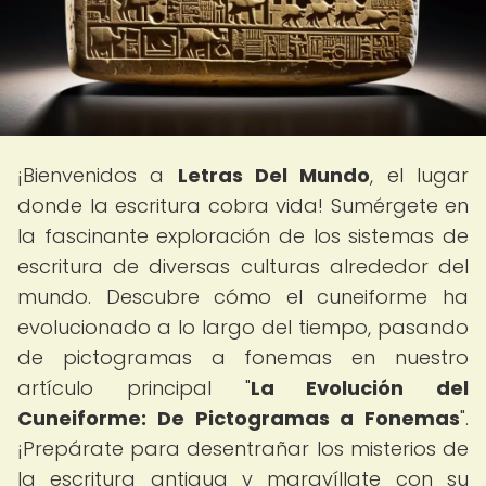
¡Bienvenidos a
Letras Del Mundo
, el lugar
donde la escritura cobra vida! Sumérgete en
la fascinante exploración de los sistemas de
escritura de diversas culturas alrededor del
mundo. Descubre cómo el cuneiforme ha
evolucionado a lo largo del tiempo, pasando
de pictogramas a fonemas en nuestro
artículo principal "
La Evolución del
Cuneiforme: De Pictogramas a Fonemas
".
¡Prepárate para desentrañar los misterios de
la escritura antigua y maravíllate con su