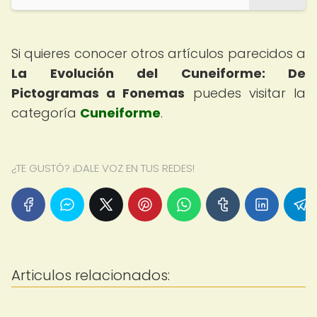
Si quieres conocer otros artículos parecidos a
La Evolución del Cuneiforme: De
Pictogramas a Fonemas
puedes visitar la
categoría
Cuneiforme
.
¿TE GUSTÓ? ¡DALE VOZ EN TUS REDES!
Articulos relacionados: