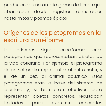
produciendo una amplia gama de textos que
abarcaban desde registros comerciales
hasta mitos y poemas épicos.
Orígenes de los pictogramas en la
escritura cuneiforme
Los primeros signos cuneiformes eran
pictogramas que representaban objetos de
la vida cotidiana. Por ejemplo, el pictograma
de un sol podía representar al astro solar, y
el de un pez, al animal acuático. Estos
pictogramas eran la base del sistema de
escritura y, si bien eran efectivos para
representar objetos concretos, resultaban
limitados para expresar conceptos