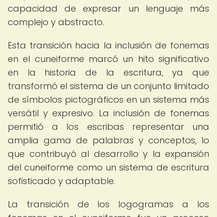
capacidad de expresar un lenguaje más
complejo y abstracto.
Esta transición hacia la inclusión de fonemas
en el cuneiforme marcó un hito significativo
en la historia de la escritura, ya que
transformó el sistema de un conjunto limitado
de símbolos pictográficos en un sistema más
versátil y expresivo. La inclusión de fonemas
permitió a los escribas representar una
amplia gama de palabras y conceptos, lo
que contribuyó al desarrollo y la expansión
del cuneiforme como un sistema de escritura
sofisticado y adaptable.
La transición de los logogramas a los