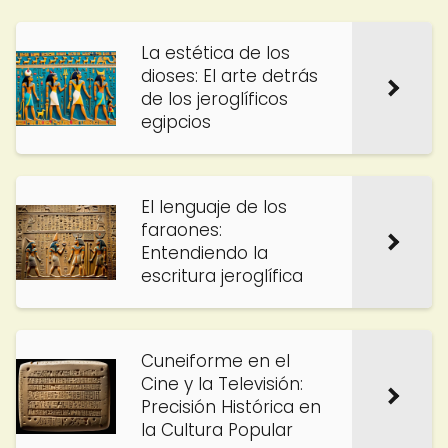
La estética de los
dioses: El arte detrás
de los jeroglíficos
egipcios
El lenguaje de los
faraones:
Entendiendo la
escritura jeroglífica
Cuneiforme en el
Cine y la Televisión:
Precisión Histórica en
la Cultura Popular