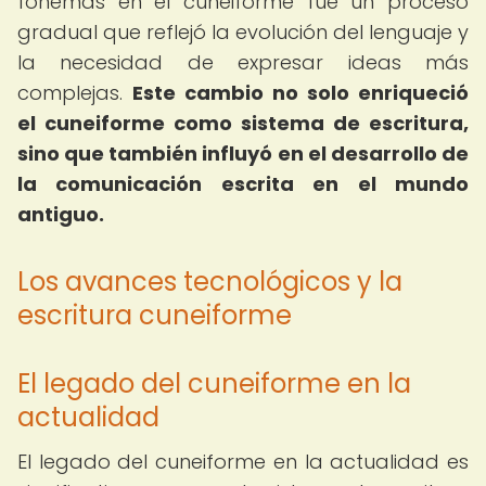
fonemas en el cuneiforme fue un proceso
gradual que reflejó la evolución del lenguaje y
la necesidad de expresar ideas más
complejas.
Este cambio no solo enriqueció
el cuneiforme como sistema de escritura,
sino que también influyó en el desarrollo de
la comunicación escrita en el mundo
antiguo.
Los avances tecnológicos y la
escritura cuneiforme
El legado del cuneiforme en la
actualidad
El legado del cuneiforme en la actualidad es