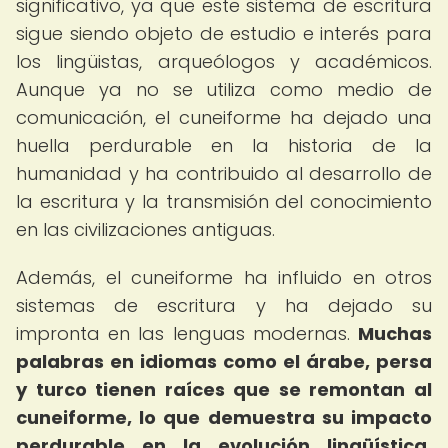
significativo, ya que este sistema de escritura
sigue siendo objeto de estudio e interés para
los lingüistas, arqueólogos y académicos.
Aunque ya no se utiliza como medio de
comunicación, el cuneiforme ha dejado una
huella perdurable en la historia de la
humanidad y ha contribuido al desarrollo de
la escritura y la transmisión del conocimiento
en las civilizaciones antiguas.
Además, el cuneiforme ha influido en otros
sistemas de escritura y ha dejado su
impronta en las lenguas modernas.
Muchas
palabras en idiomas como el árabe, persa
y turco tienen raíces que se remontan al
cuneiforme, lo que demuestra su impacto
perdurable en la evolución lingüística.