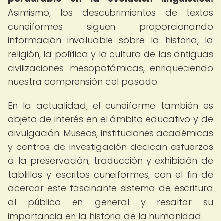
Asimismo, los descubrimientos de textos
cuneiformes siguen proporcionando
información invaluable sobre la historia, la
religión, la política y la cultura de las antiguas
civilizaciones mesopotámicas, enriqueciendo
nuestra comprensión del pasado.
En la actualidad, el cuneiforme también es
objeto de interés en el ámbito educativo y de
divulgación. Museos, instituciones académicas
y centros de investigación dedican esfuerzos
a la preservación, traducción y exhibición de
tablillas y escritos cuneiformes, con el fin de
acercar este fascinante sistema de escritura
al público en general y resaltar su
importancia en la historia de la humanidad.