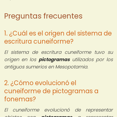
Preguntas frecuentes
1. ¿Cuál es el origen del sistema de
escritura cuneiforme?
El sistema de escritura cuneiforme tuvo su
origen en los
pictogramas
utilizados por los
antiguos sumerios en Mesopotamia.
2. ¿Cómo evolucionó el
cuneiforme de pictogramas a
fonemas?
El cuneiforme evolucionó de representar