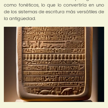
como fonéticos, lo que lo convertiría en uno
de los sistemas de escritura más versátiles de
la antigüedad.