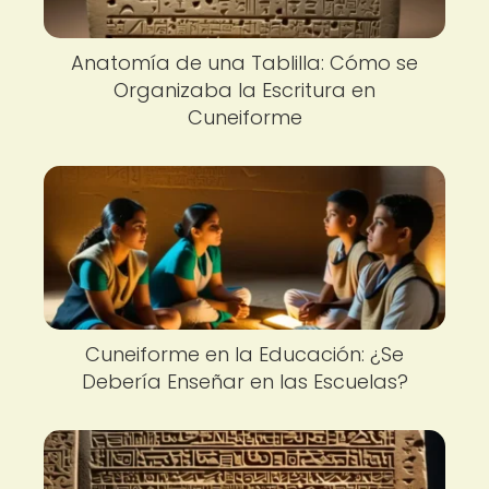
Anatomía de una Tablilla: Cómo se
Organizaba la Escritura en
Cuneiforme
Cuneiforme en la Educación: ¿Se
Debería Enseñar en las Escuelas?