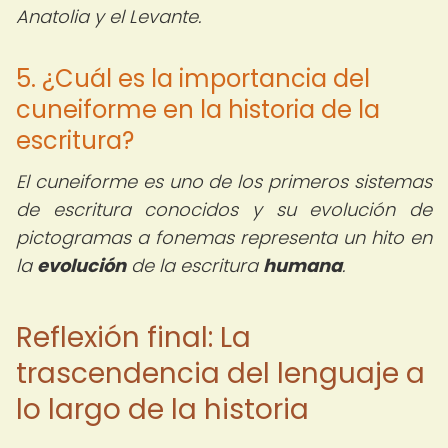
Anatolia y el Levante.
5. ¿Cuál es la importancia del
cuneiforme en la historia de la
escritura?
El cuneiforme es uno de los primeros sistemas
de escritura conocidos y su evolución de
pictogramas a fonemas representa un hito en
la
evolución
de la escritura
humana
.
Reflexión final: La
trascendencia del lenguaje a
lo largo de la historia