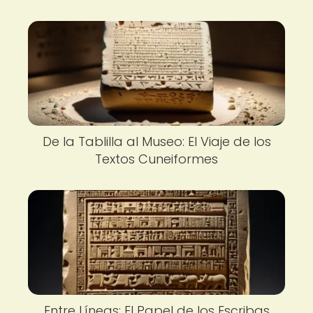
De la Tablilla al Museo: El Viaje de los
Textos Cuneiformes
Entre Líneas: El Papel de los Escribas