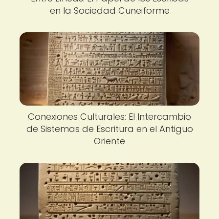
en la Sociedad Cuneiforme
Conexiones Culturales: El Intercambio
de Sistemas de Escritura en el Antiguo
Oriente