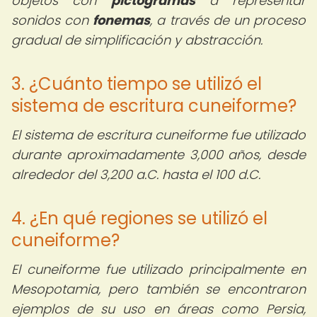
objetos con
pictogramas
a representar
sonidos con
fonemas
, a través de un proceso
gradual de simplificación y abstracción.
3. ¿Cuánto tiempo se utilizó el
sistema de escritura cuneiforme?
El sistema de escritura cuneiforme fue utilizado
durante aproximadamente 3,000 años, desde
alrededor del 3,200 a.C. hasta el 100 d.C.
4. ¿En qué regiones se utilizó el
cuneiforme?
El cuneiforme fue utilizado principalmente en
Mesopotamia, pero también se encontraron
ejemplos de su uso en áreas como Persia,