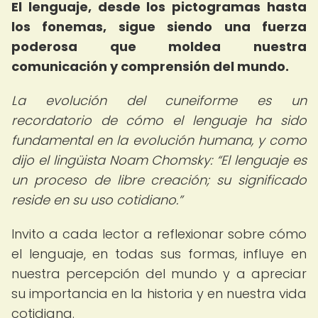
El lenguaje, desde los pictogramas hasta
los fonemas, sigue siendo una fuerza
poderosa que moldea nuestra
comunicación y comprensión del mundo.
La evolución del cuneiforme es un
recordatorio de cómo el lenguaje ha sido
fundamental en la evolución humana, y como
dijo el lingüista Noam Chomsky:
El lenguaje es
un proceso de libre creación; su significado
reside en su uso cotidiano.
Invito a cada lector a reflexionar sobre cómo
el lenguaje, en todas sus formas, influye en
nuestra percepción del mundo y a apreciar
su importancia en la historia y en nuestra vida
cotidiana.