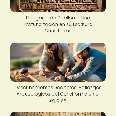
El Legado de Babilonia: Una
Profundización en su Escritura
Cuneiforme
Descubrimientos Recientes: Hallazgos
Arqueológicos del Cuneiforme en el
Siglo XXI