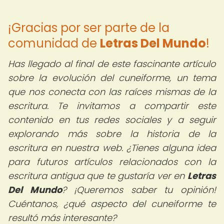
¡Gracias por ser parte de la
comunidad de
Letras Del Mundo
!
Has llegado al final de este fascinante artículo
sobre la evolución del cuneiforme, un tema
que nos conecta con las raíces mismas de la
escritura. Te invitamos a compartir este
contenido en tus redes sociales y a seguir
explorando más sobre la historia de la
escritura en nuestra web. ¿Tienes alguna idea
para futuros artículos relacionados con la
escritura antigua que te gustaría ver en
Letras
Del Mundo
? ¡Queremos saber tu opinión!
Cuéntanos, ¿qué aspecto del cuneiforme te
resultó más interesante?