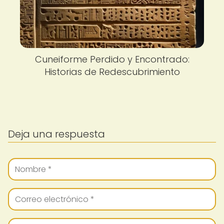
Cuneiforme Perdido y Encontrado:
Historias de Redescubrimiento
Deja una respuesta