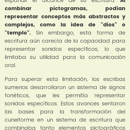
expandir el alcance de su escritura.
Al
combinar pictogramas, podían
representar conceptos más abstractos y
complejos, como la idea de "dios" o
"templo".
Sin embargo, esta forma de
escritura aún carecía de la capacidad para
representar sonidos específicos, lo que
limitaba su utilidad para la comunicación
oral.
Para superar esta limitación, los escribas
sumerios desarrollaron un sistema de signos
fonéticos, que les permitía representar
sonidos específicos. Estos avances sentaron
las bases para la transformación del
cuneiforme en un sistema de escritura que
combinaba tanto elementos pictográficos