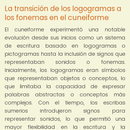
La transición de los logogramas a
los fonemas en el cuneiforme
El cuneiforme experimentó una notable
evolución desde sus inicios como un sistema
de escritura basado en logogramas o
pictogramas hasta la inclusión de signos que
representaban sonidos o fonemas.
Inicialmente, los logogramas eran símbolos
que representaban objetos o conceptos, lo
que limitaba la capacidad de expresar
palabras abstractas o conceptos más
complejos. Con el tiempo, los escribas
sumerios introdujeron signos para
representar sonidos, lo que permitió una
mayor flexibilidad en la escritura y la