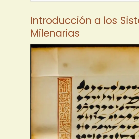
Introducción a los Sis
Milenarias