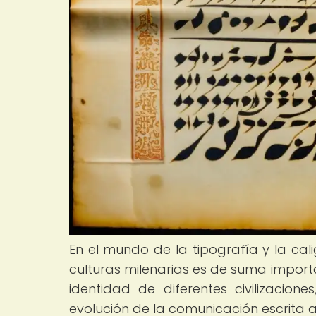
En el mundo de la tipografía y la cali
culturas milenarias es de suma importan
identidad de diferentes civilizacio
evolución de la comunicación escrita a 