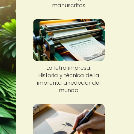
manuscritos
La letra impresa:
Historia y técnica de la
imprenta alrededor del
mundo