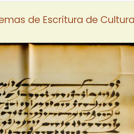
temas de Escritura de Cultur