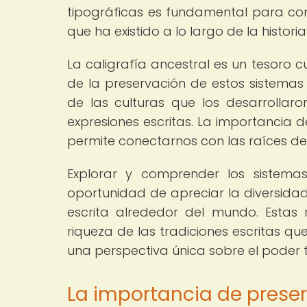
tipográficas es fundamental para comp
que ha existido a lo largo de la histor
La caligrafía ancestral es un tesoro 
de la preservación de estos sistemas 
de las culturas que los desarrollaro
expresiones escritas. La importancia 
permite conectarnos con las raíces d
Explorar y comprender los sistemas
oportunidad de apreciar la diversidad
escrita alrededor del mundo. Estas 
riqueza de las tradiciones escritas qu
una perspectiva única sobre el poder 
La importancia de preserv