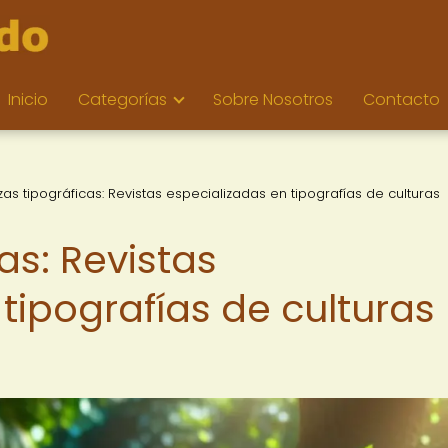
Inicio
Categorías
Sobre Nosotros
Contacto
as tipográficas: Revistas especializadas en tipografías de culturas
as: Revistas
tipografías de culturas