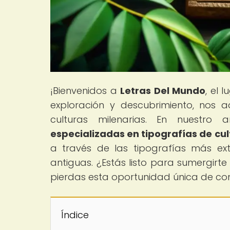
¡Bienvenidos a
Letras Del Mundo
, el 
exploración y descubrimiento, nos 
culturas milenarias. En nuestro ar
especializadas en tipografías de cul
a través de las tipografías más ex
antiguas. ¿Estás listo para sumergirte
pierdas esta oportunidad única de con
Índice