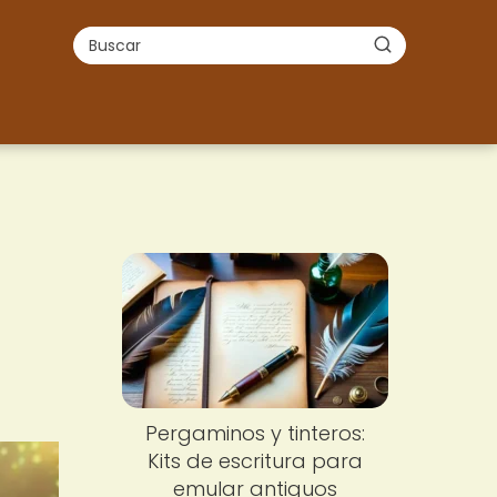
Pergaminos y tinteros:
Kits de escritura para
emular antiguos