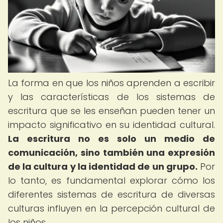
La forma en que los niños aprenden a escribir
y las características de los sistemas de
escritura que se les enseñan pueden tener un
impacto significativo en su identidad cultural.
La escritura no es solo un medio de
comunicación, sino también una expresión
de la cultura y la identidad de un grupo.
Por
lo tanto, es fundamental explorar cómo los
diferentes sistemas de escritura de diversas
culturas influyen en la percepción cultural de
los niños.