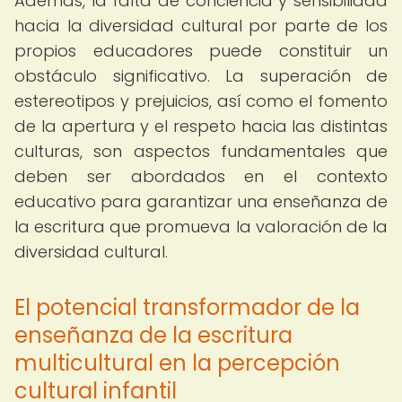
Además, la falta de conciencia y sensibilidad
hacia la diversidad cultural por parte de los
propios educadores puede constituir un
obstáculo significativo. La superación de
estereotipos y prejuicios, así como el fomento
de la apertura y el respeto hacia las distintas
culturas, son aspectos fundamentales que
deben ser abordados en el contexto
educativo para garantizar una enseñanza de
la escritura que promueva la valoración de la
diversidad cultural.
El potencial transformador de la
enseñanza de la escritura
multicultural en la percepción
cultural infantil