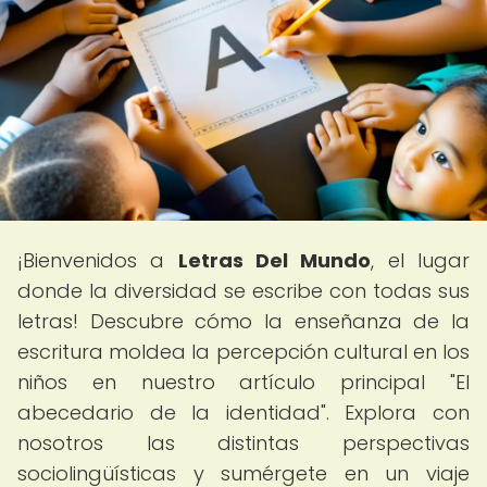
¡Bienvenidos a
Letras Del Mundo
, el lugar
donde la diversidad se escribe con todas sus
letras! Descubre cómo la enseñanza de la
escritura moldea la percepción cultural en los
niños en nuestro artículo principal "El
abecedario de la identidad". Explora con
nosotros las distintas perspectivas
sociolingüísticas y sumérgete en un viaje