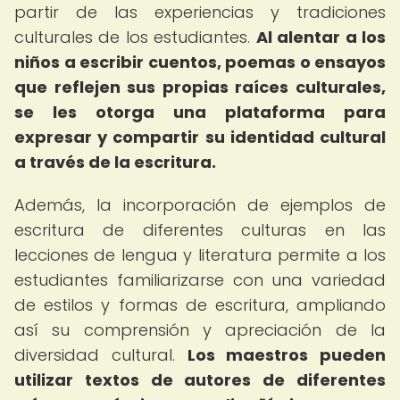
partir de las experiencias y tradiciones
culturales de los estudiantes.
Al alentar a los
niños a escribir cuentos, poemas o ensayos
que reflejen sus propias raíces culturales,
se les otorga una plataforma para
expresar y compartir su identidad cultural
a través de la escritura.
Además, la incorporación de ejemplos de
escritura de diferentes culturas en las
lecciones de lengua y literatura permite a los
estudiantes familiarizarse con una variedad
de estilos y formas de escritura, ampliando
así su comprensión y apreciación de la
diversidad cultural.
Los maestros pueden
utilizar textos de autores de diferentes