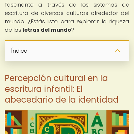
fascinante a través de los sistemas de
escritura de diversas culturas alrededor del
mundo. ¿Estás listo para explorar la riqueza
de las
letras del mundo
?
Índice
Percepción cultural en la
escritura infantil: El
abecedario de la identidad