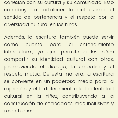
conexión con su cultura y su comunidad. Esto
contribuye a fortalecer la autoestima, el
sentido de pertenencia y el respeto por la
diversidad cultural en los niños.
Además, la escritura también puede servir
como puente para el entendimiento
intercultural, ya que permite a los niños
compartir su identidad cultural con otros,
promoviendo el diálogo, la empatía y el
respeto mutuo. De esta manera, la escritura
se convierte en un poderoso medio para la
expresión y el fortalecimiento de la identidad
cultural en la niñez, contribuyendo a la
construcción de sociedades más inclusivas y
respetuosas.