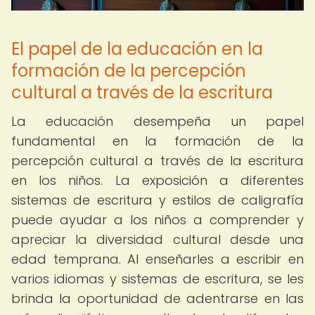
El papel de la educación en la
formación de la percepción
cultural a través de la escritura
La educación desempeña un papel
fundamental en la formación de la
percepción cultural a través de la escritura
en los niños. La exposición a diferentes
sistemas de escritura y estilos de caligrafía
puede ayudar a los niños a comprender y
apreciar la diversidad cultural desde una
edad temprana. Al enseñarles a escribir en
varios idiomas y sistemas de escritura, se les
brinda la oportunidad de adentrarse en las