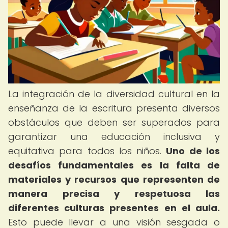
La integración de la diversidad cultural en la
enseñanza de la escritura presenta diversos
obstáculos que deben ser superados para
garantizar una educación inclusiva y
equitativa para todos los niños.
Uno de los
desafíos fundamentales es la falta de
materiales y recursos que representen de
manera precisa y respetuosa las
diferentes culturas presentes en el aula.
Esto puede llevar a una visión sesgada o