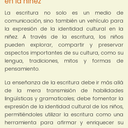
en la niñez
La escritura no solo es un medio de
comunicación, sino también un vehículo para
la expresión de la identidad cultural en la
niñez. A través de la escritura, los niños
pueden explorar, compartir y preservar
aspectos importantes de su cultura, como su
lengua, tradiciones, mitos y formas de
pensamiento.
La enseñanza de la escritura debe ir más allá
de la mera transmisión de habilidades
lingüísticas y gramaticales; debe fomentar la
expresión de la identidad cultural de los niños,
permitiéndoles utilizar la escritura como una
herramienta para afirmar y enriquecer su