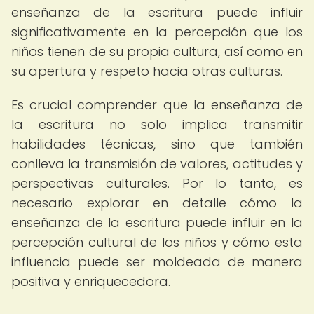
enseñanza de la escritura puede influir
significativamente en la percepción que los
niños tienen de su propia cultura, así como en
su apertura y respeto hacia otras culturas.
Es crucial comprender que la enseñanza de
la escritura no solo implica transmitir
habilidades técnicas, sino que también
conlleva la transmisión de valores, actitudes y
perspectivas culturales. Por lo tanto, es
necesario explorar en detalle cómo la
enseñanza de la escritura puede influir en la
percepción cultural de los niños y cómo esta
influencia puede ser moldeada de manera
positiva y enriquecedora.