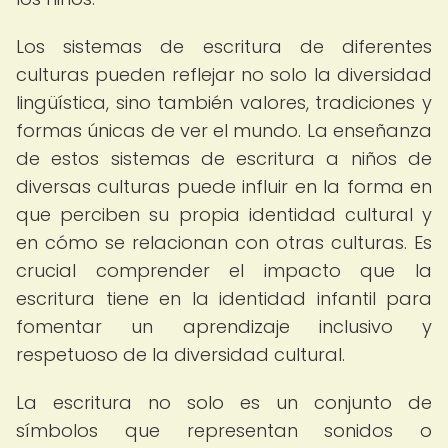
Los sistemas de escritura de diferentes
culturas pueden reflejar no solo la diversidad
lingüística, sino también valores, tradiciones y
formas únicas de ver el mundo. La enseñanza
de estos sistemas de escritura a niños de
diversas culturas puede influir en la forma en
que perciben su propia identidad cultural y
en cómo se relacionan con otras culturas. Es
crucial comprender el impacto que la
escritura tiene en la identidad infantil para
fomentar un aprendizaje inclusivo y
respetuoso de la diversidad cultural.
La escritura no solo es un conjunto de
símbolos que representan sonidos o