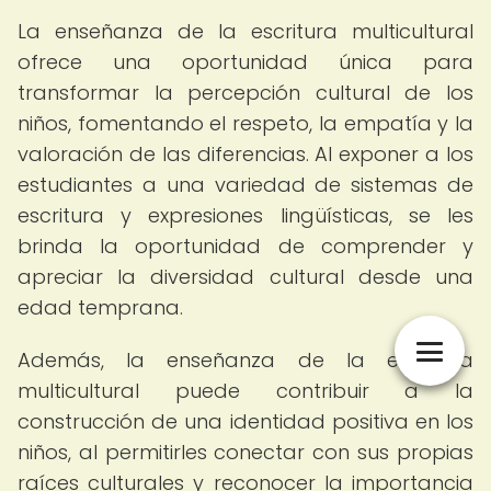
La enseñanza de la escritura multicultural
ofrece una oportunidad única para
transformar la percepción cultural de los
niños, fomentando el respeto, la empatía y la
valoración de las diferencias. Al exponer a los
estudiantes a una variedad de sistemas de
escritura y expresiones lingüísticas, se les
brinda la oportunidad de comprender y
apreciar la diversidad cultural desde una
edad temprana.
Además, la enseñanza de la escritura
multicultural puede contribuir a la
construcción de una identidad positiva en los
niños, al permitirles conectar con sus propias
raíces culturales y reconocer la importancia