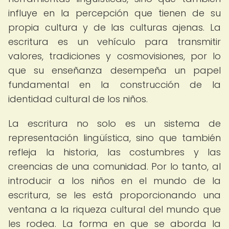
influye en la percepción que tienen de su
propia cultura y de las culturas ajenas. La
escritura es un vehículo para transmitir
valores, tradiciones y cosmovisiones, por lo
que su enseñanza desempeña un papel
fundamental en la construcción de la
identidad cultural de los niños.
La escritura no solo es un sistema de
representación lingüística, sino que también
refleja la historia, las costumbres y las
creencias de una comunidad. Por lo tanto, al
introducir a los niños en el mundo de la
escritura, se les está proporcionando una
ventana a la riqueza cultural del mundo que
les rodea. La forma en que se aborda la