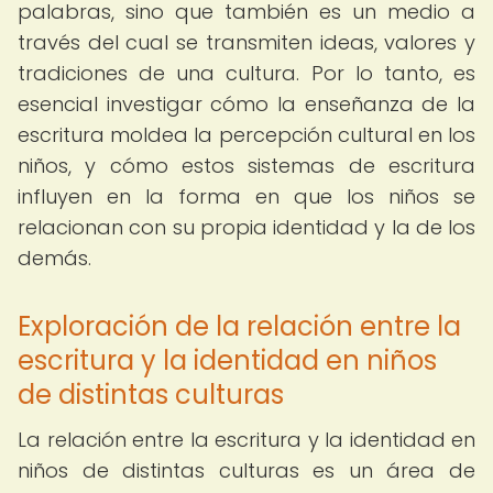
palabras, sino que también es un medio a
través del cual se transmiten ideas, valores y
tradiciones de una cultura. Por lo tanto, es
esencial investigar cómo la enseñanza de la
escritura moldea la percepción cultural en los
niños, y cómo estos sistemas de escritura
influyen en la forma en que los niños se
relacionan con su propia identidad y la de los
demás.
Exploración de la relación entre la
escritura y la identidad en niños
de distintas culturas
La relación entre la escritura y la identidad en
niños de distintas culturas es un área de