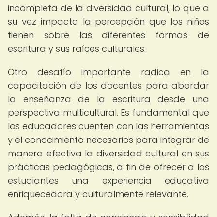
incompleta de la diversidad cultural, lo que a
su vez impacta la percepción que los niños
tienen sobre las diferentes formas de
escritura y sus raíces culturales.
Otro desafío importante radica en la
capacitación de los docentes para abordar
la enseñanza de la escritura desde una
perspectiva multicultural. Es fundamental que
los educadores cuenten con las herramientas
y el conocimiento necesarios para integrar de
manera efectiva la diversidad cultural en sus
prácticas pedagógicas, a fin de ofrecer a los
estudiantes una experiencia educativa
enriquecedora y culturalmente relevante.