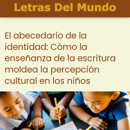
El abecedario de la
identidad: Cómo la
enseñanza de la escritura
moldea la percepción
cultural en los niños