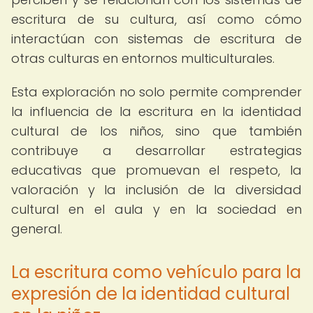
escritura de su cultura, así como cómo
interactúan con sistemas de escritura de
otras culturas en entornos multiculturales.
Esta exploración no solo permite comprender
la influencia de la escritura en la identidad
cultural de los niños, sino que también
contribuye a desarrollar estrategias
educativas que promuevan el respeto, la
valoración y la inclusión de la diversidad
cultural en el aula y en la sociedad en
general.
La escritura como vehículo para la
expresión de la identidad cultural