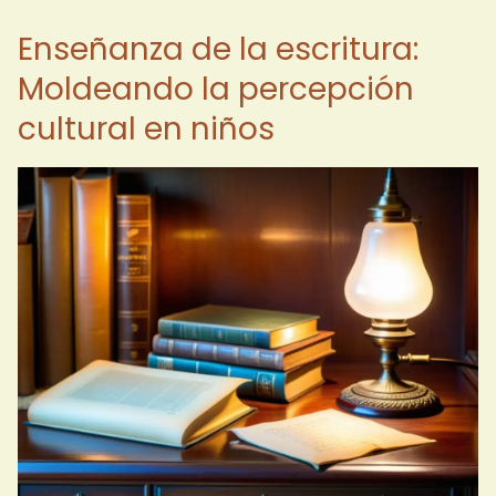
Enseñanza de la escritura:
Moldeando la percepción
cultural en niños