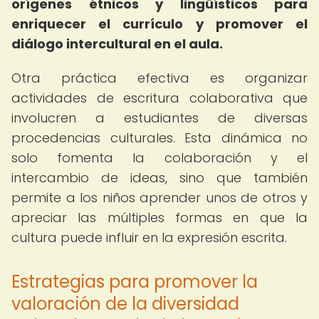
orígenes étnicos y lingüísticos para
enriquecer el currículo y promover el
diálogo intercultural en el aula.
Otra práctica efectiva es organizar
actividades de escritura colaborativa que
involucren a estudiantes de diversas
procedencias culturales. Esta dinámica no
solo fomenta la colaboración y el
intercambio de ideas, sino que también
permite a los niños aprender unos de otros y
apreciar las múltiples formas en que la
cultura puede influir en la expresión escrita.
Estrategias para promover la
valoración de la diversidad