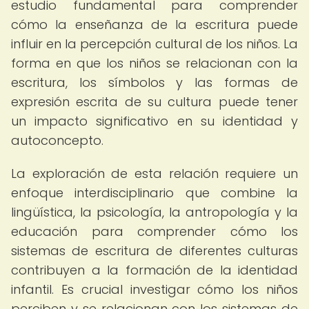
estudio fundamental para comprender
cómo la enseñanza de la escritura puede
influir en la percepción cultural de los niños. La
forma en que los niños se relacionan con la
escritura, los símbolos y las formas de
expresión escrita de su cultura puede tener
un impacto significativo en su identidad y
autoconcepto.
La exploración de esta relación requiere un
enfoque interdisciplinario que combine la
lingüística, la psicología, la antropología y la
educación para comprender cómo los
sistemas de escritura de diferentes culturas
contribuyen a la formación de la identidad
infantil. Es crucial investigar cómo los niños
perciben y se relacionan con los sistemas de