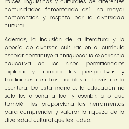
raíces lingüísticas y culturales de diferentes
comunidades, fomentando así una mayor
comprensión y respeto por la diversidad
cultural.
Además, la inclusión de la literatura y la
poesía de diversas culturas en el currículo
escolar contribuye a enriquecer la experiencia
educativa de los niños, permitiéndoles
explorar y apreciar las perspectivas y
tradiciones de otros pueblos a través de la
escritura. De esta manera, la educación no
solo les enseña a leer y escribir, sino que
también les proporciona las herramientas
para comprender y valorar la riqueza de la
diversidad cultural que les rodea.