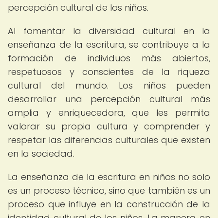
percepción cultural de los niños.
Al fomentar la diversidad cultural en la
enseñanza de la escritura, se contribuye a la
formación de individuos más abiertos,
respetuosos y conscientes de la riqueza
cultural del mundo. Los niños pueden
desarrollar una percepción cultural más
amplia y enriquecedora, que les permita
valorar su propia cultura y comprender y
respetar las diferencias culturales que existen
en la sociedad.
La enseñanza de la escritura en niños no solo
es un proceso técnico, sino que también es un
proceso que influye en la construcción de la
identidad cultural de los niños. La manera en