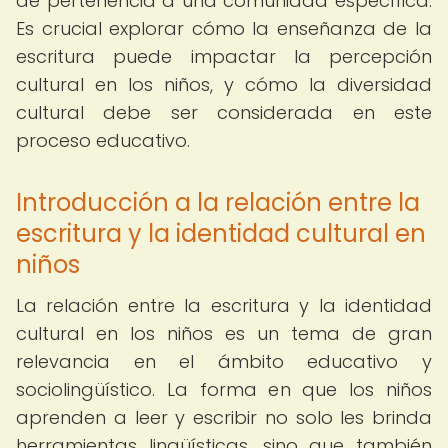
de pertenencia a una comunidad específica.
Es crucial explorar cómo la enseñanza de la
escritura puede impactar la percepción
cultural en los niños, y cómo la diversidad
cultural debe ser considerada en este
proceso educativo.
Introducción a la relación entre la
escritura y la identidad cultural en
niños
La relación entre la escritura y la identidad
cultural en los niños es un tema de gran
relevancia en el ámbito educativo y
sociolingüístico. La forma en que los niños
aprenden a leer y escribir no solo les brinda
herramientas lingüísticas, sino que también