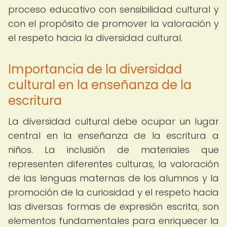
proceso educativo con sensibilidad cultural y
con el propósito de promover la valoración y
el respeto hacia la diversidad cultural.
Importancia de la diversidad
cultural en la enseñanza de la
escritura
La diversidad cultural debe ocupar un lugar
central en la enseñanza de la escritura a
niños. La inclusión de materiales que
representen diferentes culturas, la valoración
de las lenguas maternas de los alumnos y la
promoción de la curiosidad y el respeto hacia
las diversas formas de expresión escrita, son
elementos fundamentales para enriquecer la