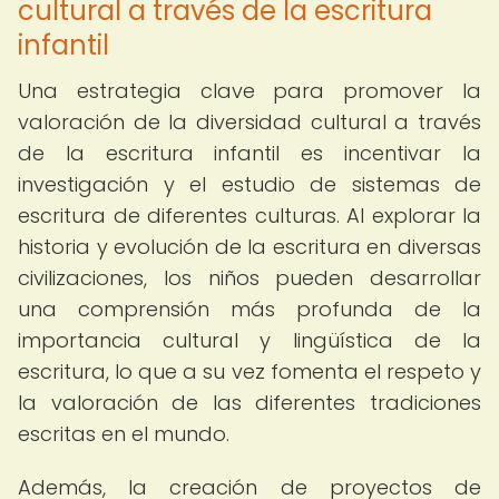
cultural a través de la escritura
infantil
Una estrategia clave para promover la
valoración de la diversidad cultural a través
de la escritura infantil es incentivar la
investigación y el estudio de sistemas de
escritura de diferentes culturas. Al explorar la
historia y evolución de la escritura en diversas
civilizaciones, los niños pueden desarrollar
una comprensión más profunda de la
importancia cultural y lingüística de la
escritura, lo que a su vez fomenta el respeto y
la valoración de las diferentes tradiciones
escritas en el mundo.
Además, la creación de proyectos de