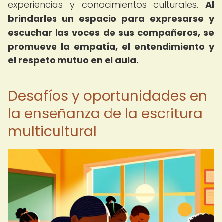
experiencias y conocimientos culturales.
Al
brindarles un espacio para expresarse y
escuchar las voces de sus compañeros, se
promueve la empatía, el entendimiento y
el respeto mutuo en el aula.
Desafíos y oportunidades en
la enseñanza de la escritura
multicultural