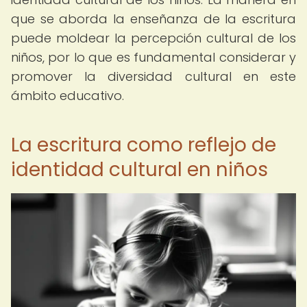
que se aborda la enseñanza de la escritura
puede moldear la percepción cultural de los
niños, por lo que es fundamental considerar y
promover la diversidad cultural en este
ámbito educativo.
La escritura como reflejo de
identidad cultural en niños