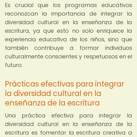
Es crucial que los programas educativos
reconozcan la importancia de integrar la
diversidad cultural en la enseñanza de la
escritura, ya que esto no solo enriquece la
experiencia educativa de los niños, sino que
también contribuye a formar individuos
culturalmente conscientes y respetuosos en el
futuro.
Prácticas efectivas para integrar
la diversidad cultural en la
enseñanza de la escritura
Una práctica efectiva para integrar la
diversidad cultural en la enseñanza de la
escritura es fomentar la escritura creativa a