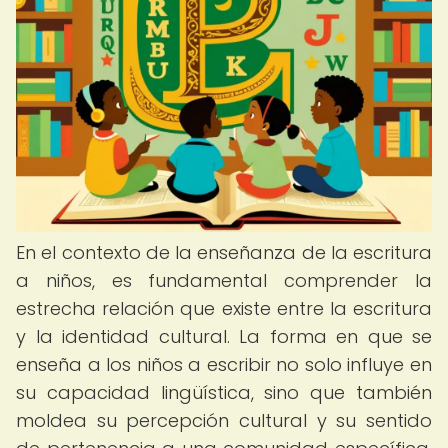
En el contexto de la enseñanza de la escritura
a niños, es fundamental comprender la
estrecha relación que existe entre la escritura
y la identidad cultural. La forma en que se
enseña a los niños a escribir no solo influye en
su capacidad lingüística, sino que también
moldea su percepción cultural y su sentido