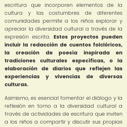
escritura que incorporen elementos de la
cultura y las costumbres de diferentes
comunidades permite a los niños explorar y
apreciar la diversidad cultural a través de la
expresión escrita.
Estos proyectos pueden
incluir la redacción de cuentos folclóricos,
la creación de poesía inspirada en
tradiciones culturales específicas, o la
elaboración de diarios que reflejen las
experiencias y vivencias de diversas
culturas.
Asimismo, es esencial fomentar el diálogo y la
reflexión en torno a la diversidad cultural a
través de actividades de escritura que inviten
a los niños a compartir y discutir sus propias