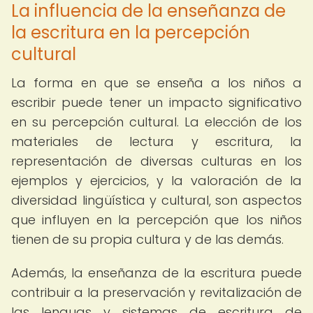
La influencia de la enseñanza de
la escritura en la percepción
cultural
La forma en que se enseña a los niños a
escribir puede tener un impacto significativo
en su percepción cultural. La elección de los
materiales de lectura y escritura, la
representación de diversas culturas en los
ejemplos y ejercicios, y la valoración de la
diversidad lingüística y cultural, son aspectos
que influyen en la percepción que los niños
tienen de su propia cultura y de las demás.
Además, la enseñanza de la escritura puede
contribuir a la preservación y revitalización de
las lenguas y sistemas de escritura de