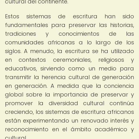
cultural del continente.
Estos sistemas de escritura han sido
fundamentales para preservar las historias,
tradiciones y conocimientos de las
comunidades africanas a lo largo de los
siglos. A menudo, la escritura se ha utilizado
en contextos ceremoniales, religiosos y
educativos, sirviendo como un medio para
transmitir la herencia cultural de generación
en generación. A medida que la conciencia
global sobre la importancia de preservar y
promover la diversidad cultural continúa
creciendo, los sistemas de escritura africanos
están experimentando un renovado interés y
reconocimiento en el ámbito académico y
cultural.