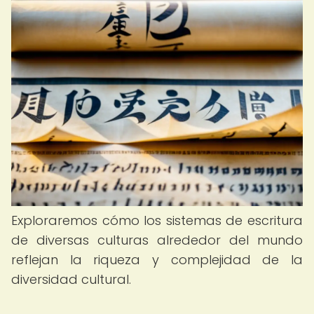
Exploraremos cómo los sistemas de escritura
de diversas culturas alrededor del mundo
reflejan la riqueza y complejidad de la
diversidad cultural.