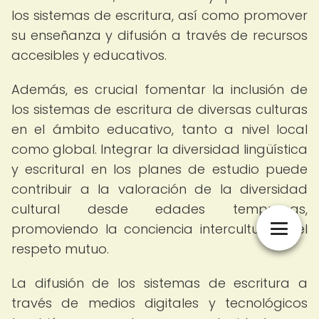
los sistemas de escritura, así como promover
su enseñanza y difusión a través de recursos
accesibles y educativos.
Además, es crucial fomentar la inclusión de
los sistemas de escritura de diversas culturas
en el ámbito educativo, tanto a nivel local
como global. Integrar la diversidad lingüística
y escritural en los planes de estudio puede
contribuir a la valoración de la diversidad
cultural desde edades tempranas,
promoviendo la conciencia intercultural y el
respeto mutuo.
La difusión de los sistemas de escritura a
través de medios digitales y tecnológicos