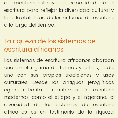
de escritura subraya la capacidad de la
escritura para reflejar la diversidad cultural y
la adaptabilidad de los sistemas de escritura
a lo largo del tiempo.
La riqueza de los sistemas de
escritura africanos
Los sistemas de escritura africanos abarcan
una amplia gama de formas y estilos, cada
uno con sus propias tradiciones y usos
culturales. Desde los antiguos jeroglíficos
egipcios hasta los sistemas de escritura
modernos, como el etíope y el nigeriano, la
diversidad de los sistemas de escritura
africanos es un testimonio de la riqueza