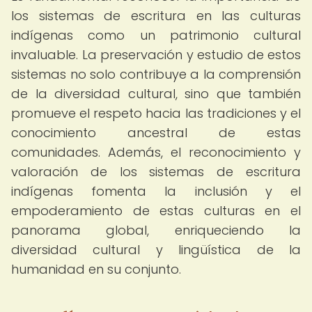
los sistemas de escritura en las culturas
indígenas como un patrimonio cultural
invaluable. La preservación y estudio de estos
sistemas no solo contribuye a la comprensión
de la diversidad cultural, sino que también
promueve el respeto hacia las tradiciones y el
conocimiento ancestral de estas
comunidades. Además, el reconocimiento y
valoración de los sistemas de escritura
indígenas fomenta la inclusión y el
empoderamiento de estas culturas en el
panorama global, enriqueciendo la
diversidad cultural y lingüística de la
humanidad en su conjunto.