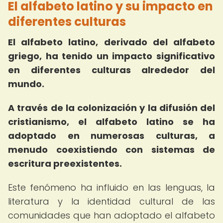
El alfabeto latino y su impacto en
diferentes culturas
El alfabeto latino, derivado del alfabeto
griego, ha tenido un impacto significativo
en diferentes culturas alrededor del
mundo.
A través de la colonización y la difusión del
cristianismo, el alfabeto latino se ha
adoptado en numerosas culturas, a
menudo coexistiendo con sistemas de
escritura preexistentes.
Este fenómeno ha influido en las lenguas, la
literatura y la identidad cultural de las
comunidades que han adoptado el alfabeto