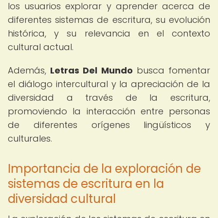
los usuarios explorar y aprender acerca de
diferentes sistemas de escritura, su evolución
histórica, y su relevancia en el contexto
cultural actual.
Además,
Letras Del Mundo
busca fomentar
el diálogo intercultural y la apreciación de la
diversidad a través de la escritura,
promoviendo la interacción entre personas
de diferentes orígenes lingüísticos y
culturales.
Importancia de la exploración de
sistemas de escritura en la
diversidad cultural