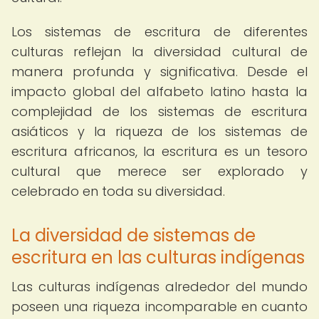
Los sistemas de escritura de diferentes
culturas reflejan la diversidad cultural de
manera profunda y significativa. Desde el
impacto global del alfabeto latino hasta la
complejidad de los sistemas de escritura
asiáticos y la riqueza de los sistemas de
escritura africanos, la escritura es un tesoro
cultural que merece ser explorado y
celebrado en toda su diversidad.
La diversidad de sistemas de
escritura en las culturas indígenas
Las culturas indígenas alrededor del mundo
poseen una riqueza incomparable en cuanto