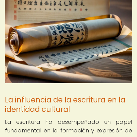
La influencia de la escritura en la
identidad cultural
La escritura ha desempeñado un papel
fundamental en la formación y expresión de