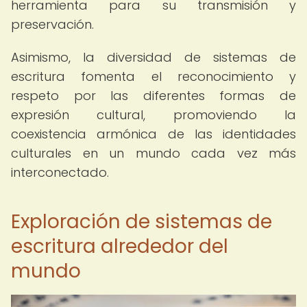
herramienta para su transmisión y
preservación.
Asimismo, la diversidad de sistemas de
escritura fomenta el reconocimiento y
respeto por las diferentes formas de
expresión cultural, promoviendo la
coexistencia armónica de las identidades
culturales en un mundo cada vez más
interconectado.
Exploración de sistemas de
escritura alrededor del
mundo