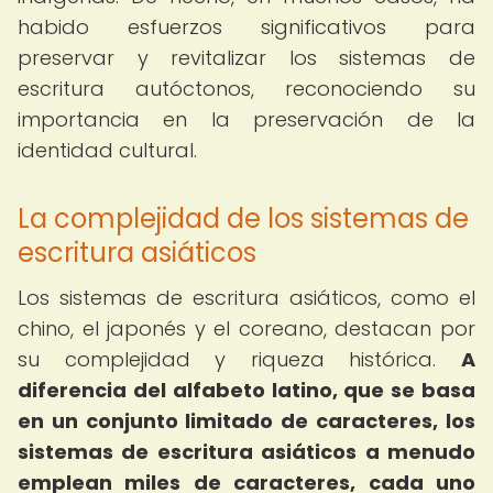
habido esfuerzos significativos para
preservar y revitalizar los sistemas de
escritura autóctonos, reconociendo su
importancia en la preservación de la
identidad cultural.
La complejidad de los sistemas de
escritura asiáticos
Los sistemas de escritura asiáticos, como el
chino, el japonés y el coreano, destacan por
su complejidad y riqueza histórica.
A
diferencia del alfabeto latino, que se basa
en un conjunto limitado de caracteres, los
sistemas de escritura asiáticos a menudo
emplean miles de caracteres, cada uno