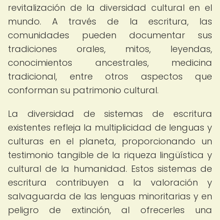
revitalización de la diversidad cultural en el
mundo. A través de la escritura, las
comunidades pueden documentar sus
tradiciones orales, mitos, leyendas,
conocimientos ancestrales, medicina
tradicional, entre otros aspectos que
conforman su patrimonio cultural.
La diversidad de sistemas de escritura
existentes refleja la multiplicidad de lenguas y
culturas en el planeta, proporcionando un
testimonio tangible de la riqueza lingüística y
cultural de la humanidad. Estos sistemas de
escritura contribuyen a la valoración y
salvaguarda de las lenguas minoritarias y en
peligro de extinción, al ofrecerles una