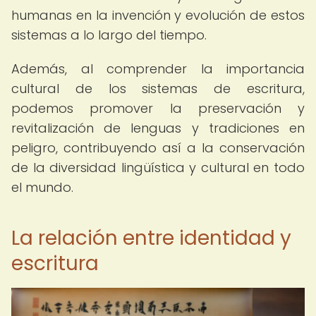
humanas en la invención y evolución de estos
sistemas a lo largo del tiempo.
Además, al comprender la importancia
cultural de los sistemas de escritura,
podemos promover la preservación y
revitalización de lenguas y tradiciones en
peligro, contribuyendo así a la conservación
de la diversidad lingüística y cultural en todo
el mundo.
La relación entre identidad y
escritura