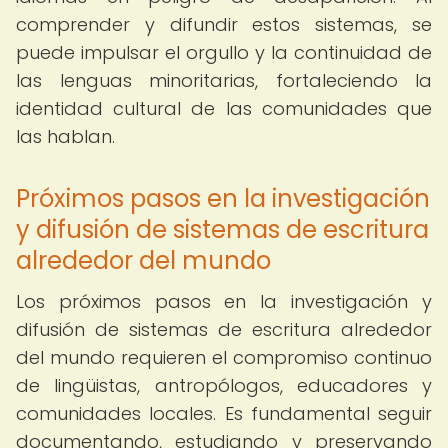
comprender y difundir estos sistemas, se
puede impulsar el orgullo y la continuidad de
las lenguas minoritarias, fortaleciendo la
identidad cultural de las comunidades que
las hablan.
Próximos pasos en la investigación
y difusión de sistemas de escritura
alrededor del mundo
Los próximos pasos en la investigación y
difusión de sistemas de escritura alrededor
del mundo requieren el compromiso continuo
de lingüistas, antropólogos, educadores y
comunidades locales. Es fundamental seguir
documentando, estudiando y preservando