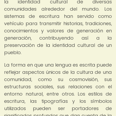
la identidad cultural de diversas
comunidades alrededor del mundo. Los
sistemas de escritura han servido como
vehículo para transmitir historias, tradiciones,
conocimientos y valores de generación en
generación, contribuyendo así a la
preservación de la identidad cultural de un
pueblo.
La forma en que una lengua es escrita puede
reflejar aspectos únicos de la cultura de una
comunidad, como su cosmovisión, sus
estructuras sociales, sus relaciones con el
entorno natural, entre otros. Los estilos de
escritura, las tipografías y los símbolos
utilizados pueden ser portadores de
significados profundos que dan cuenta de la