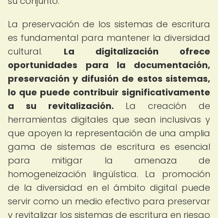
su conjunto.
La preservación de los sistemas de escritura
es fundamental para mantener la diversidad
cultural.
La digitalización ofrece
oportunidades para la documentación,
preservación y difusión de estos sistemas,
lo que puede contribuir significativamente
a su revitalización.
La creación de
herramientas digitales que sean inclusivas y
que apoyen la representación de una amplia
gama de sistemas de escritura es esencial
para mitigar la amenaza de
homogeneización lingüística. La promoción
de la diversidad en el ámbito digital puede
servir como un medio efectivo para preservar
y revitalizar los sistemas de escritura en riesgo