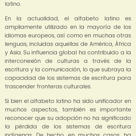
latino.
En la actualidad, el alfabeto latino es
ampliamente utilizado en la mayoría de los
idiomas europeos, así como en muchas otras
lenguas, incluidas aquellas de América, África
y Asia. Su influencia global ha contribuido a la
interconexión de culturas a través de la
escritura y la comunicación, lo que subraya la
capacidad de los sistemas de escritura para
trascender fronteras culturales.
Si bien el alfabeto latino ha sido unificador en
muchos aspectos, también es importante
reconocer que su adopción no ha significado
la pérdida de los sistemas de escritura
indígenas. De hecho, en muchos casos, ha