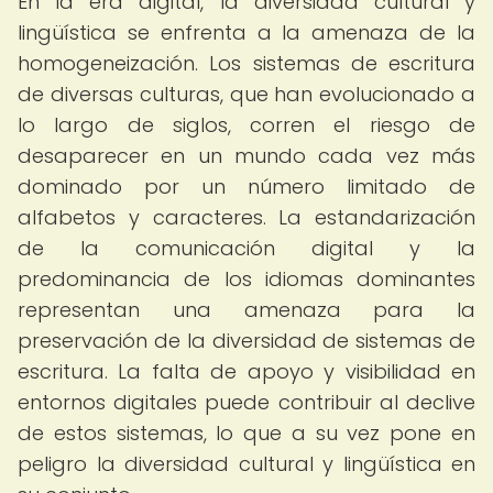
En la era digital, la diversidad cultural y
lingüística se enfrenta a la amenaza de la
homogeneización. Los sistemas de escritura
de diversas culturas, que han evolucionado a
lo largo de siglos, corren el riesgo de
desaparecer en un mundo cada vez más
dominado por un número limitado de
alfabetos y caracteres. La estandarización
de la comunicación digital y la
predominancia de los idiomas dominantes
representan una amenaza para la
preservación de la diversidad de sistemas de
escritura. La falta de apoyo y visibilidad en
entornos digitales puede contribuir al declive
de estos sistemas, lo que a su vez pone en
peligro la diversidad cultural y lingüística en