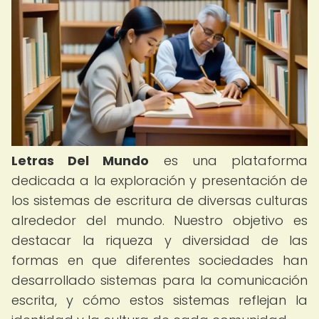
Letras Del Mundo
es una plataforma
dedicada a la exploración y presentación de
los sistemas de escritura de diversas culturas
alrededor del mundo. Nuestro objetivo es
destacar la riqueza y diversidad de las
formas en que diferentes sociedades han
desarrollado sistemas para la comunicación
escrita, y cómo estos sistemas reflejan la