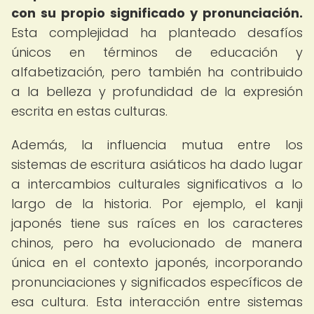
con su propio significado y pronunciación.
Esta complejidad ha planteado desafíos
únicos en términos de educación y
alfabetización, pero también ha contribuido
a la belleza y profundidad de la expresión
escrita en estas culturas.
Además, la influencia mutua entre los
sistemas de escritura asiáticos ha dado lugar
a intercambios culturales significativos a lo
largo de la historia. Por ejemplo, el kanji
japonés tiene sus raíces en los caracteres
chinos, pero ha evolucionado de manera
única en el contexto japonés, incorporando
pronunciaciones y significados específicos de
esa cultura. Esta interacción entre sistemas