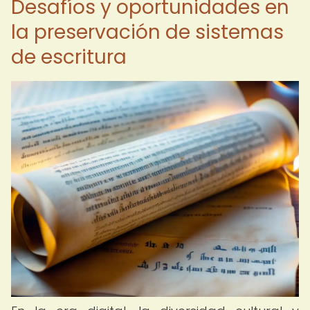
Desafíos y oportunidades en
la preservación de sistemas
de escritura