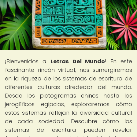
¡Bienvenidos a
Letras Del Mundo
! En este
fascinante rincón virtual, nos sumergiremos
en la riqueza de los sistemas de escritura de
diferentes culturas alrededor del mundo.
Desde los pictogramas chinos hasta los
jeroglíficos egipcios, exploraremos cómo
estos sistemas reflejan la diversidad cultural
de cada sociedad. Descubre cómo los
sistemas de escritura pueden revelar