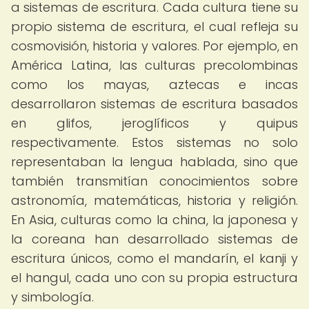
a sistemas de escritura. Cada cultura tiene su
propio sistema de escritura, el cual refleja su
cosmovisión, historia y valores. Por ejemplo, en
América Latina, las culturas precolombinas
como los mayas, aztecas e incas
desarrollaron sistemas de escritura basados
en glifos, jeroglíficos y quipus
respectivamente. Estos sistemas no solo
representaban la lengua hablada, sino que
también transmitían conocimientos sobre
astronomía, matemáticas, historia y religión.
En Asia, culturas como la china, la japonesa y
la coreana han desarrollado sistemas de
escritura únicos, como el mandarín, el kanji y
el hangul, cada uno con su propia estructura
y simbología.