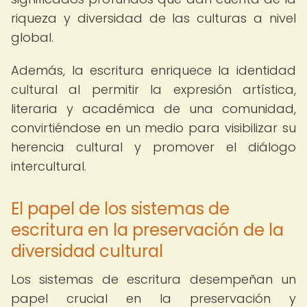
riqueza y diversidad de las culturas a nivel
global.
Además, la escritura enriquece la identidad
cultural al permitir la expresión artística,
literaria y académica de una comunidad,
convirtiéndose en un medio para visibilizar su
herencia cultural y promover el diálogo
intercultural.
El papel de los sistemas de
escritura en la preservación de la
diversidad cultural
Los sistemas de escritura desempeñan un
papel crucial en la preservación y