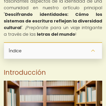
fascinantes aspectos de la identidad de una
comunidad en nuestro artículo principal
"
Descifrando identidades: Cómo los
sistemas de escritura reflejan la diversidad
cultural
". ¡Prepárate para un viaje intrigante
a través de las
letras del mundo
!
Índice
Introducción