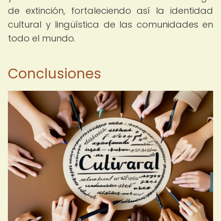
de extinción, fortaleciendo así la identidad
cultural y lingüística de las comunidades en
todo el mundo.
Conclusiones