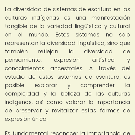
La diversidad de sistemas de escritura en las
culturas indígenas es una manifestación
tangible de la variedad lingüística y cultural
en el mundo. Estos sistemas no solo
representan la diversidad lingüística, sino que
también reflejan la diversidad de
pensamiento, expresión artística y
conocimientos ancestrales. A través del
estudio de estos sistemas de escritura, es
posible explorar y comprender la
complejidad y la belleza de las culturas
indígenas, así como valorar la importancia
de preservar y revitalizar estas formas de
expresión única.
Es fundamental reconocer la importancia de