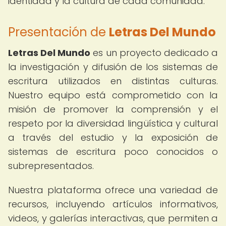
identidad y la cultura de cada comunidad.
Presentación de
Letras Del Mundo
Letras Del Mundo
es un proyecto dedicado a
la investigación y difusión de los sistemas de
escritura utilizados en distintas culturas.
Nuestro equipo está comprometido con la
misión de promover la comprensión y el
respeto por la diversidad lingüística y cultural
a través del estudio y la exposición de
sistemas de escritura poco conocidos o
subrepresentados.
Nuestra plataforma ofrece una variedad de
recursos, incluyendo artículos informativos,
videos, y galerías interactivas, que permiten a