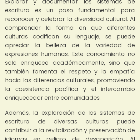
Explorar y documentar los sistemas de
escritura es un paso fundamental para
reconocer y celebrar la diversidad cultural. Al
comprender la forma en que diferentes
culturas codifican su lenguaje, se puede
apreciar la belleza de la variedad de
expresiones humanas. Este conocimiento no
solo enriquece académicamente, sino que
también fomenta el respeto y la empatía
hacia las diferencias culturales, promoviendo
la coexistencia pacífica y el intercambio
enriquecedor entre comunidades.
Además, la exploración de los sistemas de
escritura de diversas culturas puede
contribuir a la revitalización y preservación de
idiomas en peligro de desaparición. Al