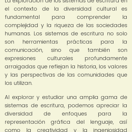
La exploración de los sistemas de escritura en
el contexto de la diversidad cultural es
fundamental para comprender la
complejidad y la riqueza de las sociedades
humanas. Los sistemas de escritura no solo
son herramientas prácticas para la
comunicación, sino que también son
expresiones culturales profundamente
arraigadas que reflejan la historia, los valores
y las perspectivas de las comunidades que
los utilizan.
Al explorar y estudiar una amplia gama de
sistemas de escritura, podemos apreciar la
diversidad de enfoques para la
representación gráfica del lenguaje, así
como la creatividad y la ingeniosidad