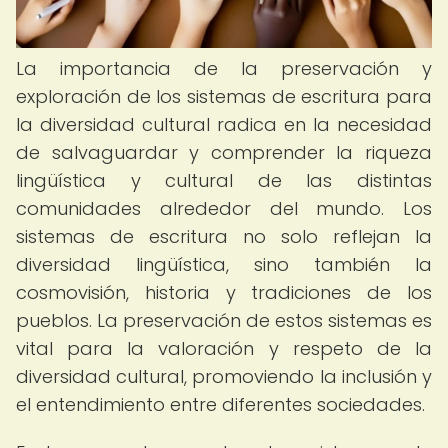
La importancia de la preservación y
exploración de los sistemas de escritura para
la diversidad cultural radica en la necesidad
de salvaguardar y comprender la riqueza
lingüística y cultural de las distintas
comunidades alrededor del mundo. Los
sistemas de escritura no solo reflejan la
diversidad lingüística, sino también la
cosmovisión, historia y tradiciones de los
pueblos. La preservación de estos sistemas es
vital para la valoración y respeto de la
diversidad cultural, promoviendo la inclusión y
el entendimiento entre diferentes sociedades.