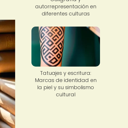
autorrepresentación en
diferentes culturas
Tatuajes y escritura:
Marcas de identidad en
la piel y su simbolismo
cultural