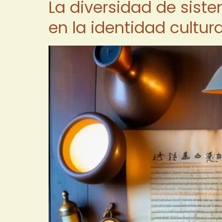
La diversidad de sist
en la identidad cultura