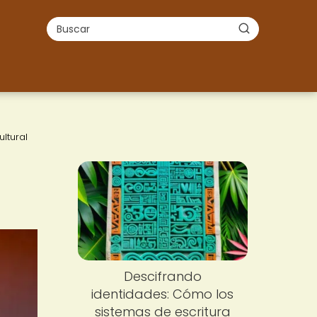
ltural
Descifrando
identidades: Cómo los
sistemas de escritura