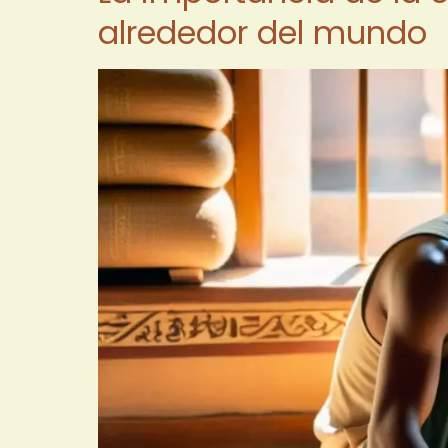
alrededor del mundo