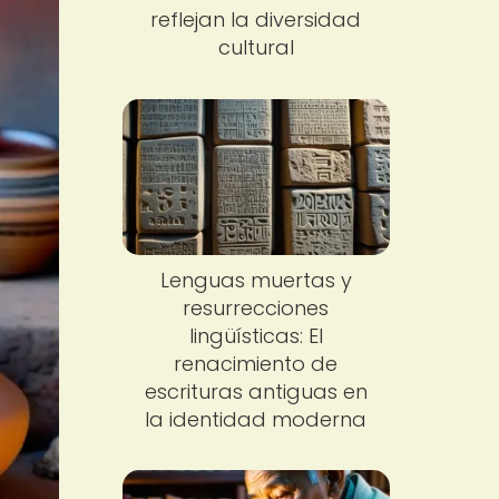
reflejan la diversidad
cultural
Lenguas muertas y
resurrecciones
lingüísticas: El
renacimiento de
escrituras antiguas en
la identidad moderna