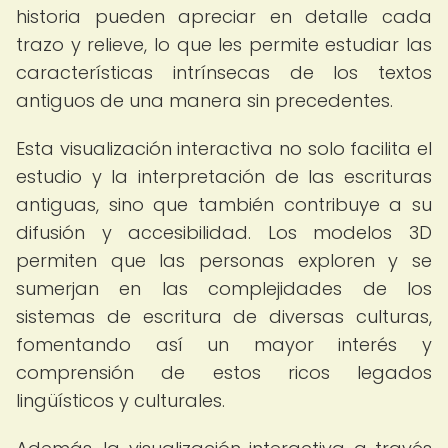
historia pueden apreciar en detalle cada
trazo y relieve, lo que les permite estudiar las
características intrínsecas de los textos
antiguos de una manera sin precedentes.
Esta visualización interactiva no solo facilita el
estudio y la interpretación de las escrituras
antiguas, sino que también contribuye a su
difusión y accesibilidad. Los modelos 3D
permiten que las personas exploren y se
sumerjan en las complejidades de los
sistemas de escritura de diversas culturas,
fomentando así un mayor interés y
comprensión de estos ricos legados
lingüísticos y culturales.