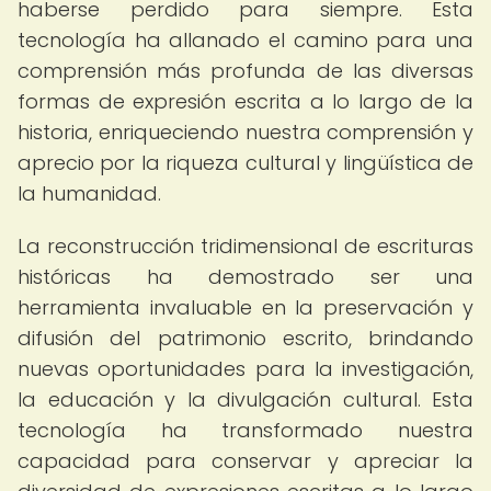
haberse perdido para siempre. Esta
tecnología ha allanado el camino para una
comprensión más profunda de las diversas
formas de expresión escrita a lo largo de la
historia, enriqueciendo nuestra comprensión y
aprecio por la riqueza cultural y lingüística de
la humanidad.
La reconstrucción tridimensional de escrituras
históricas ha demostrado ser una
herramienta invaluable en la preservación y
difusión del patrimonio escrito, brindando
nuevas oportunidades para la investigación,
la educación y la divulgación cultural. Esta
tecnología ha transformado nuestra
capacidad para conservar y apreciar la