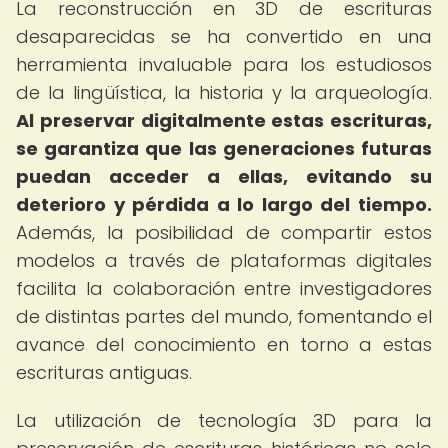
La reconstrucción en 3D de escrituras
desaparecidas se ha convertido en una
herramienta invaluable para los estudiosos
de la lingüística, la historia y la arqueología.
Al preservar digitalmente estas escrituras,
se garantiza que las generaciones futuras
puedan acceder a ellas, evitando su
deterioro y pérdida a lo largo del tiempo.
Además, la posibilidad de compartir estos
modelos a través de plataformas digitales
facilita la colaboración entre investigadores
de distintas partes del mundo, fomentando el
avance del conocimiento en torno a estas
escrituras antiguas.
La utilización de tecnología 3D para la