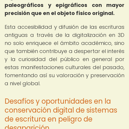
paleográficos y epigráficos con mayor
precisión que en el objeto físico original.
Esta accesibilidad y difusión de las escrituras
antiguas a través de la digitalización en 3D
no solo enriquece el ámbito académico, sino
que también contribuye a despertar el interés
y la curiosidad del público en general por
estas manifestaciones culturales del pasado,
fomentando así su valoración y preservación
a nivel global.
Desafíos y oportunidades en la
conservación digital de sistemas
de escritura en peligro de
desaparición