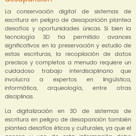
La conservación digital de sistemas de
escritura en peligro de desaparición plantea
desafíos y oportunidades únicas. Si bien la
tecnología 3D ha permitido avances
significativos en la preservación y estudio de
estas escrituras, la recopilación de datos
precisos y completos a menudo requiere un
cuidadoso trabajo interdisciplinario que
involucra a expertos en lingüística,
informática, arqueología, entre otras
disciplinas.
La digitalización en 3D de sistemas de
escritura en peligro de desaparición también
plantea desafíos éticos y culturales, ya que el