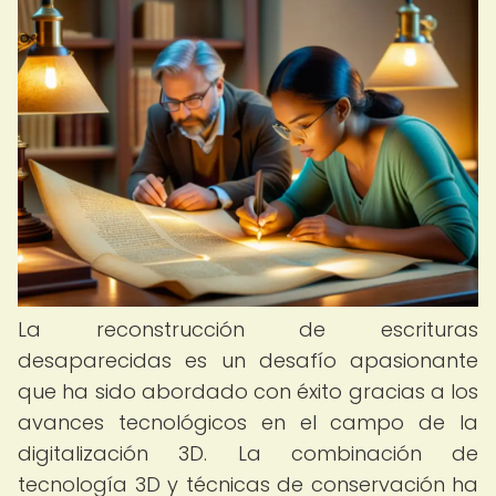
La reconstrucción de escrituras
desaparecidas es un desafío apasionante
que ha sido abordado con éxito gracias a los
avances tecnológicos en el campo de la
digitalización 3D. La combinación de
tecnología 3D y técnicas de conservación ha