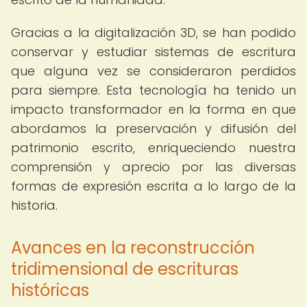
Gracias a la digitalización 3D, se han podido
conservar y estudiar sistemas de escritura
que alguna vez se consideraron perdidos
para siempre. Esta tecnología ha tenido un
impacto transformador en la forma en que
abordamos la preservación y difusión del
patrimonio escrito, enriqueciendo nuestra
comprensión y aprecio por las diversas
formas de expresión escrita a lo largo de la
historia.
Avances en la reconstrucción
tridimensional de escrituras
históricas