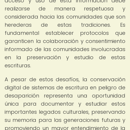
acceso y uso de esta información debe
realizarse de manera respetuosa y
considerada hacia las comunidades que son
herederas de estas tradiciones. Es
fundamental establecer protocolos que
garanticen la colaboración y consentimiento
informado de las comunidades involucradas
en la preservación y estudio de estas
escrituras.
A pesar de estos desafíos, la conservación
digital de sistemas de escritura en peligro de
desaparición representa una oportunidad
única para documentar y estudiar estos
importantes legados culturales, preservando
su memoria para las generaciones futuras y
promoviendo un mayor entendimiento de la