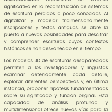
significativo en la reconstrucción de sistemas
de escritura perdidos o poco conocidos. Al
digitalizar y modelar tridimensionalmente
inscripciones y textos antiguos, se abre la
puerta a nuevas posibilidades para descifrar
y comprender escrituras cuyos contextos
históricos se han desvanecido en el tiempo.
Los modelos 3D de escrituras desaparecidas
permiten a los investigadores y lingüistas
examinar detenidamente cada detalle,
explorar diferentes perspectivas y, en última
instancia, proponer hipótesis fundamentadas
sobre su significado y función original. Esta
capacidad de análisis profundo y
multidimensional ofrece nuevas vías para la