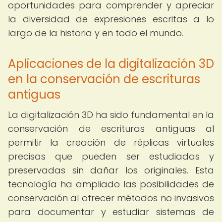
oportunidades para comprender y apreciar
la diversidad de expresiones escritas a lo
largo de la historia y en todo el mundo.
Aplicaciones de la digitalización 3D
en la conservación de escrituras
antiguas
La digitalización 3D ha sido fundamental en la
conservación de escrituras antiguas al
permitir la creación de réplicas virtuales
precisas que pueden ser estudiadas y
preservadas sin dañar los originales. Esta
tecnología ha ampliado las posibilidades de
conservación al ofrecer métodos no invasivos
para documentar y estudiar sistemas de