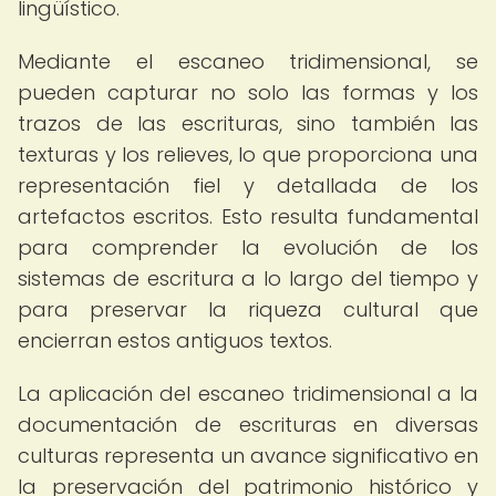
lingüístico.
Mediante el escaneo tridimensional, se
pueden capturar no solo las formas y los
trazos de las escrituras, sino también las
texturas y los relieves, lo que proporciona una
representación fiel y detallada de los
artefactos escritos. Esto resulta fundamental
para comprender la evolución de los
sistemas de escritura a lo largo del tiempo y
para preservar la riqueza cultural que
encierran estos antiguos textos.
La aplicación del escaneo tridimensional a la
documentación de escrituras en diversas
culturas representa un avance significativo en
la preservación del patrimonio histórico y