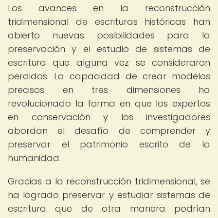
Los avances en la reconstrucción
tridimensional de escrituras históricas han
abierto nuevas posibilidades para la
preservación y el estudio de sistemas de
escritura que alguna vez se consideraron
perdidos. La capacidad de crear modelos
precisos en tres dimensiones ha
revolucionado la forma en que los expertos
en conservación y los investigadores
abordan el desafío de comprender y
preservar el patrimonio escrito de la
humanidad.
Gracias a la reconstrucción tridimensional, se
ha logrado preservar y estudiar sistemas de
escritura que de otra manera podrían