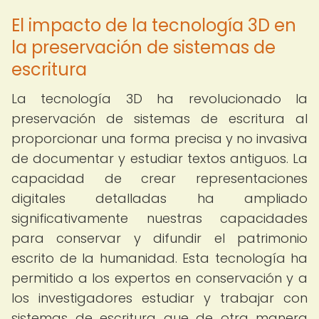
El impacto de la tecnología 3D en
la preservación de sistemas de
escritura
La tecnología 3D ha revolucionado la
preservación de sistemas de escritura al
proporcionar una forma precisa y no invasiva
de documentar y estudiar textos antiguos. La
capacidad de crear representaciones
digitales detalladas ha ampliado
significativamente nuestras capacidades
para conservar y difundir el patrimonio
escrito de la humanidad. Esta tecnología ha
permitido a los expertos en conservación y a
los investigadores estudiar y trabajar con
sistemas de escritura que de otra manera