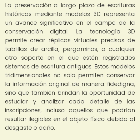
La preservación a largo plazo de escrituras
históricas mediante modelos 3D representa
un avance significativo en el campo de la
conservación digital. La tecnología 3D
permite crear réplicas virtuales precisas de
tablillas de arcilla, pergaminos, o cualquier
otro soporte en el que estén registrados
sistemas de escritura antiguos. Estos modelos
tridimensionales no solo permiten conservar
la información original de manera fidedigna,
sino que también brindan la oportunidad de
estudiar y analizar cada detalle de las
inscripciones, incluso aquellos que podrían
resultar ilegibles en el objeto físico debido al
desgaste o daño.