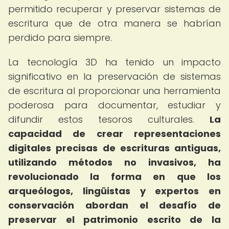
permitido recuperar y preservar sistemas de
escritura que de otra manera se habrían
perdido para siempre.
La tecnología 3D ha tenido un impacto
significativo en la preservación de sistemas
de escritura al proporcionar una herramienta
poderosa para documentar, estudiar y
difundir estos tesoros culturales.
La
capacidad de crear representaciones
digitales precisas de escrituras antiguas,
utilizando métodos no invasivos, ha
revolucionado la forma en que los
arqueólogos, lingüistas y expertos en
conservación abordan el desafío de
preservar el patrimonio escrito de la