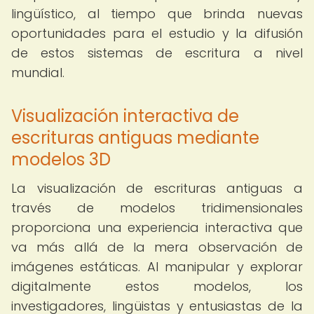
lingüístico, al tiempo que brinda nuevas
oportunidades para el estudio y la difusión
de estos sistemas de escritura a nivel
mundial.
Visualización interactiva de
escrituras antiguas mediante
modelos 3D
La visualización de escrituras antiguas a
través de modelos tridimensionales
proporciona una experiencia interactiva que
va más allá de la mera observación de
imágenes estáticas. Al manipular y explorar
digitalmente estos modelos, los
investigadores, lingüistas y entusiastas de la