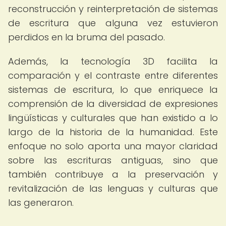
reconstrucción y reinterpretación de sistemas
de escritura que alguna vez estuvieron
perdidos en la bruma del pasado.
Además, la tecnología 3D facilita la
comparación y el contraste entre diferentes
sistemas de escritura, lo que enriquece la
comprensión de la diversidad de expresiones
lingüísticas y culturales que han existido a lo
largo de la historia de la humanidad. Este
enfoque no solo aporta una mayor claridad
sobre las escrituras antiguas, sino que
también contribuye a la preservación y
revitalización de las lenguas y culturas que
las generaron.