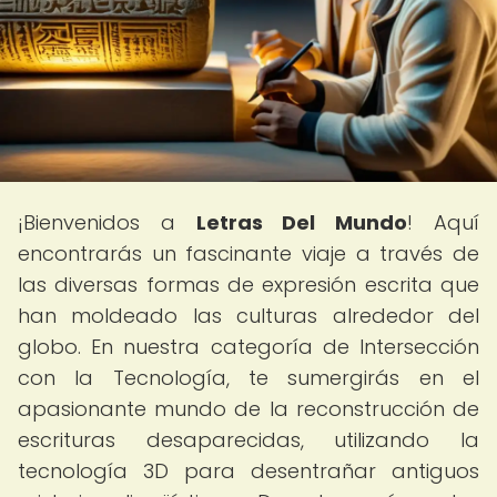
¡Bienvenidos a
Letras Del Mundo
! Aquí
encontrarás un fascinante viaje a través de
las diversas formas de expresión escrita que
han moldeado las culturas alrededor del
globo. En nuestra categoría de Intersección
con la Tecnología, te sumergirás en el
apasionante mundo de la reconstrucción de
escrituras desaparecidas, utilizando la
tecnología 3D para desentrañar antiguos