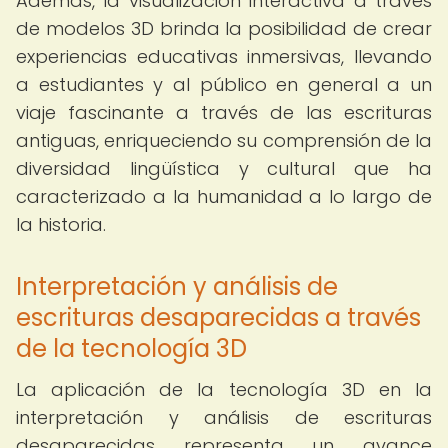
Además, la visualización interactiva a través
de modelos 3D brinda la posibilidad de crear
experiencias educativas inmersivas, llevando
a estudiantes y al público en general a un
viaje fascinante a través de las escrituras
antiguas, enriqueciendo su comprensión de la
diversidad lingüística y cultural que ha
caracterizado a la humanidad a lo largo de
la historia.
Interpretación y análisis de
escrituras desaparecidas a través
de la tecnología 3D
La aplicación de la tecnología 3D en la
interpretación y análisis de escrituras
desaparecidas representa un avance