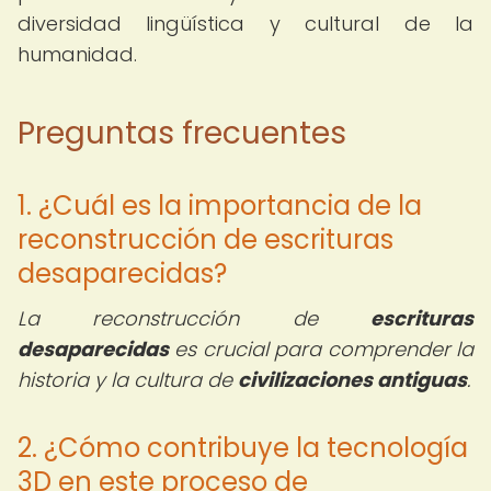
diversidad lingüística y cultural de la
humanidad.
Preguntas frecuentes
1. ¿Cuál es la importancia de la
reconstrucción de escrituras
desaparecidas?
La reconstrucción de
escrituras
desaparecidas
es crucial para comprender la
historia y la cultura de
civilizaciones antiguas
.
2. ¿Cómo contribuye la tecnología
3D en este proceso de