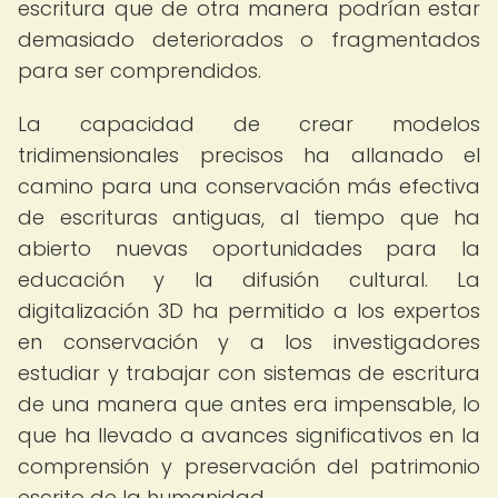
escritura que de otra manera podrían estar
demasiado deteriorados o fragmentados
para ser comprendidos.
La capacidad de crear modelos
tridimensionales precisos ha allanado el
camino para una conservación más efectiva
de escrituras antiguas, al tiempo que ha
abierto nuevas oportunidades para la
educación y la difusión cultural. La
digitalización 3D ha permitido a los expertos
en conservación y a los investigadores
estudiar y trabajar con sistemas de escritura
de una manera que antes era impensable, lo
que ha llevado a avances significativos en la
comprensión y preservación del patrimonio
escrito de la humanidad.