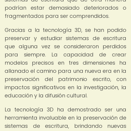
podrían estar demasiado deteriorados o
fragmentados para ser comprendidos.
Gracias a la tecnología 3D, se han podido
preservar y estudiar sistemas de escritura
que alguna vez se consideraron perdidos
para siempre. La capacidad de crear
modelos precisos en tres dimensiones ha
allanado el camino para una nueva era en la
preservación del patrimonio escrito, con
impactos significativos en la investigación, la
educación y la difusión cultural.
La tecnología 3D ha demostrado ser una
herramienta invaluable en la preservación de
sistemas de escritura, brindando nuevas