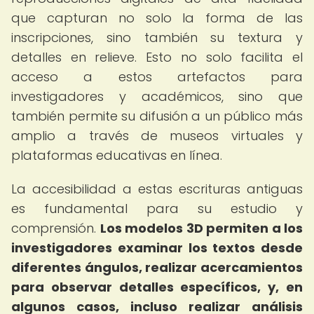
que capturan no solo la forma de las
inscripciones, sino también su textura y
detalles en relieve. Esto no solo facilita el
acceso a estos artefactos para
investigadores y académicos, sino que
también permite su difusión a un público más
amplio a través de museos virtuales y
plataformas educativas en línea.
La accesibilidad a estas escrituras antiguas
es fundamental para su estudio y
comprensión.
Los modelos 3D permiten a los
investigadores examinar los textos desde
diferentes ángulos, realizar acercamientos
para observar detalles específicos, y, en
algunos casos, incluso realizar análisis