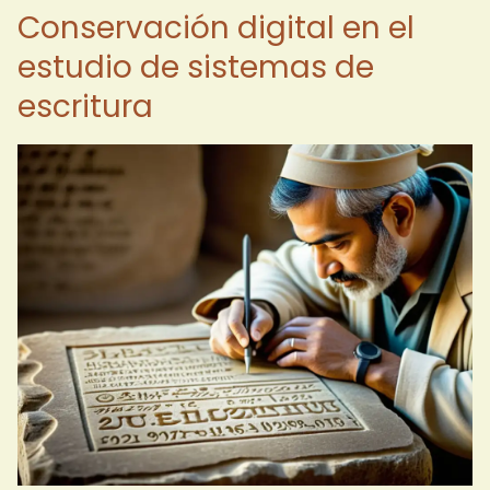
Conservación digital en el
estudio de sistemas de
escritura