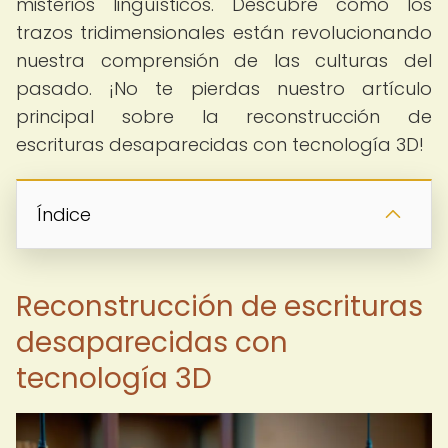
misterios lingüísticos. Descubre cómo los
trazos tridimensionales están revolucionando
nuestra comprensión de las culturas del
pasado. ¡No te pierdas nuestro artículo
principal sobre la reconstrucción de
escrituras desaparecidas con tecnología 3D!
Índice
Reconstrucción de escrituras
desaparecidas con
tecnología 3D