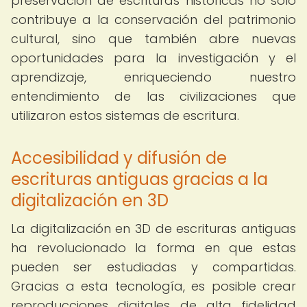
preservación de escrituras históricas no solo
contribuye a la conservación del patrimonio
cultural, sino que también abre nuevas
oportunidades para la investigación y el
aprendizaje, enriqueciendo nuestro
entendimiento de las civilizaciones que
utilizaron estos sistemas de escritura.
Accesibilidad y difusión de
escrituras antiguas gracias a la
digitalización en 3D
La digitalización en 3D de escrituras antiguas
ha revolucionado la forma en que estas
pueden ser estudiadas y compartidas.
Gracias a esta tecnología, es posible crear
reproducciones digitales de alta fidelidad