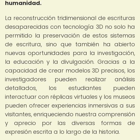
humanidad.
La reconstrucción tridimensional de escrituras
desaparecidas con tecnología 3D no solo ha
permitido la preservación de estos sistemas
de escritura, sino que también ha abierto
nuevas oportunidades para la investigación,
la educación y la divulgación. Gracias a la
capacidad de crear modelos 3D precisos, los
investigadores pueden realizar análisis
detallados, los estudiantes pueden
interactuar con réplicas virtuales y los museos
pueden ofrecer experiencias inmersivas a sus
visitantes, enriqueciendo nuestra comprensión
y aprecio por las diversas formas de
expresión escrita a lo largo de la historia.