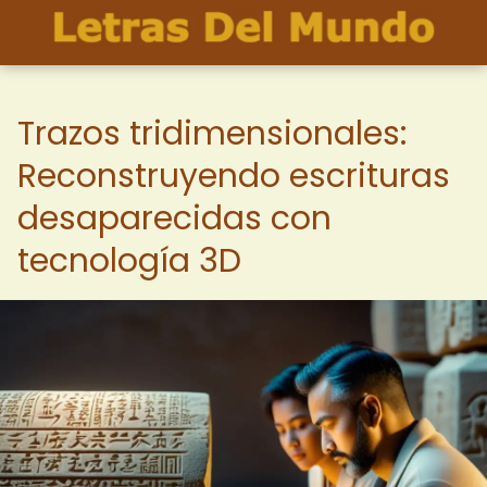
Trazos tridimensionales:
Reconstruyendo escrituras
desaparecidas con
tecnología 3D