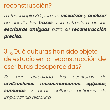
reconstrucción?
La tecnología 3D permite
visualizar
y
analizar
en detalle los
trazos
y la estructura de las
escrituras antiguas
para su
reconstrucción
precisa
.
3. ¿Qué culturas han sido objeto
de estudio en la reconstrucción de
escrituras desaparecidas?
Se han estudiado las escrituras de
civilizaciones mesoamericanas
,
egipcias
,
sumerias
y otras culturas antiguas de
importancia histórica.