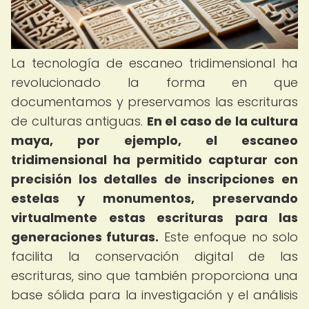
La tecnología de escaneo tridimensional ha
revolucionado la forma en que
documentamos y preservamos las escrituras
de culturas antiguas.
En el caso de la cultura
maya, por ejemplo, el escaneo
tridimensional ha permitido capturar con
precisión los detalles de inscripciones en
estelas y monumentos, preservando
virtualmente estas escrituras para las
generaciones futuras.
Este enfoque no solo
facilita la conservación digital de las
escrituras, sino que también proporciona una
base sólida para la investigación y el análisis