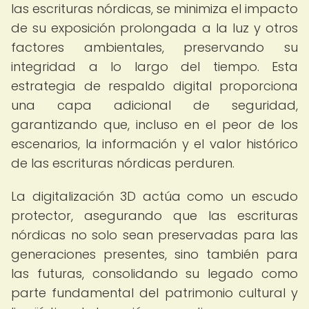
las escrituras nórdicas, se minimiza el impacto
de su exposición prolongada a la luz y otros
factores ambientales, preservando su
integridad a lo largo del tiempo. Esta
estrategia de respaldo digital proporciona
una capa adicional de seguridad,
garantizando que, incluso en el peor de los
escenarios, la información y el valor histórico
de las escrituras nórdicas perduren.
La digitalización 3D actúa como un escudo
protector, asegurando que las escrituras
nórdicas no solo sean preservadas para las
generaciones presentes, sino también para
las futuras, consolidando su legado como
parte fundamental del patrimonio cultural y