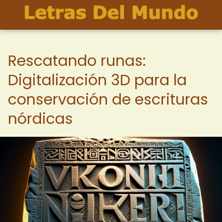
Rescatando runas:
Digitalización 3D para la
conservación de escrituras
nórdicas