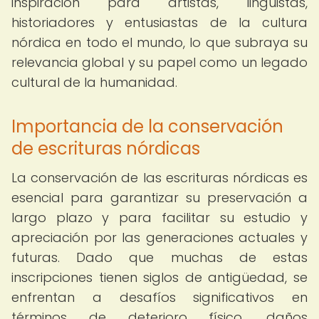
inspiración para artistas, lingüistas,
historiadores y entusiastas de la cultura
nórdica en todo el mundo, lo que subraya su
relevancia global y su papel como un legado
cultural de la humanidad.
Importancia de la conservación
de escrituras nórdicas
La conservación de las escrituras nórdicas es
esencial para garantizar su preservación a
largo plazo y para facilitar su estudio y
apreciación por las generaciones actuales y
futuras. Dado que muchas de estas
inscripciones tienen siglos de antigüedad, se
enfrentan a desafíos significativos en
términos de deterioro físico, daños