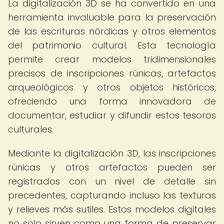
La digitalización 3D se ha convertido en una
herramienta invaluable para la preservación
de las escrituras nórdicas y otros elementos
del patrimonio cultural. Esta tecnología
permite crear modelos tridimensionales
precisos de inscripciones rúnicas, artefactos
arqueológicos y otros objetos históricos,
ofreciendo una forma innovadora de
documentar, estudiar y difundir estos tesoros
culturales.
Mediante la digitalización 3D, las inscripciones
rúnicas y otros artefactos pueden ser
registrados con un nivel de detalle sin
precedentes, capturando incluso las texturas
y relieves más sutiles. Estos modelos digitales
no solo sirven como una forma de preservar