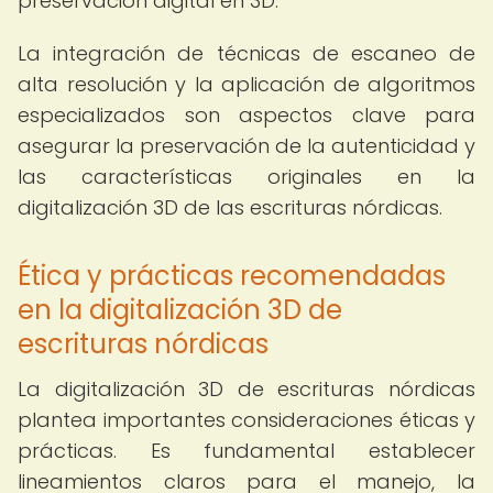
preservación digital en 3D.
La integración de técnicas de escaneo de
alta resolución y la aplicación de algoritmos
especializados son aspectos clave para
asegurar la preservación de la autenticidad y
las características originales en la
digitalización 3D de las escrituras nórdicas.
Ética y prácticas recomendadas
en la digitalización 3D de
escrituras nórdicas
La digitalización 3D de escrituras nórdicas
plantea importantes consideraciones éticas y
prácticas. Es fundamental establecer
lineamientos claros para el manejo, la