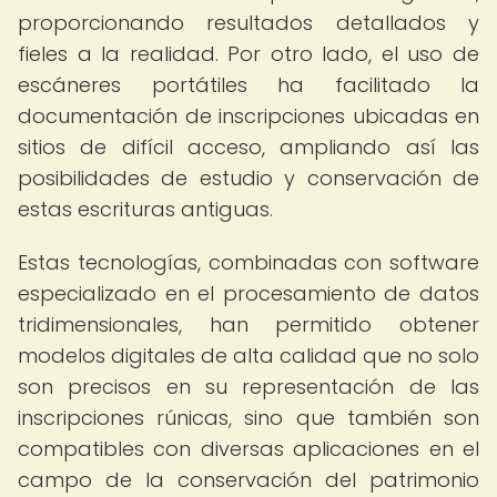
proporcionando resultados detallados y
fieles a la realidad. Por otro lado, el uso de
escáneres portátiles ha facilitado la
documentación de inscripciones ubicadas en
sitios de difícil acceso, ampliando así las
posibilidades de estudio y conservación de
estas escrituras antiguas.
Estas tecnologías, combinadas con software
especializado en el procesamiento de datos
tridimensionales, han permitido obtener
modelos digitales de alta calidad que no solo
son precisos en su representación de las
inscripciones rúnicas, sino que también son
compatibles con diversas aplicaciones en el
campo de la conservación del patrimonio