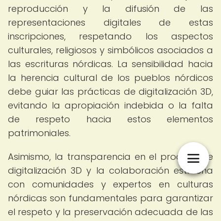
reproducción y la difusión de las
representaciones digitales de estas
inscripciones, respetando los aspectos
culturales, religiosos y simbólicos asociados a
las escrituras nórdicas. La sensibilidad hacia
la herencia cultural de los pueblos nórdicos
debe guiar las prácticas de digitalización 3D,
evitando la apropiación indebida o la falta
de respeto hacia estos elementos
patrimoniales.
Asimismo, la transparencia en el proceso de
digitalización 3D y la colaboración estrecha
con comunidades y expertos en culturas
nórdicas son fundamentales para garantizar
el respeto y la preservación adecuada de las