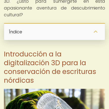
3D. ¿Listo para sumergirte en esta
apasionante aventura de descubrimiento
cultural?
Índice
Introducción a la
digitalización 3D para la
conservación de escrituras
nórdicas