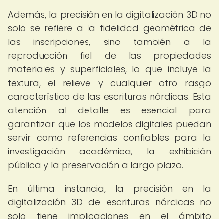
Además, la precisión en la digitalización 3D no
solo se refiere a la fidelidad geométrica de
las inscripciones, sino también a la
reproducción fiel de las propiedades
materiales y superficiales, lo que incluye la
textura, el relieve y cualquier otro rasgo
característico de las escrituras nórdicas. Esta
atención al detalle es esencial para
garantizar que los modelos digitales puedan
servir como referencias confiables para la
investigación académica, la exhibición
pública y la preservación a largo plazo.
En última instancia, la precisión en la
digitalización 3D de escrituras nórdicas no
solo tiene implicaciones en el ámbito