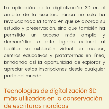
La aplicación de la digitalización 3D en el
ámbito de la escritura rúnica no solo ha
revolucionado la forma en que se aborda su
estudio y preservación, sino que también ha
permitido un acceso más amplio y
democrático a este legado cultural, al
facilitar su exhibición virtual en museos,
centros educativos y plataformas en línea,
brindando así la oportunidad de explorar y
apreciar estas inscripciones desde cualquier
parte del mundo.
Tecnologías de digitalización 3D
más utilizadas en la conservación
de escrituras nórdicas