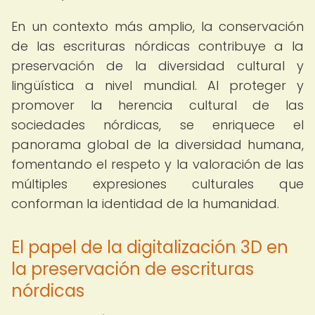
En un contexto más amplio, la conservación
de las escrituras nórdicas contribuye a la
preservación de la diversidad cultural y
lingüística a nivel mundial. Al proteger y
promover la herencia cultural de las
sociedades nórdicas, se enriquece el
panorama global de la diversidad humana,
fomentando el respeto y la valoración de las
múltiples expresiones culturales que
conforman la identidad de la humanidad.
El papel de la digitalización 3D en
la preservación de escrituras
nórdicas