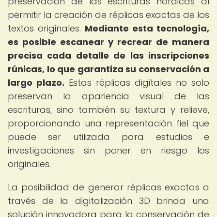
preservación de las escrituras nórdicas al
permitir la creación de réplicas exactas de los
textos originales.
Mediante esta tecnología,
es posible escanear y recrear de manera
precisa cada detalle de las inscripciones
rúnicas, lo que garantiza su conservación a
largo plazo.
Estas réplicas digitales no solo
preservan la apariencia visual de las
escrituras, sino también su textura y relieve,
proporcionando una representación fiel que
puede ser utilizada para estudios e
investigaciones sin poner en riesgo los
originales.
La posibilidad de generar réplicas exactas a
través de la digitalización 3D brinda una
solución innovadora para la conservación de