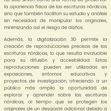
la apariencia física de las escrituras nórdicas,
sino que también facilitan su estudio y análisis
sin necesidad de manipular los originales,
minimizando así el riesgo de daños.
Además, la digitalización 3D permite la
creación de reproducciones precisas de las
escrituras nórdicas, lo que resulta invaluable
para su difusión y accesibilidad. Estas
reproducciones pueden ser utilizadas en
exposiciones, entornos educativos y
proyectos de investigación, ofreciendo a un
público más amplio la oportunidad de
explorar y aprender sobre las escrituras
nórdicas, al tiempo que se protegen los
originales de un desgaste adicional debido a