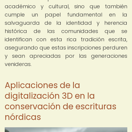
académico y cultural, sino que también
cumple un papel fundamental en la
salvaguarda de la identidad y herencia
histórica de las comunidades que se
identifican con esta rica tradición escrita,
asegurando que estas inscripciones perduren
y sean apreciadas por las generaciones
venideras.
Aplicaciones de la
digitalización 3D en la
conservación de escrituras
nórdicas