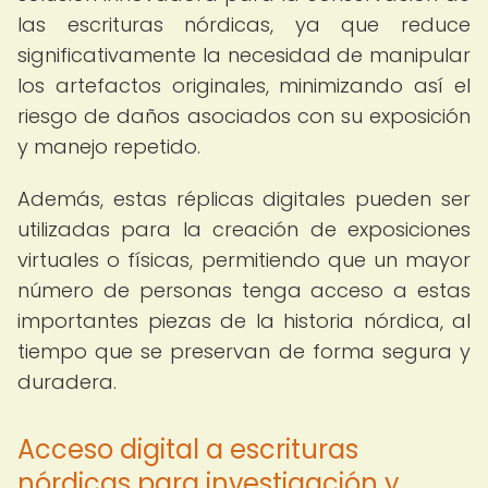
las escrituras nórdicas, ya que reduce
significativamente la necesidad de manipular
los artefactos originales, minimizando así el
riesgo de daños asociados con su exposición
y manejo repetido.
Además, estas réplicas digitales pueden ser
utilizadas para la creación de exposiciones
virtuales o físicas, permitiendo que un mayor
número de personas tenga acceso a estas
importantes piezas de la historia nórdica, al
tiempo que se preservan de forma segura y
duradera.
Acceso digital a escrituras
nórdicas para investigación y