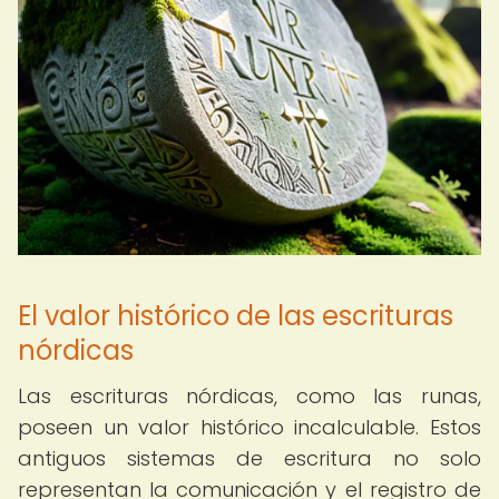
El valor histórico de las escrituras
nórdicas
Las escrituras nórdicas, como las runas,
poseen un valor histórico incalculable. Estos
antiguos sistemas de escritura no solo
representan la comunicación y el registro de