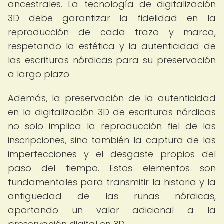
ancestrales. La tecnología de digitalización
3D debe garantizar la fidelidad en la
reproducción de cada trazo y marca,
respetando la estética y la autenticidad de
las escrituras nórdicas para su preservación
a largo plazo.
Además, la preservación de la autenticidad
en la digitalización 3D de escrituras nórdicas
no solo implica la reproducción fiel de las
inscripciones, sino también la captura de las
imperfecciones y el desgaste propios del
paso del tiempo. Estos elementos son
fundamentales para transmitir la historia y la
antigüedad de las runas nórdicas,
aportando un valor adicional a la