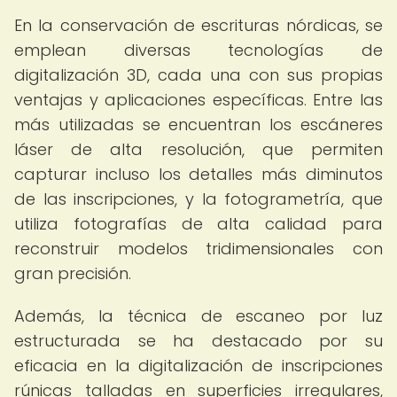
En la conservación de escrituras nórdicas, se
emplean diversas tecnologías de
digitalización 3D, cada una con sus propias
ventajas y aplicaciones específicas. Entre las
más utilizadas se encuentran los escáneres
láser de alta resolución, que permiten
capturar incluso los detalles más diminutos
de las inscripciones, y la fotogrametría, que
utiliza fotografías de alta calidad para
reconstruir modelos tridimensionales con
gran precisión.
Además, la técnica de escaneo por luz
estructurada se ha destacado por su
eficacia en la digitalización de inscripciones
rúnicas talladas en superficies irregulares,