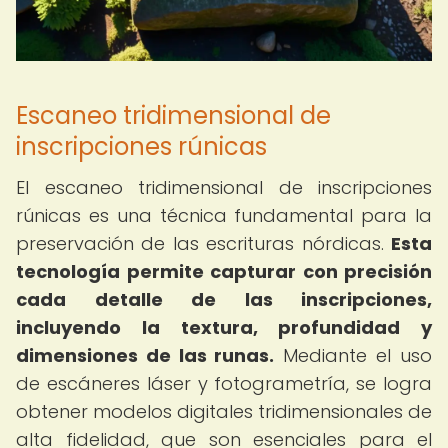
Escaneo tridimensional de
inscripciones rúnicas
El escaneo tridimensional de inscripciones
rúnicas es una técnica fundamental para la
preservación de las escrituras nórdicas.
Esta
tecnología permite capturar con precisión
cada detalle de las inscripciones,
incluyendo la textura, profundidad y
dimensiones de las runas.
Mediante el uso
de escáneres láser y fotogrametría, se logra
obtener modelos digitales tridimensionales de
alta fidelidad, que son esenciales para el