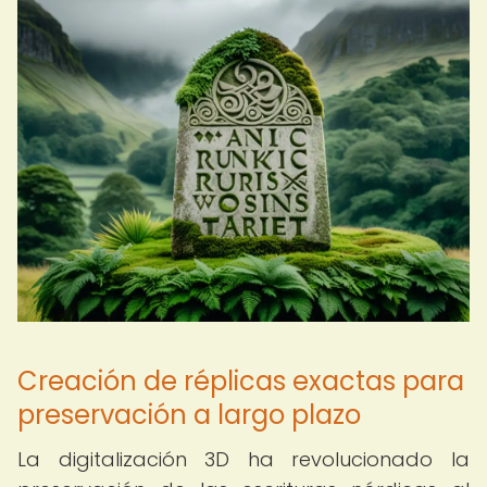
Creación de réplicas exactas para
preservación a largo plazo
La digitalización 3D ha revolucionado la