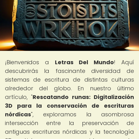
¡Bienvenidos a
Letras Del Mundo
! Aquí
descubrirás la fascinante diversidad de
sistemas de escritura de distintas culturas
alrededor del globo. En nuestro último
artículo, "
Rescatando runas: Digitalización
3D para la conservación de escrituras
nórdicas
", exploramos la asombrosa
intersección entre la preservación de
antiguas escrituras nórdicas y la tecnología