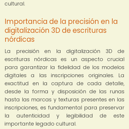
cultural.
Importancia de la precisión en la
digitalización 3D de escrituras
nórdicas
La precisión en la digitalización 3D de
escrituras nórdicas es un aspecto crucial
para garantizar la fidelidad de los modelos
digitales a las inscripciones originales. La
exactitud en la captura de cada detalle,
desde la forma y disposición de las runas
hasta las marcas y texturas presentes en las
inscripciones, es fundamental para preservar
la autenticidad y legibilidad de este
importante legado cultural.