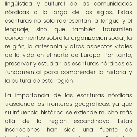
lingüística y cultural de las comunidades
nórdicas a lo largo de los siglos. Estas
escrituras no solo representan la lengua y el
lenguaje, sino que también transmiten
conocimientos sobre la organización social, la
religión, la artesanía y otros aspectos vitales
de la vida en el norte de Europa. Por tanto,
preservar y estudiar las escrituras nórdicas es
fundamental para comprender la historia y
la cultura de esta región.
La importancia de las escrituras nórdicas
trasciende las fronteras geográficas, ya que
su influencia histórica se extiende mucho más
allá de la región escandinava. Estas
inscripciones han sido una fuente de