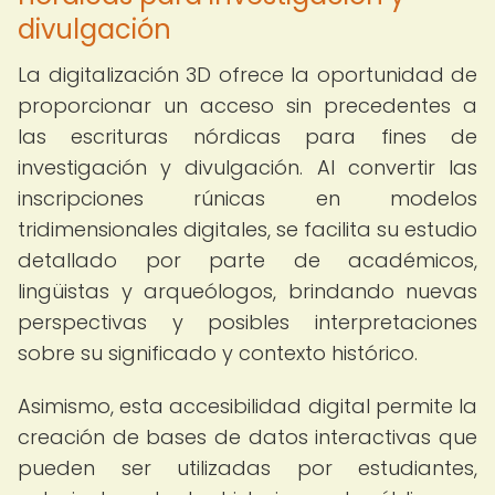
divulgación
La digitalización 3D ofrece la oportunidad de
proporcionar un acceso sin precedentes a
las escrituras nórdicas para fines de
investigación y divulgación. Al convertir las
inscripciones rúnicas en modelos
tridimensionales digitales, se facilita su estudio
detallado por parte de académicos,
lingüistas y arqueólogos, brindando nuevas
perspectivas y posibles interpretaciones
sobre su significado y contexto histórico.
Asimismo, esta accesibilidad digital permite la
creación de bases de datos interactivas que
pueden ser utilizadas por estudiantes,