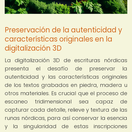
Preservación de la autenticidad y
características originales en la
digitalización 3D
La digitalización 3D de escrituras nórdicas
presenta el desafío de preservar la
autenticidad y las características originales
de los textos grabados en piedra, madera u
otros materiales. Es crucial que el proceso de
escaneo tridimensional sea capaz de
capturar cada detalle, relieve y textura de las
runas nórdicas, para así conservar la esencia
y la singularidad de estas inscripciones