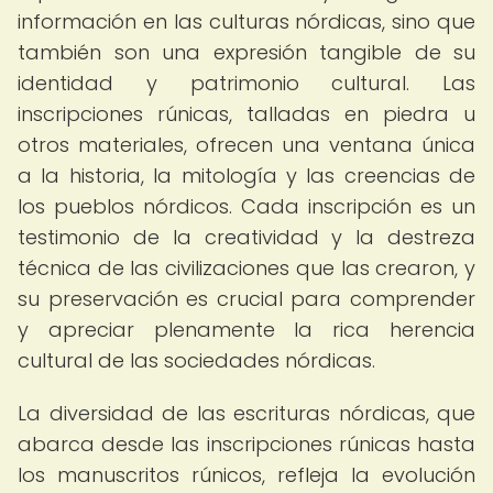
información en las culturas nórdicas, sino que
también son una expresión tangible de su
identidad y patrimonio cultural. Las
inscripciones rúnicas, talladas en piedra u
otros materiales, ofrecen una ventana única
a la historia, la mitología y las creencias de
los pueblos nórdicos. Cada inscripción es un
testimonio de la creatividad y la destreza
técnica de las civilizaciones que las crearon, y
su preservación es crucial para comprender
y apreciar plenamente la rica herencia
cultural de las sociedades nórdicas.
La diversidad de las escrituras nórdicas, que
abarca desde las inscripciones rúnicas hasta
los manuscritos rúnicos, refleja la evolución