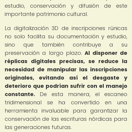
estudio, conservación y difusión de este
importante patrimonio cultural.
La digitalización 3D de inscripciones rúnicas
no solo facilita su documentación y estudio,
sino que también contribuye a su
preservación a largo plazo.
Al disponer de
réplicas digitales precisas, se reduce la
necesidad de manipular las inscripciones
originales, evitando así el desgaste y
deterioro que podrían sufrir con el manejo
constante.
De esta manera, el escaneo
tridimensional se ha convertido en una
herramienta invaluable para garantizar la
conservación de las escrituras nórdicas para
las generaciones futuras.