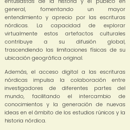
entusiastas de la historia y el público en
general, fomentando un mayor
entendimiento y aprecio por las escrituras
nórdicas. La capacidad de explorar
virtualmente estos artefactos culturales
contribuye a su difusión global,
trascendiendo las limitaciones físicas de su
ubicación geográfica original.
Además, el acceso digital a las escrituras
nórdicas impulsa la colaboración entre
investigadores de diferentes partes del
mundo, facilitando el intercambio de
conocimientos y la generación de nuevas
ideas en el ámbito de los estudios rúnicos y la
historia nórdica.