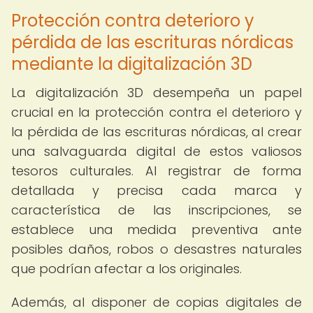
Protección contra deterioro y
pérdida de las escrituras nórdicas
mediante la digitalización 3D
La digitalización 3D desempeña un papel
crucial en la protección contra el deterioro y
la pérdida de las escrituras nórdicas, al crear
una salvaguarda digital de estos valiosos
tesoros culturales. Al registrar de forma
detallada y precisa cada marca y
característica de las inscripciones, se
establece una medida preventiva ante
posibles daños, robos o desastres naturales
que podrían afectar a los originales.
Además, al disponer de copias digitales de