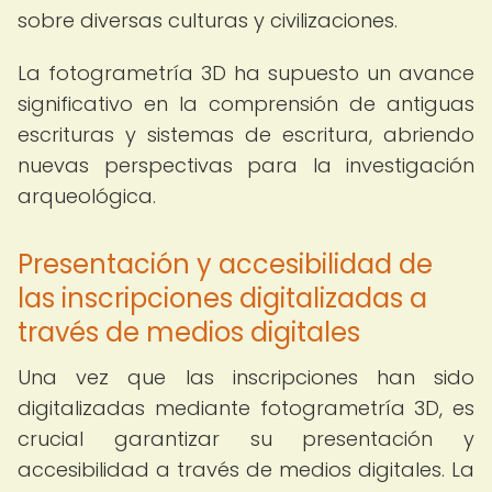
sobre diversas culturas y civilizaciones.
La fotogrametría 3D ha supuesto un avance
significativo en la comprensión de antiguas
escrituras y sistemas de escritura, abriendo
nuevas perspectivas para la investigación
arqueológica.
Presentación y accesibilidad de
las inscripciones digitalizadas a
través de medios digitales
Una vez que las inscripciones han sido
digitalizadas mediante fotogrametría 3D, es
crucial garantizar su presentación y
accesibilidad a través de medios digitales. La