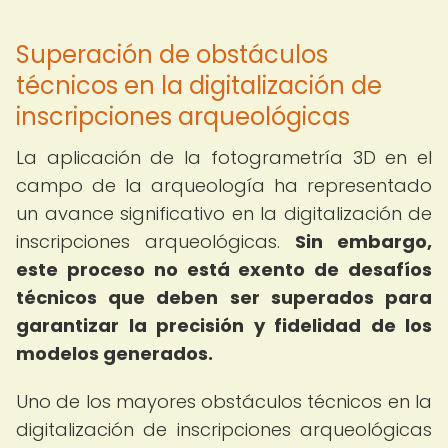
Superación de obstáculos
técnicos en la digitalización de
inscripciones arqueológicas
La aplicación de la fotogrametría 3D en el
campo de la arqueología ha representado
un avance significativo en la digitalización de
inscripciones arqueológicas.
Sin embargo,
este proceso no está exento de desafíos
técnicos que deben ser superados para
garantizar la precisión y fidelidad de los
modelos generados.
Uno de los mayores obstáculos técnicos en la
digitalización de inscripciones arqueológicas