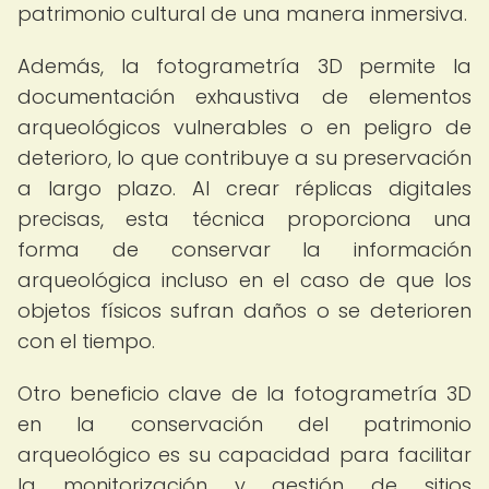
patrimonio cultural de una manera inmersiva.
Además, la fotogrametría 3D permite la
documentación exhaustiva de elementos
arqueológicos vulnerables o en peligro de
deterioro, lo que contribuye a su preservación
a largo plazo. Al crear réplicas digitales
precisas, esta técnica proporciona una
forma de conservar la información
arqueológica incluso en el caso de que los
objetos físicos sufran daños o se deterioren
con el tiempo.
Otro beneficio clave de la fotogrametría 3D
en la conservación del patrimonio
arqueológico es su capacidad para facilitar
la monitorización y gestión de sitios