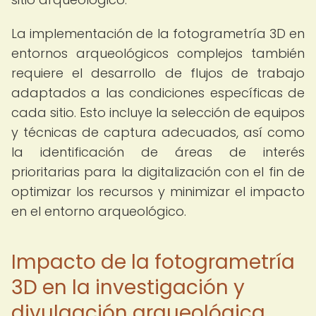
La implementación de la fotogrametría 3D en
entornos arqueológicos complejos también
requiere el desarrollo de flujos de trabajo
adaptados a las condiciones específicas de
cada sitio. Esto incluye la selección de equipos
y técnicas de captura adecuados, así como
la identificación de áreas de interés
prioritarias para la digitalización con el fin de
optimizar los recursos y minimizar el impacto
en el entorno arqueológico.
Impacto de la fotogrametría
3D en la investigación y
divulgación arqueológica