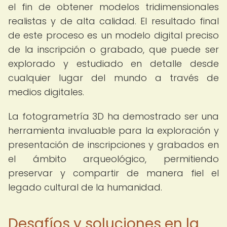
el fin de obtener modelos tridimensionales
realistas y de alta calidad. El resultado final
de este proceso es un modelo digital preciso
de la inscripción o grabado, que puede ser
explorado y estudiado en detalle desde
cualquier lugar del mundo a través de
medios digitales.
La fotogrametría 3D ha demostrado ser una
herramienta invaluable para la exploración y
presentación de inscripciones y grabados en
el ámbito arqueológico, permitiendo
preservar y compartir de manera fiel el
legado cultural de la humanidad.
Desafíos y soluciones en la