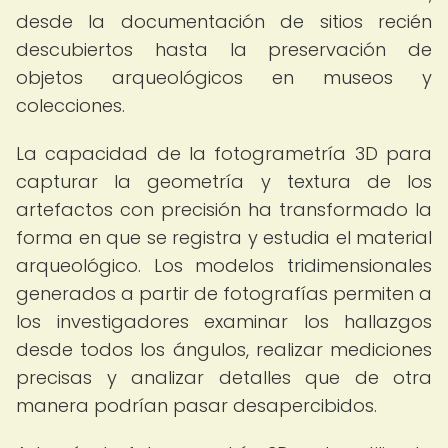
desde la documentación de sitios recién
descubiertos hasta la preservación de
objetos arqueológicos en museos y
colecciones.
La capacidad de la fotogrametría 3D para
capturar la geometría y textura de los
artefactos con precisión ha transformado la
forma en que se registra y estudia el material
arqueológico. Los modelos tridimensionales
generados a partir de fotografías permiten a
los investigadores examinar los hallazgos
desde todos los ángulos, realizar mediciones
precisas y analizar detalles que de otra
manera podrían pasar desapercibidos.