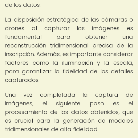
de los datos.
La disposición estratégica de las cámaras o
drones al capturar las imágenes es
fundamental para obtener una
reconstrucción tridimensional precisa de la
inscripción. Además, es importante considerar
factores como la iluminación y la escala,
para garantizar la fidelidad de los detalles
capturados.
Una vez completada la captura de
imágenes, el siguiente paso es el
procesamiento de los datos obtenidos, que
es crucial para la generación de modelos
tridimensionales de alta fidelidad.