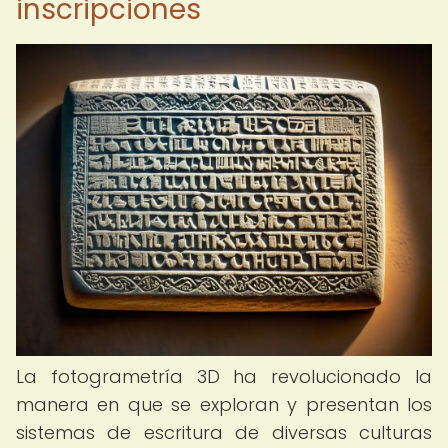
inscripciones
La fotogrametría 3D ha revolucionado la
manera en que se exploran y presentan los
sistemas de escritura de diversas culturas