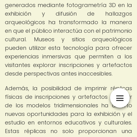
generados mediante fotogrametría 3D en la
exhibición y difusión de hallazgos
arqueológicos ha transformado la manera
en que el público interactúa con el patrimonio
cultural. Museos y sitios arqueológicos
pueden utilizar esta tecnología para ofrecer
experiencias inmersivas que permiten a los
visitantes explorar inscripciones y artefactos
desde perspectivas antes inaccesibles.
Además, la posibilidad de imprimir réplicas
físicas de inscripciones y artefactos a partir
de los modelos tridimensionales ha abierto
nuevas oportunidades para la exhibición y el
estudio en entornos educativos y culturales.
Estas réplicas no solo proporcionan una