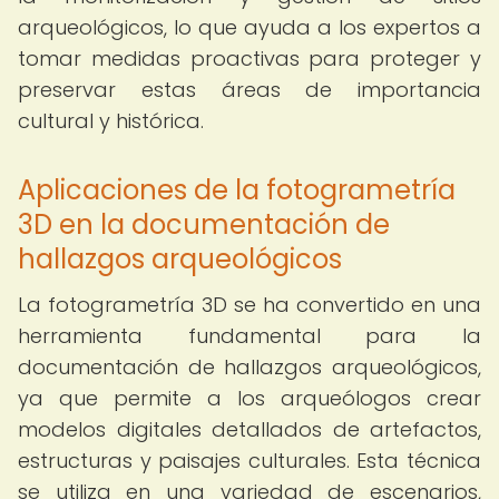
arqueológicos, lo que ayuda a los expertos a
tomar medidas proactivas para proteger y
preservar estas áreas de importancia
cultural y histórica.
Aplicaciones de la fotogrametría
3D en la documentación de
hallazgos arqueológicos
La fotogrametría 3D se ha convertido en una
herramienta fundamental para la
documentación de hallazgos arqueológicos,
ya que permite a los arqueólogos crear
modelos digitales detallados de artefactos,
estructuras y paisajes culturales. Esta técnica
se utiliza en una variedad de escenarios,