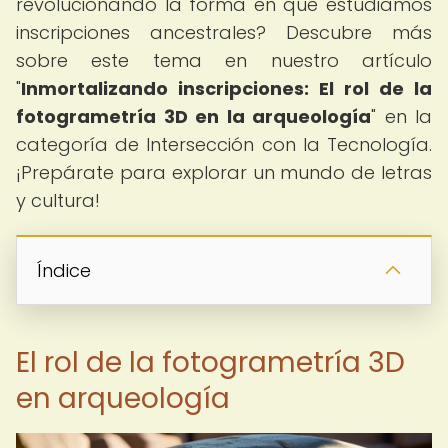
revolucionando la forma en que estudiamos
inscripciones ancestrales? Descubre más
sobre este tema en nuestro artículo
"
Inmortalizando inscripciones: El rol de la
fotogrametría 3D en la arqueología
" en la
categoría de Intersección con la Tecnología.
¡Prepárate para explorar un mundo de letras
y cultura!
Índice
El rol de la fotogrametría 3D
en arqueología