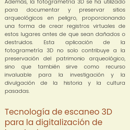
Además, la fotogrametría 3D se ha utilizado
para documentar y preservar sitios
arqueológicos en peligro, proporcionando
una forma de crear registros virtuales de
estos lugares antes de que sean dañados o
destruidos. Esta aplicación de la
fotogrametría 3D no solo contribuye a la
preservación del patrimonio arqueológico,
sino que también sirve como recurso
invaluable para la investigación y la
divulgación de la historia y la cultura
pasadas.
Tecnología de escaneo 3D
para la digitalización de