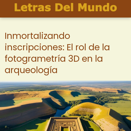
Inmortalizando
inscripciones: El rol de la
fotogrametría 3D en la
arqueología