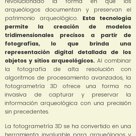
revolucionado la forma en que los
arqueólogos documentan y preservan el
patrimonio arqueológico.
Esta tecnología
permite la creación de modelos
tridimensionales precisos a partir de
fotografías, lo que brinda una
representación digital detallada de los
objetos y sitios arqueológicos.
Al combinar
la fotografía de alta resolución con
algoritmos de procesamiento avanzados, la
fotogrametría 3D ofrece una forma no
invasiva de capturar y preservar la
información arqueológica con una precisión
sin precedentes.
La fotogrametría 3D se ha convertido en una
herramienta invaluable para arqueólogos y