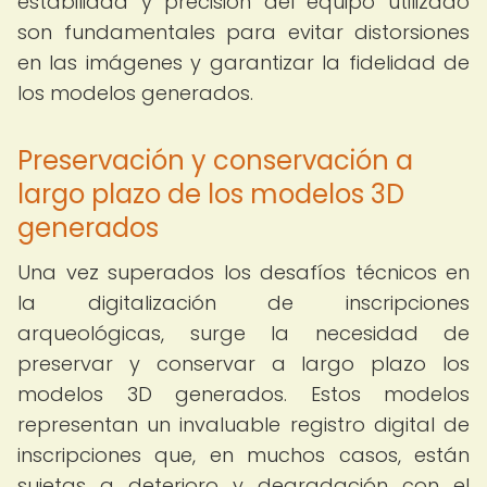
estabilidad y precisión del equipo utilizado
son fundamentales para evitar distorsiones
en las imágenes y garantizar la fidelidad de
los modelos generados.
Preservación y conservación a
largo plazo de los modelos 3D
generados
Una vez superados los desafíos técnicos en
la digitalización de inscripciones
arqueológicas, surge la necesidad de
preservar y conservar a largo plazo los
modelos 3D generados. Estos modelos
representan un invaluable registro digital de
inscripciones que, en muchos casos, están
sujetas a deterioro y degradación con el