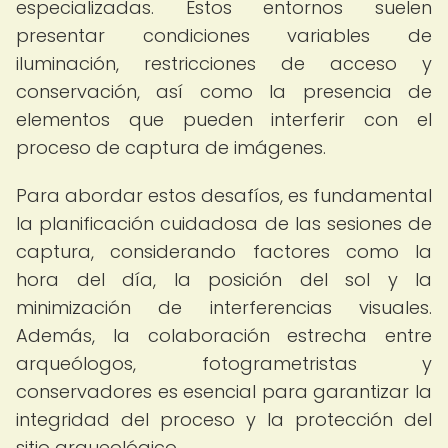
especializadas. Estos entornos suelen
presentar condiciones variables de
iluminación, restricciones de acceso y
conservación, así como la presencia de
elementos que pueden interferir con el
proceso de captura de imágenes.
Para abordar estos desafíos, es fundamental
la planificación cuidadosa de las sesiones de
captura, considerando factores como la
hora del día, la posición del sol y la
minimización de interferencias visuales.
Además, la colaboración estrecha entre
arqueólogos, fotogrametristas y
conservadores es esencial para garantizar la
integridad del proceso y la protección del
sitio arqueológico.