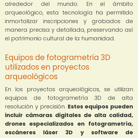
alrededor del mundo. En el ámbito
arqueológico, esta tecnología ha permitido
inmortalizar inscripciones y grabados de
manera precisa y detallada, preservando así
el patrimonio cultural de la humanidad.
Equipos de fotogrametría 3D
utilizados en proyectos
arqueológicos
En los proyectos arqueológicos, se utilizan
equipos de fotogrametría 3D de alta
resolución y precisión.
Estos equipos pueden
incluir cámaras digitales de alta calidad,
drones especializados en fotogrametría,
escáneres láser 3D y software de