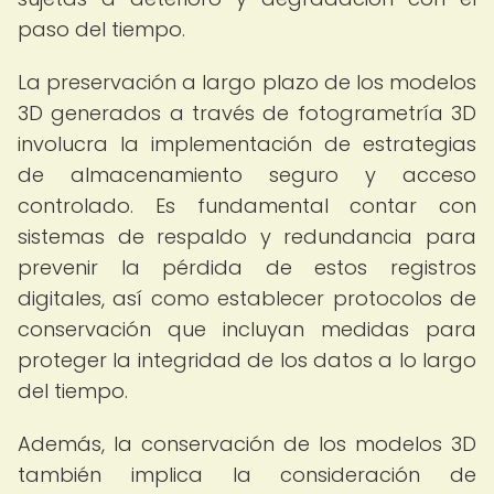
paso del tiempo.
La preservación a largo plazo de los modelos
3D generados a través de fotogrametría 3D
involucra la implementación de estrategias
de almacenamiento seguro y acceso
controlado. Es fundamental contar con
sistemas de respaldo y redundancia para
prevenir la pérdida de estos registros
digitales, así como establecer protocolos de
conservación que incluyan medidas para
proteger la integridad de los datos a lo largo
del tiempo.
Además, la conservación de los modelos 3D
también implica la consideración de