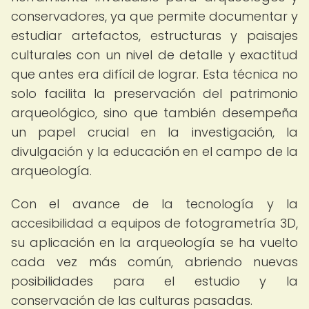
conservadores, ya que permite documentar y
estudiar artefactos, estructuras y paisajes
culturales con un nivel de detalle y exactitud
que antes era difícil de lograr. Esta técnica no
solo facilita la preservación del patrimonio
arqueológico, sino que también desempeña
un papel crucial en la investigación, la
divulgación y la educación en el campo de la
arqueología.
Con el avance de la tecnología y la
accesibilidad a equipos de fotogrametría 3D,
su aplicación en la arqueología se ha vuelto
cada vez más común, abriendo nuevas
posibilidades para el estudio y la
conservación de las culturas pasadas.