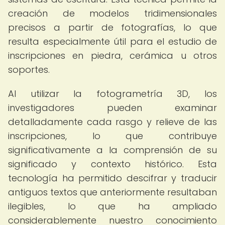
creación de modelos tridimensionales
precisos a partir de fotografías, lo que
resulta especialmente útil para el estudio de
inscripciones en piedra, cerámica u otros
soportes.
Al utilizar la fotogrametría 3D, los
investigadores pueden examinar
detalladamente cada rasgo y relieve de las
inscripciones, lo que contribuye
significativamente a la comprensión de su
significado y contexto histórico. Esta
tecnología ha permitido descifrar y traducir
antiguos textos que anteriormente resultaban
ilegibles, lo que ha ampliado
considerablemente nuestro conocimiento