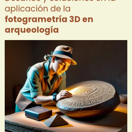
aplicación de la
fotogrametría 3D en
arqueología