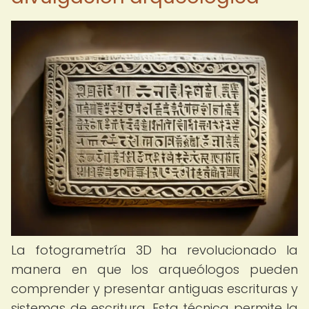
La fotogrametría 3D ha revolucionado la
manera en que los arqueólogos pueden
comprender y presentar antiguas escrituras y
sistemas de escritura. Esta técnica permite la