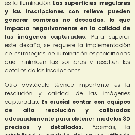
es la iluminación.
Las superficies irregulares
y las inscripciones con relieve pueden
generar sombras no deseadas, lo que
impacta negativamente en la calidad de
las imágenes capturadas.
Para superar
este desafío, se requiere la implementación
de estrategias de iluminación especializadas
que minimicen las sombras y resalten los
detalles de las inscripciones.
Otro obstáculo técnico importante es la
resolución y calidad de las imágenes
capturadas.
Es crucial contar con equipos
de alta resolución y calibrados
adecuadamente para obtener modelos 3D
precisos y detallados.
Además, la