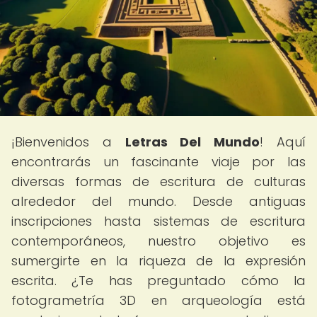
¡Bienvenidos a
Letras Del Mundo
! Aquí
encontrarás un fascinante viaje por las
diversas formas de escritura de culturas
alrededor del mundo. Desde antiguas
inscripciones hasta sistemas de escritura
contemporáneos, nuestro objetivo es
sumergirte en la riqueza de la expresión
escrita. ¿Te has preguntado cómo la
fotogrametría 3D en arqueología está