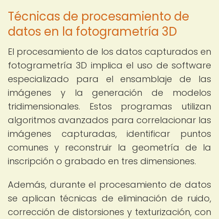
Técnicas de procesamiento de
datos en la fotogrametría 3D
El procesamiento de los datos capturados en
fotogrametría 3D implica el uso de software
especializado para el ensamblaje de las
imágenes y la generación de modelos
tridimensionales. Estos programas utilizan
algoritmos avanzados para correlacionar las
imágenes capturadas, identificar puntos
comunes y reconstruir la geometría de la
inscripción o grabado en tres dimensiones.
Además, durante el procesamiento de datos
se aplican técnicas de eliminación de ruido,
corrección de distorsiones y texturización, con