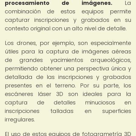
procesamiento de imágenes.
La
combinación de estos equipos permite
capturar inscripciones y grabados en su
contexto original con un alto nivel de detalle.
Los drones, por ejemplo, son especialmente
útiles para la captura de imágenes aéreas
de grandes yacimientos arqueológicos,
permitiendo obtener una perspectiva única y
detallada de las inscripciones y grabados
presentes en el terreno. Por su parte, los
escáneres láser 3D son ideales para la
captura de detalles minuciosos en
inscripciones talladas en superficies
irregulares.
El uso de estos equipos de fotogrametría 3D