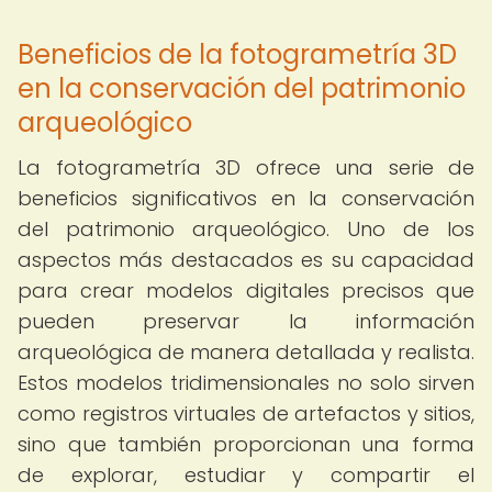
Beneficios de la fotogrametría 3D
en la conservación del patrimonio
arqueológico
La fotogrametría 3D ofrece una serie de
beneficios significativos en la conservación
del patrimonio arqueológico. Uno de los
aspectos más destacados es su capacidad
para crear modelos digitales precisos que
pueden preservar la información
arqueológica de manera detallada y realista.
Estos modelos tridimensionales no solo sirven
como registros virtuales de artefactos y sitios,
sino que también proporcionan una forma
de explorar, estudiar y compartir el