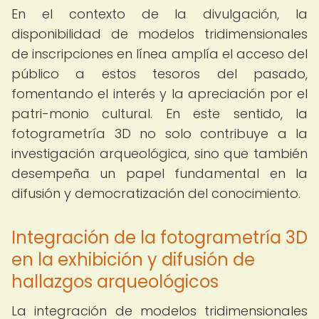
En el contexto de la divulgación, la
disponibilidad de modelos tridimensionales
de inscripciones en línea amplía el acceso del
público a estos tesoros del pasado,
fomentando el interés y la apreciación por el
patri-monio cultural. En este sentido, la
fotogrametría 3D no solo contribuye a la
investigación arqueológica, sino que también
desempeña un papel fundamental en la
difusión y democratización del conocimiento.
Integración de la fotogrametría 3D
en la exhibición y difusión de
hallazgos arqueológicos
La integración de modelos tridimensionales