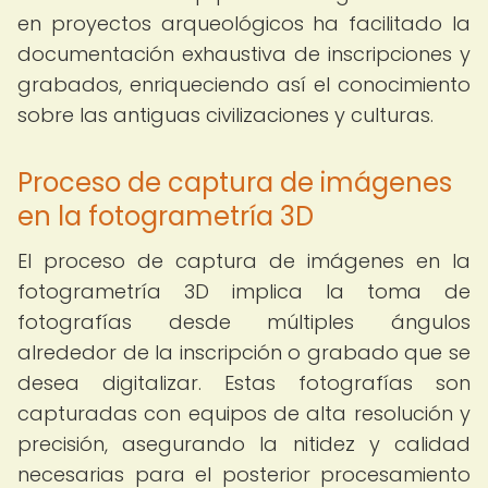
en proyectos arqueológicos ha facilitado la
documentación exhaustiva de inscripciones y
grabados, enriqueciendo así el conocimiento
sobre las antiguas civilizaciones y culturas.
Proceso de captura de imágenes
en la fotogrametría 3D
El proceso de captura de imágenes en la
fotogrametría 3D implica la toma de
fotografías desde múltiples ángulos
alrededor de la inscripción o grabado que se
desea digitalizar. Estas fotografías son
capturadas con equipos de alta resolución y
precisión, asegurando la nitidez y calidad
necesarias para el posterior procesamiento