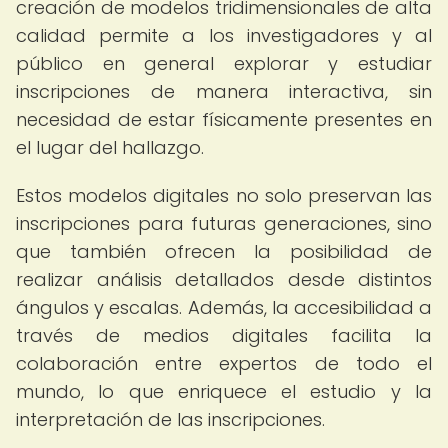
creación de modelos tridimensionales de alta
calidad permite a los investigadores y al
público en general explorar y estudiar
inscripciones de manera interactiva, sin
necesidad de estar físicamente presentes en
el lugar del hallazgo.
Estos modelos digitales no solo preservan las
inscripciones para futuras generaciones, sino
que también ofrecen la posibilidad de
realizar análisis detallados desde distintos
ángulos y escalas. Además, la accesibilidad a
través de medios digitales facilita la
colaboración entre expertos de todo el
mundo, lo que enriquece el estudio y la
interpretación de las inscripciones.