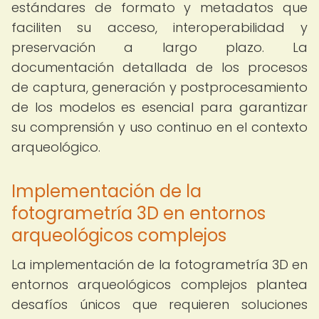
estándares de formato y metadatos que
faciliten su acceso, interoperabilidad y
preservación a largo plazo. La
documentación detallada de los procesos
de captura, generación y postprocesamiento
de los modelos es esencial para garantizar
su comprensión y uso continuo en el contexto
arqueológico.
Implementación de la
fotogrametría 3D en entornos
arqueológicos complejos
La implementación de la fotogrametría 3D en
entornos arqueológicos complejos plantea
desafíos únicos que requieren soluciones