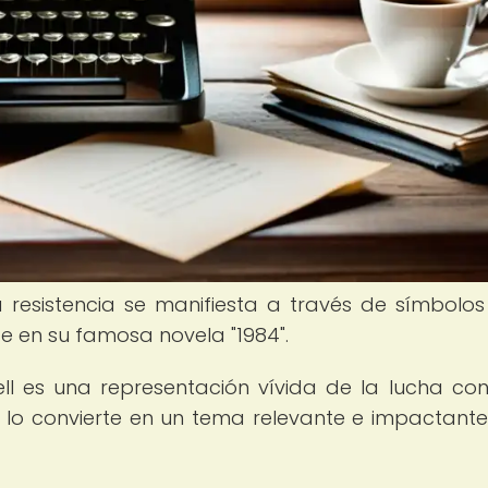
resistencia se manifiesta a través de símbolos
e en su famosa novela "1984".
ell es una representación vívida de la lucha con
que lo convierte en un tema relevante e impactante