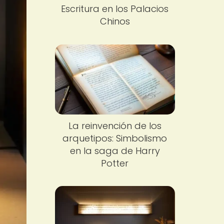
Escritura en los Palacios
Chinos
La reinvención de los
arquetipos: Simbolismo
en la saga de Harry
Potter