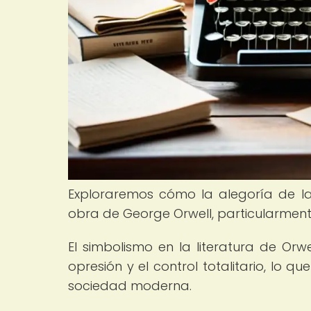
Exploraremos cómo la alegoría de la 
obra de George Orwell, particularment
El simbolismo en la literatura de Orw
opresión y el control totalitario, lo 
sociedad moderna.