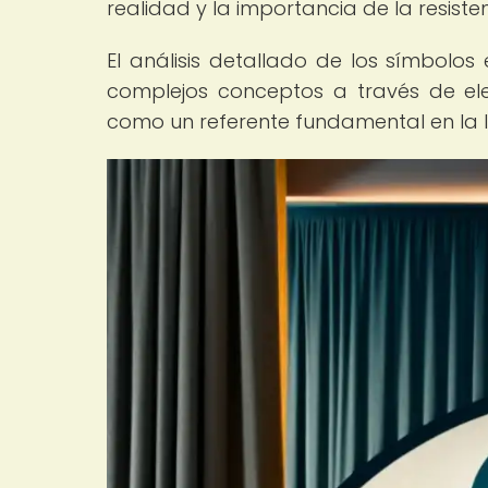
realidad y la importancia de la resisten
El análisis detallado de los símbolos 
complejos conceptos a través de el
como un referente fundamental en la 