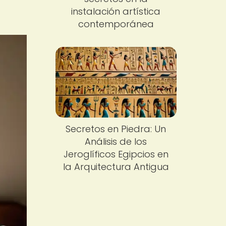
instalación artística
contemporánea
Secretos en Piedra: Un
Análisis de los
Jeroglíficos Egipcios en
la Arquitectura Antigua