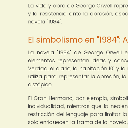
La vida y obra de George Orwell repres
y la resistencia ante la opresión, a
novela "1984".
El simbolismo en "1984": 
La novela "1984" de George Orwell 
elementos representan ideas y conce
Verdad, el diario, la habitación 101 y 
utiliza para representar la opresión, l
distópico.
El Gran Hermano, por ejemplo, simboli
individualidad, mientras que la neol
restricción del lenguaje para limitar 
solo enriquecen la trama de la novela, 