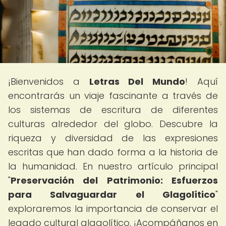
¡Bienvenidos a
Letras Del Mundo
! Aquí
encontrarás un viaje fascinante a través de
los sistemas de escritura de diferentes
culturas alrededor del globo. Descubre la
riqueza y diversidad de las expresiones
escritas que han dado forma a la historia de
la humanidad. En nuestro artículo principal
"
Preservación del Patrimonio: Esfuerzos
para Salvaguardar el Glagolítico
"
exploraremos la importancia de conservar el
legado cultural glagolítico. ¡Acompáñanos en