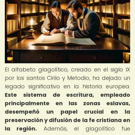
El alfabeto glagolítico, creado en el siglo IX
por los santos Cirilo y Metodio, ha dejado un
legado significativo en la historia europea.
Este sistema de escritura, empleado
principalmente en las zonas eslavas,
desempeñó un papel crucial en la
preservación y difusión de la fe cristiana en
la región.
Además, el glagolítico fue