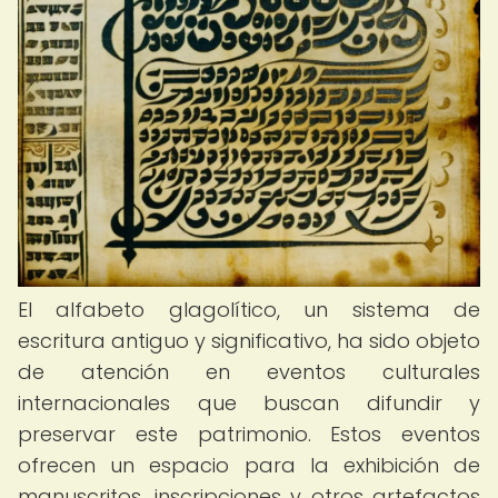
El alfabeto glagolítico, un sistema de
escritura antiguo y significativo, ha sido objeto
de atención en eventos culturales
internacionales que buscan difundir y
preservar este patrimonio. Estos eventos
ofrecen un espacio para la exhibición de
manuscritos, inscripciones y otros artefactos