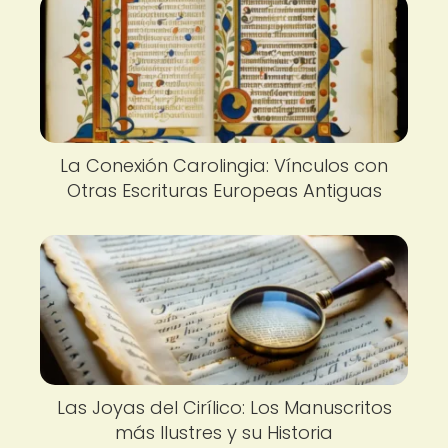
La Conexión Carolingia: Vínculos con
Otras Escrituras Europeas Antiguas
Las Joyas del Cirílico: Los Manuscritos
más Ilustres y su Historia