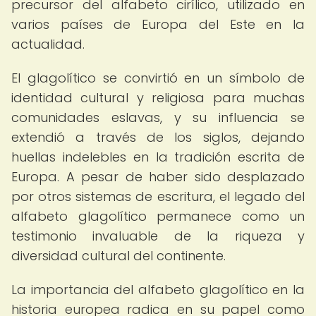
precursor del alfabeto cirílico, utilizado en
varios países de Europa del Este en la
actualidad.
El glagolítico se convirtió en un símbolo de
identidad cultural y religiosa para muchas
comunidades eslavas, y su influencia se
extendió a través de los siglos, dejando
huellas indelebles en la tradición escrita de
Europa. A pesar de haber sido desplazado
por otros sistemas de escritura, el legado del
alfabeto glagolítico permanece como un
testimonio invaluable de la riqueza y
diversidad cultural del continente.
La importancia del alfabeto glagolítico en la
historia europea radica en su papel como