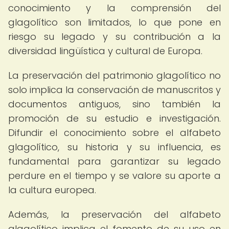
conocimiento y la comprensión del
glagolítico son limitados, lo que pone en
riesgo su legado y su contribución a la
diversidad lingüística y cultural de Europa.
La preservación del patrimonio glagolítico no
solo implica la conservación de manuscritos y
documentos antiguos, sino también la
promoción de su estudio e investigación.
Difundir el conocimiento sobre el alfabeto
glagolítico, su historia y su influencia, es
fundamental para garantizar su legado
perdure en el tiempo y se valore su aporte a
la cultura europea.
Además, la preservación del alfabeto
glagolítico implica el fomento de su uso en