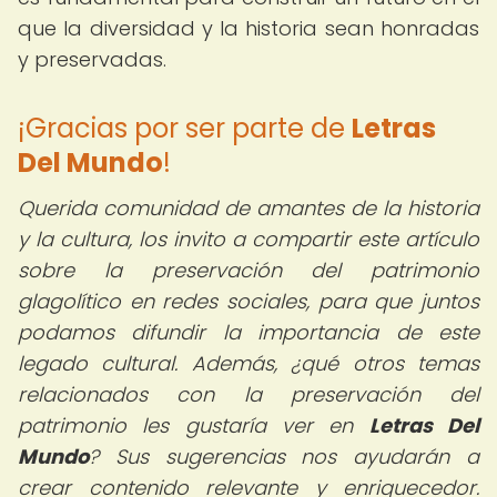
que la diversidad y la historia sean honradas
y preservadas.
¡Gracias por ser parte de
Letras
Del Mundo
!
Querida comunidad de amantes de la historia
y la cultura, los invito a compartir este artículo
sobre la preservación del patrimonio
glagolítico en redes sociales, para que juntos
podamos difundir la importancia de este
legado cultural. Además, ¿qué otros temas
relacionados con la preservación del
patrimonio les gustaría ver en
Letras Del
Mundo
? Sus sugerencias nos ayudarán a
crear contenido relevante y enriquecedor.