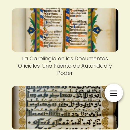
La Carolingia en los Documentos
Oficiales: Una Fuente de Autoridad y
Poder