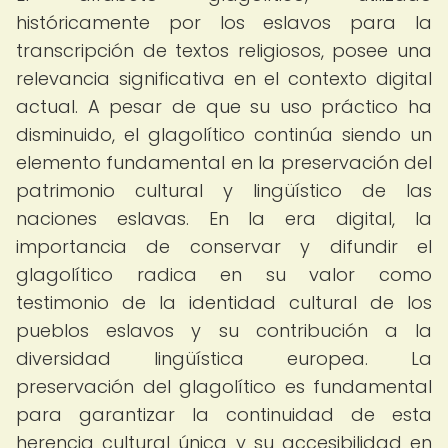
históricamente por los eslavos para la
transcripción de textos religiosos, posee una
relevancia significativa en el contexto digital
actual. A pesar de que su uso práctico ha
disminuido, el glagolítico continúa siendo un
elemento fundamental en la preservación del
patrimonio cultural y lingüístico de las
naciones eslavas. En la era digital, la
importancia de conservar y difundir el
glagolítico radica en su valor como
testimonio de la identidad cultural de los
pueblos eslavos y su contribución a la
diversidad lingüística europea. La
preservación del glagolítico es fundamental
para garantizar la continuidad de esta
herencia cultural única y su accesibilidad en