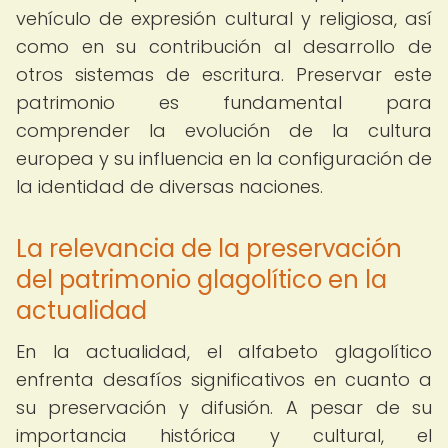
vehículo de expresión cultural y religiosa, así
como en su contribución al desarrollo de
otros sistemas de escritura. Preservar este
patrimonio es fundamental para
comprender la evolución de la cultura
europea y su influencia en la configuración de
la identidad de diversas naciones.
La relevancia de la preservación
del patrimonio glagolítico en la
actualidad
En la actualidad, el alfabeto glagolítico
enfrenta desafíos significativos en cuanto a
su preservación y difusión. A pesar de su
importancia histórica y cultural, el