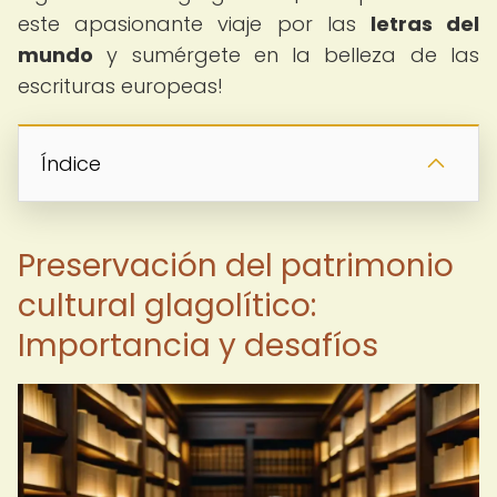
este apasionante viaje por las
letras del
mundo
y sumérgete en la belleza de las
escrituras europeas!
Índice
Preservación del patrimonio
cultural glagolítico:
Importancia y desafíos