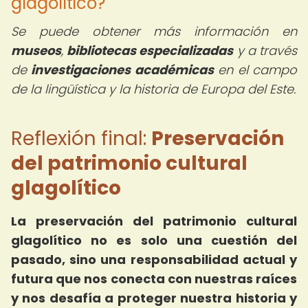
glagolítico?
Se puede obtener más información en
museos
,
bibliotecas especializadas
y a través
de
investigaciones académicas
en el campo
de la lingüística y la historia de Europa del Este.
Reflexión final:
Preservación
del patrimonio cultural
glagolítico
La preservación del patrimonio cultural
glagolítico no es solo una cuestión del
pasado, sino una responsabilidad actual y
futura que nos conecta con nuestras raíces
y nos desafía a proteger nuestra historia y