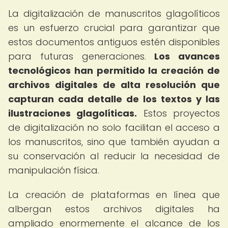
La digitalización de manuscritos glagolíticos
es un esfuerzo crucial para garantizar que
estos documentos antiguos estén disponibles
para futuras generaciones.
Los avances
tecnológicos han permitido la creación de
archivos digitales de alta resolución que
capturan cada detalle de los textos y las
ilustraciones glagolíticas.
Estos proyectos
de digitalización no solo facilitan el acceso a
los manuscritos, sino que también ayudan a
su conservación al reducir la necesidad de
manipulación física.
La creación de plataformas en línea que
albergan estos archivos digitales ha
ampliado enormemente el alcance de los