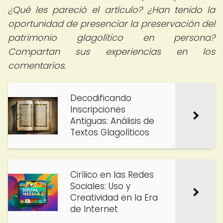
¿Qué les pareció el artículo? ¿Han tenido la
oportunidad de presenciar la preservación del
patrimonio glagolítico en persona?
Compartan sus experiencias en los
comentarios.
Decodificando
Inscripciones
Antiguas: Análisis de
Textos Glagolíticos
Cirílico en las Redes
Sociales: Uso y
Creatividad en la Era
de Internet