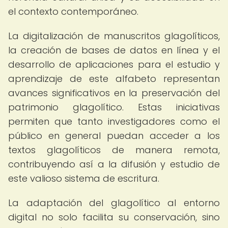
el contexto contemporáneo.
La digitalización de manuscritos glagolíticos,
la creación de bases de datos en línea y el
desarrollo de aplicaciones para el estudio y
aprendizaje de este alfabeto representan
avances significativos en la preservación del
patrimonio glagolítico. Estas iniciativas
permiten que tanto investigadores como el
público en general puedan acceder a los
textos glagolíticos de manera remota,
contribuyendo así a la difusión y estudio de
este valioso sistema de escritura.
La adaptación del glagolítico al entorno
digital no solo facilita su conservación, sino