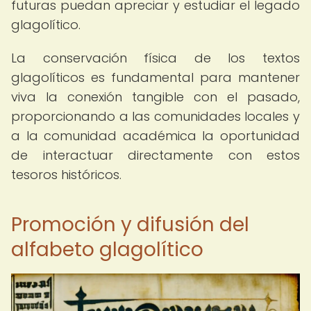
futuras puedan apreciar y estudiar el legado
glagolítico.
La conservación física de los textos
glagolíticos es fundamental para mantener
viva la conexión tangible con el pasado,
proporcionando a las comunidades locales y
a la comunidad académica la oportunidad
de interactuar directamente con estos
tesoros históricos.
Promoción y difusión del
alfabeto glagolítico