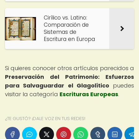
Cirílico vs. Latino:
Comparación de
Sistemas de
Escritura en Europa
Si quieres conocer otros artículos parecidos a
Preservación del Patrimonio: Esfuerzos
para Salvaguardar el Glagolítico
puedes
visitar la categoría
Escrituras Europeas
.
¿TE GUSTÓ? ¡DALE VOZ EN TUS REDES!