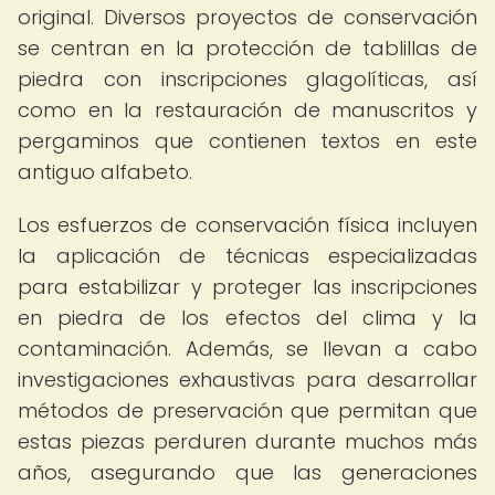
original. Diversos proyectos de conservación
se centran en la protección de tablillas de
piedra con inscripciones glagolíticas, así
como en la restauración de manuscritos y
pergaminos que contienen textos en este
antiguo alfabeto.
Los esfuerzos de conservación física incluyen
la aplicación de técnicas especializadas
para estabilizar y proteger las inscripciones
en piedra de los efectos del clima y la
contaminación. Además, se llevan a cabo
investigaciones exhaustivas para desarrollar
métodos de preservación que permitan que
estas piezas perduren durante muchos más
años, asegurando que las generaciones