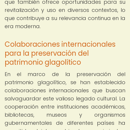
que también ofrece oportunidades para su
revitalización y uso en diversos contextos, lo
que contribuye a su relevancia continua en la
era moderna.
Colaboraciones internacionales
para la preservación del
patrimonio glagolítico
En el marco de la preservación del
patrimonio glagolítico, se han establecido
colaboraciones internacionales que buscan
salvaguardar este valioso legado cultural. La
cooperación entre instituciones académicas,
bibliotecas, museos y organismos
gubernamentales de diferentes países ha