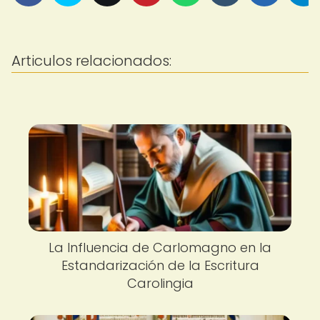
Articulos relacionados:
La Influencia de Carlomagno en la
Estandarización de la Escritura
Carolingia