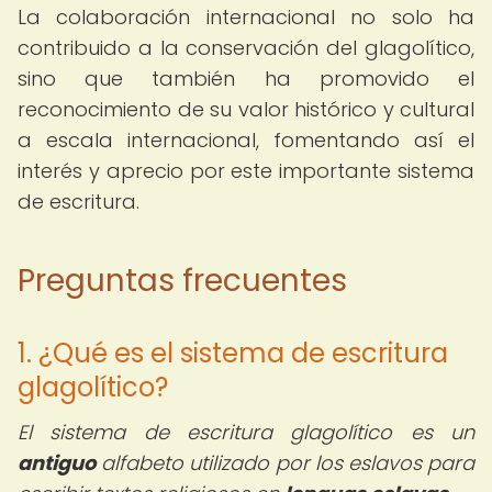
La colaboración internacional no solo ha
contribuido a la conservación del glagolítico,
sino que también ha promovido el
reconocimiento de su valor histórico y cultural
a escala internacional, fomentando así el
interés y aprecio por este importante sistema
de escritura.
Preguntas frecuentes
1. ¿Qué es el sistema de escritura
glagolítico?
El sistema de escritura glagolítico es un
antiguo
alfabeto utilizado por los eslavos para