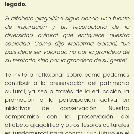
legado.
El alfabeto glagolítico sigue siendo una fuente
de inspiración y un recordatorio de la
diversidad cultural que enriquece nuestra
sociedad. Como dijo Mahatma Gandhi,
Un
país debe ser valorado no por la grandeza de
su territorio, sino por la grandeza de su gente
.
Te invito a reflexionar sobre cómo podemos
contribuir a la preservación del patrimonio
cultural, ya sea a través de la educación, la
promoción o la participación activa en
iniciativas de conservación. Nuestro
compromiso con la preservación del
alfabeto glagolítico y otros tesoros culturales
es fundamental para construir un futuro en el