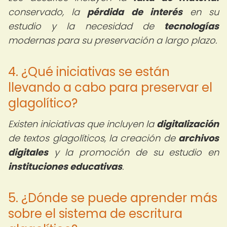
conservado, la
pérdida de interés
en su
estudio y la necesidad de
tecnologías
modernas para su preservación a largo plazo.
4. ¿Qué iniciativas se están
llevando a cabo para preservar el
glagolítico?
Existen iniciativas que incluyen la
digitalización
de textos glagolíticos, la creación de
archivos
digitales
y la promoción de su estudio en
instituciones educativas
.
5. ¿Dónde se puede aprender más
sobre el sistema de escritura