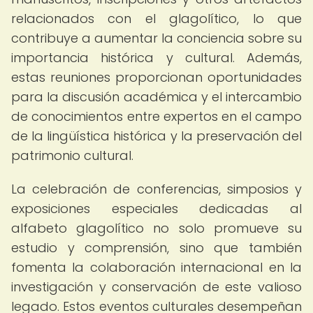
relacionados con el glagolítico, lo que
contribuye a aumentar la conciencia sobre su
importancia histórica y cultural. Además,
estas reuniones proporcionan oportunidades
para la discusión académica y el intercambio
de conocimientos entre expertos en el campo
de la lingüística histórica y la preservación del
patrimonio cultural.
La celebración de conferencias, simposios y
exposiciones especiales dedicadas al
alfabeto glagolítico no solo promueve su
estudio y comprensión, sino que también
fomenta la colaboración internacional en la
investigación y conservación de este valioso
legado. Estos eventos culturales desempeñan