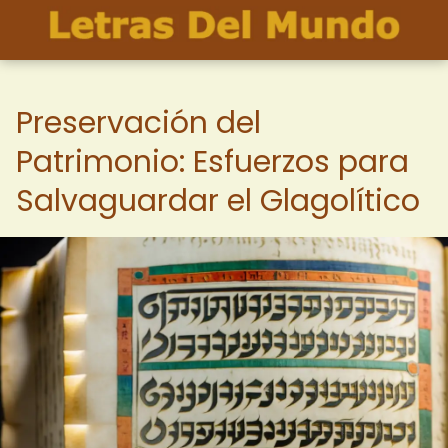
Preservación del
Patrimonio: Esfuerzos para
Salvaguardar el Glagolítico