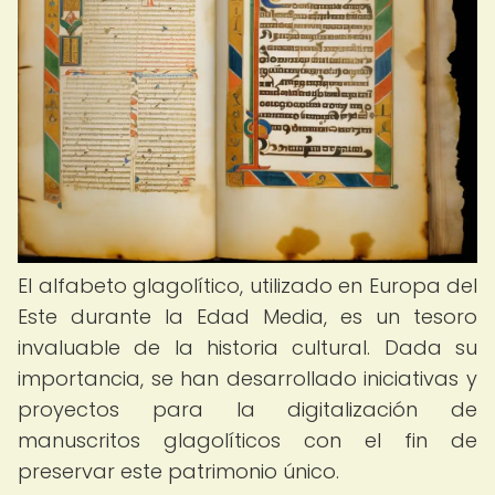
El alfabeto glagolítico, utilizado en Europa del
Este durante la Edad Media, es un tesoro
invaluable de la historia cultural. Dada su
importancia, se han desarrollado iniciativas y
proyectos para la digitalización de
manuscritos glagolíticos con el fin de
preservar este patrimonio único.