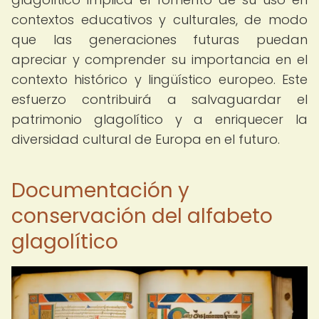
contextos educativos y culturales, de modo
que las generaciones futuras puedan
apreciar y comprender su importancia en el
contexto histórico y lingüístico europeo. Este
esfuerzo contribuirá a salvaguardar el
patrimonio glagolítico y a enriquecer la
diversidad cultural de Europa en el futuro.
Documentación y
conservación del alfabeto
glagolítico