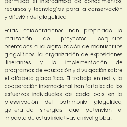
permitido el intercambio de conocimientos,
recursos y tecnologías para la conservación
y difusión del glagolítico.
Estas colaboraciones han propiciado la
realización de proyectos conjuntos
orientados a la digitalización de manuscritos
glagolíticos, la organización de exposiciones
itinerantes y la implementación de
programas de educación y divulgación sobre
el alfabeto glagolítico. El trabajo en red y la
cooperación internacional han fortalecido los
esfuerzos individuales de cada país en la
preservación del patrimonio glagolítico,
generando sinergias que potencian el
impacto de estas iniciativas a nivel global.