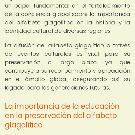
un papel fundamental en el fortalecimiento
de la conciencia global sobre la importancia
del alfabeto glagolítico en la historia y la
identidad cultural de diversas regiones.
La difusión del alfabeto glagolítico a través
de eventos culturales es vital para su
preservación a largo plazo, ya que
contribuye a su reconocimiento y apreciación
en el ámbito global, asegurando así su
legado para las generaciones futuras.
La importancia de la educación
en la preservación del alfabeto
glagolítico