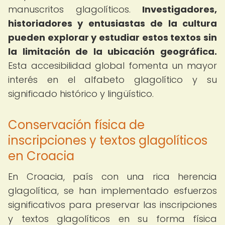
manuscritos glagolíticos.
Investigadores,
historiadores y entusiastas de la cultura
pueden explorar y estudiar estos textos sin
la limitación de la ubicación geográfica.
Esta accesibilidad global fomenta un mayor
interés en el alfabeto glagolítico y su
significado histórico y lingüístico.
Conservación física de
inscripciones y textos glagolíticos
en Croacia
En Croacia, país con una rica herencia
glagolítica, se han implementado esfuerzos
significativos para preservar las inscripciones
y textos glagolíticos en su forma física