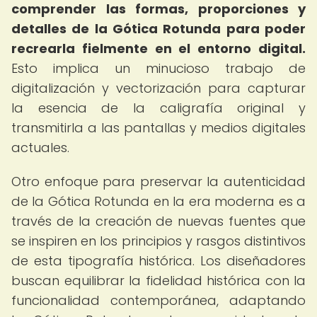
comprender las formas, proporciones y
detalles de la Gótica Rotunda para poder
recrearla fielmente en el entorno digital.
Esto implica un minucioso trabajo de
digitalización y vectorización para capturar
la esencia de la caligrafía original y
transmitirla a las pantallas y medios digitales
actuales.
Otro enfoque para preservar la autenticidad
de la Gótica Rotunda en la era moderna es a
través de la creación de nuevas fuentes que
se inspiren en los principios y rasgos distintivos
de esta tipografía histórica. Los diseñadores
buscan equilibrar la fidelidad histórica con la
funcionalidad contemporánea, adaptando