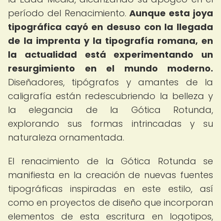
período del Renacimiento.
Aunque esta joya
tipográfica cayó en desuso con la llegada
de la imprenta y la tipografía romana, en
la actualidad está experimentando un
resurgimiento en el mundo moderno.
Diseñadores, tipógrafos y amantes de la
caligrafía están redescubriendo la belleza y
la elegancia de la Gótica Rotunda,
explorando sus formas intrincadas y su
naturaleza ornamentada.
El renacimiento de la Gótica Rotunda se
manifiesta en la creación de nuevas fuentes
tipográficas inspiradas en este estilo, así
como en proyectos de diseño que incorporan
elementos de esta escritura en logotipos,