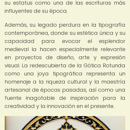
su estatus como una de las escrituras más
influyentes de su época.
Además, su legado perdura en la tipografía
contemporánea, donde su estética única y su
capacidad para evocar el esplendor
medieval la hacen especialmente relevante
en proyectos de diseño, arte y expresión
visual. La redescubierta de la Gótica Rotunda
como una joya tipográfica representa un
homenaje a la riqueza cultural y la maestría
artesanal de épocas pasadas, así como una
fuente inagotable de inspiración para la
creatividad y la innovación en el presente.