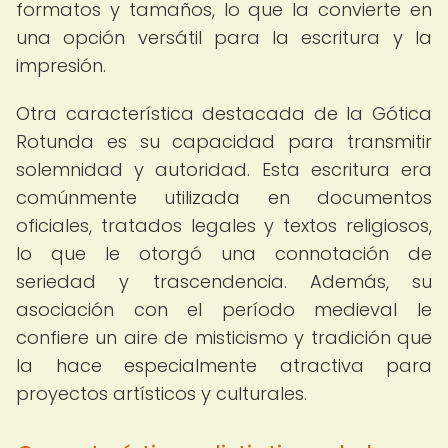
formatos y tamaños, lo que la convierte en
una opción versátil para la escritura y la
impresión.
Otra característica destacada de la Gótica
Rotunda es su capacidad para transmitir
solemnidad y autoridad. Esta escritura era
comúnmente utilizada en documentos
oficiales, tratados legales y textos religiosos,
lo que le otorgó una connotación de
seriedad y trascendencia. Además, su
asociación con el período medieval le
confiere un aire de misticismo y tradición que
la hace especialmente atractiva para
proyectos artísticos y culturales.