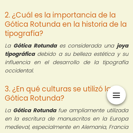
2. ¿Cuál es la importancia de la
Gótica Rotunda en la historia de la
tipografía?
La
Gótica Rotunda
es considerada una
joya
tipográfica
debido a su belleza estética y su
influencia en el desarrollo de la tipografía
occidental.
3. ¿En qué culturas se utilizó la
Gótica Rotunda?
La
Gótica Rotunda
fue ampliamente utilizada
en la escritura de manuscritos en la Europa
medieval, especialmente en Alemania, Francia