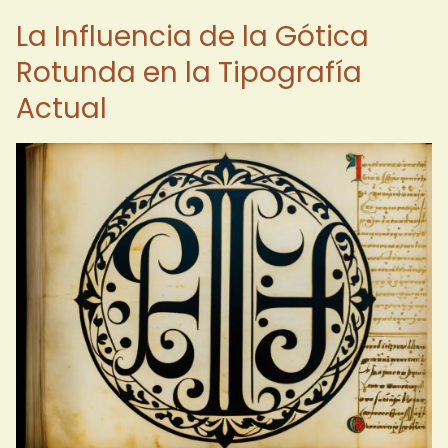
La Influencia de la Gótica
Rotunda en la Tipografía
Actual