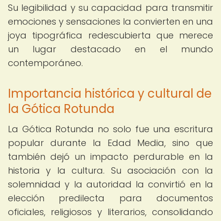
Su legibilidad y su capacidad para transmitir
emociones y sensaciones la convierten en una
joya tipográfica redescubierta que merece
un lugar destacado en el mundo
contemporáneo.
Importancia histórica y cultural de
la Gótica Rotunda
La Gótica Rotunda no solo fue una escritura
popular durante la Edad Media, sino que
también dejó un impacto perdurable en la
historia y la cultura. Su asociación con la
solemnidad y la autoridad la convirtió en la
elección predilecta para documentos
oficiales, religiosos y literarios, consolidando