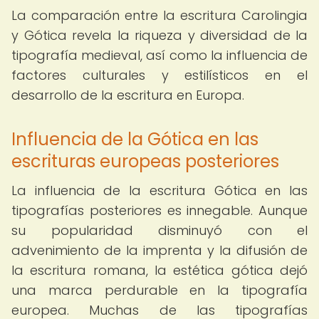
La comparación entre la escritura Carolingia
y Gótica revela la riqueza y diversidad de la
tipografía medieval, así como la influencia de
factores culturales y estilísticos en el
desarrollo de la escritura en Europa.
Influencia de la Gótica en las
escrituras europeas posteriores
La influencia de la escritura Gótica en las
tipografías posteriores es innegable. Aunque
su popularidad disminuyó con el
advenimiento de la imprenta y la difusión de
la escritura romana, la estética gótica dejó
una marca perdurable en la tipografía
europea. Muchas de las tipografías