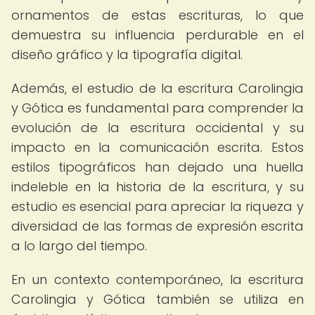
ornamentos de estas escrituras, lo que
demuestra su influencia perdurable en el
diseño gráfico y la tipografía digital.
Además, el estudio de la escritura Carolingia
y Gótica es fundamental para comprender la
evolución de la escritura occidental y su
impacto en la comunicación escrita. Estos
estilos tipográficos han dejado una huella
indeleble en la historia de la escritura, y su
estudio es esencial para apreciar la riqueza y
diversidad de las formas de expresión escrita
a lo largo del tiempo.
En un contexto contemporáneo, la escritura
Carolingia y Gótica también se utiliza en