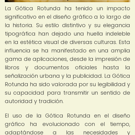
La Gótica Rotunda ha tenido un impacto
significativo en el diseño gráfico a lo largo de
la historia. Su estilo distintivo y su elegancia
tipográfica han dejado una huella indeleble
en la estética visual de diversas culturas. Esta
influencia se ha manifestado en una amplia
gama de aplicaciones, desde la impresión de
libros y documentos oficiales hasta la
señalización urbana y la publicidad. La Gótica
Rotunda ha sido valorada por su legibilidad y
su capacidad para transmitir un sentido de
autoridad y tradición.
El uso de la Gótica Rotunda en el diseño
gráfico ha evolucionado con el tiempo,
adaptándose a las necesidades y