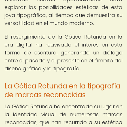
explorar las posibilidades estéticas de esta
joya tipográfica, al tiempo que demuestra su
versatilidad en el mundo moderno.
El resurgimiento de la Gótica Rotunda en la
era digital ha reavivado el interés en esta
forma de escritura, generando un diálogo
entre el pasado y el presente en el ámbito del
diseño gráfico y la tipografía.
La Gótica Rotunda en la tipografía
de marcas reconocidas
La Gótica Rotunda ha encontrado su lugar en
la identidad visual de numerosas marcas
reconocidas, que han recurrido a su estética