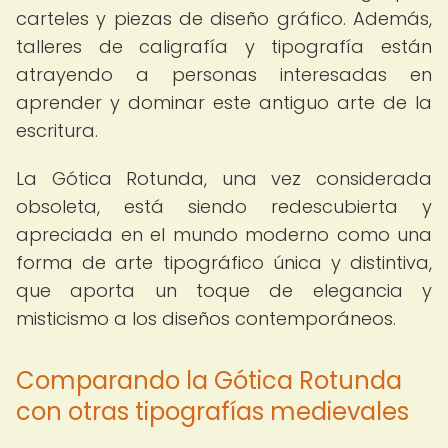
carteles y piezas de diseño gráfico. Además,
talleres de caligrafía y tipografía están
atrayendo a personas interesadas en
aprender y dominar este antiguo arte de la
escritura.
La Gótica Rotunda, una vez considerada
obsoleta, está siendo redescubierta y
apreciada en el mundo moderno como una
forma de arte tipográfico única y distintiva,
que aporta un toque de elegancia y
misticismo a los diseños contemporáneos.
Comparando la Gótica Rotunda
con otras tipografías medievales