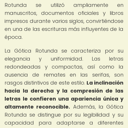
Rotunda se utilizó ampliamente en
manuscritos, documentos oficiales y libros
impresos durante varios siglos, convirtiéndose
en una de las escrituras más influyentes de la
época.
La Gótica Rotunda se caracteriza por su
elegancia y uniformidad. Las letras
redondeadas y compactas, así como la
ausencia de remates en las serifas, son
rasgos distintivos de este estilo.
La inclinación
hacia la derecha y la compresión de las
letras le confieren una apariencia única y
altamente reconocible.
Además, la Gótica
Rotunda se distingue por su legibilidad y su
capacidad para adaptarse a diferentes