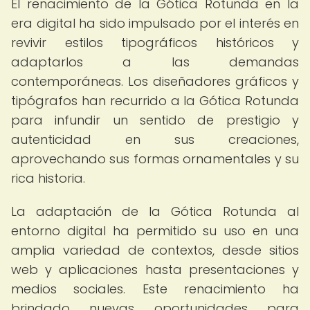
El renacimiento de la Gótica Rotunda en la
era digital ha sido impulsado por el interés en
revivir estilos tipográficos históricos y
adaptarlos a las demandas
contemporáneas. Los diseñadores gráficos y
tipógrafos han recurrido a la Gótica Rotunda
para infundir un sentido de prestigio y
autenticidad en sus creaciones,
aprovechando sus formas ornamentales y su
rica historia.
La adaptación de la Gótica Rotunda al
entorno digital ha permitido su uso en una
amplia variedad de contextos, desde sitios
web y aplicaciones hasta presentaciones y
medios sociales. Este renacimiento ha
brindado nuevas oportunidades para