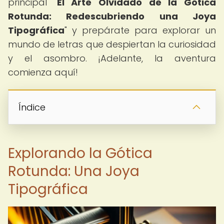
principal "
El Arte Olvidado de la Gótica
Rotunda: Redescubriendo una Joya
Tipográfica
" y prepárate para explorar un
mundo de letras que despiertan la curiosidad
y el asombro. ¡Adelante, la aventura
comienza aquí!
Índice
Explorando la Gótica
Rotunda: Una Joya
Tipográfica