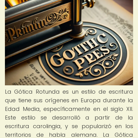
La Gótica Rotunda es un estilo de escritura
que tiene sus orígenes en Europa durante la
Edad Media, específicamente en el siglo XII.
Este estilo se desarrolló a partir de la
escritura carolingia, y se popularizó en los
territorios de habla alemana. La Gótica