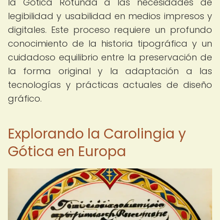
la Gótica Rotunda a las necesidades de
legibilidad y usabilidad en medios impresos y
digitales. Este proceso requiere un profundo
conocimiento de la historia tipográfica y un
cuidadoso equilibrio entre la preservación de
la forma original y la adaptación a las
tecnologías y prácticas actuales de diseño
gráfico.
Explorando la Carolingia y
Gótica en Europa