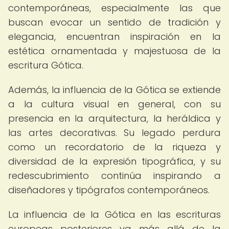
contemporáneas, especialmente las que
buscan evocar un sentido de tradición y
elegancia, encuentran inspiración en la
estética ornamentada y majestuosa de la
escritura Gótica.
Además, la influencia de la Gótica se extiende
a la cultura visual en general, con su
presencia en la arquitectura, la heráldica y
las artes decorativas. Su legado perdura
como un recordatorio de la riqueza y
diversidad de la expresión tipográfica, y su
redescubrimiento continúa inspirando a
diseñadores y tipógrafos contemporáneos.
La influencia de la Gótica en las escrituras
europeas posteriores va más allá de la