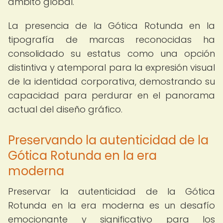
ámbito global.
La presencia de la Gótica Rotunda en la
tipografía de marcas reconocidas ha
consolidado su estatus como una opción
distintiva y atemporal para la expresión visual
de la identidad corporativa, demostrando su
capacidad para perdurar en el panorama
actual del diseño gráfico.
Preservando la autenticidad de la
Gótica Rotunda en la era
moderna
Preservar la autenticidad de la Gótica
Rotunda en la era moderna es un desafío
emocionante y significativo para los