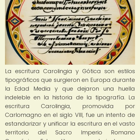
La escritura Carolingia y Gótica son estilos
tipográficos que surgieron en Europa durante
la Edad Media y que dejaron una huella
indeleble en la historia de la tipografía. La
escritura Carolingia, promovida por
Carlomagno en el siglo VIII, fue un intento de
estandarizar y unificar la escritura en el vasto
territorio del Sacro Imperio Romano