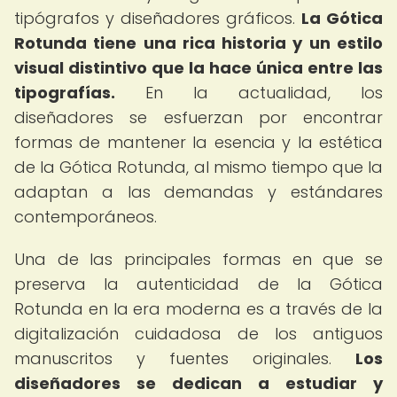
tipógrafos y diseñadores gráficos.
La Gótica
Rotunda tiene una rica historia y un estilo
visual distintivo que la hace única entre las
tipografías.
En la actualidad, los
diseñadores se esfuerzan por encontrar
formas de mantener la esencia y la estética
de la Gótica Rotunda, al mismo tiempo que la
adaptan a las demandas y estándares
contemporáneos.
Una de las principales formas en que se
preserva la autenticidad de la Gótica
Rotunda en la era moderna es a través de la
digitalización cuidadosa de los antiguos
manuscritos y fuentes originales.
Los
diseñadores se dedican a estudiar y