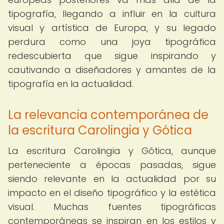
tipografía, llegando a influir en la cultura
visual y artística de Europa, y su legado
perdura como una joya tipográfica
redescubierta que sigue inspirando y
cautivando a diseñadores y amantes de la
tipografía en la actualidad.
La relevancia contemporánea de
la escritura Carolingia y Gótica
La escritura Carolingia y Gótica, aunque
perteneciente a épocas pasadas, sigue
siendo relevante en la actualidad por su
impacto en el diseño tipográfico y la estética
visual. Muchas fuentes tipográficas
contemporáneas se inspiran en los estilos y