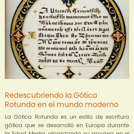
Redescubriendo la Gótica
Rotunda en el mundo moderno
La Gótica Rotunda es un estilo de escritura
gótica que se desarrolló en Europa durante
la Edad Media, alcanzando su apogeo en el