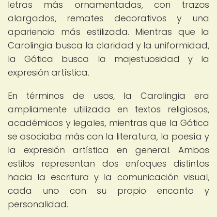
letras más ornamentadas, con trazos
alargados, remates decorativos y una
apariencia más estilizada. Mientras que la
Carolingia busca la claridad y la uniformidad,
la Gótica busca la majestuosidad y la
expresión artística.
En términos de usos, la Carolingia era
ampliamente utilizada en textos religiosos,
académicos y legales, mientras que la Gótica
se asociaba más con la literatura, la poesía y
la expresión artística en general. Ambos
estilos representan dos enfoques distintos
hacia la escritura y la comunicación visual,
cada uno con su propio encanto y
personalidad.