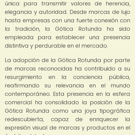
única para transmitir valores de herencia,
elegancia y autoridad. Desde marcas de lujo
hasta empresas con una fuerte conexión con
la tradición, la Gótica Rotunda ha sido
empleada para establecer una presencia
distintiva y perdurable en el mercado.
La adopción de la Gótica Rotunda por parte
de marcas reconocidas ha contribuido a su
resurgimiento en la conciencia pública,
reafirmando su relevancia en el mundo
contemporáneo. Esta presencia en la esfera
comercial ha consolidado la posición de la
Gótica Rotunda como una joya tipográfica
redescubierta, capaz de enriquecer la
expresión visual de marcas y productos en el