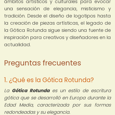
ámbitos artísticos y culturales para evocar
una sensación de elegancia, misticismo y
tradición. Desde el diseño de logotipos hasta
la creación de piezas artísticas, el legado de
la Gótica Rotunda sigue siendo una fuente de
inspiración para creativos y diseñadores en la
actualidad.
Preguntas frecuentes
1. ¿Qué es la Gótica Rotunda?
La
Gótica Rotunda
es un estilo de escritura
gótica que se desarrolló en Europa durante la
Edad Media, caracterizada por sus formas
redondeadas y su elegancia.