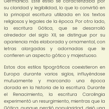
Germánico. Este estilo se caracterizaba por
su claridad y legibilidad, lo que lo convirtió en
la principal escritura utilizada en los textos
religiosos y legales de la época. Por otro lado,
la escritura Gótica, que se desarrolló
alrededor del siglo XII, se distingue por su
apariencia más elaborada y ornamental, con
letras alargadas y adornadas que le
confieren un aspecto gótico y majestuoso.
Estos dos estilos tipográficos coexistieron en
Europa durante varios siglos, influyéndose
mutuamente y marcando una época
dorada en la historia de la escritura. Durante
el Renacimiento, la escritura Carolingia
experimentó un resurgimiento, mientras que la
Gótica, aunque perdió popularidad, dejó una