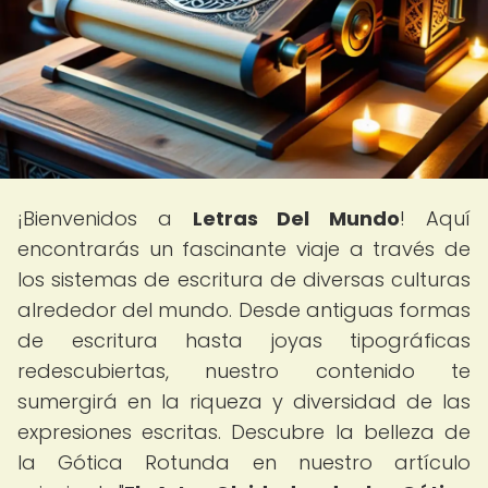
¡Bienvenidos a
Letras Del Mundo
! Aquí
encontrarás un fascinante viaje a través de
los sistemas de escritura de diversas culturas
alrededor del mundo. Desde antiguas formas
de escritura hasta joyas tipográficas
redescubiertas, nuestro contenido te
sumergirá en la riqueza y diversidad de las
expresiones escritas. Descubre la belleza de
la Gótica Rotunda en nuestro artículo