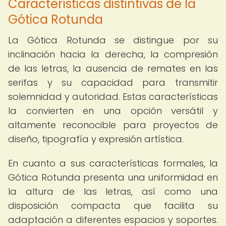
Características distintivas de la
Gótica Rotunda
La Gótica Rotunda se distingue por su
inclinación hacia la derecha, la compresión
de las letras, la ausencia de remates en las
serifas y su capacidad para transmitir
solemnidad y autoridad. Estas características
la convierten en una opción versátil y
altamente reconocible para proyectos de
diseño, tipografía y expresión artística.
En cuanto a sus características formales, la
Gótica Rotunda presenta una uniformidad en
la altura de las letras, así como una
disposición compacta que facilita su
adaptación a diferentes espacios y soportes.