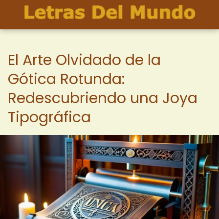
El Arte Olvidado de la
Gótica Rotunda:
Redescubriendo una Joya
Tipográfica