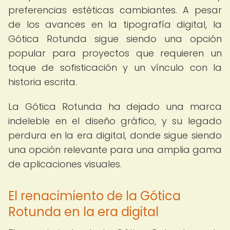
preferencias estéticas cambiantes. A pesar
de los avances en la tipografía digital, la
Gótica Rotunda sigue siendo una opción
popular para proyectos que requieren un
toque de sofisticación y un vínculo con la
historia escrita.
La Gótica Rotunda ha dejado una marca
indeleble en el diseño gráfico, y su legado
perdura en la era digital, donde sigue siendo
una opción relevante para una amplia gama
de aplicaciones visuales.
El renacimiento de la Gótica
Rotunda en la era digital