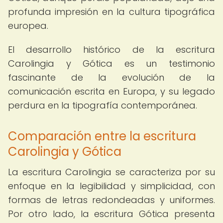
profunda impresión en la cultura tipográfica
europea.
El desarrollo histórico de la escritura
Carolingia y Gótica es un testimonio
fascinante de la evolución de la
comunicación escrita en Europa, y su legado
perdura en la tipografía contemporánea.
Comparación entre la escritura
Carolingia y Gótica
La escritura Carolingia se caracteriza por su
enfoque en la legibilidad y simplicidad, con
formas de letras redondeadas y uniformes.
Por otro lado, la escritura Gótica presenta