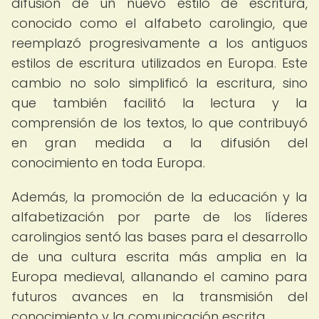
difusión de un nuevo estilo de escritura,
conocido como el alfabeto carolingio, que
reemplazó progresivamente a los antiguos
estilos de escritura utilizados en Europa. Este
cambio no solo simplificó la escritura, sino
que también facilitó la lectura y la
comprensión de los textos, lo que contribuyó
en gran medida a la difusión del
conocimiento en toda Europa.
Además, la promoción de la educación y la
alfabetización por parte de los líderes
carolingios sentó las bases para el desarrollo
de una cultura escrita más amplia en la
Europa medieval, allanando el camino para
futuros avances en la transmisión del
conocimiento y la comunicación escrita.