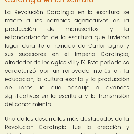
La Revolución Carolingia en la escritura se
refiere a los cambios significativos en la
producción de manuscritos y la
estandarización de la escritura que tuvieron
lugar durante el reinado de Carlomagno y
sus sucesores en el Imperio Carolingio,
alrededor de los siglos VIII y IX. Este período se
caracterizó por un renovado interés en la
educación, la cultura escrita y la producción
de libros, lo que condujo a avances
significativos en la escritura y la transmisión
del conocimiento.
Uno de los desarrollos más destacados de la
Revolución Carolingia fue la creación y