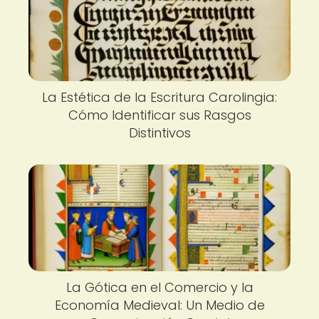
La Estética de la Escritura Carolingia:
Cómo Identificar sus Rasgos
Distintivos
La Gótica en el Comercio y la
Economía Medieval: Un Medio de