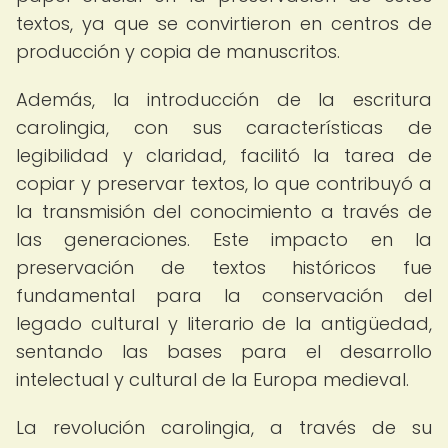
textos, ya que se convirtieron en centros de
producción y copia de manuscritos.
Además, la introducción de la escritura
carolingia, con sus características de
legibilidad y claridad, facilitó la tarea de
copiar y preservar textos, lo que contribuyó a
la transmisión del conocimiento a través de
las generaciones. Este impacto en la
preservación de textos históricos fue
fundamental para la conservación del
legado cultural y literario de la antigüedad,
sentando las bases para el desarrollo
intelectual y cultural de la Europa medieval.
La revolución carolingia, a través de su