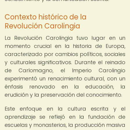
Contexto histórico de la
Revolución Carolingia
La Revolución Carolingia tuvo lugar en un
momento crucial en la historia de Europa,
caracterizado por cambios políticos, sociales
y culturales significativos. Durante el reinado
de Carlomagno, el Imperio Carolingio
experimentó un renacimiento cultural, con un
énfasis renovado en la educación, la
erudición y la preservación del conocimiento.
Este enfoque en la cultura escrita y el
aprendizaje se reflejó en la fundación de
escuelas y monasterios, la producción masiva