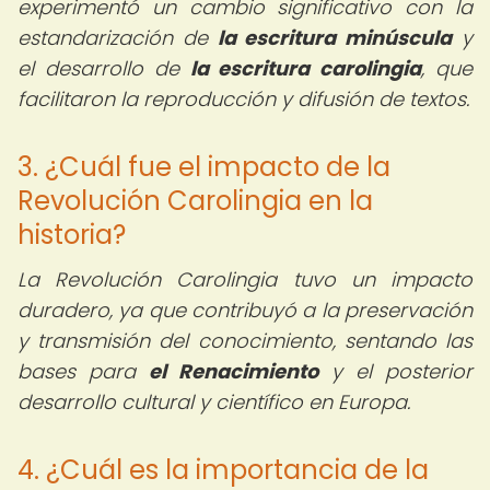
experimentó un cambio significativo con la
estandarización de
la escritura minúscula
y
el desarrollo de
la escritura carolingia
, que
facilitaron la reproducción y difusión de textos.
3. ¿Cuál fue el impacto de la
Revolución Carolingia en la
historia?
La Revolución Carolingia tuvo un impacto
duradero, ya que contribuyó a la preservación
y transmisión del conocimiento, sentando las
bases para
el Renacimiento
y el posterior
desarrollo cultural y científico en Europa.
4. ¿Cuál es la importancia de la