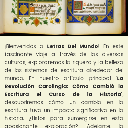
¡Bienvenidos a
Letras Del Mundo
! En este
fascinante viaje a través de las diversas
culturas, exploraremos la riqueza y la belleza
de los sistemas de escritura alrededor del
mundo. En nuestro artículo principal "
La
Revolución Carolingia: Cómo Cambió la
Escritura el Curso de la Historia
",
descubriremos cómo un cambio en la
escritura tuvo un impacto significativo en la
historia. ¿Listos para sumergirse en esta
apasionante exploración? ¡Adelante, la