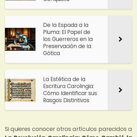
De la Espada a la
Pluma: El Papel de
los Guerreros en la
Preservación de la
Gótica
La Estética de la
Escritura Carolingia:
Cómo Identificar sus
Rasgos Distintivos
Si quieres conocer otros artículos parecidos a