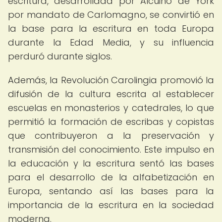
escritura, desarrollada por Alcuino de York
por mandato de Carlomagno, se convirtió en
la base para la escritura en toda Europa
durante la Edad Media, y su influencia
perduró durante siglos.
Además, la Revolución Carolingia promovió la
difusión de la cultura escrita al establecer
escuelas en monasterios y catedrales, lo que
permitió la formación de escribas y copistas
que contribuyeron a la preservación y
transmisión del conocimiento. Este impulso en
la educación y la escritura sentó las bases
para el desarrollo de la alfabetización en
Europa, sentando así las bases para la
importancia de la escritura en la sociedad
moderna.