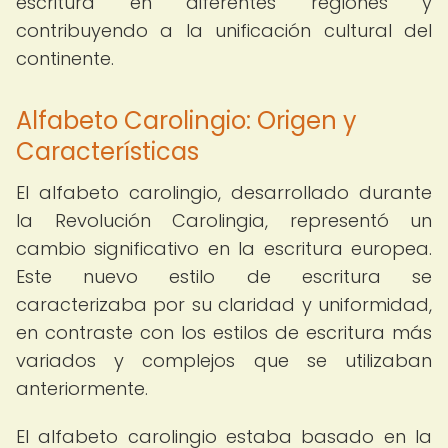
escritura en diferentes regiones y
contribuyendo a la unificación cultural del
continente.
Alfabeto Carolingio: Origen y
Características
El alfabeto carolingio, desarrollado durante
la Revolución Carolingia, representó un
cambio significativo en la escritura europea.
Este nuevo estilo de escritura se
caracterizaba por su claridad y uniformidad,
en contraste con los estilos de escritura más
variados y complejos que se utilizaban
anteriormente.
El alfabeto carolingio estaba basado en la