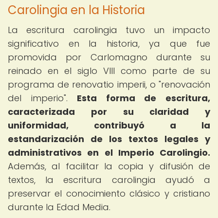
Carolingia en la Historia
La escritura carolingia tuvo un impacto
significativo en la historia, ya que fue
promovida por Carlomagno durante su
reinado en el siglo VIII como parte de su
programa de renovatio imperii, o "renovación
del imperio".
Esta forma de escritura,
caracterizada por su claridad y
uniformidad, contribuyó a la
estandarización de los textos legales y
administrativos en el Imperio Carolingio.
Además, al facilitar la copia y difusión de
textos, la escritura carolingia ayudó a
preservar el conocimiento clásico y cristiano
durante la Edad Media.