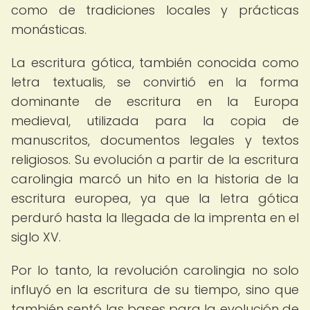
como de tradiciones locales y prácticas
monásticas.
La escritura gótica, también conocida como
letra textualis, se convirtió en la forma
dominante de escritura en la Europa
medieval, utilizada para la copia de
manuscritos, documentos legales y textos
religiosos. Su evolución a partir de la escritura
carolingia marcó un hito en la historia de la
escritura europea, ya que la letra gótica
perduró hasta la llegada de la imprenta en el
siglo XV.
Por lo tanto, la revolución carolingia no solo
influyó en la escritura de su tiempo, sino que
también sentó las bases para la evolución de