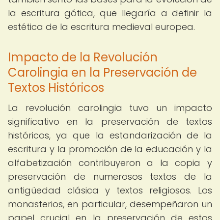
la escritura gótica, que llegaría a definir la
estética de la escritura medieval europea.
Impacto de la Revolución
Carolingia en la Preservación de
Textos Históricos
La revolución carolingia tuvo un impacto
significativo en la preservación de textos
históricos, ya que la estandarización de la
escritura y la promoción de la educación y la
alfabetización contribuyeron a la copia y
preservación de numerosos textos de la
antigüedad clásica y textos religiosos. Los
monasterios, en particular, desempeñaron un
papel crucial en la preservación de estos