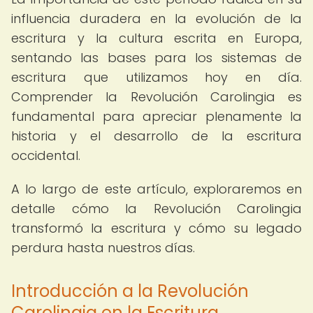
influencia duradera en la evolución de la
escritura y la cultura escrita en Europa,
sentando las bases para los sistemas de
escritura que utilizamos hoy en día.
Comprender la Revolución Carolingia es
fundamental para apreciar plenamente la
historia y el desarrollo de la escritura
occidental.
A lo largo de este artículo, exploraremos en
detalle cómo la Revolución Carolingia
transformó la escritura y cómo su legado
perdura hasta nuestros días.
Introducción a la Revolución
Carolingia en la Escritura