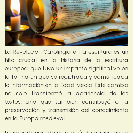
La Revolución Carolingia en la escritura es un
hito crucial en la historia de la escritura
europea, que tuvo un impacto significativo en
la forma en que se registraba y comunicaba
la información en la Edad Media. Este cambio
no solo transformó la apariencia de los
textos, sino que también contribuyó a la
preservación y transmisión del conocimiento
en la Europa medieval.
La importancia de este período radica en su