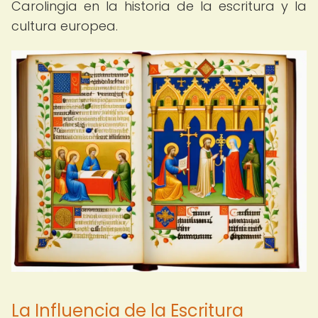
Carolingia en la historia de la escritura y la
cultura europea.
La Influencia de la Escritura