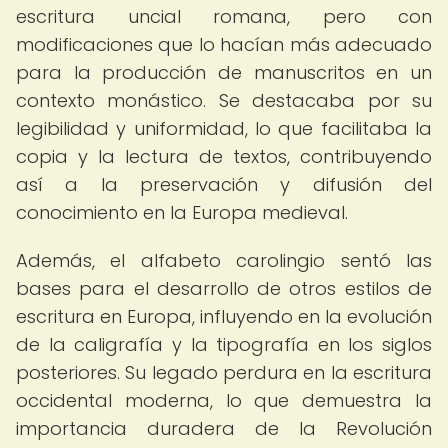
escritura uncial romana, pero con
modificaciones que lo hacían más adecuado
para la producción de manuscritos en un
contexto monástico. Se destacaba por su
legibilidad y uniformidad, lo que facilitaba la
copia y la lectura de textos, contribuyendo
así a la preservación y difusión del
conocimiento en la Europa medieval.
Además, el alfabeto carolingio sentó las
bases para el desarrollo de otros estilos de
escritura en Europa, influyendo en la evolución
de la caligrafía y la tipografía en los siglos
posteriores. Su legado perdura en la escritura
occidental moderna, lo que demuestra la
importancia duradera de la Revolución