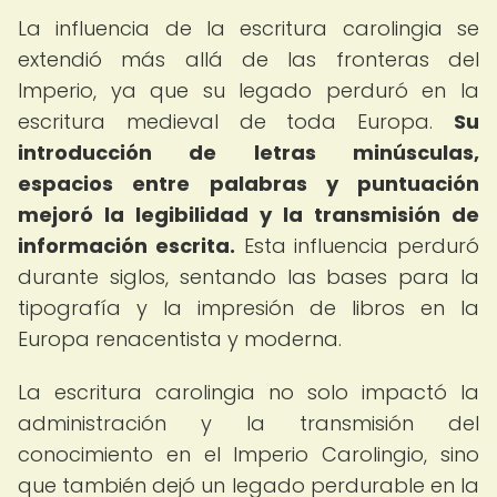
La influencia de la escritura carolingia se
extendió más allá de las fronteras del
Imperio, ya que su legado perduró en la
escritura medieval de toda Europa.
Su
introducción de letras minúsculas,
espacios entre palabras y puntuación
mejoró la legibilidad y la transmisión de
información escrita.
Esta influencia perduró
durante siglos, sentando las bases para la
tipografía y la impresión de libros en la
Europa renacentista y moderna.
La escritura carolingia no solo impactó la
administración y la transmisión del
conocimiento en el Imperio Carolingio, sino
que también dejó un legado perdurable en la