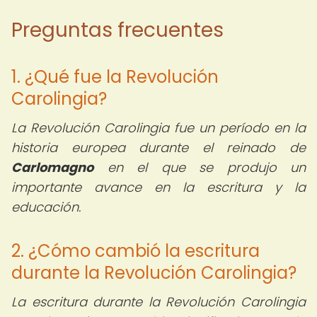
Preguntas frecuentes
1. ¿Qué fue la Revolución
Carolingia?
La Revolución Carolingia fue un período en la
historia europea durante el reinado de
Carlomagno
en el que se produjo un
importante avance en la escritura y la
educación.
2. ¿Cómo cambió la escritura
durante la Revolución Carolingia?
La escritura durante la Revolución Carolingia