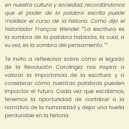
en nuestra cultura y sociedad, recordándonos
que el poder de la palabra escrita puede
moldear el curso de la historia. Como dijo el
historiador François Wendel:
"La escritura es
la sombra de la palabra hablada, la cual, a
su vez, es la sombra del pensamiento. "
Te invito a reflexionar sobre cómo el legado
de la Revolución Carolingia nos inspira a
valorar la importancia de la escritura y a
considerar cómo nuestras palabras pueden
impactar el futuro. Cada vez que escribimos,
tenemos la oportunidad de contribuir a la
narrativa de la humanidad y dejar una huella
perdurable en la historia.