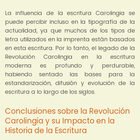
La influencia de la escritura Carolingia se
puede percibir incluso en la tipografía de la
actualidad, ya que muchos de los tipos de
letra utilizados en la imprenta están basados
en esta escritura. Por lo tanto, el legado de la
Revolución Carolingia en la escritura
moderna es profundo y perdurable,
habiendo sentado las bases para la
estandarización, difusión y evolución de la
escritura a lo largo de los siglos.
Conclusiones sobre la Revolución
Carolingia y su Impacto en la
Historia de la Escritura