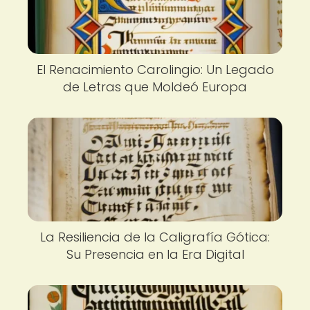
El Renacimiento Carolingio: Un Legado
de Letras que Moldeó Europa
La Resiliencia de la Caligrafía Gótica:
Su Presencia en la Era Digital