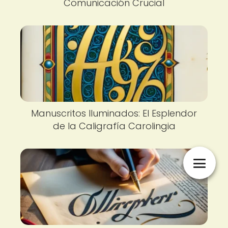
Comunicación Crucial
Manuscritos Iluminados: El Esplendor
de la Caligrafía Carolingia