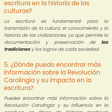
escritura en la historia de las
culturas?
La escritura es fundamental para la
transmisión de la cultura, el conocimiento y la
historia de las civilizaciones, ya que permite la
documentación y preservación de
las
tradiciones
y los logros de cada sociedad.
5. ¿Dónde puedo encontrar más
información sobre la Revolución
Carolingia y su impacto en la
escritura?
Puedes encontrar más información sobre la
Revolución Carolingia y su influencia en la