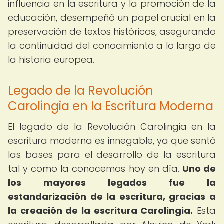
influencia en la escritura y la promoción de la
educación, desempeñó un papel crucial en la
preservación de textos históricos, asegurando
la continuidad del conocimiento a lo largo de
la historia europea.
Legado de la Revolución
Carolingia en la Escritura Moderna
El legado de la Revolución Carolingia en la
escritura moderna es innegable, ya que sentó
las bases para el desarrollo de la escritura
tal y como la conocemos hoy en día.
Uno de
los mayores legados fue la
estandarización de la escritura, gracias a
la creación de la escritura Carolingia.
Esta