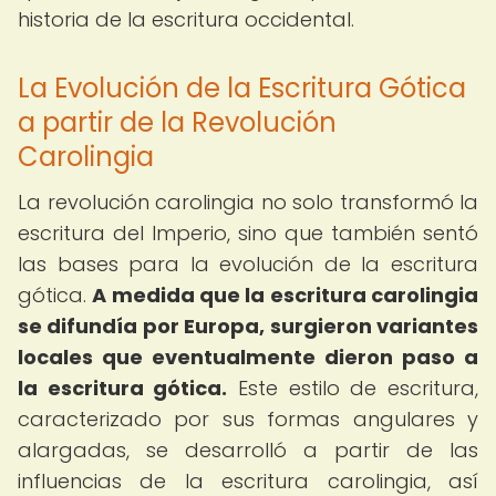
historia de la escritura occidental.
La Evolución de la Escritura Gótica
a partir de la Revolución
Carolingia
La revolución carolingia no solo transformó la
escritura del Imperio, sino que también sentó
las bases para la evolución de la escritura
gótica.
A medida que la escritura carolingia
se difundía por Europa, surgieron variantes
locales que eventualmente dieron paso a
la escritura gótica.
Este estilo de escritura,
caracterizado por sus formas angulares y
alargadas, se desarrolló a partir de las
influencias de la escritura carolingia, así