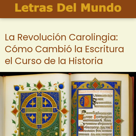
La Revolución Carolingia:
Cómo Cambió la Escritura
el Curso de la Historia