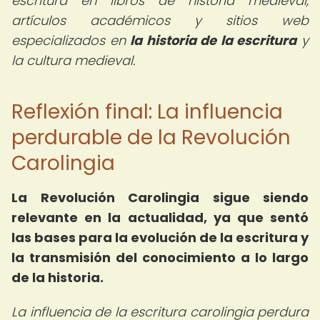
escritura en libros de historia medieval,
artículos académicos y sitios web
especializados en
la historia de la escritura
y
la cultura medieval.
Reflexión final: La influencia
perdurable de la Revolución
Carolingia
La Revolución Carolingia sigue siendo
relevante en la actualidad, ya que sentó
las bases para la evolución de la escritura y
la transmisión del conocimiento a lo largo
de la historia.
La influencia de la escritura carolingia perdura