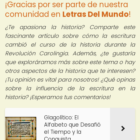
¡Gracias por ser parte de nuestra
comunidad en
Letras Del Mundo
!
¿Te apasiona la historia? Comparte este
fascinante artículo sobre cómo la escritura
cambió el curso de la historia durante la
Revolución Carolingia. Además, ¿te gustaría
que exploráramos más sobre este tema o hay
otros aspectos de la historia que te interesen?
¡Tu opinión es vital para nosotros! ¿Qué opinas
sobre la influencia de la escritura en la
historia? ¡Esperamos tus comentarios!
Glagolítico: El
Alfabeto que Desafió
el Tiempo y la
Conquista