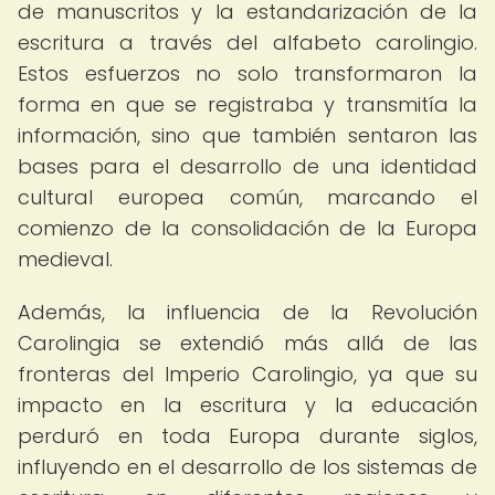
de manuscritos y la estandarización de la
escritura a través del alfabeto carolingio.
Estos esfuerzos no solo transformaron la
forma en que se registraba y transmitía la
información, sino que también sentaron las
bases para el desarrollo de una identidad
cultural europea común, marcando el
comienzo de la consolidación de la Europa
medieval.
Además, la influencia de la Revolución
Carolingia se extendió más allá de las
fronteras del Imperio Carolingio, ya que su
impacto en la escritura y la educación
perduró en toda Europa durante siglos,
influyendo en el desarrollo de los sistemas de