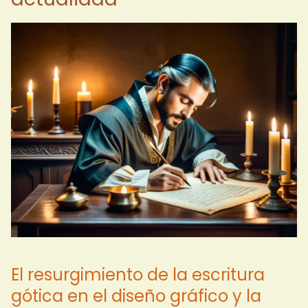
El resurgimiento de la escritura
gótica en el diseño gráfico y la