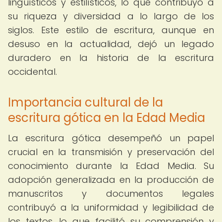
lingüísticos y estilísticos, lo que contribuyó a
su riqueza y diversidad a lo largo de los
siglos. Este estilo de escritura, aunque en
desuso en la actualidad, dejó un legado
duradero en la historia de la escritura
occidental.
Importancia cultural de la
escritura gótica en la Edad Media
La escritura gótica desempeñó un papel
crucial en la transmisión y preservación del
conocimiento durante la Edad Media. Su
adopción generalizada en la producción de
manuscritos y documentos legales
contribuyó a la uniformidad y legibilidad de
los textos, lo que facilitó su comprensión y