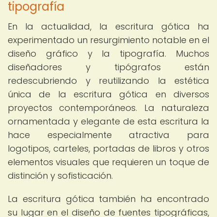
tipografía
En la actualidad, la escritura gótica ha
experimentado un resurgimiento notable en el
diseño gráfico y la tipografía. Muchos
diseñadores y tipógrafos están
redescubriendo y reutilizando la estética
única de la escritura gótica en diversos
proyectos contemporáneos. La naturaleza
ornamentada y elegante de esta escritura la
hace especialmente atractiva para
logotipos, carteles, portadas de libros y otros
elementos visuales que requieren un toque de
distinción y sofisticación.
La escritura gótica también ha encontrado
su lugar en el diseño de fuentes tipográficas,