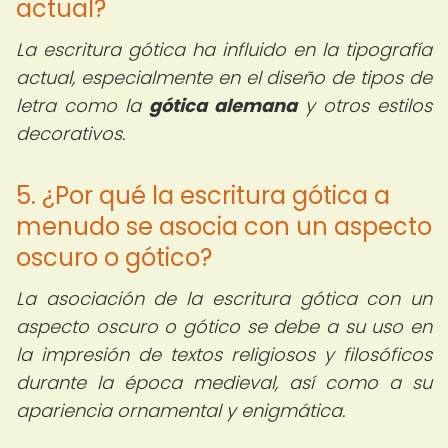
actual?
La escritura gótica ha influido en la tipografía
actual, especialmente en el diseño de tipos de
letra como la
gótica alemana
y otros estilos
decorativos.
5. ¿Por qué la escritura gótica a
menudo se asocia con un aspecto
oscuro o gótico?
La asociación de la escritura gótica con un
aspecto oscuro o gótico se debe a su uso en
la impresión de textos religiosos y filosóficos
durante la época medieval, así como a su
apariencia ornamental y enigmática.