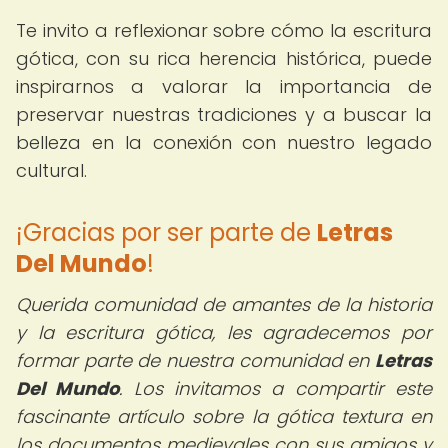
Te invito a reflexionar sobre cómo la escritura
gótica, con su rica herencia histórica, puede
inspirarnos a valorar la importancia de
preservar nuestras tradiciones y a buscar la
belleza en la conexión con nuestro legado
cultural.
¡Gracias por ser parte de
Letras
Del Mundo
!
Querida comunidad de amantes de la historia
y la escritura gótica, les agradecemos por
formar parte de nuestra comunidad en
Letras
Del Mundo
. Los invitamos a compartir este
fascinante artículo sobre la gótica textura en
los documentos medievales con sus amigos y