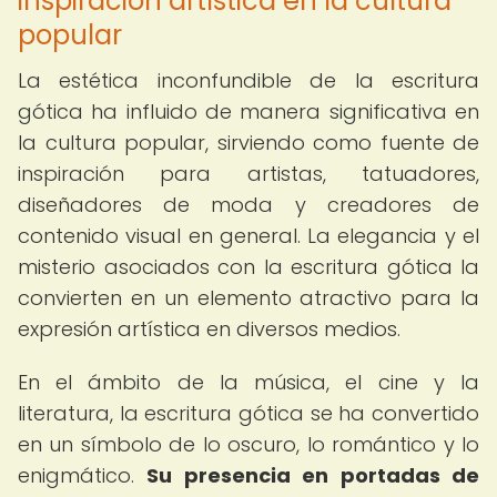
inspiración artística en la cultura
popular
La estética inconfundible de la escritura
gótica ha influido de manera significativa en
la cultura popular, sirviendo como fuente de
inspiración para artistas, tatuadores,
diseñadores de moda y creadores de
contenido visual en general. La elegancia y el
misterio asociados con la escritura gótica la
convierten en un elemento atractivo para la
expresión artística en diversos medios.
En el ámbito de la música, el cine y la
literatura, la escritura gótica se ha convertido
en un símbolo de lo oscuro, lo romántico y lo
enigmático.
Su presencia en portadas de