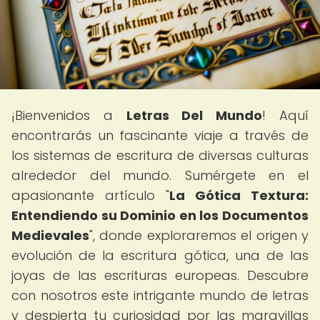
¡Bienvenidos a
Letras Del Mundo
! Aquí
encontrarás un fascinante viaje a través de
los sistemas de escritura de diversas culturas
alrededor del mundo. Sumérgete en el
apasionante artículo "
La Gótica Textura:
Entendiendo su Dominio en los Documentos
Medievales
", donde exploraremos el origen y
evolución de la escritura gótica, una de las
joyas de las escrituras europeas. Descubre
con nosotros este intrigante mundo de letras
y despierta tu curiosidad por las maravillas