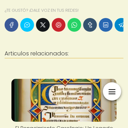
¿TE GUSTÓ? ¡DALE VOZ EN TUS REDES!
Articulos relacionados: