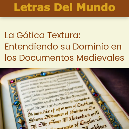
La Gótica Textura:
Entendiendo su Dominio en
los Documentos Medievales