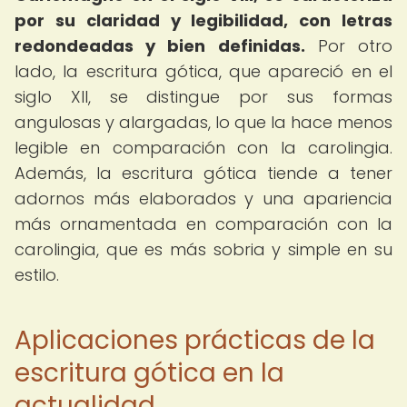
por su claridad y legibilidad, con letras
redondeadas y bien definidas.
Por otro
lado, la escritura gótica, que apareció en el
siglo XII, se distingue por sus formas
angulosas y alargadas, lo que la hace menos
legible en comparación con la carolingia.
Además, la escritura gótica tiende a tener
adornos más elaborados y una apariencia
más ornamentada en comparación con la
carolingia, que es más sobria y simple en su
estilo.
Aplicaciones prácticas de la
escritura gótica en la
actualidad