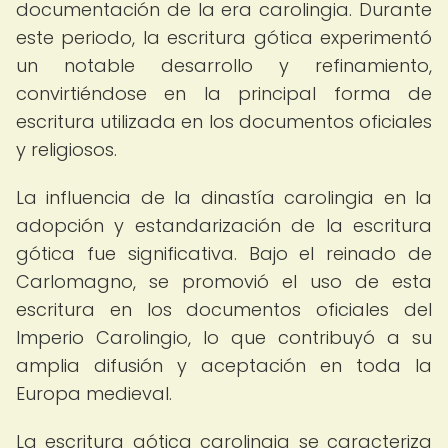
documentación de la era carolingia. Durante
este periodo, la escritura gótica experimentó
un notable desarrollo y refinamiento,
convirtiéndose en la principal forma de
escritura utilizada en los documentos oficiales
y religiosos.
La influencia de la dinastía carolingia en la
adopción y estandarización de la escritura
gótica fue significativa. Bajo el reinado de
Carlomagno, se promovió el uso de esta
escritura en los documentos oficiales del
Imperio Carolingio, lo que contribuyó a su
amplia difusión y aceptación en toda la
Europa medieval.
La escritura gótica carolingia se caracteriza