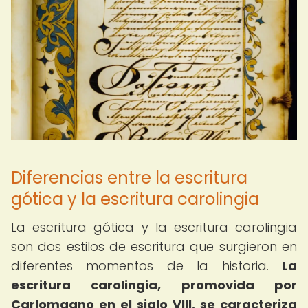
Diferencias entre la escritura
gótica y la escritura carolingia
La escritura gótica y la escritura carolingia
son dos estilos de escritura que surgieron en
diferentes momentos de la historia.
La
escritura carolingia, promovida por
Carlomagno en el siglo VIII, se caracteriza