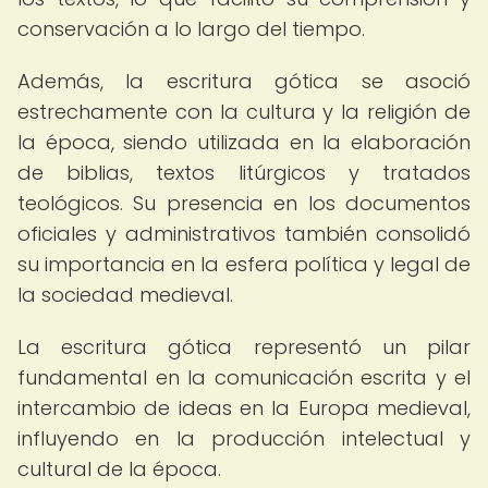
conservación a lo largo del tiempo.
Además, la escritura gótica se asoció
estrechamente con la cultura y la religión de
la época, siendo utilizada en la elaboración
de biblias, textos litúrgicos y tratados
teológicos. Su presencia en los documentos
oficiales y administrativos también consolidó
su importancia en la esfera política y legal de
la sociedad medieval.
La escritura gótica representó un pilar
fundamental en la comunicación escrita y el
intercambio de ideas en la Europa medieval,
influyendo en la producción intelectual y
cultural de la época.