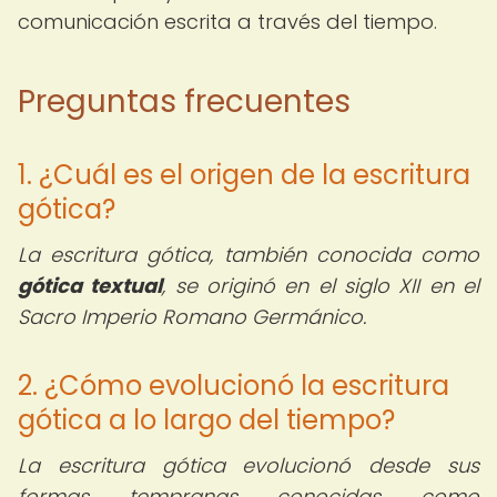
comunicación escrita a través del tiempo.
Preguntas frecuentes
1. ¿Cuál es el origen de la escritura
gótica?
La escritura gótica, también conocida como
gótica textual
, se originó en el siglo XII en el
Sacro Imperio Romano Germánico.
2. ¿Cómo evolucionó la escritura
gótica a lo largo del tiempo?
La escritura gótica evolucionó desde sus
formas tempranas conocidas como