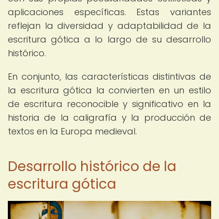
aplicaciones específicas. Estas variantes
reflejan la diversidad y adaptabilidad de la
escritura gótica a lo largo de su desarrollo
histórico.
En conjunto, las características distintivas de
la escritura gótica la convierten en un estilo
de escritura reconocible y significativo en la
historia de la caligrafía y la producción de
textos en la Europa medieval.
Desarrollo histórico de la
escritura gótica