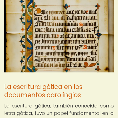
La escritura gótica en los
documentos carolingios
La escritura gótica, también conocida como
letra gótica, tuvo un papel fundamental en la