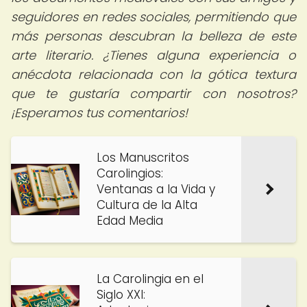
seguidores en redes sociales, permitiendo que
más personas descubran la belleza de este
arte literario. ¿Tienes alguna experiencia o
anécdota relacionada con la gótica textura
que te gustaría compartir con nosotros?
¡Esperamos tus comentarios!
Los Manuscritos
Carolingios:
Ventanas a la Vida y
Cultura de la Alta
Edad Media
La Carolingia en el
Siglo XXI: