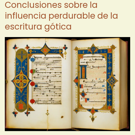
Conclusiones sobre la
influencia perdurable de la
escritura gótica