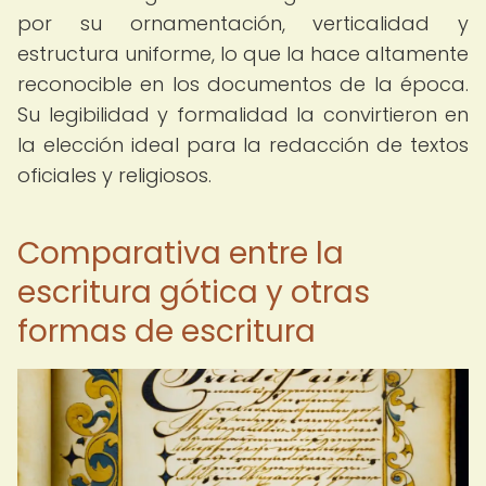
por su ornamentación, verticalidad y
estructura uniforme, lo que la hace altamente
reconocible en los documentos de la época.
Su legibilidad y formalidad la convirtieron en
la elección ideal para la redacción de textos
oficiales y religiosos.
Comparativa entre la
escritura gótica y otras
formas de escritura