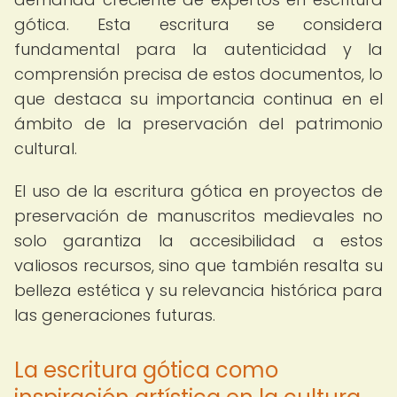
gótica. Esta escritura se considera
fundamental para la autenticidad y la
comprensión precisa de estos documentos, lo
que destaca su importancia continua en el
ámbito de la preservación del patrimonio
cultural.
El uso de la escritura gótica en proyectos de
preservación de manuscritos medievales no
solo garantiza la accesibilidad a estos
valiosos recursos, sino que también resalta su
belleza estética y su relevancia histórica para
las generaciones futuras.
La escritura gótica como