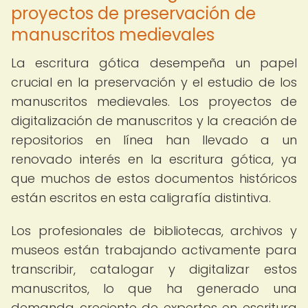
proyectos de preservación de
manuscritos medievales
La escritura gótica desempeña un papel
crucial en la preservación y el estudio de los
manuscritos medievales. Los proyectos de
digitalización de manuscritos y la creación de
repositorios en línea han llevado a un
renovado interés en la escritura gótica, ya
que muchos de estos documentos históricos
están escritos en esta caligrafía distintiva.
Los profesionales de bibliotecas, archivos y
museos están trabajando activamente para
transcribir, catalogar y digitalizar estos
manuscritos, lo que ha generado una
demanda creciente de expertos en escritura