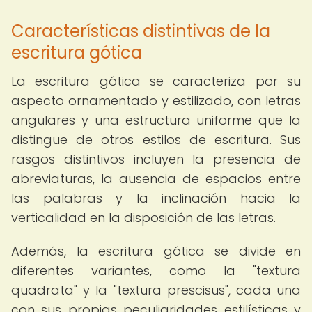
Características distintivas de la
escritura gótica
La escritura gótica se caracteriza por su
aspecto ornamentado y estilizado, con letras
angulares y una estructura uniforme que la
distingue de otros estilos de escritura. Sus
rasgos distintivos incluyen la presencia de
abreviaturas, la ausencia de espacios entre
las palabras y la inclinación hacia la
verticalidad en la disposición de las letras.
Además, la escritura gótica se divide en
diferentes variantes, como la "textura
quadrata" y la "textura prescisus", cada una
con sus propias peculiaridades estilísticas y