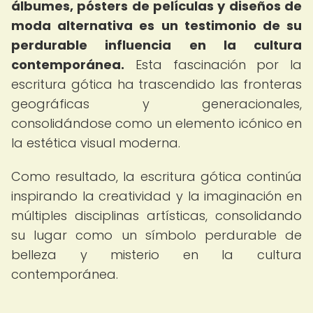
álbumes, pósters de películas y diseños de
moda alternativa es un testimonio de su
perdurable influencia en la cultura
contemporánea.
Esta fascinación por la
escritura gótica ha trascendido las fronteras
geográficas y generacionales,
consolidándose como un elemento icónico en
la estética visual moderna.
Como resultado, la escritura gótica continúa
inspirando la creatividad y la imaginación en
múltiples disciplinas artísticas, consolidando
su lugar como un símbolo perdurable de
belleza y misterio en la cultura
contemporánea.