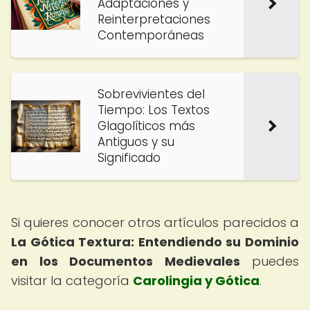
Adaptaciones y
Reinterpretaciones
Contemporáneas
Sobrevivientes del
Tiempo: Los Textos
Glagolíticos más
Antiguos y su
Significado
Si quieres conocer otros artículos parecidos a
La Gótica Textura: Entendiendo su Dominio
en los Documentos Medievales
puedes
visitar la categoría
Carolingia y Gótica
.