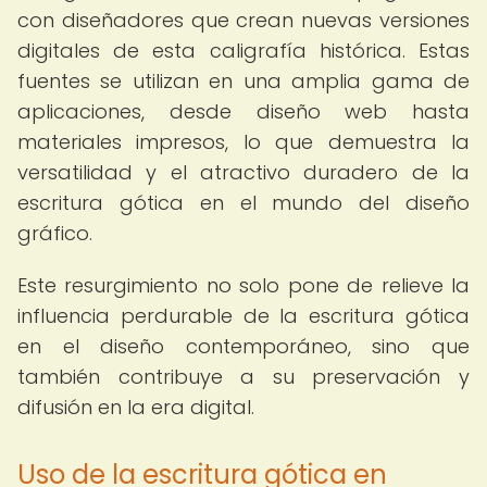
con diseñadores que crean nuevas versiones
digitales de esta caligrafía histórica. Estas
fuentes se utilizan en una amplia gama de
aplicaciones, desde diseño web hasta
materiales impresos, lo que demuestra la
versatilidad y el atractivo duradero de la
escritura gótica en el mundo del diseño
gráfico.
Este resurgimiento no solo pone de relieve la
influencia perdurable de la escritura gótica
en el diseño contemporáneo, sino que
también contribuye a su preservación y
difusión en la era digital.
Uso de la escritura gótica en