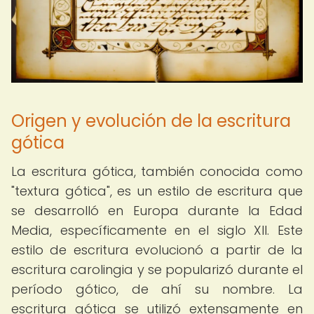
Origen y evolución de la escritura
gótica
La escritura gótica, también conocida como
"textura gótica", es un estilo de escritura que
se desarrolló en Europa durante la Edad
Media, específicamente en el siglo XII. Este
estilo de escritura evolucionó a partir de la
escritura carolingia y se popularizó durante el
período gótico, de ahí su nombre. La
escritura gótica se utilizó extensamente en