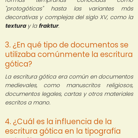
"protogóticas" hasta las variantes más
decorativas y complejas del siglo XV, como la
textura
y la
fraktur
.
3. ¿En qué tipo de documentos se
utilizaba comúnmente la escritura
gótica?
La escritura gótica era común en documentos
medievales, como manuscritos religiosos,
documentos legales, cartas y otros materiales
escritos a mano.
4. ¿Cuál es la influencia de la
escritura gótica en la tipografía