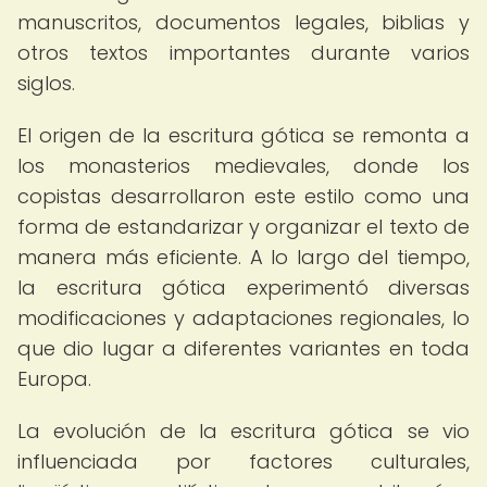
manuscritos, documentos legales, biblias y
otros textos importantes durante varios
siglos.
El origen de la escritura gótica se remonta a
los monasterios medievales, donde los
copistas desarrollaron este estilo como una
forma de estandarizar y organizar el texto de
manera más eficiente. A lo largo del tiempo,
la escritura gótica experimentó diversas
modificaciones y adaptaciones regionales, lo
que dio lugar a diferentes variantes en toda
Europa.
La evolución de la escritura gótica se vio
influenciada por factores culturales,