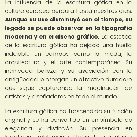
La influencia de la escritura gótica en la
cultura europea perdura hasta nuestros días.
Aunque su uso disminuyó con el tiempo, su
legado se puede observar en la tipografía
moderna y en el diseño gráfico.
La estética
de la escritura gótica ha dejado una huella
indeleble en campos como la moda, la
arquitectura y el arte contemporáneo. Su
intrincada belleza y su asociación con la
antigüedad le otorgan un atractivo duradero
que sigue capturando la imaginación de
artistas y diseñadores en todo el mundo.
La escritura gótica ha trascendido su función
original y se ha convertido en un símbolo de
elegancia y distinción. Su presencia en
logotipos, emblemas y títulos de películas o