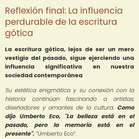
Reflexión final: La influencia
perdurable de la escritura
gótica
La escritura gótica, lejos de ser un mero
vestigio del pasado, sigue ejerciendo una
influencia significativa en nuestra
sociedad contemporánea
.
Su estética enigmática y su conexión con la
historia continúan fascinando a artistas,
diseñadores y amantes de la cultura.
Como
dijo Umberto Eco, "La belleza está en el
pasado, pero la memoria está en el
presente".
Umberto Eco
.