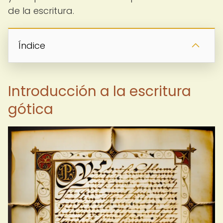
de la escritura.
Índice
Introducción a la escritura
gótica