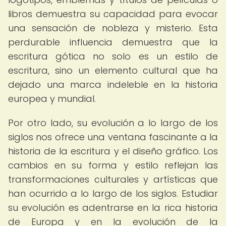
libros demuestra su capacidad para evocar
una sensación de nobleza y misterio. Esta
perdurable influencia demuestra que la
escritura gótica no solo es un estilo de
escritura, sino un elemento cultural que ha
dejado una marca indeleble en la historia
europea y mundial.
Por otro lado, su evolución a lo largo de los
siglos nos ofrece una ventana fascinante a la
historia de la escritura y el diseño gráfico. Los
cambios en su forma y estilo reflejan las
transformaciones culturales y artísticas que
han ocurrido a lo largo de los siglos. Estudiar
su evolución es adentrarse en la rica historia
de Europa y en la evolución de la