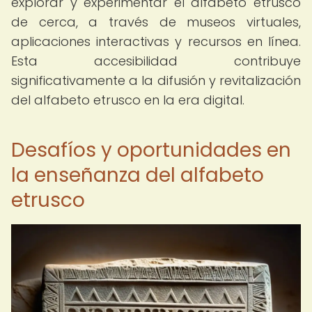
explorar y experimentar el alfabeto etrusco
de cerca, a través de museos virtuales,
aplicaciones interactivas y recursos en línea.
Esta accesibilidad contribuye
significativamente a la difusión y revitalización
del alfabeto etrusco en la era digital.
Desafíos y oportunidades en
la enseñanza del alfabeto
etrusco