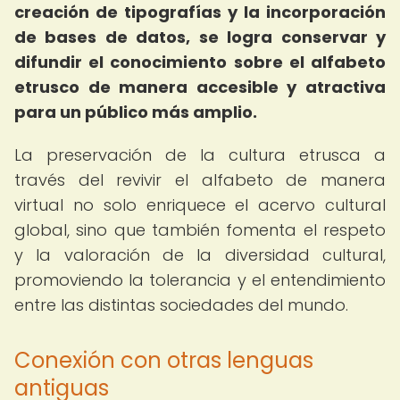
creación de tipografías y la incorporación
de bases de datos, se logra conservar y
difundir el conocimiento sobre el alfabeto
etrusco de manera accesible y atractiva
para un público más amplio.
La preservación de la cultura etrusca a
través del revivir el alfabeto de manera
virtual no solo enriquece el acervo cultural
global, sino que también fomenta el respeto
y la valoración de la diversidad cultural,
promoviendo la tolerancia y el entendimiento
entre las distintas sociedades del mundo.
Conexión con otras lenguas
antiguas