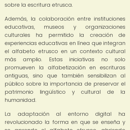
sobre la escritura etrusca.
Además, la colaboración entre instituciones
educativas, museos y organizaciones
culturales ha permitido la creación de
experiencias educativas en línea que integran
el alfabeto etrusco en un contexto cultural
más amplio. Estas iniciativas no solo
promueven la alfabetización en escrituras
antiguas, sino que también sensibilizan al
público sobre la importancia de preservar el
patrimonio lingüístico y cultural de la
humanidad.
La adaptación al entorno digital ha
revolucionado la forma en que se enseña y