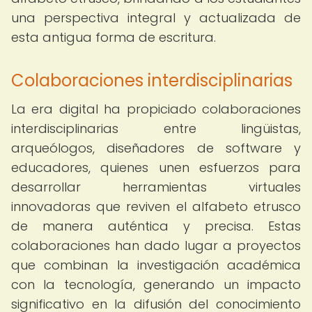
una perspectiva integral y actualizada de
esta antigua forma de escritura.
Colaboraciones interdisciplinarias
La era digital ha propiciado colaboraciones
interdisciplinarias entre lingüistas,
arqueólogos, diseñadores de software y
educadores, quienes unen esfuerzos para
desarrollar herramientas virtuales
innovadoras que reviven el alfabeto etrusco
de manera auténtica y precisa. Estas
colaboraciones han dado lugar a proyectos
que combinan la investigación académica
con la tecnología, generando un impacto
significativo en la difusión del conocimiento