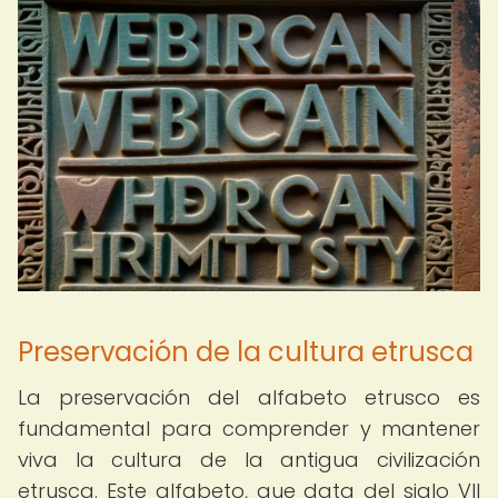
Preservación de la cultura etrusca
La preservación del alfabeto etrusco es
fundamental para comprender y mantener
viva la cultura de la antigua civilización
etrusca. Este alfabeto, que data del siglo VII