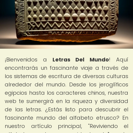
¡Bienvenidos a
Letras Del Mundo
! Aquí
encontrarás un fascinante viaje a través de
los sistemas de escritura de diversas culturas
alrededor del mundo. Desde los jeroglíficos
egipcios hasta los caracteres chinos, nuestra
web te sumergirá en la riqueza y diversidad
de las letras. ¿Estás listo para descubrir el
fascinante mundo del alfabeto etrusco? En
nuestro artículo principal, "Reviviendo el