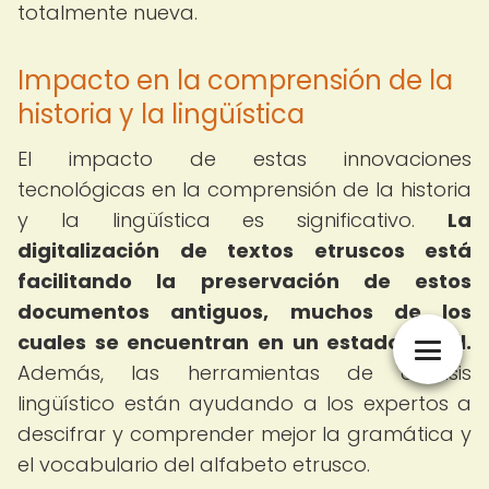
totalmente nueva.
Impacto en la comprensión de la
historia y la lingüística
El impacto de estas innovaciones
tecnológicas en la comprensión de la historia
y la lingüística es significativo.
La
digitalización de textos etruscos está
facilitando la preservación de estos
documentos antiguos, muchos de los
cuales se encuentran en un estado frágil.
Además, las herramientas de análisis
lingüístico están ayudando a los expertos a
descifrar y comprender mejor la gramática y
el vocabulario del alfabeto etrusco.