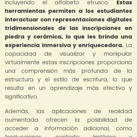
incluyendo el alfabeto etrusco.
Estas
herramientas permiten a los estudiantes
interactuar con representaciones digitales
tridimensionales de las inscripciones en
piedra y cerámica, lo que les brinda una
experiencia inmersiva y enriquecedora.
La
capacidad de visualizar y manipular
virtualmente estas inscripciones proporciona
una comprensión más profunda de la
estructura y el estilo de escritura, lo que
resulta en un aprendizaje más efectivo y
significativo.
Además, las aplicaciones de realidad
aumentada ofrecen la posibilidad de
acceder a información adicional, como
traducciones, contexto histórico y