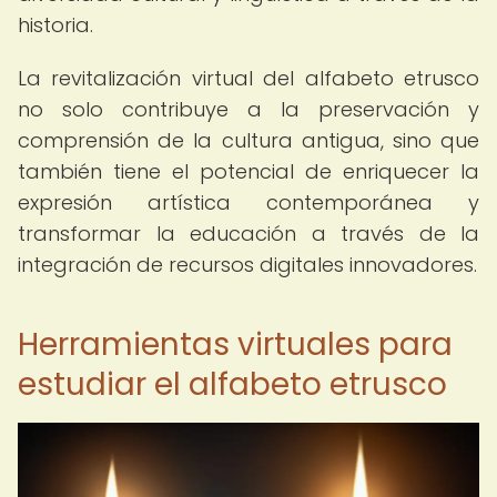
historia.
La revitalización virtual del alfabeto etrusco
no solo contribuye a la preservación y
comprensión de la cultura antigua, sino que
también tiene el potencial de enriquecer la
expresión artística contemporánea y
transformar la educación a través de la
integración de recursos digitales innovadores.
Herramientas virtuales para
estudiar el alfabeto etrusco