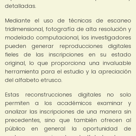
detalladas.
Mediante el uso de técnicas de escaneo
tridimensional, fotografía de alta resolución y
modelado computacional, los investigadores
pueden generar reproducciones digitales
fieles de las inscripciones en su estado
original, lo que proporciona una invaluable
herramienta para el estudio y la apreciación
del alfabeto etrusco.
Estas reconstrucciones digitales no solo
permiten a los académicos examinar y
analizar las inscripciones de una manera sin
precedentes, sino que también ofrecen al
público en general la oportunidad de