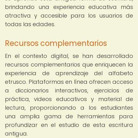
brindando una experiencia educativa más
atractiva y accesible para los usuarios de
todas las edades.
Recursos complementarios
En el contexto digital, se han desarrollado
recursos complementarios que enriquecen la
experiencia de aprendizaje del alfabeto
etrusco. Plataformas en línea ofrecen acceso
a diccionarios interactivos, ejercicios de
práctica, videos educativos y material de
lectura, proporcionando a los estudiantes
una amplia gama de herramientas para
profundizar en el estudio de esta escritura
antigua.