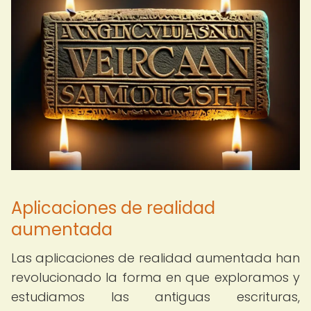
Aplicaciones de realidad
aumentada
Las aplicaciones de realidad aumentada han
revolucionado la forma en que exploramos y
estudiamos las antiguas escrituras,