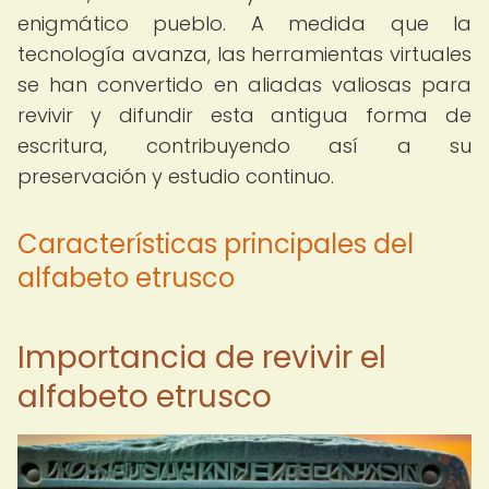
enigmático pueblo. A medida que la
tecnología avanza, las herramientas virtuales
se han convertido en aliadas valiosas para
revivir y difundir esta antigua forma de
escritura, contribuyendo así a su
preservación y estudio continuo.
Características principales del
alfabeto etrusco
Importancia de revivir el
alfabeto etrusco