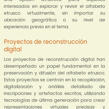
interesados en explorar y revivir el alfabeto
etrusco virtualmente, sin importar su
ubicación geográfica o su nivel de
experiencia previa en el tema.
Proyectos de reconstrucción
digital
Los proyectos de reconstrucción digital han
desempeñado un papel fundamental en la
preservación y difusión del alfabeto etrusco.
Estos proyectos se centran en la recopilación,
digitalización y análisis detallado de
inscripciones y artefactos escritos, utilizando
tecnologías de última generación para crear
representaciones virtuales precisas y