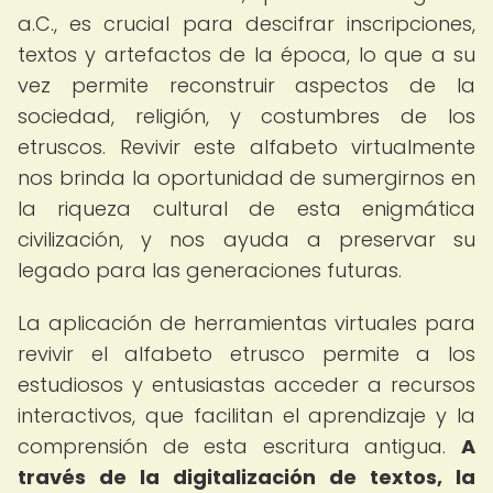
a.C., es crucial para descifrar inscripciones,
textos y artefactos de la época, lo que a su
vez permite reconstruir aspectos de la
sociedad, religión, y costumbres de los
etruscos. Revivir este alfabeto virtualmente
nos brinda la oportunidad de sumergirnos en
la riqueza cultural de esta enigmática
civilización, y nos ayuda a preservar su
legado para las generaciones futuras.
La aplicación de herramientas virtuales para
revivir el alfabeto etrusco permite a los
estudiosos y entusiastas acceder a recursos
interactivos, que facilitan el aprendizaje y la
comprensión de esta escritura antigua.
A
través de la digitalización de textos, la