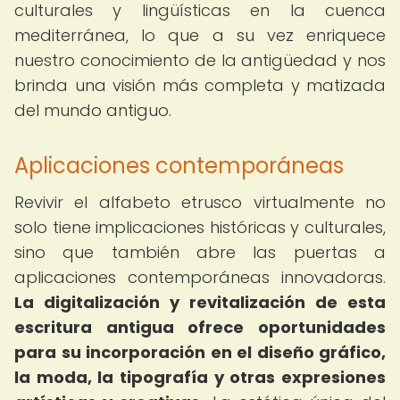
culturales y lingüísticas en la cuenca
mediterránea, lo que a su vez enriquece
nuestro conocimiento de la antigüedad y nos
brinda una visión más completa y matizada
del mundo antiguo.
Aplicaciones contemporáneas
Revivir el alfabeto etrusco virtualmente no
solo tiene implicaciones históricas y culturales,
sino que también abre las puertas a
aplicaciones contemporáneas innovadoras.
La digitalización y revitalización de esta
escritura antigua ofrece oportunidades
para su incorporación en el diseño gráfico,
la moda, la tipografía y otras expresiones