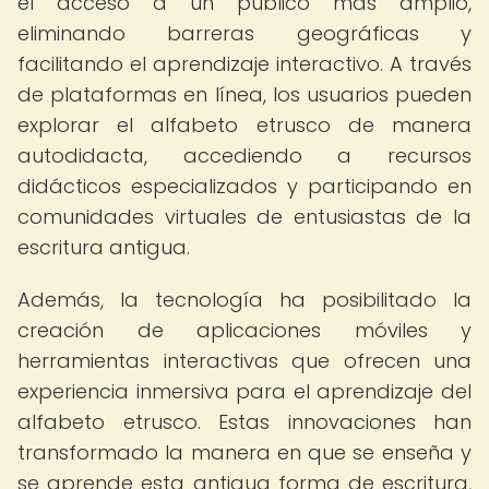
el acceso a un público más amplio,
eliminando barreras geográficas y
facilitando el aprendizaje interactivo. A través
de plataformas en línea, los usuarios pueden
explorar el alfabeto etrusco de manera
autodidacta, accediendo a recursos
didácticos especializados y participando en
comunidades virtuales de entusiastas de la
escritura antigua.
Además, la tecnología ha posibilitado la
creación de aplicaciones móviles y
herramientas interactivas que ofrecen una
experiencia inmersiva para el aprendizaje del
alfabeto etrusco. Estas innovaciones han
transformado la manera en que se enseña y
se aprende esta antigua forma de escritura,