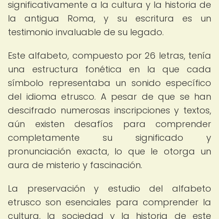
significativamente a la cultura y la historia de
la antigua Roma, y su escritura es un
testimonio invaluable de su legado.
Este alfabeto, compuesto por 26 letras, tenía
una estructura fonética en la que cada
símbolo representaba un sonido específico
del idioma etrusco. A pesar de que se han
descifrado numerosas inscripciones y textos,
aún existen desafíos para comprender
completamente su significado y
pronunciación exacta, lo que le otorga un
aura de misterio y fascinación.
La preservación y estudio del alfabeto
etrusco son esenciales para comprender la
cultura, la sociedad y la historia de este