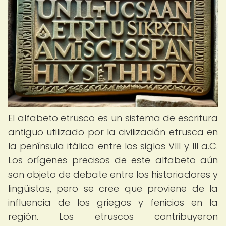
El alfabeto etrusco es un sistema de escritura
antiguo utilizado por la civilización etrusca en
la península itálica entre los siglos VIII y III a.C.
Los orígenes precisos de este alfabeto aún
son objeto de debate entre los historiadores y
lingüistas, pero se cree que proviene de la
influencia de los griegos y fenicios en la
región. Los etruscos contribuyeron