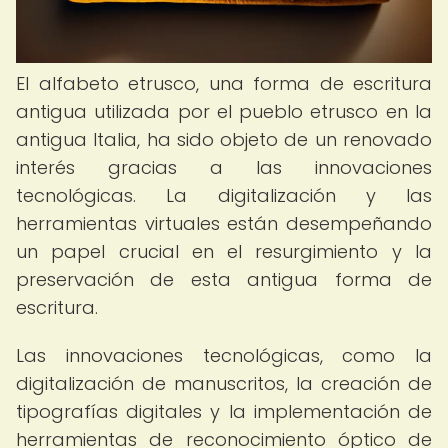
El alfabeto etrusco, una forma de escritura
antigua utilizada por el pueblo etrusco en la
antigua Italia, ha sido objeto de un renovado
interés gracias a las innovaciones
tecnológicas. La digitalización y las
herramientas virtuales están desempeñando
un papel crucial en el resurgimiento y la
preservación de esta antigua forma de
escritura.
Las innovaciones tecnológicas, como la
digitalización de manuscritos, la creación de
tipografías digitales y la implementación de
herramientas de reconocimiento óptico de