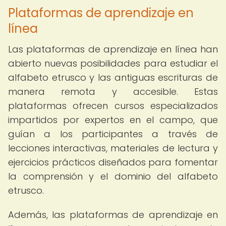
Plataformas de aprendizaje en
línea
Las plataformas de aprendizaje en línea han
abierto nuevas posibilidades para estudiar el
alfabeto etrusco y las antiguas escrituras de
manera remota y accesible. Estas
plataformas ofrecen cursos especializados
impartidos por expertos en el campo, que
guían a los participantes a través de
lecciones interactivas, materiales de lectura y
ejercicios prácticos diseñados para fomentar
la comprensión y el dominio del alfabeto
etrusco.
Además, las plataformas de aprendizaje en