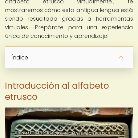
alfabeto etrusco virtualmente", te
mostraremos cómo esta antigua lengua está
siendo resucitada gracias a herramientas
virtuales. ¡Prepárate para una experiencia
única de conocimiento y aprendizaje!
Índice
Introducción al alfabeto
etrusco