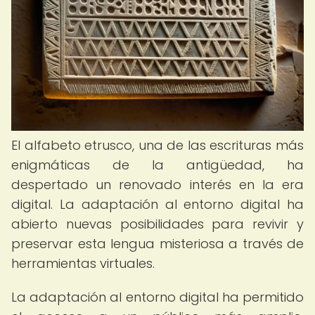
El alfabeto etrusco, una de las escrituras más
enigmáticas de la antigüedad, ha
despertado un renovado interés en la era
digital. La adaptación al entorno digital ha
abierto nuevas posibilidades para revivir y
preservar esta lengua misteriosa a través de
herramientas virtuales.
La adaptación al entorno digital ha permitido