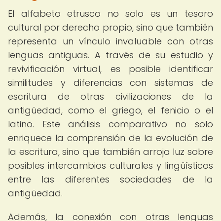
El alfabeto etrusco no solo es un tesoro
cultural por derecho propio, sino que también
representa un vínculo invaluable con otras
lenguas antiguas. A través de su estudio y
revivificación virtual, es posible identificar
similitudes y diferencias con sistemas de
escritura de otras civilizaciones de la
antigüedad, como el griego, el fenicio o el
latino. Este análisis comparativo no solo
enriquece la comprensión de la evolución de
la escritura, sino que también arroja luz sobre
posibles intercambios culturales y lingüísticos
entre las diferentes sociedades de la
antigüedad.
Además, la conexión con otras lenguas