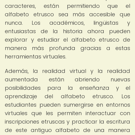
caracteres, están permitiendo que el
alfabeto etrusco sea más accesible que
nunca. Los académicos, lingüistas y
entusiastas de la historia ahora pueden
explorar y estudiar el alfabeto etrusco de
manera más profunda gracias a estas
herramientas virtuales.
Además, la realidad virtual y la realidad
aumentada están abriendo nuevas
posibilidades para la enseñanza y el
aprendizaje del alfabeto etrusco. Los
estudiantes pueden sumergirse en entornos
virtuales que les permiten interactuar con
inscripciones etruscas y practicar la escritura
de este antiguo alfabeto de una manera