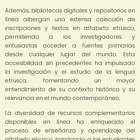
Además, bibliotecas digitales y repositorios en
línea albergan una extensa colección de
inscripciones y textos en alfabeto etrusco,
permitiendo a los investigadores y
entusiastas acceder a fuentes primarias
desde cualquier lugar del mundo. Esta
accesibilidad sin precedentes ha impulsado
la investigación y el estudio de la lengua
etrusca, fomentando un mayor
entendimiento de su contexto histórico y su
relevancia en el mundo contemporáneo.
La diversidad de recursos complementarios
disponibles en línea ha enriquecido el
proceso de enseñanza y aprendizaje del
alfabeto etrusco, brindando a los estudiantes