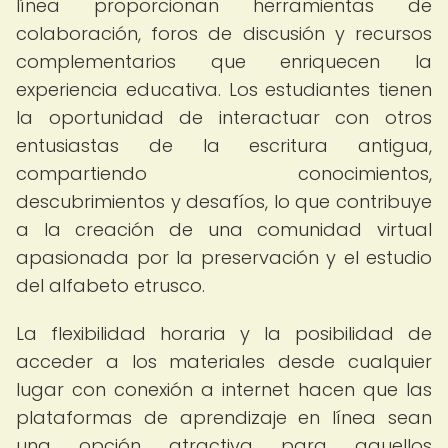
línea proporcionan herramientas de
colaboración, foros de discusión y recursos
complementarios que enriquecen la
experiencia educativa. Los estudiantes tienen
la oportunidad de interactuar con otros
entusiastas de la escritura antigua,
compartiendo conocimientos,
descubrimientos y desafíos, lo que contribuye
a la creación de una comunidad virtual
apasionada por la preservación y el estudio
del alfabeto etrusco.
La flexibilidad horaria y la posibilidad de
acceder a los materiales desde cualquier
lugar con conexión a internet hacen que las
plataformas de aprendizaje en línea sean
una opción atractiva para aquellos