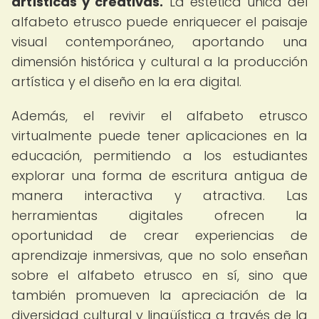
artísticas y creativas.
La estética única del
alfabeto etrusco puede enriquecer el paisaje
visual contemporáneo, aportando una
dimensión histórica y cultural a la producción
artística y el diseño en la era digital.
Además, el revivir el alfabeto etrusco
virtualmente puede tener aplicaciones en la
educación, permitiendo a los estudiantes
explorar una forma de escritura antigua de
manera interactiva y atractiva. Las
herramientas digitales ofrecen la
oportunidad de crear experiencias de
aprendizaje inmersivas, que no solo enseñan
sobre el alfabeto etrusco en sí, sino que
también promueven la apreciación de la
diversidad cultural y lingüística a través de la