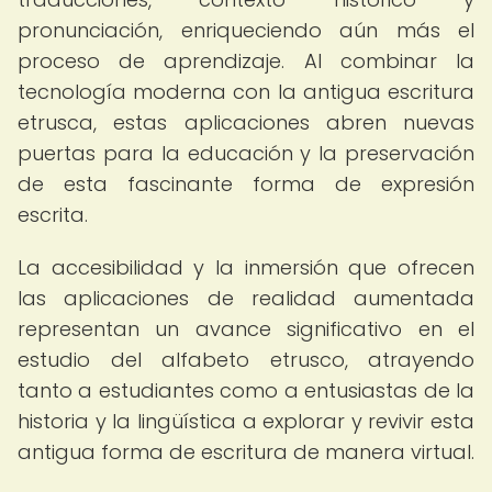
pronunciación, enriqueciendo aún más el
proceso de aprendizaje. Al combinar la
tecnología moderna con la antigua escritura
etrusca, estas aplicaciones abren nuevas
puertas para la educación y la preservación
de esta fascinante forma de expresión
escrita.
La accesibilidad y la inmersión que ofrecen
las aplicaciones de realidad aumentada
representan un avance significativo en el
estudio del alfabeto etrusco, atrayendo
tanto a estudiantes como a entusiastas de la
historia y la lingüística a explorar y revivir esta
antigua forma de escritura de manera virtual.