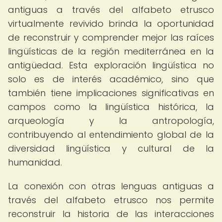
antiguas a través del alfabeto etrusco
virtualmente revivido brinda la oportunidad
de reconstruir y comprender mejor las raíces
lingüísticas de la región mediterránea en la
antigüedad. Esta exploración lingüística no
solo es de interés académico, sino que
también tiene implicaciones significativas en
campos como la lingüística histórica, la
arqueología y la antropología,
contribuyendo al entendimiento global de la
diversidad lingüística y cultural de la
humanidad.
La conexión con otras lenguas antiguas a
través del alfabeto etrusco nos permite
reconstruir la historia de las interacciones