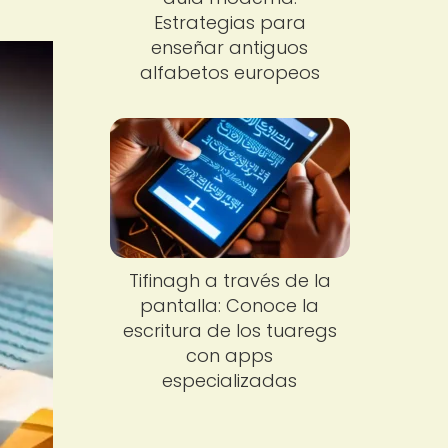
Estrategias para
enseñar antiguos
alfabetos europeos
Tifinagh a través de la
pantalla: Conoce la
escritura de los tuaregs
con apps
especializadas