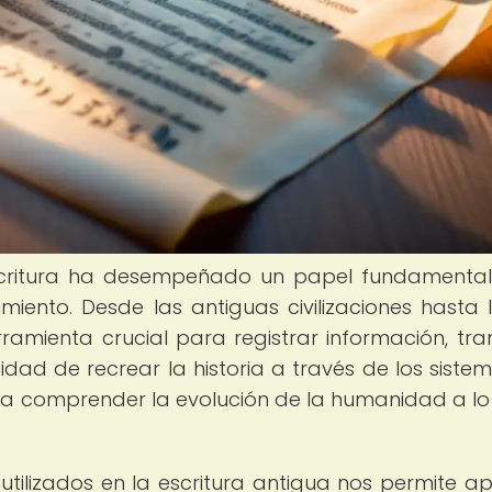
escritura ha desempeñado un papel fundamental
imiento. Desde las antiguas civilizaciones hasta 
ramienta crucial para registrar información, tran
idad de recrear la historia a través de los siste
ra comprender la evolución de la humanidad a lo
utilizados en la escritura antigua nos permite ap