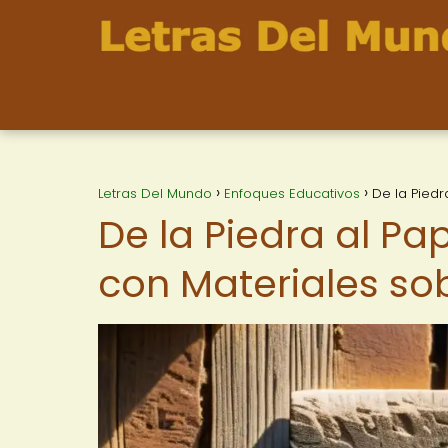
Letras Del Mundo
Enfoques Educativos
De la Piedr
De la Piedra al Pa
con Materiales sob