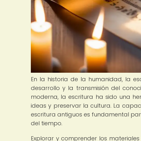
En la historia de la humanidad, la 
desarrollo y la transmisión del conoc
moderna, la escritura ha sido una her
ideas y preservar la cultura. La capac
escritura antiguos es fundamental pa
del tiempo.
Explorar y comprender los materiales 