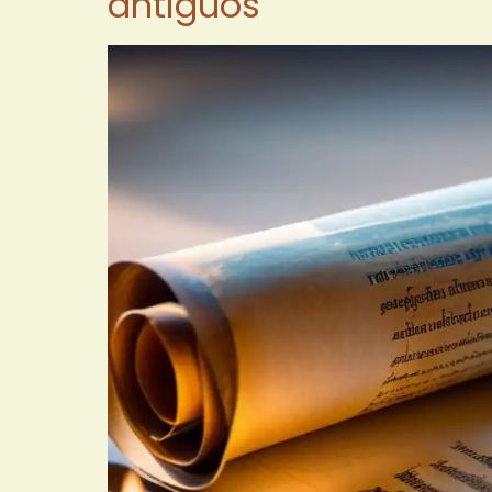
antiguos