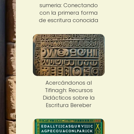
sumeria: Conectando
con la primera forma
de escritura conocida
Acercándonos al
Tifinagh: Recursos
Didácticos sobre la
Escritura Bereber