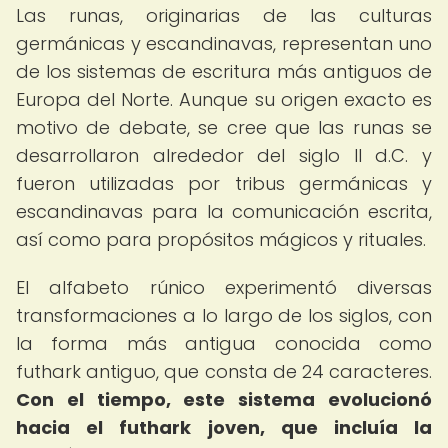
Las runas, originarias de las culturas
germánicas y escandinavas, representan uno
de los sistemas de escritura más antiguos de
Europa del Norte. Aunque su origen exacto es
motivo de debate, se cree que las runas se
desarrollaron alrededor del siglo II d.C. y
fueron utilizadas por tribus germánicas y
escandinavas para la comunicación escrita,
así como para propósitos mágicos y rituales.
El alfabeto rúnico experimentó diversas
transformaciones a lo largo de los siglos, con
la forma más antigua conocida como
futhark antiguo, que consta de 24 caracteres.
Con el tiempo, este sistema evolucionó
hacia el futhark joven, que incluía la