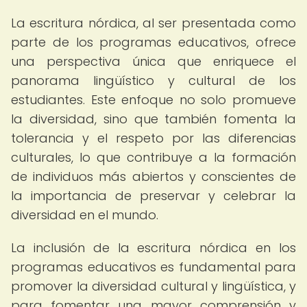
La escritura nórdica, al ser presentada como
parte de los programas educativos, ofrece
una perspectiva única que enriquece el
panorama lingüístico y cultural de los
estudiantes. Este enfoque no solo promueve
la diversidad, sino que también fomenta la
tolerancia y el respeto por las diferencias
culturales, lo que contribuye a la formación
de individuos más abiertos y conscientes de
la importancia de preservar y celebrar la
diversidad en el mundo.
La inclusión de la escritura nórdica en los
programas educativos es fundamental para
promover la diversidad cultural y lingüística, y
para fomentar una mayor comprensión y