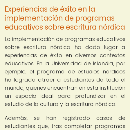
Experiencias de éxito en la
implementación de programas
educativos sobre escritura nórdica
La implementación de programas educativos
sobre escritura nórdica ha dado lugar a
experiencias de éxito en diversos contextos
educativos. En la Universidad de Islandia, por
ejemplo, el programa de estudios nórdicos
ha logrado atraer a estudiantes de todo el
mundo, quienes encuentran en esta institución
un espacio ideal para profundizar en el
estudio de la cultura y la escritura nórdica.
Además, se han registrado casos de
estudiantes que, tras completar programas