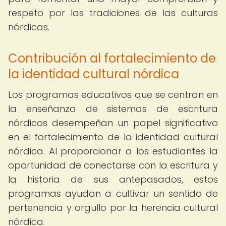
respeto por las tradiciones de las culturas
nórdicas.
Contribución al fortalecimiento de
la identidad cultural nórdica
Los programas educativos que se centran en
la enseñanza de sistemas de escritura
nórdicos desempeñan un papel significativo
en el fortalecimiento de la identidad cultural
nórdica. Al proporcionar a los estudiantes la
oportunidad de conectarse con la escritura y
la historia de sus antepasados, estos
programas ayudan a cultivar un sentido de
pertenencia y orgullo por la herencia cultural
nórdica.