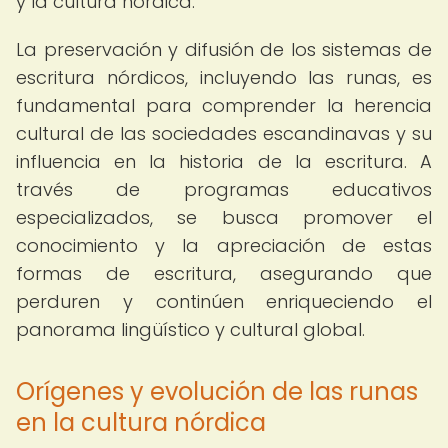
y la cultura nórdica.
La preservación y difusión de los sistemas de
escritura nórdicos, incluyendo las runas, es
fundamental para comprender la herencia
cultural de las sociedades escandinavas y su
influencia en la historia de la escritura. A
través de programas educativos
especializados, se busca promover el
conocimiento y la apreciación de estas
formas de escritura, asegurando que
perduren y continúen enriqueciendo el
panorama lingüístico y cultural global.
Orígenes y evolución de las runas
en la cultura nórdica