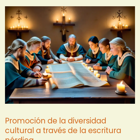
Promoción de la diversidad
cultural a través de la escritura