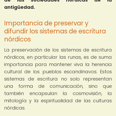
antigüedad.
Importancia de preservar y
difundir los sistemas de escritura
nórdicos
La preservación de los sistemas de escritura
nórdicos, en particular las runas, es de suma
importancia para mantener viva la herencia
cultural de los pueblos escandinavos. Estos
sistemas de escritura no solo representan
una forma de comunicación, sino que
también encapsulan la cosmovisión, la
mitología y la espiritualidad de las culturas
nórdicas.