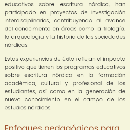
educativos sobre escritura nórdica, han
participado en proyectos de investigación
interdisciplinarios, contribuyendo al avance
del conocimiento en áreas como la filología,
la arqueología y la historia de las sociedades
nórdicas.
Estas experiencias de éxito reflejan el impacto
positivo que tienen los programas educativos
sobre escritura nórdica en la formación
académica, cultural y profesional de los
estudiantes, así como en la generación de
nuevo conocimiento en el campo de los
estudios nórdicos.
Enfoques pedagógicos para