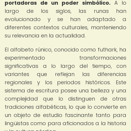
portadoras de un poder simbólico.
A lo
largo de los siglos, las runas han
evolucionado y se han adaptado a
diferentes contextos culturales, manteniendo
su relevancia en la actualidad.
El alfabeto rúnico, conocido como futhark, ha
experimentado transformaciones
significativas a lo largo del tiempo, con
variantes que reflejan las diferencias
regionales y los periodos históricos. Este
sistema de escritura posee una belleza y una
complejidad que lo distinguen de otras
tradiciones alfabéticas, lo que lo convierte en
un objeto de estudio fascinante tanto para
lingüistas como para aficionados a la historia