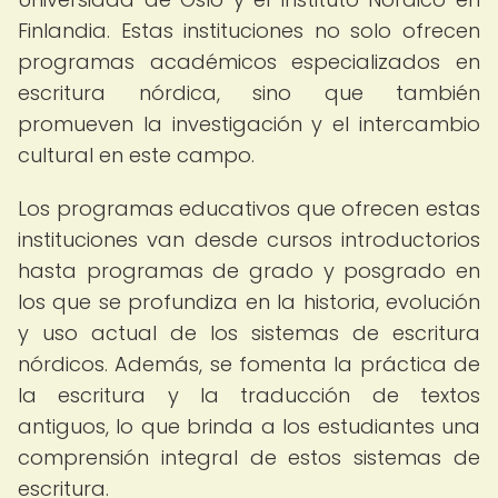
Finlandia. Estas instituciones no solo ofrecen
programas académicos especializados en
escritura nórdica, sino que también
promueven la investigación y el intercambio
cultural en este campo.
Los programas educativos que ofrecen estas
instituciones van desde cursos introductorios
hasta programas de grado y posgrado en
los que se profundiza en la historia, evolución
y uso actual de los sistemas de escritura
nórdicos. Además, se fomenta la práctica de
la escritura y la traducción de textos
antiguos, lo que brinda a los estudiantes una
comprensión integral de estos sistemas de
escritura.