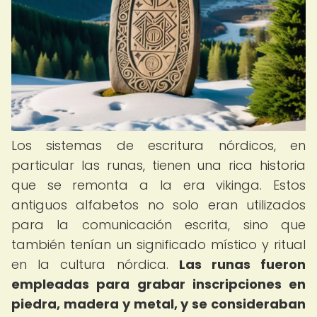
Los sistemas de escritura nórdicos, en
particular las runas, tienen una rica historia
que se remonta a la era vikinga. Estos
antiguos alfabetos no solo eran utilizados
para la comunicación escrita, sino que
también tenían un significado místico y ritual
en la cultura nórdica.
Las runas fueron
empleadas para grabar inscripciones en
piedra, madera y metal, y se consideraban