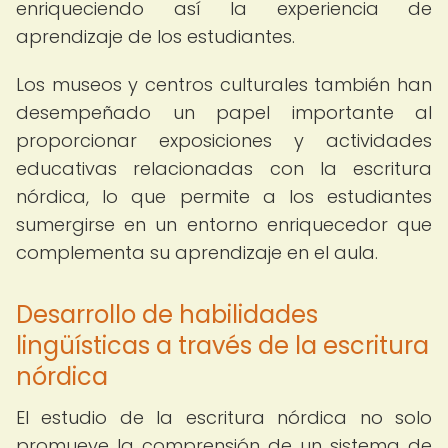
enriqueciendo así la experiencia de
aprendizaje de los estudiantes.
Los museos y centros culturales también han
desempeñado un papel importante al
proporcionar exposiciones y actividades
educativas relacionadas con la escritura
nórdica, lo que permite a los estudiantes
sumergirse en un entorno enriquecedor que
complementa su aprendizaje en el aula.
Desarrollo de habilidades
lingüísticas a través de la escritura
nórdica
El estudio de la escritura nórdica no solo
promueve la comprensión de un sistema de