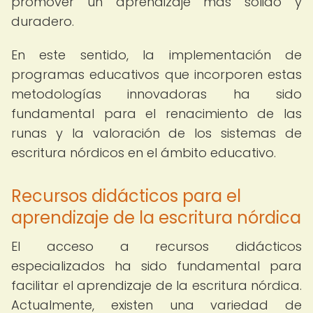
promover un aprendizaje más sólido y
duradero.
En este sentido, la implementación de
programas educativos que incorporen estas
metodologías innovadoras ha sido
fundamental para el renacimiento de las
runas y la valoración de los sistemas de
escritura nórdicos en el ámbito educativo.
Recursos didácticos para el
aprendizaje de la escritura nórdica
El acceso a recursos didácticos
especializados ha sido fundamental para
facilitar el aprendizaje de la escritura nórdica.
Actualmente, existen una variedad de