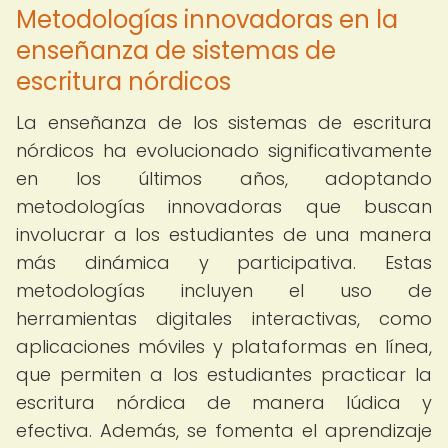
Metodologías innovadoras en la
enseñanza de sistemas de
escritura nórdicos
La enseñanza de los sistemas de escritura
nórdicos ha evolucionado significativamente
en los últimos años, adoptando
metodologías innovadoras que buscan
involucrar a los estudiantes de una manera
más dinámica y participativa. Estas
metodologías incluyen el uso de
herramientas digitales interactivas, como
aplicaciones móviles y plataformas en línea,
que permiten a los estudiantes practicar la
escritura nórdica de manera lúdica y
efectiva. Además, se fomenta el aprendizaje