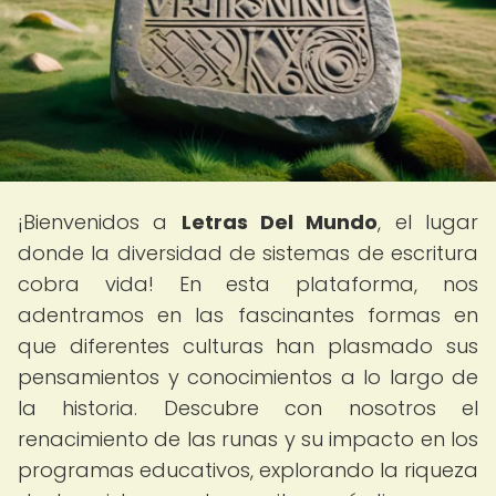
¡Bienvenidos a
Letras Del Mundo
, el lugar
donde la diversidad de sistemas de escritura
cobra vida! En esta plataforma, nos
adentramos en las fascinantes formas en
que diferentes culturas han plasmado sus
pensamientos y conocimientos a lo largo de
la historia. Descubre con nosotros el
renacimiento de las runas y su impacto en los
programas educativos, explorando la riqueza