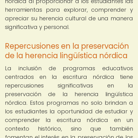
nórdica al proporcionar a los estudiantes las
herramientas para explorar, comprender y
apreciar su herencia cultural de una manera
significativa y personal.
Repercusiones en la preservación
de la herencia lingüística nórdica
La inclusión de programas educativos
centrados en la escritura nórdica tiene
repercusiones significativas en la
preservación de la herencia lingüística
nórdica. Estos programas no solo brindan a
los estudiantes la oportunidad de estudiar y
comprender la escritura nórdica en un
contexto histórico, sino que también
fomentan el interés en la preservación de los