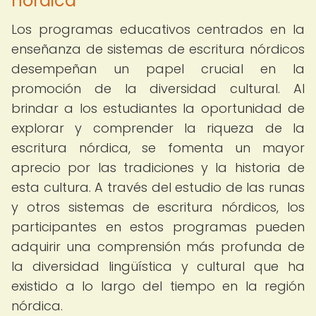
nórdica
Los programas educativos centrados en la
enseñanza de sistemas de escritura nórdicos
desempeñan un papel crucial en la
promoción de la diversidad cultural. Al
brindar a los estudiantes la oportunidad de
explorar y comprender la riqueza de la
escritura nórdica, se fomenta un mayor
aprecio por las tradiciones y la historia de
esta cultura. A través del estudio de las runas
y otros sistemas de escritura nórdicos, los
participantes en estos programas pueden
adquirir una comprensión más profunda de
la diversidad lingüística y cultural que ha
existido a lo largo del tiempo en la región
nórdica.