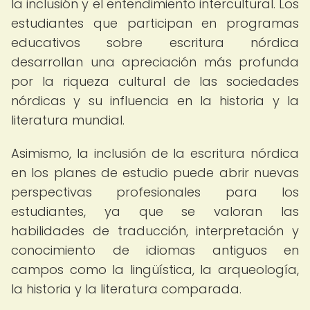
la inclusión y el entendimiento intercultural. Los
estudiantes que participan en programas
educativos sobre escritura nórdica
desarrollan una apreciación más profunda
por la riqueza cultural de las sociedades
nórdicas y su influencia en la historia y la
literatura mundial.
Asimismo, la inclusión de la escritura nórdica
en los planes de estudio puede abrir nuevas
perspectivas profesionales para los
estudiantes, ya que se valoran las
habilidades de traducción, interpretación y
conocimiento de idiomas antiguos en
campos como la lingüística, la arqueología,
la historia y la literatura comparada.