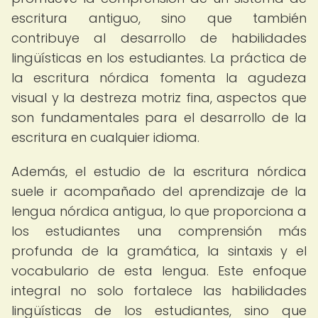
escritura antiguo, sino que también
contribuye al desarrollo de habilidades
lingüísticas en los estudiantes. La práctica de
la escritura nórdica fomenta la agudeza
visual y la destreza motriz fina, aspectos que
son fundamentales para el desarrollo de la
escritura en cualquier idioma.
Además, el estudio de la escritura nórdica
suele ir acompañado del aprendizaje de la
lengua nórdica antigua, lo que proporciona a
los estudiantes una comprensión más
profunda de la gramática, la sintaxis y el
vocabulario de esta lengua. Este enfoque
integral no solo fortalece las habilidades
lingüísticas de los estudiantes, sino que