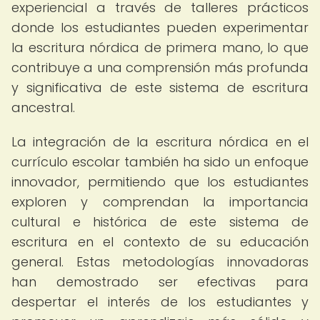
experiencial a través de talleres prácticos
donde los estudiantes pueden experimentar
la escritura nórdica de primera mano, lo que
contribuye a una comprensión más profunda
y significativa de este sistema de escritura
ancestral.
La integración de la escritura nórdica en el
currículo escolar también ha sido un enfoque
innovador, permitiendo que los estudiantes
exploren y comprendan la importancia
cultural e histórica de este sistema de
escritura en el contexto de su educación
general. Estas metodologías innovadoras
han demostrado ser efectivas para
despertar el interés de los estudiantes y