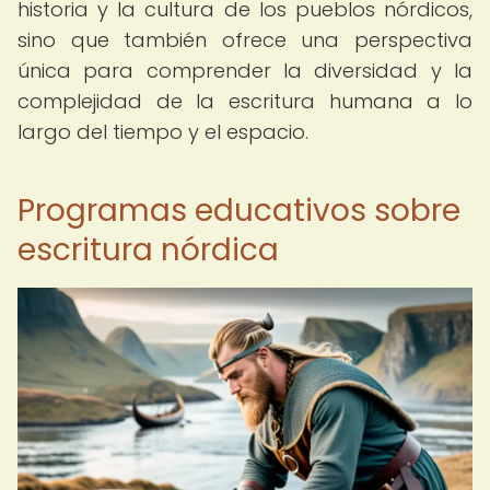
historia y la cultura de los pueblos nórdicos,
sino que también ofrece una perspectiva
única para comprender la diversidad y la
complejidad de la escritura humana a lo
largo del tiempo y el espacio.
Programas educativos sobre
escritura nórdica