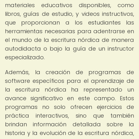
materiales educativos disponibles, como
libros, guías de estudio, y videos instructivos,
que proporcionan a los estudiantes las
herramientas necesarias para adentrarse en
el mundo de la escritura nórdica de manera
autodidacta o bajo la guía de un instructor
especializado.
Además, la creación de programas de
software específicos para el aprendizaje de
la escritura nórdica ha representado un
avance significativo en este campo. Estos
programas no solo ofrecen ejercicios de
práctica interactivos, sino que también
brindan información detallada sobre la
historia y la evolución de la escritura nórdica,