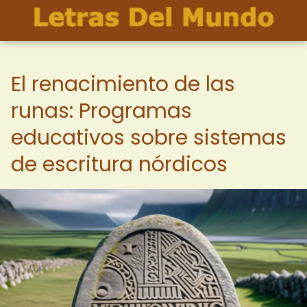
El renacimiento de las
runas: Programas
educativos sobre sistemas
de escritura nórdicos