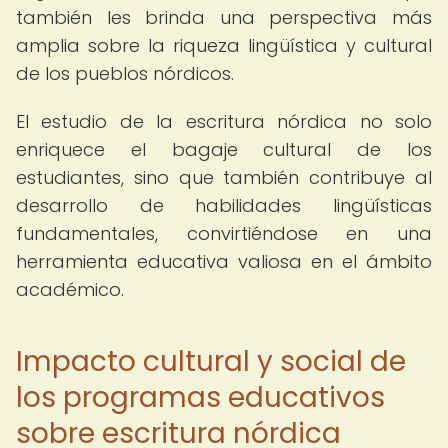
también les brinda una perspectiva más
amplia sobre la riqueza lingüística y cultural
de los pueblos nórdicos.
El estudio de la escritura nórdica no solo
enriquece el bagaje cultural de los
estudiantes, sino que también contribuye al
desarrollo de habilidades lingüísticas
fundamentales, convirtiéndose en una
herramienta educativa valiosa en el ámbito
académico.
Impacto cultural y social de
los programas educativos
sobre escritura nórdica