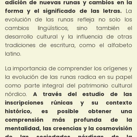
adición de nuevas runas y cambios en la
forma y el significado de las letras.
La
evolución de las runas refleja no solo los
cambios lingüísticos, sino también el
desarrollo cultural y la influencia de otras
tradiciones de escritura, como el alfabeto
latino.
La importancia de comprender los orígenes y
la evolución de las runas radica en su papel
como parte integral del patrimonio cultural
nórdico.
A través del estudio de las
inscripciones rúnicas y su contexto
histórico, es posible obtener una
comprensión más profunda de la
mentalidad, las creencias y la cosmovisión
de las sociedades nórdicas de la