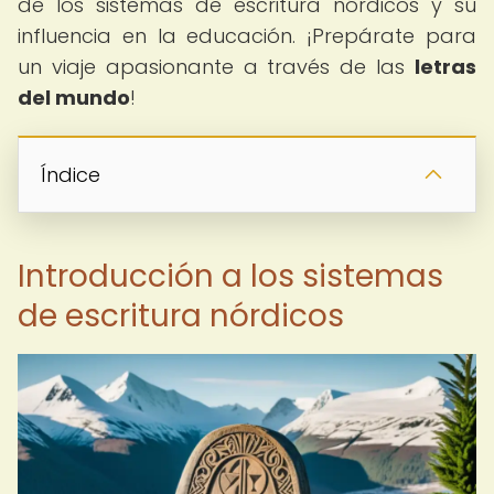
de los sistemas de escritura nórdicos y su
influencia en la educación. ¡Prepárate para
un viaje apasionante a través de las
letras
del mundo
!
Índice
Introducción a los sistemas
de escritura nórdicos