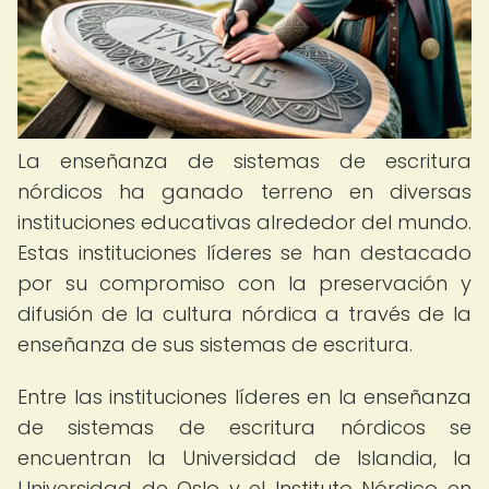
La enseñanza de sistemas de escritura
nórdicos ha ganado terreno en diversas
instituciones educativas alrededor del mundo.
Estas instituciones líderes se han destacado
por su compromiso con la preservación y
difusión de la cultura nórdica a través de la
enseñanza de sus sistemas de escritura.
Entre las instituciones líderes en la enseñanza
de sistemas de escritura nórdicos se
encuentran la Universidad de Islandia, la
Universidad de Oslo y el Instituto Nórdico en