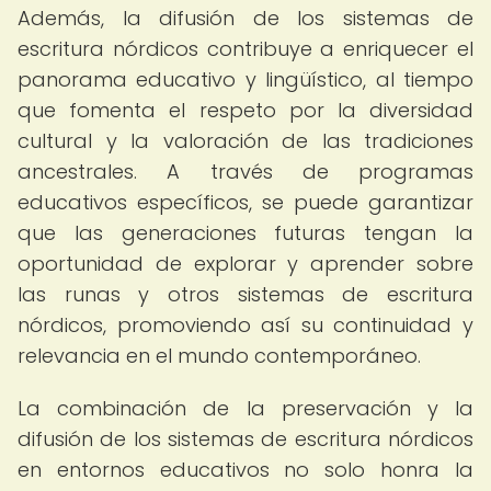
Además, la difusión de los sistemas de
escritura nórdicos contribuye a enriquecer el
panorama educativo y lingüístico, al tiempo
que fomenta el respeto por la diversidad
cultural y la valoración de las tradiciones
ancestrales. A través de programas
educativos específicos, se puede garantizar
que las generaciones futuras tengan la
oportunidad de explorar y aprender sobre
las runas y otros sistemas de escritura
nórdicos, promoviendo así su continuidad y
relevancia en el mundo contemporáneo.
La combinación de la preservación y la
difusión de los sistemas de escritura nórdicos
en entornos educativos no solo honra la