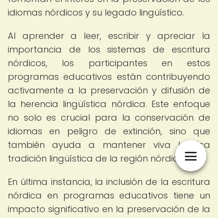
idiomas nórdicos y su legado lingüístico.
Al aprender a leer, escribir y apreciar la
importancia de los sistemas de escritura
nórdicos, los participantes en estos
programas educativos están contribuyendo
activamente a la preservación y difusión de
la herencia lingüística nórdica. Este enfoque
no solo es crucial para la conservación de
idiomas en peligro de extinción, sino que
también ayuda a mantener viva la rica
tradición lingüística de la región nórdica.
En última instancia, la inclusión de la escritura
nórdica en programas educativos tiene un
impacto significativo en la preservación de la