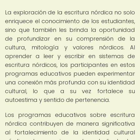
La exploración de la escritura nórdica no solo
enriquece el conocimiento de los estudiantes,
sino que también les brinda la oportunidad
de profundizar en su comprensión de la
cultura, mitología y valores nórdicos. Al
aprender a leer y escribir en sistemas de
escritura nórdicos, los participantes en estos
programas educativos pueden experimentar
una conexión más profunda con su identidad
cultural, lo que a su vez fortalece su
autoestima y sentido de pertenencia.
Los programas educativos sobre escritura
nórdica contribuyen de manera significativa
al fortalecimiento de la identidad cultural