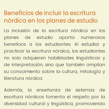
Beneficios de incluir la escritura
nórdica en los planes de estudio
La inclusión de la escritura nórdica en los
planes de estudio aporta numerosos
beneficios a los estudiantes. Al estudiar y
practicar la escritura nórdica, los estudiantes
no solo adquieren habilidades lingüísticas y
de interpretación, sino que también amplían
su conocimiento sobre la cultura, mitología y
literatura nórdica.
Además, la enseñanza de sistemas de
escritura nórdicos fomenta el respeto por la
diversidad cultural y lingüística, promoviendo