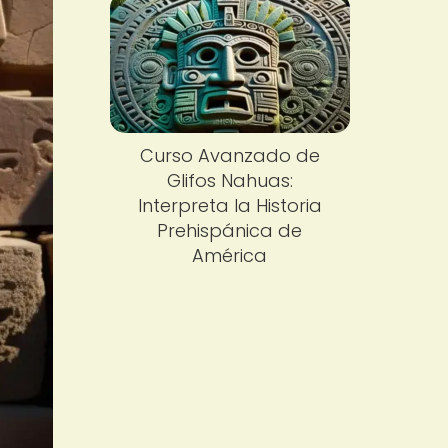
Curso Avanzado de
Glifos Nahuas:
Interpreta la Historia
Prehispánica de
América