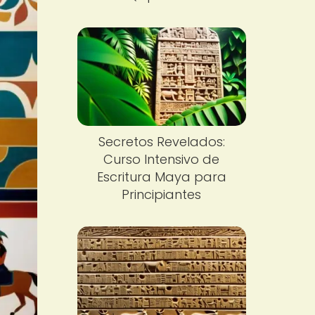
Secretos Revelados:
Curso Intensivo de
Escritura Maya para
Principiantes