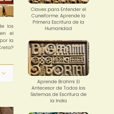
Claves para Entender el
Cuneiforme: Aprende la
Primera Escritura de la
de los
Humanidad
en el
por la
Creta?
Aprende Brahmi: El
Antecesor de Todos los
Sistemas de Escritura de
la India