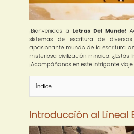
¡Bienvenidos a
Letras Del Mundo
! A
sistemas de escritura de diversa
apasionante mundo de la escritura anti
misteriosa civilización minoica. ¿Estás
¡Acompáñanos en este intrigante viaje
Índice
Introducción al Lineal 