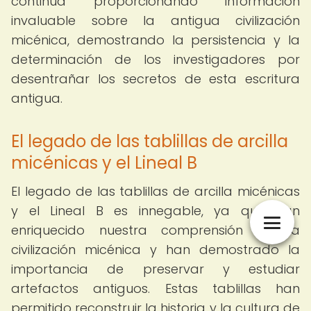
continúa proporcionando información
invaluable sobre la antigua civilización
micénica, demostrando la persistencia y la
determinación de los investigadores por
desentrañar los secretos de esta escritura
antigua.
El legado de las tablillas de arcilla
micénicas y el Lineal B
El legado de las tablillas de arcilla micénicas
y el Lineal B es innegable, ya que han
enriquecido nuestra comprensión de la
civilización micénica y han demostrado la
importancia de preservar y estudiar
artefactos antiguos. Estas tablillas han
permitido reconstruir la historia y la cultura de