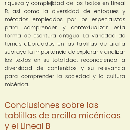
riqueza y complejidad de los textos en Lineal
B, así como la diversidad de enfoques y
métodos empleados por los especialistas
para comprender y contextualizar esta
forma de escritura antigua. La variedad de
temas abordados en las tablillas de arcilla
subraya la importancia de explorar y analizar
los textos en su totalidad, reconociendo la
diversidad de contenidos y su relevancia
para comprender la sociedad y la cultura
micénica.
Conclusiones sobre las
tablillas de arcilla micénicas
y el Lineal B