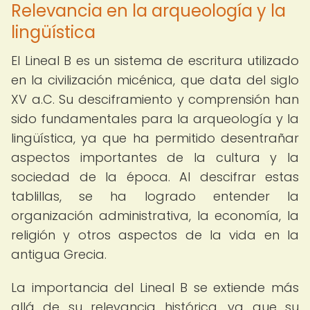
Relevancia en la arqueología y la
lingüística
El Lineal B es un sistema de escritura utilizado
en la civilización micénica, que data del siglo
XV a.C. Su desciframiento y comprensión han
sido fundamentales para la arqueología y la
lingüística, ya que ha permitido desentrañar
aspectos importantes de la cultura y la
sociedad de la época. Al descifrar estas
tablillas, se ha logrado entender la
organización administrativa, la economía, la
religión y otros aspectos de la vida en la
antigua Grecia.
La importancia del Lineal B se extiende más
allá de su relevancia histórica, ya que su