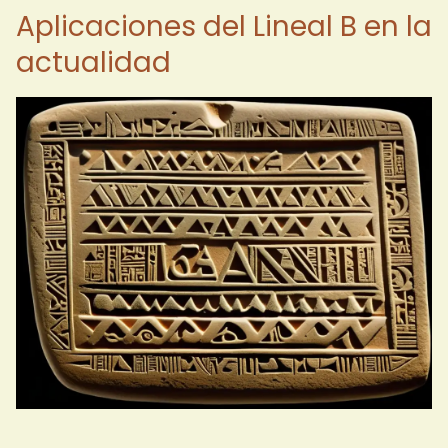
Aplicaciones del Lineal B en la
actualidad