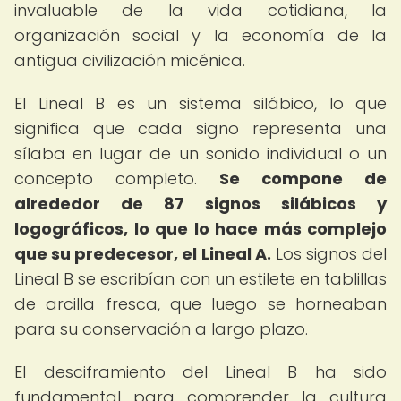
invaluable de la vida cotidiana, la
organización social y la economía de la
antigua civilización micénica.
El Lineal B es un sistema silábico, lo que
significa que cada signo representa una
sílaba en lugar de un sonido individual o un
concepto completo.
Se compone de
alrededor de 87 signos silábicos y
logográficos, lo que lo hace más complejo
que su predecesor, el Lineal A.
Los signos del
Lineal B se escribían con un estilete en tablillas
de arcilla fresca, que luego se horneaban
para su conservación a largo plazo.
El desciframiento del Lineal B ha sido
fundamental para comprender la cultura