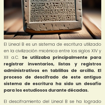
El Lineal B es un sistema de escritura utilizado
en la civilización micénica entre los siglos XIV y
XII a.C.
Se utilizaba principalmente para
registrar inventarios, listas y registros
administrativos en tablillas de arcilla.
El
proceso de descifrado de este antiguo
sistema de escritura ha sido un desafío
para los estudiosos durante décadas.
El desciframiento del Lineal B se ha logrado