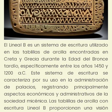
El Lineal B es un sistema de escritura utilizado
en las tablillas de arcilla encontradas en
Creta y Grecia durante la Edad del Bronce
tardío, específicamente entre los años 1450 y
1200 a.C. Este sistema de escritura se
caracteriza por su uso en la administración
de palacios, registrando principalmente
aspectos económicos y administrativos de la
sociedad micénica. Las tablillas de arcilla con
escritura Lineal B proporcionan una visión