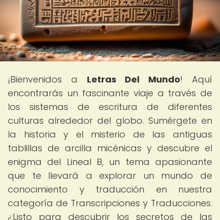
¡Bienvenidos a
Letras Del Mundo
! Aquí
encontrarás un fascinante viaje a través de
los sistemas de escritura de diferentes
culturas alrededor del globo. Sumérgete en
la historia y el misterio de las antiguas
tablillas de arcilla micénicas y descubre el
enigma del Lineal B, un tema apasionante
que te llevará a explorar un mundo de
conocimiento y traducción en nuestra
categoría de Transcripciones y Traducciones.
¿Listo para descubrir los secretos de las