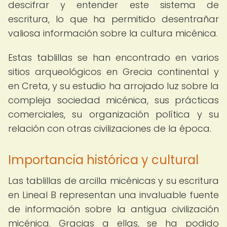
descifrar y entender este sistema de
escritura, lo que ha permitido desentrañar
valiosa información sobre la cultura micénica.
Estas tablillas se han encontrado en varios
sitios arqueológicos en Grecia continental y
en Creta, y su estudio ha arrojado luz sobre la
compleja sociedad micénica, sus prácticas
comerciales, su organización política y su
relación con otras civilizaciones de la época.
Importancia histórica y cultural
Las tablillas de arcilla micénicas y su escritura
en Lineal B representan una invaluable fuente
de información sobre la antigua civilización
micénica. Gracias a ellas, se ha podido