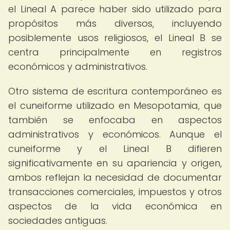
el Lineal A parece haber sido utilizado para
propósitos más diversos, incluyendo
posiblemente usos religiosos, el Lineal B se
centra principalmente en registros
económicos y administrativos.
Otro sistema de escritura contemporáneo es
el cuneiforme utilizado en Mesopotamia, que
también se enfocaba en aspectos
administrativos y económicos. Aunque el
cuneiforme y el Lineal B difieren
significativamente en su apariencia y origen,
ambos reflejan la necesidad de documentar
transacciones comerciales, impuestos y otros
aspectos de la vida económica en
sociedades antiguas.