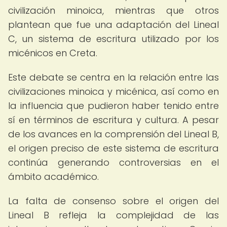
civilización minoica, mientras que otros
plantean que fue una adaptación del Lineal
C, un sistema de escritura utilizado por los
micénicos en Creta.
Este debate se centra en la relación entre las
civilizaciones minoica y micénica, así como en
la influencia que pudieron haber tenido entre
sí en términos de escritura y cultura. A pesar
de los avances en la comprensión del Lineal B,
el origen preciso de este sistema de escritura
continúa generando controversias en el
ámbito académico.
La falta de consenso sobre el origen del
Lineal B refleja la complejidad de las