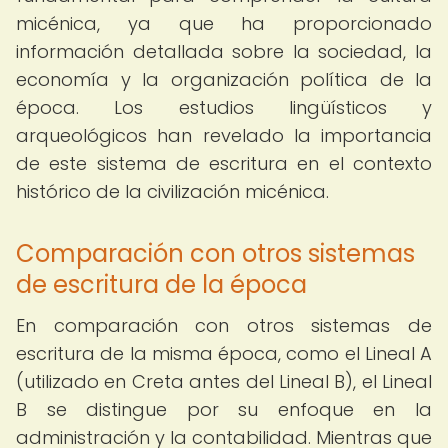
micénica, ya que ha proporcionado
información detallada sobre la sociedad, la
economía y la organización política de la
época. Los estudios lingüísticos y
arqueológicos han revelado la importancia
de este sistema de escritura en el contexto
histórico de la civilización micénica.
Comparación con otros sistemas
de escritura de la época
En comparación con otros sistemas de
escritura de la misma época, como el Lineal A
(utilizado en Creta antes del Lineal B), el Lineal
B se distingue por su enfoque en la
administración y la contabilidad. Mientras que