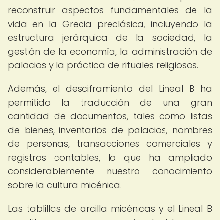
reconstruir aspectos fundamentales de la
vida en la Grecia preclásica, incluyendo la
estructura jerárquica de la sociedad, la
gestión de la economía, la administración de
palacios y la práctica de rituales religiosos.
Además, el desciframiento del Lineal B ha
permitido la traducción de una gran
cantidad de documentos, tales como listas
de bienes, inventarios de palacios, nombres
de personas, transacciones comerciales y
registros contables, lo que ha ampliado
considerablemente nuestro conocimiento
sobre la cultura micénica.
Las tablillas de arcilla micénicas y el Lineal B