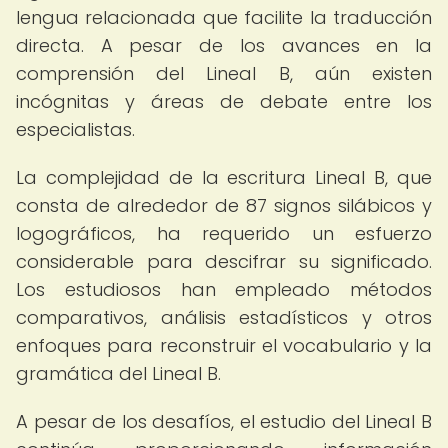
lengua relacionada que facilite la traducción
directa. A pesar de los avances en la
comprensión del Lineal B, aún existen
incógnitas y áreas de debate entre los
especialistas.
La complejidad de la escritura Lineal B, que
consta de alrededor de 87 signos silábicos y
logográficos, ha requerido un esfuerzo
considerable para descifrar su significado.
Los estudiosos han empleado métodos
comparativos, análisis estadísticos y otros
enfoques para reconstruir el vocabulario y la
gramática del Lineal B.
A pesar de los desafíos, el estudio del Lineal B