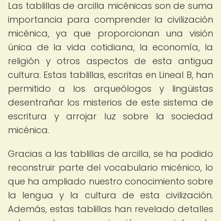
Las tablillas de arcilla micénicas son de suma
importancia para comprender la civilización
micénica, ya que proporcionan una visión
única de la vida cotidiana, la economía, la
religión y otros aspectos de esta antigua
cultura. Estas tablillas, escritas en Lineal B, han
permitido a los arqueólogos y lingüistas
desentrañar los misterios de este sistema de
escritura y arrojar luz sobre la sociedad
micénica.
Gracias a las tablillas de arcilla, se ha podido
reconstruir parte del vocabulario micénico, lo
que ha ampliado nuestro conocimiento sobre
la lengua y la cultura de esta civilización.
Además, estas tablillas han revelado detalles