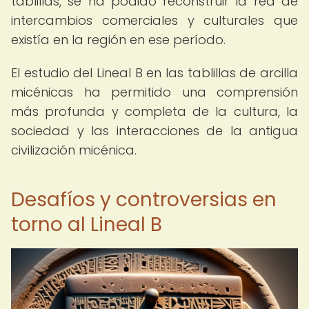
tablillas, se ha podido reconstruir la red de
intercambios comerciales y culturales que
existía en la región en ese período.
El estudio del Lineal B en las tablillas de arcilla
micénicas ha permitido una comprensión
más profunda y completa de la cultura, la
sociedad y las interacciones de la antigua
civilización micénica.
Desafíos y controversias en
torno al Lineal B