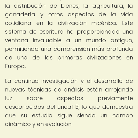
la distribución de bienes, la agricultura, la
ganadería y otros aspectos de la vida
cotidiana en la civilización micénica. Este
sistema de escritura ha proporcionado una
ventana invaluable a un mundo antiguo,
permitiendo una comprensión más profunda
de una de las primeras civilizaciones en
Europa.
La continua investigación y el desarrollo de
nuevas técnicas de análisis están arrojando
luz sobre aspectos previamente
desconocidos del Lineal B, lo que demuestra
que su estudio sigue siendo un campo
dinámico y en evolución.