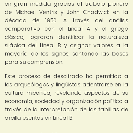
en gran medida gracias al trabajo pionero
de Michael Ventris y John Chadwick en la
década de 1950. A través del análisis
comparativo con el Lineal A y el griego
clásico, lograron identificar la naturaleza
silábica del Lineal B y asignar valores a la
mayoría de los signos, sentando las bases
para su comprensión.
Este proceso de descifrado ha permitido a
los arqueólogos y lingüistas adentrarse en la
cultura micénica, revelando aspectos de su
economía, sociedad y organización política a
través de la interpretación de las tablillas de
arcilla escritas en Lineal B.