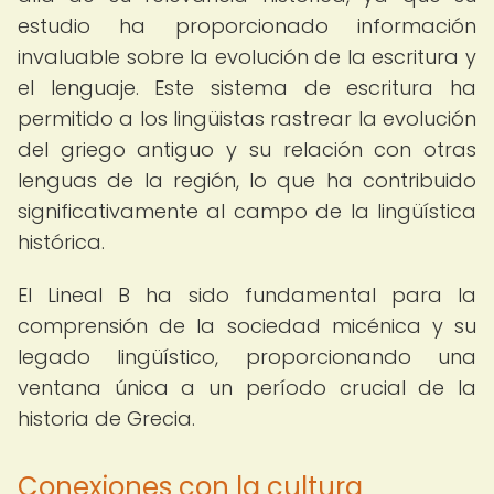
estudio ha proporcionado información
invaluable sobre la evolución de la escritura y
el lenguaje. Este sistema de escritura ha
permitido a los lingüistas rastrear la evolución
del griego antiguo y su relación con otras
lenguas de la región, lo que ha contribuido
significativamente al campo de la lingüística
histórica.
El Lineal B ha sido fundamental para la
comprensión de la sociedad micénica y su
legado lingüístico, proporcionando una
ventana única a un período crucial de la
historia de Grecia.
Conexiones con la cultura