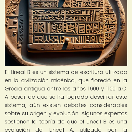
El Lineal B es un sistema de escritura utilizado
en la civilización micénica, que floreció en la
Grecia antigua entre los años 1600 y 1100 a.C.
A pesar de que se ha logrado descifrar este
sistema, aún existen debates considerables
sobre su origen y evolución. Algunos expertos
sostienen la teoría de que el Lineal B es una
evolución del Lineal A, utilizado por la