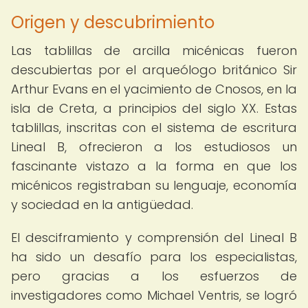
Origen y descubrimiento
Las tablillas de arcilla micénicas fueron
descubiertas por el arqueólogo británico Sir
Arthur Evans en el yacimiento de Cnosos, en la
isla de Creta, a principios del siglo XX. Estas
tablillas, inscritas con el sistema de escritura
Lineal B, ofrecieron a los estudiosos un
fascinante vistazo a la forma en que los
micénicos registraban su lenguaje, economía
y sociedad en la antigüedad.
El desciframiento y comprensión del Lineal B
ha sido un desafío para los especialistas,
pero gracias a los esfuerzos de
investigadores como Michael Ventris, se logró