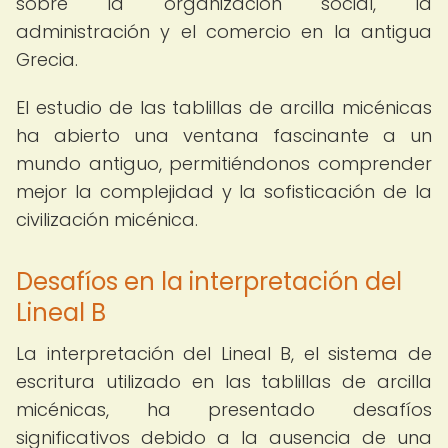
sobre la organización social, la
administración y el comercio en la antigua
Grecia.
El estudio de las tablillas de arcilla micénicas
ha abierto una ventana fascinante a un
mundo antiguo, permitiéndonos comprender
mejor la complejidad y la sofisticación de la
civilización micénica.
Desafíos en la interpretación del
Lineal B
La interpretación del Lineal B, el sistema de
escritura utilizado en las tablillas de arcilla
micénicas, ha presentado desafíos
significativos debido a la ausencia de una