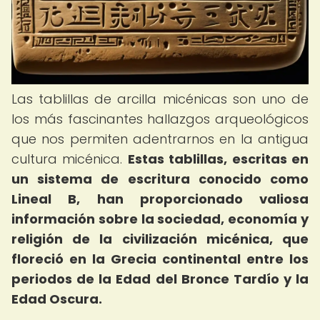
Las tablillas de arcilla micénicas son uno de
los más fascinantes hallazgos arqueológicos
que nos permiten adentrarnos en la antigua
cultura micénica.
Estas tablillas, escritas en
un sistema de escritura conocido como
Lineal B, han proporcionado valiosa
información sobre la sociedad, economía y
religión de la civilización micénica, que
floreció en la Grecia continental entre los
periodos de la Edad del Bronce Tardío y la
Edad Oscura.