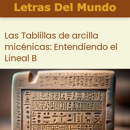
Las Tablillas de arcilla
micénicas: Entendiendo el
Lineal B