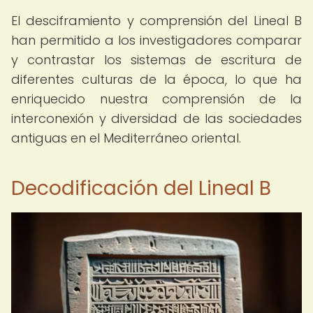
El desciframiento y comprensión del Lineal B
han permitido a los investigadores comparar
y contrastar los sistemas de escritura de
diferentes culturas de la época, lo que ha
enriquecido nuestra comprensión de la
interconexión y diversidad de las sociedades
antiguas en el Mediterráneo oriental.
Decodificación del Lineal B