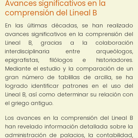
Avances significativos en la
comprensión del Lineal B
En las últimas décadas, se han realizado
avances significativos en la comprensión del
Lineal B, gracias a la colaboración
interdisciplinaria entre arqueólogos,
epigrafistas, filólogos e historiadores.
Mediante el estudio y la comparación de un
gran número de tablillas de arcilla, se ha
logrado identificar patrones en el uso del
Lineal B, así como determinar su relación con
el griego antiguo.
Los avances en la comprensión del Lineal B
han revelado información detallada sobre la
administración de palacios, la contabilidad,