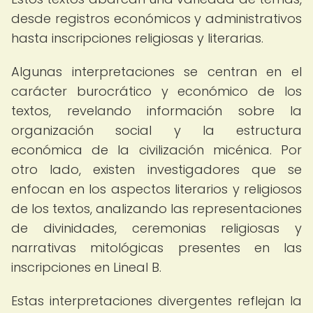
desde registros económicos y administrativos
hasta inscripciones religiosas y literarias.
Algunas interpretaciones se centran en el
carácter burocrático y económico de los
textos, revelando información sobre la
organización social y la estructura
económica de la civilización micénica. Por
otro lado, existen investigadores que se
enfocan en los aspectos literarios y religiosos
de los textos, analizando las representaciones
de divinidades, ceremonias religiosas y
narrativas mitológicas presentes en las
inscripciones en Lineal B.
Estas interpretaciones divergentes reflejan la