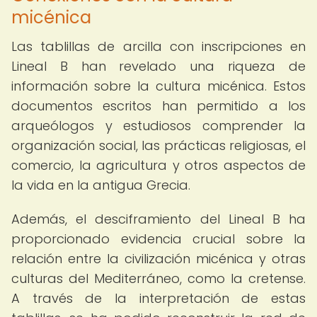
micénica
Las tablillas de arcilla con inscripciones en
Lineal B han revelado una riqueza de
información sobre la cultura micénica. Estos
documentos escritos han permitido a los
arqueólogos y estudiosos comprender la
organización social, las prácticas religiosas, el
comercio, la agricultura y otros aspectos de
la vida en la antigua Grecia.
Además, el desciframiento del Lineal B ha
proporcionado evidencia crucial sobre la
relación entre la civilización micénica y otras
culturas del Mediterráneo, como la cretense.
A través de la interpretación de estas