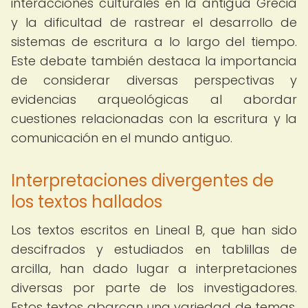
interacciones culturales en la antigua Grecia
y la dificultad de rastrear el desarrollo de
sistemas de escritura a lo largo del tiempo.
Este debate también destaca la importancia
de considerar diversas perspectivas y
evidencias arqueológicas al abordar
cuestiones relacionadas con la escritura y la
comunicación en el mundo antiguo.
Interpretaciones divergentes de
los textos hallados
Los textos escritos en Lineal B, que han sido
descifrados y estudiados en tablillas de
arcilla, han dado lugar a interpretaciones
diversas por parte de los investigadores.
Estos textos abarcan una variedad de temas,