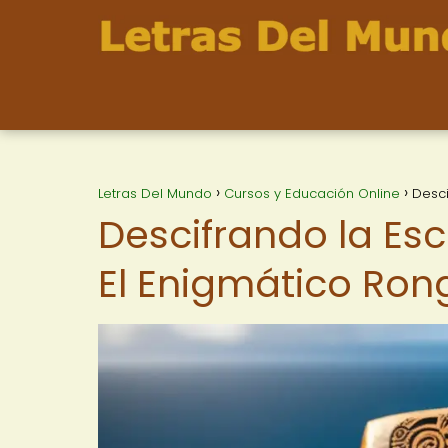
Letras Del Mundo
Cursos y Educación Online
Desci
Descifrando la Esc
El Enigmático Ro