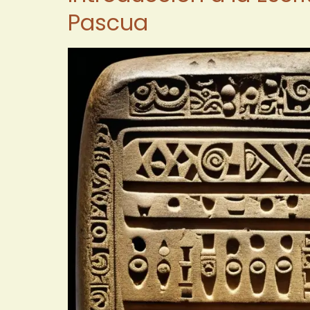
Pascua