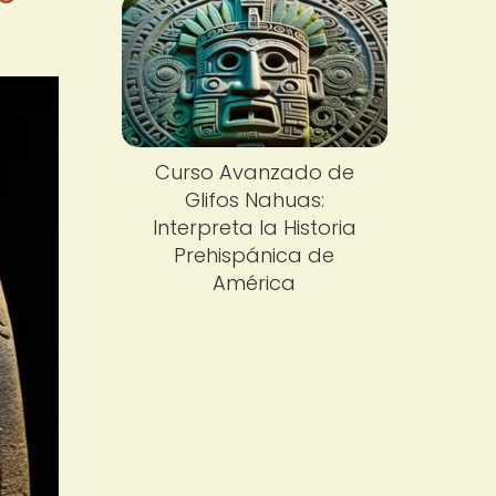
Curso Avanzado de
Glifos Nahuas:
Interpreta la Historia
Prehispánica de
América