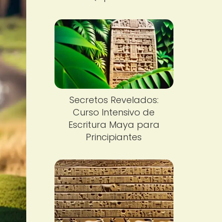
Secretos Revelados:
Curso Intensivo de
Escritura Maya para
Principiantes