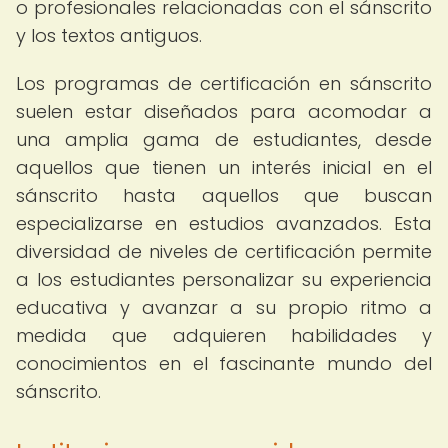
o profesionales relacionadas con el sánscrito
y los textos antiguos.
Los programas de certificación en sánscrito
suelen estar diseñados para acomodar a
una amplia gama de estudiantes, desde
aquellos que tienen un interés inicial en el
sánscrito hasta aquellos que buscan
especializarse en estudios avanzados. Esta
diversidad de niveles de certificación permite
a los estudiantes personalizar su experiencia
educativa y avanzar a su propio ritmo a
medida que adquieren habilidades y
conocimientos en el fascinante mundo del
sánscrito.