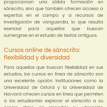
proporcionan una sólida formación en
sánscrito, sino que también ofrecen acceso a
expertos en el campo y a recursos de
investigación de vanguardia, lo que resulta
esencial para aquellos que buscan
sumergirse en el estudio de textos antiguos.
Cursos online de sánscrito:
flexibilidad y diversidad
Para aquellos que buscan flexibilidad en sus
estudios, los cursos en línea de sánscrito son
una excelente opción. Instituciones como la
Universidad de Oxford y la Universidad de
Harvard ofrecen cursos en línea que permiten
a los estudiantes explorar el sánscrito a su