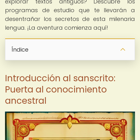
explorar textos antiguos? Descubre los
programas de estudio que te llevarán a
desentrañar los secretos de esta milenaria
lengua. ¡La aventura comienza aquí!
Índice
Introducción al sanscrito:
Puerta al conocimiento
ancestral