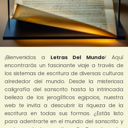
¡Bienvenidos a
Letras Del Mundo
! Aquí
encontrarás un fascinante viaje a través de
los sistemas de escritura de diversas culturas
alrededor del mundo. Desde la misteriosa
caligrafía del sanscrito hasta la intrincada
belleza de los jeroglíficos egipcios, nuestra
web te invita a descubrir la riqueza de la
escritura en todas sus formas. ¿Estás listo
para adentrarte en el mundo del sanscrito y