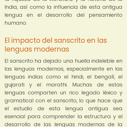
India, así como la influencia de esta antigua
lengua en el desarrollo del pensamiento
humano.
El impacto del sanscrito en las
lenguas modernas
El sanscrito ha dejado una huella indeleble en
las lenguas modernas, especialmente en las
lenguas indias como el hindi, el bengalí, el
gujarati y el marathi. Muchas de estas
lenguas comparten un rico legado léxico y
gramatical con el sanscrito, lo que hace que
el estudio de esta lengua antigua sea
esencial para comprender la estructura y el
desarrollo de las lenguas modernas de la