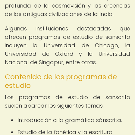
profunda de la cosmovisión y las creencias
de las antiguas civilizaciones de la India.
Algunas instituciones destacadas que
ofrecen programas de estudio de sanscrito
incluyen la Universidad de Chicago, la
Universidad de Oxford y la Universidad
Nacional de Singapur, entre otras.
Contenido de los programas de
estudio
Los programas de estudio de sanscrito
suelen abarcar los siguientes temas:
Introducción a la gramática sánscrita.
Estudio de la fonética y la escritura