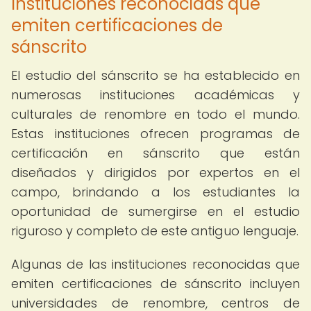
Instituciones reconocidas que
emiten certificaciones de
sánscrito
El estudio del sánscrito se ha establecido en
numerosas instituciones académicas y
culturales de renombre en todo el mundo.
Estas instituciones ofrecen programas de
certificación en sánscrito que están
diseñados y dirigidos por expertos en el
campo, brindando a los estudiantes la
oportunidad de sumergirse en el estudio
riguroso y completo de este antiguo lenguaje.
Algunas de las instituciones reconocidas que
emiten certificaciones de sánscrito incluyen
universidades de renombre, centros de