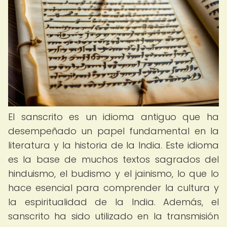
El sanscrito es un idioma antiguo que ha
desempeñado un papel fundamental en la
literatura y la historia de la India. Este idioma
es la base de muchos textos sagrados del
hinduismo, el budismo y el jainismo, lo que lo
hace esencial para comprender la cultura y
la espiritualidad de la India. Además, el
sanscrito ha sido utilizado en la transmisión