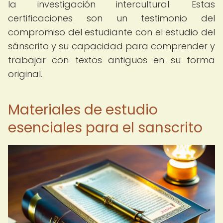
la investigación intercultural. Estas
certificaciones son un testimonio del
compromiso del estudiante con el estudio del
sánscrito y su capacidad para comprender y
trabajar con textos antiguos en su forma
original.
Materiales de estudio
esenciales para el sanscrito