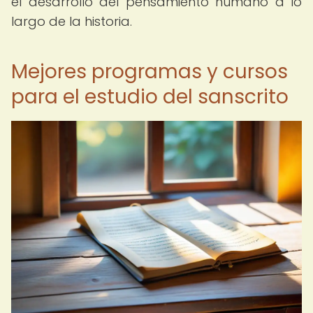
el desarrollo del pensamiento humano a lo
largo de la historia.
Mejores programas y cursos
para el estudio del sanscrito