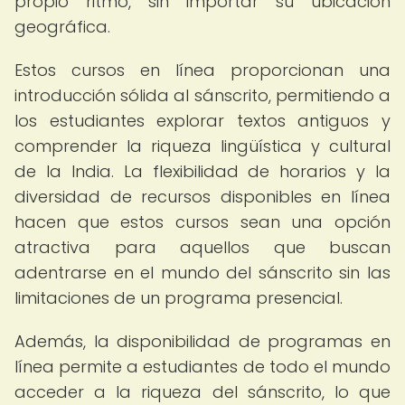
propio ritmo, sin importar su ubicación
geográfica.
Estos cursos en línea proporcionan una
introducción sólida al sánscrito, permitiendo a
los estudiantes explorar textos antiguos y
comprender la riqueza lingüística y cultural
de la India. La flexibilidad de horarios y la
diversidad de recursos disponibles en línea
hacen que estos cursos sean una opción
atractiva para aquellos que buscan
adentrarse en el mundo del sánscrito sin las
limitaciones de un programa presencial.
Además, la disponibilidad de programas en
línea permite a estudiantes de todo el mundo
acceder a la riqueza del sánscrito, lo que