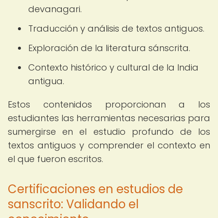
devanagari.
Traducción y análisis de textos antiguos.
Exploración de la literatura sánscrita.
Contexto histórico y cultural de la India
antigua.
Estos contenidos proporcionan a los
estudiantes las herramientas necesarias para
sumergirse en el estudio profundo de los
textos antiguos y comprender el contexto en
el que fueron escritos.
Certificaciones en estudios de
sanscrito: Validando el