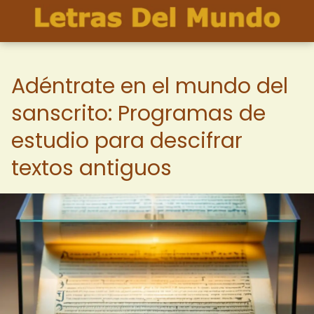
Adéntrate en el mundo del
sanscrito: Programas de
estudio para descifrar
textos antiguos