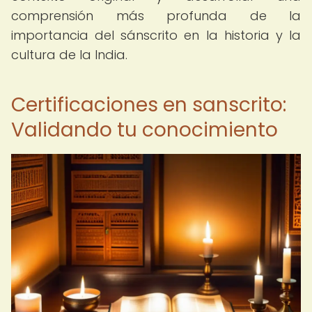
comprensión más profunda de la
importancia del sánscrito en la historia y la
cultura de la India.
Certificaciones en sanscrito:
Validando tu conocimiento