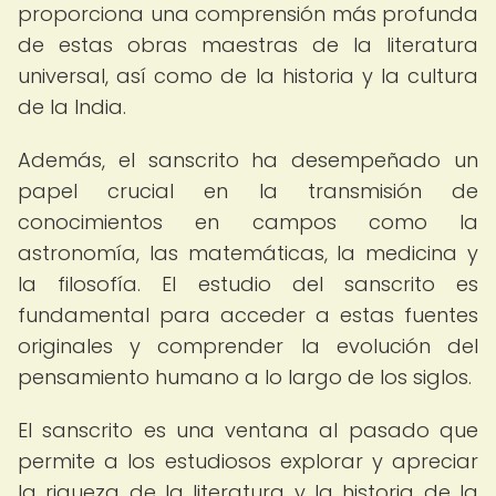
proporciona una comprensión más profunda
de estas obras maestras de la literatura
universal, así como de la historia y la cultura
de la India.
Además, el sanscrito ha desempeñado un
papel crucial en la transmisión de
conocimientos en campos como la
astronomía, las matemáticas, la medicina y
la filosofía. El estudio del sanscrito es
fundamental para acceder a estas fuentes
originales y comprender la evolución del
pensamiento humano a lo largo de los siglos.
El sanscrito es una ventana al pasado que
permite a los estudiosos explorar y apreciar
la riqueza de la literatura y la historia de la