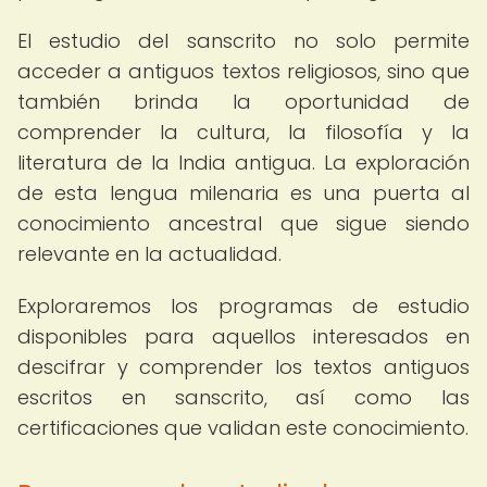
El estudio del sanscrito no solo permite
acceder a antiguos textos religiosos, sino que
también brinda la oportunidad de
comprender la cultura, la filosofía y la
literatura de la India antigua. La exploración
de esta lengua milenaria es una puerta al
conocimiento ancestral que sigue siendo
relevante en la actualidad.
Exploraremos los programas de estudio
disponibles para aquellos interesados en
descifrar y comprender los textos antiguos
escritos en sanscrito, así como las
certificaciones que validan este conocimiento.