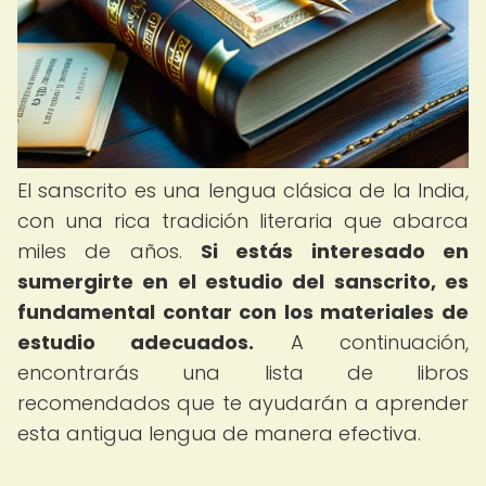
El sanscrito es una lengua clásica de la India,
con una rica tradición literaria que abarca
miles de años.
Si estás interesado en
sumergirte en el estudio del sanscrito, es
fundamental contar con los materiales de
estudio adecuados.
A continuación,
encontrarás una lista de libros
recomendados que te ayudarán a aprender
esta antigua lengua de manera efectiva.