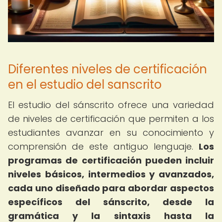
Diferentes niveles de certificación
en el estudio del sanscrito
El estudio del sánscrito ofrece una variedad
de niveles de certificación que permiten a los
estudiantes avanzar en su conocimiento y
comprensión de este antiguo lenguaje.
Los
programas de certificación pueden incluir
niveles básicos, intermedios y avanzados,
cada uno diseñado para abordar aspectos
específicos del sánscrito, desde la
gramática y la sintaxis hasta la