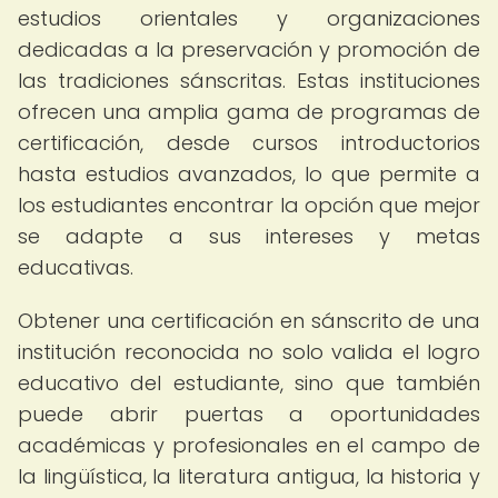
estudios orientales y organizaciones
dedicadas a la preservación y promoción de
las tradiciones sánscritas. Estas instituciones
ofrecen una amplia gama de programas de
certificación, desde cursos introductorios
hasta estudios avanzados, lo que permite a
los estudiantes encontrar la opción que mejor
se adapte a sus intereses y metas
educativas.
Obtener una certificación en sánscrito de una
institución reconocida no solo valida el logro
educativo del estudiante, sino que también
puede abrir puertas a oportunidades
académicas y profesionales en el campo de
la lingüística, la literatura antigua, la historia y