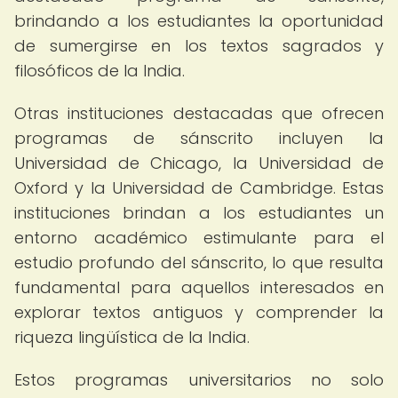
brindando a los estudiantes la oportunidad
de sumergirse en los textos sagrados y
filosóficos de la India.
Otras instituciones destacadas que ofrecen
programas de sánscrito incluyen la
Universidad de Chicago, la Universidad de
Oxford y la Universidad de Cambridge. Estas
instituciones brindan a los estudiantes un
entorno académico estimulante para el
estudio profundo del sánscrito, lo que resulta
fundamental para aquellos interesados en
explorar textos antiguos y comprender la
riqueza lingüística de la India.
Estos programas universitarios no solo