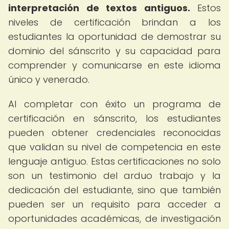
interpretación de textos antiguos.
Estos
niveles de certificación brindan a los
estudiantes la oportunidad de demostrar su
dominio del sánscrito y su capacidad para
comprender y comunicarse en este idioma
único y venerado.
Al completar con éxito un programa de
certificación en sánscrito, los estudiantes
pueden obtener credenciales reconocidas
que validan su nivel de competencia en este
lenguaje antiguo. Estas certificaciones no solo
son un testimonio del arduo trabajo y la
dedicación del estudiante, sino que también
pueden ser un requisito para acceder a
oportunidades académicas, de investigación