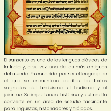
El sanscrito es una de las lenguas clásicas de
la India y, a su vez, una de las más antiguas
del mundo. Es conocida por ser el lenguaje en
el que se encuentran escritos los textos
sagrados del hinduismo, el budismo y el
jainismo. Su importancia histórica y cultural lo
convierte en un área de estudio fascinante
para lingüistas, historiadores y filólogos.