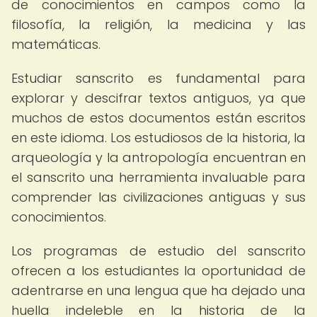
de conocimientos en campos como la
filosofía, la religión, la medicina y las
matemáticas.
Estudiar sanscrito es fundamental para
explorar y descifrar textos antiguos, ya que
muchos de estos documentos están escritos
en este idioma. Los estudiosos de la historia, la
arqueología y la antropología encuentran en
el sanscrito una herramienta invaluable para
comprender las civilizaciones antiguas y sus
conocimientos.
Los programas de estudio del sanscrito
ofrecen a los estudiantes la oportunidad de
adentrarse en una lengua que ha dejado una
huella indeleble en la historia de la