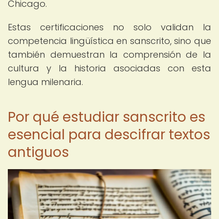
Chicago.
Estas certificaciones no solo validan la
competencia lingüística en sanscrito, sino que
también demuestran la comprensión de la
cultura y la historia asociadas con esta
lengua milenaria.
Por qué estudiar sanscrito es
esencial para descifrar textos
antiguos