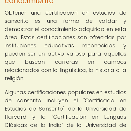
conocimiento
Obtener una certificación en estudios de
sanscrito es una forma de validar y
demostrar el conocimiento adquirido en esta
área. Estas certificaciones son ofrecidas por
instituciones educativas reconocidas y
pueden ser un activo valioso para aquellos
que buscan carreras en campos
relacionados con la lingüística, la historia o la
religión.
Algunas certificaciones populares en estudios
de sanscrito incluyen el "Certificado en
Estudios de Sánscrito" de la Universidad de
Harvard y la "Certificación en Lenguas
Clásicas de la India" de la Universidad de