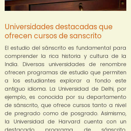
Universidades destacadas que
ofrecen cursos de sanscrito
El estudio del sánscrito es fundamental para
comprender la rica historia y cultura de la
India. Diversas universidades de renombre
ofrecen programas de estudio que permiten
a los estudiantes explorar a fondo este
antiguo idioma. La Universidad de Delhi, por
ejemplo, es conocida por su departamento
de sánscrito, que ofrece cursos tanto a nivel
de pregrado como de posgrado. Asimismo,
la Universidad de Harvard cuenta con un
destacado programa de sánscrito,