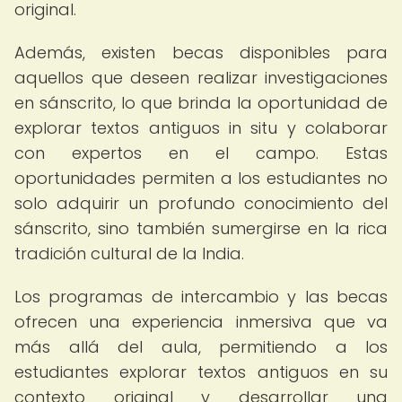
original.
Además, existen becas disponibles para
aquellos que deseen realizar investigaciones
en sánscrito, lo que brinda la oportunidad de
explorar textos antiguos in situ y colaborar
con expertos en el campo. Estas
oportunidades permiten a los estudiantes no
solo adquirir un profundo conocimiento del
sánscrito, sino también sumergirse en la rica
tradición cultural de la India.
Los programas de intercambio y las becas
ofrecen una experiencia inmersiva que va
más allá del aula, permitiendo a los
estudiantes explorar textos antiguos en su
contexto original y desarrollar una