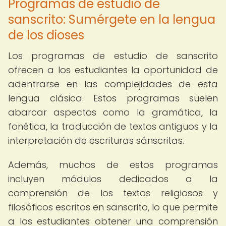
Programas de estudio de
sanscrito: Sumérgete en la lengua
de los dioses
Los programas de estudio de sanscrito
ofrecen a los estudiantes la oportunidad de
adentrarse en las complejidades de esta
lengua clásica. Estos programas suelen
abarcar aspectos como la gramática, la
fonética, la traducción de textos antiguos y la
interpretación de escrituras sánscritas.
Además, muchos de estos programas
incluyen módulos dedicados a la
comprensión de los textos religiosos y
filosóficos escritos en sanscrito, lo que permite
a los estudiantes obtener una comprensión