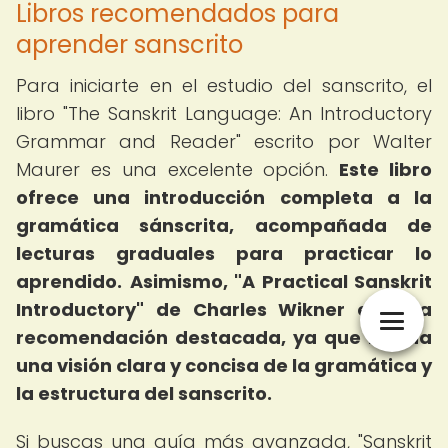
Libros recomendados para
aprender sanscrito
Para iniciarte en el estudio del sanscrito, el
libro "The Sanskrit Language: An Introductory
Grammar and Reader" escrito por Walter
Maurer es una excelente opción.
Este libro
ofrece una introducción completa a la
gramática sánscrita, acompañada de
lecturas graduales para practicar lo
aprendido.
Asimismo, "A Practical Sanskrit
Introductory" de Charles Wikner es otra
recomendación destacada, ya que brinda
una visión clara y concisa de la gramática y
la estructura del sanscrito.
Si buscas una guía más avanzada, "Sanskrit