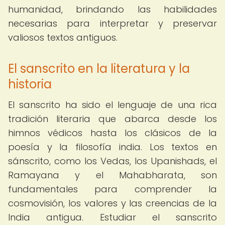
humanidad, brindando las habilidades
necesarias para interpretar y preservar
valiosos textos antiguos.
El sanscrito en la literatura y la
historia
El sanscrito ha sido el lenguaje de una rica
tradición literaria que abarca desde los
himnos védicos hasta los clásicos de la
poesía y la filosofía india. Los textos en
sánscrito, como los Vedas, los Upanishads, el
Ramayana y el Mahabharata, son
fundamentales para comprender la
cosmovisión, los valores y las creencias de la
India antigua. Estudiar el sanscrito