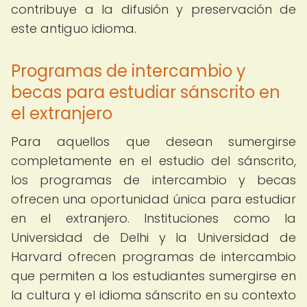
contribuye a la difusión y preservación de
este antiguo idioma.
Programas de intercambio y
becas para estudiar sánscrito en
el extranjero
Para aquellos que desean sumergirse
completamente en el estudio del sánscrito,
los programas de intercambio y becas
ofrecen una oportunidad única para estudiar
en el extranjero. Instituciones como la
Universidad de Delhi y la Universidad de
Harvard ofrecen programas de intercambio
que permiten a los estudiantes sumergirse en
la cultura y el idioma sánscrito en su contexto