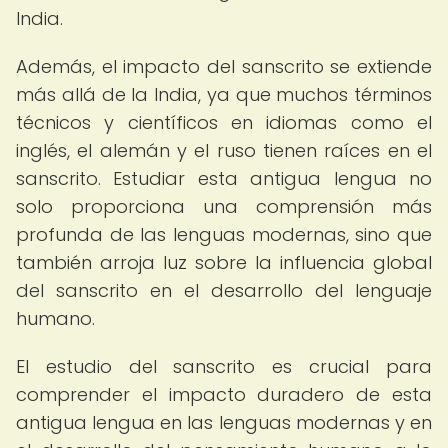
India.
Además, el impacto del sanscrito se extiende
más allá de la India, ya que muchos términos
técnicos y científicos en idiomas como el
inglés, el alemán y el ruso tienen raíces en el
sanscrito. Estudiar esta antigua lengua no
solo proporciona una comprensión más
profunda de las lenguas modernas, sino que
también arroja luz sobre la influencia global
del sanscrito en el desarrollo del lenguaje
humano.
El estudio del sanscrito es crucial para
comprender el impacto duradero de esta
antigua lengua en las lenguas modernas y en