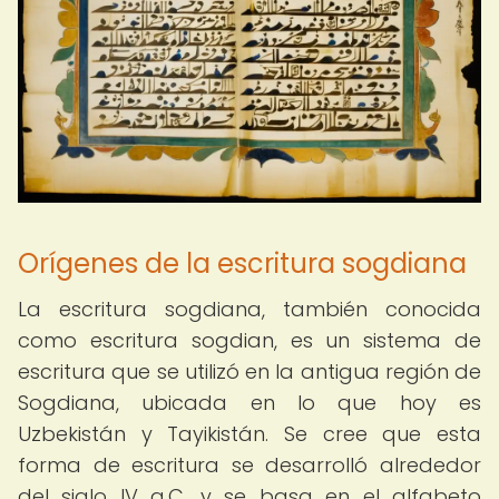
Orígenes de la escritura sogdiana
La escritura sogdiana, también conocida
como escritura sogdian, es un sistema de
escritura que se utilizó en la antigua región de
Sogdiana, ubicada en lo que hoy es
Uzbekistán y Tayikistán. Se cree que esta
forma de escritura se desarrolló alrededor
del siglo IV a.C. y se basa en el alfabeto