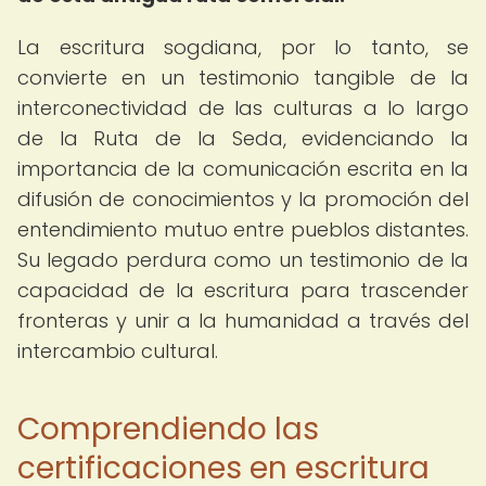
La escritura sogdiana, por lo tanto, se
convierte en un testimonio tangible de la
interconectividad de las culturas a lo largo
de la Ruta de la Seda, evidenciando la
importancia de la comunicación escrita en la
difusión de conocimientos y la promoción del
entendimiento mutuo entre pueblos distantes.
Su legado perdura como un testimonio de la
capacidad de la escritura para trascender
fronteras y unir a la humanidad a través del
intercambio cultural.
Comprendiendo las
certificaciones en escritura