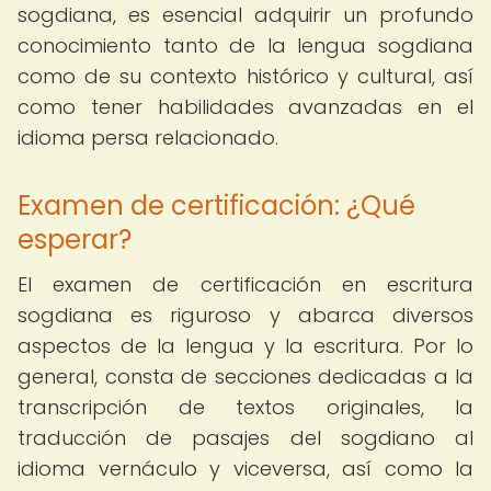
sogdiana, es esencial adquirir un profundo
conocimiento tanto de la lengua sogdiana
como de su contexto histórico y cultural, así
como tener habilidades avanzadas en el
idioma persa relacionado.
Examen de certificación: ¿Qué
esperar?
El examen de certificación en escritura
sogdiana es riguroso y abarca diversos
aspectos de la lengua y la escritura. Por lo
general, consta de secciones dedicadas a la
transcripción de textos originales, la
traducción de pasajes del sogdiano al
idioma vernáculo y viceversa, así como la