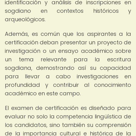
identificación y análisis de inscripciones en
sogdiano en contextos históricos y
arqueológicos.
Además, es común que los aspirantes a la
certificación deban presentar un proyecto de
investigación o un ensayo académico sobre
un tema relevante para la escritura
sogdiana, demostrando así su capacidad
para llevar a cabo investigaciones en
profundidad y contribuir al conocimiento
académico en este campo.
El examen de certificación es diseñado para
evaluar no solo la competencia lingüística de
los candidatos, sino también su comprensión
de la importancia cultural e histórica de la