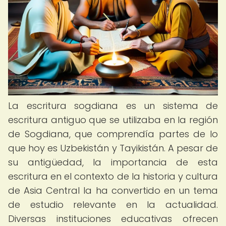
La escritura sogdiana es un sistema de
escritura antiguo que se utilizaba en la región
de Sogdiana, que comprendía partes de lo
que hoy es Uzbekistán y Tayikistán. A pesar de
su antigüedad, la importancia de esta
escritura en el contexto de la historia y cultura
de Asia Central la ha convertido en un tema
de estudio relevante en la actualidad.
Diversas instituciones educativas ofrecen