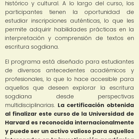
histórico y cultural. A lo largo del curso, los
participantes tienen la oportunidad de
estudiar inscripciones auténticas, lo que les
permite adquirir habilidades prácticas en la
interpretación y comprensión de textos en
escritura sogdiana.
El programa está diseñado para estudiantes
de diversos antecedentes académicos y
profesionales, lo que lo hace accesible para
aquellos que deseen explorar la escritura
sogdiana desde perspectivas
multidisciplinarias.
La certificación obtenida
al finalizar este curso de la Universidad de
Harvard es reconocida internacionalmente
y puede ser un activo valioso para aquellos