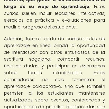
largo de su viaje de aprendizaje.
Estos
cursos suelen incluir lecciones interactivas,
ejercicios de práctica y evaluaciones para
medir el progreso del estudiante.
Además, formar parte de comunidades de
aprendizaje en línea brinda la oportunidad
de interactuar con otros entusiastas de la
escritura sogdiana, compartir recursos,
resolver dudas y participar en discusiones
sobre temas relacionados. Estas
comunidades no solo fomentan el
aprendizaje colaborativo, sino que también
permiten a los estudiantes mantenerse
actualizados sobre eventos, conferencias y
oportunidades de práctica relacionadas con