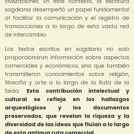
civilizaciones. En este contexto, la escritura
sogdiana desempeñó un papel fundamental
al facilitar la comunicación y el registro de
transacciones a lo largo de esta vasta red
de intercambio.
Los textos escritos en sogdiano no solo
proporcionaron información sobre aspectos
comerciales y económicos, sino que también
transmitieron conocimientos sobre religión,
filosofía y arte a lo largo de la Ruta de la
Seda.
Esta contribución intelectual y
cultural se refleja en los hallazgos
arqueológicos y los documentos
preservados, que revelan la riqueza y la
diversidad de las ideas que fluían a lo largo
de esta antigua ruta comercial.