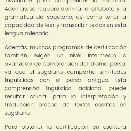
invaluable para comprender la escritura.
Además, se requiere dominar el alfabeto y la
gramática del sogdiano, así como tener la
capacidad de leer y transcribir textos en esta
lengua milenaria.
Además, muchos programas de certificación
también exigen un nivel intermedio o
avanzado de comprensión del idioma persa,
ya que el sogdiano compartía similitudes
lingüísticas con el persa antiguo. Esta
comprensión lingüística adicional puede
resultar crucial para la interpretación y
traducción precisa de textos escritos en
sogdiano.
Para obtener la certificación en escritura