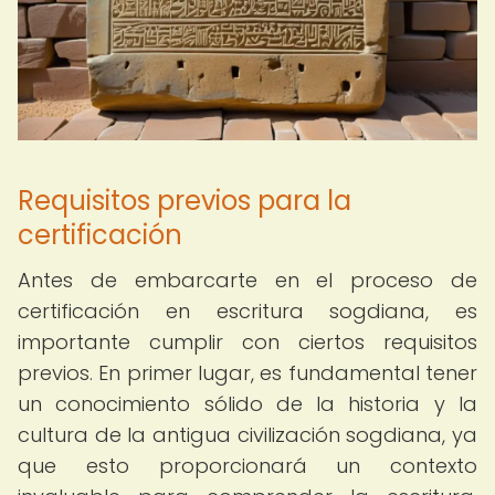
Requisitos previos para la
certificación
Antes de embarcarte en el proceso de
certificación en escritura sogdiana, es
importante cumplir con ciertos requisitos
previos. En primer lugar, es fundamental tener
un conocimiento sólido de la historia y la
cultura de la antigua civilización sogdiana, ya
que esto proporcionará un contexto