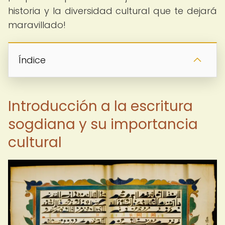
historia y la diversidad cultural que te dejará
maravillado!
Índice
Introducción a la escritura
sogdiana y su importancia
cultural