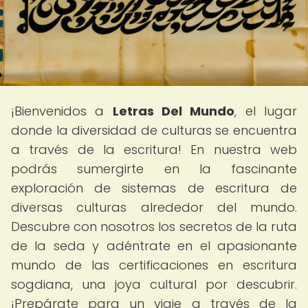
¡Bienvenidos a
Letras Del Mundo
, el lugar
donde la diversidad de culturas se encuentra
a través de la escritura! En nuestra web
podrás sumergirte en la fascinante
exploración de sistemas de escritura de
diversas culturas alrededor del mundo.
Descubre con nosotros los secretos de la ruta
de la seda y adéntrate en el apasionante
mundo de las certificaciones en escritura
sogdiana, una joya cultural por descubrir.
¡Prepárate para un viaje a través de la