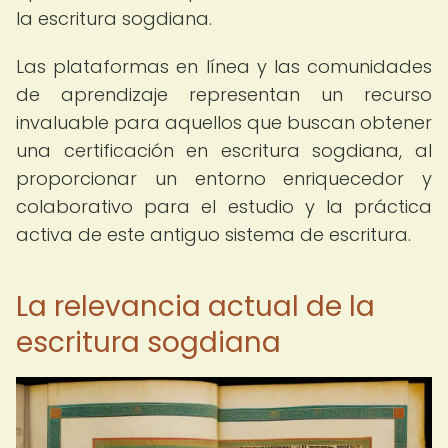
la escritura sogdiana.
Las plataformas en línea y las comunidades
de aprendizaje representan un recurso
invaluable para aquellos que buscan obtener
una certificación en escritura sogdiana, al
proporcionar un entorno enriquecedor y
colaborativo para el estudio y la práctica
activa de este antiguo sistema de escritura.
La relevancia actual de la
escritura sogdiana