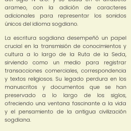
arameo, con la adición de caracteres
adicionales para representar los sonidos
únicos del idioma sogdiano.
La escritura sogdiana desempeñó un papel
crucial en la transmisión de conocimientos y
cultura a lo largo de la Ruta de la Seda,
sirviendo como un medio para registrar
transacciones comerciales, correspondencia
y textos religiosos. Su legado perdura en los
manuscritos y documentos que se han
preservado a lo largo de los siglos,
ofreciendo una ventana fascinante a la vida
y el pensamiento de la antigua civilización
sogdiana.