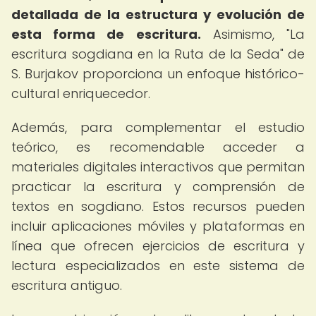
detallada de la estructura y evolución de
esta forma de escritura.
Asimismo, "La
escritura sogdiana en la Ruta de la Seda" de
S. Burjakov proporciona un enfoque histórico-
cultural enriquecedor.
Además, para complementar el estudio
teórico, es recomendable acceder a
materiales digitales interactivos que permitan
practicar la escritura y comprensión de
textos en sogdiano. Estos recursos pueden
incluir aplicaciones móviles y plataformas en
línea que ofrecen ejercicios de escritura y
lectura especializados en este sistema de
escritura antiguo.