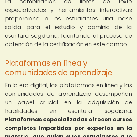
La combinación de libros de texto
especializados y herramientas interactivas
proporciona a los estudiantes una base
sólida para el estudio y dominio de la
escritura sogdiana, facilitando el proceso de
obtención de la certificación en este campo.
Plataformas en línea y
comunidades de aprendizaje
En la era digital, las plataformas en línea y las
comunidades de aprendizaje desempeñan
un papel crucial en la adquisición de
habilidades en escritura sogdiana.
Plataformas especializadas ofrecen cursos
completos impartidos por expertos en la
materia, que guían a los estudiantes a lo