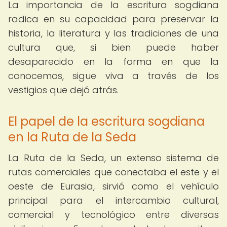
La importancia de la escritura sogdiana
radica en su capacidad para preservar la
historia, la literatura y las tradiciones de una
cultura que, si bien puede haber
desaparecido en la forma en que la
conocemos, sigue viva a través de los
vestigios que dejó atrás.
El papel de la escritura sogdiana
en la Ruta de la Seda
La Ruta de la Seda, un extenso sistema de
rutas comerciales que conectaba el este y el
oeste de Eurasia, sirvió como el vehículo
principal para el intercambio cultural,
comercial y tecnológico entre diversas