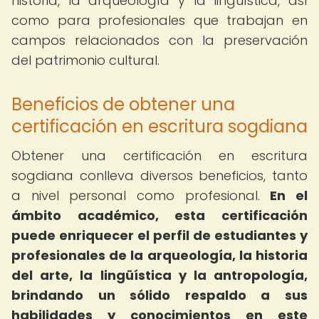
historia, la arqueología y la lingüística, así
como para profesionales que trabajan en
campos relacionados con la preservación
del patrimonio cultural.
Beneficios de obtener una
certificación en escritura sogdiana
Obtener una certificación en escritura
sogdiana conlleva diversos beneficios, tanto
a nivel personal como profesional.
En el
ámbito académico, esta certificación
puede enriquecer el perfil de estudiantes y
profesionales de la arqueología, la historia
del arte, la lingüística y la antropología,
brindando un sólido respaldo a sus
habilidades y conocimientos en este