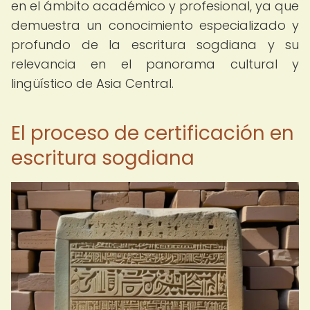
en el ámbito académico y profesional, ya que
demuestra un conocimiento especializado y
profundo de la escritura sogdiana y su
relevancia en el panorama cultural y
lingüístico de Asia Central.
El proceso de certificación en
escritura sogdiana