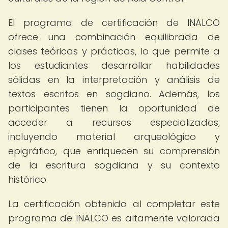
El programa de certificación de INALCO
ofrece una combinación equilibrada de
clases teóricas y prácticas, lo que permite a
los estudiantes desarrollar habilidades
sólidas en la interpretación y análisis de
textos escritos en sogdiano. Además, los
participantes tienen la oportunidad de
acceder a recursos especializados,
incluyendo material arqueológico y
epigráfico, que enriquecen su comprensión
de la escritura sogdiana y su contexto
histórico.
La certificación obtenida al completar este
programa de INALCO es altamente valorada