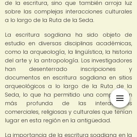
de la escritura, sino que también arroja luz
sobre las complejas interacciones culturales
a lo largo de la Ruta de la Seda.
La escritura sogdiana ha sido objeto de
estudio en diversas disciplinas académicas,
como la arqueología, la lingüística, la historia
del arte y la antropología. Los investigadores
han desenterrado inscripciones y
documentos en escritura sogdiana en sitios
arqueológicos a lo largo de la Ruta de la
Seda, lo que ha permitido una comprensión
más profunda de las interacciones
comerciales, religiosas y culturales que tenían
lugar en esta región en la antigüedad.
La importancia de la escritura sogdiana en la