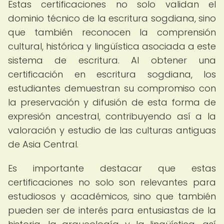
Estas certificaciones no solo validan el
dominio técnico de la escritura sogdiana, sino
que también reconocen la comprensión
cultural, histórica y lingüística asociada a este
sistema de escritura. Al obtener una
certificación en escritura sogdiana, los
estudiantes demuestran su compromiso con
la preservación y difusión de esta forma de
expresión ancestral, contribuyendo así a la
valoración y estudio de las culturas antiguas
de Asia Central.
Es importante destacar que estas
certificaciones no solo son relevantes para
estudiosos y académicos, sino que también
pueden ser de interés para entusiastas de la