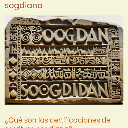
sogdiana
¿Qué son las certificaciones de