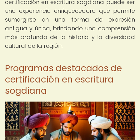
certificación en escritura sogdiana puede ser
una experiencia enriquecedora que permite
sumergirse en una forma de expresión
antigua y única, brindando una comprensión
más profunda de la historia y la diversidad
cultural de la región.
Programas destacados de
certificación en escritura
sogdiana