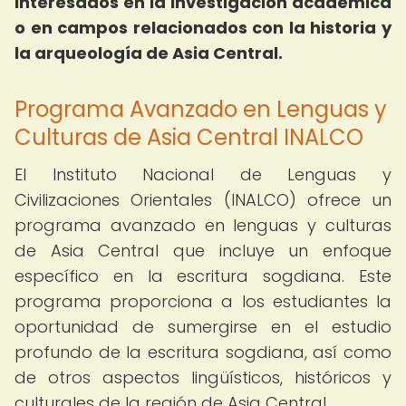
interesados en la investigación académica
o en campos relacionados con la historia y
la arqueología de Asia Central.
Programa Avanzado en Lenguas y
Culturas de Asia Central INALCO
El Instituto Nacional de Lenguas y
Civilizaciones Orientales (INALCO) ofrece un
programa avanzado en lenguas y culturas
de Asia Central que incluye un enfoque
específico en la escritura sogdiana. Este
programa proporciona a los estudiantes la
oportunidad de sumergirse en el estudio
profundo de la escritura sogdiana, así como
de otros aspectos lingüísticos, históricos y
culturales de la región de Asia Central.