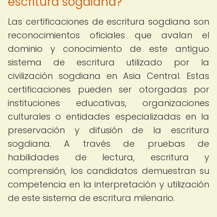
escritura sogdiana?
Las certificaciones de escritura sogdiana son
reconocimientos oficiales que avalan el
dominio y conocimiento de este antiguo
sistema de escritura utilizado por la
civilización sogdiana en Asia Central. Estas
certificaciones pueden ser otorgadas por
instituciones educativas, organizaciones
culturales o entidades especializadas en la
preservación y difusión de la escritura
sogdiana. A través de pruebas de
habilidades de lectura, escritura y
comprensión, los candidatos demuestran su
competencia en la interpretación y utilización
de este sistema de escritura milenario.