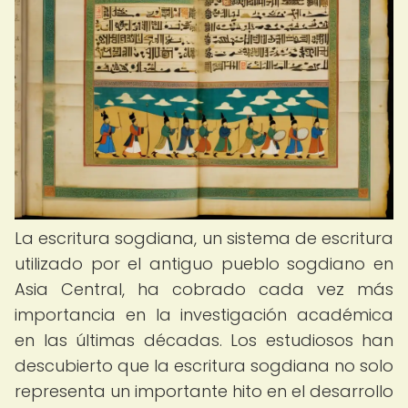
La escritura sogdiana, un sistema de escritura
utilizado por el antiguo pueblo sogdiano en
Asia Central, ha cobrado cada vez más
importancia en la investigación académica
en las últimas décadas. Los estudiosos han
descubierto que la escritura sogdiana no solo
representa un importante hito en el desarrollo