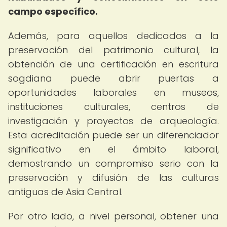
campo específico.
Además, para aquellos dedicados a la
preservación del patrimonio cultural, la
obtención de una certificación en escritura
sogdiana puede abrir puertas a
oportunidades laborales en museos,
instituciones culturales, centros de
investigación y proyectos de arqueología.
Esta acreditación puede ser un diferenciador
significativo en el ámbito laboral,
demostrando un compromiso serio con la
preservación y difusión de las culturas
antiguas de Asia Central.
Por otro lado, a nivel personal, obtener una