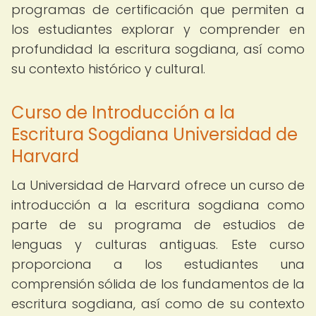
programas de certificación que permiten a
los estudiantes explorar y comprender en
profundidad la escritura sogdiana, así como
su contexto histórico y cultural.
Curso de Introducción a la
Escritura Sogdiana Universidad de
Harvard
La Universidad de Harvard ofrece un curso de
introducción a la escritura sogdiana como
parte de su programa de estudios de
lenguas y culturas antiguas. Este curso
proporciona a los estudiantes una
comprensión sólida de los fundamentos de la
escritura sogdiana, así como de su contexto