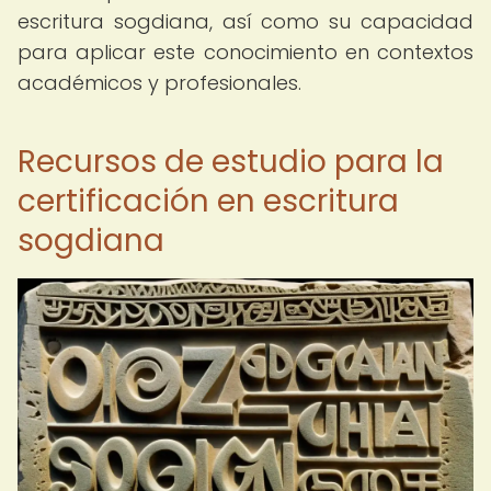
escritura sogdiana, así como su capacidad
para aplicar este conocimiento en contextos
académicos y profesionales.
Recursos de estudio para la
certificación en escritura
sogdiana