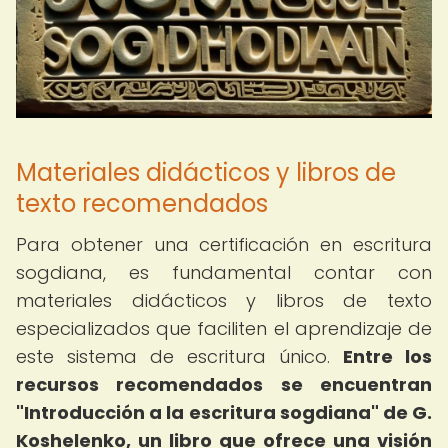
Materiales didácticos y libros de
texto recomendados
Para obtener una certificación en escritura
sogdiana, es fundamental contar con
materiales didácticos y libros de texto
especializados que faciliten el aprendizaje de
este sistema de escritura único.
Entre los
recursos recomendados se encuentran
"Introducción a la escritura sogdiana" de G.
Koshelenko, un libro que ofrece una visión