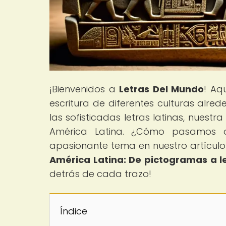
¡Bienvenidos a
Letras Del Mundo
! Aq
escritura de diferentes culturas alre
las sofisticadas letras latinas, nuestr
América Latina. ¿Cómo pasamos 
apasionante tema en nuestro artículo 
América Latina: De pictogramas a le
detrás de cada trazo!
Índice