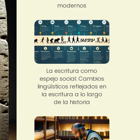
modernos
La escritura como
espejo social: Cambios
lingüísticos reflejados en
la escritura a lo largo
de la historia