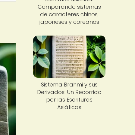
Comparando sistemas
de caracteres chinos,
japoneses y coreanos
Sistema Brahmi y sus
Derivados: Un Recorrido
por las Escrituras
Asiáticas