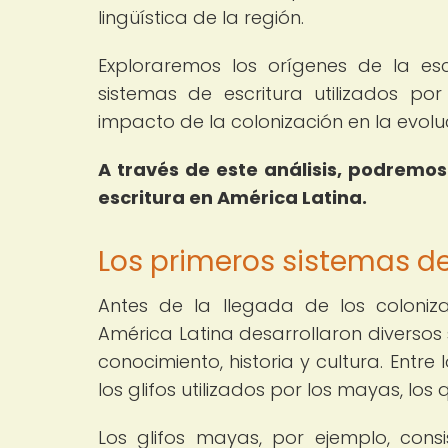
lingüística de la región.
Exploraremos los orígenes de la esc
sistemas de escritura utilizados por
impacto de la colonización en la evoluc
A través de este análisis, podremos
escritura en América Latina.
Los primeros sistemas de
Antes de la llegada de los coloniza
América Latina desarrollaron diversos
conocimiento, historia y cultura. Entr
los glifos utilizados por los mayas, los
Los glifos mayas, por ejemplo, con