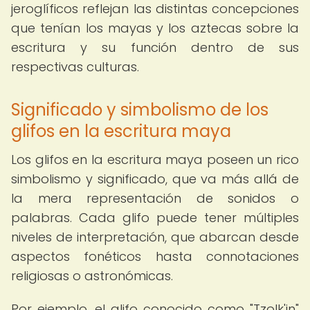
jeroglíficos reflejan las distintas concepciones
que tenían los mayas y los aztecas sobre la
escritura y su función dentro de sus
respectivas culturas.
Significado y simbolismo de los
glifos en la escritura maya
Los glifos en la escritura maya poseen un rico
simbolismo y significado, que va más allá de
la mera representación de sonidos o
palabras. Cada glifo puede tener múltiples
niveles de interpretación, que abarcan desde
aspectos fonéticos hasta connotaciones
religiosas o astronómicas.
Por ejemplo, el glifo conocido como "Tzolk'in"