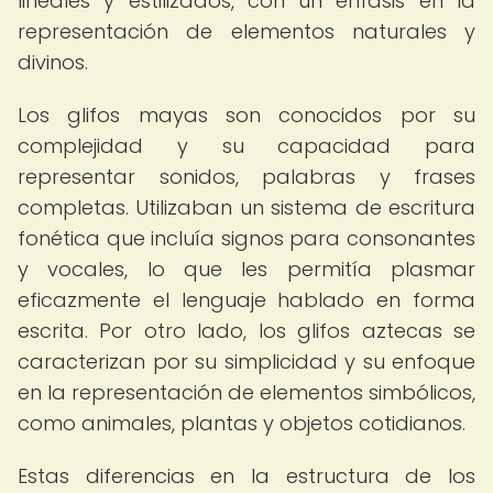
lineales y estilizados, con un énfasis en la
representación de elementos naturales y
divinos.
Los glifos mayas son conocidos por su
complejidad y su capacidad para
representar sonidos, palabras y frases
completas. Utilizaban un sistema de escritura
fonética que incluía signos para consonantes
y vocales, lo que les permitía plasmar
eficazmente el lenguaje hablado en forma
escrita. Por otro lado, los glifos aztecas se
caracterizan por su simplicidad y su enfoque
en la representación de elementos simbólicos,
como animales, plantas y objetos cotidianos.
Estas diferencias en la estructura de los