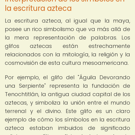
la escritura azteca
La escritura azteca, al igual que la maya,
posee un rico simbolismo que va más allá de
la mera representación de palabras. Los
glifos aztecas están estrechamente
relacionados con la mitología, la religión y la
cosmovisión de esta cultura mesoamericana.
Por ejemplo, el glifo del "Águila Devorando
una Serpiente" representa la fundación de
Tenochtitlán, la antigua ciudad capital de los
aztecas, y simboliza la unión entre el mundo
terrenal y el divino. Este glifo es un claro
ejemplo de cómo los símbolos en la escritura
azteca estaban imbuidos de significado