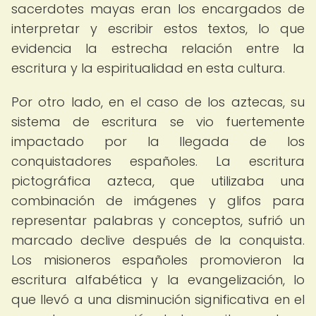
sacerdotes mayas eran los encargados de
interpretar y escribir estos textos, lo que
evidencia la estrecha relación entre la
escritura y la espiritualidad en esta cultura.
Por otro lado, en el caso de los aztecas, su
sistema de escritura se vio fuertemente
impactado por la llegada de los
conquistadores españoles. La escritura
pictográfica azteca, que utilizaba una
combinación de imágenes y glifos para
representar palabras y conceptos, sufrió un
marcado declive después de la conquista.
Los misioneros españoles promovieron la
escritura alfabética y la evangelización, lo
que llevó a una disminución significativa en el