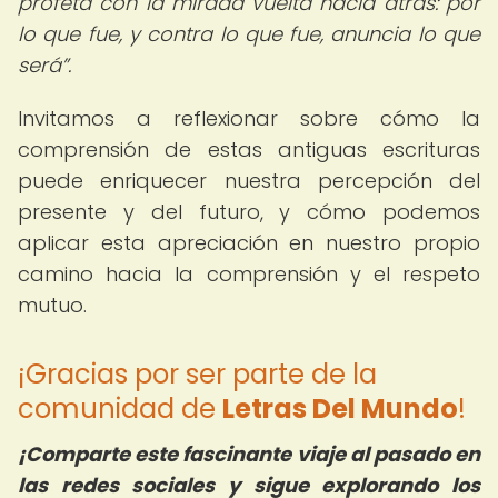
profeta con la mirada vuelta hacia atrás: por
lo que fue, y contra lo que fue, anuncia lo que
será
.
Invitamos a reflexionar sobre cómo la
comprensión de estas antiguas escrituras
puede enriquecer nuestra percepción del
presente y del futuro, y cómo podemos
aplicar esta apreciación en nuestro propio
camino hacia la comprensión y el respeto
mutuo.
¡Gracias por ser parte de la
comunidad de
Letras Del Mundo
!
¡Comparte este fascinante viaje al pasado en
las redes sociales y sigue explorando los