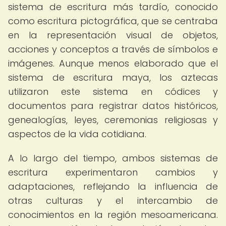
sistema de escritura más tardío, conocido
como escritura pictográfica, que se centraba
en la representación visual de objetos,
acciones y conceptos a través de símbolos e
imágenes. Aunque menos elaborado que el
sistema de escritura maya, los aztecas
utilizaron este sistema en códices y
documentos para registrar datos históricos,
genealogías, leyes, ceremonias religiosas y
aspectos de la vida cotidiana.
A lo largo del tiempo, ambos sistemas de
escritura experimentaron cambios y
adaptaciones, reflejando la influencia de
otras culturas y el intercambio de
conocimientos en la región mesoamericana.