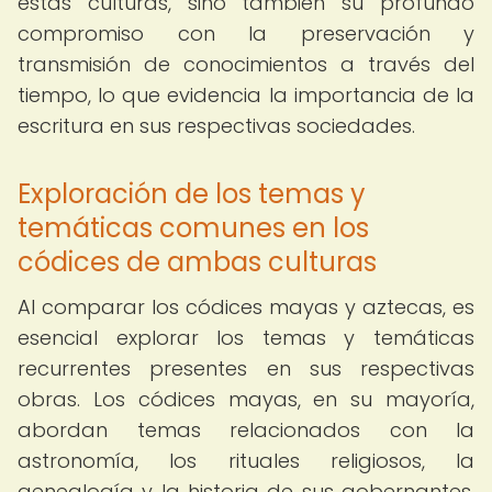
estas culturas, sino también su profundo
compromiso con la preservación y
transmisión de conocimientos a través del
tiempo, lo que evidencia la importancia de la
escritura en sus respectivas sociedades.
Exploración de los temas y
temáticas comunes en los
códices de ambas culturas
Al comparar los códices mayas y aztecas, es
esencial explorar los temas y temáticas
recurrentes presentes en sus respectivas
obras. Los códices mayas, en su mayoría,
abordan temas relacionados con la
astronomía, los rituales religiosos, la
genealogía y la historia de sus gobernantes.