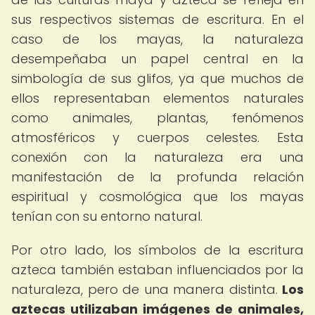
sus respectivos sistemas de escritura. En el
caso de los mayas, la naturaleza
desempeñaba un papel central en la
simbología de sus glifos, ya que muchos de
ellos representaban elementos naturales
como animales, plantas, fenómenos
atmosféricos y cuerpos celestes. Esta
conexión con la naturaleza era una
manifestación de la profunda relación
espiritual y cosmológica que los mayas
tenían con su entorno natural.
Por otro lado, los símbolos de la escritura
azteca también estaban influenciados por la
naturaleza, pero de una manera distinta.
Los
aztecas utilizaban imágenes de animales,