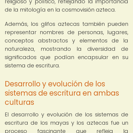
religioso y político, reflejando la importancia
de la mitología en la cosmovisión azteca.
Además, los glifos aztecas también pueden
representar nombres de personas, lugares,
conceptos abstractos y elementos de la
naturaleza, mostrando la diversidad de
significados que podían encapsular en su
sistema de escritura.
Desarrollo y evolución de los
sistemas de escritura en ambas
culturas
El desarrollo y evolución de los sistemas de
escritura de los mayas y los aztecas fue un
proceso fascinante que refleja la