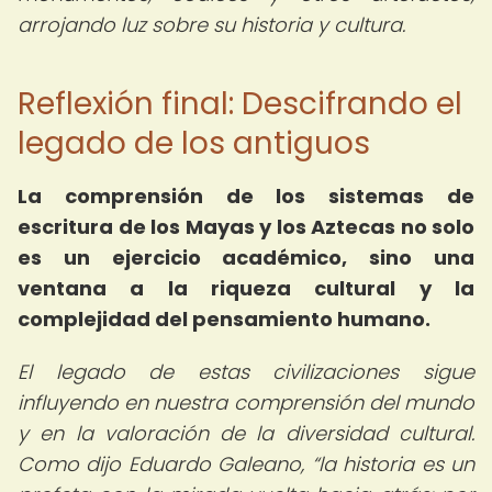
arrojando luz sobre su historia y cultura.
Reflexión final: Descifrando el
legado de los antiguos
La comprensión de los sistemas de
escritura de los Mayas y los Aztecas no solo
es un ejercicio académico, sino una
ventana a la riqueza cultural y la
complejidad del pensamiento humano.
El legado de estas civilizaciones sigue
influyendo en nuestra comprensión del mundo
y en la valoración de la diversidad cultural.
Como dijo Eduardo Galeano,
la historia es un