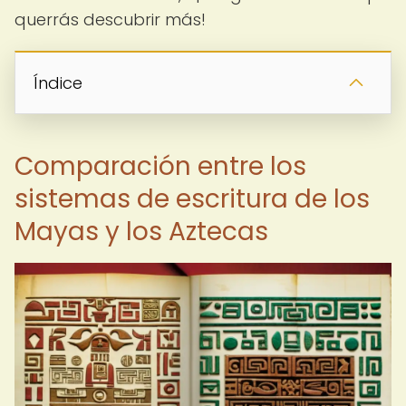
querrás descubrir más!
Índice
Comparación entre los
sistemas de escritura de los
Mayas y los Aztecas