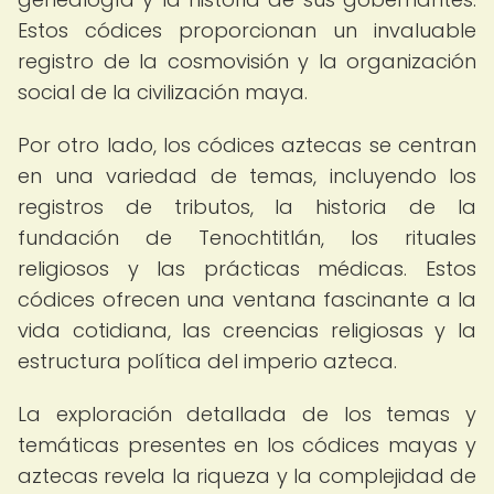
Estos códices proporcionan un invaluable
registro de la cosmovisión y la organización
social de la civilización maya.
Por otro lado, los códices aztecas se centran
en una variedad de temas, incluyendo los
registros de tributos, la historia de la
fundación de Tenochtitlán, los rituales
religiosos y las prácticas médicas. Estos
códices ofrecen una ventana fascinante a la
vida cotidiana, las creencias religiosas y la
estructura política del imperio azteca.
La exploración detallada de los temas y
temáticas presentes en los códices mayas y
aztecas revela la riqueza y la complejidad de