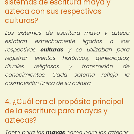
sistemas de escritura maya y
azteca con sus respectivas
culturas?
Los sistemas de escritura maya y azteca
estaban estrechamente ligados a sus
respectivas
culturas
y se utilizaban para
registrar eventos históricos, genealogías,
rituales religiosos y transmisión de
conocimientos. Cada sistema refleja la
cosmovisión única de su cultura.
4. ¿Cuál era el propósito principal
de la escritura para mayas y
aztecas?
Tanto para los
mayas
como para los aztecas,