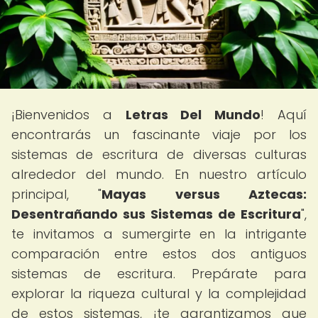
¡Bienvenidos a
Letras Del Mundo
! Aquí
encontrarás un fascinante viaje por los
sistemas de escritura de diversas culturas
alrededor del mundo. En nuestro artículo
principal, "
Mayas versus Aztecas:
Desentrañando sus Sistemas de Escritura
",
te invitamos a sumergirte en la intrigante
comparación entre estos dos antiguos
sistemas de escritura. Prepárate para
explorar la riqueza cultural y la complejidad
de estos sistemas, ¡te garantizamos que