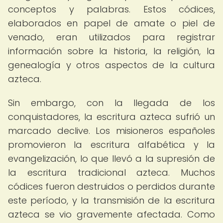
conceptos y palabras. Estos códices,
elaborados en papel de amate o piel de
venado, eran utilizados para registrar
información sobre la historia, la religión, la
genealogía y otros aspectos de la cultura
azteca.
Sin embargo, con la llegada de los
conquistadores, la escritura azteca sufrió un
marcado declive. Los misioneros españoles
promovieron la escritura alfabética y la
evangelización, lo que llevó a la supresión de
la escritura tradicional azteca. Muchos
códices fueron destruidos o perdidos durante
este período, y la transmisión de la escritura
azteca se vio gravemente afectada. Como