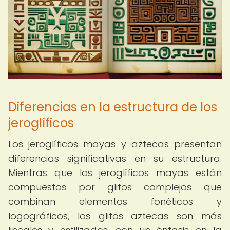
Diferencias en la estructura de los
jeroglíficos
Los jeroglíficos mayas y aztecas presentan
diferencias significativas en su estructura.
Mientras que los jeroglíficos mayas están
compuestos por glifos complejos que
combinan elementos fonéticos y
logográficos, los glifos aztecas son más