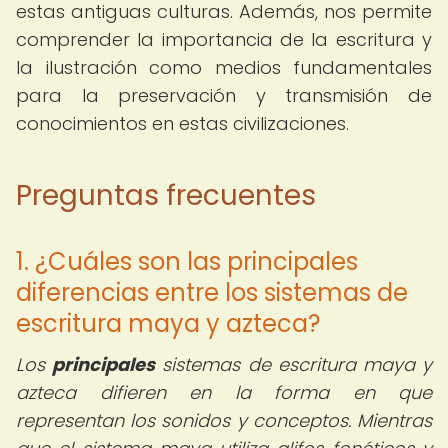
estas antiguas culturas. Además, nos permite
comprender la importancia de la escritura y
la ilustración como medios fundamentales
para la preservación y transmisión de
conocimientos en estas civilizaciones.
Preguntas frecuentes
1. ¿Cuáles son las principales
diferencias entre los sistemas de
escritura maya y azteca?
Los
principales
sistemas de escritura maya y
azteca difieren en la forma en que
representan los sonidos y conceptos. Mientras