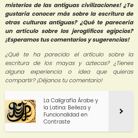
misterios de las antiguas civilizaciones! ¿Te
gustaría conocer más sobre la escritura de
otras culturas antiguas? ¿Qué te parecería
un artículo sobre los jeroglíficos egipcios?
¡Esperamos tus comentarios y sugerencias!
¿Qué te ha parecido el artículo sobre la
escritura de los mayas y aztecas? ¿Tienes
alguna experiencia o idea que quieras
compartir? ¡Déjanos tu comentario!
La Caligrafía Árabe y
la Latina: Belleza y
Funcionalidad en
Contraste