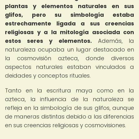
plantas y elementos naturales en sus
glifos, pero su simbología estaba
estrechamente ligada a sus creencias
religiosas y a la mitología asociada con
estos seres y elementos.
Además, la
naturaleza ocupaba un lugar destacado en
la cosmovisión azteca, donde diversos
aspectos naturales estaban vinculados a
deidades y conceptos rituales.
Tanto en la escritura maya como en la
azteca, la influencia de la naturaleza se
refleja en la simbología de sus glifos, aunque
de maneras distintas debido a las diferencias
en sus creencias religiosas y cosmovisiones.