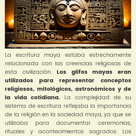
La escritura maya estaba estrechamente
relacionada con las creencias religiosas de
esta civilización.
Los glifos mayas eran
utilizados para representar conceptos
religiosos, mitológicos, astronómicos y de
la vida cotidiana.
La complejidad de su
sistema de escritura reflejaba la importancia
de la religión en la sociedad maya, ya que se
utilizaba para documentar ceremonias,
rituales y acontecimientos sagrados. Los