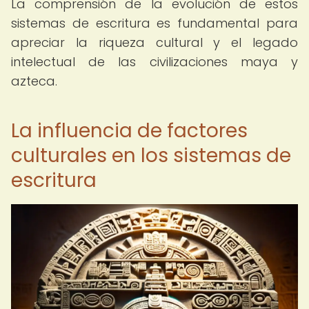
La comprensión de la evolución de estos
sistemas de escritura es fundamental para
apreciar la riqueza cultural y el legado
intelectual de las civilizaciones maya y
azteca.
La influencia de factores
culturales en los sistemas de
escritura