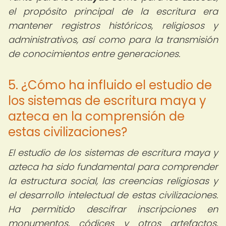
el propósito principal de la escritura era
mantener registros históricos, religiosos y
administrativos, así como para la transmisión
de conocimientos entre generaciones.
5. ¿Cómo ha influido el estudio de
los sistemas de escritura maya y
azteca en la comprensión de
estas civilizaciones?
El estudio de los sistemas de escritura maya y
azteca ha sido fundamental para comprender
la estructura social, las creencias religiosas y
el desarrollo intelectual de estas civilizaciones.
Ha permitido descifrar inscripciones en
monumentos, códices y otros artefactos,