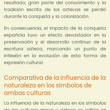
resultado, gran parte del conocimiento y la
tradición escrita de los aztecas se perdió
durante la conquista y la colonización.
En consecuencia, el impacto de la conquista
española tuvo un efecto devastador en la
preservación y el desarrollo continuo de la
escritura azteca, marcando un punto de
inflexión en la evolución de esta forma de
expresión cultural.
Comparativa de la influencia de la
naturaleza en los símbolos de
ambas culturas
La influencia de la naturaleza en los símbolos
de las culturas maya y azteca se refleja en