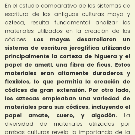
En el estudio comparativo de los sistemas de
escritura de las antiguas culturas maya y
azteca, resulta fundamental analizar los
materiales utilizados en la creación de los
códices.
Los mayas desarrollaron un
sistema de escritura jeroglífica utilizando
principalmente la corteza de higuera y el
papel de amatl, una fibra de ficus.
Estos
materiales eran altamente duraderos y
flexibles, lo que permitía la creación de
códices de gran extensión.
Por otro lado,
los aztecas empleaban una variedad de
materiales para sus códices, incluyendo el
papel amate, cuero, y algodón.
La
diversidad de materiales utilizados por
ambas culturas revela la importancia de la