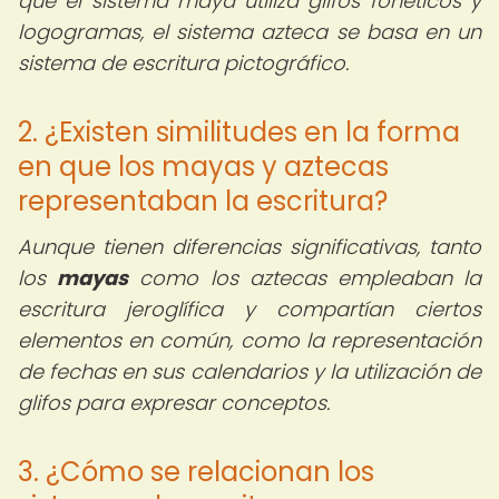
que el sistema maya utiliza glifos fonéticos y
logogramas, el sistema azteca se basa en un
sistema de escritura pictográfico.
2. ¿Existen similitudes en la forma
en que los mayas y aztecas
representaban la escritura?
Aunque tienen diferencias significativas, tanto
los
mayas
como los aztecas empleaban la
escritura jeroglífica y compartían ciertos
elementos en común, como la representación
de fechas en sus calendarios y la utilización de
glifos para expresar conceptos.
3. ¿Cómo se relacionan los