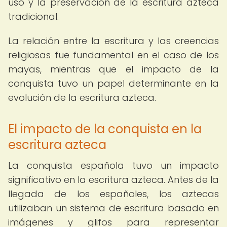
uso y la preservación de la escritura azteca
tradicional.
La relación entre la escritura y las creencias
religiosas fue fundamental en el caso de los
mayas, mientras que el impacto de la
conquista tuvo un papel determinante en la
evolución de la escritura azteca.
El impacto de la conquista en la
escritura azteca
La conquista española tuvo un impacto
significativo en la escritura azteca. Antes de la
llegada de los españoles, los aztecas
utilizaban un sistema de escritura basado en
imágenes y glifos para representar