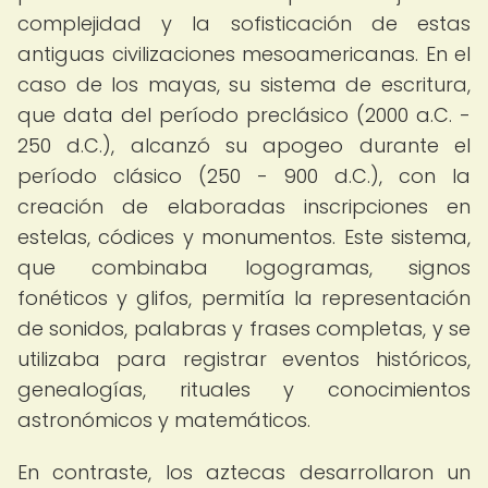
complejidad y la sofisticación de estas
antiguas civilizaciones mesoamericanas. En el
caso de los mayas, su sistema de escritura,
que data del período preclásico (2000 a.C. -
250 d.C.), alcanzó su apogeo durante el
período clásico (250 - 900 d.C.), con la
creación de elaboradas inscripciones en
estelas, códices y monumentos. Este sistema,
que combinaba logogramas, signos
fonéticos y glifos, permitía la representación
de sonidos, palabras y frases completas, y se
utilizaba para registrar eventos históricos,
genealogías, rituales y conocimientos
astronómicos y matemáticos.
En contraste, los aztecas desarrollaron un