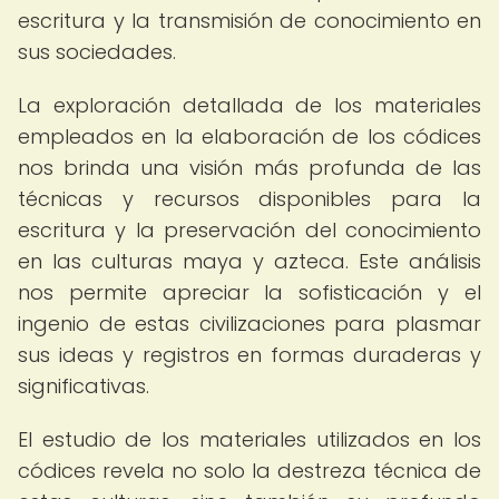
escritura y la transmisión de conocimiento en
sus sociedades.
La exploración detallada de los materiales
empleados en la elaboración de los códices
nos brinda una visión más profunda de las
técnicas y recursos disponibles para la
escritura y la preservación del conocimiento
en las culturas maya y azteca. Este análisis
nos permite apreciar la sofisticación y el
ingenio de estas civilizaciones para plasmar
sus ideas y registros en formas duraderas y
significativas.
El estudio de los materiales utilizados en los
códices revela no solo la destreza técnica de