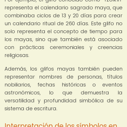
representa el calendario sagrado maya, que
combinaba ciclos de 13 y 20 días para crear
un calendario ritual de 260 días. Este glifo no
solo representa el concepto de tiempo para
los mayas, sino que también está asociado
con prácticas ceremoniales y creencias
religiosas.
Además, los glifos mayas también pueden
representar nombres de personas, títulos
nobiliarios, fechas históricas o eventos
astronómicos, lo que demuestra la
versatilidad y profundidad simbólica de su
sistema de escritura.
Interpretación de los símbolos en