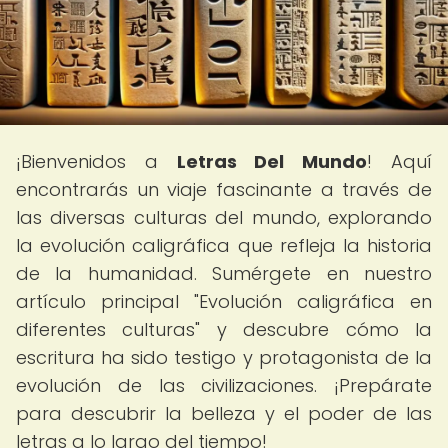
¡Bienvenidos a
Letras Del Mundo
! Aquí
encontrarás un viaje fascinante a través de
las diversas culturas del mundo, explorando
la evolución caligráfica que refleja la historia
de la humanidad. Sumérgete en nuestro
artículo principal "Evolución caligráfica en
diferentes culturas" y descubre cómo la
escritura ha sido testigo y protagonista de la
evolución de las civilizaciones. ¡Prepárate
para descubrir la belleza y el poder de las
letras a lo largo del tiempo!