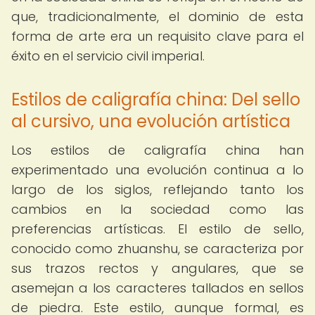
que, tradicionalmente, el dominio de esta
forma de arte era un requisito clave para el
éxito en el servicio civil imperial.
Estilos de caligrafía china: Del sello
al cursivo, una evolución artística
Los estilos de caligrafía china han
experimentado una evolución continua a lo
largo de los siglos, reflejando tanto los
cambios en la sociedad como las
preferencias artísticas. El estilo de sello,
conocido como zhuanshu, se caracteriza por
sus trazos rectos y angulares, que se
asemejan a los caracteres tallados en sellos
de piedra. Este estilo, aunque formal, es