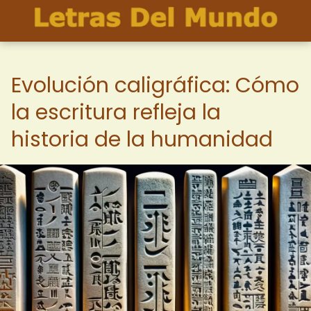
Evolución caligráfica: Cómo
la escritura refleja la
historia de la humanidad