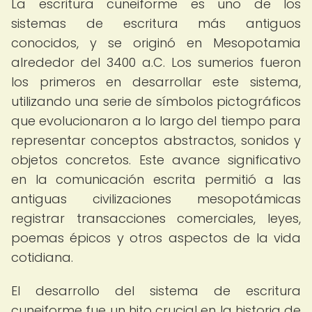
La escritura cuneiforme es uno de los
sistemas de escritura más antiguos
conocidos, y se originó en Mesopotamia
alrededor del 3400 a.C. Los sumerios fueron
los primeros en desarrollar este sistema,
utilizando una serie de símbolos pictográficos
que evolucionaron a lo largo del tiempo para
representar conceptos abstractos, sonidos y
objetos concretos. Este avance significativo
en la comunicación escrita permitió a las
antiguas civilizaciones mesopotámicas
registrar transacciones comerciales, leyes,
poemas épicos y otros aspectos de la vida
cotidiana.
El desarrollo del sistema de escritura
cuneiforme fue un hito crucial en la historia de