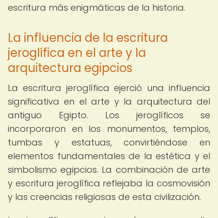
escritura más enigmáticas de la historia.
La influencia de la escritura
jeroglífica en el arte y la
arquitectura egipcios
La escritura jeroglífica ejerció una influencia
significativa en el arte y la arquitectura del
antiguo Egipto. Los jeroglíficos se
incorporaron en los monumentos, templos,
tumbas y estatuas, convirtiéndose en
elementos fundamentales de la estética y el
simbolismo egipcios. La combinación de arte
y escritura jeroglífica reflejaba la cosmovisión
y las creencias religiosas de esta civilización.