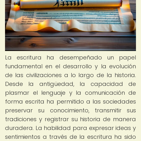
La escritura ha desempeñado un papel
fundamental en el desarrollo y la evolución
de las civilizaciones a lo largo de la historia.
Desde la antigüedad, la capacidad de
plasmar el lenguaje y la comunicación de
forma escrita ha permitido a las sociedades
preservar su conocimiento, transmitir sus
tradiciones y registrar su historia de manera
duradera. La habilidad para expresar ideas y
sentimientos a través de la escritura ha sido