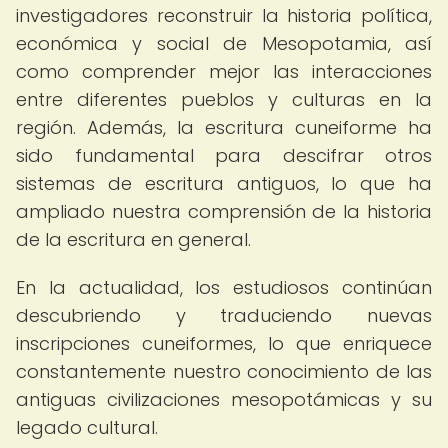
investigadores reconstruir la historia política,
económica y social de Mesopotamia, así
como comprender mejor las interacciones
entre diferentes pueblos y culturas en la
región. Además, la escritura cuneiforme ha
sido fundamental para descifrar otros
sistemas de escritura antiguos, lo que ha
ampliado nuestra comprensión de la historia
de la escritura en general.
En la actualidad, los estudiosos continúan
descubriendo y traduciendo nuevas
inscripciones cuneiformes, lo que enriquece
constantemente nuestro conocimiento de las
antiguas civilizaciones mesopotámicas y su
legado cultural.