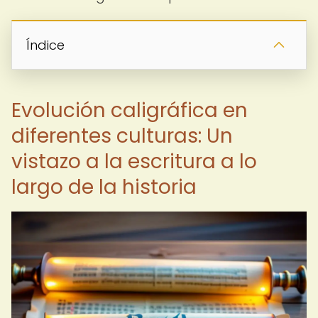
Índice
Evolución caligráfica en
diferentes culturas: Un
vistazo a la escritura a lo
largo de la historia