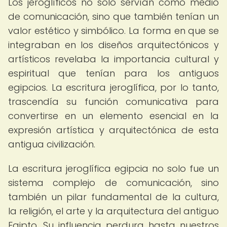
Los jeroglíficos no solo servían como medio
de comunicación, sino que también tenían un
valor estético y simbólico. La forma en que se
integraban en los diseños arquitectónicos y
artísticos revelaba la importancia cultural y
espiritual que tenían para los antiguos
egipcios. La escritura jeroglífica, por lo tanto,
trascendía su función comunicativa para
convertirse en un elemento esencial en la
expresión artística y arquitectónica de esta
antigua civilización.
La escritura jeroglífica egipcia no solo fue un
sistema complejo de comunicación, sino
también un pilar fundamental de la cultura,
la religión, el arte y la arquitectura del antiguo
Egipto. Su influencia perdura hasta nuestros