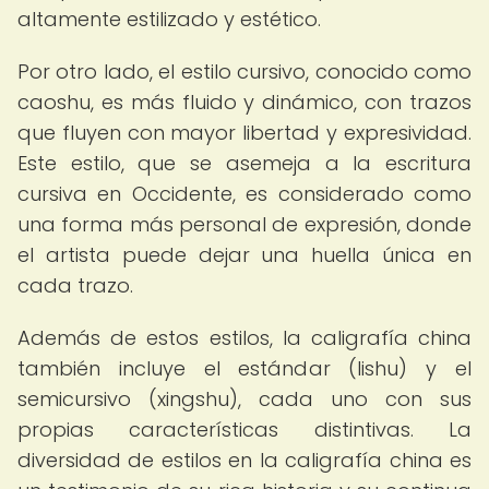
altamente estilizado y estético.
Por otro lado, el estilo cursivo, conocido como
caoshu, es más fluido y dinámico, con trazos
que fluyen con mayor libertad y expresividad.
Este estilo, que se asemeja a la escritura
cursiva en Occidente, es considerado como
una forma más personal de expresión, donde
el artista puede dejar una huella única en
cada trazo.
Además de estos estilos, la caligrafía china
también incluye el estándar (lishu) y el
semicursivo (xingshu), cada uno con sus
propias características distintivas. La
diversidad de estilos en la caligrafía china es