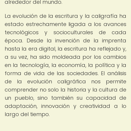
alrededor del mundo.
La evolución de la escritura y la caligrafía ha
estado estrechamente ligada a los avances
tecnológicos y socioculturales de cada
época. Desde la invención de la imprenta
hasta la era digital, la escritura ha reflejado y,
a su vez, ha sido moldeada por los cambios
en la tecnología, la economía, la política y la
forma de vida de las sociedades. El análisis
de la evolución caligráfica nos permite
comprender no solo la historia y la cultura de
un pueblo, sino también su capacidad de
adaptación, innovación y creatividad a lo
largo del tiempo.