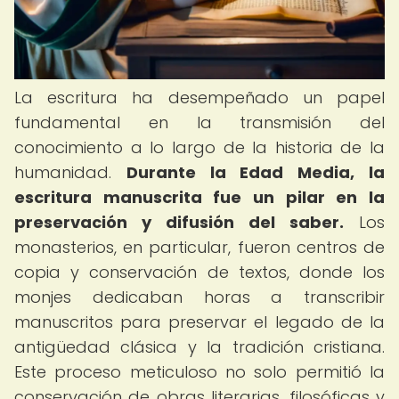
La escritura ha desempeñado un papel
fundamental en la transmisión del
conocimiento a lo largo de la historia de la
humanidad.
Durante la Edad Media, la
escritura manuscrita fue un pilar en la
preservación y difusión del saber.
Los
monasterios, en particular, fueron centros de
copia y conservación de textos, donde los
monjes dedicaban horas a transcribir
manuscritos para preservar el legado de la
antigüedad clásica y la tradición cristiana.
Este proceso meticuloso no solo permitió la
conservación de obras literarias, filosóficas y