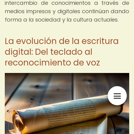
intercambio de conocimientos a través de
medios impresos y digitales continúan dando
forma a la sociedad y la cultura actuales.
La evolución de la escritura
digital: Del teclado al
reconocimiento de voz