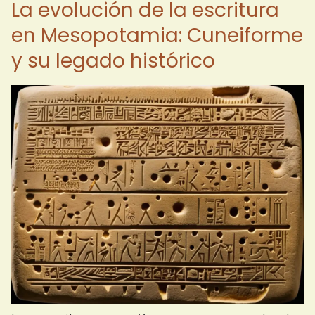
La evolución de la escritura
en Mesopotamia: Cuneiforme
y su legado histórico