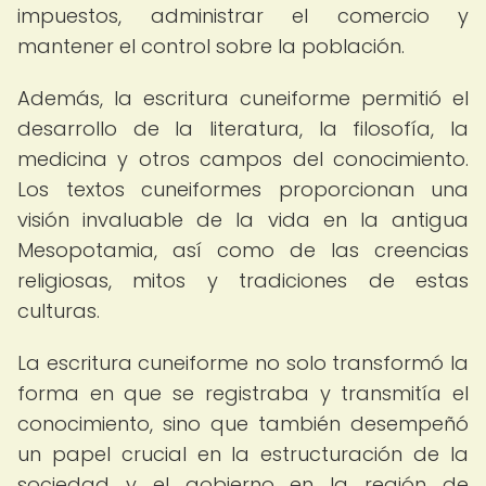
impuestos, administrar el comercio y
mantener el control sobre la población.
Además, la escritura cuneiforme permitió el
desarrollo de la literatura, la filosofía, la
medicina y otros campos del conocimiento.
Los textos cuneiformes proporcionan una
visión invaluable de la vida en la antigua
Mesopotamia, así como de las creencias
religiosas, mitos y tradiciones de estas
culturas.
La escritura cuneiforme no solo transformó la
forma en que se registraba y transmitía el
conocimiento, sino que también desempeñó
un papel crucial en la estructuración de la
sociedad y el gobierno en la región de