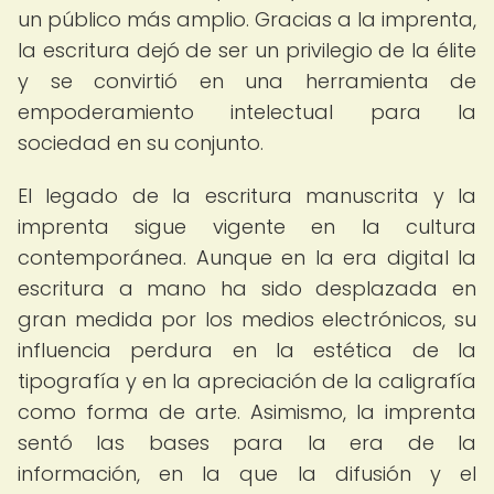
un público más amplio. Gracias a la imprenta,
la escritura dejó de ser un privilegio de la élite
y se convirtió en una herramienta de
empoderamiento intelectual para la
sociedad en su conjunto.
El legado de la escritura manuscrita y la
imprenta sigue vigente en la cultura
contemporánea. Aunque en la era digital la
escritura a mano ha sido desplazada en
gran medida por los medios electrónicos, su
influencia perdura en la estética de la
tipografía y en la apreciación de la caligrafía
como forma de arte. Asimismo, la imprenta
sentó las bases para la era de la
información, en la que la difusión y el