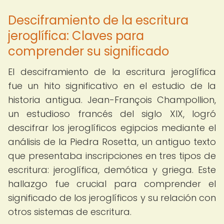
Desciframiento de la escritura
jeroglífica: Claves para
comprender su significado
El desciframiento de la escritura jeroglífica
fue un hito significativo en el estudio de la
historia antigua. Jean-François Champollion,
un estudioso francés del siglo XIX, logró
descifrar los jeroglíficos egipcios mediante el
análisis de la Piedra Rosetta, un antiguo texto
que presentaba inscripciones en tres tipos de
escritura: jeroglífica, demótica y griega. Este
hallazgo fue crucial para comprender el
significado de los jeroglíficos y su relación con
otros sistemas de escritura.