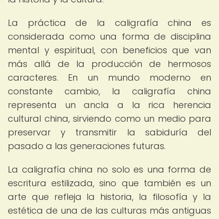
La práctica de la caligrafía china es
considerada como una forma de disciplina
mental y espiritual, con beneficios que van
más allá de la producción de hermosos
caracteres. En un mundo moderno en
constante cambio, la caligrafía china
representa un ancla a la rica herencia
cultural china, sirviendo como un medio para
preservar y transmitir la sabiduría del
pasado a las generaciones futuras.
La caligrafía china no solo es una forma de
escritura estilizada, sino que también es un
arte que refleja la historia, la filosofía y la
estética de una de las culturas más antiguas