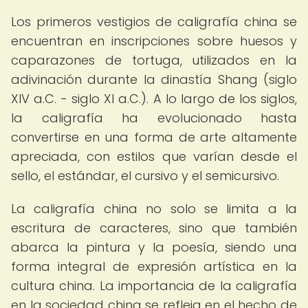
Los primeros vestigios de caligrafía china se
encuentran en inscripciones sobre huesos y
caparazones de tortuga, utilizados en la
adivinación durante la dinastía Shang (siglo
XIV a.C. - siglo XI a.C.). A lo largo de los siglos,
la caligrafía ha evolucionado hasta
convertirse en una forma de arte altamente
apreciada, con estilos que varían desde el
sello, el estándar, el cursivo y el semicursivo.
La caligrafía china no solo se limita a la
escritura de caracteres, sino que también
abarca la pintura y la poesía, siendo una
forma integral de expresión artística en la
cultura china. La importancia de la caligrafía
en la sociedad china se refleja en el hecho de