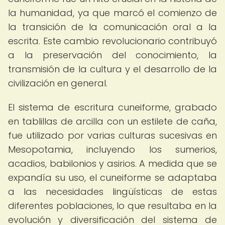
la humanidad, ya que marcó el comienzo de
la transición de la comunicación oral a la
escrita. Este cambio revolucionario contribuyó
a la preservación del conocimiento, la
transmisión de la cultura y el desarrollo de la
civilización en general.
El sistema de escritura cuneiforme, grabado
en tablillas de arcilla con un estilete de caña,
fue utilizado por varias culturas sucesivas en
Mesopotamia, incluyendo los sumerios,
acadios, babilonios y asirios. A medida que se
expandía su uso, el cuneiforme se adaptaba
a las necesidades lingüísticas de estas
diferentes poblaciones, lo que resultaba en la
evolución y diversificación del sistema de