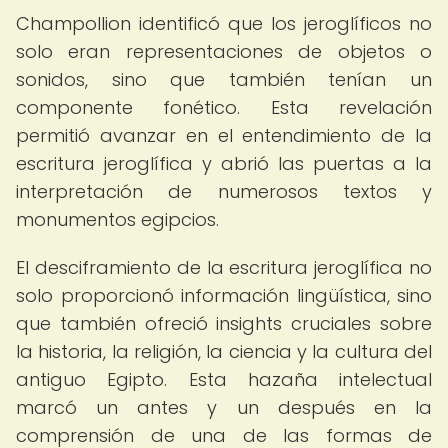
Champollion identificó que los jeroglíficos no
solo eran representaciones de objetos o
sonidos, sino que también tenían un
componente fonético. Esta revelación
permitió avanzar en el entendimiento de la
escritura jeroglífica y abrió las puertas a la
interpretación de numerosos textos y
monumentos egipcios.
El desciframiento de la escritura jeroglífica no
solo proporcionó información lingüística, sino
que también ofreció insights cruciales sobre
la historia, la religión, la ciencia y la cultura del
antiguo Egipto. Esta hazaña intelectual
marcó un antes y un después en la
comprensión de una de las formas de