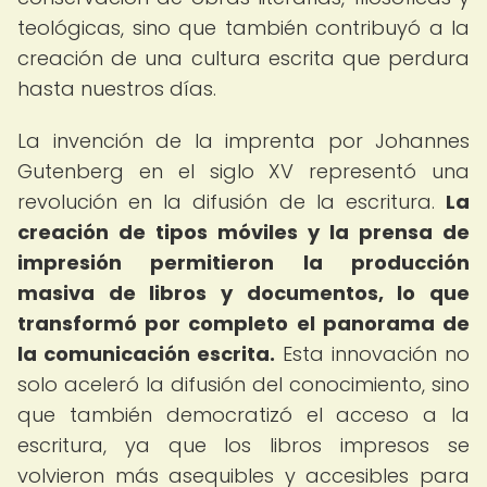
teológicas, sino que también contribuyó a la
creación de una cultura escrita que perdura
hasta nuestros días.
La invención de la imprenta por Johannes
Gutenberg en el siglo XV representó una
revolución en la difusión de la escritura.
La
creación de tipos móviles y la prensa de
impresión permitieron la producción
masiva de libros y documentos, lo que
transformó por completo el panorama de
la comunicación escrita.
Esta innovación no
solo aceleró la difusión del conocimiento, sino
que también democratizó el acceso a la
escritura, ya que los libros impresos se
volvieron más asequibles y accesibles para