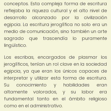
conceptos. Esta compleja forma de escritura
reflejaba la riqueza cultural y el alto nivel de
desarrollo alcanzado por la civilización
egipcia. La escritura jeroglífica no solo era un
medio de comunicación, sino también un arte
sagrado que trascendía lo puramente
lingüístico.
Los escribas, encargados de plasmar los
jeroglíficos, tenían un rol clave en la sociedad
egipcia, ya que eran los únicos capaces de
interpretar y utilizar esta forma de escritura.
Su conocimiento y habilidades eran
altamente valorados, y su labor era
fundamental tanto en el ámbito religioso
como en el administrativo.