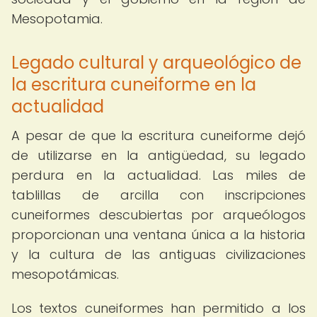
Mesopotamia.
Legado cultural y arqueológico de
la escritura cuneiforme en la
actualidad
A pesar de que la escritura cuneiforme dejó
de utilizarse en la antigüedad, su legado
perdura en la actualidad. Las miles de
tablillas de arcilla con inscripciones
cuneiformes descubiertas por arqueólogos
proporcionan una ventana única a la historia
y la cultura de las antiguas civilizaciones
mesopotámicas.
Los textos cuneiformes han permitido a los