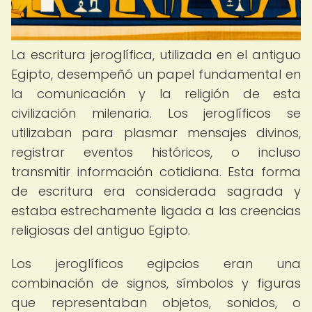
La escritura jeroglífica, utilizada en el antiguo
Egipto, desempeñó un papel fundamental en
la comunicación y la religión de esta
civilización milenaria. Los jeroglíficos se
utilizaban para plasmar mensajes divinos,
registrar eventos históricos, o incluso
transmitir información cotidiana. Esta forma
de escritura era considerada sagrada y
estaba estrechamente ligada a las creencias
religiosas del antiguo Egipto.
Los jeroglíficos egipcios eran una
combinación de signos, símbolos y figuras
que representaban objetos, sonidos, o