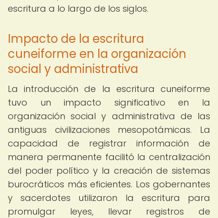
escritura a lo largo de los siglos.
Impacto de la escritura
cuneiforme en la organización
social y administrativa
La introducción de la escritura cuneiforme
tuvo un impacto significativo en la
organización social y administrativa de las
antiguas civilizaciones mesopotámicas. La
capacidad de registrar información de
manera permanente facilitó la centralización
del poder político y la creación de sistemas
burocráticos más eficientes. Los gobernantes
y sacerdotes utilizaron la escritura para
promulgar leyes, llevar registros de