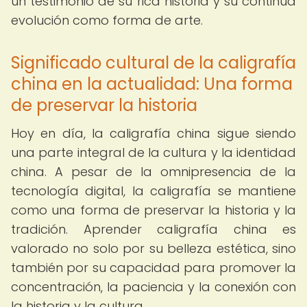
un testimonio de su rica historia y su continua
evolución como forma de arte.
Significado cultural de la caligrafía
china en la actualidad: Una forma
de preservar la historia
Hoy en día, la caligrafía china sigue siendo
una parte integral de la cultura y la identidad
china. A pesar de la omnipresencia de la
tecnología digital, la caligrafía se mantiene
como una forma de preservar la historia y la
tradición. Aprender caligrafía china es
valorado no solo por su belleza estética, sino
también por su capacidad para promover la
concentración, la paciencia y la conexión con
la historia y la cultura.