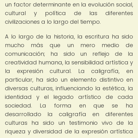
un factor determinante en la evolución social,
cultural y política de las diferentes
civilizaciones a lo largo del tiempo.
A lo largo de la historia, la escritura ha sido
mucho más que un mero medio de
comunicación; ha sido un reflejo de la
creatividad humana, la sensibilidad artística y
la expresión cultural. La caligrafía, en
particular, ha sido un elemento distintivo en
diversas culturas, influenciando la estética, la
identidad y el legado artístico de cada
sociedad. La forma en que se ha
desarrollado la caligrafía en diferentes
culturas ha sido un testimonio vivo de la
riqueza y diversidad de la expresión artística