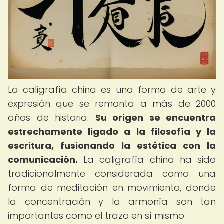
La caligrafía china es una forma de arte y
expresión que se remonta a más de 2000
años de historia.
Su origen se encuentra
estrechamente ligado a la filosofía y la
escritura, fusionando la estética con la
comunicación.
La caligrafía china ha sido
tradicionalmente considerada como una
forma de meditación en movimiento, donde
la concentración y la armonía son tan
importantes como el trazo en sí mismo.