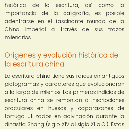
histórica de la escritura, así como la
importancia de la caligrafía, es posible
adentrarse en el fascinante mundo de la
China Imperial a través de sus trazos
milenarios.
Orígenes y evolución histórica de
la escritura china
La escritura china tiene sus raíces en antiguos
pictogramas y caracteres que evolucionaron
a lo largo de milenios. Los primeros indicios de
escritura china se remontan a inscripciones
oraculares en huesos y caparazones de
tortuga utilizados en adivinación durante la
dinastía Shang (siglo XIV al siglo XI a.C.). Estas