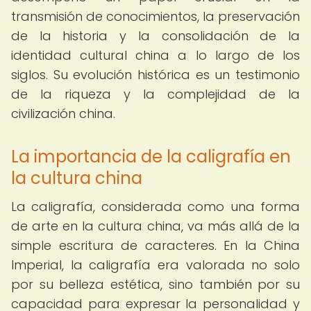
transmisión de conocimientos, la preservación
de la historia y la consolidación de la
identidad cultural china a lo largo de los
siglos. Su evolución histórica es un testimonio
de la riqueza y la complejidad de la
civilización china.
La importancia de la caligrafía en
la cultura china
La caligrafía, considerada como una forma
de arte en la cultura china, va más allá de la
simple escritura de caracteres. En la China
Imperial, la caligrafía era valorada no solo
por su belleza estética, sino también por su
capacidad para expresar la personalidad y