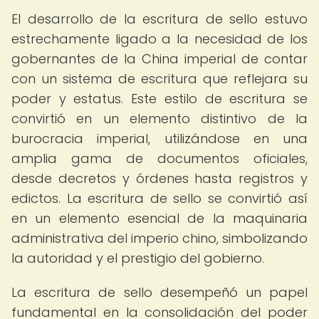
El desarrollo de la escritura de sello estuvo
estrechamente ligado a la necesidad de los
gobernantes de la China imperial de contar
con un sistema de escritura que reflejara su
poder y estatus. Este estilo de escritura se
convirtió en un elemento distintivo de la
burocracia imperial, utilizándose en una
amplia gama de documentos oficiales,
desde decretos y órdenes hasta registros y
edictos. La escritura de sello se convirtió así
en un elemento esencial de la maquinaria
administrativa del imperio chino, simbolizando
la autoridad y el prestigio del gobierno.
La escritura de sello desempeñó un papel
fundamental en la consolidación del poder