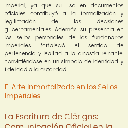
imperial, ya que su uso en documentos
oficiales contribuyó a la formalización y
legitimación de las decisiones
gubernamentales. Además, su presencia en
los sellos personales de los funcionarios
imperiales fortaleció el sentido de
pertenencia y lealtad a la dinastía reinante,
convirtiéndose en un símbolo de identidad y
fidelidad a la autoridad.
El Arte Inmortalizado en los Sellos
Imperiales
La Escritura de Clérigos:
Comunicación Oficial en la