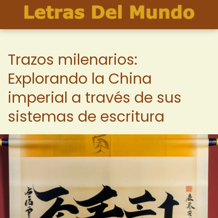
Trazos milenarios:
Explorando la China
imperial a través de sus
sistemas de escritura