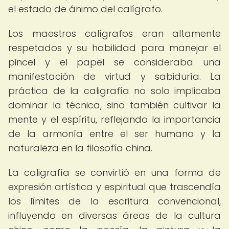
el estado de ánimo del calígrafo.
Los maestros calígrafos eran altamente
respetados y su habilidad para manejar el
pincel y el papel se consideraba una
manifestación de virtud y sabiduría. La
práctica de la caligrafía no solo implicaba
dominar la técnica, sino también cultivar la
mente y el espíritu, reflejando la importancia
de la armonía entre el ser humano y la
naturaleza en la filosofía china.
La caligrafía se convirtió en una forma de
expresión artística y espiritual que trascendía
los límites de la escritura convencional,
influyendo en diversas áreas de la cultura