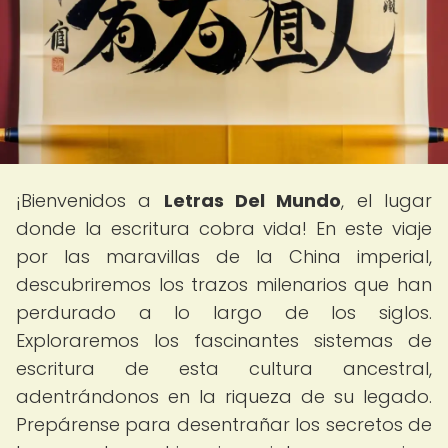
¡Bienvenidos a
Letras Del Mundo
, el lugar
donde la escritura cobra vida! En este viaje
por las maravillas de la China imperial,
descubriremos los trazos milenarios que han
perdurado a lo largo de los siglos.
Exploraremos los fascinantes sistemas de
escritura de esta cultura ancestral,
adentrándonos en la riqueza de su legado.
Prepárense para desentrañar los secretos de