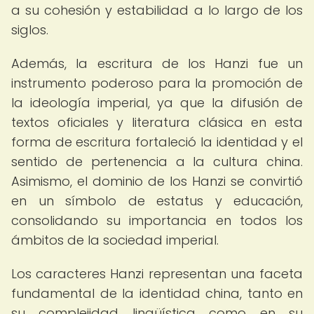
a su cohesión y estabilidad a lo largo de los
siglos.
Además, la escritura de los Hanzi fue un
instrumento poderoso para la promoción de
la ideología imperial, ya que la difusión de
textos oficiales y literatura clásica en esta
forma de escritura fortaleció la identidad y el
sentido de pertenencia a la cultura china.
Asimismo, el dominio de los Hanzi se convirtió
en un símbolo de estatus y educación,
consolidando su importancia en todos los
ámbitos de la sociedad imperial.
Los caracteres Hanzi representan una faceta
fundamental de la identidad china, tanto en
su complejidad lingüística como en su