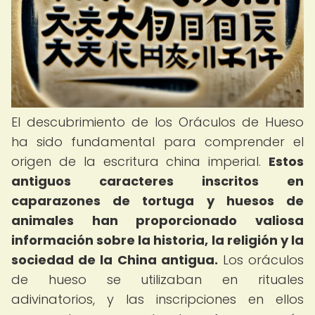
El descubrimiento de los Oráculos de Hueso
ha sido fundamental para comprender el
origen de la escritura china imperial.
Estos
antiguos caracteres inscritos en
caparazones de tortuga y huesos de
animales han proporcionado valiosa
información sobre la historia, la religión y la
sociedad de la China antigua.
Los oráculos
de hueso se utilizaban en rituales
adivinatorios, y las inscripciones en ellos