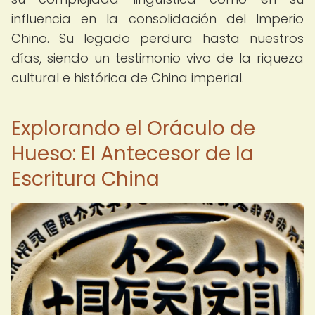
influencia en la consolidación del Imperio
Chino. Su legado perdura hasta nuestros
días, siendo un testimonio vivo de la riqueza
cultural e histórica de China imperial.
Explorando el Oráculo de
Hueso: El Antecesor de la
Escritura China