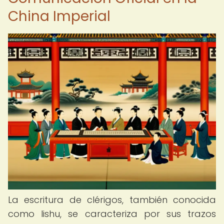
China Imperial
La escritura de clérigos, también conocida
como lishu, se caracteriza por sus trazos