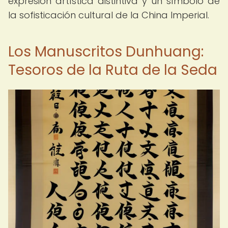
expresión artística distintiva y un símbolo de
la sofisticación cultural de la China Imperial.
Los Manuscritos Dunhuang:
Tesoros de la Ruta de la Seda