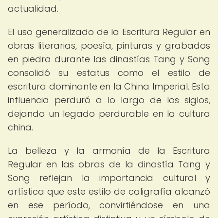
actualidad.
El uso generalizado de la Escritura Regular en
obras literarias, poesía, pinturas y grabados
en piedra durante las dinastías Tang y Song
consolidó su estatus como el estilo de
escritura dominante en la China Imperial. Esta
influencia perduró a lo largo de los siglos,
dejando un legado perdurable en la cultura
china.
La belleza y la armonía de la Escritura
Regular en las obras de la dinastía Tang y
Song reflejan la importancia cultural y
artística que este estilo de caligrafía alcanzó
en ese período, convirtiéndose en una