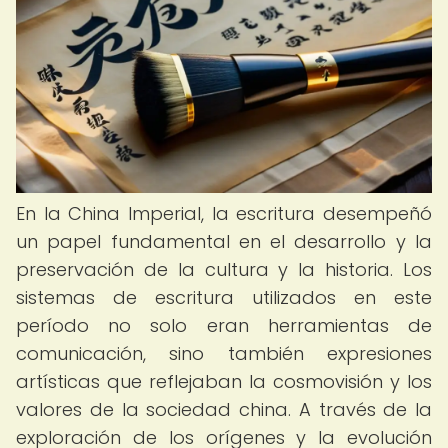
En la China Imperial, la escritura desempeñó
un papel fundamental en el desarrollo y la
preservación de la cultura y la historia. Los
sistemas de escritura utilizados en este
período no solo eran herramientas de
comunicación, sino también expresiones
artísticas que reflejaban la cosmovisión y los
valores de la sociedad china. A través de la
exploración de los orígenes y la evolución