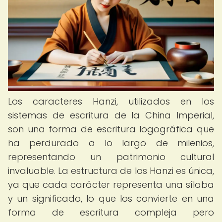
Los caracteres Hanzi, utilizados en los
sistemas de escritura de la China Imperial,
son una forma de escritura logográfica que
ha perdurado a lo largo de milenios,
representando un patrimonio cultural
invaluable. La estructura de los Hanzi es única,
ya que cada carácter representa una sílaba
y un significado, lo que los convierte en una
forma de escritura compleja pero