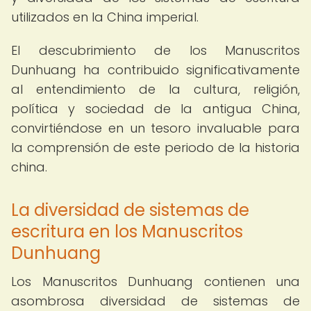
utilizados en la China imperial.
El descubrimiento de los Manuscritos
Dunhuang ha contribuido significativamente
al entendimiento de la cultura, religión,
política y sociedad de la antigua China,
convirtiéndose en un tesoro invaluable para
la comprensión de este periodo de la historia
china.
La diversidad de sistemas de
escritura en los Manuscritos
Dunhuang
Los Manuscritos Dunhuang contienen una
asombrosa diversidad de sistemas de