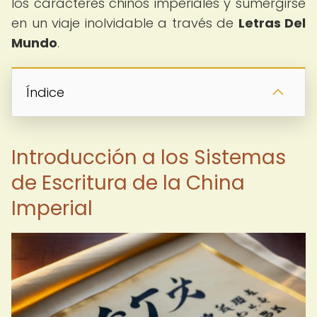
los caracteres chinos imperiales y sumergirse
en un viaje inolvidable a través de
Letras Del
Mundo
.
Índice
Introducción a los Sistemas
de Escritura de la China
Imperial