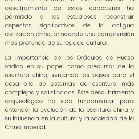
desciframiento de estos caracteres ha
permitido a los estudiosos reconstruir
aspectos significativos de la antigua
civilización china, brindando una comprensión
más profunda de su legado cultural.
La importancia de los Oráculos de Hueso
radica en su papel como precursor de la
escritura china, sentando las bases para el
desarrollo de sistemas de escritura más
complejos y sofisticados. Este descubrimiento
arqueológico ha sido fundamental para
entender la evolución de la escritura china y
su influencia en la cultura y la sociedad de la
China imperial.