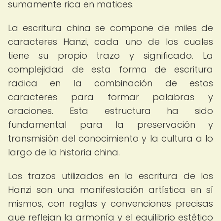
sumamente rica en matices.
La escritura china se compone de miles de
caracteres Hanzi, cada uno de los cuales
tiene su propio trazo y significado. La
complejidad de esta forma de escritura
radica en la combinación de estos
caracteres para formar palabras y
oraciones. Esta estructura ha sido
fundamental para la preservación y
transmisión del conocimiento y la cultura a lo
largo de la historia china.
Los trazos utilizados en la escritura de los
Hanzi son una manifestación artística en sí
mismos, con reglas y convenciones precisas
que reflejan la armonía y el equilibrio estético