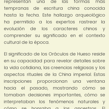
representan una de las formas más
tempranas de escritura china conocida
hasta la fecha. Este hallazgo arqueológico
ha permitido a los expertos rastrear la
evolución de los caracteres chinos y
comprender su significado en el contexto
cultural de la época.
El significado de los Oráculos de Hueso reside
en su capacidad para revelar detalles sobre
la vida cotidiana, las creencias religiosas y los
aspectos rituales de la China imperial. Estas
inscripciones proporcionan una ventana
hacia el pasado, mostrando cómo se
tomaban decisiones importantes, cómo se
interpretaban los fenómenos naturales y
cómo se honraba a los ancestros. El