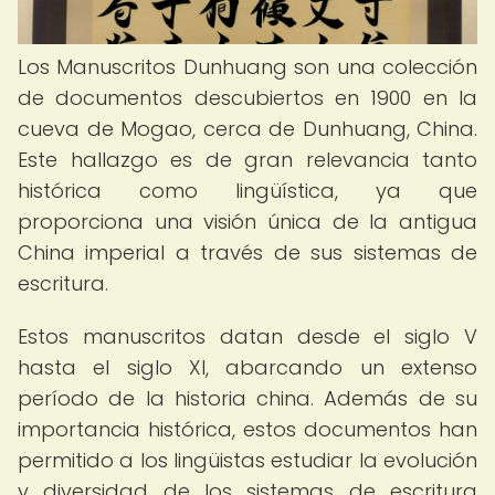
Los Manuscritos Dunhuang son una colección
de documentos descubiertos en 1900 en la
cueva de Mogao, cerca de Dunhuang, China.
Este hallazgo es de gran relevancia tanto
histórica como lingüística, ya que
proporciona una visión única de la antigua
China imperial a través de sus sistemas de
escritura.
Estos manuscritos datan desde el siglo V
hasta el siglo XI, abarcando un extenso
período de la historia china. Además de su
importancia histórica, estos documentos han
permitido a los lingüistas estudiar la evolución
y diversidad de los sistemas de escritura