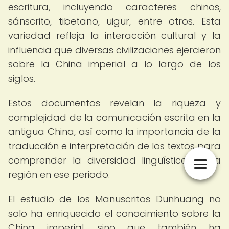
escritura, incluyendo caracteres chinos,
sánscrito, tibetano, uigur, entre otros. Esta
variedad refleja la interacción cultural y la
influencia que diversas civilizaciones ejercieron
sobre la China imperial a lo largo de los
siglos.
Estos documentos revelan la riqueza y
complejidad de la comunicación escrita en la
antigua China, así como la importancia de la
traducción e interpretación de los textos para
comprender la diversidad lingüística de la
región en ese periodo.
El estudio de los Manuscritos Dunhuang no
solo ha enriquecido el conocimiento sobre la
China imperial, sino que también ha