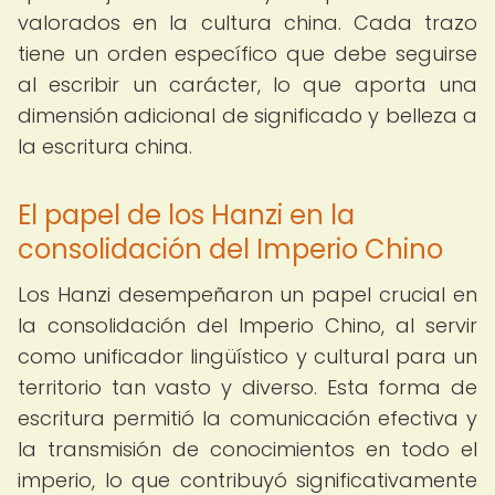
valorados en la cultura china. Cada trazo
tiene un orden específico que debe seguirse
al escribir un carácter, lo que aporta una
dimensión adicional de significado y belleza a
la escritura china.
El papel de los Hanzi en la
consolidación del Imperio Chino
Los Hanzi desempeñaron un papel crucial en
la consolidación del Imperio Chino, al servir
como unificador lingüístico y cultural para un
territorio tan vasto y diverso. Esta forma de
escritura permitió la comunicación efectiva y
la transmisión de conocimientos en todo el
imperio, lo que contribuyó significativamente