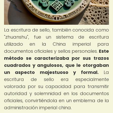
La escritura de sello, también conocida como
"zhuanshu", fue un sistema de escritura
utilizado en la China imperial para
documentos oficiales y sellos personales.
Este
método se caracterizaba por sus trazos
cuadrados y angulosos, que le otorgaban
un aspecto majestuoso y formal.
La
escritura de sello era especialmente
valorada por su capacidad para transmitir
autoridad y solemnidad en los documentos
oficiales, convirtiéndola en un emblema de la
administración imperial china.