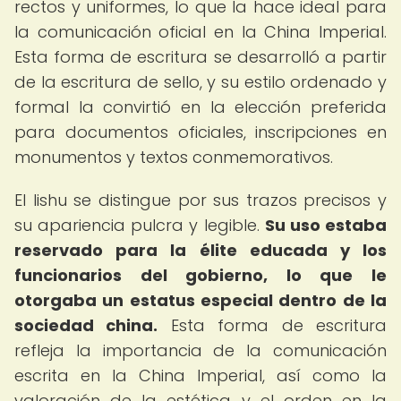
rectos y uniformes, lo que la hace ideal para
la comunicación oficial en la China Imperial.
Esta forma de escritura se desarrolló a partir
de la escritura de sello, y su estilo ordenado y
formal la convirtió en la elección preferida
para documentos oficiales, inscripciones en
monumentos y textos conmemorativos.
El lishu se distingue por sus trazos precisos y
su apariencia pulcra y legible.
Su uso estaba
reservado para la élite educada y los
funcionarios del gobierno, lo que le
otorgaba un estatus especial dentro de la
sociedad china.
Esta forma de escritura
refleja la importancia de la comunicación
escrita en la China Imperial, así como la
valoración de la estética y el orden en la