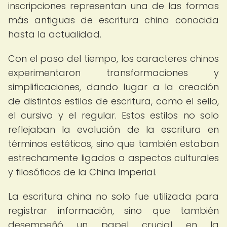
inscripciones representan una de las formas
más antiguas de escritura china conocida
hasta la actualidad.
Con el paso del tiempo, los caracteres chinos
experimentaron transformaciones y
simplificaciones, dando lugar a la creación
de distintos estilos de escritura, como el sello,
el cursivo y el regular. Estos estilos no solo
reflejaban la evolución de la escritura en
términos estéticos, sino que también estaban
estrechamente ligados a aspectos culturales
y filosóficos de la China Imperial.
La escritura china no solo fue utilizada para
registrar información, sino que también
desempeñó un papel crucial en la