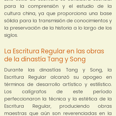
para la comprensión y el estudio de la
cultura china, ya que proporciona una base
sólida para la transmisión de conocimientos y
la preservación de la historia a lo largo de los
siglos.
La Escritura Regular en las obras
de la dinastía Tang y Song
Durante las dinastías Tang y Song, la
Escritura Regular alcanzó su apogeo en
términos de desarrollo artístico y estilístico.
Los calígrafos de este período
perfeccionaron la técnica y la estética de la
Escritura Regular, produciendo obras
maestras que aún son reverenciadas en la