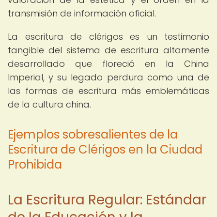
transmisión de información oficial.
La escritura de clérigos es un testimonio
tangible del sistema de escritura altamente
desarrollado que floreció en la China
Imperial, y su legado perdura como una de
las formas de escritura más emblemáticas
de la cultura china.
Ejemplos sobresalientes de la
Escritura de Clérigos en la Ciudad
Prohibida
La Escritura Regular: Estándar