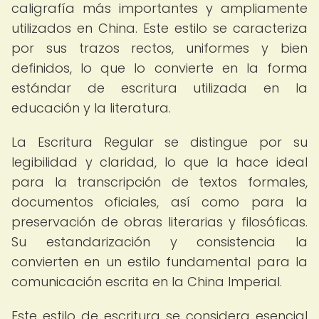
caligrafía más importantes y ampliamente
utilizados en China. Este estilo se caracteriza
por sus trazos rectos, uniformes y bien
definidos, lo que lo convierte en la forma
estándar de escritura utilizada en la
educación y la literatura.
La Escritura Regular se distingue por su
legibilidad y claridad, lo que la hace ideal
para la transcripción de textos formales,
documentos oficiales, así como para la
preservación de obras literarias y filosóficas.
Su estandarización y consistencia la
convierten en un estilo fundamental para la
comunicación escrita en la China Imperial.
Este estilo de escritura se considera esencial