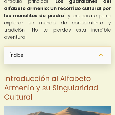
artículo principal "
Los guardianes del
alfabeto armenio: Un recorrido cultural por
los monolitos de piedra
" y prepárate para
explorar un mundo de conocimiento y
tradición. ¡No te pierdas esta increíble
aventura!
Índice
Introducción al Alfabeto
Armenio y su Singularidad
Cultural