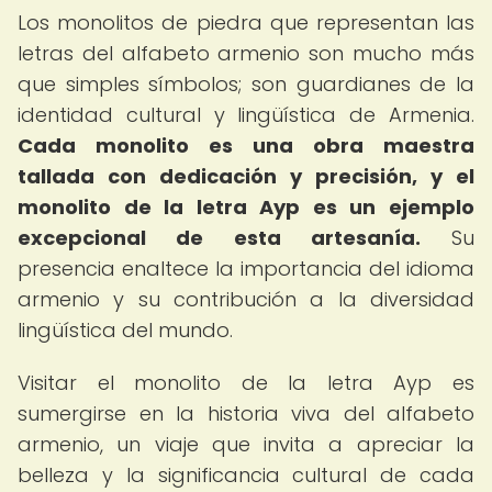
Los monolitos de piedra que representan las
letras del alfabeto armenio son mucho más
que simples símbolos; son guardianes de la
identidad cultural y lingüística de Armenia.
Cada monolito es una obra maestra
tallada con dedicación y precisión, y el
monolito de la letra Ayp es un ejemplo
excepcional de esta artesanía.
Su
presencia enaltece la importancia del idioma
armenio y su contribución a la diversidad
lingüística del mundo.
Visitar el monolito de la letra Ayp es
sumergirse en la historia viva del alfabeto
armenio, un viaje que invita a apreciar la
belleza y la significancia cultural de cada