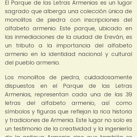
El Parque de las Letras Armenias es un lugar
sagrado que alberga una colección única de
monolitos de piedra con inscripciones del
alfabeto armenio. Este parque, ubicado en
las inmediaciones de la ciudad de Ereván, es
un tributo a la importancia del alfabeto
armenio en la identidad nacional y cultural
del pueblo armenio.
Los monolitos de piedra, cuidadosamente
dispuestos en el Parque de las Letras
Armenias, representan cada una de las 39
letras del alfabeto armenio, así como
símbolos y figuras que reflejan la rica historia
y tradiciones de Armenia. Este lugar no solo es
un testimonio de la creatividad y la ingeniería