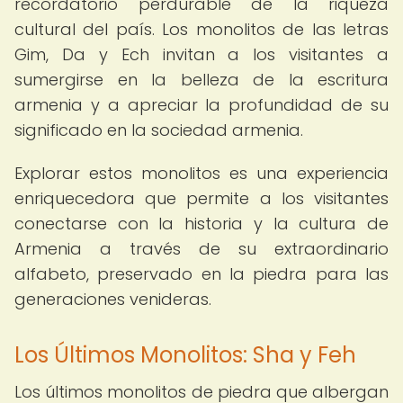
recordatorio perdurable de la riqueza
cultural del país. Los monolitos de las letras
Gim, Da y Ech invitan a los visitantes a
sumergirse en la belleza de la escritura
armenia y a apreciar la profundidad de su
significado en la sociedad armenia.
Explorar estos monolitos es una experiencia
enriquecedora que permite a los visitantes
conectarse con la historia y la cultura de
Armenia a través de su extraordinario
alfabeto, preservado en la piedra para las
generaciones venideras.
Los Últimos Monolitos: Sha y Feh
Los últimos monolitos de piedra que albergan