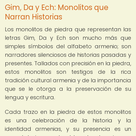
Gim, Da y Ech: Monolitos que
Narran Historias
Los monolitos de piedra que representan las
letras Gim, Da y Ech son mucho más que
simples símbolos del alfabeto armenio; son
narradores silenciosos de historias pasadas y
presentes. Tallados con precisión en la piedra,
estos monolitos son testigos de la rica
tradición cultural armenia y de la importancia
que se le otorga a la preservación de su
lengua y escritura.
Cada trazo en la piedra de estos monolitos
es una celebración de la historia y la
identidad armenias, y su presencia es un