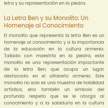
letra y su representación en la piedra.
La Letra Ben y su Monolito: Un
Homenaje al Conocimiento
El monolito que representa la letra Ben es un
homenaje al conocimiento y a la importancia
de la educación en la cultura armenia.
Tallado con maestría en la piedra, este
monolito es una representación impactante
de la letra Ben, que ocupa un lugar
destacado en el alfabeto armenio. Este
monolito no solo es una muestra de habilidad
artística, sino también un símbolo del
profundo respeto que se le otorga al
conocimiento y a la sabiduría en la cultura