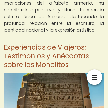
inscripciones del alfabeto armenio, ha
contribuido a preservar y difundir la herencia
cultural única de Armenia, destacando la
profunda relación entre la escritura, la
identidad nacional y la expresión artística.
Experiencias de Viajeros:
Testimonios y Anécdotas
sobre los Monolitos