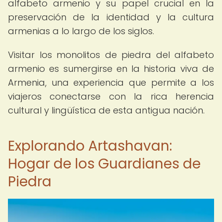
alfabeto armenio y su papel crucial en la
preservación de la identidad y la cultura
armenias a lo largo de los siglos.
Visitar los monolitos de piedra del alfabeto
armenio es sumergirse en la historia viva de
Armenia, una experiencia que permite a los
viajeros conectarse con la rica herencia
cultural y lingüística de esta antigua nación.
Explorando Artashavan:
Hogar de los Guardianes de
Piedra