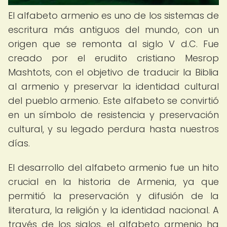
El alfabeto armenio es uno de los sistemas de
escritura más antiguos del mundo, con un
origen que se remonta al siglo V d.C. Fue
creado por el erudito cristiano Mesrop
Mashtots, con el objetivo de traducir la Biblia
al armenio y preservar la identidad cultural
del pueblo armenio. Este alfabeto se convirtió
en un símbolo de resistencia y preservación
cultural, y su legado perdura hasta nuestros
días.
El desarrollo del alfabeto armenio fue un hito
crucial en la historia de Armenia, ya que
permitió la preservación y difusión de la
literatura, la religión y la identidad nacional. A
través de los siglos, el alfabeto armenio ha