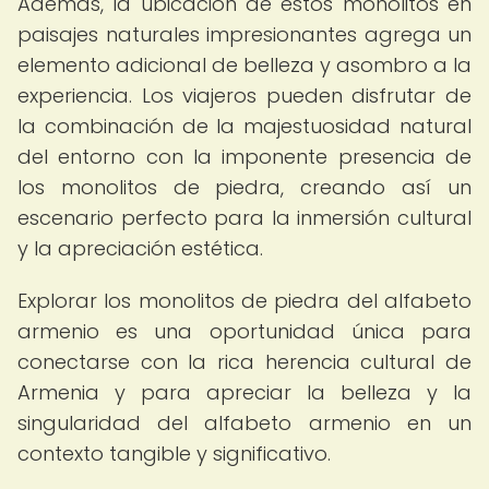
Además, la ubicación de estos monolitos en
paisajes naturales impresionantes agrega un
elemento adicional de belleza y asombro a la
experiencia. Los viajeros pueden disfrutar de
la combinación de la majestuosidad natural
del entorno con la imponente presencia de
los monolitos de piedra, creando así un
escenario perfecto para la inmersión cultural
y la apreciación estética.
Explorar los monolitos de piedra del alfabeto
armenio es una oportunidad única para
conectarse con la rica herencia cultural de
Armenia y para apreciar la belleza y la
singularidad del alfabeto armenio en un
contexto tangible y significativo.