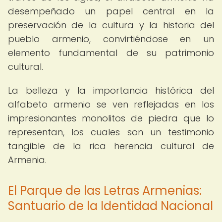
desempeñado un papel central en la
preservación de la cultura y la historia del
pueblo armenio, convirtiéndose en un
elemento fundamental de su patrimonio
cultural.
La belleza y la importancia histórica del
alfabeto armenio se ven reflejadas en los
impresionantes monolitos de piedra que lo
representan, los cuales son un testimonio
tangible de la rica herencia cultural de
Armenia.
El Parque de las Letras Armenias:
Santuario de la Identidad Nacional