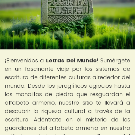
¡Bienvenidos a
Letras Del Mundo
! Sumérgete
en un fascinante viaje por los sistemas de
escritura de diferentes culturas alrededor del
mundo. Desde los jeroglíficos egipcios hasta
los monolitos de piedra que resguardan el
alfabeto armenio, nuestro sitio te llevará a
descubrir la riqueza cultural a través de la
escritura. Adéntrate en el misterio de los
guardianes del alfabeto armenio en nuestro