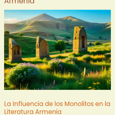
Armenia
La Influencia de los Monolitos en la
Literatura Armenia