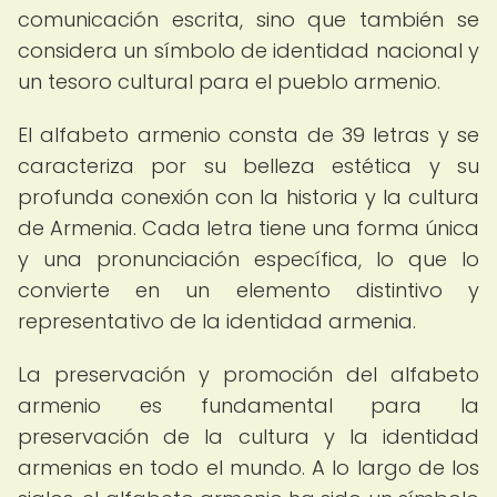
comunicación escrita, sino que también se
considera un símbolo de identidad nacional y
un tesoro cultural para el pueblo armenio.
El alfabeto armenio consta de 39 letras y se
caracteriza por su belleza estética y su
profunda conexión con la historia y la cultura
de Armenia. Cada letra tiene una forma única
y una pronunciación específica, lo que lo
convierte en un elemento distintivo y
representativo de la identidad armenia.
La preservación y promoción del alfabeto
armenio es fundamental para la
preservación de la cultura y la identidad
armenias en todo el mundo. A lo largo de los