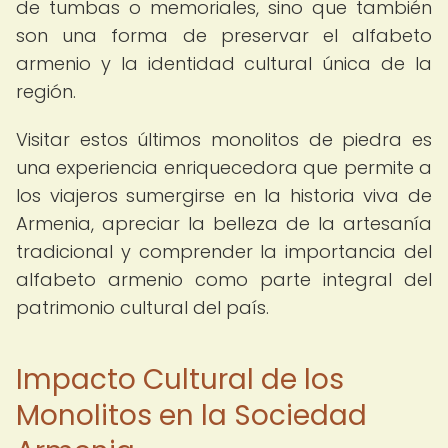
de tumbas o memoriales, sino que también
son una forma de preservar el alfabeto
armenio y la identidad cultural única de la
región.
Visitar estos últimos monolitos de piedra es
una experiencia enriquecedora que permite a
los viajeros sumergirse en la historia viva de
Armenia, apreciar la belleza de la artesanía
tradicional y comprender la importancia del
alfabeto armenio como parte integral del
patrimonio cultural del país.
Impacto Cultural de los
Monolitos en la Sociedad