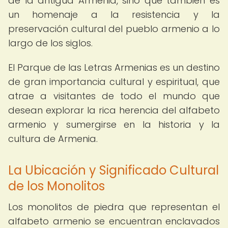
de la antigua Armenia, sino que también es
un homenaje a la resistencia y la
preservación cultural del pueblo armenio a lo
largo de los siglos.
El Parque de las Letras Armenias es un destino
de gran importancia cultural y espiritual, que
atrae a visitantes de todo el mundo que
desean explorar la rica herencia del alfabeto
armenio y sumergirse en la historia y la
cultura de Armenia.
La Ubicación y Significado Cultural
de los Monolitos
Los monolitos de piedra que representan el
alfabeto armenio se encuentran enclavados