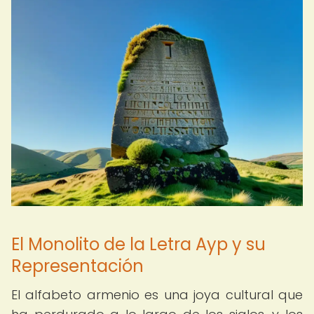
El Monolito de la Letra Ayp y su
Representación
El alfabeto armenio es una joya cultural que