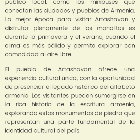
público local, como los minibuses que
conectan las ciudades y pueblos de Armenia.
La mejor época para visitar Artashavan y
disfrutar plenamente de los monolitos es
durante la primavera y el verano, cuando el
clima es más cálido y permite explorar con
comodidad al aire libre.
El pueblo de Artashavan ofrece una
experiencia cultural única, con la oportunidad
de presenciar el legado histórico del alfabeto
armenio. Los visitantes pueden sumergirse en
la rica historia de la escritura armenia,
explorando estos monumentos de piedra que
representan una parte fundamental de la
identidad cultural del país.