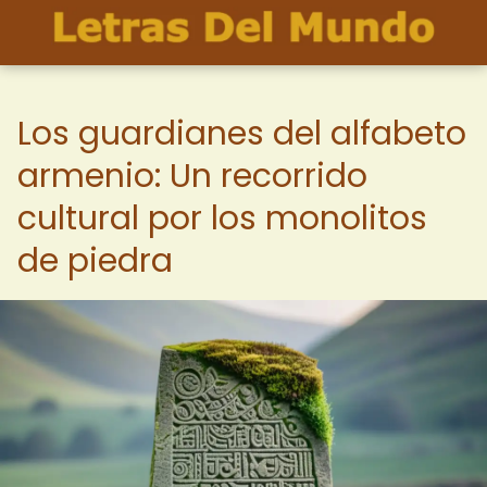
Los guardianes del alfabeto
armenio: Un recorrido
cultural por los monolitos
de piedra