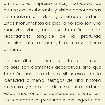
en paisajes impresionantes, rodeados de
naturaleza exuberante y vistas panorámicas
que realzan su belleza y significado cultural.
Estos monumentos de piedra no solo son una
maravilla visual, sino que también son un
recordatorio tangible de la profunda
conexión entre la lengua, la cultura y la tierra
armenia.
Los monolitos de piedra del alfabeto armenio
no solo son elementos decorativos, sino que
también son guardianes silenciosos de la
identidad armenia, testigos de una historia
milenaria y símbolos de resistencia cultural.
Estas imponentes estructuras de piedra son
un recordatorio perdurable del legado del