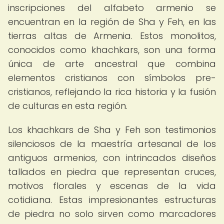
inscripciones del alfabeto armenio se
encuentran en la región de Sha y Feh, en las
tierras altas de Armenia. Estos monolitos,
conocidos como khachkars, son una forma
única de arte ancestral que combina
elementos cristianos con símbolos pre-
cristianos, reflejando la rica historia y la fusión
de culturas en esta región.
Los khachkars de Sha y Feh son testimonios
silenciosos de la maestría artesanal de los
antiguos armenios, con intrincados diseños
tallados en piedra que representan cruces,
motivos florales y escenas de la vida
cotidiana. Estas impresionantes estructuras
de piedra no solo sirven como marcadores