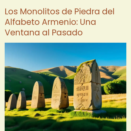
Los Monolitos de Piedra del
Alfabeto Armenio: Una
Ventana al Pasado