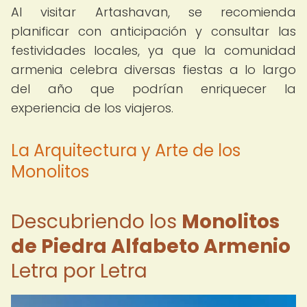
Al visitar Artashavan, se recomienda
planificar con anticipación y consultar las
festividades locales, ya que la comunidad
armenia celebra diversas fiestas a lo largo
del año que podrían enriquecer la
experiencia de los viajeros.
La Arquitectura y Arte de los
Monolitos
Descubriendo los
Monolitos
de Piedra Alfabeto Armenio
Letra por Letra