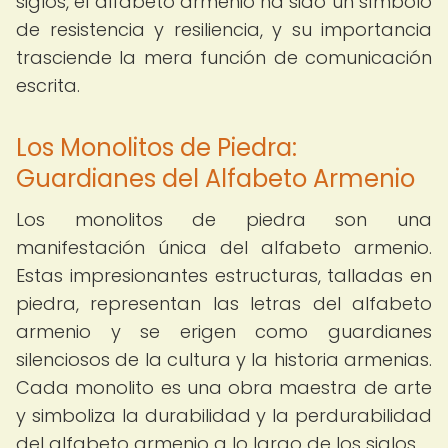
siglos, el alfabeto armenio ha sido un símbolo
de resistencia y resiliencia, y su importancia
trasciende la mera función de comunicación
escrita.
Los Monolitos de Piedra:
Guardianes del Alfabeto Armenio
Los monolitos de piedra son una
manifestación única del alfabeto armenio.
Estas impresionantes estructuras, talladas en
piedra, representan las letras del alfabeto
armenio y se erigen como guardianes
silenciosos de la cultura y la historia armenias.
Cada monolito es una obra maestra de arte
y simboliza la durabilidad y la perdurabilidad
del alfabeto armenio a lo largo de los siglos.