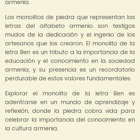
armenia.
Los monolitos de piedra que representan las
letras del alfabeto armenio son testigos
mudos de la dedicación y el ingenio de los
artesanos que los crearon. El monolito de la
letra Ben es un tributo a la importancia de la
educación y el conocimiento en la sociedad
armenia, y su presencia es un recordatorio
perdurable de estos valores fundamentales.
Explorar el monolito de la letra Ben es
adentrarse en un mundo de aprendizaje y
reflexión, donde la piedra cobra vida para
celebrar la importancia del conocimiento en
la cultura armenia.