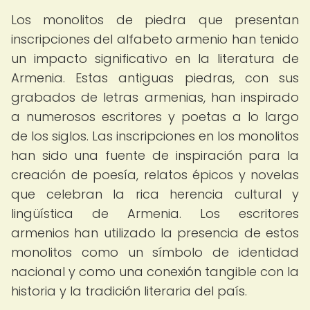
Los monolitos de piedra que presentan
inscripciones del alfabeto armenio han tenido
un impacto significativo en la literatura de
Armenia. Estas antiguas piedras, con sus
grabados de letras armenias, han inspirado
a numerosos escritores y poetas a lo largo
de los siglos. Las inscripciones en los monolitos
han sido una fuente de inspiración para la
creación de poesía, relatos épicos y novelas
que celebran la rica herencia cultural y
lingüística de Armenia. Los escritores
armenios han utilizado la presencia de estos
monolitos como un símbolo de identidad
nacional y como una conexión tangible con la
historia y la tradición literaria del país.