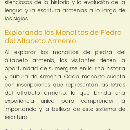
silenciosos de la historia y la evolución de la
lengua y la escritura armenias a lo largo de
los siglos.
Explorando los Monolitos de Piedra
del Alfabeto Armenio
Al explorar los monolitos de piedra del
alfabeto armenio, los visitantes tienen la
oportunidad de sumergirse en la rica historia
y cultura de Armenia. Cada monolito cuenta
con inscripciones que representan las letras
del alfabeto armenio, lo que brinda una
experiencia única para comprender la
importancia y la belleza de este sistema de
escritura.