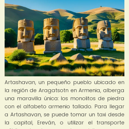
Artashavan, un pequeño pueblo ubicado en
la región de Aragatsotn en Armenia, alberga
una maravilla única: los monolitos de piedra
con el alfabeto armenio tallado. Para llegar
a Artashavan, se puede tomar un taxi desde
la capital, Ereván, o utilizar el transporte