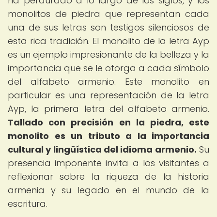
ha perdurado a lo largo de los siglos, y los
monolitos de piedra que representan cada
una de sus letras son testigos silenciosos de
esta rica tradición. El monolito de la letra Ayp
es un ejemplo impresionante de la belleza y la
importancia que se le otorga a cada símbolo
del alfabeto armenio. Este monolito en
particular es una representación de la letra
Ayp, la primera letra del alfabeto armenio.
Tallado con precisión en la piedra, este
monolito es un tributo a la importancia
cultural y lingüística del idioma armenio.
Su
presencia imponente invita a los visitantes a
reflexionar sobre la riqueza de la historia
armenia y su legado en el mundo de la
escritura.