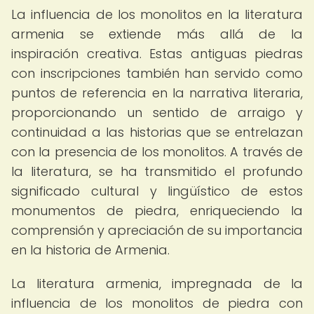
La influencia de los monolitos en la literatura
armenia se extiende más allá de la
inspiración creativa. Estas antiguas piedras
con inscripciones también han servido como
puntos de referencia en la narrativa literaria,
proporcionando un sentido de arraigo y
continuidad a las historias que se entrelazan
con la presencia de los monolitos. A través de
la literatura, se ha transmitido el profundo
significado cultural y lingüístico de estos
monumentos de piedra, enriqueciendo la
comprensión y apreciación de su importancia
en la historia de Armenia.
La literatura armenia, impregnada de la
influencia de los monolitos de piedra con