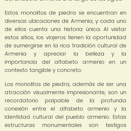
Estos monolitos de piedra se encuentran en
diversas ubicaciones de Armenia, y cada uno
de ellos cuenta una historia única. Al visitar
estos sitios, los viajeros tienen la oportunidad
de sumergirse en la rica tradición cultural de
Armenia y apreciar la belleza y la
importancia del alfabeto armenio en un
contexto tangible y concreto.
Los monolitos de piedra, además de ser una
atracción visualmente impresionante, son un
recordatorio palpable de la profunda
conexión entre el alfabeto armenio y la
identidad cultural del pueblo armenio. Estas
estructuras monumentales son testigos