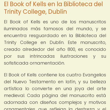
El Book of Kells en la Biblioteca del
Trinity College, Dublín
El Book of Kells es uno de los manuscritos
iluminados más famosos del mundo, y se
encuentra resguardado en la Biblioteca del
Trinity College en Dublín. Este manuscrito,
creado alrededor del año 800, es conocido
por sus intrincadas ilustraciones y su
sofisticada ornamentación.
El Book of Kells contiene los cuatro Evangelios
del Nuevo Testamento en latín, y su belleza
artística lo convierte en una joya del arte
medieval. Cada página del manuscrito está
adornada con diseños complejos y motivos
ornamentales, que reflejan la destreza y el