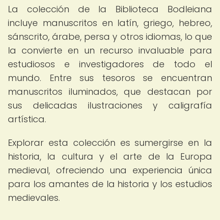
La colección de la Biblioteca Bodleiana
incluye manuscritos en latín, griego, hebreo,
sánscrito, árabe, persa y otros idiomas, lo que
la convierte en un recurso invaluable para
estudiosos e investigadores de todo el
mundo. Entre sus tesoros se encuentran
manuscritos iluminados, que destacan por
sus delicadas ilustraciones y caligrafía
artística.
Explorar esta colección es sumergirse en la
historia, la cultura y el arte de la Europa
medieval, ofreciendo una experiencia única
para los amantes de la historia y los estudios
medievales.