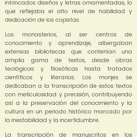
intrincados diseños y letras ornamentadas, lo
que reflejaba el alto nivel de habilidad y
dedicación de los copistas.
Los monasterios, al ser centros de
conocimiento y aprendizaje, albergaban
extensas bibliotecas que contenían una
amplia gama de textos, desde obras
teológicas y filosóficas hasta tratados
científicos y literarios. Los monjes se
dedicaban a la transcripción de estos textos
con meticulosidad y precisión, contribuyendo
así a la preservación del conocimiento y la
cultura en un periodo histórico marcado por
la inestabilidad y la incertidumbre.
La transcripción de manuscritos en los