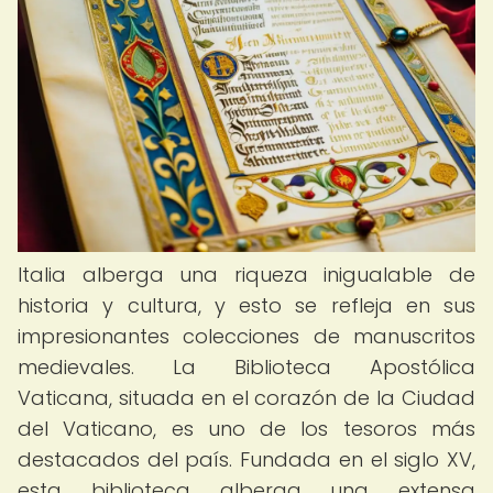
Italia alberga una riqueza inigualable de
historia y cultura, y esto se refleja en sus
impresionantes colecciones de manuscritos
medievales. La Biblioteca Apostólica
Vaticana, situada en el corazón de la Ciudad
del Vaticano, es uno de los tesoros más
destacados del país. Fundada en el siglo XV,
esta biblioteca alberga una extensa