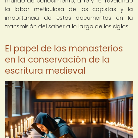
mundo de conocimiento, arte y fe, revelando
la labor meticulosa de los copistas y la
importancia de estos documentos en la
transmisión del saber a lo largo de los siglos.
El papel de los monasterios
en la conservación de la
escritura medieval