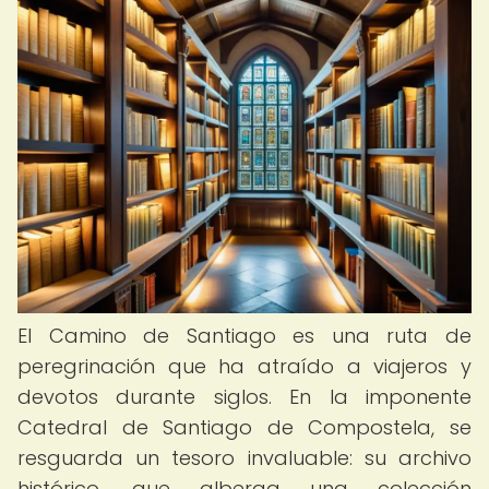
El Camino de Santiago es una ruta de
peregrinación que ha atraído a viajeros y
devotos durante siglos. En la imponente
Catedral de Santiago de Compostela, se
resguarda un tesoro invaluable: su archivo
histórico, que alberga una colección