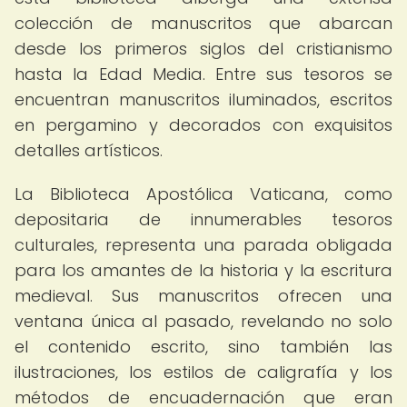
colección de manuscritos que abarcan
desde los primeros siglos del cristianismo
hasta la Edad Media. Entre sus tesoros se
encuentran manuscritos iluminados, escritos
en pergamino y decorados con exquisitos
detalles artísticos.
La Biblioteca Apostólica Vaticana, como
depositaria de innumerables tesoros
culturales, representa una parada obligada
para los amantes de la historia y la escritura
medieval. Sus manuscritos ofrecen una
ventana única al pasado, revelando no solo
el contenido escrito, sino también las
ilustraciones, los estilos de caligrafía y los
métodos de encuadernación que eran