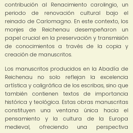
contribución al Renacimiento carolingio, un
periodo de renovación cultural bajo el
reinado de Carlomagno. En este contexto, los
monjes de Reichenau desempeñaron un
papel crucial en la preservación y transmisión
de conocimientos a través de la copia y
creación de manuscritos.
Los manuscritos producidos en la Abadía de
Reichenau no solo reflejan la excelencia
artística y caligráfica de los escribas, sino que
también contienen textos de importancia
histórica y teológica. Estas obras manuscritas
constituyen una ventana única hacia el
pensamiento y la cultura de la Europa
medieval, ofreciendo una perspectiva