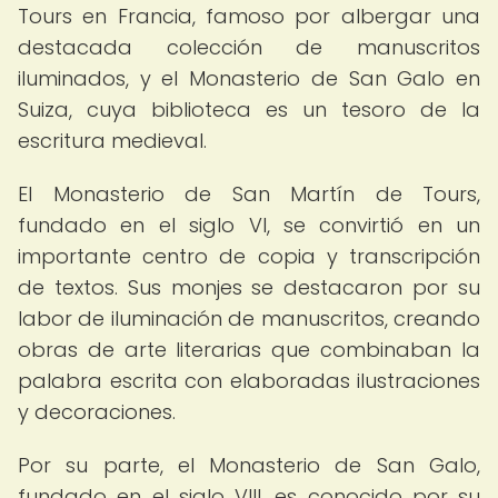
Tours en Francia, famoso por albergar una
destacada colección de manuscritos
iluminados, y el Monasterio de San Galo en
Suiza, cuya biblioteca es un tesoro de la
escritura medieval.
El Monasterio de San Martín de Tours,
fundado en el siglo VI, se convirtió en un
importante centro de copia y transcripción
de textos. Sus monjes se destacaron por su
labor de iluminación de manuscritos, creando
obras de arte literarias que combinaban la
palabra escrita con elaboradas ilustraciones
y decoraciones.
Por su parte, el Monasterio de San Galo,
fundado en el siglo VIII, es conocido por su