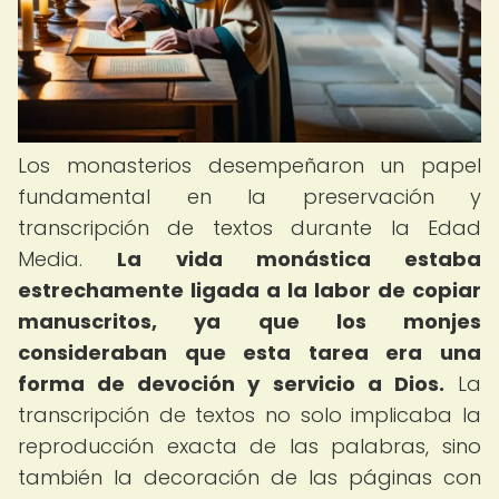
Los monasterios desempeñaron un papel
fundamental en la preservación y
transcripción de textos durante la Edad
Media.
La vida monástica estaba
estrechamente ligada a la labor de copiar
manuscritos, ya que los monjes
consideraban que esta tarea era una
forma de devoción y servicio a Dios.
La
transcripción de textos no solo implicaba la
reproducción exacta de las palabras, sino
también la decoración de las páginas con