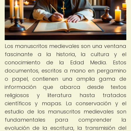
Los manuscritos medievales son una ventana
fascinante a la historia, la cultura y el
conocimiento de la Edad Media. Estos
documentos, escritos a mano en pergamino
o papel, contienen una amplia gama de
información que abarca desde textos
religiosos y literatura hasta tratados
científicos y mapas. La conservación y el
estudio de los manuscritos medievales son
fundamentales para comprender la
evolución de la escritura, la transmisión del