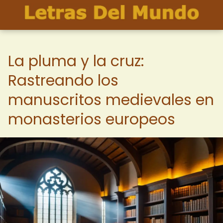
La pluma y la cruz:
Rastreando los
manuscritos medievales en
monasterios europeos