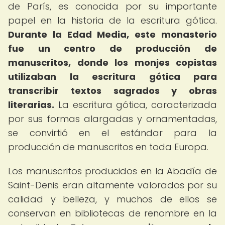
de París, es conocida por su importante
papel en la historia de la escritura gótica.
Durante la Edad Media, este monasterio
fue un centro de producción de
manuscritos, donde los monjes copistas
utilizaban la escritura gótica para
transcribir textos sagrados y obras
literarias.
La escritura gótica, caracterizada
por sus formas alargadas y ornamentadas,
se convirtió en el estándar para la
producción de manuscritos en toda Europa.
Los manuscritos producidos en la Abadía de
Saint-Denis eran altamente valorados por su
calidad y belleza, y muchos de ellos se
conservan en bibliotecas de renombre en la