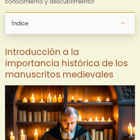
conocimiento y descubrimiento!
Índice
Introducción a la
importancia histórica de los
manuscritos medievales