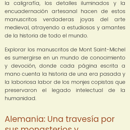
la caligrafía, los detalles iluminados y la
encuadernación artesanal hacen de estos
manuscritos verdaderas joyas del arte
medieval, atrayendo a estudiosos y amantes
de la historia de todo el mundo.
Explorar los manuscritos de Mont Saint-Michel
es sumergirse en un mundo de conocimiento
y devoción, donde cada página escrita a
mano cuenta la historia de una era pasada y
la laboriosa labor de los monjes copistas que
preservaron el legado intelectual de la
humanidad.
Alemania: Una travesía por
sus monasterios y