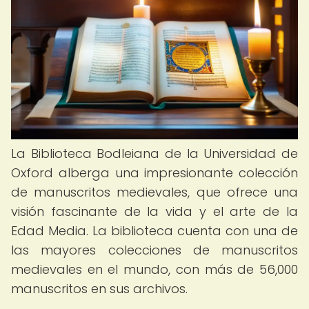
La Biblioteca Bodleiana de la Universidad de
Oxford alberga una impresionante colección
de manuscritos medievales, que ofrece una
visión fascinante de la vida y el arte de la
Edad Media. La biblioteca cuenta con una de
las mayores colecciones de manuscritos
medievales en el mundo, con más de 56,000
manuscritos en sus archivos.