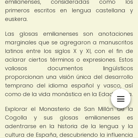
emilianenses, consideradas como los
primeros escritos en lengua castellana y
euskera.
Las glosas emilianenses son anotaciones
marginales que se agregaron a manuscritos
latinos entre los siglos X y XI, con el fin de
aclarar ciertos términos o expresiones. Estos
valiosos documentos lingüísticos
proporcionan una visión única del desarrollo
temprano del idioma español y vasco, así
como de la vida monástica en la Edad Media.
Explorar el Monasterio de San Millán de la
Cogolla y sus glosas emilianenses es
adentrarse en la historia de la lengua y la
cultura de España, descubriendo la influencia