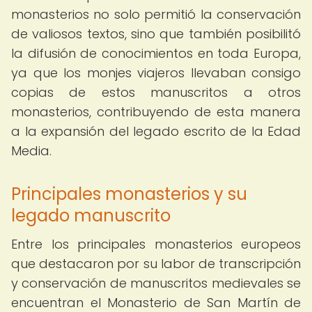
monasterios no solo permitió la conservación
de valiosos textos, sino que también posibilitó
la difusión de conocimientos en toda Europa,
ya que los monjes viajeros llevaban consigo
copias de estos manuscritos a otros
monasterios, contribuyendo de esta manera
a la expansión del legado escrito de la Edad
Media.
Principales monasterios y su
legado manuscrito
Entre los principales monasterios europeos
que destacaron por su labor de transcripción
y conservación de manuscritos medievales se
encuentran el Monasterio de San Martín de