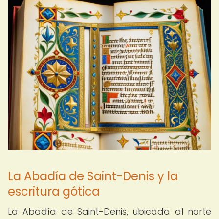
La Abadía de Saint-Denis y la
escritura gótica
La Abadía de Saint-Denis, ubicada al norte