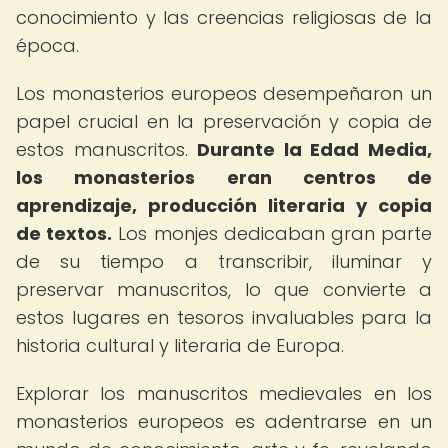
conocimiento y las creencias religiosas de la
época.
Los monasterios europeos desempeñaron un
papel crucial en la preservación y copia de
estos manuscritos.
Durante la Edad Media,
los monasterios eran centros de
aprendizaje, producción literaria y copia
de textos.
Los monjes dedicaban gran parte
de su tiempo a transcribir, iluminar y
preservar manuscritos, lo que convierte a
estos lugares en tesoros invaluables para la
historia cultural y literaria de Europa.
Explorar los manuscritos medievales en los
monasterios europeos es adentrarse en un