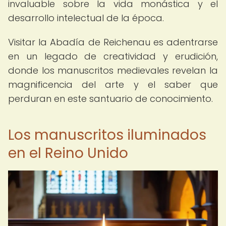
invaluable sobre la vida monástica y el
desarrollo intelectual de la época.
Visitar la Abadía de Reichenau es adentrarse
en un legado de creatividad y erudición,
donde los manuscritos medievales revelan la
magnificencia del arte y el saber que
perduran en este santuario de conocimiento.
Los manuscritos iluminados
en el Reino Unido