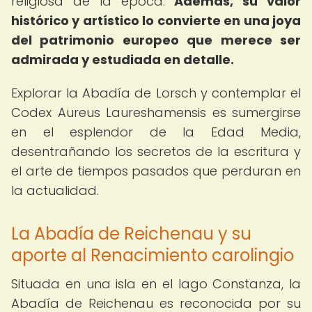
religiosa de la época.
Además, su valor
histórico y artístico lo convierte en una joya
del patrimonio europeo que merece ser
admirada y estudiada en detalle.
Explorar la Abadía de Lorsch y contemplar el
Codex Aureus Laureshamensis es sumergirse
en el esplendor de la Edad Media,
desentrañando los secretos de la escritura y
el arte de tiempos pasados que perduran en
la actualidad.
La Abadía de Reichenau y su
aporte al Renacimiento carolingio
Situada en una isla en el lago Constanza, la
Abadía de Reichenau es reconocida por su