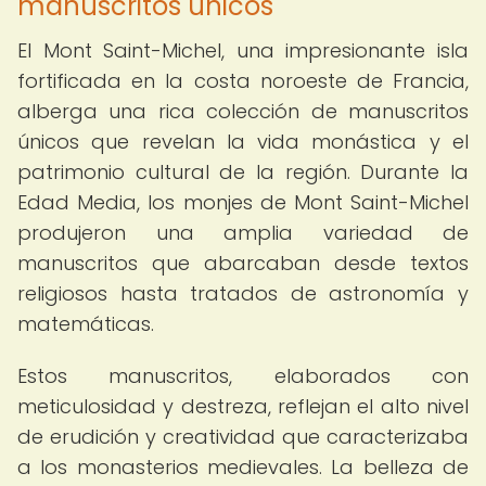
manuscritos únicos
El Mont Saint-Michel, una impresionante isla
fortificada en la costa noroeste de Francia,
alberga una rica colección de manuscritos
únicos que revelan la vida monástica y el
patrimonio cultural de la región. Durante la
Edad Media, los monjes de Mont Saint-Michel
produjeron una amplia variedad de
manuscritos que abarcaban desde textos
religiosos hasta tratados de astronomía y
matemáticas.
Estos manuscritos, elaborados con
meticulosidad y destreza, reflejan el alto nivel
de erudición y creatividad que caracterizaba
a los monasterios medievales. La belleza de