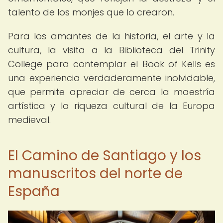
talento de los monjes que lo crearon.
Para los amantes de la historia, el arte y la
cultura, la visita a la Biblioteca del Trinity
College para contemplar el Book of Kells es
una experiencia verdaderamente inolvidable,
que permite apreciar de cerca la maestría
artística y la riqueza cultural de la Europa
medieval.
El Camino de Santiago y los
manuscritos del norte de
España