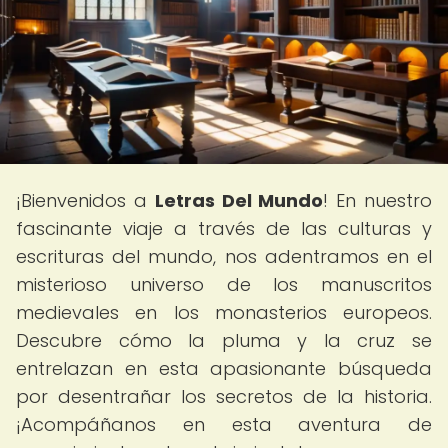
¡Bienvenidos a
Letras Del Mundo
! En nuestro
fascinante viaje a través de las culturas y
escrituras del mundo, nos adentramos en el
misterioso universo de los manuscritos
medievales en los monasterios europeos.
Descubre cómo la pluma y la cruz se
entrelazan en esta apasionante búsqueda
por desentrañar los secretos de la historia.
¡Acompáñanos en esta aventura de