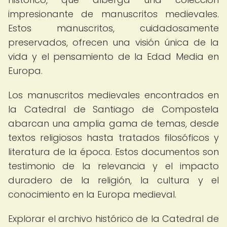
impresionante de manuscritos medievales.
Estos manuscritos, cuidadosamente
preservados, ofrecen una visión única de la
vida y el pensamiento de la Edad Media en
Europa.
Los manuscritos medievales encontrados en
la Catedral de Santiago de Compostela
abarcan una amplia gama de temas, desde
textos religiosos hasta tratados filosóficos y
literatura de la época. Estos documentos son
testimonio de la relevancia y el impacto
duradero de la religión, la cultura y el
conocimiento en la Europa medieval.
Explorar el archivo histórico de la Catedral de