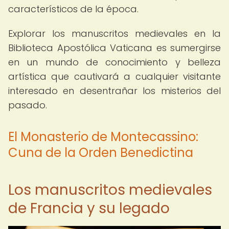
característicos de la época.
Explorar los manuscritos medievales en la
Biblioteca Apostólica Vaticana es sumergirse
en un mundo de conocimiento y belleza
artística que cautivará a cualquier visitante
interesado en desentrañar los misterios del
pasado.
El Monasterio de Montecassino:
Cuna de la Orden Benedictina
Los manuscritos medievales
de Francia y su legado