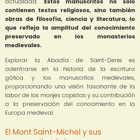
actualidad.
Estos manuscritos no solo
contienen textos religiosos, sino también
obras de filosofía, ciencia y literatura, lo
que refleja la amplitud del conocimiento
preservado en los monasterios
medievales.
Explorar la Abadía de Saint-Denis es
adentrarse en la historia de la escritura
gótica y los manuscritos medievales,
proporcionando una visión fascinante de la
labor de los monjes copistas y su contribución
a la preservación del conocimiento en la
Europa medieval.
El Mont Saint-Michel y sus