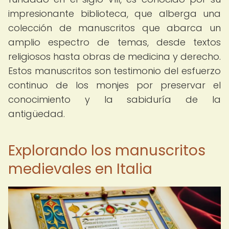
impresionante biblioteca, que alberga una
colección de manuscritos que abarca un
amplio espectro de temas, desde textos
religiosos hasta obras de medicina y derecho.
Estos manuscritos son testimonio del esfuerzo
continuo de los monjes por preservar el
conocimiento y la sabiduría de la
antigüedad.
Explorando los manuscritos
medievales en Italia