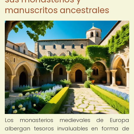
manuscritos ancestrales
Los monasterios medievales de Europa
albergan tesoros invaluables en forma de