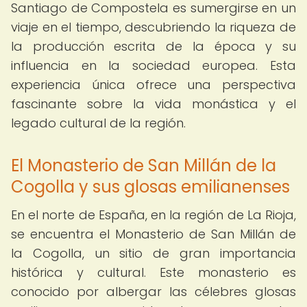
Santiago de Compostela es sumergirse en un
viaje en el tiempo, descubriendo la riqueza de
la producción escrita de la época y su
influencia en la sociedad europea. Esta
experiencia única ofrece una perspectiva
fascinante sobre la vida monástica y el
legado cultural de la región.
El Monasterio de San Millán de la
Cogolla y sus glosas emilianenses
En el norte de España, en la región de La Rioja,
se encuentra el Monasterio de San Millán de
la Cogolla, un sitio de gran importancia
histórica y cultural. Este monasterio es
conocido por albergar las célebres glosas