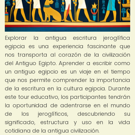
Explorar la antigua escritura jeroglífica
egipcia es una experiencia fascinante que
nos transporta al corazón de la civilización
del Antiguo Egipto. Aprender a escribir como
un antiguo egipcio es un viaje en el tiempo
que nos permite comprender la importancia
de la escritura en la cultura egipcia. Durante
este tour educativo, los participantes tendrán
la oportunidad de adentrarse en el mundo
de los jeroglíficos, descubriendo su
significado, estructura y uso en la vida
cotidiana de la antigua civilización.