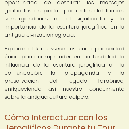
oportunidad de descifrar los mensajes
grabados en piedra por orden del faraón,
sumergiéndonos en el significado y la
importancia de la escritura jeroglífica en la
antigua civilización egipcia.
Explorar el Ramesseum es una oportunidad
única para comprender en profundidad la
influencia de la escritura jeroglífica en la
comunicación, la propaganda y la
preservación del legado faraónico,
enriqueciendo así nuestro conocimiento
sobre la antigua cultura egipcia.
Cómo Interactuar con los
Jeroglíficos Durante tu Tour