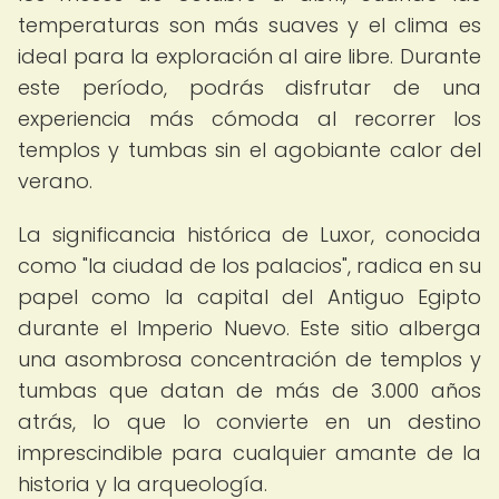
temperaturas son más suaves y el clima es
ideal para la exploración al aire libre. Durante
este período, podrás disfrutar de una
experiencia más cómoda al recorrer los
templos y tumbas sin el agobiante calor del
verano.
La significancia histórica de Luxor, conocida
como "la ciudad de los palacios", radica en su
papel como la capital del Antiguo Egipto
durante el Imperio Nuevo. Este sitio alberga
una asombrosa concentración de templos y
tumbas que datan de más de 3.000 años
atrás, lo que lo convierte en un destino
imprescindible para cualquier amante de la
historia y la arqueología.