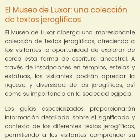
El Museo de Luxor: una colección
de textos jeroglíficos
El Museo de Luxor alberga una impresionante
colección de textos jeroglíficos, ofreciendo a
los visitantes la oportunidad de explorar de
cerca esta forma de escritura ancestral. A
través de inscripciones en templos, estelas y
estatuas, los visitantes podrán apreciar la
riqueza y diversidad de los jeroglíficos, así
como su importancia en la sociedad egipcia.
Los guías especializados proporcionarán
información detallada sobre el significado y
contexto de los diferentes textos jeroglíficos,
permitiendo a los visitantes comprender su