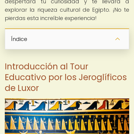
despertará tu curiosidad y te llevará a
explorar la riqueza cultural de Egipto. ¡No te
pierdas esta increíble experiencia!
Índice
Introducción al Tour
Educativo por los Jeroglíficos
de Luxor