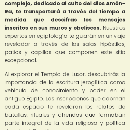
complejo, dedicado al culto del dios Amón-
Ra, te transportará a través del tiempo a
medida que descifras los mensajes
inscritos en sus muros y obeliscos.
Nuestros
expertos en egiptología te guiarán en un viaje
revelador a través de las salas hipóstilas,
patios y capillas que componen este sitio
excepcional.
Al explorar el Templo de Luxor, descubrirás la
importancia de la escritura jeroglífica como
vehículo de conocimiento y poder en el
antiguo Egipto. Las inscripciones que adornan
cada espacio te revelarán los relatos de
batallas, rituales y ofrendas que formaban
parte integral de la vida religiosa y política