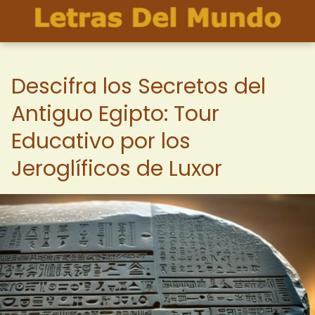
Descifra los Secretos del
Antiguo Egipto: Tour
Educativo por los
Jeroglíficos de Luxor