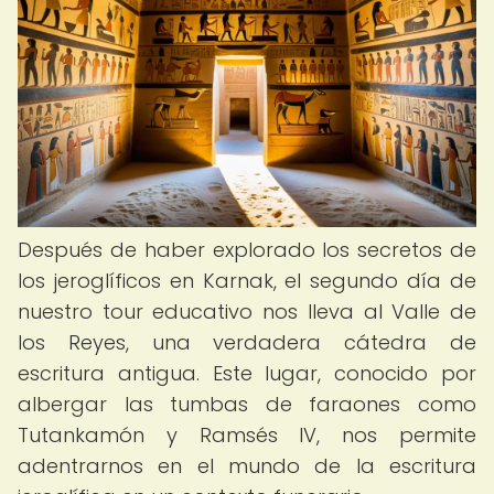
Después de haber explorado los secretos de
los jeroglíficos en Karnak, el segundo día de
nuestro tour educativo nos lleva al Valle de
los Reyes, una verdadera cátedra de
escritura antigua. Este lugar, conocido por
albergar las tumbas de faraones como
Tutankamón y Ramsés IV, nos permite
adentrarnos en el mundo de la escritura