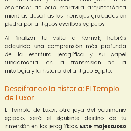
esplendor de esta maravilla arquitectónica
mientras descifras los mensajes grabados en
piedra por antiguos escribas egipcios.
Al finalizar tu visita a Karnak, habrás
adquirido una comprensión más profunda
de la escritura jeroglífica y su papel
fundamental en la transmisión de la
mitología y la historia del antiguo Egipto.
Descifrando la historia: El Templo
de Luxor
El Templo de Luxor, otra joya del patrimonio
egipcio, será el siguiente destino de tu
inmersión en los jeroglíficos.
Este majestuoso