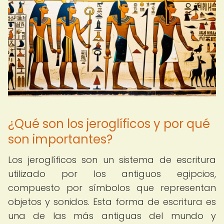
¿Qué son los jeroglíficos y por qué
son importantes?
Los jeroglíficos son un sistema de escritura
utilizado por los antiguos egipcios,
compuesto por símbolos que representan
objetos y sonidos. Esta forma de escritura es
una de las más antiguas del mundo y