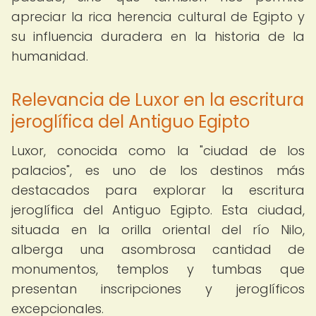
apreciar la rica herencia cultural de Egipto y
su influencia duradera en la historia de la
humanidad.
Relevancia de Luxor en la escritura
jeroglífica del Antiguo Egipto
Luxor, conocida como la "ciudad de los
palacios", es uno de los destinos más
destacados para explorar la escritura
jeroglífica del Antiguo Egipto. Esta ciudad,
situada en la orilla oriental del río Nilo,
alberga una asombrosa cantidad de
monumentos, templos y tumbas que
presentan inscripciones y jeroglíficos
excepcionales.