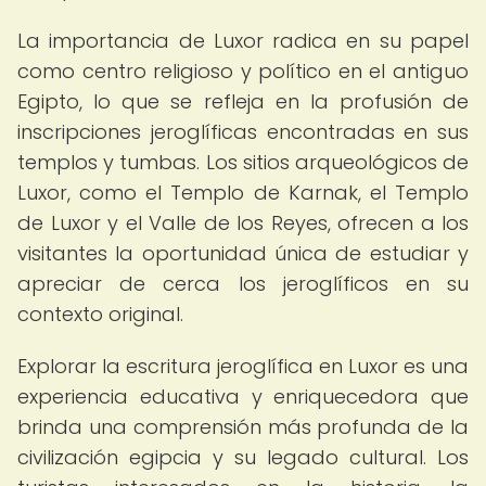
La importancia de Luxor radica en su papel
como centro religioso y político en el antiguo
Egipto, lo que se refleja en la profusión de
inscripciones jeroglíficas encontradas en sus
templos y tumbas. Los sitios arqueológicos de
Luxor, como el Templo de Karnak, el Templo
de Luxor y el Valle de los Reyes, ofrecen a los
visitantes la oportunidad única de estudiar y
apreciar de cerca los jeroglíficos en su
contexto original.
Explorar la escritura jeroglífica en Luxor es una
experiencia educativa y enriquecedora que
brinda una comprensión más profunda de la
civilización egipcia y su legado cultural. Los