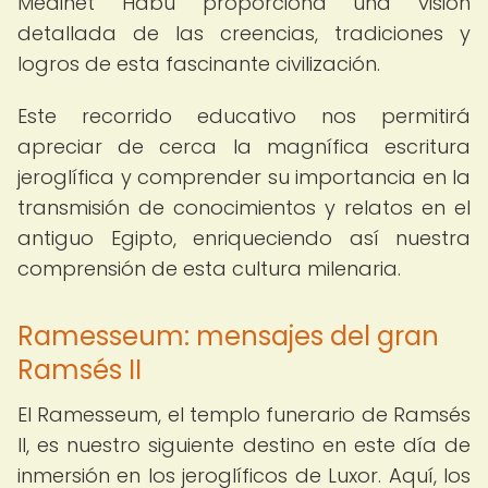
Medinet Habu proporciona una visión
detallada de las creencias, tradiciones y
logros de esta fascinante civilización.
Este recorrido educativo nos permitirá
apreciar de cerca la magnífica escritura
jeroglífica y comprender su importancia en la
transmisión de conocimientos y relatos en el
antiguo Egipto, enriqueciendo así nuestra
comprensión de esta cultura milenaria.
Ramesseum: mensajes del gran
Ramsés II
El Ramesseum, el templo funerario de Ramsés
II, es nuestro siguiente destino en este día de
inmersión en los jeroglíficos de Luxor. Aquí, los