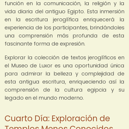
función en la comunicación, la religión y la
vida diaria del antiguo Egipto. Esta inmersión
en la escritura jeroglífica enriquecerá la
experiencia de los participantes, brindándoles
una comprensión más profunda de esta
fascinante forma de expresión.
Explorar la colección de textos jeroglíficos en
el Museo de Luxor es una oportunidad única
para admirar la belleza y complejidad de
esta antigua escritura, enriqueciendo así la
comprensión de la cultura egipcia y su
legado en el mundo moderno.
Cuarto Día: Exploración de
Templos Menos Conocidos