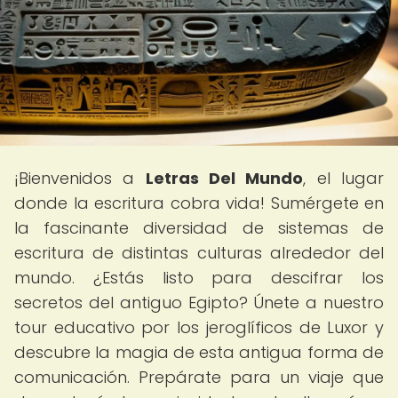
¡Bienvenidos a
Letras Del Mundo
, el lugar
donde la escritura cobra vida! Sumérgete en
la fascinante diversidad de sistemas de
escritura de distintas culturas alrededor del
mundo. ¿Estás listo para descifrar los
secretos del antiguo Egipto? Únete a nuestro
tour educativo por los jeroglíficos de Luxor y
descubre la magia de esta antigua forma de
comunicación. Prepárate para un viaje que