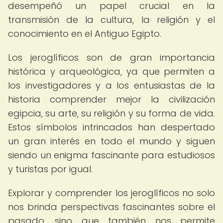
desempeñó un papel crucial en la
transmisión de la cultura, la religión y el
conocimiento en el Antiguo Egipto.
Los jeroglíficos son de gran importancia
histórica y arqueológica, ya que permiten a
los investigadores y a los entusiastas de la
historia comprender mejor la civilización
egipcia, su arte, su religión y su forma de vida.
Estos símbolos intrincados han despertado
un gran interés en todo el mundo y siguen
siendo un enigma fascinante para estudiosos
y turistas por igual.
Explorar y comprender los jeroglíficos no solo
nos brinda perspectivas fascinantes sobre el
pasado, sino que también nos permite