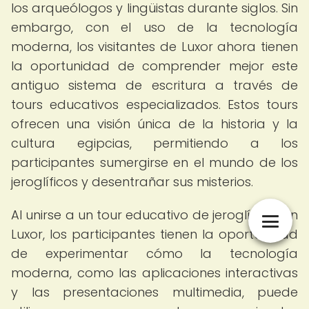
los arqueólogos y lingüistas durante siglos. Sin
embargo, con el uso de la tecnología
moderna, los visitantes de Luxor ahora tienen
la oportunidad de comprender mejor este
antiguo sistema de escritura a través de
tours educativos especializados. Estos tours
ofrecen una visión única de la historia y la
cultura egipcias, permitiendo a los
participantes sumergirse en el mundo de los
jeroglíficos y desentrañar sus misterios.
Al unirse a un tour educativo de jeroglíficos en
Luxor, los participantes tienen la oportunidad
de experimentar cómo la tecnología
moderna, como las aplicaciones interactivas
y las presentaciones multimedia, puede