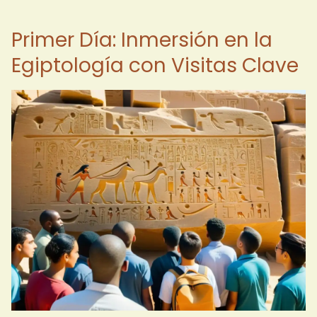
Primer Día: Inmersión en la
Egiptología con Visitas Clave