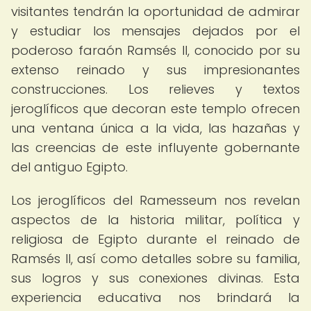
visitantes tendrán la oportunidad de admirar
y estudiar los mensajes dejados por el
poderoso faraón Ramsés II, conocido por su
extenso reinado y sus impresionantes
construcciones. Los relieves y textos
jeroglíficos que decoran este templo ofrecen
una ventana única a la vida, las hazañas y
las creencias de este influyente gobernante
del antiguo Egipto.
Los jeroglíficos del Ramesseum nos revelan
aspectos de la historia militar, política y
religiosa de Egipto durante el reinado de
Ramsés II, así como detalles sobre su familia,
sus logros y sus conexiones divinas. Esta
experiencia educativa nos brindará la