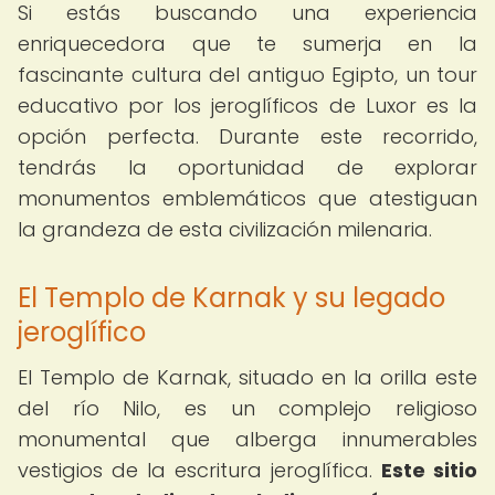
Si estás buscando una experiencia
enriquecedora que te sumerja en la
fascinante cultura del antiguo Egipto, un tour
educativo por los jeroglíficos de Luxor es la
opción perfecta. Durante este recorrido,
tendrás la oportunidad de explorar
monumentos emblemáticos que atestiguan
la grandeza de esta civilización milenaria.
El Templo de Karnak y su legado
jeroglífico
El Templo de Karnak, situado en la orilla este
del río Nilo, es un complejo religioso
monumental que alberga innumerables
vestigios de la escritura jeroglífica.
Este sitio