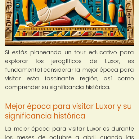
Si estás planeando un tour educativo para
explorar los jeroglíficos de Luxor, es
fundamental considerar la mejor época para
visitar esta fascinante región, así como
comprender su significancia histórica.
Mejor época para visitar Luxor y su
significancia histórica
La mejor época para visitar Luxor es durante
los meses de octubre a abril, cuando las