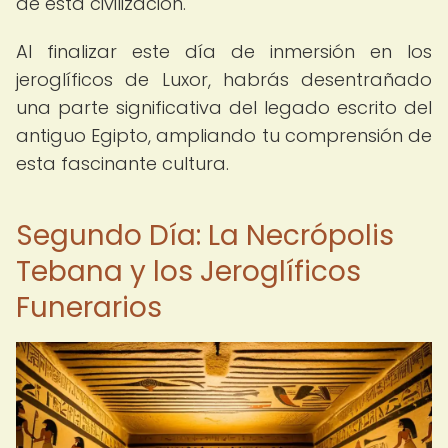
de esta civilización.
Al finalizar este día de inmersión en los
jeroglíficos de Luxor, habrás desentrañado
una parte significativa del legado escrito del
antiguo Egipto, ampliando tu comprensión de
esta fascinante cultura.
Segundo Día: La Necrópolis
Tebana y los Jeroglíficos
Funerarios