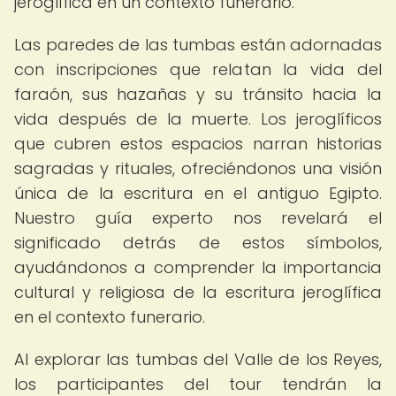
jeroglífica en un contexto funerario.
Las paredes de las tumbas están adornadas
con inscripciones que relatan la vida del
faraón, sus hazañas y su tránsito hacia la
vida después de la muerte. Los jeroglíficos
que cubren estos espacios narran historias
sagradas y rituales, ofreciéndonos una visión
única de la escritura en el antiguo Egipto.
Nuestro guía experto nos revelará el
significado detrás de estos símbolos,
ayudándonos a comprender la importancia
cultural y religiosa de la escritura jeroglífica
en el contexto funerario.
Al explorar las tumbas del Valle de los Reyes,
los participantes del tour tendrán la