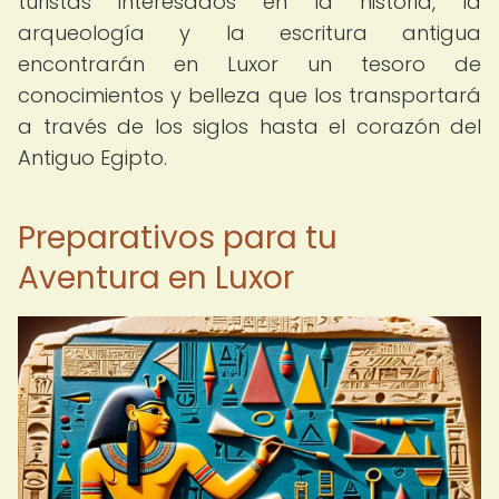
turistas interesados en la historia, la
arqueología y la escritura antigua
encontrarán en Luxor un tesoro de
conocimientos y belleza que los transportará
a través de los siglos hasta el corazón del
Antiguo Egipto.
Preparativos para tu
Aventura en Luxor