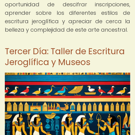
oportunidad de descifrar inscripciones,
aprender sobre los diferentes estilos de
escritura jeroglífica y apreciar de cerca la
belleza y complejidad de este arte ancestral.
Tercer Día: Taller de Escritura
Jeroglífica y Museos