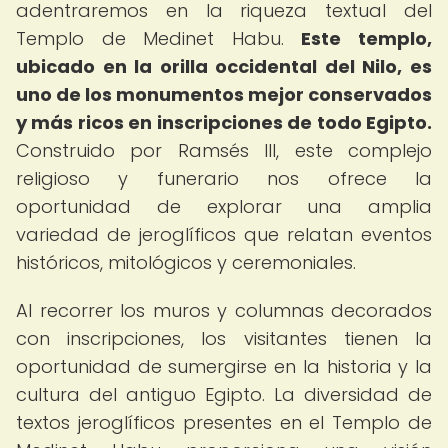
adentraremos en la riqueza textual del
Templo de Medinet Habu.
Este templo,
ubicado en la orilla occidental del Nilo, es
uno de los monumentos mejor conservados
y más ricos en inscripciones de todo Egipto.
Construido por Ramsés III, este complejo
religioso y funerario nos ofrece la
oportunidad de explorar una amplia
variedad de jeroglíficos que relatan eventos
históricos, mitológicos y ceremoniales.
Al recorrer los muros y columnas decorados
con inscripciones, los visitantes tienen la
oportunidad de sumergirse en la historia y la
cultura del antiguo Egipto. La diversidad de
textos jeroglíficos presentes en el Templo de