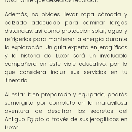
fascinante que desearás recordar.
Además, no olvides llevar ropa cómoda y
calzado adecuado para caminar largas
distancias, así como protección solar, agua y
refrigerios para mantener la energía durante
la exploración. Un guía experto en jeroglíficos
y la historia de Luxor será un invaluable
compañero en este viaje educativo, por lo
que considera incluir sus servicios en tu
itinerario.
Al estar bien preparado y equipado, podrás
sumergirte por completo en la maravillosa
aventura de descifrar los secretos del
Antiguo Egipto a través de sus jeroglíficos en
Luxor.