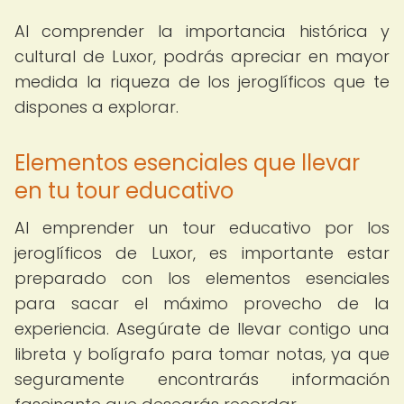
Al comprender la importancia histórica y
cultural de Luxor, podrás apreciar en mayor
medida la riqueza de los jeroglíficos que te
dispones a explorar.
Elementos esenciales que llevar
en tu tour educativo
Al emprender un tour educativo por los
jeroglíficos de Luxor, es importante estar
preparado con los elementos esenciales
para sacar el máximo provecho de la
experiencia. Asegúrate de llevar contigo una
libreta y bolígrafo para tomar notas, ya que
seguramente encontrarás información