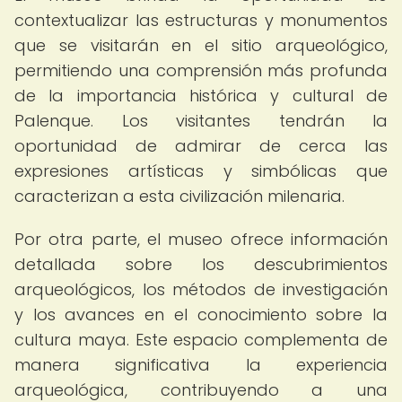
contextualizar las estructuras y monumentos
que se visitarán en el sitio arqueológico,
permitiendo una comprensión más profunda
de la importancia histórica y cultural de
Palenque. Los visitantes tendrán la
oportunidad de admirar de cerca las
expresiones artísticas y simbólicas que
caracterizan a esta civilización milenaria.
Por otra parte, el museo ofrece información
detallada sobre los descubrimientos
arqueológicos, los métodos de investigación
y los avances en el conocimiento sobre la
cultura maya. Este espacio complementa de
manera significativa la experiencia
arqueológica, contribuyendo a una