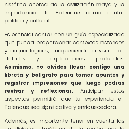
histórica acerca de la civilización maya y la
importancia de Palenque como centro
político y cultural.
Es esencial contar con un guía especializado
que pueda proporcionar contextos históricos
y arqueológicos, enriqueciendo la visita con
detalles y explicaciones profundas.
Asimismo, no olvides llevar contigo una
libreta y bolígrafo para tomar apuntes y
registrar impresiones que luego podrás
revisar y reflexionar.
Anticipar estos
aspectos permitirá que tu experiencia en
Palenque sea significativa y enriquecedora.
Además, es importante tener en cuenta las
condiciones climáticas de la región, por lo