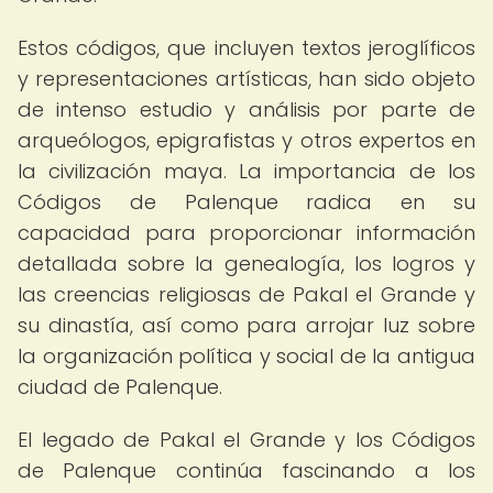
Estos códigos, que incluyen textos jeroglíficos
y representaciones artísticas, han sido objeto
de intenso estudio y análisis por parte de
arqueólogos, epigrafistas y otros expertos en
la civilización maya. La importancia de los
Códigos de Palenque radica en su
capacidad para proporcionar información
detallada sobre la genealogía, los logros y
las creencias religiosas de Pakal el Grande y
su dinastía, así como para arrojar luz sobre
la organización política y social de la antigua
ciudad de Palenque.
El legado de Pakal el Grande y los Códigos
de Palenque continúa fascinando a los