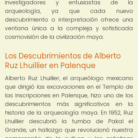
investigadores y entusiastas de la
arqueología, ya que cada nuevo
descubrimiento o interpretación ofrece una
ventana única a la compleja y sofisticada
cosmovisión de la civilización maya.
Los Descubrimientos de Alberto
Ruz Lhuillier en Palenque
Alberto Ruz Lhuillier, el arqueólogo mexicano
que dirigió las excavaciones en el Templo de
las Inscripciones en Palenque, hizo uno de los
descubrimientos más significativos en la
historia de la arqueología maya. En 1952, Ruz
Lhuillier descubrió la tumba de Pakal el
Grande, un hallazgo que revolucionó nuestra