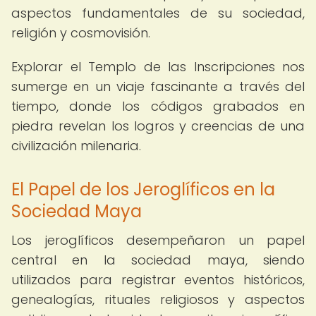
aspectos fundamentales de su sociedad,
religión y cosmovisión.
Explorar el Templo de las Inscripciones nos
sumerge en un viaje fascinante a través del
tiempo, donde los códigos grabados en
piedra revelan los logros y creencias de una
civilización milenaria.
El Papel de los Jeroglíficos en la
Sociedad Maya
Los jeroglíficos desempeñaron un papel
central en la sociedad maya, siendo
utilizados para registrar eventos históricos,
genealogías, rituales religiosos y aspectos