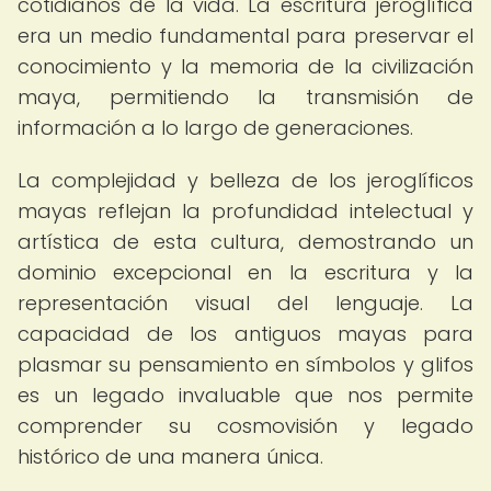
cotidianos de la vida. La escritura jeroglífica
era un medio fundamental para preservar el
conocimiento y la memoria de la civilización
maya, permitiendo la transmisión de
información a lo largo de generaciones.
La complejidad y belleza de los jeroglíficos
mayas reflejan la profundidad intelectual y
artística de esta cultura, demostrando un
dominio excepcional en la escritura y la
representación visual del lenguaje. La
capacidad de los antiguos mayas para
plasmar su pensamiento en símbolos y glifos
es un legado invaluable que nos permite
comprender su cosmovisión y legado
histórico de una manera única.