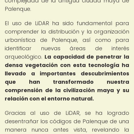
complejidad de la antigua ciudad maya de
Palenque.
El uso de LiDAR ha sido fundamental para
comprender la distribución y la organización
urbanística de Palenque, así como para
identificar nuevas áreas de interés
arqueológico.
La capacidad de penetrar la
densa vegetación con esta tecnología ha
llevado a importantes descubrimientos
que han transformado nuestra
comprensión de la civilización maya y su
relación con el entorno natural.
Gracias al uso de LiDAR, se ha logrado
desentrañar los códigos de Palenque de una
manera nunca antes vista, revelando la