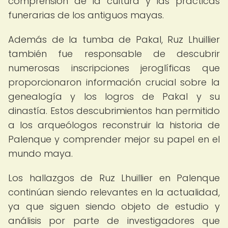
comprensión de la cultura y las prácticas
funerarias de los antiguos mayas.
Además de la tumba de Pakal, Ruz Lhuillier
también fue responsable de descubrir
numerosas inscripciones jeroglíficas que
proporcionaron información crucial sobre la
genealogía y los logros de Pakal y su
dinastía. Estos descubrimientos han permitido
a los arqueólogos reconstruir la historia de
Palenque y comprender mejor su papel en el
mundo maya.
Los hallazgos de Ruz Lhuillier en Palenque
continúan siendo relevantes en la actualidad,
ya que siguen siendo objeto de estudio y
análisis por parte de investigadores que