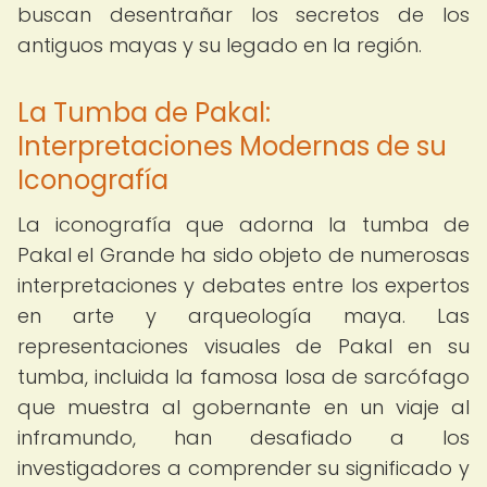
buscan desentrañar los secretos de los
antiguos mayas y su legado en la región.
La Tumba de Pakal:
Interpretaciones Modernas de su
Iconografía
La iconografía que adorna la tumba de
Pakal el Grande ha sido objeto de numerosas
interpretaciones y debates entre los expertos
en arte y arqueología maya. Las
representaciones visuales de Pakal en su
tumba, incluida la famosa losa de sarcófago
que muestra al gobernante en un viaje al
inframundo, han desafiado a los
investigadores a comprender su significado y