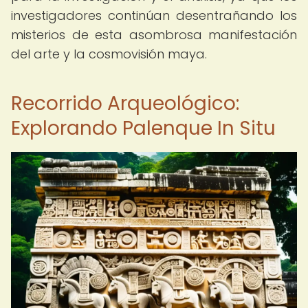
investigadores continúan desentrañando los
misterios de esta asombrosa manifestación
del arte y la cosmovisión maya.
Recorrido Arqueológico:
Explorando Palenque In Situ