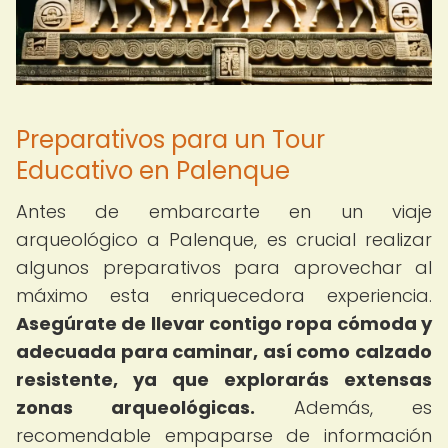
Preparativos para un Tour
Educativo en Palenque
Antes de embarcarte en un viaje
arqueológico a Palenque, es crucial realizar
algunos preparativos para aprovechar al
máximo esta enriquecedora experiencia.
Asegúrate de llevar contigo ropa cómoda y
adecuada para caminar, así como calzado
resistente, ya que explorarás extensas
zonas arqueológicas.
Además, es
recomendable empaparse de información