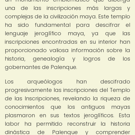
una de las inscripciones más largas y
complejas de la civilización maya. Este templo
ha sido fundamental para descifrar el
lenguaje jeroglífico maya, ya que las
inscripciones encontradas en su interior han
proporcionado valiosa información sobre la
historia, genealogía y logros de los
gobernantes de Palenque.
Los arqueólogos han descifrado
progresivamente las inscripciones del Templo
de las Inscripciones, revelando la riqueza de
conocimientos que los antiguos mayas
plasmaron en sus textos jeroglíficos. Esta
labor ha permitido reconstruir la historia
dinástica de Palenque y comprender