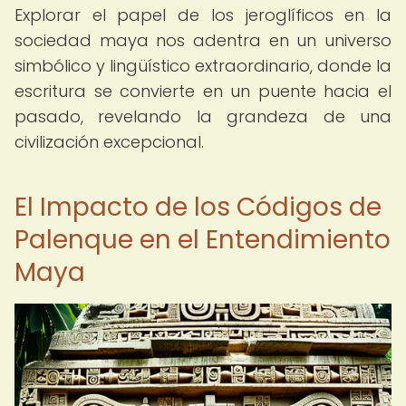
Explorar el papel de los jeroglíficos en la
sociedad maya nos adentra en un universo
simbólico y lingüístico extraordinario, donde la
escritura se convierte en un puente hacia el
pasado, revelando la grandeza de una
civilización excepcional.
El Impacto de los Códigos de
Palenque en el Entendimiento
Maya