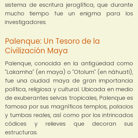
sistema de escritura jeroglífica, que durante
mucho tiempo fue un enigma para los
investigadores.
Palenque: Un Tesoro de la
Civilización Maya
Palenque, conocida en la antigüedad como
"Lakamha" (en maya) o "Otolum" (en náhuatl),
fue una ciudad maya de gran importancia
política, religiosa y cultural. Ubicada en medio
de exuberantes selvas tropicales, Palenque es
famosa por sus magníficos templos, palacios
y tumbas reales, así como por los intrincados
códices y relieves que decoran sus
estructuras.