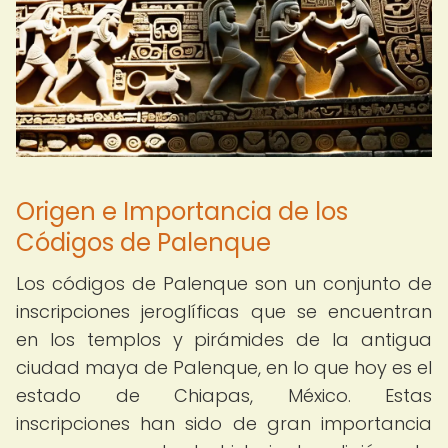
Origen e Importancia de los
Códigos de Palenque
Los códigos de Palenque son un conjunto de
inscripciones jeroglíficas que se encuentran
en los templos y pirámides de la antigua
ciudad maya de Palenque, en lo que hoy es el
estado de Chiapas, México. Estas
inscripciones han sido de gran importancia