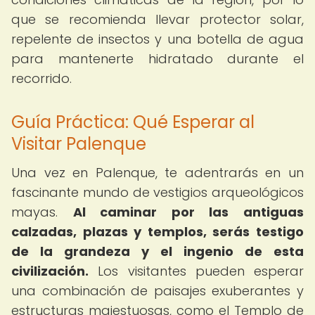
que se recomienda llevar protector solar,
repelente de insectos y una botella de agua
para mantenerte hidratado durante el
recorrido.
Guía Práctica: Qué Esperar al
Visitar Palenque
Una vez en Palenque, te adentrarás en un
fascinante mundo de vestigios arqueológicos
mayas.
Al caminar por las antiguas
calzadas, plazas y templos, serás testigo
de la grandeza y el ingenio de esta
civilización.
Los visitantes pueden esperar
una combinación de paisajes exuberantes y
estructuras majestuosas, como el Templo de