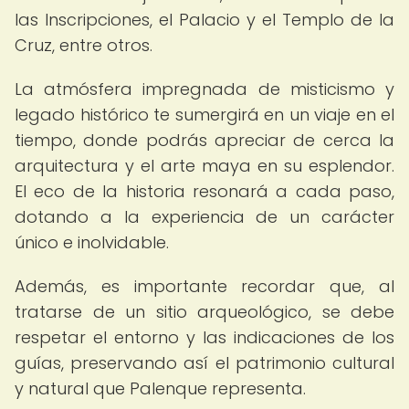
las Inscripciones, el Palacio y el Templo de la
Cruz, entre otros.
La atmósfera impregnada de misticismo y
legado histórico te sumergirá en un viaje en el
tiempo, donde podrás apreciar de cerca la
arquitectura y el arte maya en su esplendor.
El eco de la historia resonará a cada paso,
dotando a la experiencia de un carácter
único e inolvidable.
Además, es importante recordar que, al
tratarse de un sitio arqueológico, se debe
respetar el entorno y las indicaciones de los
guías, preservando así el patrimonio cultural
y natural que Palenque representa.