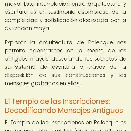
maya. Esta interrelación entre arquitectura y
escritura es un testimonio asombroso de la
complejidad y sofisticación alcanzada por la
civilización maya.
Explorar la arquitectura de Palenque nos
permite adentrarnos en la mente de los
antiguos mayas, desvelando los secretos de
su sistema de escritura a través de la
disposición de sus construcciones y los
mensajes grabados en ellas.
El Templo de las Inscripciones:
Decodificando Mensajes Antiguos
El Templo de las Inscripciones en Palenque es
un monumento emblemático que alberga