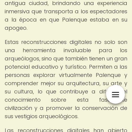
antigua ciudad, brindando una experiencia
inmersiva que transporta a los espectadores
a la época en que Palenque estaba en su
apogeo.
Estas reconstrucciones digitales no solo son
una herramienta invaluable para los
arqueólogos, sino que también tienen un gran
potencial educativo y turístico. Permiten a las
personas explorar virtualmente Palenque y
comprender mejor su arquitectura, su arte y
su cultura, lo que contribuye a difundir el
conocimiento sobre esta fascinante
civilización y a promover la conservación de
sus vestigios arqueológicos.
Las reconstrucciones digitales han abierto