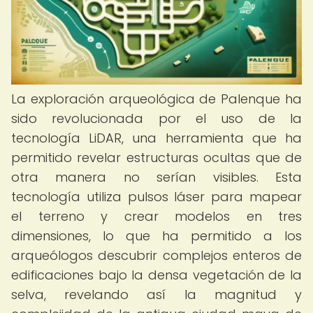
La exploración arqueológica de Palenque ha
sido revolucionada por el uso de la
tecnología LiDAR, una herramienta que ha
permitido revelar estructuras ocultas que de
otra manera no serían visibles. Esta
tecnología utiliza pulsos láser para mapear
el terreno y crear modelos en tres
dimensiones, lo que ha permitido a los
arqueólogos descubrir complejos enteros de
edificaciones bajo la densa vegetación de la
selva, revelando así la magnitud y