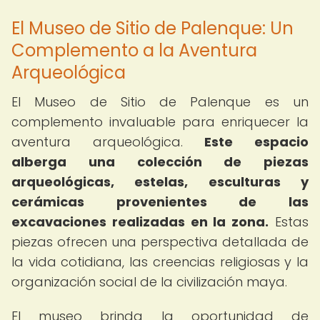
El Museo de Sitio de Palenque: Un
Complemento a la Aventura
Arqueológica
El Museo de Sitio de Palenque es un
complemento invaluable para enriquecer la
aventura arqueológica.
Este espacio
alberga una colección de piezas
arqueológicas, estelas, esculturas y
cerámicas provenientes de las
excavaciones realizadas en la zona.
Estas
piezas ofrecen una perspectiva detallada de
la vida cotidiana, las creencias religiosas y la
organización social de la civilización maya.
El museo brinda la oportunidad de