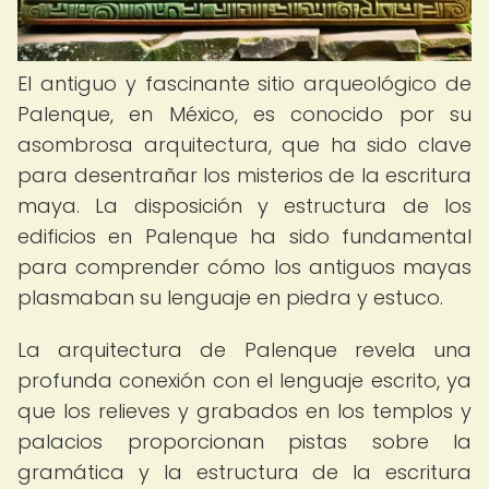
El antiguo y fascinante sitio arqueológico de
Palenque, en México, es conocido por su
asombrosa arquitectura, que ha sido clave
para desentrañar los misterios de la escritura
maya. La disposición y estructura de los
edificios en Palenque ha sido fundamental
para comprender cómo los antiguos mayas
plasmaban su lenguaje en piedra y estuco.
La arquitectura de Palenque revela una
profunda conexión con el lenguaje escrito, ya
que los relieves y grabados en los templos y
palacios proporcionan pistas sobre la
gramática y la estructura de la escritura