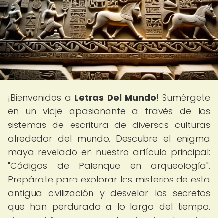
¡Bienvenidos a
Letras Del Mundo
! Sumérgete
en un viaje apasionante a través de los
sistemas de escritura de diversas culturas
alrededor del mundo. Descubre el enigma
maya revelado en nuestro artículo principal:
"Códigos de Palenque en arqueología".
Prepárate para explorar los misterios de esta
antigua civilización y desvelar los secretos
que han perdurado a lo largo del tiempo.