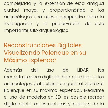
complejidad y la extensión de esta antigua
ciudad maya, y proporcionando a los
arqueólogos una nueva perspectiva para la
investigación y la preservación de este
importante sitio arqueológico.
Reconstrucciones Digitales:
Visualizando Palenque en su
Máximo Esplendor
Además del uso de LiDAR, las
reconstrucciones digitales han permitido a los
arqueólogos y al público en general visualizar
Palenque en su máximo esplendor. Mediante
el uso de modelos en 3D, es posible recrear
digitalmente las estructuras y paisajes de la