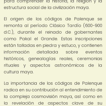
para comprender la historia, la religión y la
estructura social de la civilización maya.
El origen de los códigos de Palenque se
remonta al período Clásico Tardío (600-900
d.C.), durante el reinado de gobernantes
como Pakal el Grande. Estas inscripciones
están talladas en piedra y estuco, y contienen
información detallada sobre eventos
históricos, genealogías reales, ceremonias
rituales y aspectos astronómicos de la
cultura maya.
La importancia de los códigos de Palenque
radica en su contribución al entendimiento de
la compleja cosmovisión maya, así como en
la revelación de aspectos clave de su