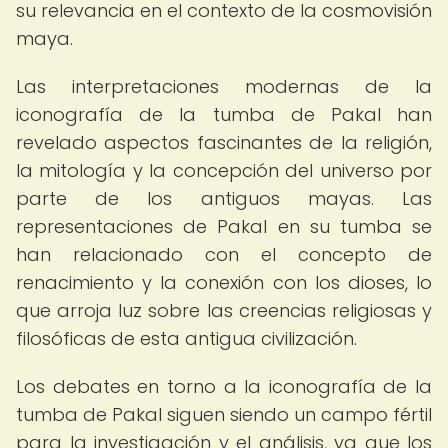
su relevancia en el contexto de la cosmovisión
maya.
Las interpretaciones modernas de la
iconografía de la tumba de Pakal han
revelado aspectos fascinantes de la religión,
la mitología y la concepción del universo por
parte de los antiguos mayas. Las
representaciones de Pakal en su tumba se
han relacionado con el concepto de
renacimiento y la conexión con los dioses, lo
que arroja luz sobre las creencias religiosas y
filosóficas de esta antigua civilización.
Los debates en torno a la iconografía de la
tumba de Pakal siguen siendo un campo fértil
para la investigación y el análisis, ya que los