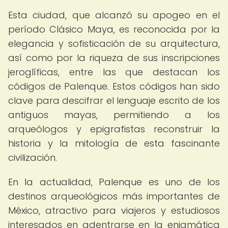
Esta ciudad, que alcanzó su apogeo en el
período Clásico Maya, es reconocida por la
elegancia y sofisticación de su arquitectura,
así como por la riqueza de sus inscripciones
jeroglíficas, entre las que destacan los
códigos de Palenque. Estos códigos han sido
clave para descifrar el lenguaje escrito de los
antiguos mayas, permitiendo a los
arqueólogos y epigrafistas reconstruir la
historia y la mitología de esta fascinante
civilización.
En la actualidad, Palenque es uno de los
destinos arqueológicos más importantes de
México, atractivo para viajeros y estudiosos
interesados en adentrarse en la enigmática