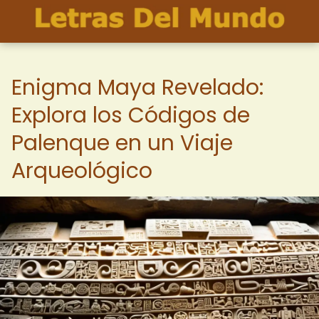
Enigma Maya Revelado:
Explora los Códigos de
Palenque en un Viaje
Arqueológico