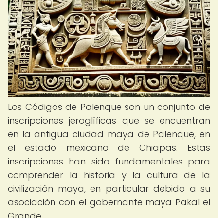
Los Códigos de Palenque son un conjunto de
inscripciones jeroglíficas que se encuentran
en la antigua ciudad maya de Palenque, en
el estado mexicano de Chiapas. Estas
inscripciones han sido fundamentales para
comprender la historia y la cultura de la
civilización maya, en particular debido a su
asociación con el gobernante maya Pakal el
Grande.