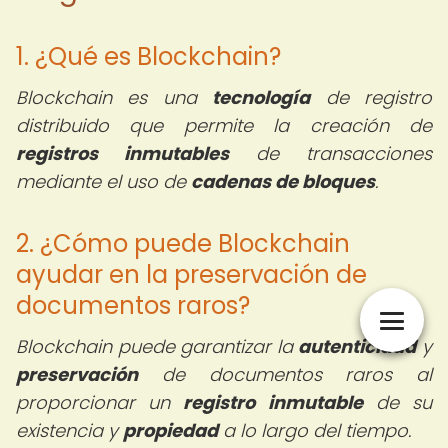
1. ¿Qué es Blockchain?
Blockchain es una
tecnología
de registro
distribuido que permite la creación de
registros inmutables
de transacciones
mediante el uso de
cadenas de bloques
.
2. ¿Cómo puede Blockchain
ayudar en la preservación de
documentos raros?
Blockchain puede garantizar la
autenticidad
y
preservación
de documentos raros al
proporcionar un
registro inmutable
de su
existencia y
propiedad
a lo largo del tiempo.