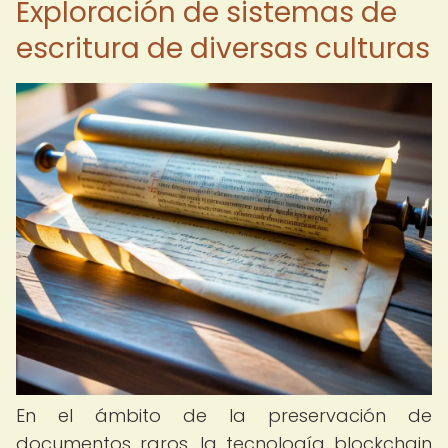
Exploración de sistemas de
escritura de diversas culturas
En el ámbito de la preservación de
documentos raros, la tecnología blockchain