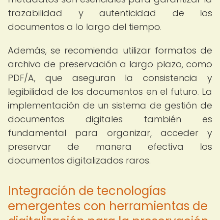
trazabilidad y autenticidad de los
documentos a lo largo del tiempo.
Además, se recomienda utilizar formatos de
archivo de preservación a largo plazo, como
PDF/A, que aseguran la consistencia y
legibilidad de los documentos en el futuro. La
implementación de un sistema de gestión de
documentos digitales también es
fundamental para organizar, acceder y
preservar de manera efectiva los
documentos digitalizados raros.
Integración de tecnologías
emergentes con herramientas de