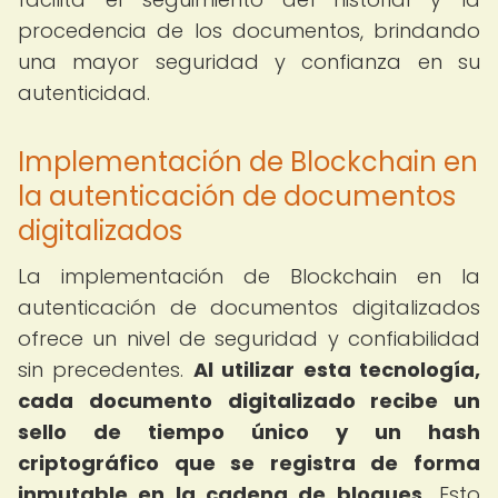
procedencia de los documentos, brindando
una mayor seguridad y confianza en su
autenticidad.
Implementación de Blockchain en
la autenticación de documentos
digitalizados
La implementación de Blockchain en la
autenticación de documentos digitalizados
ofrece un nivel de seguridad y confiabilidad
sin precedentes.
Al utilizar esta tecnología,
cada documento digitalizado recibe un
sello de tiempo único y un hash
criptográfico que se registra de forma
inmutable en la cadena de bloques.
Esto