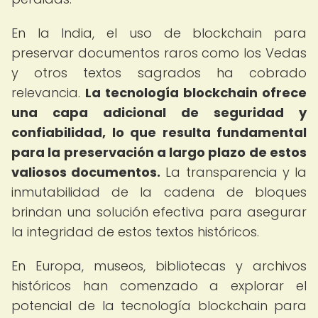
En la India, el uso de blockchain para
preservar documentos raros como los Vedas
y otros textos sagrados ha cobrado
relevancia.
La tecnología blockchain ofrece
una capa adicional de seguridad y
confiabilidad, lo que resulta fundamental
para la preservación a largo plazo de estos
valiosos documentos.
La transparencia y la
inmutabilidad de la cadena de bloques
brindan una solución efectiva para asegurar
la integridad de estos textos históricos.
En Europa, museos, bibliotecas y archivos
históricos han comenzado a explorar el
potencial de la tecnología blockchain para