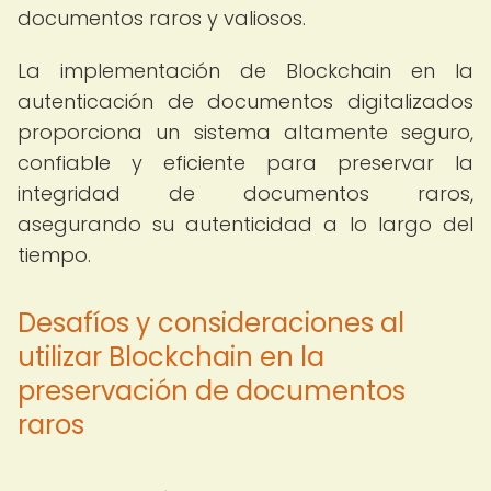
documentos raros y valiosos.
La implementación de Blockchain en la
autenticación de documentos digitalizados
proporciona un sistema altamente seguro,
confiable y eficiente para preservar la
integridad de documentos raros,
asegurando su autenticidad a lo largo del
tiempo.
Desafíos y consideraciones al
utilizar Blockchain en la
preservación de documentos
raros