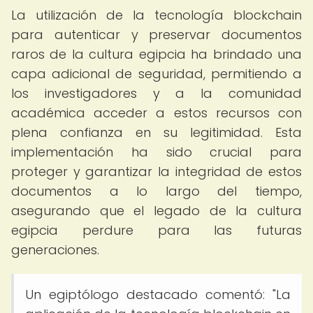
La utilización de la tecnología blockchain
para autenticar y preservar documentos
raros de la cultura egipcia ha brindado una
capa adicional de seguridad, permitiendo a
los investigadores y a la comunidad
académica acceder a estos recursos con
plena confianza en su legitimidad. Esta
implementación ha sido crucial para
proteger y garantizar la integridad de estos
documentos a lo largo del tiempo,
asegurando que el legado de la cultura
egipcia perdure para las futuras
generaciones.
Un egiptólogo destacado comentó: "La