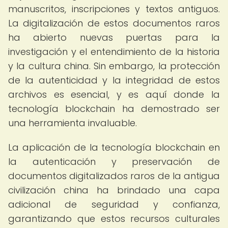
manuscritos, inscripciones y textos antiguos.
La digitalización de estos documentos raros
ha abierto nuevas puertas para la
investigación y el entendimiento de la historia
y la cultura china. Sin embargo, la protección
de la autenticidad y la integridad de estos
archivos es esencial, y es aquí donde la
tecnología blockchain ha demostrado ser
una herramienta invaluable.
La aplicación de la tecnología blockchain en
la autenticación y preservación de
documentos digitalizados raros de la antigua
civilización china ha brindado una capa
adicional de seguridad y confianza,
garantizando que estos recursos culturales