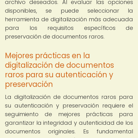
archivo deseados. Al evaluar las opciones
disponibles, se puede seleccionar la
herramienta de digitalización más adecuada
para los requisitos específicos de
preservación de documentos raros.
Mejores prácticas en la
digitalización de documentos
raros para su autenticación y
preservación
La digitalización de documentos raros para
su autenticación y preservación requiere el
seguimiento de mejores prácticas para
garantizar la integridad y autenticidad de los
documentos originales. Es fundamental