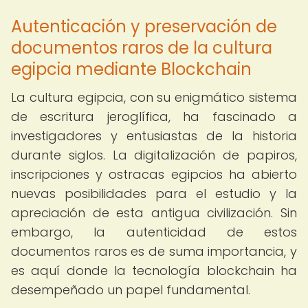
Autenticación y preservación de
documentos raros de la cultura
egipcia mediante Blockchain
La cultura egipcia, con su enigmático sistema
de escritura jeroglífica, ha fascinado a
investigadores y entusiastas de la historia
durante siglos. La digitalización de papiros,
inscripciones y ostracas egipcios ha abierto
nuevas posibilidades para el estudio y la
apreciación de esta antigua civilización. Sin
embargo, la autenticidad de estos
documentos raros es de suma importancia, y
es aquí donde la tecnología blockchain ha
desempeñado un papel fundamental.