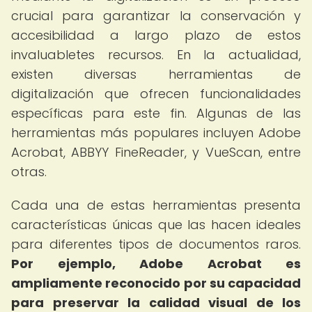
crucial para garantizar la conservación y
accesibilidad a largo plazo de estos
invaluabletes recursos. En la actualidad,
existen diversas herramientas de
digitalización que ofrecen funcionalidades
específicas para este fin. Algunas de las
herramientas más populares incluyen Adobe
Acrobat, ABBYY FineReader, y VueScan, entre
otras.
Cada una de estas herramientas presenta
características únicas que las hacen ideales
para diferentes tipos de documentos raros.
Por ejemplo, Adobe Acrobat es
ampliamente reconocido por su capacidad
para preservar la calidad visual de los