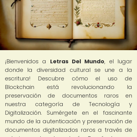
¡Bienvenidos a
Letras Del Mundo
, el lugar
donde la diversidad cultural se une a la
escritura! Descubre cómo el uso de
Blockchain está revolucionando la
preservación de documentos raros en
nuestra categoría de Tecnología y
Digitalización. Sumérgete en el fascinante
mundo de la autenticación y preservación de
documentos digitalizados raros a través de