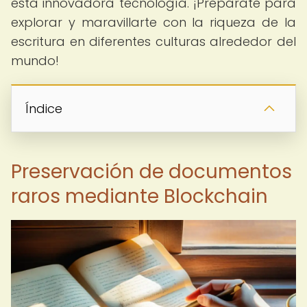
esta innovadora tecnología. ¡Prepárate para
explorar y maravillarte con la riqueza de la
escritura en diferentes culturas alrededor del
mundo!
Índice
Preservación de documentos
raros mediante Blockchain