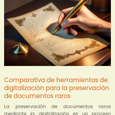
Comparativa de herramientas de
digitalización para la preservación
de documentos raros
La preservación de documentos raros
mediante la digitalización es un proceso