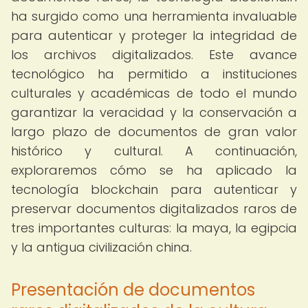
ha surgido como una herramienta invaluable
para autenticar y proteger la integridad de
los archivos digitalizados. Este avance
tecnológico ha permitido a instituciones
culturales y académicas de todo el mundo
garantizar la veracidad y la conservación a
largo plazo de documentos de gran valor
histórico y cultural. A continuación,
exploraremos cómo se ha aplicado la
tecnología blockchain para autenticar y
preservar documentos digitalizados raros de
tres importantes culturas: la maya, la egipcia
y la antigua civilización china.
Presentación de documentos