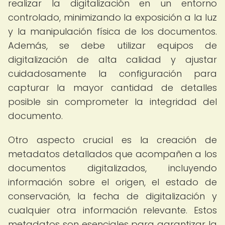
realizar la digitalización en un entorno
controlado, minimizando la exposición a la luz
y la manipulación física de los documentos.
Además, se debe utilizar equipos de
digitalización de alta calidad y ajustar
cuidadosamente la configuración para
capturar la mayor cantidad de detalles
posible sin comprometer la integridad del
documento.
Otro aspecto crucial es la creación de
metadatos detallados que acompañen a los
documentos digitalizados, incluyendo
información sobre el origen, el estado de
conservación, la fecha de digitalización y
cualquier otra información relevante. Estos
metadatos son esenciales para garantizar la