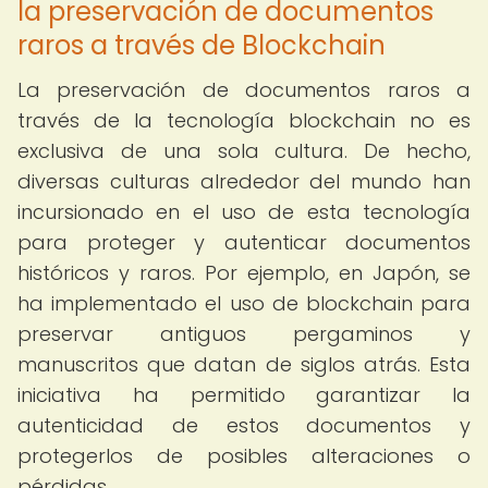
la preservación de documentos
raros a través de Blockchain
La preservación de documentos raros a
través de la tecnología blockchain no es
exclusiva de una sola cultura. De hecho,
diversas culturas alrededor del mundo han
incursionado en el uso de esta tecnología
para proteger y autenticar documentos
históricos y raros. Por ejemplo, en Japón, se
ha implementado el uso de blockchain para
preservar antiguos pergaminos y
manuscritos que datan de siglos atrás. Esta
iniciativa ha permitido garantizar la
autenticidad de estos documentos y
protegerlos de posibles alteraciones o
pérdidas.