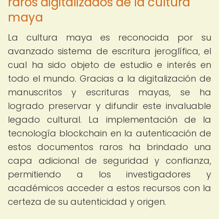
raros digitalizados de la cultura
maya
La cultura maya es reconocida por su
avanzado sistema de escritura jeroglífica, el
cual ha sido objeto de estudio e interés en
todo el mundo. Gracias a la digitalización de
manuscritos y escrituras mayas, se ha
logrado preservar y difundir este invaluable
legado cultural. La implementación de la
tecnología blockchain en la autenticación de
estos documentos raros ha brindado una
capa adicional de seguridad y confianza,
permitiendo a los investigadores y
académicos acceder a estos recursos con la
certeza de su autenticidad y origen.