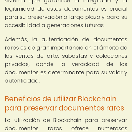
sistema que garantice la integridad y la
legitimidad de estos documentos es crucial
para su preservación a largo plazo y para su
accesibilidad a generaciones futuras.
Además, la autenticación de documentos
raros es de gran importancia en el ámbito de
las ventas de arte, subastas y colecciones
privadas, donde la veracidad de los
documentos es determinante para su valor y
autenticidad.
Beneficios de utilizar Blockchain
para preservar documentos raros
La utilización de Blockchain para preservar
documentos raros ofrece numerosos