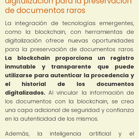
digitalización para la preservación
de documentos raros
La integración de tecnologías emergentes,
como la blockchain, con herramientas de
digitalización ofrece nuevas oportunidades
para la preservación de documentos raros.
La blockchain proporciona un registro
inmutable y transparente que puede
utilizarse para autenticar la procedencia y
el historial de los documentos
digitalizados.
Al vincular la información de
los documentos con la blockchain, se crea
una capa adicional de seguridad y confianza
en la autenticidad de los mismos.
Además, la inteligencia artificial y el