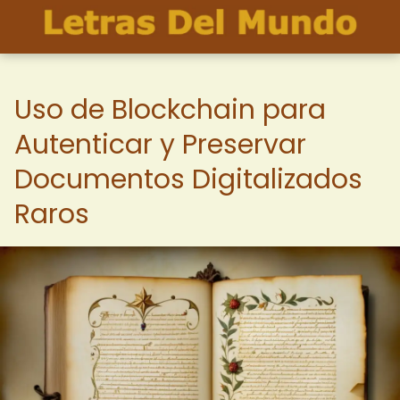
Uso de Blockchain para
Autenticar y Preservar
Documentos Digitalizados
Raros