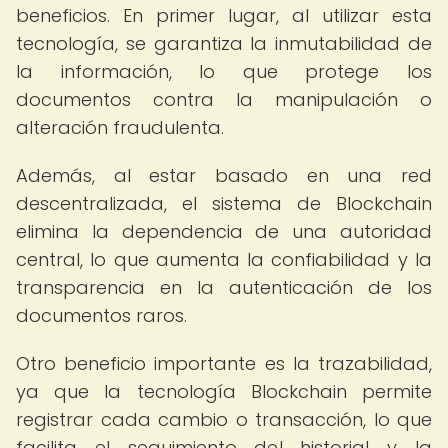
beneficios. En primer lugar, al utilizar esta
tecnología, se garantiza la inmutabilidad de
la información, lo que protege los
documentos contra la manipulación o
alteración fraudulenta.
Además, al estar basado en una red
descentralizada, el sistema de Blockchain
elimina la dependencia de una autoridad
central, lo que aumenta la confiabilidad y la
transparencia en la autenticación de los
documentos raros.
Otro beneficio importante es la trazabilidad,
ya que la tecnología Blockchain permite
registrar cada cambio o transacción, lo que
facilita el seguimiento del historial y la