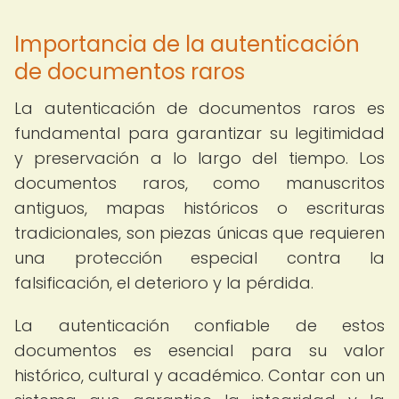
Importancia de la autenticación
de documentos raros
La autenticación de documentos raros es
fundamental para garantizar su legitimidad
y preservación a lo largo del tiempo. Los
documentos raros, como manuscritos
antiguos, mapas históricos o escrituras
tradicionales, son piezas únicas que requieren
una protección especial contra la
falsificación, el deterioro y la pérdida.
La autenticación confiable de estos
documentos es esencial para su valor
histórico, cultural y académico. Contar con un