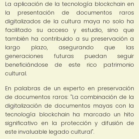
La aplicación de la tecnología blockchain en
la presentación de documentos raros
digitalizados de la cultura maya no solo ha
facilitado su acceso y estudio, sino que
también ha contribuido a su preservación a
largo plazo, asegurando que las
generaciones futuras puedan seguir
beneficiándose de este rico patrimonio
cultural.
En palabras de un experto en preservación
de documentos raros: "La combinación de la
digitalización de documentos mayas con la
tecnología blockchain ha marcado un hito
significativo en la protección y difusión de
este invaluable legado cultural".