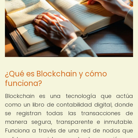
¿Qué es Blockchain y cómo
funciona?
Blockchain es una tecnología que actúa
como un libro de contabilidad digital, donde
se registran todas las transacciones de
manera segura, transparente e inmutable.
Funciona a través de una red de nodos que