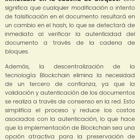
significa que cualquier modificación o intento
de falsificación en el documento resultará en
un cambio en el hash, lo que se detectará de
inmediato al verificar la autenticidad del
documento a través de la cadena de
bloques.
Además, la descentralización de la
tecnología Blockchain elimina la necesidad
de un tercero de confianza, ya que la
validación y autenticación de los documentos
se realiza a través de consenso en la red. Esto
simplifica el proceso y reduce los costos
asociados con la autenticación, lo que hace
que la implementación de Blockchain sea una
opción atractiva para la preservación de