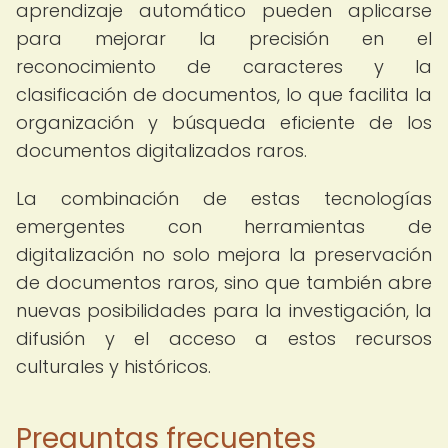
aprendizaje automático pueden aplicarse
para mejorar la precisión en el
reconocimiento de caracteres y la
clasificación de documentos, lo que facilita la
organización y búsqueda eficiente de los
documentos digitalizados raros.
La combinación de estas tecnologías
emergentes con herramientas de
digitalización no solo mejora la preservación
de documentos raros, sino que también abre
nuevas posibilidades para la investigación, la
difusión y el acceso a estos recursos
culturales y históricos.
Preguntas frecuentes