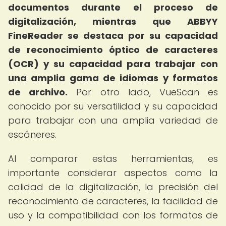
documentos durante el proceso de
digitalización, mientras que ABBYY
FineReader se destaca por su capacidad
de reconocimiento óptico de caracteres
(OCR) y su capacidad para trabajar con
una amplia gama de idiomas y formatos
de archivo.
Por otro lado, VueScan es
conocido por su versatilidad y su capacidad
para trabajar con una amplia variedad de
escáneres.
Al comparar estas herramientas, es
importante considerar aspectos como la
calidad de la digitalización, la precisión del
reconocimiento de caracteres, la facilidad de
uso y la compatibilidad con los formatos de