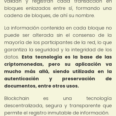
validan y registran cada transacción en
bloques enlazados entre sí, formando una
cadena de bloques, de ahí su nombre.
La información contenida en cada bloque no
puede ser alterada sin el consenso de la
mayoría de los participantes de la red, lo que
garantiza la seguridad y la integridad de los
datos.
Esta tecnología es la base de las
criptomonedas, pero su aplicación va
mucho más allá, siendo utilizada en la
autenticación y preservación de
documentos, entre otros usos.
Blockchain es una tecnología
descentralizada, segura y transparente que
permite el registro inmutable de información.