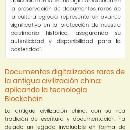
aplicación de la tecnología blockchain en
la preservación de documentos raros de
la cultura egipcia representa un avance
significativo en la protección de nuestro
patrimonio histórico, asegurando su
autenticidad y disponibilidad para la
posteridad".
Documentos digitalizados raros de
la antigua civilización china:
aplicando la tecnología
Blockchain
La antigua civilización china, con su rica
tradición de escritura y documentación, ha
dejado un legado invaluable en forma de