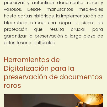
preservar y autenticar documentos raros y
valiosos. Desde manuscritos medievales
hasta cartas históricas, la implementación de
blockchain ofrece una capa adicional de
protección que resulta crucial para
garantizar la preservación a largo plazo de
estos tesoros culturales.
Herramientas de
Digitalización para la
preservación de documentos
raros