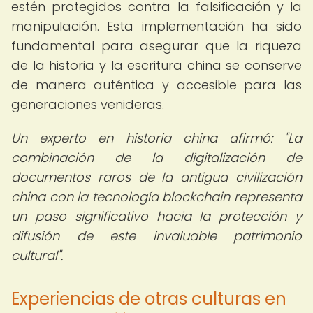
estén protegidos contra la falsificación y la
manipulación. Esta implementación ha sido
fundamental para asegurar que la riqueza
de la historia y la escritura china se conserve
de manera auténtica y accesible para las
generaciones venideras.
Un experto en historia china afirmó: "La
combinación de la digitalización de
documentos raros de la antigua civilización
china con la tecnología blockchain representa
un paso significativo hacia la protección y
difusión de este invaluable patrimonio
cultural".
Experiencias de otras culturas en