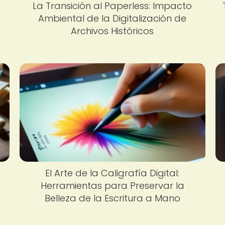
La Transición al Paperless: Impacto
Ambiental de la Digitalización de
Archivos Históricos
El Arte de la Caligrafía Digital:
Herramientas para Preservar la
Belleza de la Escritura a Mano