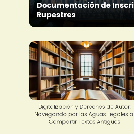
Documentación de Inscr
Rupestres
Digitalización y Derechos de Autor:
Navegando por las Aguas Legales a
Compartir Textos Antiguos