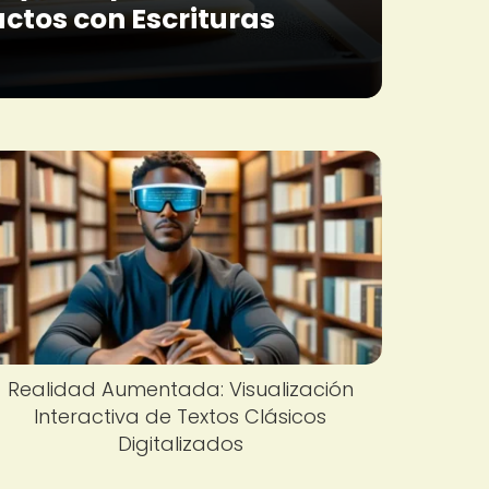
actos con Escrituras
Realidad Aumentada: Visualización
Interactiva de Textos Clásicos
Digitalizados