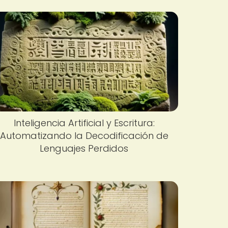
Inteligencia Artificial y Escritura:
Automatizando la Decodificación de
Lenguajes Perdidos