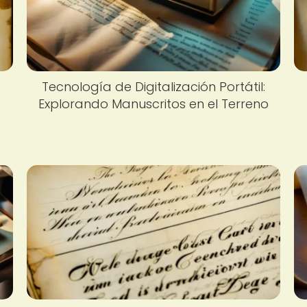
Tecnología de Digitalización Portátil:
Explorando Manuscritos en el Terreno