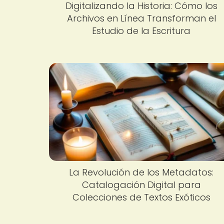
Digitalizando la Historia: Cómo los
Archivos en Línea Transforman el
Estudio de la Escritura
La Revolución de los Metadatos:
Catalogación Digital para
Colecciones de Textos Exóticos