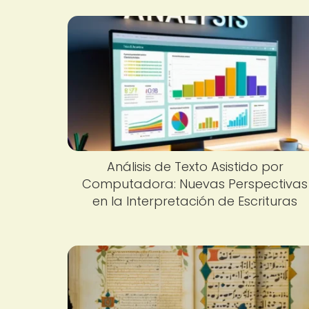
Análisis de Texto Asistido por
Computadora: Nuevas Perspectivas
en la Interpretación de Escrituras