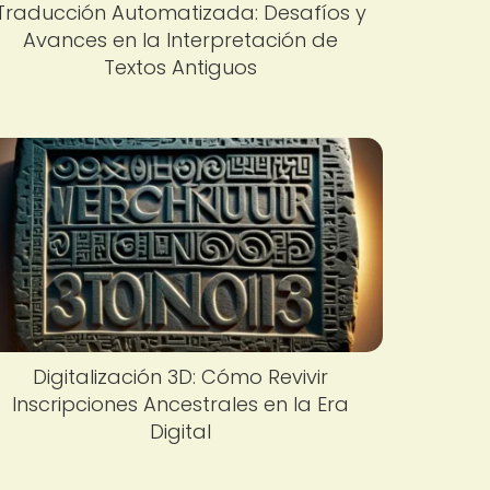
Traducción Automatizada: Desafíos y
Avances en la Interpretación de
Textos Antiguos
Digitalización 3D: Cómo Revivir
Inscripciones Ancestrales en la Era
Digital