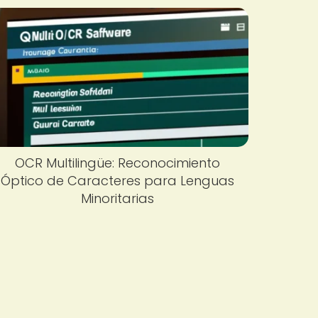
OCR Multilingüe: Reconocimiento
Óptico de Caracteres para Lenguas
Minoritarias