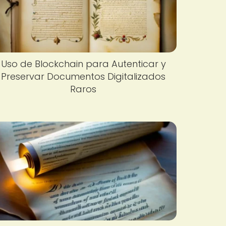
Uso de Blockchain para Autenticar y
Preservar Documentos Digitalizados
Raros