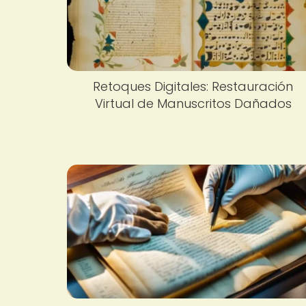
Retoques Digitales: Restauración
Virtual de Manuscritos Dañados