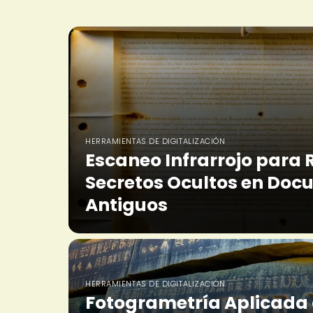
HERRAMIENTAS DE DIGITALIZACIÓN
Escaneo Infrarrojo para 
Secretos Ocultos en Do
Antiguos
HERRAMIENTAS DE DIGITALIZACIÓN
Fotogrametría Aplicada 