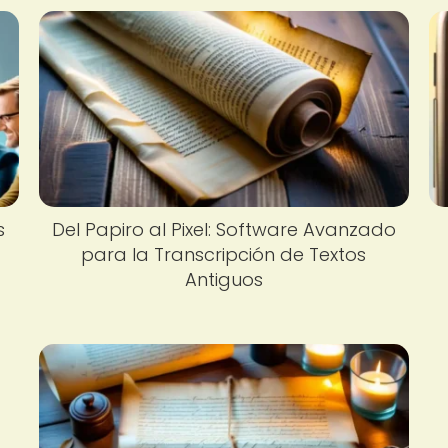
s
Del Papiro al Pixel: Software Avanzado
para la Transcripción de Textos
Antiguos