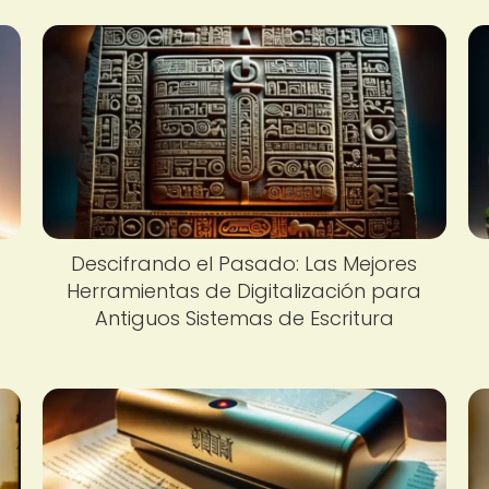
Descifrando el Pasado: Las Mejores
Herramientas de Digitalización para
Antiguos Sistemas de Escritura