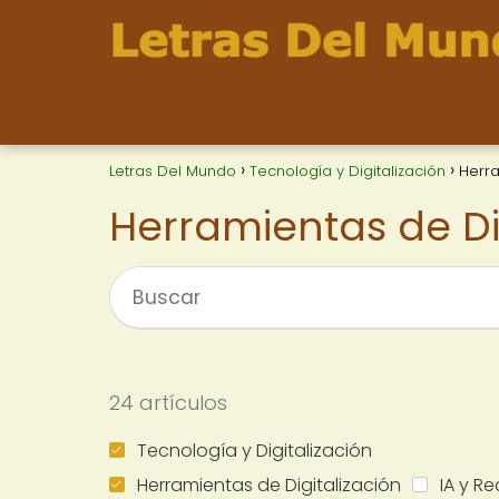
Letras Del Mundo
Tecnología y Digitalización
Herra
Herramientas de Di
24 artículos
Tecnología y Digitalización
Herramientas de Digitalización
IA y R