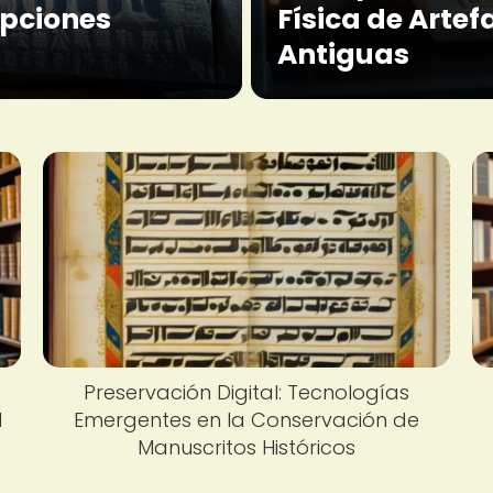
ipciones
Física de Artef
Antiguas
Preservación Digital: Tecnologías
l
Emergentes en la Conservación de
Manuscritos Históricos