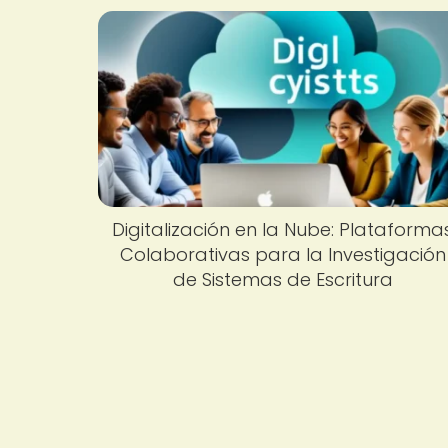
Digitalización en la Nube: Plataforma
Colaborativas para la Investigación
de Sistemas de Escritura