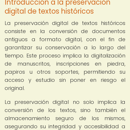
Introducción a la preservación
digital de textos históricos
La preservación digital de textos históricos
consiste en la conversión de documentos
antiguos a formato digital, con el fin de
garantizar su conservación a lo largo del
tiempo. Este proceso implica la digitalización
de manuscritos, inscripciones en piedra,
papiros u otros soportes, permitiendo su
acceso y estudio sin poner en riesgo el
original.
La preservación digital no solo implica la
conversión de los textos, sino también el
almacenamiento seguro de los mismos,
asegurando su integridad y accesibilidad a