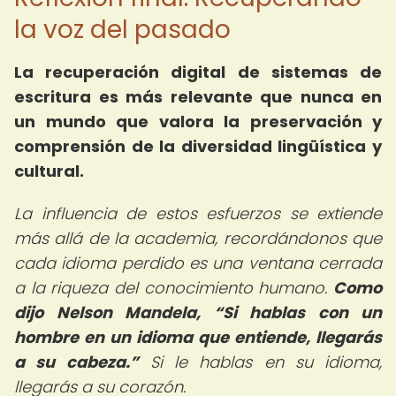
la voz del pasado
La
recuperación digital de sistemas de
escritura
es más relevante que nunca en
un mundo que valora la preservación y
comprensión de la diversidad lingüística y
cultural.
La influencia de estos esfuerzos se extiende
más allá de la academia, recordándonos que
cada idioma perdido es una ventana cerrada
a la riqueza del conocimiento humano.
Como
dijo Nelson Mandela,
Si hablas con un
hombre en un idioma que entiende, llegarás
a su cabeza.
Si le hablas en su idioma,
llegarás a su corazón.