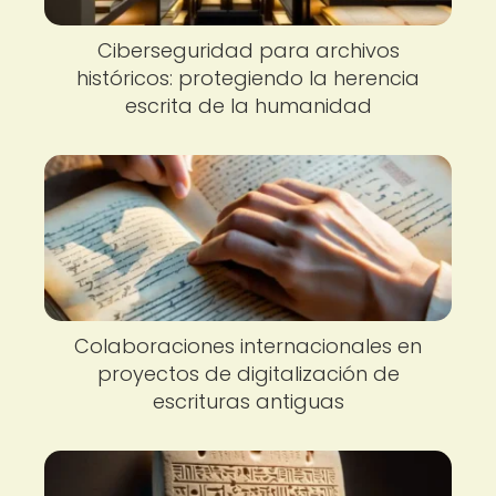
Ciberseguridad para archivos
históricos: protegiendo la herencia
escrita de la humanidad
Colaboraciones internacionales en
proyectos de digitalización de
escrituras antiguas