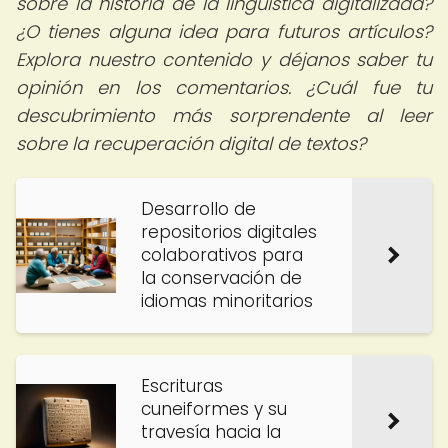
sobre la historia de la lingüística digitalizada?
¿O tienes alguna idea para futuros artículos?
Explora nuestro contenido y déjanos saber tu
opinión en los comentarios. ¿Cuál fue tu
descubrimiento más sorprendente al leer
sobre la recuperación digital de textos?
Desarrollo de
repositorios digitales
colaborativos para
la conservación de
idiomas minoritarios
Escrituras
cuneiformes y su
travesía hacia la