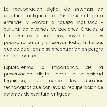
La recuperación digital de sistemas de
escritura antiguos es fundamental para
entender y valorar la riqueza lingüística y
cultural de diversas civilizaciones. Gracias a
los avances tecnológicos, hoy en día es
posible rescatar y preservar textos históricos
que de otra forma se encontrarían en peligro
de desaparecer.
Exploraremos la importancia de la
preservación digital para la diversidad
lingüística, así como los desafíos
tecnológicos que conlleva la recuperación de
sistemas de escritura antiguos.