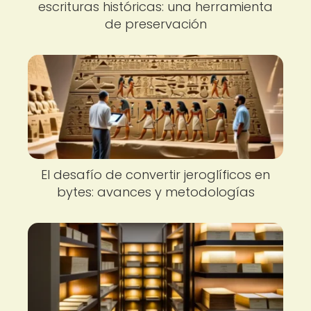
escrituras históricas: una herramienta
de preservación
El desafío de convertir jeroglíficos en
bytes: avances y metodologías