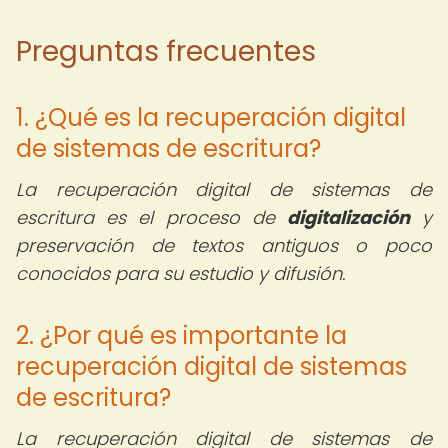
Preguntas frecuentes
1. ¿Qué es la recuperación digital
de sistemas de escritura?
La recuperación digital de sistemas de
escritura es el proceso de
digitalización
y
preservación de textos antiguos o poco
conocidos para su estudio y difusión.
2. ¿Por qué es importante la
recuperación digital de sistemas
de escritura?
La recuperación digital de sistemas de