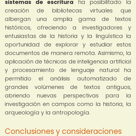
sistemas de escritura
ha posibilitado la
creación de bibliotecas virtuales que
albergan una amplia gama de textos
históricos, ofreciendo a investigadores y
entusiastas de la historia y la lingüística la
oportunidad de explorar y estudiar estos
documentos de manera remota. Asimismo, la
aplicación de técnicas de inteligencia artificial
y procesamiento de lenguaje natural ha
permitido el análisis automatizado de
grandes volúmenes de textos antiguos,
abriendo nuevas perspectivas para la
investigación en campos como la historia, la
arqueología y la antropología.
Conclusiones y consideraciones