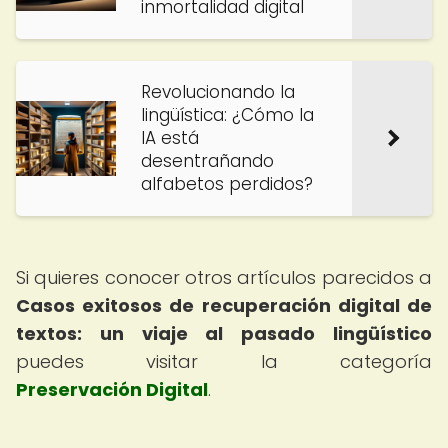
inmortalidad digital
Revolucionando la
lingüística: ¿Cómo la
IA está
desentrañando
alfabetos perdidos?
Si quieres conocer otros artículos parecidos a
Casos exitosos de recuperación digital de
textos: un viaje al pasado lingüístico
puedes visitar la categoría
Preservación Digital
.