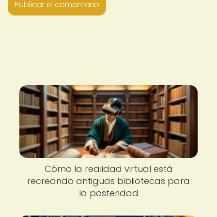
Cómo la realidad virtual está
recreando antiguas bibliotecas para
la posteridad