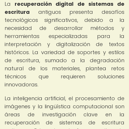
La
recuperación digital de sistemas de
escritura
antiguos presenta desafíos
tecnológicos significativos, debido a la
necesidad de desarrollar métodos y
herramientas especializadas para la
interpretación y digitalización de textos
históricos. La variedad de soportes y estilos
de escritura, sumado a la degradación
natural de los materiales, plantea retos
técnicos que requieren soluciones
innovadoras.
La inteligencia artificial, el procesamiento de
imágenes y la lingüística computacional son
áreas de investigación clave en la
recuperación de sistemas de escritura