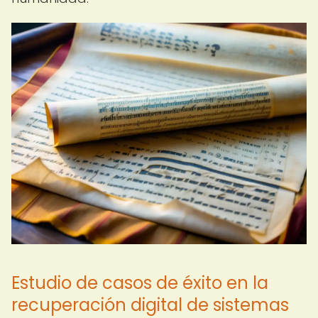
Estudio de casos de éxito en la
recuperación digital de sistemas