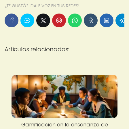
¿TE GUSTÓ? ¡DALE VOZ EN TUS REDES!
Articulos relacionados:
Gamificación en la enseñanza de