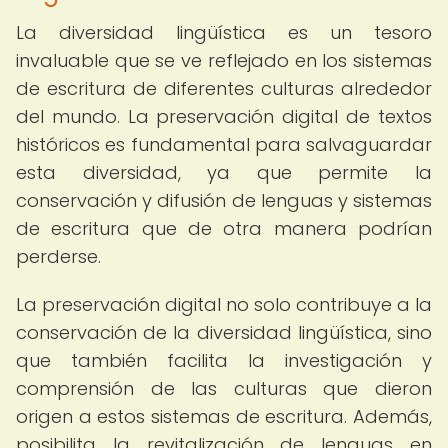
La diversidad lingüística es un tesoro
invaluable que se ve reflejado en los sistemas
de escritura de diferentes culturas alrededor
del mundo. La preservación digital de textos
históricos es fundamental para salvaguardar
esta diversidad, ya que permite la
conservación y difusión de lenguas y sistemas
de escritura que de otra manera podrían
perderse.
La preservación digital no solo contribuye a la
conservación de la diversidad lingüística, sino
que también facilita la investigación y
comprensión de las culturas que dieron
origen a estos sistemas de escritura. Además,
posibilita la revitalización de lenguas en