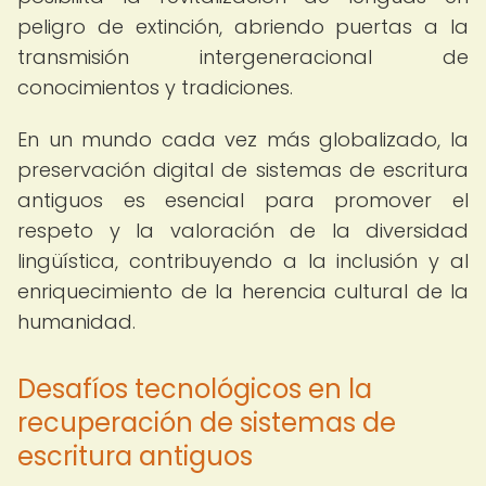
peligro de extinción, abriendo puertas a la
transmisión intergeneracional de
conocimientos y tradiciones.
En un mundo cada vez más globalizado, la
preservación digital de sistemas de escritura
antiguos es esencial para promover el
respeto y la valoración de la diversidad
lingüística, contribuyendo a la inclusión y al
enriquecimiento de la herencia cultural de la
humanidad.
Desafíos tecnológicos en la
recuperación de sistemas de
escritura antiguos