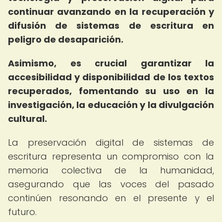
continuar avanzando en la recuperación y
difusión de sistemas de escritura en
peligro de desaparición.
Asimismo, es crucial garantizar la
accesibilidad y disponibilidad de los textos
recuperados, fomentando su uso en la
investigación, la educación y la divulgación
cultural.
La preservación digital de sistemas de
escritura representa un compromiso con la
memoria colectiva de la humanidad,
asegurando que las voces del pasado
continúen resonando en el presente y el
futuro.