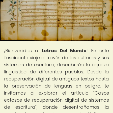
¡Bienvenidos a
Letras Del Mundo
! En este
fascinante viaje a través de las culturas y sus
sistemas de escritura, descubrirás la riqueza
lingüística de diferentes pueblos. Desde la
recuperación digital de antiguos textos hasta
la preservación de lenguas en peligro, te
invitamos a explorar el artículo "Casos
exitosos de recuperación digital de sistemas
de escritura", donde desentrañamos la