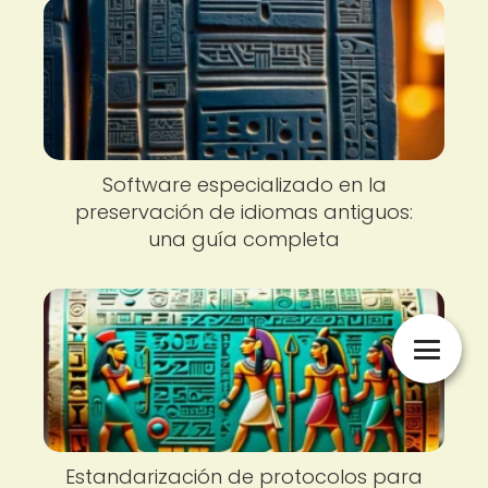
Software especializado en la
preservación de idiomas antiguos:
una guía completa
Estandarización de protocolos para