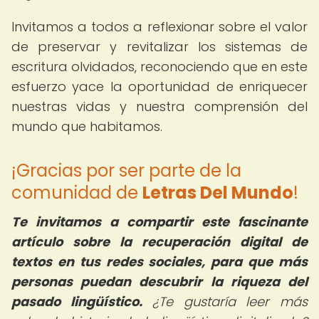
Invitamos a todos a reflexionar sobre el valor
de preservar y revitalizar los sistemas de
escritura olvidados, reconociendo que en este
esfuerzo yace la oportunidad de enriquecer
nuestras vidas y nuestra comprensión del
mundo que habitamos.
¡Gracias por ser parte de la
comunidad de
Letras Del Mundo
!
Te invitamos a compartir este fascinante
artículo sobre la recuperación digital de
textos en tus redes sociales, para que más
personas puedan descubrir la riqueza del
pasado lingüístico.
¿Te gustaría leer más