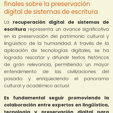
finales sobre la preservación
digital de sistemas de escritura
La
recuperación digital de sistemas de
escritura
representa un avance significativo
en la preservación del patrimonio cultural y
lingüístico de la humanidad. A través de la
aplicación de tecnologías digitales, se ha
logrado rescatar y difundir textos históricos
de gran relevancia, permitiendo un mayor
entendimiento de las civilizaciones del
pasado y enriqueciendo el panorama
cultural y académico actual.
Es fundamental seguir promoviendo la
colaboración entre expertos en lingüística,
tecnología y preservación digital para