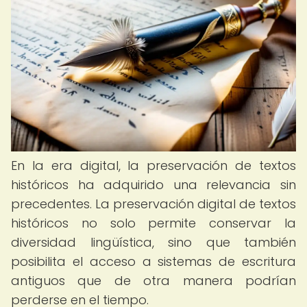
En la era digital, la preservación de textos
históricos ha adquirido una relevancia sin
precedentes. La preservación digital de textos
históricos no solo permite conservar la
diversidad lingüística, sino que también
posibilita el acceso a sistemas de escritura
antiguos que de otra manera podrían
perderse en el tiempo.