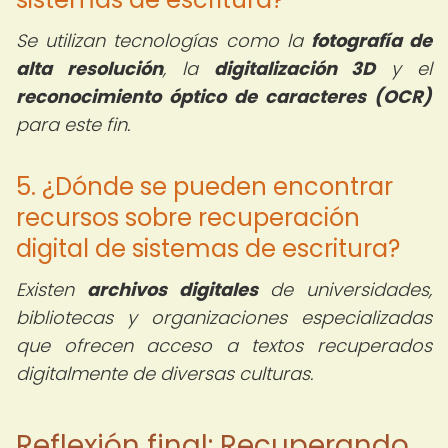
Se utilizan tecnologías como la
fotografía de
alta resolución
, la
digitalización 3D
y el
reconocimiento óptico de caracteres (OCR)
para este fin.
5. ¿Dónde se pueden encontrar
recursos sobre recuperación
digital de sistemas de escritura?
Existen
archivos digitales
de universidades,
bibliotecas y organizaciones especializadas
que ofrecen acceso a textos recuperados
digitalmente de diversas culturas.
Reflexión final: Recuperando