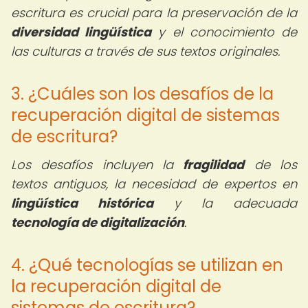
escritura es crucial para la preservación de la
diversidad lingüística
y el conocimiento de
las culturas a través de sus textos originales.
3. ¿Cuáles son los desafíos de la
recuperación digital de sistemas
de escritura?
Los desafíos incluyen la
fragilidad
de los
textos antiguos, la necesidad de expertos en
lingüística histórica
y la adecuada
tecnología de digitalización
.
4. ¿Qué tecnologías se utilizan en
la recuperación digital de
sistemas de escritura?