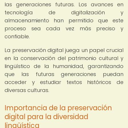
las generaciones futuras. Los avances en
tecnología de digitalización y
almacenamiento han permitido que este
proceso sea cada vez más preciso y
confiable.
La preservación digital juega un papel crucial
en la conservación del patrimonio cultural y
lingüístico de la humanidad, garantizando
que las futuras generaciones puedan
acceder y estudiar textos históricos de
diversas culturas.
Importancia de la preservación
digital para la diversidad
lingüística