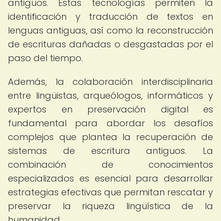
antiguos. Estas tecnologías permiten la
identificación y traducción de textos en
lenguas antiguas, así como la reconstrucción
de escrituras dañadas o desgastadas por el
paso del tiempo.
Además, la colaboración interdisciplinaria
entre lingüistas, arqueólogos, informáticos y
expertos en preservación digital es
fundamental para abordar los desafíos
complejos que plantea la recuperación de
sistemas de escritura antiguos. La
combinación de conocimientos
especializados es esencial para desarrollar
estrategias efectivas que permitan rescatar y
preservar la riqueza lingüística de la
humanidad.