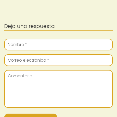
Deja una respuesta