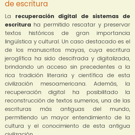
de escritura
La
recuperación digital de sistemas de
escritura
ha permitido rescatar y preservar
textos históricos de gran importancia
lingüística y cultural. Un caso destacado es el
de los manuscritos mayas, cuya escritura
jeroglífica ha sido descifrada y digitalizada,
brindando un acceso sin precedentes a la
rica tradición literaria y científica de esta
civilización mesoamericana. Además, la
recuperación digital ha posibilitado la
reconstrucción de textos sumerios, una de las
escrituras más antiguas del mundo,
permitiendo un mayor entendimiento de la
cultura y el conocimiento de esta antigua
civilización.