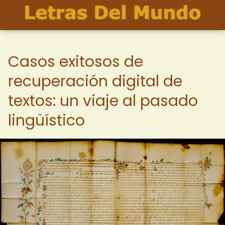
Casos exitosos de
recuperación digital de
textos: un viaje al pasado
lingüístico