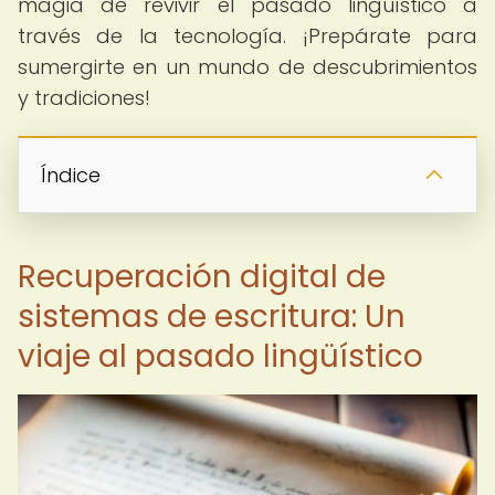
magia de revivir el pasado lingüístico a
través de la tecnología. ¡Prepárate para
sumergirte en un mundo de descubrimientos
y tradiciones!
Índice
Recuperación digital de
sistemas de escritura: Un
viaje al pasado lingüístico