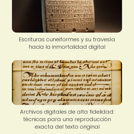
Escrituras cuneiformes y su travesía
hacia la inmortalidad digital
Archivos digitales de alta fidelidad:
técnicas para una reproducción
exacta del texto original