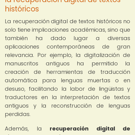
históricos
La recuperación digital de textos históricos no
solo tiene implicaciones académicas, sino que
también ha dado lugar a diversas
aplicaciones contemporáneas de gran
relevancia. Por ejemplo, la digitalización de
manuscritos antiguos ha permitido la
creación de herramientas de traducción
automática para lenguas muertas o en
desuso, facilitando la labor de lingüistas y
traductores en la interpretación de textos
antiguos y la reconstrucción de lenguas
perdidas.
Además, la
recuperación digital de