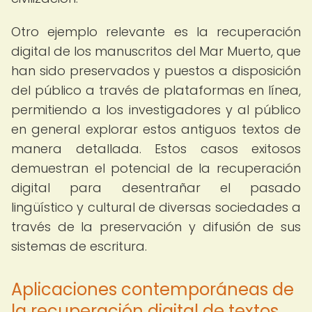
Otro ejemplo relevante es la recuperación
digital de los manuscritos del Mar Muerto, que
han sido preservados y puestos a disposición
del público a través de plataformas en línea,
permitiendo a los investigadores y al público
en general explorar estos antiguos textos de
manera detallada. Estos casos exitosos
demuestran el potencial de la recuperación
digital para desentrañar el pasado
lingüístico y cultural de diversas sociedades a
través de la preservación y difusión de sus
sistemas de escritura.
Aplicaciones contemporáneas de
la recuperación digital de textos