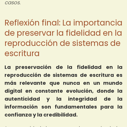
casos.
Reflexión final: La importancia
de preservar la fidelidad en la
reproducción de sistemas de
escritura
La preservación de la fidelidad en la
reproducción de sistemas de escritura es
más relevante que nunca en un mundo
digital en constante evolución, donde la
autenticidad y la integridad de la
información son fundamentales para la
confianza y la credibilidad.