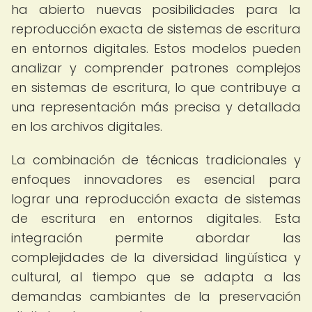
ha abierto nuevas posibilidades para la
reproducción exacta de sistemas de escritura
en entornos digitales. Estos modelos pueden
analizar y comprender patrones complejos
en sistemas de escritura, lo que contribuye a
una representación más precisa y detallada
en los archivos digitales.
La combinación de técnicas tradicionales y
enfoques innovadores es esencial para
lograr una reproducción exacta de sistemas
de escritura en entornos digitales. Esta
integración permite abordar las
complejidades de la diversidad lingüística y
cultural, al tiempo que se adapta a las
demandas cambiantes de la preservación