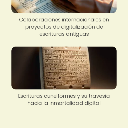
Colaboraciones internacionales en
proyectos de digitalización de
escrituras antiguas
Escrituras cuneiformes y su travesía
hacia la inmortalidad digital