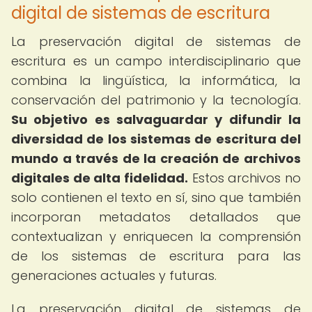
digital de sistemas de escritura
La preservación digital de sistemas de
escritura es un campo interdisciplinario que
combina la lingüística, la informática, la
conservación del patrimonio y la tecnología.
Su objetivo es salvaguardar y difundir la
diversidad de los sistemas de escritura del
mundo a través de la creación de archivos
digitales de alta fidelidad.
Estos archivos no
solo contienen el texto en sí, sino que también
incorporan metadatos detallados que
contextualizan y enriquecen la comprensión
de los sistemas de escritura para las
generaciones actuales y futuras.
La preservación digital de sistemas de