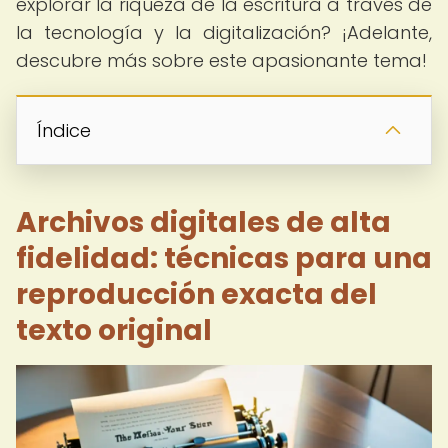
explorar la riqueza de la escritura a través de
la tecnología y la digitalización? ¡Adelante,
descubre más sobre este apasionante tema!
Índice
Archivos digitales de alta
fidelidad: técnicas para una
reproducción exacta del
texto original