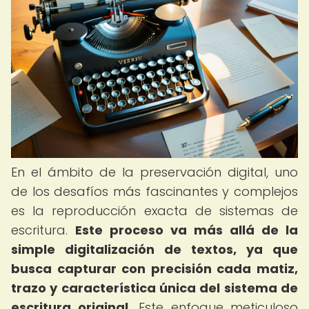
En el ámbito de la preservación digital, uno
de los desafíos más fascinantes y complejos
es la reproducción exacta de sistemas de
escritura.
Este proceso va más allá de la
simple digitalización de textos, ya que
busca capturar con precisión cada matiz,
trazo y característica única del sistema de
escritura original.
Este enfoque meticuloso