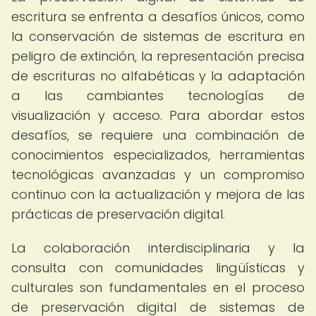
escritura se enfrenta a desafíos únicos, como
la conservación de sistemas de escritura en
peligro de extinción, la representación precisa
de escrituras no alfabéticas y la adaptación
a las cambiantes tecnologías de
visualización y acceso. Para abordar estos
desafíos, se requiere una combinación de
conocimientos especializados, herramientas
tecnológicas avanzadas y un compromiso
continuo con la actualización y mejora de las
prácticas de preservación digital.
La colaboración interdisciplinaria y la
consulta con comunidades lingüísticas y
culturales son fundamentales en el proceso
de preservación digital de sistemas de