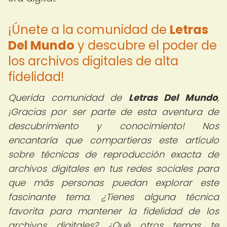
¡Únete a la comunidad de
Letras
Del Mundo
y descubre el poder de
los archivos digitales de alta
fidelidad!
Querida comunidad de
Letras Del Mundo
,
¡Gracias por ser parte de esta aventura de
descubrimiento y conocimiento! Nos
encantaría que compartieras este artículo
sobre técnicas de reproducción exacta de
archivos digitales en tus redes sociales para
que más personas puedan explorar este
fascinante tema. ¿Tienes alguna técnica
favorita para mantener la fidelidad de los
archivos digitales? ¿Qué otros temas te