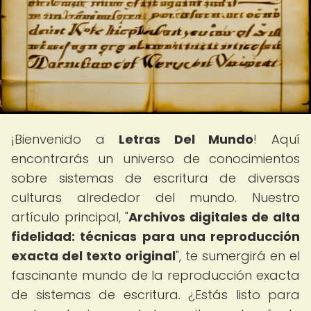
¡Bienvenido a
Letras Del Mundo
! Aquí
encontrarás un universo de conocimientos
sobre sistemas de escritura de diversas
culturas alrededor del mundo. Nuestro
artículo principal, "
Archivos digitales de alta
fidelidad: técnicas para una reproducción
exacta del texto original
", te sumergirá en el
fascinante mundo de la reproducción exacta
de sistemas de escritura. ¿Estás listo para