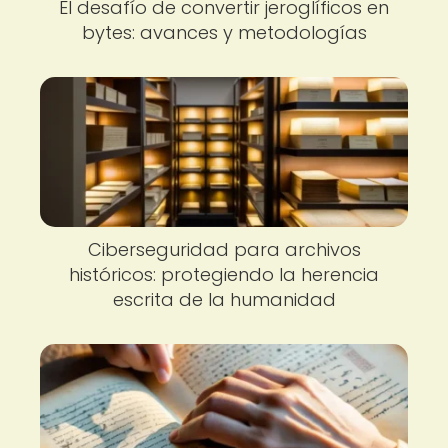
El desafío de convertir jeroglíficos en
bytes: avances y metodologías
Ciberseguridad para archivos
históricos: protegiendo la herencia
escrita de la humanidad