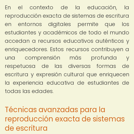
En el contexto de la educación, la
reproducción exacta de sistemas de escritura
en entornos digitales permite que los
estudiantes y académicos de todo el mundo
accedan a recursos educativos auténticos y
enriquecedores. Estos recursos contribuyen a
una comprensión más profunda y
respetuosa de las diversas formas de
escritura y expresión cultural que enriquecen
la experiencia educativa de estudiantes de
todas las edades.
Técnicas avanzadas para la
reproducción exacta de sistemas
de escritura