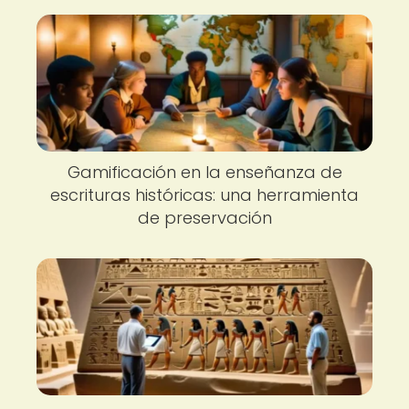
Gamificación en la enseñanza de
escrituras históricas: una herramienta
de preservación