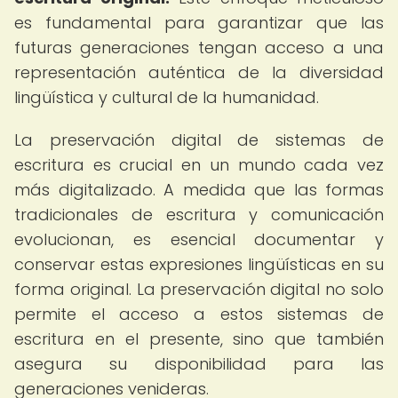
es fundamental para garantizar que las
futuras generaciones tengan acceso a una
representación auténtica de la diversidad
lingüística y cultural de la humanidad.
La preservación digital de sistemas de
escritura es crucial en un mundo cada vez
más digitalizado. A medida que las formas
tradicionales de escritura y comunicación
evolucionan, es esencial documentar y
conservar estas expresiones lingüísticas en su
forma original. La preservación digital no solo
permite el acceso a estos sistemas de
escritura en el presente, sino que también
asegura su disponibilidad para las
generaciones venideras.