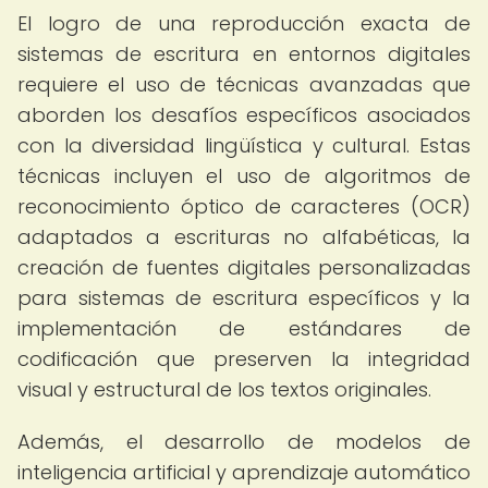
El logro de una reproducción exacta de
sistemas de escritura en entornos digitales
requiere el uso de técnicas avanzadas que
aborden los desafíos específicos asociados
con la diversidad lingüística y cultural. Estas
técnicas incluyen el uso de algoritmos de
reconocimiento óptico de caracteres (OCR)
adaptados a escrituras no alfabéticas, la
creación de fuentes digitales personalizadas
para sistemas de escritura específicos y la
implementación de estándares de
codificación que preserven la integridad
visual y estructural de los textos originales.
Además, el desarrollo de modelos de
inteligencia artificial y aprendizaje automático