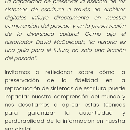
La capacidad de preservar la esencia de los
sistemas de escritura a través de archivos
digitales influye directamente en nuestra
comprensión del pasado y en la preservación
de la diversidad cultural. Como dijo el
historiador David McCullough,
la historia es
una guía para el futuro, no solo una lección
del pasado
.
Invitamos a reflexionar sobre cómo la
preservación de la fidelidad en la
reproducción de sistemas de escritura puede
impactar nuestra comprensión del mundo y
nos desafiamos a aplicar estas técnicas
para garantizar la autenticidad y
perdurabilidad de la información en nuestra
era digital.