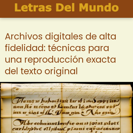
Archivos digitales de alta
fidelidad: técnicas para
una reproducción exacta
del texto original