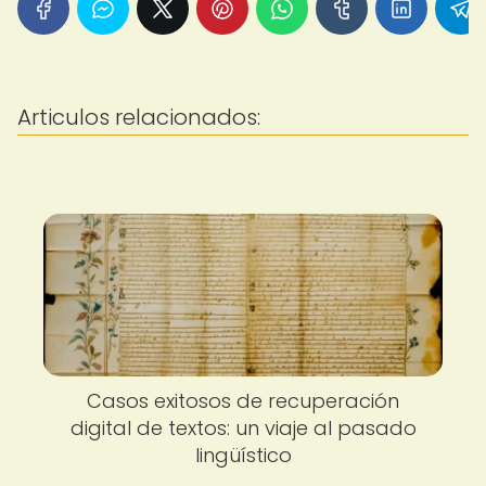
Articulos relacionados:
Casos exitosos de recuperación
digital de textos: un viaje al pasado
lingüístico