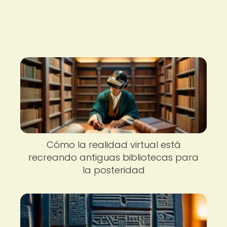
Cómo la realidad virtual está
recreando antiguas bibliotecas para
la posteridad