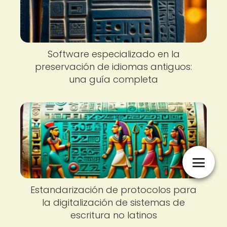
Software especializado en la
preservación de idiomas antiguos:
una guía completa
Estandarización de protocolos para
la digitalización de sistemas de
escritura no latinos