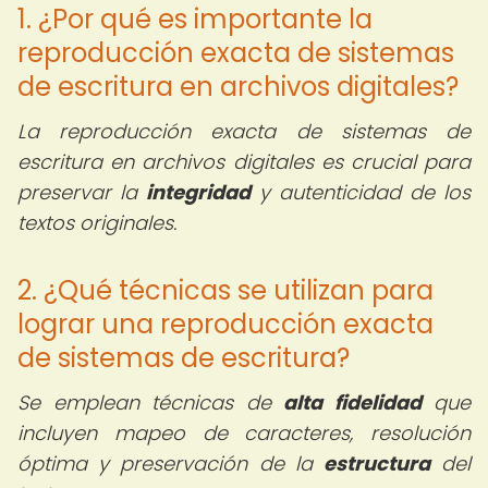
1. ¿Por qué es importante la
reproducción exacta de sistemas
de escritura en archivos digitales?
La reproducción exacta de sistemas de
escritura en archivos digitales es crucial para
preservar la
integridad
y autenticidad de los
textos originales.
2. ¿Qué técnicas se utilizan para
lograr una reproducción exacta
de sistemas de escritura?
Se emplean técnicas de
alta fidelidad
que
incluyen mapeo de caracteres, resolución
óptima y preservación de la
estructura
del