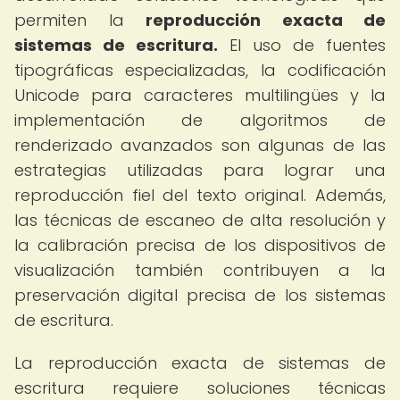
permiten la
reproducción exacta de
sistemas de escritura.
El uso de fuentes
tipográficas especializadas, la codificación
Unicode para caracteres multilingües y la
implementación de algoritmos de
renderizado avanzados son algunas de las
estrategias utilizadas para lograr una
reproducción fiel del texto original. Además,
las técnicas de escaneo de alta resolución y
la calibración precisa de los dispositivos de
visualización también contribuyen a la
preservación digital precisa de los sistemas
de escritura.
La reproducción exacta de sistemas de
escritura requiere soluciones técnicas