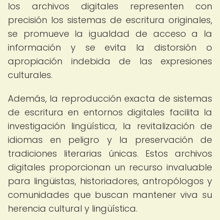
los archivos digitales representen con
precisión los sistemas de escritura originales,
se promueve la igualdad de acceso a la
información y se evita la distorsión o
apropiación indebida de las expresiones
culturales.
Además, la reproducción exacta de sistemas
de escritura en entornos digitales facilita la
investigación lingüística, la revitalización de
idiomas en peligro y la preservación de
tradiciones literarias únicas. Estos archivos
digitales proporcionan un recurso invaluable
para lingüistas, historiadores, antropólogos y
comunidades que buscan mantener viva su
herencia cultural y lingüística.