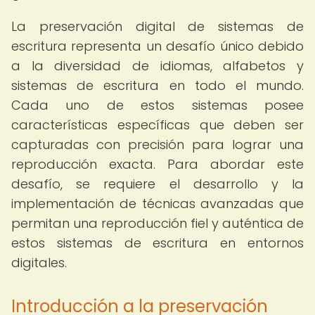
La preservación digital de sistemas de
escritura representa un desafío único debido
a la diversidad de idiomas, alfabetos y
sistemas de escritura en todo el mundo.
Cada uno de estos sistemas posee
características específicas que deben ser
capturadas con precisión para lograr una
reproducción exacta. Para abordar este
desafío, se requiere el desarrollo y la
implementación de técnicas avanzadas que
permitan una reproducción fiel y auténtica de
estos sistemas de escritura en entornos
digitales.
Introducción a la preservación