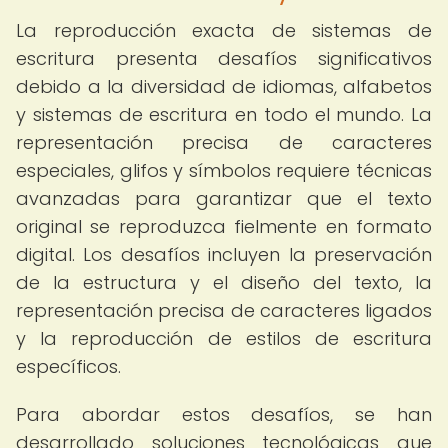
La reproducción exacta de sistemas de
escritura presenta desafíos significativos
debido a la diversidad de idiomas, alfabetos
y sistemas de escritura en todo el mundo. La
representación precisa de caracteres
especiales, glifos y símbolos requiere técnicas
avanzadas para garantizar que el texto
original se reproduzca fielmente en formato
digital. Los desafíos incluyen la preservación
de la estructura y el diseño del texto, la
representación precisa de caracteres ligados
y la reproducción de estilos de escritura
específicos.
Para abordar estos desafíos, se han
desarrollado soluciones tecnológicas que