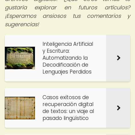
gustaría explorar en futuros artículos?
¡Esperamos ansiosos tus comentarios y
sugerencias!
Inteligencia Artificial
y Escritura:
Automatizando la
Decodificación de
Lenguajes Perdidos
Casos exitosos de
recuperación digital
de textos: un viaje al
pasado lingüístico