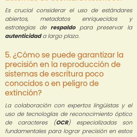
Es crucial considerar el uso de estándares
abiertos, metadatos enriquecidos y
estrategias de
respaldo
para preservar la
autenticidad
a largo plazo.
5. ¿Cómo se puede garantizar la
precisión en la reproducción de
sistemas de escritura poco
conocidos o en peligro de
extinción?
La colaboración con expertos lingüistas y el
uso de tecnologías de reconocimiento óptico
de caracteres (
OCR
) especializadas son
fundamentales para lograr precisión en estos