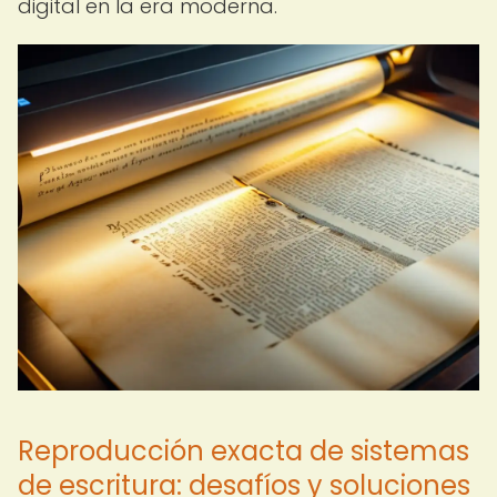
digital en la era moderna.
Reproducción exacta de sistemas
de escritura: desafíos y soluciones