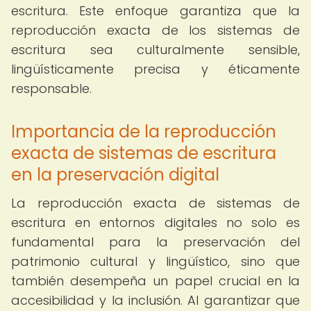
escritura. Este enfoque garantiza que la
reproducción exacta de los sistemas de
escritura sea culturalmente sensible,
lingüísticamente precisa y éticamente
responsable.
Importancia de la reproducción
exacta de sistemas de escritura
en la preservación digital
La reproducción exacta de sistemas de
escritura en entornos digitales no solo es
fundamental para la preservación del
patrimonio cultural y lingüístico, sino que
también desempeña un papel crucial en la
accesibilidad y la inclusión. Al garantizar que