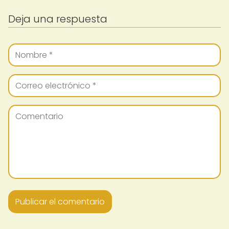
Deja una respuesta