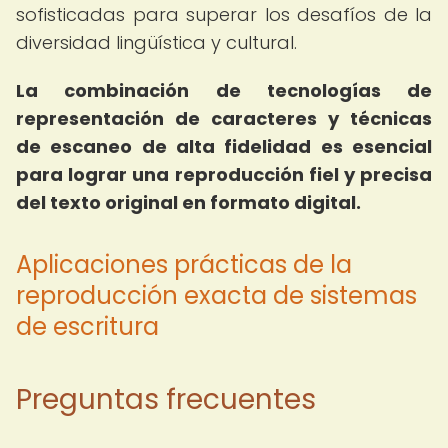
sofisticadas para superar los desafíos de la
diversidad lingüística y cultural.
La combinación de tecnologías de
representación de caracteres y técnicas
de escaneo de alta fidelidad es esencial
para lograr una reproducción fiel y precisa
del texto original en formato digital.
Aplicaciones prácticas de la
reproducción exacta de sistemas
de escritura
Preguntas frecuentes