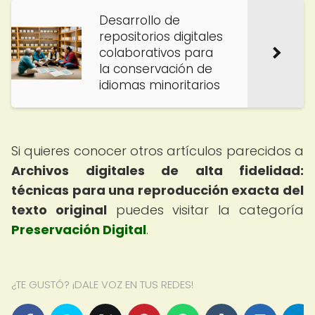
Desarrollo de
repositorios digitales
colaborativos para
la conservación de
idiomas minoritarios
Si quieres conocer otros artículos parecidos a
Archivos digitales de alta fidelidad:
técnicas para una reproducción exacta del
texto original
puedes visitar la categoría
Preservación Digital
.
¿TE GUSTÓ? ¡DALE VOZ EN TUS REDES!