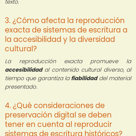
texto.
3. ¿Cómo afecta la reproducción
exacta de sistemas de escritura a
la accesibilidad y la diversidad
cultural?
La reproducción exacta promueve la
accesibilidad
al contenido cultural diverso, al
tiempo que garantiza la
fiabilidad
del material
presentado.
4. ¿Qué consideraciones de
preservación digital se deben
tener en cuenta al reproducir
sistemas de escritura históricos?